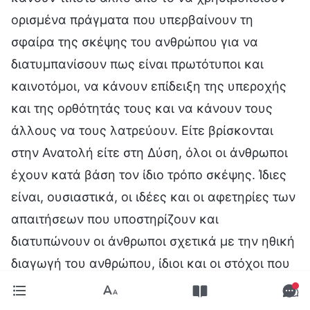
ορισμένα πράγματα που υπερβαίνουν τη
σφαίρα της σκέψης του ανθρώπου για να
διατυμπανίσουν πως είναι πρωτότυποι και
καινοτόμοι, να κάνουν επίδειξη της υπεροχής
και της ορθότητάς τους και να κάνουν τους
άλλους να τους λατρεύουν. Είτε βρίσκονται
στην Ανατολή είτε στη Δύση, όλοι οι άνθρωποι
έχουν κατά βάση τον ίδιο τρόπο σκέψης. Ίδιες
είναι, ουσιαστικά, οι ιδέες και οι αφετηρίες των
απαιτήσεων που υποστηρίζουν και
διατυπώνουν οι άνθρωποι σχετικά με την ηθική
διαγωγή του ανθρώπου, ίδιοι και οι στόχοι που
επιθυμούν να πετύχουν μέσα από αυτές. Αν και
οι άνθρωποι των δυτικών χωρών δεν έχουν