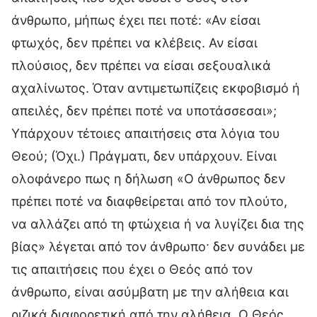
άνθρωπο, μήπως έχει πει ποτέ: «Αν είσαι
φτωχός, δεν πρέπει να κλέβεις. Αν είσαι
πλούσιος, δεν πρέπει να είσαι σεξουαλικά
αχαλίνωτος. Όταν αντιμετωπίζεις εκφοβισμό ή
απειλές, δεν πρέπει ποτέ να υποτάσσεσαι»;
Υπάρχουν τέτοιες απαιτήσεις στα λόγια του
Θεού; (Όχι.) Πράγματι, δεν υπάρχουν. Είναι
ολοφάνερο πως η δήλωση «Ο άνθρωπος δεν
πρέπει ποτέ να διαφθείρεται από τον πλούτο,
να αλλάζει από τη φτώχεια ή να λυγίζει δια της
βίας» λέγεται από τον άνθρωπο· δεν συνάδει με
τις απαιτήσεις που έχει ο Θεός από τον
άνθρωπο, είναι ασύμβατη με την αλήθεια και
ριζικά διαφορετική από την αλήθεια. Ο Θεός