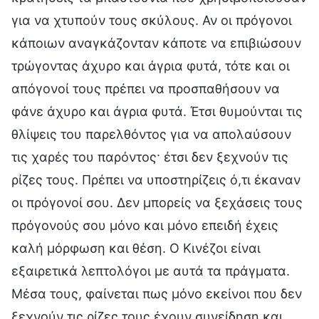
για να χτυπούν τους σκύλους. Αν οι πρόγονοι
κάποιων αναγκάζονταν κάποτε να επιβιώσουν
τρώγοντας άχυρο και άγρια φυτά, τότε και οι
απόγονοί τους πρέπει να προσπαθήσουν να
φάνε άχυρο και άγρια φυτά. Έτσι θυμούνται τις
θλίψεις του παρελθόντος για να απολαύσουν
τις χαρές του παρόντος· έτσι δεν ξεχνούν τις
ρίζες τους. Πρέπει να υποστηρίζεις ό,τι έκαναν
οι πρόγονοί σου. Δεν μπορείς να ξεχάσεις τους
πρόγονούς σου μόνο και μόνο επειδή έχεις
καλή μόρφωση και θέση. Ο Κινέζοι είναι
εξαιρετικά λεπτολόγοι με αυτά τα πράγματα.
Μέσα τους, φαίνεται πως μόνο εκείνοι που δεν
ξεχνούν τις ρίζες τους έχουν συνείδηση και