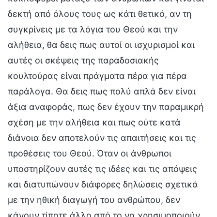
δεκτή από όλους τους ως κάτι θετικό, αν τη
συγκρίνεις με τα λόγια του Θεού και την
αλήθεια, θα δεις πως αυτοί οι ισχυρισμοί και
αυτές οι σκέψεις της παραδοσιακής
κουλτούρας είναι πράγματα πέρα για πέρα
παράλογα. Θα δεις πως πολύ απλά δεν είναι
άξια αναφοράς, πως δεν έχουν την παραμικρή
σχέση με την αλήθεια και πως ούτε κατά
διάνοια δεν αποτελούν τις απαιτήσεις και τις
προθέσεις του Θεού. Όταν οι άνθρωποι
υποστηρίζουν αυτές τις ιδέες και τις απόψεις
και διατυπώνουν διάφορες δηλώσεις σχετικά
με την ηθική διαγωγή του ανθρώπου, δεν
κάνουν τίποτε άλλο από το να χρησιμοποιούν