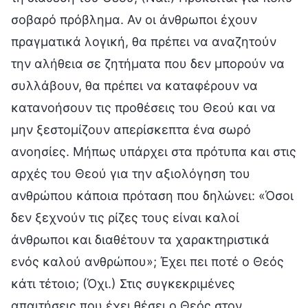
σοβαρό πρόβλημα. Αν οι άνθρωποι έχουν
πραγματικά λογική, θα πρέπει να αναζητούν
την αλήθεια σε ζητήματα που δεν μπορούν να
συλλάβουν, θα πρέπει να καταφέρουν να
κατανοήσουν τις προθέσεις του Θεού και να
μην ξεστομίζουν απερίσκεπτα ένα σωρό
ανοησίες. Μήπως υπάρχει στα πρότυπα και στις
αρχές του Θεού για την αξιολόγηση του
ανθρώπου κάποια πρόταση που δηλώνει: «Όσοι
δεν ξεχνούν τις ρίζες τους είναι καλοί
άνθρωποι και διαθέτουν τα χαρακτηριστικά
ενός καλού ανθρώπου»; Έχει πει ποτέ ο Θεός
κάτι τέτοιο; (Όχι.) Στις συγκεκριμένες
απαιτήσεις που έχει θέσει ο Θεός στον