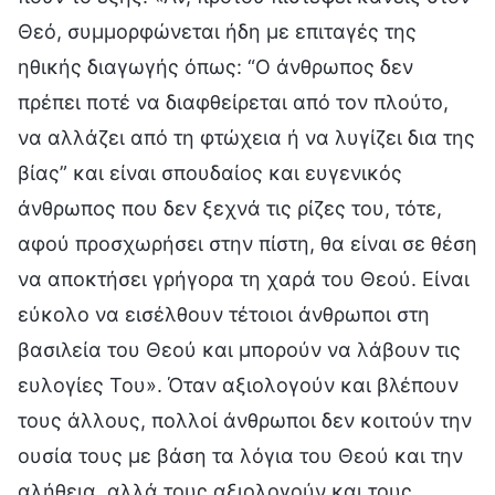
Θεό, συμμορφώνεται ήδη με επιταγές της
ηθικής διαγωγής όπως: “Ο άνθρωπος δεν
πρέπει ποτέ να διαφθείρεται από τον πλούτο,
να αλλάζει από τη φτώχεια ή να λυγίζει δια της
βίας” και είναι σπουδαίος και ευγενικός
άνθρωπος που δεν ξεχνά τις ρίζες του, τότε,
αφού προσχωρήσει στην πίστη, θα είναι σε θέση
να αποκτήσει γρήγορα τη χαρά του Θεού. Είναι
εύκολο να εισέλθουν τέτοιοι άνθρωποι στη
βασιλεία του Θεού και μπορούν να λάβουν τις
ευλογίες Του». Όταν αξιολογούν και βλέπουν
τους άλλους, πολλοί άνθρωποι δεν κοιτούν την
ουσία τους με βάση τα λόγια του Θεού και την
αλήθεια, αλλά τους αξιολογούν και τους