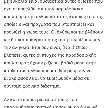
Αν και οι είκοσι μία απαιτήσεις που
απαριθμήσαμε σχετικά με την ηθική διαγωγή