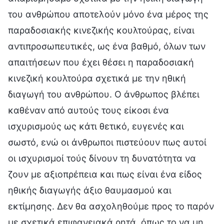
του ανθρώπου αποτελούν μόνο ένα μέρος της
παραδοσιακής κινεζικής κουλτούρας, είναι
αντιπροσωπευτικές, ως ένα βαθμό, όλων των
απαιτήσεων που έχει θέσει η παραδοσιακή
κινεζική κουλτούρα σχετικά με την ηθική
διαγωγή του ανθρώπου. Ο άνθρωπος βλέπει
καθέναν από αυτούς τους είκοσι ένα
ισχυρισμούς ως κάτι θετικό, ευγενές και
σωστό, ενώ οι άνθρωποι πιστεύουν πως αυτοί
οι ισχυρισμοί τούς δίνουν τη δυνατότητα να
ζουν με αξιοπρέπεια και πως είναι ένα είδος
ηθικής διαγωγής άξιο θαυμασμού και
εκτίμησης. Δεν θα ασχοληθούμε προς το παρόν
με σχετικά επιφανειακά ρητά, όπως το να μη