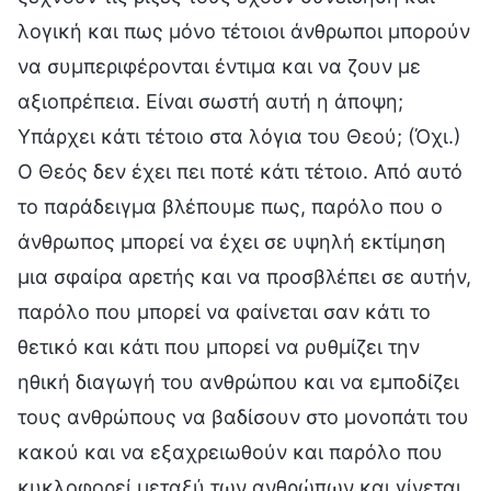
λογική και πως μόνο τέτοιοι άνθρωποι μπορούν
να συμπεριφέρονται έντιμα και να ζουν με
αξιοπρέπεια. Είναι σωστή αυτή η άποψη;
Υπάρχει κάτι τέτοιο στα λόγια του Θεού; (Όχι.)
Ο Θεός δεν έχει πει ποτέ κάτι τέτοιο. Από αυτό
το παράδειγμα βλέπουμε πως, παρόλο που ο
άνθρωπος μπορεί να έχει σε υψηλή εκτίμηση
μια σφαίρα αρετής και να προσβλέπει σε αυτήν,
παρόλο που μπορεί να φαίνεται σαν κάτι το
θετικό και κάτι που μπορεί να ρυθμίζει την
ηθική διαγωγή του ανθρώπου και να εμποδίζει
τους ανθρώπους να βαδίσουν στο μονοπάτι του
κακού και να εξαχρειωθούν και παρόλο που
κυκλοφορεί μεταξύ των ανθρώπων και γίνεται