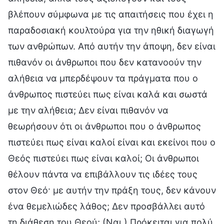
βλέπουν σύμφωνα με τις απαιτήσεις που έχει η
παραδοσιακή κουλτούρα για την ηθική διαγωγή
των ανθρώπων. Από αυτήν την άποψη, δεν είναι
πιθανόν οι άνθρωποι που δεν κατανοούν την
αλήθεια να μπερδέψουν τα πράγματα που ο
άνθρωπος πιστεύει πως είναι καλά και σωστά
με την αλήθεια; Δεν είναι πιθανόν να
θεωρήσουν ότι οι άνθρωποι που ο άνθρωπος
πιστεύει πως είναι καλοί είναι και εκείνοι που ο
Θεός πιστεύει πως είναι καλοί; Οι άνθρωποι
θέλουν πάντα να επιβάλλουν τις ιδέες τους
στον Θεό· με αυτήν την πράξη τους, δεν κάνουν
ένα θεμελιώδες λάθος; Δεν προσβάλλει αυτό
τη διάθεση του Θεού; (Ναι.) Πρόκειται για πολύ