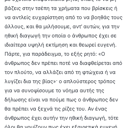
βάζεις στην τσέπη τα χρήματα που βρίσκεις ή
να αντλείς ευχαρίστηση από το να βοηθάς τους
άλλους, και θα μιλήσουμε, αντ’ αυτών, για την
ηθική διαγωγή την οποία ο άνθρωπος έχει σε
ιδιαίτερα υψηλή εκτίμηση και θεωρεί ευγενή.
Πάρτε, για παράδειγμα, το εξής ρητό: «Ο
άνθρωπος δεν πρέπει ποτέ να διαφθείρεται από
τον πλούτο, να αλλάζει από τη φτώχεια ή να
λυγίζει δια της βίας»· ο απλούστερος τρόπος
για να συνοψίσουμε το νόημα αυτής της
δήλωσης είναι να πούμε πως ο άνθρωπος δεν
θα πρέπει να ξεχνά τις ρίζες του. Αν ένας
άνθρωπος έχει αυτήν την ηθική διαγωγή, τότε
όλοι θα νομίζουν πως έχει εξαιρετικά ευγενή