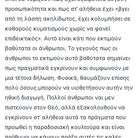
προσωπικότητα και πως στ’ αλήθεια έχει «βγει
από τη λάσπη ακηλίδωτος, έχει κολυμπήσει σε
καθαρούς κυματισμούς χωρίς να φανεί
επιδεικτικός». Αυτό είναι κάτι που εκτιμούν
βαθύτατα οι άνθρωποι. Το γεγονός πως οι
άνθρωποι το εκτιμούν αυτό βαθύτατα σημαίνει
πως πραγματικά εγκρίνουν και συμφωνούν με
μια τέτοια δήλωση. Φυσικά, θαυμάζουν επίσης
πολύ όσους μπορούν να υιοθετήσουν αυτήν την
ηθική διαγωγή. Πολλοί άνθρωποι ναι μεν
πιστεύουν στον Θεό, αλλά εξακολουθούν να
εγκρίνουν στ’ αλήθεια αυτά τα πράγματα που
προωθεί η παραδοσιακή κουλτούρα και είναι
πρόθυμοι να κάνουν πράξη αυτές τις καλές