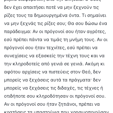
δεν έχει απαιτήσει ποτέ να μην ξεχνούν τις
ρίζες τους τα δημιουργημένα όντα. Τι σημαίνει
να μην ξεχνάς τις ρίζες σου; Θα σου δώσω ένα
παράδειγμα: Αν οι πρόγονοί σου ήταν αγρότες,
εσύ πρέπει πάντα να τιμάς τη μνήμη τους. Αν οι
πρόγονοί σου ήταν τεχνίτες, εσύ πρέπει να
συνεχίσεις να εξασκείς την τέχνη τους και να
την κληροδοτείς από γενιά σε γενιά. Ακόμη κι
αφότου αρχίσεις να πιστεύεις στον Θεό, δεν
μπορείς να ξεχάσεις αυτά τα πράγματα· δεν
μπορείς να ξεχάσεις τις διδαχές, τις τέχνες ή
οτιδήποτε σου κληροδότησαν οι πρόγονοί σου.
Αν οι πρόγονοί σου ήταν ζητιάνοι, πρέπει να
κρατήσεις τα μπαστούνια που χρησιμοποιούσαν