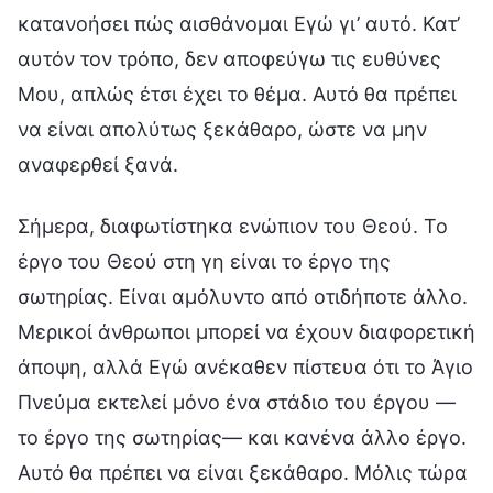
κατανοήσει πώς αισθάνομαι Εγώ γι’ αυτό. Κατ’
αυτόν τον τρόπο, δεν αποφεύγω τις ευθύνες
Μου, απλώς έτσι έχει το θέμα. Αυτό θα πρέπει
να είναι απολύτως ξεκάθαρο, ώστε να μην
αναφερθεί ξανά.
Σήμερα, διαφωτίστηκα ενώπιον του Θεού. Το
έργο του Θεού στη γη είναι το έργο της
σωτηρίας. Είναι αμόλυντο από οτιδήποτε άλλο.
Μερικοί άνθρωποι μπορεί να έχουν διαφορετική
άποψη, αλλά Εγώ ανέκαθεν πίστευα ότι το Άγιο
Πνεύμα εκτελεί μόνο ένα στάδιο του έργου —
το έργο της σωτηρίας— και κανένα άλλο έργο.
Αυτό θα πρέπει να είναι ξεκάθαρο. Μόλις τώρα