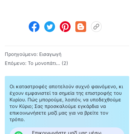
Προηγούμενο:
Εισαγωγή
Επόμενο:
Το μονοπάτι… (2)
Οι καταστροφές αποτελούν συχνό φαινόμενο, κι
έχουν εμφανιστεί τα σημεία της επιστροφής του
Κυρίου. Πώς μπορούμε, λοιπόν, να υποδεχθούμε
τον Κύριο; Σας προσκαλούμε εγκάρδια να
επικοινωνήσετε μαζί μας για να βρείτε τον
τρόπο.
Επικοινωνήστε μαζί μας μέσω