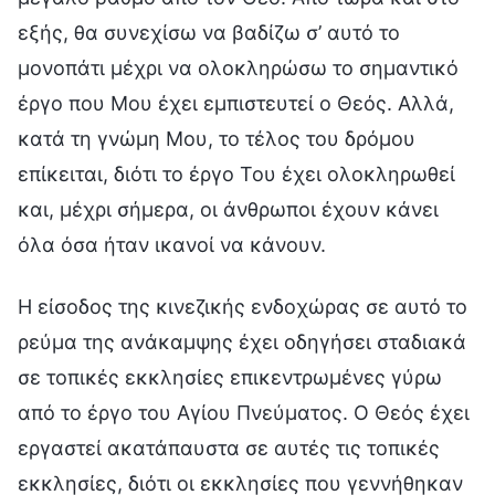
εξής, θα συνεχίσω να βαδίζω σ’ αυτό το
μονοπάτι μέχρι να ολοκληρώσω το σημαντικό
έργο που Μου έχει εμπιστευτεί ο Θεός. Αλλά,
κατά τη γνώμη Μου, το τέλος του δρόμου
επίκειται, διότι το έργο Του έχει ολοκληρωθεί
και, μέχρι σήμερα, οι άνθρωποι έχουν κάνει
όλα όσα ήταν ικανοί να κάνουν.
Η είσοδος της κινεζικής ενδοχώρας σε αυτό το
ρεύμα της ανάκαμψης έχει οδηγήσει σταδιακά
σε τοπικές εκκλησίες επικεντρωμένες γύρω
από το έργο του Αγίου Πνεύματος. Ο Θεός έχει
εργαστεί ακατάπαυστα σε αυτές τις τοπικές
εκκλησίες, διότι οι εκκλησίες που γεννήθηκαν