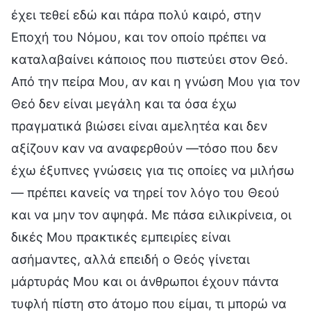
έχει τεθεί εδώ και πάρα πολύ καιρό, στην
Εποχή του Νόμου, και τον οποίο πρέπει να
καταλαβαίνει κάποιος που πιστεύει στον Θεό.
Από την πείρα Μου, αν και η γνώση Μου για τον
Θεό δεν είναι μεγάλη και τα όσα έχω
πραγματικά βιώσει είναι αμελητέα και δεν
αξίζουν καν να αναφερθούν —τόσο που δεν
έχω έξυπνες γνώσεις για τις οποίες να μιλήσω
— πρέπει κανείς να τηρεί τον λόγο του Θεού
και να μην τον αψηφά. Με πάσα ειλικρίνεια, οι
δικές Μου πρακτικές εμπειρίες είναι
ασήμαντες, αλλά επειδή ο Θεός γίνεται
μάρτυράς Μου και οι άνθρωποι έχουν πάντα
τυφλή πίστη στο άτομο που είμαι, τι μπορώ να