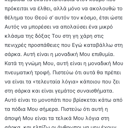
πρόκειται να έλθει, αλλά μόνο να ακολουθώ το
θέλημα του Θεού σ’ αυτόν τον κόσμο, έτσι ώστε
Αυτός να μπορέσει να απολαύσει ένα μικρό
κλάσμα της δόξας Του στη γη χάρη στις
πενιχρές προσπάθειες που Εγώ καταβάλλω στη
σάρκα. Αυτή είναι η μοναδική Μου επιθυμία.
Κατά τη γνώμη Μου, αυτή είναι η μοναδική Μου
πνευματική τροφή. Πιστεύω ότι αυτά θα πρέπει
να είναι τα «τελευταία λόγια» κάποιου που ζει
στη σάρκα και είναι γεμάτος συναισθήματα.
Αυτό είναι το μονοπάτι που βρίσκεται κάτω από
τα πόδια Μου σήμερα. Πιστεύω ότι αυτή η
άποψή Μου είναι τα τελικά Μου λόγια στη
σάρκα, και ελπίζω οι άνθρωποι να μην έχουν