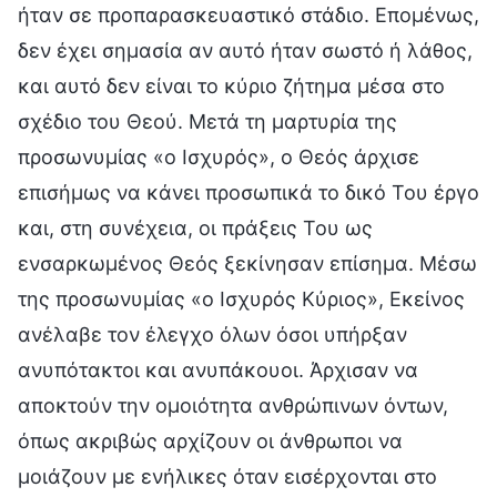
ήταν σε προπαρασκευαστικό στάδιο. Επομένως,
δεν έχει σημασία αν αυτό ήταν σωστό ή λάθος,
και αυτό δεν είναι το κύριο ζήτημα μέσα στο
σχέδιο του Θεού. Μετά τη μαρτυρία της
προσωνυμίας «ο Ισχυρός», ο Θεός άρχισε
επισήμως να κάνει προσωπικά το δικό Του έργο
και, στη συνέχεια, οι πράξεις Του ως
ενσαρκωμένος Θεός ξεκίνησαν επίσημα. Μέσω
της προσωνυμίας «ο Ισχυρός Κύριος», Εκείνος
ανέλαβε τον έλεγχο όλων όσοι υπήρξαν
ανυπότακτοι και ανυπάκουοι. Άρχισαν να
αποκτούν την ομοιότητα ανθρώπινων όντων,
όπως ακριβώς αρχίζουν οι άνθρωποι να
μοιάζουν με ενήλικες όταν εισέρχονται στο