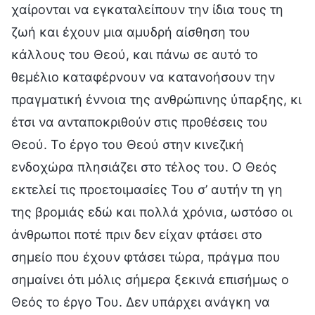
χαίρονται να εγκαταλείπουν την ίδια τους τη
ζωή και έχουν μια αμυδρή αίσθηση του
κάλλους του Θεού, και πάνω σε αυτό το
θεμέλιο καταφέρνουν να κατανοήσουν την
πραγματική έννοια της ανθρώπινης ύπαρξης, κι
έτσι να ανταποκριθούν στις προθέσεις του
Θεού. Το έργο του Θεού στην κινεζική
ενδοχώρα πλησιάζει στο τέλος του. Ο Θεός
εκτελεί τις προετοιμασίες Του σ’ αυτήν τη γη
της βρομιάς εδώ και πολλά χρόνια, ωστόσο οι
άνθρωποι ποτέ πριν δεν είχαν φτάσει στο
σημείο που έχουν φτάσει τώρα, πράγμα που
σημαίνει ότι μόλις σήμερα ξεκινά επισήμως ο
Θεός το έργο Του. Δεν υπάρχει ανάγκη να