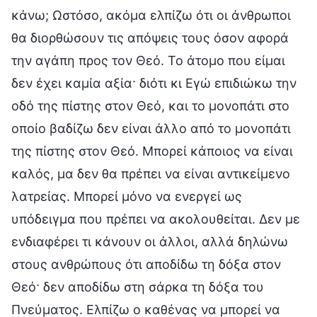
κάνω; Ωστόσο, ακόμα ελπίζω ότι οι άνθρωποι
θα διορθώσουν τις απόψεις τους όσον αφορά
την αγάπη προς τον Θεό. Το άτομο που είμαι
δεν έχει καμία αξία· διότι κι Εγώ επιδιώκω την
οδό της πίστης στον Θεό, και το μονοπάτι στο
οποίο βαδίζω δεν είναι άλλο από το μονοπάτι
της πίστης στον Θεό. Μπορεί κάποιος να είναι
καλός, μα δεν θα πρέπει να είναι αντικείμενο
λατρείας. Μπορεί μόνο να ενεργεί ως
υπόδειγμα που πρέπει να ακολουθείται. Δεν με
ενδιαφέρει τι κάνουν οι άλλοι, αλλά δηλώνω
στους ανθρώπους ότι αποδίδω τη δόξα στον
Θεό· δεν αποδίδω στη σάρκα τη δόξα του
Πνεύματος. Ελπίζω ο καθένας να μπορεί να