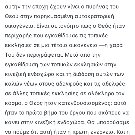
αυτήν την εποχή έχουν γίνει ο πυρήνας του
Θεού στην παρηκμασμένη αυτοκρατορική
οικογένεια. Είναι αυτονόητο πως ο Θεός ήταν
περιχαρής που εγκαθίδρυσε τις τοπικές
εκκλησίες σε μια τέτοια οικογένεια —η χαρά
Του δεν περιγράφεται. Μετά από την
εγκαθίδρυση των τοπικών εκκλησιών στην
κινεζική ενδοχώρα και τη διάδοση αυτών των
καλών νέων στους αδελφούς και τις αδελφές
σε άλλες τοπικές εκκλησίες σε ολόκληρο τον
κόσμο, ο Θεός ήταν κατενθουσιασμένος: αυτό
ήταν το πρώτο βήμα του έργου που σκόπευε να
κάνει στην κινεζική ενδοχώρα. Θα μπορούσαμε
να πούμε ότι αυτή ήταν η πρώτη ενέργεια. Και η