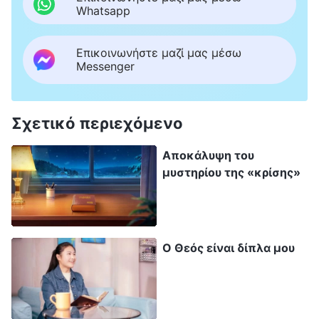
Whatsapp
Επικοινωνήστε μαζί μας μέσω
Messenger
Σχετικό περιεχόμενο
Αποκάλυψη του
μυστηρίου της «κρίσης»
Ο Θεός είναι δίπλα μου