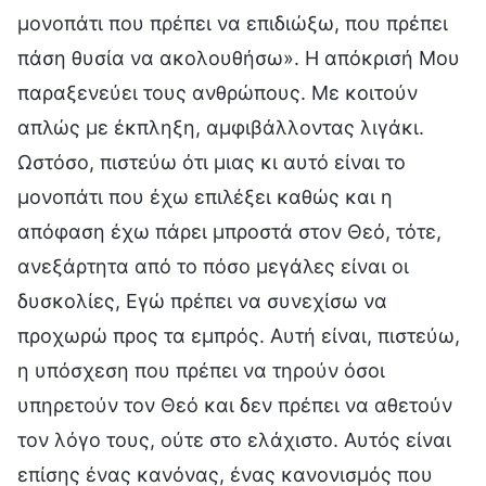
μονοπάτι που πρέπει να επιδιώξω, που πρέπει
πάση θυσία να ακολουθήσω». Η απόκρισή Μου
παραξενεύει τους ανθρώπους. Με κοιτούν
απλώς με έκπληξη, αμφιβάλλοντας λιγάκι.
Ωστόσο, πιστεύω ότι μιας κι αυτό είναι το
μονοπάτι που έχω επιλέξει καθώς και η
απόφαση έχω πάρει μπροστά στον Θεό, τότε,
ανεξάρτητα από το πόσο μεγάλες είναι οι
δυσκολίες, Εγώ πρέπει να συνεχίσω να
προχωρώ προς τα εμπρός. Αυτή είναι, πιστεύω,
η υπόσχεση που πρέπει να τηρούν όσοι
υπηρετούν τον Θεό και δεν πρέπει να αθετούν
τον λόγο τους, ούτε στο ελάχιστο. Αυτός είναι
επίσης ένας κανόνας, ένας κανονισμός που