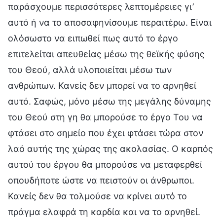
παράσχουμε περισσότερες λεπτομέρειες γι’
αυτό ή να το αποσαφηνίσουμε περαιτέρω. Είναι
ολόσωστο να ειπωθεί πως αυτό το έργο
επιτελείται απευθείας μέσω της θεϊκής φύσης
του Θεού, αλλά υλοποιείται μέσω των
ανθρώπων. Κανείς δεν μπορεί να το αρνηθεί
αυτό. Σαφώς, μόνο μέσω της μεγάλης δύναμης
του Θεού στη γη θα μπορούσε το έργο Του να
φτάσει στο σημείο που έχει φτάσει τώρα στον
λαό αυτής της χώρας της ακολασίας. Ο καρπός
αυτού του έργου θα μπορούσε να μεταφερθεί
οπουδήποτε ώστε να πειστούν οι άνθρωποι.
Κανείς δεν θα τολμούσε να κρίνει αυτό το
πράγμα ελαφρά τη καρδία και να το αρνηθεί.