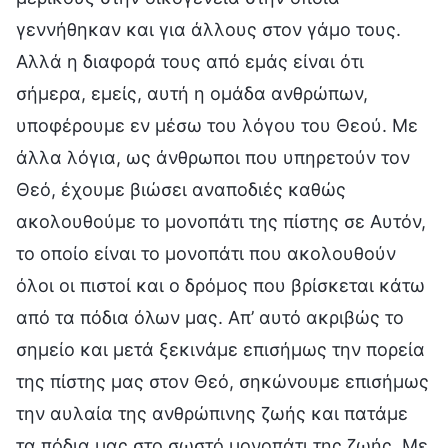
γεννήθηκαν και για άλλους στον γάμο τους.
Αλλά η διαφορά τους από εμάς είναι ότι
σήμερα, εμείς, αυτή η ομάδα ανθρώπων,
υποφέρουμε εν μέσω του λόγου του Θεού. Με
άλλα λόγια, ως άνθρωποι που υπηρετούν τον
Θεό, έχουμε βιώσει αναποδιές καθώς
ακολουθούμε το μονοπάτι της πίστης σε Αυτόν,
το οποίο είναι το μονοπάτι που ακολουθούν
όλοι οι πιστοί και ο δρόμος που βρίσκεται κάτω
από τα πόδια όλων μας. Απ’ αυτό ακριβώς το
σημείο και μετά ξεκινάμε επισήμως την πορεία
της πίστης μας στον Θεό, σηκώνουμε επισήμως
την αυλαία της ανθρώπινης ζωής και πατάμε
τα πόδια μας στο σωστό μονοπάτι της ζωής. Με