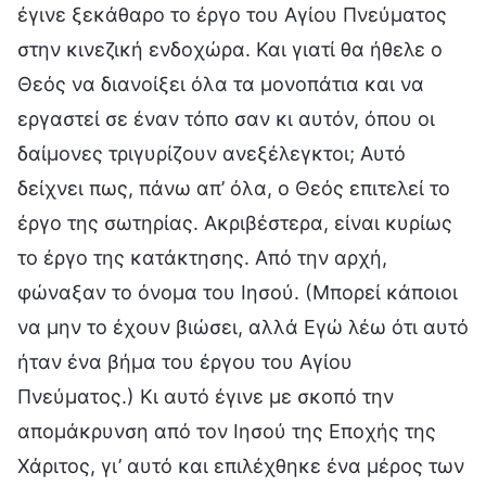
έγινε ξεκάθαρο το έργο του Αγίου Πνεύματος
στην κινεζική ενδοχώρα. Και γιατί θα ήθελε ο
Θεός να διανοίξει όλα τα μονοπάτια και να
εργαστεί σε έναν τόπο σαν κι αυτόν, όπου οι
δαίμονες τριγυρίζουν ανεξέλεγκτοι; Αυτό
δείχνει πως, πάνω απ’ όλα, ο Θεός επιτελεί το
έργο της σωτηρίας. Ακριβέστερα, είναι κυρίως
το έργο της κατάκτησης. Από την αρχή,
φώναξαν το όνομα του Ιησού. (Μπορεί κάποιοι
να μην το έχουν βιώσει, αλλά Εγώ λέω ότι αυτό
ήταν ένα βήμα του έργου του Αγίου
Πνεύματος.) Κι αυτό έγινε με σκοπό την
απομάκρυνση από τον Ιησού της Εποχής της
Χάριτος, γι’ αυτό και επιλέχθηκε ένα μέρος των