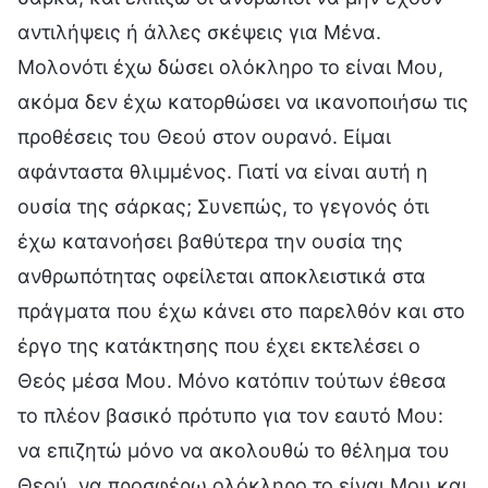
αντιλήψεις ή άλλες σκέψεις για Μένα.
Μολονότι έχω δώσει ολόκληρο το είναι Μου,
ακόμα δεν έχω κατορθώσει να ικανοποιήσω τις
προθέσεις του Θεού στον ουρανό. Είμαι
αφάνταστα θλιμμένος. Γιατί να είναι αυτή η
ουσία της σάρκας; Συνεπώς, το γεγονός ότι
έχω κατανοήσει βαθύτερα την ουσία της
ανθρωπότητας οφείλεται αποκλειστικά στα
πράγματα που έχω κάνει στο παρελθόν και στο
έργο της κατάκτησης που έχει εκτελέσει ο
Θεός μέσα Μου. Μόνο κατόπιν τούτων έθεσα
το πλέον βασικό πρότυπο για τον εαυτό Μου:
να επιζητώ μόνο να ακολουθώ το θέλημα του
Θεού, να προσφέρω ολόκληρο το είναι Μου και