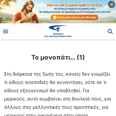
ίο
Το μονοπάτι… (1)
Το μονοπάτι… (1)
Στη διάρκεια της ζωής του, κανείς δεν γνωρίζει
τι είδους αναποδιές θα συναντήσει, ούτε σε τι
είδους εξευγενισμό θα υποβληθεί. Για
μερικούς, αυτό συμβαίνει στη δουλειά τους, για
άλλους στις μελλοντικές τους προοπτικές, για
μερικούς στην οικογένεια στην οποία