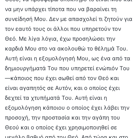
να μην υπάρχει τίποτα που να βαραίνει τη
συνείδησή Μου. Δεν με απασχολεί τι ζητούν για
τον εαυτό τους οι άλλοι που υπηρετούν τον
Θεό. Με λίγα λόγια, έχω προσηλώσει την
καρδιά Μου στο να ακολουθώ το θέλημά Του.
Αυτή είναι η εξομολόγησή Μου, ως ένα από τα
δημιουργήματά Του που υπηρετεί ενώπιόν Του
—κάποιος που έχει σωθεί από τον Θεό και
είναι αγαπητός σε Αυτόν, και ο οποίος έχει
δεχτεί τα χτυπήματά Του. Αυτή είναι η
εξομολόγηση κάποιου ο οποίος έχει λάβει την
προσοχή, την προστασία και την αγάπη του
Θεού και ο οποίος έχει χρησιμοποιηθεί σε
μεγάλο βαθμό από τον Θεό. Από τώρα και στο