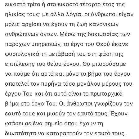
εικοστό τρίτο ή στο εικοστό τέταρτο έτος της
ηλικίας τους· με άλλα λόγια, οι άνθρωποι είχαν
μόλις αρχίσει να έχουν τη ζωή κανονικών
ανθρώπινων όντων. Μέσω της δοκιμασίας των
παρόχων υπηρεσιών, το έργο του Θεού έκανε
φυσιολογικά τη μετάβασή του στη φάση της
επιτέλεσης του θείου έργου. Θα μπορούσαμε
να πούμε ότι αυτό και μόνο το βήμα του έργου
αποτελεί τον πυρήνα τόσο μεγάλου μέρους του
έργου Του και ότι αυτό είναι το πρωταρχικό
βήμα στο έργο Του. Οι άνθρωποι γνωρίζουν τον
εαυτό τους και μισούν τον εαυτό τους. Έχουν
φτάσει σε ένα σημείο όπου έχουν τη
δυνατότητα να καταραστούν τον εαυτό τους,