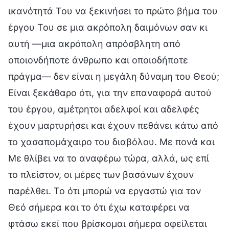
ικανότητά Του να ξεκινήσει το πρώτο βήμα του
έργου Του σε μια ακρόπολη δαιμόνων σαν κι
αυτή —μια ακρόπολη απρόσβλητη από
οποιονδήποτε άνθρωπο και οποιοδήποτε
πράγμα— δεν είναι η μεγάλη δύναμη του Θεού;
Είναι ξεκάθαρο ότι, για την επαναφορά αυτού
του έργου, αμέτρητοι αδελφοί και αδελφές
έχουν μαρτυρήσει και έχουν πεθάνει κάτω από
το χασαπομάχαιρο του διαβόλου. Με πονά και
Με θλίβει να το αναφέρω τώρα, αλλά, ως επί
το πλείστον, οι μέρες των βασάνων έχουν
παρέλθει. Το ότι μπορώ να εργαστώ για τον
Θεό σήμερα και το ότι έχω καταφέρει να
φτάσω εκεί που βρίσκομαι σήμερα οφείλεται