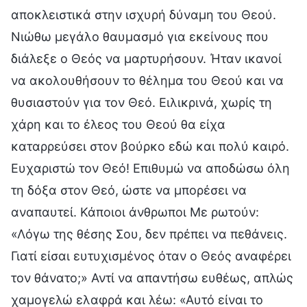
αποκλειστικά στην ισχυρή δύναμη του Θεού.
Νιώθω μεγάλο θαυμασμό για εκείνους που
διάλεξε ο Θεός να μαρτυρήσουν. Ήταν ικανοί
να ακολουθήσουν το θέλημα του Θεού και να
θυσιαστούν για τον Θεό. Ειλικρινά, χωρίς τη
χάρη και το έλεος του Θεού θα είχα
καταρρεύσει στον βούρκο εδώ και πολύ καιρό.
Ευχαριστώ τον Θεό! Επιθυμώ να αποδώσω όλη
τη δόξα στον Θεό, ώστε να μπορέσει να
αναπαυτεί. Κάποιοι άνθρωποι Με ρωτούν:
«Λόγω της θέσης Σου, δεν πρέπει να πεθάνεις.
Γιατί είσαι ευτυχισμένος όταν ο Θεός αναφέρει
τον θάνατο;» Αντί να απαντήσω ευθέως, απλώς
χαμογελώ ελαφρά και λέω: «Αυτό είναι το