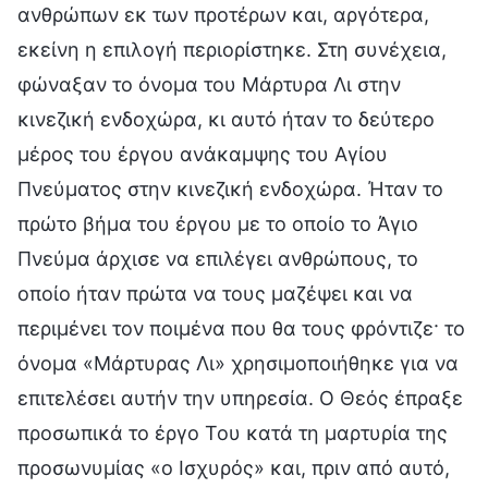
ανθρώπων εκ των προτέρων και, αργότερα,
εκείνη η επιλογή περιορίστηκε. Στη συνέχεια,
φώναξαν το όνομα του Μάρτυρα Λι στην
κινεζική ενδοχώρα, κι αυτό ήταν το δεύτερο
μέρος του έργου ανάκαμψης του Αγίου
Πνεύματος στην κινεζική ενδοχώρα. Ήταν το
πρώτο βήμα του έργου με το οποίο το Άγιο
Πνεύμα άρχισε να επιλέγει ανθρώπους, το
οποίο ήταν πρώτα να τους μαζέψει και να
περιμένει τον ποιμένα που θα τους φρόντιζε· το
όνομα «Μάρτυρας Λι» χρησιμοποιήθηκε για να
επιτελέσει αυτήν την υπηρεσία. Ο Θεός έπραξε
προσωπικά το έργο Του κατά τη μαρτυρία της
προσωνυμίας «ο Ισχυρός» και, πριν από αυτό,