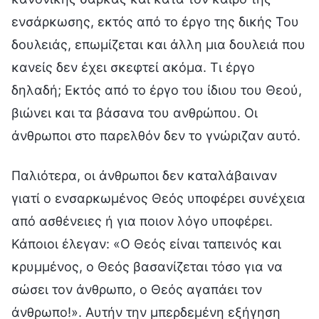
ενσάρκωσης, εκτός από το έργο της δικής Του
δουλειάς, επωμίζεται και άλλη μια δουλειά που
κανείς δεν έχει σκεφτεί ακόμα. Τι έργο
δηλαδή; Εκτός από το έργο του ίδιου του Θεού,
βιώνει και τα βάσανα του ανθρώπου. Οι
άνθρωποι στο παρελθόν δεν το γνώριζαν αυτό.
Παλιότερα, οι άνθρωποι δεν καταλάβαιναν
γιατί ο ενσαρκωμένος Θεός υποφέρει συνέχεια
από ασθένειες ή για ποιον λόγο υποφέρει.
Κάποιοι έλεγαν: «Ο Θεός είναι ταπεινός και
κρυμμένος, ο Θεός βασανίζεται τόσο για να
σώσει τον άνθρωπο, ο Θεός αγαπάει τον
άνθρωπο!». Αυτήν την μπερδεμένη εξήγηση