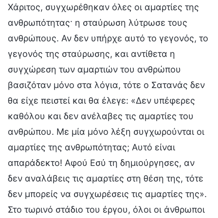
Χάριτος, συγχωρέθηκαν όλες οι αμαρτίες της
ανθρωπότητας· η σταύρωση λύτρωσε τους
ανθρώπους. Αν δεν υπήρχε αυτό το γεγονός, το
γεγονός της σταύρωσης, και αντίθετα η
συγχώρεση των αμαρτιών του ανθρώπου
βασιζόταν μόνο στα λόγια, τότε ο Σατανάς δεν
θα είχε πειστεί και θα έλεγε: «Δεν υπέφερες
καθόλου και δεν ανέλαβες τις αμαρτίες του
ανθρώπου. Με μία μόνο λέξη συγχωρούνται οι
αμαρτίες της ανθρωπότητας; Αυτό είναι
απαράδεκτο! Αφού Eσύ τη δημιούργησες, αν
δεν αναλάβεις τις αμαρτίες στη θέση της, τότε
δεν μπορείς να συγχωρέσεις τις αμαρτίες της».
Στο τωρινό στάδιο του έργου, όλοι οι άνθρωποι