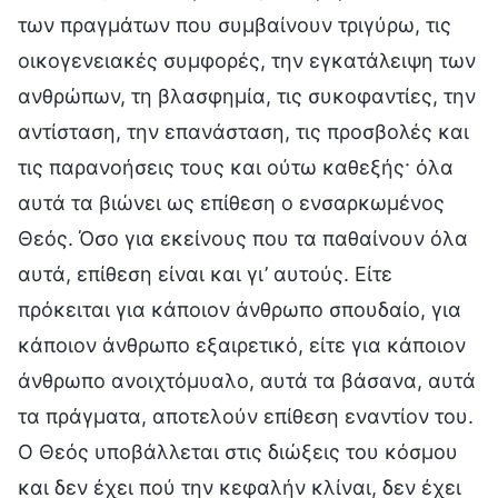
των πραγμάτων που συμβαίνουν τριγύρω, τις
οικογενειακές συμφορές, την εγκατάλειψη των
ανθρώπων, τη βλασφημία, τις συκοφαντίες, την
αντίσταση, την επανάσταση, τις προσβολές και
τις παρανοήσεις τους και ούτω καθεξής· όλα
αυτά τα βιώνει ως επίθεση ο ενσαρκωμένος
Θεός. Όσο για εκείνους που τα παθαίνουν όλα
αυτά, επίθεση είναι και γι’ αυτούς. Είτε
πρόκειται για κάποιον άνθρωπο σπουδαίο, για
κάποιον άνθρωπο εξαιρετικό, είτε για κάποιον
άνθρωπο ανοιχτόμυαλο, αυτά τα βάσανα, αυτά
τα πράγματα, αποτελούν επίθεση εναντίον του.
Ο Θεός υποβάλλεται στις διώξεις του κόσμου
και δεν έχει πού την κεφαλήν κλίναι, δεν έχει