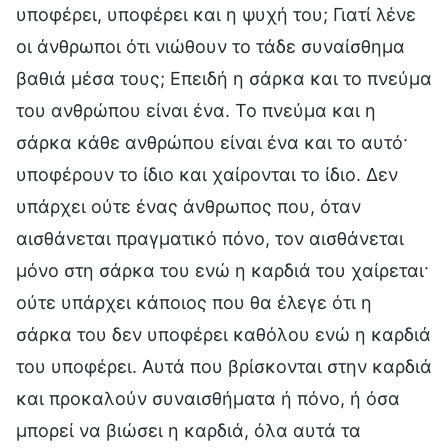
υποφέρει, υποφέρει και η ψυχή του; Γιατί λένε
οι άνθρωποι ότι νιώθουν το τάδε συναίσθημα
βαθιά μέσα τους; Επειδή η σάρκα και το πνεύμα
του ανθρώπου είναι ένα. Το πνεύμα και η
σάρκα κάθε ανθρώπου είναι ένα και το αυτό·
υποφέρουν το ίδιο και χαίρονται το ίδιο. Δεν
υπάρχει ούτε ένας άνθρωπος που, όταν
αισθάνεται πραγματικό πόνο, τον αισθάνεται
μόνο στη σάρκα του ενώ η καρδιά του χαίρεται·
ούτε υπάρχει κάποιος που θα έλεγε ότι η
σάρκα του δεν υποφέρει καθόλου ενώ η καρδιά
του υποφέρει. Αυτά που βρίσκονται στην καρδιά
και προκαλούν συναισθήματα ή πόνο, ή όσα
μπορεί να βιώσει η καρδιά, όλα αυτά τα