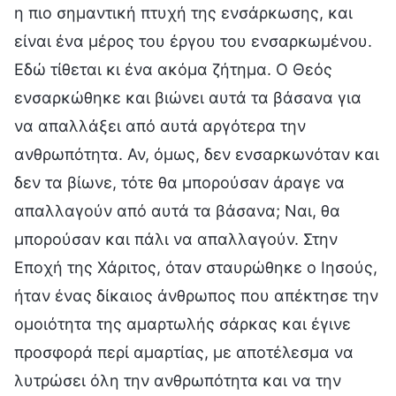
η πιο σημαντική πτυχή της ενσάρκωσης, και
είναι ένα μέρος του έργου του ενσαρκωμένου.
Εδώ τίθεται κι ένα ακόμα ζήτημα. Ο Θεός
ενσαρκώθηκε και βιώνει αυτά τα βάσανα για
να απαλλάξει από αυτά αργότερα την
ανθρωπότητα. Αν, όμως, δεν ενσαρκωνόταν και
δεν τα βίωνε, τότε θα μπορούσαν άραγε να
απαλλαγούν από αυτά τα βάσανα; Ναι, θα
μπορούσαν και πάλι να απαλλαγούν. Στην
Εποχή της Χάριτος, όταν σταυρώθηκε ο Ιησούς,
ήταν ένας δίκαιος άνθρωπος που απέκτησε την
ομοιότητα της αμαρτωλής σάρκας και έγινε
προσφορά περί αμαρτίας, με αποτέλεσμα να
λυτρώσει όλη την ανθρωπότητα και να την