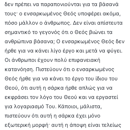
δεν πρέπει να παραπονιούνται για τα βάσανά
τους· ο ενσαρκωμένος Θεός υποφέρει ακόμα,
πόσο μάλλον ο άνθρωπος. Δεν είναι απίστευτα
σημαντικό το γεγονός ότι ο Θεός βιώνει τα
ανθρώπινα βάσανα; Ο ενσαρκωμένος Θεός δεν
ήρθε για να κάνει λίγο έργο και μετά να φύγει.
Οι άνθρωποι έχουν πολύ επιφανειακή
κατανόηση. Πιστεύουν ότι ο ενσαρκωμένος
Θεός ήρθε για να κάνει το έργο του ίδιου του
Θεού, ότι αυτή η σάρκα ήρθε απλώς για να
εκφράσει τον λόγο του Θεού και να εργαστεί
για λογαριασμό Του. Κάποιοι, μάλιστα,
πιστεύουν ότι αυτή η σάρκα έχει μόνο
εξωτερική μορφή· αυτή η άποψη είναι τελείως