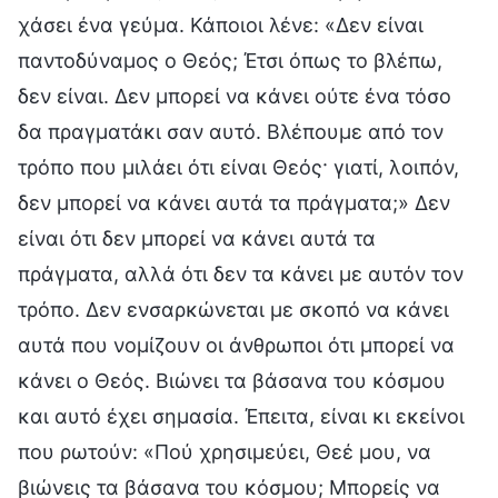
χάσει ένα γεύμα. Κάποιοι λένε: «Δεν είναι
παντοδύναμος ο Θεός; Έτσι όπως το βλέπω,
δεν είναι. Δεν μπορεί να κάνει ούτε ένα τόσο
δα πραγματάκι σαν αυτό. Βλέπουμε από τον
τρόπο που μιλάει ότι είναι Θεός· γιατί, λοιπόν,
δεν μπορεί να κάνει αυτά τα πράγματα;» Δεν
είναι ότι δεν μπορεί να κάνει αυτά τα
πράγματα, αλλά ότι δεν τα κάνει με αυτόν τον
τρόπο. Δεν ενσαρκώνεται με σκοπό να κάνει
αυτά που νομίζουν οι άνθρωποι ότι μπορεί να
κάνει ο Θεός. Βιώνει τα βάσανα του κόσμου
και αυτό έχει σημασία. Έπειτα, είναι κι εκείνοι
που ρωτούν: «Πού χρησιμεύει, Θεέ μου, να
βιώνεις τα βάσανα του κόσμου; Μπορείς να