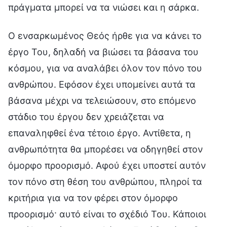
πράγματα μπορεί να τα νιώσει και η σάρκα.
Ο ενσαρκωμένος Θεός ήρθε για να κάνει το
έργο Του, δηλαδή να βιώσει τα βάσανα του
κόσμου, για να αναλάβει όλον τον πόνο του
ανθρώπου. Εφόσον έχει υπομείνει αυτά τα
βάσανα μέχρι να τελειώσουν, στο επόμενο
στάδιο του έργου δεν χρειάζεται να
επαναληφθεί ένα τέτοιο έργο. Αντίθετα, η
ανθρωπότητα θα μπορέσει να οδηγηθεί στον
όμορφο προορισμό. Αφού έχει υποστεί αυτόν
τον πόνο στη θέση του ανθρώπου, πληροί τα
κριτήρια για να τον φέρει στον όμορφο
προορισμό· αυτό είναι το σχέδιό Του. Κάποιοι