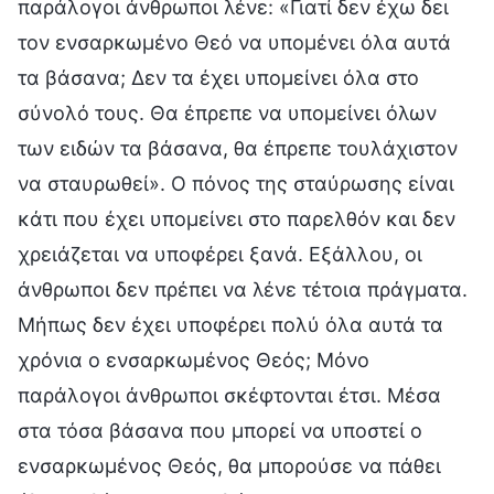
παράλογοι άνθρωποι λένε: «Γιατί δεν έχω δει
τον ενσαρκωμένο Θεό να υπομένει όλα αυτά
τα βάσανα; Δεν τα έχει υπομείνει όλα στο
σύνολό τους. Θα έπρεπε να υπομείνει όλων
των ειδών τα βάσανα, θα έπρεπε τουλάχιστον
να σταυρωθεί». Ο πόνος της σταύρωσης είναι
κάτι που έχει υπομείνει στο παρελθόν και δεν
χρειάζεται να υποφέρει ξανά. Εξάλλου, οι
άνθρωποι δεν πρέπει να λένε τέτοια πράγματα.
Μήπως δεν έχει υποφέρει πολύ όλα αυτά τα
χρόνια ο ενσαρκωμένος Θεός; Μόνο
παράλογοι άνθρωποι σκέφτονται έτσι. Μέσα
στα τόσα βάσανα που μπορεί να υποστεί ο
ενσαρκωμένος Θεός, θα μπορούσε να πάθει