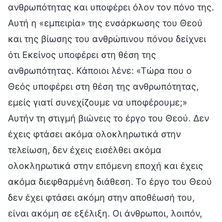
ανθρωπότητας και υποφέρει όλον τον πόνο της.
Αυτή η «εμπειρία» της ενσάρκωσης του Θεού
και της βίωσης του ανθρώπινου πόνου δείχνει
ότι Εκείνος υποφέρει στη θέση της
ανθρωπότητας. Κάποιοι λένε: «Τώρα που ο
Θεός υποφέρει στη θέση της ανθρωπότητας,
εμείς γιατί συνεχίζουμε να υποφέρουμε;»
Αυτήν τη στιγμή βιώνεις το έργο του Θεού. Δεν
έχεις φτάσει ακόμα ολοκληρωτικά στην
τελείωση, δεν έχεις εισέλθει ακόμα
ολοκληρωτικά στην επόμενη εποχή και έχεις
ακόμα διεφθαρμένη διάθεση. Το έργο του Θεού
δεν έχει φτάσει ακόμη στην αποθέωσή του,
είναι ακόμη σε εξέλιξη. Οι άνθρωποι, λοιπόν,