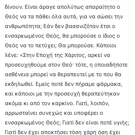
δίνουν. Είναι άραγε απολύτως απαραίτητο ο
Θεός να τα πάθει όλα αυτά, για να σώσει την
ανθρωπότητα; Εάν δεν βασανιζόταν έτσι ο
ενσαρκωμένος Θεός, θα μπορούσε ο ίδιος ο
Θεός να το πετύχει; Θα μπορούσε. Κάποιοι
λένε: «Στην Εποχή της Χάριτος, αρκεί να
προσευχηθούμε στον Θεό· τότε, η οποιαδήποτε
ασθένεια μπορεί να θεραπευτεί με το που θα
εκδηλωθεί. Εμείς ποτέ δεν πήραμε φάρμακα,
και κάποιοι με την προσευχή θεραπεύτηκαν
ακόμα κι από τον καρκίνο. Γιατί, λοιπόν,
αρρωσταίνει συνεχώς και υποφέρει ο
ενσαρκωμένος Θεός; Γιατί δεν είναι ποτέ υγιής;
Γιατί δεν έχει αποκτήσει τόση χάρη όση έχει