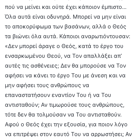
πού να μείνει και ούτε έχει κάποιον έμπιστο…
Όλα αυτά είναι οδυνηρά. Μπορεί να μην είναι
το αποκορύφωμα των βασάνων, αλλά ο Θεός
τα βιώνει όλα αυτά. Κάποιοι αναρωτιόντουσαν:
«Δεν μπορεί άραγε ο Θεός, κατά το έργο του
ενσαρκωμένου Θεού, να Τον απαλλάξει απ’
αυτές τις ασθένειες; Δεν θα μπορούσε να Τον
αφήσει να κάνει το έργο Του με άνεση και να
μην αφήσει τους ανθρώπους να
επαναστατήσουν εναντίον Του ή να Του
αντισταθούν; Αν τιμωρούσε τους ανθρώπους,
τότε δεν θα τολμούσαν να Του αντισταθούν.
Αφού ο Θεός έχει την εξουσία, για ποιον λόγο
να επιτρέψει στον εαυτό Του να αρρωστήσει; Αν