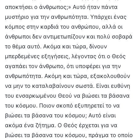
αποκτήσει ο άνθρωπος;» Αυτό ήταν πάντα
μυστήριο για την ανθρωπότητα. Υπάρχει ένας
κόμπος στην καρδιά του ανθρώπου, αλλά οι
άνθρωποι δεν αντιμετωπίζουν και πολύ σοβαρά
το θέμα αυτό. Ακόμα και τώρα, δίνουν
μπερδεμένες εξηγήσεις, λέγοντας ότι ο Θεός
αγαπάει τον άνθρωπο, ότι υποφέρει για την
ανθρωπότητα. Ακόμη και τώρα, εξακολουθούν
να μην το καταλαβαίνουν σωστά. Είναι ευθύνη
του ενσαρκωμένου Θεού να βιώσει τα βάσανα
του κόσμου. Ποιον σκοπό εξυπηρετεί το να
βιώσει τα βάσανα του κόσμου; Αυτό είναι
ακόμα ένα ζήτημα. Ο Θεός έρχεται για να
βιώσει τα βάσανα του κόσμου, πράγμα το οποίο