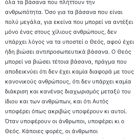
όλα τα βάσανα που πλήττουν την
ανθρωπότητα. Όσο για τα βάσανα που είναι
πολύ μεγάλα, για εκείνα που μπορεί να αντέξει
μόνο ένας στους χίλιους ανθρώπους, δεν
υπάρχει λόγος να τα υποστεί ο Θεός, αφού έχει
ήδη βιώσει αντιπροσωπευτικά βάσανα. Ο Θεός
μπορεί να βιώσει τέτοια βάσανα, πράγμα που
αποδεικνύει ότι δεν έχει καμία διαφορά με τους
κανονικούς ανθρώπους, ότι δεν υπάρχει καμία
διάκριση και κανένας διαχωρισμός μεταξύ του
ίδιου και των ανθρώπων, και ότι Αυτός
υποφέρει όπως ακριβώς υποφέρουν κι αυτοί.
Όταν υποφέρουν οι άνθρωποι, υποφέρει κι ο
Θεός. Κάποιες φορές, οι άνθρωποι