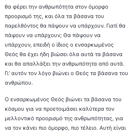
θα φέρει την ανθρωπότητα στον όμορφο
προορισμό της, και όλα τα βάσανα του
παρελθόντος θα πάψουν να υπάρχουν. Γιατί θα
πάψουν να υπάρχουν; Θα πάψουν να
υπάρχουν, επειδή ο ίδιος ο ενσαρκωμένος
Θεός θα έχει ήδη βιώσει όλα αυτά τα βάσανα
και θα απαλλάξει την ανθρωπότητα από αυτά.
Γι’ αυτόν τον λόγο βιώνει ο Θεός τα βάσανα του
ανθρώπου.
Ο ενσαρκωμένος Θεός βιώνει τα βάσανα του
κόσμου για να προετοιμάσει καλύτερα τον
μελλοντικό προορισμό της ανθρωπότητας, για
να τον κάνει πιο όμορφο, πιο τέλειο. Αυτή είναι