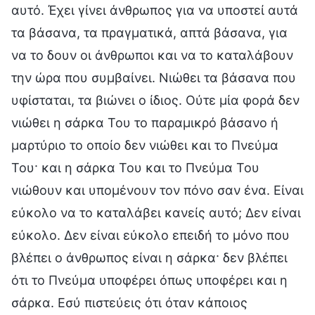
αυτό. Έχει γίνει άνθρωπος για να υποστεί αυτά
τα βάσανα, τα πραγματικά, απτά βάσανα, για
να το δουν οι άνθρωποι και να το καταλάβουν
την ώρα που συμβαίνει. Νιώθει τα βάσανα που
υφίσταται, τα βιώνει ο ίδιος. Ούτε μία φορά δεν
νιώθει η σάρκα Του το παραμικρό βάσανο ή
μαρτύριο το οποίο δεν νιώθει και το Πνεύμα
Του· και η σάρκα Του και το Πνεύμα Του
νιώθουν και υπομένουν τον πόνο σαν ένα. Είναι
εύκολο να το καταλάβει κανείς αυτό; Δεν είναι
εύκολο. Δεν είναι εύκολο επειδή το μόνο που
βλέπει ο άνθρωπος είναι η σάρκα· δεν βλέπει
ότι το Πνεύμα υποφέρει όπως υποφέρει και η
σάρκα. Εσύ πιστεύεις ότι όταν κάποιος