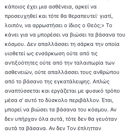
κάποιος έχει μια ασθένεια, αρκεί να
προσευχηθεί και τότε θα θεραπευτεί· γιατί,
λοιπόν, να αρρωστήσει ο ίδιος ο Θεός;» Το
κάνει για να μπορέσει να βιώσει τα βάσανα του
κόσμου. Δεν απαλλάσσει τη σάρκα την οποία
υιοθετεί ως ενσάρκωση ούτε από τις
αντιξοότητες ούτε από την ταλαιπωρία των
ασθενειών, ούτε απαλλάσσει τους ανθρώπου
από το βάσανο της εγκατάλειψης. Απλώς
αναπτύσσεται και εργάζεται με φυσικό τρόπο
μέσα σ’ αυτό το δύσκολο περιβάλλον. Έτσι,
μπορεί να βιώσει τα βάσανα του κόσμου. Αν
δεν υπήρχαν όλα αυτά, τότε δεν θα γευόταν
αυτά τα βάσανα. Αν δεν Τον έπλητταν