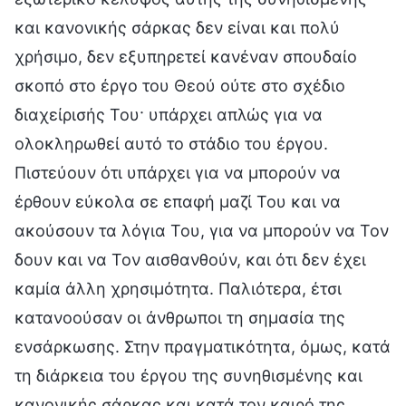
και κανονικής σάρκας δεν είναι και πολύ
χρήσιμο, δεν εξυπηρετεί κανέναν σπουδαίο
σκοπό στο έργο του Θεού ούτε στο σχέδιο
διαχείρισής Του· υπάρχει απλώς για να
ολοκληρωθεί αυτό το στάδιο του έργου.
Πιστεύουν ότι υπάρχει για να μπορούν να
έρθουν εύκολα σε επαφή μαζί Του και να
ακούσουν τα λόγια Του, για να μπορούν να Τον
δουν και να Τον αισθανθούν, και ότι δεν έχει
καμία άλλη χρησιμότητα. Παλιότερα, έτσι
κατανοούσαν οι άνθρωποι τη σημασία της
ενσάρκωσης. Στην πραγματικότητα, όμως, κατά
τη διάρκεια του έργου της συνηθισμένης και
κανονικής σάρκας και κατά τον καιρό της