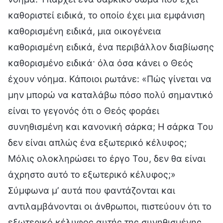
καθοριστεί ειδικά, το οποίο έχει μια εμφάνιση
καθορισμένη ειδικά, μια οικογένεια
καθορισμένη ειδικά, ένα περιβάλλον διαβίωσης
καθορισμένο ειδικά· όλα όσα κάνει ο Θεός
έχουν νόημα. Κάποιοι ρωτάνε: «Πώς γίνεται να
μην μπορώ να καταλάβω πόσο πολύ σημαντικό
είναι το γεγονός ότι ο Θεός φοράει
συνηθισμένη και κανονική σάρκα; Η σάρκα Του
δεν είναι απλώς ένα εξωτερικό κέλυφος;
Μόλις ολοκληρώσει το έργο Του, δεν θα είναι
άχρηστο αυτό το εξωτερικό κέλυφος;»
Σύμφωνα μ’ αυτά που φαντάζονται και
αντιλαμβάνονται οι άνθρωποι, πιστεύουν ότι το
εξωτερικό κέλυφος αυτής της συνηθισμένης