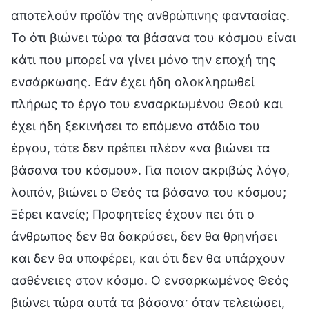
αποτελούν προϊόν της ανθρώπινης φαντασίας.
Το ότι βιώνει τώρα τα βάσανα του κόσμου είναι
κάτι που μπορεί να γίνει μόνο την εποχή της
ενσάρκωσης. Εάν έχει ήδη ολοκληρωθεί
πλήρως το έργο του ενσαρκωμένου Θεού και
έχει ήδη ξεκινήσει το επόμενο στάδιο του
έργου, τότε δεν πρέπει πλέον «να βιώνει τα
βάσανα του κόσμου». Για ποιον ακριβώς λόγο,
λοιπόν, βιώνει ο Θεός τα βάσανα του κόσμου;
Ξέρει κανείς; Προφητείες έχουν πει ότι ο
άνθρωπος δεν θα δακρύσει, δεν θα θρηνήσει
και δεν θα υποφέρει, και ότι δεν θα υπάρχουν
ασθένειες στον κόσμο. Ο ενσαρκωμένος Θεός
βιώνει τώρα αυτά τα βάσανα· όταν τελειώσει,