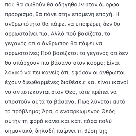
που θα σωθούν θα οδηγηθούν στον όμορφο
προορισμό, θα πάνε στην επόμενη εποχή. Η
ανθρωπότητα θα πάψει να υποφέρει, δεν θα
αρρωσταίνει πια. Αλλά πού βασίζεται το
γεγονός ότι ο άνθρωπος θα πάψει να
αρρωσταίνει; Πού βασίζεται το γεγονός ότι δεν
θα υπάρχουν πια βάσανα στον κόσμο; Είναι
λογικό να πει κανείς ότι, εφόσον οι άνθρωποι
έχουν διεφθαρμένες διαθέσεις και είναι ικανοί
να αντιστέκονται στον Θεό, τότε πρέπει να
υποστούν αυτά τα βάσανα. Πώς λύνεται αυτό
το πρόβλημα; Άρα, ο ενσαρκωμένος Θεός
αυτήν τη φορά κάνει και κάτι πάρα πολύ
σημαντικό, δηλαδή παίρνει τη θέση της