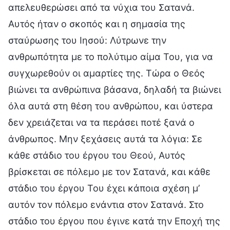
απελευθερώσει από τα νύχια του Σατανά.
Αυτός ήταν ο σκοπός και η σημασία της
σταύρωσης του Ιησού: Λύτρωνε την
ανθρωπότητα με το πολύτιμο αίμα Του, για να
συγχωρεθούν οι αμαρτίες της. Τώρα ο Θεός
βιώνει τα ανθρώπινα βάσανα, δηλαδή τα βιώνει
όλα αυτά στη θέση του ανθρώπου, και ύστερα
δεν χρειάζεται να τα περάσει ποτέ ξανά ο
άνθρωπος. Μην ξεχάσεις αυτά τα λόγια: Σε
κάθε στάδιο του έργου του Θεού, Αυτός
βρίσκεται σε πόλεμο με τον Σατανά, και κάθε
στάδιο του έργου Του έχει κάποια σχέση μ’
αυτόν τον πόλεμο ενάντια στον Σατανά. Στο
στάδιο του έργου που έγινε κατά την Εποχή της