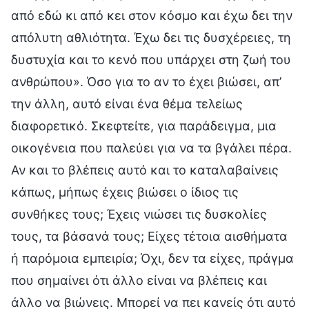
από εδώ κι από κει στον κόσμο και έχω δει την
απόλυτη αθλιότητα. Έχω δει τις δυσχέρειες, τη
δυστυχία και το κενό που υπάρχει στη ζωή του
ανθρώπου». Όσο για το αν το έχει βιώσει, απ’
την άλλη, αυτό είναι ένα θέμα τελείως
διαφορετικό. Σκεφτείτε, για παράδειγμα, μια
οικογένεια που παλεύει για να τα βγάλει πέρα.
Αν και το βλέπεις αυτό και το καταλαβαίνεις
κάπως, μήπως έχεις βιώσει ο ίδιος τις
συνθήκες τους; Έχεις νιώσει τις δυσκολίες
τους, τα βάσανά τους; Είχες τέτοια αισθήματα
ή παρόμοια εμπειρία; Όχι, δεν τα είχες, πράγμα
που σημαίνει ότι άλλο είναι να βλέπεις και
άλλο να βιώνεις. Μπορεί να πει κανείς ότι αυτό