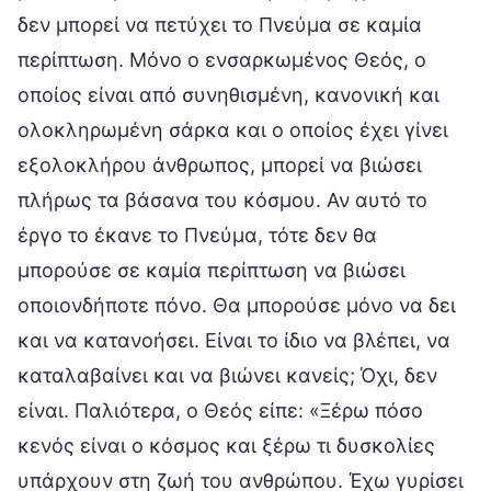
δεν μπορεί να πετύχει το Πνεύμα σε καμία
περίπτωση. Μόνο ο ενσαρκωμένος Θεός, ο
οποίος είναι από συνηθισμένη, κανονική και
ολοκληρωμένη σάρκα και ο οποίος έχει γίνει
εξολοκλήρου άνθρωπος, μπορεί να βιώσει
πλήρως τα βάσανα του κόσμου. Αν αυτό το
έργο το έκανε το Πνεύμα, τότε δεν θα
μπορούσε σε καμία περίπτωση να βιώσει
οποιονδήποτε πόνο. Θα μπορούσε μόνο να δει
και να κατανοήσει. Είναι το ίδιο να βλέπει, να
καταλαβαίνει και να βιώνει κανείς; Όχι, δεν
είναι. Παλιότερα, ο Θεός είπε: «Ξέρω πόσο
κενός είναι ο κόσμος και ξέρω τι δυσκολίες
υπάρχουν στη ζωή του ανθρώπου. Έχω γυρίσει