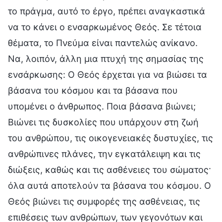
το πράγμα, αυτό το έργο, πρέπει αναγκαστικά
να το κάνει ο ενσαρκωμένος Θεός. Σε τέτοια
θέματα, το Πνεύμα είναι παντελώς ανίκανο.
Να, λοιπόν, άλλη μια πτυχή της σημασίας της
ενσάρκωσης: Ο Θεός έρχεται για να βιώσει τα
βάσανα του κόσμου και τα βάσανα που
υπομένει ο άνθρωπος. Ποια βάσανα βιώνει;
Βιώνει τις δυσκολίες που υπάρχουν στη ζωή
του ανθρώπου, τις οικογενειακές δυστυχίες, τις
ανθρώπινες πλάνες, την εγκατάλειψη και τις
διώξεις, καθώς και τις ασθένειες του σώματος·
όλα αυτά αποτελούν τα βάσανα του κόσμου. Ο
Θεός βιώνει τις συμφορές της ασθένειας, τις
επιθέσεις των ανθρώπων, των γεγονότων και