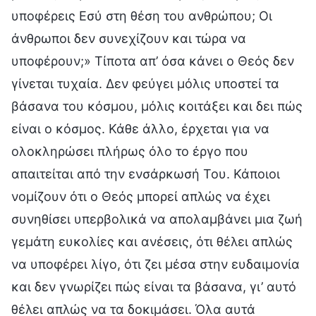
υποφέρεις Εσύ στη θέση του ανθρώπου; Οι
άνθρωποι δεν συνεχίζουν και τώρα να
υποφέρουν;» Τίποτα απ’ όσα κάνει ο Θεός δεν
γίνεται τυχαία. Δεν φεύγει μόλις υποστεί τα
βάσανα του κόσμου, μόλις κοιτάξει και δει πώς
είναι ο κόσμος. Κάθε άλλο, έρχεται για να
ολοκληρώσει πλήρως όλο το έργο που
απαιτείται από την ενσάρκωσή Του. Κάποιοι
νομίζουν ότι ο Θεός μπορεί απλώς να έχει
συνηθίσει υπερβολικά να απολαμβάνει μια ζωή
γεμάτη ευκολίες και ανέσεις, ότι θέλει απλώς
να υποφέρει λίγο, ότι ζει μέσα στην ευδαιμονία
και δεν γνωρίζει πώς είναι τα βάσανα, γι’ αυτό
θέλει απλώς να τα δοκιμάσει. Όλα αυτά