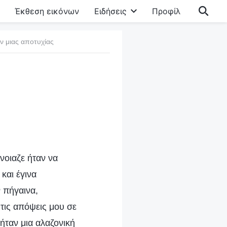
Έκθεση εικόνων
Ειδήσεις
Προφίλ
ν μιας αποτυχίας
νοιαζε ήταν να
και έγινα
 πήγαινα,
τις απόψεις μου σε
ήταν μια αλαζονική