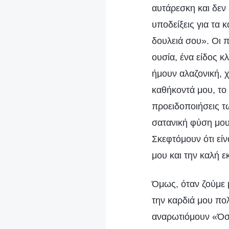
αυτάρεσκη και δεν 
υποδείξεις για τα 
δουλειά σου». Οι π
ουσία, ένα είδος κ
ήμουν αλαζονική, 
καθήκοντά μου, το 
προειδοποιήσεις τ
σατανική φύση μου
Σκεφτόμουν ότι είν
μου και την καλή 
Όμως, όταν ζούμε 
την καρδιά μου πολ
αναρωτιόμουν «Όσο