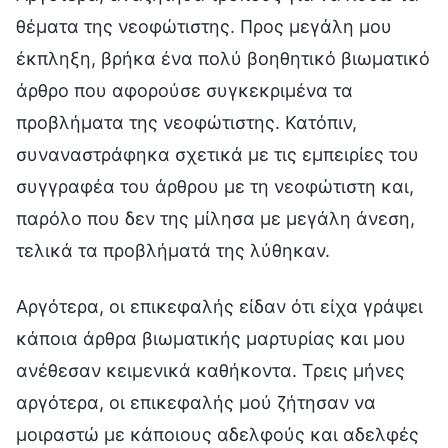
θέματα της νεοφώτιστης. Προς μεγάλη μου
έκπληξη, βρήκα ένα πολύ βοηθητικό βιωματικό
άρθρο που αφορούσε συγκεκριμένα τα
προβλήματα της νεοφώτιστης. Κατόπιν,
συναναστράφηκα σχετικά με τις εμπειρίες του
συγγραφέα του άρθρου με τη νεοφώτιστη και,
παρόλο που δεν της μίλησα με μεγάλη άνεση,
τελικά τα προβλήματά της λύθηκαν.
Αργότερα, οι επικεφαλής είδαν ότι είχα γράψει
κάποια άρθρα βιωματικής μαρτυρίας και μου
ανέθεσαν κειμενικά καθήκοντα. Τρεις μήνες
αργότερα, οι επικεφαλής μού ζήτησαν να
μοιραστώ με κάποιους αδελφούς και αδελφές