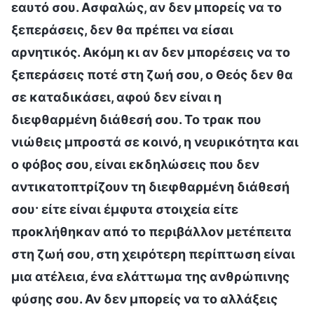
εαυτό σου. Ασφαλώς, αν δεν μπορείς να το
ξεπεράσεις, δεν θα πρέπει να είσαι
αρνητικός. Ακόμη κι αν δεν μπορέσεις να το
ξεπεράσεις ποτέ στη ζωή σου, ο Θεός δεν θα
σε καταδικάσει, αφού δεν είναι η
διεφθαρμένη διάθεσή σου. Το τρακ που
νιώθεις μπροστά σε κοινό, η νευρικότητα και
ο φόβος σου, είναι εκδηλώσεις που δεν
αντικατοπτρίζουν τη διεφθαρμένη διάθεσή
σου· είτε είναι έμφυτα στοιχεία είτε
προκλήθηκαν από το περιβάλλον μετέπειτα
στη ζωή σου, στη χειρότερη περίπτωση είναι
μια ατέλεια, ένα ελάττωμα της ανθρώπινης
φύσης σου. Αν δεν μπορείς να το αλλάξεις