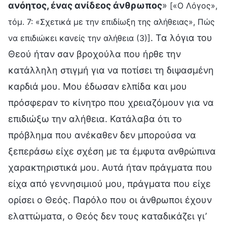
ανόητος, ένας ανίδεος άνθρωπος
»
[«Ο Λόγος»,
τόμ. 7: «Σχετικά με την επιδίωξη της αλήθειας», Πώς
. Τα λόγια του
να επιδιώκει κανείς την αλήθεια (3)]
Θεού ήταν σαν βροχούλα που ήρθε την
κατάλληλη στιγμή για να ποτίσει τη διψασμένη
καρδιά μου. Μου έδωσαν ελπίδα και μου
πρόσφεραν το κίνητρο που χρειαζόμουν για να
επιδιώξω την αλήθεια. Κατάλαβα ότι το
πρόβλημα που ανέκαθεν δεν μπορούσα να
ξεπεράσω είχε σχέση με τα έμφυτα ανθρώπινα
χαρακτηριστικά μου. Αυτά ήταν πράγματα που
είχα από γεννησιμιού μου, πράγματα που είχε
ορίσει ο Θεός. Παρόλο που οι άνθρωποι έχουν
ελαττώματα, ο Θεός δεν τους καταδικάζει γι’