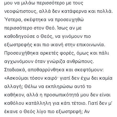
μου να μιλάω περισσότερο με τους
νεοφώτιστους, αλλά δεν κατάφερνα και πολλά.
Ύστερα, σκέφτηκα να προσευχηθώ
περισσότερο στον Θεό. Ίσως αν με
καθοδηγούσε ο Θεός, να γινόμουν πιο
εξωστρεφής και πιο ικανή στην επικοινωνία.
Προσευχήθηκα αρκετές φορές, όμως και πάλι
αγχωνόμουν όταν γνώριζα ανθρώπους.
Σταδιακά, αποθαρρύνθηκα και σκεφτόμουν:
«Ασκούμαι τόσον καιρό· γιατί δεν έχω δει καμία
αλλαγή; Θέλω να εκπληρώσω αυτό το
καθήκον, αλλά η προσωπικότητά μου δεν είναι
καθόλου κατάλληλη για κάτι τέτοιο. Γιατί δεν μ’
έκανε ο Θεός λίγο πιο εξωστρεφή; Αν