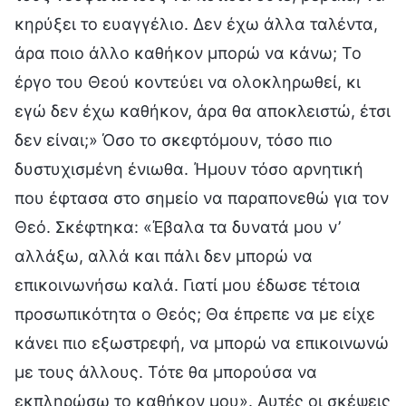
κηρύξει το ευαγγέλιο. Δεν έχω άλλα ταλέντα,
άρα ποιο άλλο καθήκον μπορώ να κάνω; Το
έργο του Θεού κοντεύει να ολοκληρωθεί, κι
εγώ δεν έχω καθήκον, άρα θα αποκλειστώ, έτσι
δεν είναι;» Όσο το σκεφτόμουν, τόσο πιο
δυστυχισμένη ένιωθα. Ήμουν τόσο αρνητική
που έφτασα στο σημείο να παραπονεθώ για τον
Θεό. Σκέφτηκα: «Έβαλα τα δυνατά μου ν’
αλλάξω, αλλά και πάλι δεν μπορώ να
επικοινωνήσω καλά. Γιατί μου έδωσε τέτοια
προσωπικότητα ο Θεός; Θα έπρεπε να με είχε
κάνει πιο εξωστρεφή, να μπορώ να επικοινωνώ
με τους άλλους. Τότε θα μπορούσα να
εκπληρώσω το καθήκον μου». Αυτές οι σκέψεις