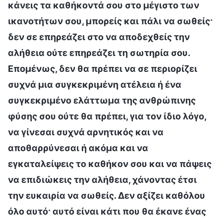
κάνεις τα καθήκοντά σου στο μέγιστο των
ικανοτήτων σου, μπορείς και πάλι να σωθείς·
δεν σε επηρεάζει στο να αποδεχθείς την
αλήθεια ούτε επηρεάζει τη σωτηρία σου.
Επομένως, δεν θα πρέπει να σε περιορίζει
συχνά μια συγκεκριμένη ατέλεια ή ένα
συγκεκριμένο ελάττωμα της ανθρώπινης
φύσης σου ούτε θα πρέπει, για τον ίδιο λόγο,
να γίνεσαι συχνά αρνητικός και να
αποθαρρύνεσαι ή ακόμα και να
εγκαταλείψεις το καθήκον σου και να πάψεις
να επιδιώκεις την αλήθεια, χάνοντας έτσι
την ευκαιρία να σωθείς. Δεν αξίζει καθόλου
όλο αυτό· αυτό είναι κάτι που θα έκανε ένας