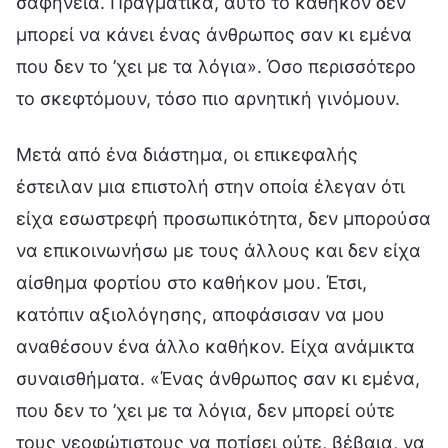
σαφήνεια. Πραγματικά, αυτό το καθήκον δεν
μπορεί να κάνει ένας άνθρωπος σαν κι εμένα
που δεν το ’χει με τα λόγια». Όσο περισσότερο
το σκεφτόμουν, τόσο πιο αρνητική γινόμουν.
Μετά από ένα διάστημα, οι επικεφαλής
έστειλαν μια επιστολή στην οποία έλεγαν ότι
είχα εσωστρεφή προσωπικότητα, δεν μπορούσα
να επικοινωνήσω με τους άλλους και δεν είχα
αίσθημα φορτίου στο καθήκον μου. Έτσι,
κατόπιν αξιολόγησης, αποφάσισαν να μου
αναθέσουν ένα άλλο καθήκον. Είχα ανάμικτα
συναισθήματα. «Ένας άνθρωπος σαν κι εμένα,
που δεν το ’χει με τα λόγια, δεν μπορεί ούτε
τους νεοφώτιστους να ποτίσει ούτε, βέβαια, να