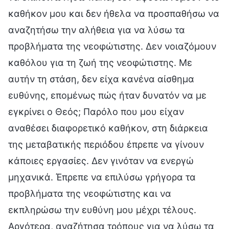
καθήκον μου και δεν ήθελα να προσπαθήσω να
αναζητήσω την αλήθεια για να λύσω τα
προβλήματα της νεοφώτιστης. Δεν νοιαζόμουν
καθόλου για τη ζωή της νεοφώτιστης. Με
αυτήν τη στάση, δεν είχα κανένα αίσθημα
ευθύνης, επομένως πώς ήταν δυνατόν να με
εγκρίνει ο Θεός; Παρόλο που μου είχαν
αναθέσει διαφορετικό καθήκον, στη διάρκεια
της μεταβατικής περιόδου έπρεπε να γίνουν
κάποιες εργασίες. Δεν γινόταν να ενεργώ
μηχανικά. Έπρεπε να επιλύσω γρήγορα τα
προβλήματα της νεοφώτιστης και να
εκπληρώσω την ευθύνη μου μέχρι τέλους.
Αργότερα, αναζήτησα τρόπους για να λύσω τα