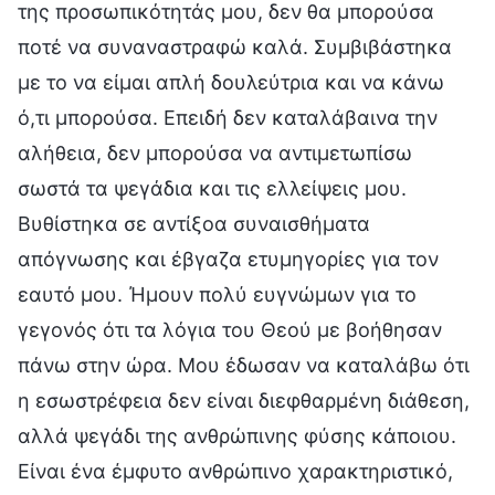
της προσωπικότητάς μου, δεν θα μπορούσα
ποτέ να συναναστραφώ καλά. Συμβιβάστηκα
με το να είμαι απλή δουλεύτρια και να κάνω
ό,τι μπορούσα. Επειδή δεν καταλάβαινα την
αλήθεια, δεν μπορούσα να αντιμετωπίσω
σωστά τα ψεγάδια και τις ελλείψεις μου.
Βυθίστηκα σε αντίξοα συναισθήματα
απόγνωσης και έβγαζα ετυμηγορίες για τον
εαυτό μου. Ήμουν πολύ ευγνώμων για το
γεγονός ότι τα λόγια του Θεού με βοήθησαν
πάνω στην ώρα. Μου έδωσαν να καταλάβω ότι
η εσωστρέφεια δεν είναι διεφθαρμένη διάθεση,
αλλά ψεγάδι της ανθρώπινης φύσης κάποιου.
Είναι ένα έμφυτο ανθρώπινο χαρακτηριστικό,