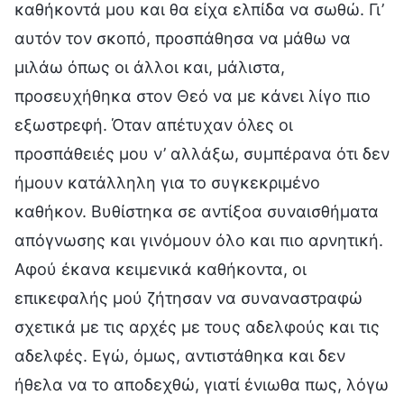
καθήκοντά μου και θα είχα ελπίδα να σωθώ. Γι’
αυτόν τον σκοπό, προσπάθησα να μάθω να
μιλάω όπως οι άλλοι και, μάλιστα,
προσευχήθηκα στον Θεό να με κάνει λίγο πιο
εξωστρεφή. Όταν απέτυχαν όλες οι
προσπάθειές μου ν’ αλλάξω, συμπέρανα ότι δεν
ήμουν κατάλληλη για το συγκεκριμένο
καθήκον. Βυθίστηκα σε αντίξοα συναισθήματα
απόγνωσης και γινόμουν όλο και πιο αρνητική.
Αφού έκανα κειμενικά καθήκοντα, οι
επικεφαλής μού ζήτησαν να συναναστραφώ
σχετικά με τις αρχές με τους αδελφούς και τις
αδελφές. Εγώ, όμως, αντιστάθηκα και δεν
ήθελα να το αποδεχθώ, γιατί ένιωθα πως, λόγω