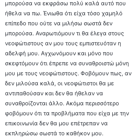
μπορούσα να εκφράσω πολύ καλά αυτό που
ήθελα να πω. Ένιωθα ότι είχα τόσο χαμηλό
επίπεδο που ούτε να μιλήσω σωστά δεν
μπορούσα. Αναρωτιόμουν τι θα έλεγα στους
νεοφώτιστους αν μου τους εμπιστευόταν η
αδελφή μου. Αγχωνόμουν και μόνο που
σκεφτόμουν ότι έπρεπε να συναθροιστώ μόνη
μου με τους νεοφώτιστους. Φοβόμουν πως, αν
δεν μιλούσα καλά, οι νεοφώτιστοι θα με
αντιπαθούσαν και δεν θα ήθελαν να
συναθροίζονται άλλο. Ακόμα περισσότερο
φοβόμουν ότι τα προβλήματα που είχα με την
επικοινωνία δεν θα μου επέτρεπαν να
εκπληρώσω σωστά το καθήκον μου.