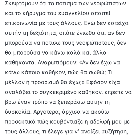
Σκεφτόμουν ότι το πότισμα των νεοφώτιστων
και το κήρυγμα του ευαγγελίου απαιτεί
επικοινωνία με τους άλλους. Εγώ δεν κατείχα
αυτήν τη δεξιότητα, οπότε ένιωθα ότι, αν δεν
μπορούσα να ποτίσω τους νεοφώτιστους, δεν
θα μπορούσα να κάνω καλά και άλλα
καθήκοντα. Αναρωτιόμουν: «Αν δεν έχω να
κάνω κάποιο καθήκον, πώς θα σωθώ; Τι
μέλλον ή προορισμό θα έχω;» Εφόσον είχα
αναλάβει το συγκεκριμένο καθήκον, έπρεπε να
βρω έναν τρόπο να ξεπεράσω αυτήν τη
δυσκολία. Αργότερα, άρχισα να ακούω
προσεκτικά πώς κουβέντιαζε η αδελφή μου με
τους άλλους, τι έλεγε για ν’ ανοίξει συζήτηση,