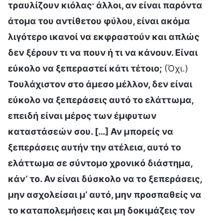
τραυλίζουν κιόλας· άλλοι, αν είναι παρόντα
άτομα του αντίθετου φύλου, είναι ακόμα
λιγότερο ικανοί να εκφραστούν και απλώς
δεν ξέρουν τι να πουν ή τι να κάνουν. Είναι
εύκολο να ξεπεραστεί κάτι τέτοιο;
(Όχι.)
Τουλάχιστον στο άμεσο μέλλον, δεν είναι
εύκολο να ξεπεράσεις αυτό το ελάττωμα,
επειδή είναι μέρος των έμφυτων
καταστάσεών σου. […] Αν μπορείς να
ξεπεράσεις αυτήν την ατέλεια, αυτό το
ελάττωμα σε σύντομο χρονικό διάστημα,
κάν’ το. Αν είναι δύσκολο να το ξεπεράσεις,
μην ασχολείσαι μ’ αυτό, μην προσπαθείς να
το καταπολεμήσεις και μη δοκιμάζεις τον