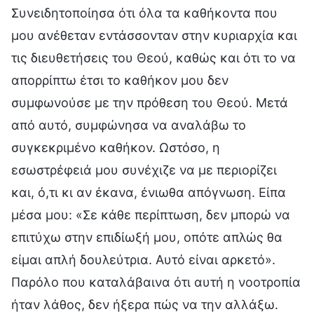
Συνειδητοποίησα ότι όλα τα καθήκοντα που
μου ανέθεταν εντάσσονταν στην κυριαρχία και
τις διευθετήσεις του Θεού, καθώς και ότι το να
απορρίπτω έτσι το καθήκον μου δεν
συμφωνούσε με την πρόθεση του Θεού. Μετά
από αυτό, συμφώνησα να αναλάβω το
συγκεκριμένο καθήκον. Ωστόσο, η
εσωστρέφειά μου συνέχιζε να με περιορίζει
και, ό,τι κι αν έκανα, ένιωθα απόγνωση. Είπα
μέσα μου: «Σε κάθε περίπτωση, δεν μπορώ να
επιτύχω στην επιδίωξή μου, οπότε απλώς θα
είμαι απλή δουλεύτρια. Αυτό είναι αρκετό».
Παρόλο που καταλάβαινα ότι αυτή η νοοτροπία
ήταν λάθος, δεν ήξερα πώς να την αλλάξω.