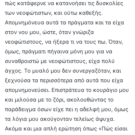
πώς κατάφερνε να κατανοήσει τις δυσκολίες
των νεοφώτιστων, και ούτω καθεξής.
Απομνημόνευα αυτά τα πράγματα και τα είχα
στον νου μου, ώστε, όταν γνώριζα
νεοφώτιστους, να ήξερα τι να τους πω. Όταν,
όμως, πράγματι πήγαινα μόνη μου για να
συναθροιστώ με νεοφώτιστους, είχα πολύ
άγχος. Το μυαλό μου δεν συνεργαζόταν, και
ξεχνούσα τα περισσότερα από αυτά που είχα
απομνημονεύσει. Επιστράτευα το κουράγιο μου
και μιλούσα με το ζόρι, ακολουθώντας το
παράδειγμα όσων είχε πει η αδελφή μου, όμως
τα λόγια μου ακούγονταν τελείως άψυχα.
Ακόμα και μια απλή ερώτηση όπως «Πώς είσαι