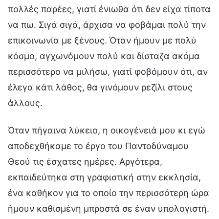
πολλές παρέες, γιατί ένιωθα ότι δεν είχα τίποτα
να πω. Σιγά σιγά, άρχισα να φοβάμαι πολύ την
επικοινωνία με ξένους. Όταν ήμουν με πολύ
κόσμο, αγχωνόμουν πολύ και δίσταζα ακόμα
περισσότερο να μιλήσω, γιατί φοβόμουν ότι, αν
έλεγα κάτι λάθος, θα γινόμουν ρεζίλι στους
άλλους.
Όταν πήγαινα λύκειο, η οικογένειά μου κι εγώ
αποδεχθήκαμε το έργο του Παντοδύναμου
Θεού τις έσχατες ημέρες. Αργότερα,
εκπαιδεύτηκα στη γραφιστική στην εκκλησία,
ένα καθήκον για το οποίο την περισσότερη ώρα
ήμουν καθισμένη μπροστά σε έναν υπολογιστή.