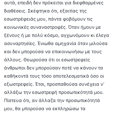
αυτά, επειδή δεν πρόκειται για διεφθαρμένες
διαθέσεις. Σκέφτηκα ότι, εξαιτίας της
εσωστρέφειάς μου, πάντα φοβόμουν τις
κοινωνικές συναναστροφές. Όταν ήμουν με
ξένους ή με πολύ κόσμο, αγχωνόμουν κι έλεγα
ασυναρτησίες. Ένιωθα αμηχανία όταν μιλούσα
και δεν μπορούσα να επικοινωνήσω με τους
άλλους. Θεωρούσα ότι οι εσωστρεφείς
άνθρωποι δεν μπορούσαν ποτέ να κάνουν τα
καθήκοντά τους τόσο αποτελεσματικά όσο οι
εξωστρεφείς. Έτσι, προσπαθούσα συνέχεια ν’
αλλάξω την εσωστρεφή προσωπικότητά μου.
Πίστευα ότι, αν άλλαζα την προσωπικότητά
μου, θα μπορούσα να εκπληρώσω τα