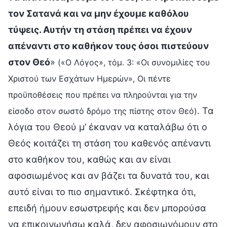
τον Σατανά και να μην έχουμε καθόλου
τύψεις. Αυτήν τη στάση πρέπει να έχουν
απέναντι στο καθήκον τους όσοι πιστεύουν
στον Θεό
»
(«Ο Λόγος», τόμ. 3: «Οι συνομιλίες του
Χριστού των Εσχάτων Ημερών», Οι πέντε
προϋποθέσεις που πρέπει να πληρούνται για την
. Τα
είσοδο στον σωστό δρόμο της πίστης στον Θεό)
λόγια του Θεού μ’ έκαναν να καταλάβω ότι ο
Θεός κοιτάζει τη στάση του καθενός απέναντι
στο καθήκον του, καθώς και αν είναι
αφοσιωμένος και αν βάζει τα δυνατά του, και
αυτό είναι το πιο σημαντικό. Σκέφτηκα ότι,
επειδή ήμουν εσωστρεφής και δεν μπορούσα
να επικοινωνήσω καλά, δεν αφοσιωνόμουν στο