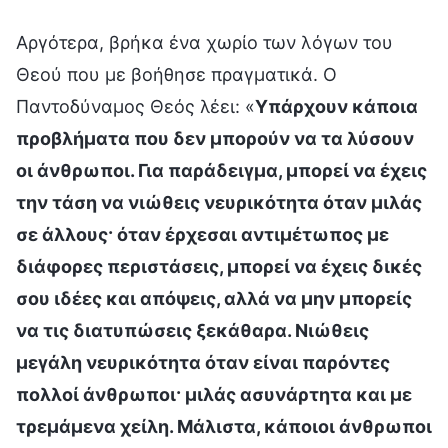
Αργότερα, βρήκα ένα χωρίο των λόγων του
Θεού που με βοήθησε πραγματικά. Ο
Παντοδύναμος Θεός λέει: «
Υπάρχουν κάποια
προβλήματα που δεν μπορούν να τα λύσουν
οι άνθρωποι. Για παράδειγμα, μπορεί να έχεις
την τάση να νιώθεις νευρικότητα όταν μιλάς
σε άλλους· όταν έρχεσαι αντιμέτωπος με
διάφορες περιστάσεις, μπορεί να έχεις δικές
σου ιδέες και απόψεις, αλλά να μην μπορείς
να τις διατυπώσεις ξεκάθαρα. Νιώθεις
μεγάλη νευρικότητα όταν είναι παρόντες
πολλοί άνθρωποι· μιλάς ασυνάρτητα και με
τρεμάμενα χείλη. Μάλιστα, κάποιοι άνθρωποι