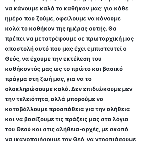
να κάνουμε καλά το καθήκον μας· για κάθε
ημέρα που ζούμε, οφείλουμε να κάνουμε
καλά το καθήκον της ημέρας αυτής. Θα
πρέπει να μετατρέψουμε σε πρωταρχική μας
αποστολή αυτό που μας έχει εμπιστευτεί ο
Θεός, να έχουμε την εκτέλεση του
καθήκοντός μας ως το πρώτο και βασικό
πράγμα στη ζωή μας, για να το
ολοκληρώσουμε καλά. Δεν επιδιώκουμε μεν
την τελειότητα, αλλά μπορούμε να
καταβάλλουμε προσπάθεια για την αλήθεια
και να βασίζουμε τις πράξεις μας στα λόγια
του Θεού και στις αλήθεια-αρχές, με σκοπό
να ικανοποιήσουμε τον Θεό, να ντροπιάσουμε