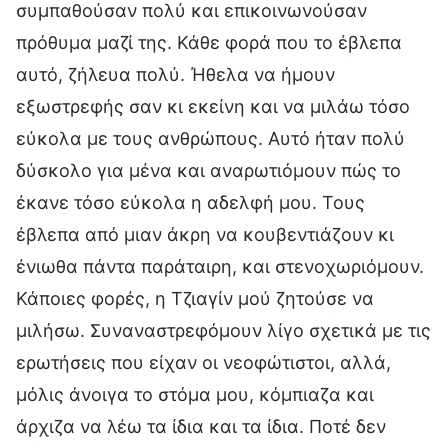
συμπαθούσαν πολύ και επικοινωνούσαν
πρόθυμα μαζί της. Κάθε φορά που το έβλεπα
αυτό, ζήλευα πολύ. Ήθελα να ήμουν
εξωστρεφής σαν κι εκείνη και να μιλάω τόσο
εύκολα με τους ανθρώπους. Αυτό ήταν πολύ
δύσκολο για μένα και αναρωτιόμουν πώς το
έκανε τόσο εύκολα η αδελφή μου. Τους
έβλεπα από μιαν άκρη να κουβεντιάζουν κι
ένιωθα πάντα παράταιρη, και στενοχωριόμουν.
Κάποιες φορές, η Τζιαγίν μού ζητούσε να
μιλήσω. Συναναστρεφόμουν λίγο σχετικά με τις
ερωτήσεις που είχαν οι νεοφώτιστοι, αλλά,
μόλις άνοιγα το στόμα μου, κόμπιαζα και
άρχιζα να λέω τα ίδια και τα ίδια. Ποτέ δεν