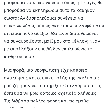
μπορούσα να επικοινωνήσω όπως η Τζιαγίν, θα
μπορούσα να εκπληρώσω αυτό το καθήκον,
σωστά; Αν δυσκολεύομαι συνέχεια να
επικοινωνήσω, μήπως σκεφτούν οι νεοφώτιστοι
ότι είμαι πολύ αδέξια; Θα είναι διατεθειμένοι
να συναθροίζονται μαζί μου στο μέλλον; Κι αν
με απαλλάξουν επειδή δεν εκπληρώνω το
καθήκον μου;»
Μια φορά, μια νεοφώτιστη είχε κάποιες
αντιλήψεις, και οι επικεφαλής της εκκλησίας
μού ζήτησαν να τη στηρίξω. Όταν γύρισα σπίτι,
έσπευσα να βρω κάποιες σχετικές αλήθειες.
Τις διάβασα πολλές φορές και τις έμαθα