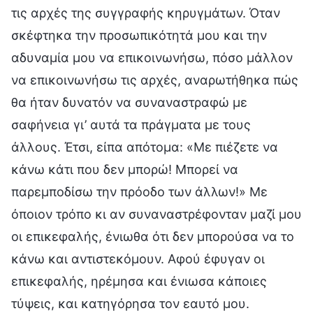
τις αρχές της συγγραφής κηρυγμάτων. Όταν
σκέφτηκα την προσωπικότητά μου και την
αδυναμία μου να επικοινωνήσω, πόσο μάλλον
να επικοινωνήσω τις αρχές, αναρωτήθηκα πώς
θα ήταν δυνατόν να συναναστραφώ με
σαφήνεια γι’ αυτά τα πράγματα με τους
άλλους. Έτσι, είπα απότομα: «Με πιέζετε να
κάνω κάτι που δεν μπορώ! Μπορεί να
παρεμποδίσω την πρόοδο των άλλων!» Με
όποιον τρόπο κι αν συναναστρέφονταν μαζί μου
οι επικεφαλής, ένιωθα ότι δεν μπορούσα να το
κάνω και αντιστεκόμουν. Αφού έφυγαν οι
επικεφαλής, ηρέμησα και ένιωσα κάποιες
τύψεις, και κατηγόρησα τον εαυτό μου.