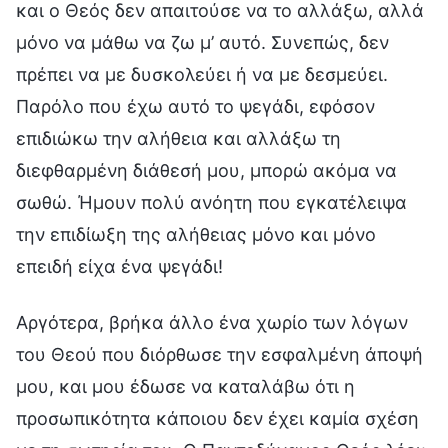
και ο Θεός δεν απαιτούσε να το αλλάξω, αλλά
μόνο να μάθω να ζω μ’ αυτό. Συνεπώς, δεν
πρέπει να με δυσκολεύει ή να με δεσμεύει.
Παρόλο που έχω αυτό το ψεγάδι, εφόσον
επιδιώκω την αλήθεια και αλλάξω τη
διεφθαρμένη διάθεσή μου, μπορώ ακόμα να
σωθώ. Ήμουν πολύ ανόητη που εγκατέλειψα
την επιδίωξη της αλήθειας μόνο και μόνο
επειδή είχα ένα ψεγάδι!
Αργότερα, βρήκα άλλο ένα χωρίο των λόγων
του Θεού που διόρθωσε την εσφαλμένη άποψή
μου, και μου έδωσε να καταλάβω ότι η
προσωπικότητα κάποιου δεν έχει καμία σχέση