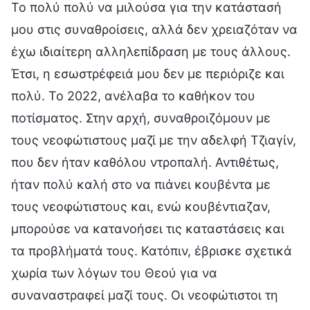
Το πολύ πολύ να μιλούσα για την κατάστασή
μου στις συναθροίσεις, αλλά δεν χρειαζόταν να
έχω ιδιαίτερη αλληλεπίδραση με τους άλλους.
Έτσι, η εσωστρέφειά μου δεν με περιόριζε και
πολύ. Το 2022, ανέλαβα το καθήκον του
ποτίσματος. Στην αρχή, συναθροιζόμουν με
τους νεοφώτιστους μαζί με την αδελφή Τζιαγίν,
που δεν ήταν καθόλου ντροπαλή. Αντιθέτως,
ήταν πολύ καλή στο να πιάνει κουβέντα με
τους νεοφώτιστους και, ενώ κουβέντιαζαν,
μπορούσε να κατανοήσει τις καταστάσεις και
τα προβλήματά τους. Κατόπιν, έβρισκε σχετικά
χωρία των λόγων του Θεού για να
συναναστραφεί μαζί τους. Οι νεοφώτιστοι τη