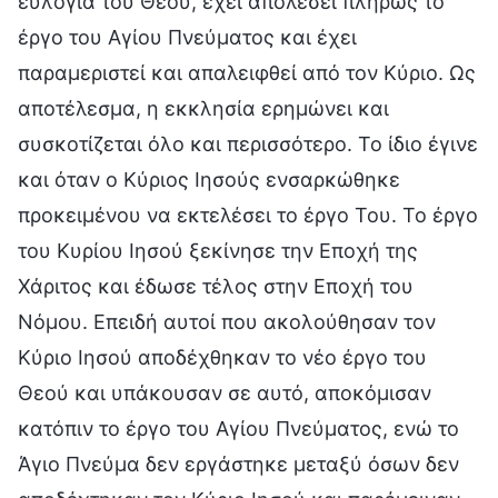
ευλογία του Θεού, έχει απολέσει πλήρως το
έργο του Αγίου Πνεύματος και έχει
παραμεριστεί και απαλειφθεί από τον Κύριο. Ως
αποτέλεσμα, η εκκλησία ερημώνει και
συσκοτίζεται όλο και περισσότερο. Το ίδιο έγινε
και όταν ο Κύριος Ιησούς ενσαρκώθηκε
προκειμένου να εκτελέσει το έργο Του. Το έργο
του Κυρίου Ιησού ξεκίνησε την Εποχή της
Χάριτος και έδωσε τέλος στην Εποχή του
Νόμου. Επειδή αυτοί που ακολούθησαν τον
Κύριο Ιησού αποδέχθηκαν το νέο έργο του
Θεού και υπάκουσαν σε αυτό, αποκόμισαν
κατόπιν το έργο του Αγίου Πνεύματος, ενώ το
Άγιο Πνεύμα δεν εργάστηκε μεταξύ όσων δεν