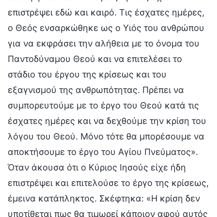
επιστρέψει εδώ και καιρό. Τις έσχατες ημέρες,
ο Θεός ενσαρκώθηκε ως ο Υιός του ανθρώπου
για να εκφράσει την αλήθεια με το όνομα του
Παντοδύναμου Θεού και να επιτελέσει το
στάδιο του έργου της κρίσεως και του
εξαγνισμού της ανθρωπότητας. Πρέπει να
συμπορευτούμε με το έργο του Θεού κατά τις
έσχατες ημέρες και να δεχθούμε την κρίση του
λόγου του Θεού. Μόνο τότε θα μπορέσουμε να
αποκτήσουμε το έργο του Αγίου Πνεύματος».
Όταν άκουσα ότι ο Κύριος Ιησούς είχε ήδη
επιστρέψει και επιτελούσε το έργο της κρίσεως,
έμεινα κατάπληκτος. Σκέφτηκα: «Η κρίση δεν
υποτίθεται πως θα τιμωρεί κάποιον αφού αυτός