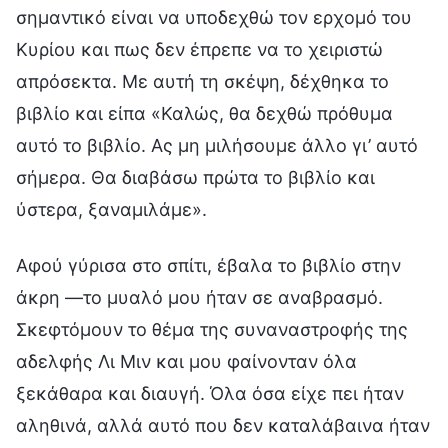
σημαντικό είναι να υποδεχθώ τον ερχομό του
Κυρίου και πως δεν έπρεπε να το χειριστώ
απρόσεκτα. Με αυτή τη σκέψη, δέχθηκα το
βιβλίο και είπα «Καλώς, θα δεχθώ πρόθυμα
αυτό το βιβλίο. Ας μη μιλήσουμε άλλο γι’ αυτό
σήμερα. Θα διαβάσω πρώτα το βιβλίο και
ύστερα, ξαναμιλάμε».
Αφού γύρισα στο σπίτι, έβαλα το βιβλίο στην
άκρη —το μυαλό μου ήταν σε αναβρασμό.
Σκεφτόμουν το θέμα της συναναστροφής της
αδελφής Λι Μιν και μου φαίνονταν όλα
ξεκάθαρα και διαυγή. Όλα όσα είχε πει ήταν
αληθινά, αλλά αυτό που δεν καταλάβαινα ήταν