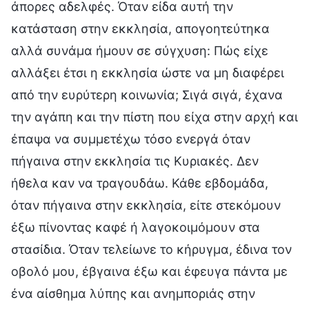
άπορες αδελφές. Όταν είδα αυτή την
κατάσταση στην εκκλησία, απογοητεύτηκα
αλλά συνάμα ήμουν σε σύγχυση: Πώς είχε
αλλάξει έτσι η εκκλησία ώστε να μη διαφέρει
από την ευρύτερη κοινωνία; Σιγά σιγά, έχανα
την αγάπη και την πίστη που είχα στην αρχή και
έπαψα να συμμετέχω τόσο ενεργά όταν
πήγαινα στην εκκλησία τις Κυριακές. Δεν
ήθελα καν να τραγουδάω. Κάθε εβδομάδα,
όταν πήγαινα στην εκκλησία, είτε στεκόμουν
έξω πίνοντας καφέ ή λαγοκοιμόμουν στα
στασίδια. Όταν τελείωνε το κήρυγμα, έδινα τον
οβολό μου, έβγαινα έξω και έφευγα πάντα με
ένα αίσθημα λύπης και ανημποριάς στην