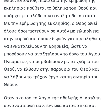
Θεού. Εντούτοις, πίσω από την ερήμωση της
εκκλησίας κρύβεται το θέλημα του Θεού και
υπάρχει μια αλήθεια να αναζητηθεί σε αυτό.
Με την ερήμωση της εκκλησίας, ο Θεός ωθεί
όλους όσοι πιστεύουν σε Αυτόν με ειλικρίνεια
στην καρδιά και όσους διψούν για την αλήθεια,
να εγκαταλείψουν τη θρησκεία, ώστε να
μπορέσουν να αναζητήσουν το έργο του Αγίου
Πνεύματος, να συμβαδίσουν με τα χνάρια του
Θεού, να έλθουν στην παρουσία του Θεού και
να λάβουν το τρέχον έργο και τη σωτηρία του
Θεού».
Όταν άκουσα τα λόγια της αδελφής Λι κατά τη
συναναστροφή μας, έγνεψα καταφατικά και