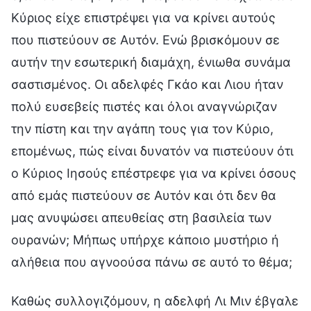
Κύριος είχε επιστρέψει για να κρίνει αυτούς
που πιστεύουν σε Αυτόν. Ενώ βρισκόμουν σε
αυτήν την εσωτερική διαμάχη, ένιωθα συνάμα
σαστισμένος. Οι αδελφές Γκάο και Λιου ήταν
πολύ ευσεβείς πιστές και όλοι αναγνώριζαν
την πίστη και την αγάπη τους για τον Κύριο,
επομένως, πώς είναι δυνατόν να πιστεύουν ότι
ο Κύριος Ιησούς επέστρεφε για να κρίνει όσους
από εμάς πιστεύουν σε Αυτόν και ότι δεν θα
μας ανυψώσει απευθείας στη βασιλεία των
ουρανών; Μήπως υπήρχε κάποιο μυστήριο ή
αλήθεια που αγνοούσα πάνω σε αυτό το θέμα;
Καθώς συλλογιζόμουν, η αδελφή Λι Μιν έβγαλε