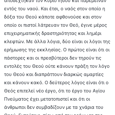
αποδέχτηκαν τον Κύριο Ιησού και παρέμειναν
εντός του ναού. Και έτσι, ο ναός στον οποίο η
δόξα του Θεού κάποτε αφθονούσε και στον
οποίο οι πιστοί λάτρευαν τον Θεό, έγινε μέρος
επιχειρηματικής δραστηριότητας και λημέρι
κλεφτών. Με άλλα λόγια, δύο είναι οι λόγοι της
ερήμωσης της εκκλησίας. Ο πρώτος είναι ότι οι
πάστορες και οι πρεσβύτεροι δεν τηρούν τις
εντολές του Θεού ούτε κάνουν πράξη τον λόγο
του Θεού και διαπράττουν διαρκώς αμαρτίες
και κάνουν κακό. Ο δεύτερος λόγος είναι ότι ο
Θεός επιτελεί νέο έργο, ότι το έργο του Αγίου
Πνεύματος έχει μετατοπιστεί και ότι οι
άνθρωποι δεν συμβαδίζουν με τα χνάρια του