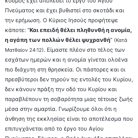
κόσμος έχει απολέσει το έργο του Αγίου
Πνεύματος και έχει βυθιστεί στο σκοτάδι και
την ερήμωση. Ο Κύριος Ιησούς προφήτεψε
κάποτε: “
Και επειδή θέλει πληθυνθή η ανομία,
η αγάπη των πολλών θέλει ψυχρανθή
”
(Κατά
. Είμαστε πλέον στο τέλος των
Ματθαίον 24:12)
εσχάτων ημερών και η ανομία γίνεται ολοένα
πιο διάχυτη στη θρησκεία. Οι πάστορες και οι
πρεσβύτεροι δεν τηρούν τις εντολές του Κυρίου,
δεν κάνουν πράξη την οδό του Κυρίου και
παραβλέπουν τη σοβαρότητα μιας τέτοιας ζωής
μέσα στην αμαρτία. Γνωρίζουμε όλοι ότι η
άνθηση της εκκλησίας είναι το αποτέλεσμα που
επιτυγχάνεται από το έργο του Αγίου