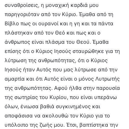
συναθροίσεις, η μοναχική καρδιά μου
παρηγοριόταν από τον Κύριο. Έμαθα από τη
Βίβλο πως οι ουρανοί και η γη και τα πάντα
πλάστηκαν από τον Θεό και πως και ο
άνθρωπος είναι πλάσμα του Θεού. Έμαθα
επίσης ότι ο Κύριος Ιησούς σταυρώθηκε για τη
λύτρωση της ανθρωπότητας, ότι ο Κύριος
Ιησούς ήταν Αυτός που μας λύτρωσε από την
αμαρτία και ότι Αυτός είναι ο μόνος Λυτρωτής
της ανθρωπότητας. Αφού ήλθα στην παρουσία
της σωτηρίας του Κυρίου, που είναι υπεράνω
όλων, ένιωσα βαθιά συγκινημένος και
αποφάσισα να ακολουθώ τον Κύριο για το
υπόλοιπο της ζωής μου. Έτσι, βαπτίστηκα την