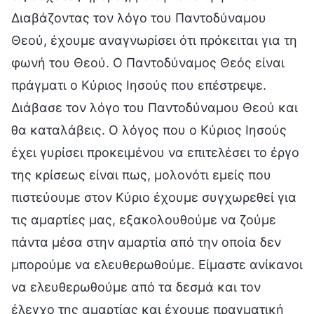
Διαβάζοντας τον λόγο του Παντοδύναμου
Θεού, έχουμε αναγνωρίσει ότι πρόκειται για τη
φωνή του Θεού. Ο Παντοδύναμος Θεός είναι
πράγματι ο Κύριος Ιησούς που επέστρεψε.
Διάβασε τον λόγο του Παντοδύναμου Θεού και
θα καταλάβεις. Ο λόγος που ο Κύριος Ιησούς
έχει γυρίσει προκειμένου να επιτελέσει το έργο
της κρίσεως είναι πως, μολονότι εμείς που
πιστεύουμε στον Κύριο έχουμε συγχωρεθεί για
τις αμαρτίες μας, εξακολουθούμε να ζούμε
πάντα μέσα στην αμαρτία από την οποία δεν
μπορούμε να ελευθερωθούμε. Είμαστε ανίκανοι
να ελευθερωθούμε από τα δεσμά και τον
έλεγχο της αμαρτίας και έχουμε πραγματική