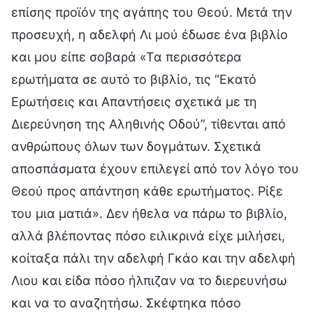
επίσης προϊόν της αγάπης του Θεού. Μετά την
προσευχή, η αδελφή Λι μού έδωσε ένα βιβλίο
και μου είπε σοβαρά «Τα περισσότερα
ερωτήματα σε αυτό το βιβλίο, τις “Εκατό
Ερωτήσεις και Απαντήσεις σχετικά με τη
Διερεύνηση της Αληθινής Οδού”, τίθενται από
ανθρώπους όλων των δογμάτων. Σχετικά
αποσπάσματα έχουν επιλεγεί από τον λόγο του
Θεού προς απάντηση κάθε ερωτήματος. Ρίξε
του μια ματιά». Δεν ήθελα να πάρω το βιβλίο,
αλλά βλέποντας πόσο ειλικρινά είχε μιλήσει,
κοίταξα πάλι την αδελφή Γκάο και την αδελφή
Λιου και είδα πόσο ήλπιζαν να το διερευνήσω
και να το αναζητήσω. Σκέφτηκα πόσο