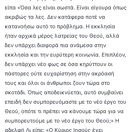
είπα «Όσα λες είναι σωστά. Είναι σίγουρα όπως
ακριβώς τα λες. Δεν κατάφερα ποτέ να
κατανοήσω αυτό το πρόβλημα. Η εκκλησία
ήταν αρχικά μέρος λατρείας του Θεού, αλλά
δεν υπάρχει διαφορά πια ανάμεσα στην
εκκλησία και την ευρύτερη κοινωνία. Επιπλέον,
δεν υπάρχει νέο φως σε όσα κηρύττουν οι
πάστορες ούτε ευχαρίστηση στην ακρόασή
τους και όλοι οι άνθρωποι ζουν τώρα στο
σκοτάδι. Όπως αποδεικνύεται, αυτό συμβαίνει
επειδή δεν συμπορευόμαστε με το νέο έργο του
Θεού, οπότε τι πρέπει να κάνουμε τώρα για να
συμπορευτούμε με το νέο έργο του Θεού;» Η
αδελφή Λι είπε: «Ο Κύριος Ιησούς έχει