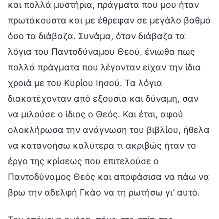
και πολλά μυστήρια, πράγματα που μου ήταν
πρωτάκουστα και με έθρεφαν σε μεγάλο βαθμό
όσο τα διάβαζα. Συνάμα, όταν διάβαζα τα
λόγια του Παντοδύναμου Θεού, ένιωθα πως
πολλά πράγματα που λέγονταν είχαν την ίδια
χροιά με του Κυρίου Ιησού. Τα λόγια
διακατέχονταν από εξουσία και δύναμη, σαν
να μιλούσε ο ίδιος ο Θεός. Και έτσι, αφού
ολοκλήρωσα την ανάγνωση του βιβλίου, ήθελα
να κατανοήσω καλύτερα τι ακριβώς ήταν το
έργο της κρίσεως που επιτελούσε ο
Παντοδύναμος Θεός και αποφάσισα να πάω να
βρω την αδελφή Γκάο να τη ρωτήσω γι’ αυτό.