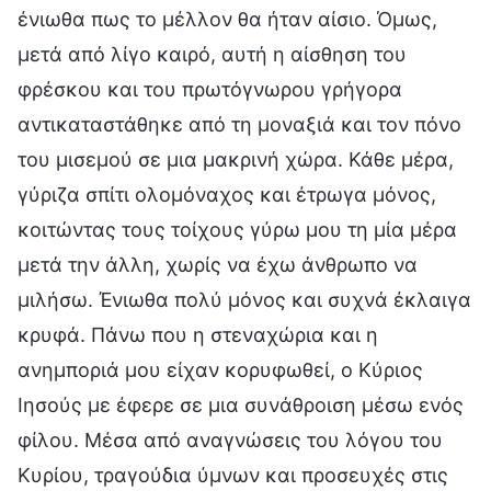
ένιωθα πως το μέλλον θα ήταν αίσιο. Όμως,
μετά από λίγο καιρό, αυτή η αίσθηση του
φρέσκου και του πρωτόγνωρου γρήγορα
αντικαταστάθηκε από τη μοναξιά και τον πόνο
του μισεμού σε μια μακρινή χώρα. Κάθε μέρα,
γύριζα σπίτι ολομόναχος και έτρωγα μόνος,
κοιτώντας τους τοίχους γύρω μου τη μία μέρα
μετά την άλλη, χωρίς να έχω άνθρωπο να
μιλήσω. Ένιωθα πολύ μόνος και συχνά έκλαιγα
κρυφά. Πάνω που η στεναχώρια και η
ανημποριά μου είχαν κορυφωθεί, ο Κύριος
Ιησούς με έφερε σε μια συνάθροιση μέσω ενός
φίλου. Μέσα από αναγνώσεις του λόγου του
Κυρίου, τραγούδια ύμνων και προσευχές στις