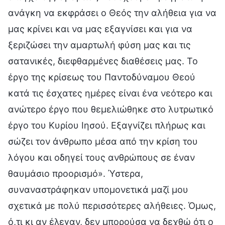
ανάγκη να εκφράσει ο Θεός την αλήθεια για να
μας κρίνει και να μας εξαγνίσει και για να
ξεριζώσει την αμαρτωλή φύση μας και τις
σατανικές, διεφθαρμένες διαθέσεις μας. Το
έργο της κρίσεως του Παντοδύναμου Θεού
κατά τις έσχατες ημέρες είναι ένα νεότερο και
ανώτερο έργο που θεμελιώθηκε στο λυτρωτικό
έργο του Κυρίου Ιησού. Εξαγνίζει πλήρως και
σώζει τον άνθρωπο μέσα από την κρίση του
λόγου και οδηγεί τους ανθρώπους σε έναν
θαυμάσιο προορισμό». Ύστερα,
συναναστράφηκαν υπομονετικά μαζί μου
σχετικά με πολύ περισσότερες αλήθειες. Όμως,
ό,τι κι αν έλεγαν, δεν μπορούσα να δεχθώ ότι ο