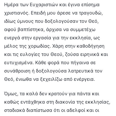
Ημέρα των Ευχαριστιών και έγινα επίσημα
χριστιανός. Επειδή μου άρεσε να τραγουδώ,
ιδίως ύμνους που δοξολογούσαν τον Θεό,
αφού βαπτίστηκα, άρχισα να συμμετέχω
ενεργά στην εργασία για την εκκλησία, ως
μέλος της χορωδίας. Χάρη στην καθοδήγηση
και τις ευλογίες του Θεού, ζούσα ειρηνικά και
ευτυχισμένα. Κάθε φορά που πήγαινα σε
συνάθροιση ή δοξολογούσα λατρευτικά τον
Θεό, ένιωθα να ξεχειλίζω από ενέργεια.
Όμως, τα καλά δεν κρατούν για πάντα και
καθώς εντάχθηκα στη διακονία της εκκλησίας,
σταδιακά διαπίστωσα ότι οι αδελφοί και οι