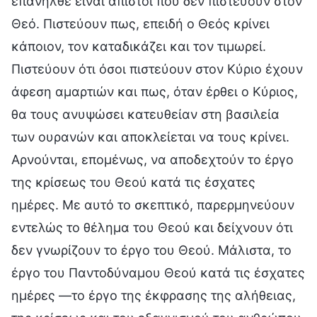
επανήλθε είναι άπιστοι που δεν πιστεύουν στον
Θεό. Πιστεύουν πως, επειδή ο Θεός κρίνει
κάποιον, τον καταδικάζει και τον τιμωρεί.
Πιστεύουν ότι όσοι πιστεύουν στον Κύριο έχουν
άφεση αμαρτιών και πως, όταν έρθει ο Κύριος,
θα τους ανυψώσει κατευθείαν στη βασιλεία
των ουρανών και αποκλείεται να τους κρίνει.
Αρνούνται, επομένως, να αποδεχτούν το έργο
της κρίσεως του Θεού κατά τις έσχατες
ημέρες. Με αυτό το σκεπτικό, παρερμηνεύουν
εντελώς το θέλημα του Θεού και δείχνουν ότι
δεν γνωρίζουν το έργο του Θεού. Μάλιστα, το
έργο του Παντοδύναμου Θεού κατά τις έσχατες
ημέρες —το έργο της έκφρασης της αλήθειας,