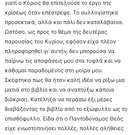
γιατί ο Κύριος θα επιτελούσε το έργο της
κρίσεως όταν επέστρεφε. Το συλλογίστηκα
προσεκτικά, αλλά και πάλι δεν καταλάβαινα.
Ωστόσο, ως προς το θέμα της δευτέρας
παρουσίας του Κυρίου, εφόσον είχα πλέον
πληροφορηθεί γι’ αυτήν, δεν μπορούσα να
παίρνω τις αποφάσεις μου στα τυφλά και να
κάθομαι παραδομένος στη μοίρα μου.
Σκέφτηκα πως θα ήταν καλή ιδέα να ρίξω μια
ματιά στο βιβλίο και να αναπτύξω κάποια
διάκριση. Κατέληξα να περάσω έξι μέρες
διαβάζοντας το βιβλίο από το εξώφυλλο ως το
οπισθόφυλλο. Είδα ότι ο Παντοδύναμος Θεός
είχε γνωστοποιήσει πολλές, πολλές αλήθειες