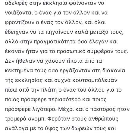
αδελφές στην εκκλησία φαίνονταν να
νοιάζονται ο ένας για τον άλλον και να
φροντίζουν ο ένας τον άλλον, και όλοι
έδειχναν να τα πηγαίνουν καλά μεταξύ τους,
αλλά στην πραγματικότητα όσα έλεγαν και
έκαναν ήταν για το προσωπικό συμφέρον τους.
Δεν ήθελαν να χάσουν τίποτα από τα
κεκτημένα τους όσο εργάζονταν στη διακονία
της εκκλησίας και συχνά κουτσομπόλευαν
πίσω από την πλάτη ο ένας του άλλου για το
ποιος πρόσφερε περισσότερο και ποιος
πρόσφερε λιγότερο. Μέχρι και ο πάστορας ήταν
τρομερά σνομπ. Φερόταν στους ανθρώπους
ανάλογα με το ύψος των δωρεών τους και