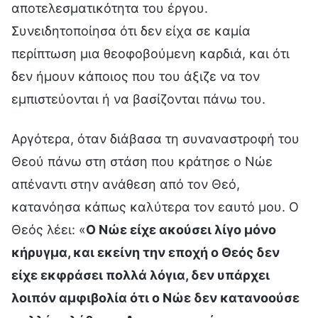
αποτελεσματικότητα του έργου.
Συνειδητοποίησα ότι δεν είχα σε καμία
περίπτωση μια θεοφοβούμενη καρδιά, και ότι
δεν ήμουν κάποιος που του άξιζε να τον
εμπιστεύονται ή να βασίζονται πάνω του.
Αργότερα, όταν διάβασα τη συναναστροφή του
Θεού πάνω στη στάση που κράτησε ο Νώε
απέναντι στην ανάθεση από τον Θεό,
κατανόησα κάπως καλύτερα τον εαυτό μου. Ο
Θεός λέει: «
Ο Νώε είχε ακούσει λίγο μόνο
κήρυγμα, και εκείνη την εποχή ο Θεός δεν
είχε εκφράσει πολλά λόγια, δεν υπάρχει
λοιπόν αμφιβολία ότι ο Νώε δεν κατανοούσε