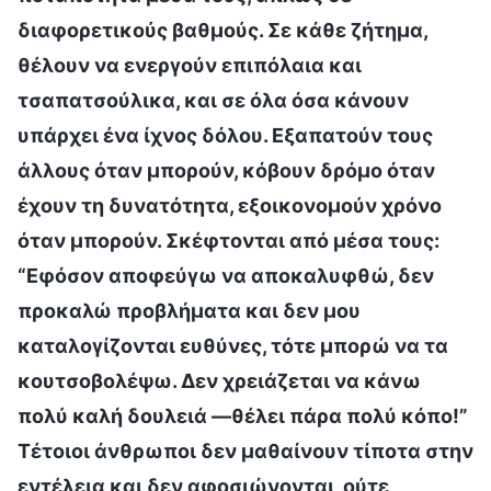
διαφορετικούς βαθμούς. Σε κάθε ζήτημα,
θέλουν να ενεργούν επιπόλαια και
τσαπατσούλικα, και σε όλα όσα κάνουν
υπάρχει ένα ίχνος δόλου. Εξαπατούν τους
άλλους όταν μπορούν, κόβουν δρόμο όταν
έχουν τη δυνατότητα, εξοικονομούν χρόνο
όταν μπορούν. Σκέφτονται από μέσα τους:
“Εφόσον αποφεύγω να αποκαλυφθώ, δεν
προκαλώ προβλήματα και δεν μου
καταλογίζονται ευθύνες, τότε μπορώ να τα
κουτσοβολέψω. Δεν χρειάζεται να κάνω
πολύ καλή δουλειά —θέλει πάρα πολύ κόπο!”
Τέτοιοι άνθρωποι δεν μαθαίνουν τίποτα στην
εντέλεια και δεν αφοσιώνονται, ούτε