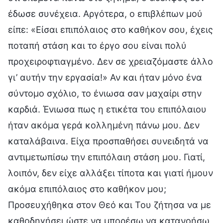
έδωσε συνέχεια. Αργότερα, ο επιβλέπων μού
είπε: «Είσαι επιπόλαιος στο καθήκον σου, έχεις
ποταπή στάση και το έργο σου είναι πολύ
προχειροφτιαγμένο. Δεν σε χρειαζόμαστε άλλο
γι’ αυτήν την εργασία!» Αν και ήταν μόνο ένα
σύντομο σχόλιο, το ένιωσα σαν μαχαίρι στην
καρδιά. Ένιωσα πως η ετικέτα του επιπόλαιου
ήταν ακόμα γερά κολλημένη πάνω μου. Δεν
καταλάβαινα. Είχα προσπαθήσει συνειδητά να
αντιμετωπίσω την επιπόλαιη στάση μου. Γιατί,
λοιπόν, δεν είχε αλλάξει τίποτα και γιατί ήμουν
ακόμα επιπόλαιος στο καθήκον μου;
Προσευχήθηκα στον Θεό και Του ζήτησα να με
καθοδηγήσει ώστε να μπορέσω να κατανοήσω