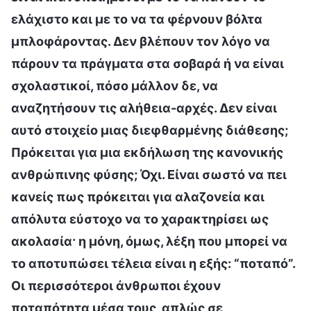
ελάχιστο και με το να τα φέρνουν βόλτα
μπλοφάροντας. Δεν βλέπουν τον λόγο να
πάρουν τα πράγματα στα σοβαρά ή να είναι
σχολαστικοί, πόσο μάλλον δε, να
αναζητήσουν τις αλήθεια-αρχές. Δεν είναι
αυτό στοιχείο μιας διεφθαρμένης διάθεσης;
Πρόκειται για μια εκδήλωση της κανονικής
ανθρώπινης φύσης; Όχι. Είναι σωστό να πει
κανείς πως πρόκειται για αλαζονεία και
απόλυτα εύστοχο να το χαρακτηρίσει ως
ακολασία· η μόνη, όμως, λέξη που μπορεί να
το αποτυπώσει τέλεια είναι η εξής: “ποταπό”.
Οι περισσότεροι άνθρωποι έχουν
ποταπότητα μέσα τους, απλώς σε