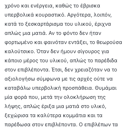
χρόνο και ενέργεια, καθώς το έβρισκα
υπερβολικά κουραστικό. Αργότερα, λοιπόν,
κατά το ξεσκαρτάρισμα του υλικού, έριχνα
απλώς μια ματιά. Αν το φόντο δεν ήταν
φορτωμένο και φαινόταν εντάξει, το θεωρούσα
καλούτσικο. Όταν δεν ήμουν σίγουρος για
κάποιο μέρος του υλικού, απλώς το παρέδιδα
στον επιβλέποντα. Έτσι, δεν χρειαζόταν να το
αξιολογήσω σύμφωνα με τις αρχές ούτε να
καταβάλω υπερβολική προσπάθεια. Θυμάμαι
μία φορά που, μετά την ολοκλήρωση της
λήψης, απλώς έριξα μια ματιά στο υλικό,
ξεχώρισα τα καλύτερα κομμάτια και τα
παρέδωσα στον επιβλέποντα. Ο επιβλέπων τα