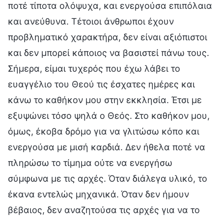
ποτέ τίποτα ολόψυχα, και ενεργούσα επιπόλαια
και ανεύθυνα. Τέτοιοι άνθρωποι έχουν
προβληματικό χαρακτήρα, δεν είναι αξιόπιστοι
και δεν μπορεί κάποιος να βασιστεί πάνω τους.
Σήμερα, είμαι τυχερός που έχω λάβει το
ευαγγέλιο του Θεού τις έσχατες ημέρες και
κάνω το καθήκον μου στην εκκλησία. Έτσι με
εξυψώνει τόσο ψηλά ο Θεός. Στο καθήκον μου,
όμως, έκοβα δρόμο για να γλιτώσω κόπο και
ενεργούσα με μισή καρδιά. Δεν ήθελα ποτέ να
πληρώσω το τίμημα ούτε να ενεργήσω
σύμφωνα με τις αρχές. Όταν διάλεγα υλικό, το
έκανα εντελώς μηχανικά. Όταν δεν ήμουν
βέβαιος, δεν αναζητούσα τις αρχές για να το