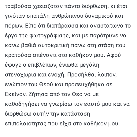
τραβούσα χρειαζόταν πάντα διόρθωση, κι έτσι
γινόταν σπατάλη ανθρώπινου δυναμικού και
πόρων. Είπε ότι διατάρασσα και αναστάτωνα το
έργο της φωτογράφισης, και με παρότρυνε να
κάνω βαθιά αυτοκριτική πάνω στη στάση που
κρατούσα απέναντι στο καθήκον μου. Αφού
έφυγε ο επιβλέπων, ένιωθα μεγάλη
στενοχώρια και ενοχή. Προσήλθα, λοιπόν,
ενώπιον του Θεού και προσευχήθηκα σε
Εκείνον. Ζήτησα από τον Θεό να με
καθοδηγήσει να γνωρίσω τον εαυτό μου και να
διορθώσω αυτήν την κατάσταση
επιπολαιότητας που είχα στο καθήκον μου.