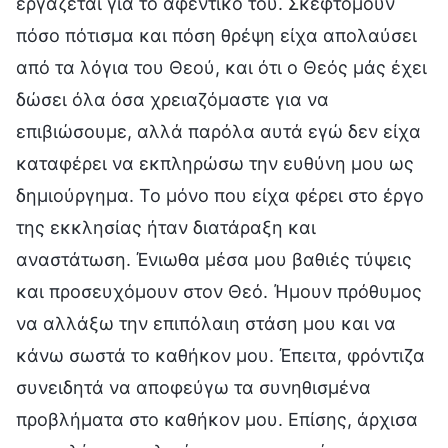
εργάζεται για το αφεντικό του. Σκεφτόμουν
πόσο πότισμα και πόση θρέψη είχα απολαύσει
από τα λόγια του Θεού, και ότι ο Θεός μάς έχει
δώσει όλα όσα χρειαζόμαστε για να
επιβιώσουμε, αλλά παρόλα αυτά εγώ δεν είχα
καταφέρει να εκπληρώσω την ευθύνη μου ως
δημιούργημα. Το μόνο που είχα φέρει στο έργο
της εκκλησίας ήταν διατάραξη και
αναστάτωση. Ένιωθα μέσα μου βαθιές τύψεις
και προσευχόμουν στον Θεό. Ήμουν πρόθυμος
να αλλάξω την επιπόλαιη στάση μου και να
κάνω σωστά το καθήκον μου. Έπειτα, φρόντιζα
συνειδητά να αποφεύγω τα συνηθισμένα
προβλήματα στο καθήκον μου. Επίσης, άρχισα