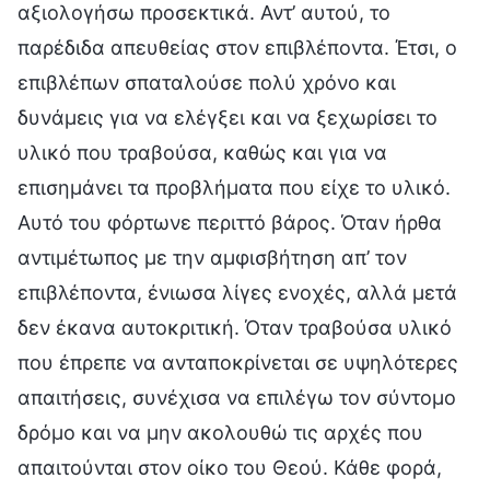
αξιολογήσω προσεκτικά. Αντ’ αυτού, το
παρέδιδα απευθείας στον επιβλέποντα. Έτσι, ο
επιβλέπων σπαταλούσε πολύ χρόνο και
δυνάμεις για να ελέγξει και να ξεχωρίσει το
υλικό που τραβούσα, καθώς και για να
επισημάνει τα προβλήματα που είχε το υλικό.
Αυτό του φόρτωνε περιττό βάρος. Όταν ήρθα
αντιμέτωπος με την αμφισβήτηση απ’ τον
επιβλέποντα, ένιωσα λίγες ενοχές, αλλά μετά
δεν έκανα αυτοκριτική. Όταν τραβούσα υλικό
που έπρεπε να ανταποκρίνεται σε υψηλότερες
απαιτήσεις, συνέχισα να επιλέγω τον σύντομο
δρόμο και να μην ακολουθώ τις αρχές που
απαιτούνται στον οίκο του Θεού. Κάθε φορά,