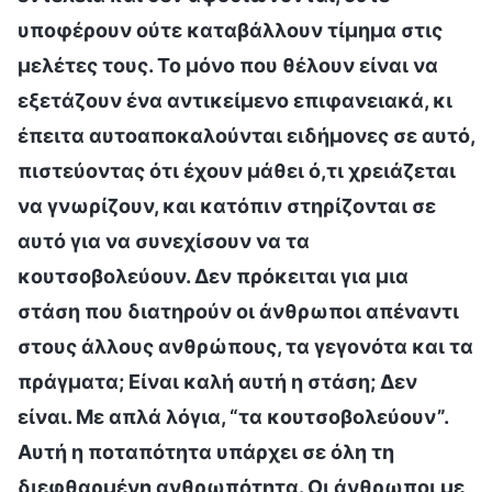
υποφέρουν ούτε καταβάλλουν τίμημα στις
μελέτες τους. Το μόνο που θέλουν είναι να
εξετάζουν ένα αντικείμενο επιφανειακά, κι
έπειτα αυτοαποκαλούνται ειδήμονες σε αυτό,
πιστεύοντας ότι έχουν μάθει ό,τι χρειάζεται
να γνωρίζουν, και κατόπιν στηρίζονται σε
αυτό για να συνεχίσουν να τα
κουτσοβολεύουν. Δεν πρόκειται για μια
στάση που διατηρούν οι άνθρωποι απέναντι
στους άλλους ανθρώπους, τα γεγονότα και τα
πράγματα; Είναι καλή αυτή η στάση; Δεν
είναι. Με απλά λόγια, “τα κουτσοβολεύουν”.
Αυτή η ποταπότητα υπάρχει σε όλη τη
διεφθαρμένη ανθρωπότητα. Οι άνθρωποι με