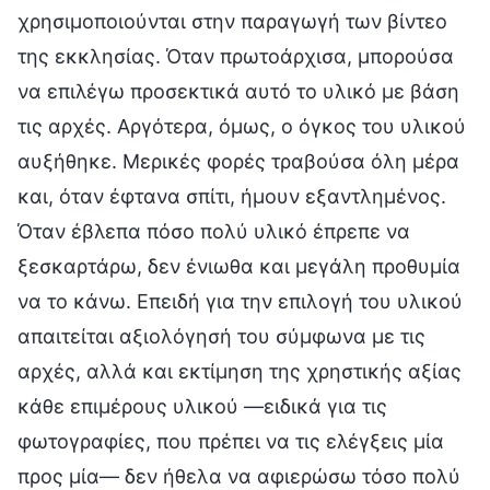
χρησιμοποιούνται στην παραγωγή των βίντεο
της εκκλησίας. Όταν πρωτοάρχισα, μπορούσα
να επιλέγω προσεκτικά αυτό το υλικό με βάση
τις αρχές. Αργότερα, όμως, ο όγκος του υλικού
αυξήθηκε. Μερικές φορές τραβούσα όλη μέρα
και, όταν έφτανα σπίτι, ήμουν εξαντλημένος.
Όταν έβλεπα πόσο πολύ υλικό έπρεπε να
ξεσκαρτάρω, δεν ένιωθα και μεγάλη προθυμία
να το κάνω. Επειδή για την επιλογή του υλικού
απαιτείται αξιολόγησή του σύμφωνα με τις
αρχές, αλλά και εκτίμηση της χρηστικής αξίας
κάθε επιμέρους υλικού —ειδικά για τις
φωτογραφίες, που πρέπει να τις ελέγξεις μία
προς μία— δεν ήθελα να αφιερώσω τόσο πολύ