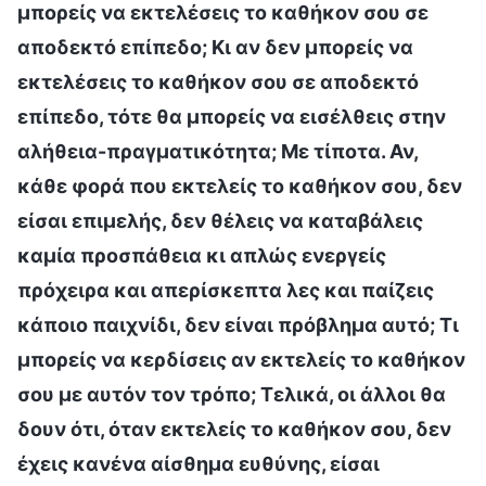
μπορείς να εκτελέσεις το καθήκον σου σε
αποδεκτό επίπεδο; Κι αν δεν μπορείς να
εκτελέσεις το καθήκον σου σε αποδεκτό
επίπεδο, τότε θα μπορείς να εισέλθεις στην
αλήθεια-πραγματικότητα; Με τίποτα. Αν,
κάθε φορά που εκτελείς το καθήκον σου, δεν
είσαι επιμελής, δεν θέλεις να καταβάλεις
καμία προσπάθεια κι απλώς ενεργείς
πρόχειρα και απερίσκεπτα λες και παίζεις
κάποιο παιχνίδι, δεν είναι πρόβλημα αυτό; Τι
μπορείς να κερδίσεις αν εκτελείς το καθήκον
σου με αυτόν τον τρόπο; Τελικά, οι άλλοι θα
δουν ότι, όταν εκτελείς το καθήκον σου, δεν
έχεις κανένα αίσθημα ευθύνης, είσαι