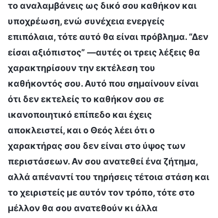
το αναλαμβάνεις ως δικό σου καθήκον και
υποχρέωση, ενώ συνέχεια ενεργείς
επιπόλαια, τότε αυτό θα είναι πρόβλημα. “Δεν
είσαι αξιόπιστος” —αυτές οι τρεις λέξεις θα
χαρακτηρίσουν την εκτέλεση του
καθήκοντός σου. Αυτό που σημαίνουν είναι
ότι δεν εκτελείς το καθήκον σου σε
ικανοποιητικό επίπεδο και έχεις
αποκλειστεί, και ο Θεός λέει ότι ο
χαρακτήρας σου δεν είναι στο ύψος των
περιστάσεων. Αν σου ανατεθεί ένα ζήτημα,
αλλά απέναντί του τηρήσεις τέτοια στάση και
το χειριστείς με αυτόν τον τρόπο, τότε στο
μέλλον θα σου ανατεθούν κι άλλα