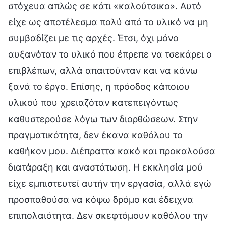
στόχευα απλώς σε κάτι «καλούτσικο». Αυτό
είχε ως αποτέλεσμα πολύ από το υλικό να μη
συμβαδίζει με τις αρχές. Έτσι, όχι μόνο
αυξανόταν το υλικό που έπρεπε να τσεκάρει ο
επιβλέπων, αλλά απαιτούνταν και να κάνω
ξανά το έργο. Επίσης, η πρόοδος κάποιου
υλικού που χρειαζόταν κατεπειγόντως
καθυστερούσε λόγω των διορθώσεων. Στην
πραγματικότητα, δεν έκανα καθόλου το
καθήκον μου. Διέπραττα κακό και προκαλούσα
διατάραξη και αναστάτωση. Η εκκλησία μού
είχε εμπιστευτεί αυτήν την εργασία, αλλά εγώ
προσπαθούσα να κόψω δρόμο και έδειχνα
επιπολαιότητα. Δεν σκεφτόμουν καθόλου την