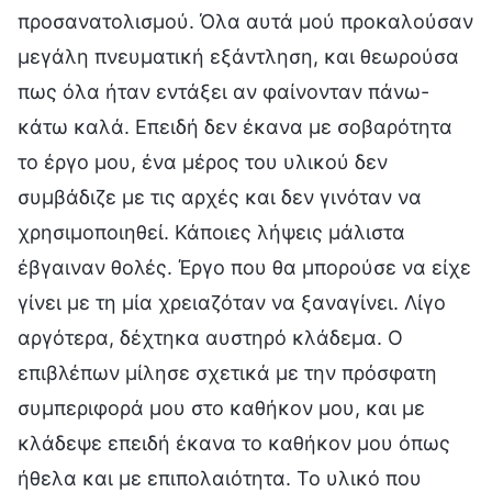
προσανατολισμού. Όλα αυτά μού προκαλούσαν
μεγάλη πνευματική εξάντληση, και θεωρούσα
πως όλα ήταν εντάξει αν φαίνονταν πάνω-
κάτω καλά. Επειδή δεν έκανα με σοβαρότητα
το έργο μου, ένα μέρος του υλικού δεν
συμβάδιζε με τις αρχές και δεν γινόταν να
χρησιμοποιηθεί. Κάποιες λήψεις μάλιστα
έβγαιναν θολές. Έργο που θα μπορούσε να είχε
γίνει με τη μία χρειαζόταν να ξαναγίνει. Λίγο
αργότερα, δέχτηκα αυστηρό κλάδεμα. Ο
επιβλέπων μίλησε σχετικά με την πρόσφατη
συμπεριφορά μου στο καθήκον μου, και με
κλάδεψε επειδή έκανα το καθήκον μου όπως
ήθελα και με επιπολαιότητα. Το υλικό που