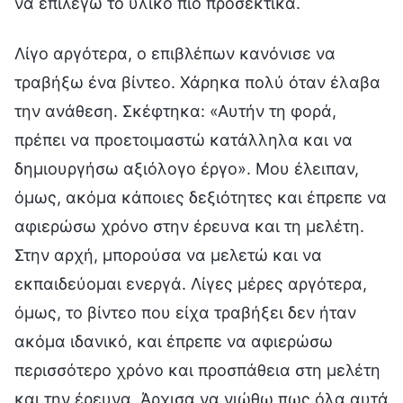
να επιλέγω το υλικό πιο προσεκτικά.
Λίγο αργότερα, ο επιβλέπων κανόνισε να
τραβήξω ένα βίντεο. Χάρηκα πολύ όταν έλαβα
την ανάθεση. Σκέφτηκα: «Αυτήν τη φορά,
πρέπει να προετοιμαστώ κατάλληλα και να
δημιουργήσω αξιόλογο έργο». Μου έλειπαν,
όμως, ακόμα κάποιες δεξιότητες και έπρεπε να
αφιερώσω χρόνο στην έρευνα και τη μελέτη.
Στην αρχή, μπορούσα να μελετώ και να
εκπαιδεύομαι ενεργά. Λίγες μέρες αργότερα,
όμως, το βίντεο που είχα τραβήξει δεν ήταν
ακόμα ιδανικό, και έπρεπε να αφιερώσω
περισσότερο χρόνο και προσπάθεια στη μελέτη
και την έρευνα. Άρχισα να νιώθω πως όλα αυτά