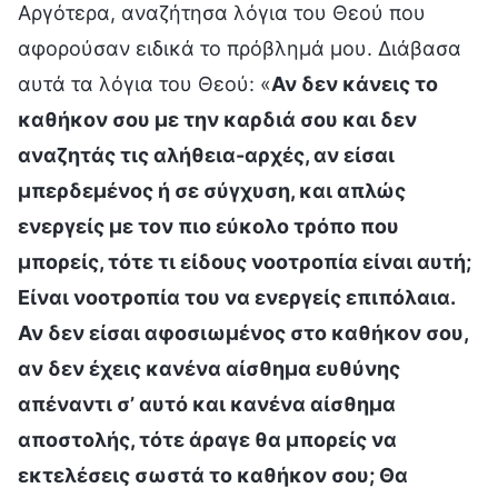
Αργότερα, αναζήτησα λόγια του Θεού που
αφορούσαν ειδικά το πρόβλημά μου. Διάβασα
αυτά τα λόγια του Θεού: «
Αν δεν κάνεις το
καθήκον σου με την καρδιά σου και δεν
αναζητάς τις αλήθεια-αρχές, αν είσαι
μπερδεμένος ή σε σύγχυση, και απλώς
ενεργείς με τον πιο εύκολο τρόπο που
μπορείς, τότε τι είδους νοοτροπία είναι αυτή;
Είναι νοοτροπία του να ενεργείς επιπόλαια.
Αν δεν είσαι αφοσιωμένος στο καθήκον σου,
αν δεν έχεις κανένα αίσθημα ευθύνης
απέναντι σ’ αυτό και κανένα αίσθημα
αποστολής, τότε άραγε θα μπορείς να
εκτελέσεις σωστά το καθήκον σου; Θα