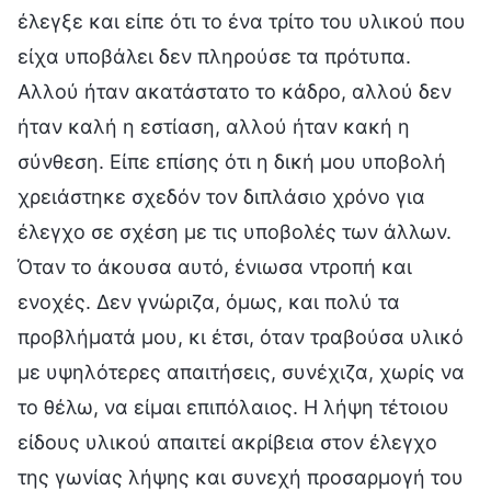
έλεγξε και είπε ότι το ένα τρίτο του υλικού που
είχα υποβάλει δεν πληρούσε τα πρότυπα.
Αλλού ήταν ακατάστατο το κάδρο, αλλού δεν
ήταν καλή η εστίαση, αλλού ήταν κακή η
σύνθεση. Είπε επίσης ότι η δική μου υποβολή
χρειάστηκε σχεδόν τον διπλάσιο χρόνο για
έλεγχο σε σχέση με τις υποβολές των άλλων.
Όταν το άκουσα αυτό, ένιωσα ντροπή και
ενοχές. Δεν γνώριζα, όμως, και πολύ τα
προβλήματά μου, κι έτσι, όταν τραβούσα υλικό
με υψηλότερες απαιτήσεις, συνέχιζα, χωρίς να
το θέλω, να είμαι επιπόλαιος. Η λήψη τέτοιου
είδους υλικού απαιτεί ακρίβεια στον έλεγχο
της γωνίας λήψης και συνεχή προσαρμογή του