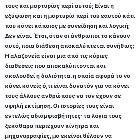
τους και μαρτυρίας περί αυτού; Είναι η
εξύψωση και η μαρτυρία περί του εαυτού κάτι
που κάνει κάποιος με συνείδηση και λογική;
Δεν είναι. Έτσι, όταν οι άνθρωποι το κάνουν
αυτό, ποια διάθεση αποκαλύπτεται συνήθως;
Η αλαζονεία είναι μια από τις κύριες
διαθέσεις που αποκαλύπτονται και
ακολουθεί η δολιότητα, η οποία αφορά το να
κάνει κανείς ό,τι είναι δυνατόν για να κάνει
τους άλλους ανθρώπους να τον έχουν σε
υψηλή εκτίμηση. Οι ιστορίες τους είναι
εντελώς αδιαμφισβήτητες· τα λόγια τους
ξεκάθαρα περιέχουν κίνητρα και
μηχανορραφίες, μα εκείνοι θέλουν να