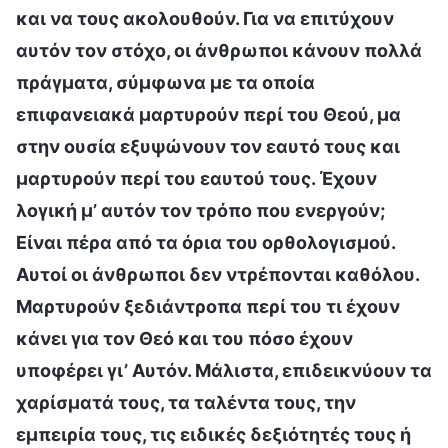
και να τους ακολουθούν. Για να επιτύχουν
αυτόν τον στόχο, οι άνθρωποι κάνουν πολλά
πράγματα, σύμφωνα με τα οποία
επιφανειακά μαρτυρούν περί του Θεού, μα
στην ουσία εξυψώνουν τον εαυτό τους και
μαρτυρούν περί του εαυτού τους. Έχουν
λογική μ’ αυτόν τον τρόπο που ενεργούν;
Είναι πέρα από τα όρια του ορθολογισμού.
Αυτοί οι άνθρωποι δεν ντρέπονται καθόλου.
Μαρτυρούν ξεδιάντροπα περί του τι έχουν
κάνει για τον Θεό και του πόσο έχουν
υποφέρει γι’ Αυτόν. Μάλιστα, επιδεικνύουν τα
χαρίσματά τους, τα ταλέντα τους, την
εμπειρία τους, τις ειδικές δεξιότητές τους ή