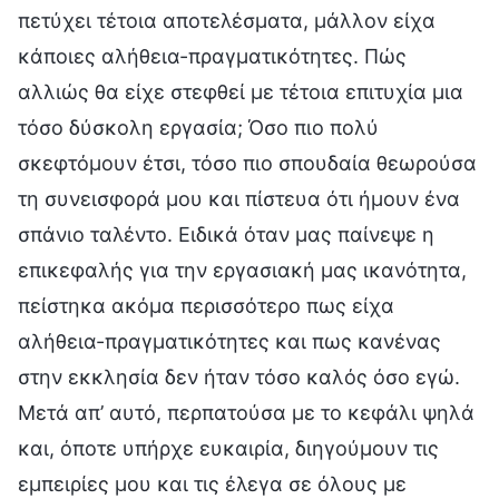
πετύχει τέτοια αποτελέσματα, μάλλον είχα
κάποιες αλήθεια-πραγματικότητες. Πώς
αλλιώς θα είχε στεφθεί με τέτοια επιτυχία μια
τόσο δύσκολη εργασία; Όσο πιο πολύ
σκεφτόμουν έτσι, τόσο πιο σπουδαία θεωρούσα
τη συνεισφορά μου και πίστευα ότι ήμουν ένα
σπάνιο ταλέντο. Ειδικά όταν μας παίνεψε η
επικεφαλής για την εργασιακή μας ικανότητα,
πείστηκα ακόμα περισσότερο πως είχα
αλήθεια-πραγματικότητες και πως κανένας
στην εκκλησία δεν ήταν τόσο καλός όσο εγώ.
Μετά απ’ αυτό, περπατούσα με το κεφάλι ψηλά
και, όποτε υπήρχε ευκαιρία, διηγούμουν τις
εμπειρίες μου και τις έλεγα σε όλους με