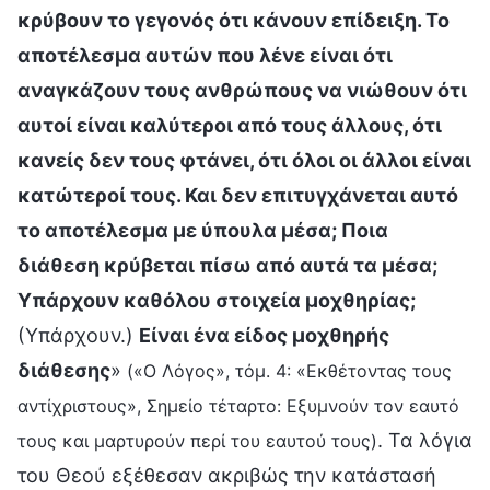
κρύβουν το γεγονός ότι κάνουν επίδειξη. Το
αποτέλεσμα αυτών που λένε είναι ότι
αναγκάζουν τους ανθρώπους να νιώθουν ότι
αυτοί είναι καλύτεροι από τους άλλους, ότι
κανείς δεν τους φτάνει, ότι όλοι οι άλλοι είναι
κατώτεροί τους. Και δεν επιτυγχάνεται αυτό
το αποτέλεσμα με ύπουλα μέσα; Ποια
διάθεση κρύβεται πίσω από αυτά τα μέσα;
Υπάρχουν καθόλου στοιχεία μοχθηρίας;
(Υπάρχουν.)
Είναι ένα είδος μοχθηρής
διάθεσης
»
(«Ο Λόγος», τόμ. 4: «Εκθέτοντας τους
αντίχριστους», Σημείο τέταρτο: Εξυμνούν τον εαυτό
. Τα λόγια
τους και μαρτυρούν περί του εαυτού τους)
του Θεού εξέθεσαν ακριβώς την κατάστασή