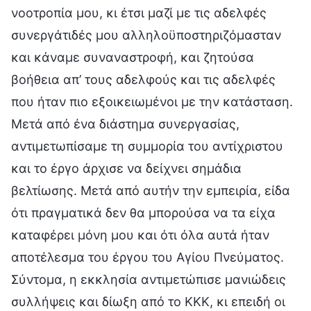
νοοτροπία μου, κι έτσι μαζί με τις αδελφές
συνεργάτιδές μου αλληλοϋποστηριζόμασταν
και κάναμε συναναστροφή, και ζητούσα
βοήθεια απ’ τους αδελφούς και τις αδελφές
που ήταν πιο εξοικειωμένοι με την κατάσταση.
Μετά από ένα διάστημα συνεργασίας,
αντιμετωπίσαμε τη συμμορία του αντίχριστου
και το έργο άρχισε να δείχνει σημάδια
βελτίωσης. Μετά από αυτήν την εμπειρία, είδα
ότι πραγματικά δεν θα μπορούσα να τα είχα
καταφέρει μόνη μου και ότι όλα αυτά ήταν
αποτέλεσμα του έργου του Αγίου Πνεύματος.
Σύντομα, η εκκλησία αντιμετώπισε μανιώδεις
συλλήψεις και δίωξη από το ΚΚΚ, κι επειδή οι