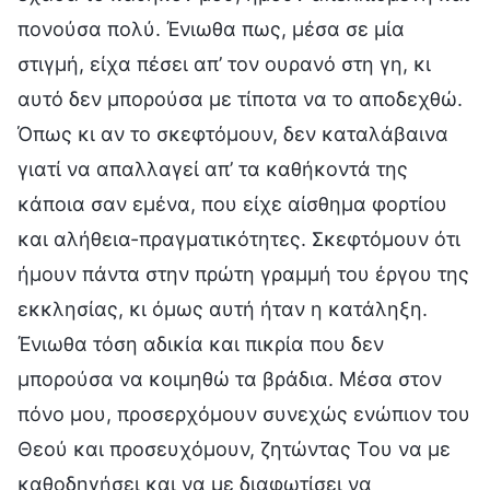
πονούσα πολύ. Ένιωθα πως, μέσα σε μία
στιγμή, είχα πέσει απ’ τον ουρανό στη γη, κι
αυτό δεν μπορούσα με τίποτα να το αποδεχθώ.
Όπως κι αν το σκεφτόμουν, δεν καταλάβαινα
γιατί να απαλλαγεί απ’ τα καθήκοντά της
κάποια σαν εμένα, που είχε αίσθημα φορτίου
και αλήθεια-πραγματικότητες. Σκεφτόμουν ότι
ήμουν πάντα στην πρώτη γραμμή του έργου της
εκκλησίας, κι όμως αυτή ήταν η κατάληξη.
Ένιωθα τόση αδικία και πικρία που δεν
μπορούσα να κοιμηθώ τα βράδια. Μέσα στον
πόνο μου, προσερχόμουν συνεχώς ενώπιον του
Θεού και προσευχόμουν, ζητώντας Του να με
καθοδηγήσει και να με διαφωτίσει να