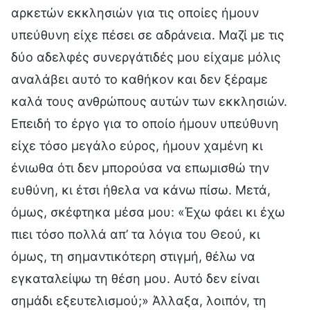
αρκετών εκκλησιών για τις οποίες ήμουν
υπεύθυνη είχε πέσει σε αδράνεια. Μαζί με τις
δύο αδελφές συνεργάτιδές μου είχαμε μόλις
αναλάβει αυτό το καθήκον και δεν ξέραμε
καλά τους ανθρώπους αυτών των εκκλησιών.
Επειδή το έργο για το οποίο ήμουν υπεύθυνη
είχε τόσο μεγάλο εύρος, ήμουν χαμένη κι
ένιωθα ότι δεν μπορούσα να επωμισθώ την
ευθύνη, κι έτσι ήθελα να κάνω πίσω. Μετά,
όμως, σκέφτηκα μέσα μου: «Έχω φάει κι έχω
πιει τόσο πολλά απ’ τα λόγια του Θεού, κι
όμως, τη σημαντικότερη στιγμή, θέλω να
εγκαταλείψω τη θέση μου. Αυτό δεν είναι
σημάδι εξευτελισμού;» Άλλαξα, λοιπόν, τη