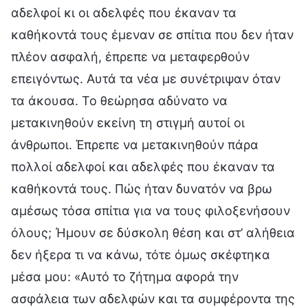
αδελφοί κι οι αδελφές που έκαναν τα
καθήκοντά τους έμεναν σε σπίτια που δεν ήταν
πλέον ασφαλή, έπρεπε να μεταφερθούν
επειγόντως. Αυτά τα νέα με συνέτριψαν όταν
τα άκουσα. Το θεώρησα αδύνατο να
μετακινηθούν εκείνη τη στιγμή αυτοί οι
άνθρωποι. Έπρεπε να μετακινηθούν πάρα
πολλοί αδελφοί και αδελφές που έκαναν τα
καθήκοντά τους. Πώς ήταν δυνατόν να βρω
αμέσως τόσα σπίτια για να τους φιλοξενήσουν
όλους; Ήμουν σε δύσκολη θέση και στ’ αλήθεια
δεν ήξερα τι να κάνω, τότε όμως σκέφτηκα
μέσα μου: «Αυτό το ζήτημα αφορά την
ασφάλεια των αδελφών και τα συμφέροντα της