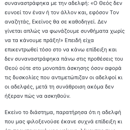
συναναστράφηκα με την αδελφή: «Ο Θεός δεν
ευνοεί τον έναν ή τον άλλον και, εφόσον Τον
αναζητάς, Εκείνος θα σε καθοδηγεί. Δεν
γίνεται απλώς να φωνάζουμε συνθήματα χωρίς
να τα κάνουμε πράξη!» Επειδή είχα
επικεντρωθεί τόσο στο να κάνω επίδειξη και
δεν συναναστράφηκα πάνω στις προθέσεις του
Θεού ούτε στο μονοπάτι άσκησης όσον αφορά
τις δυσκολίες που αντιμετώπιζαν οι αδελφοί κι
οι αδελφές, μετά τη συνάθροιση ακόμα δεν
ήξεραν πώς να ασκηθούν.
Εκείνο το διάστημα, παρατήρησα ότι η αδελφή
που μας φιλοξενούσε έκανε συχνά επίδειξη κι