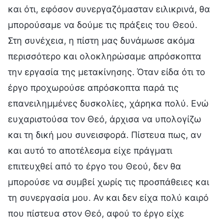
και ότι, εφόσον συνεργαζόμασταν ειλικρινά, θα
μπορούσαμε να δούμε τις πράξεις του Θεού.
Στη συνέχεια, η πίστη μας δυνάμωσε ακόμα
περισσότερο και ολοκληρώσαμε απρόσκοπτα
την εργασία της μετακίνησης. Όταν είδα ότι το
έργο προχωρούσε απρόσκοπτα παρά τις
επανειλημμένες δυσκολίες, χάρηκα πολύ. Ενώ
ευχαριστούσα τον Θεό, άρχισα να υπολογίζω
και τη δική μου συνεισφορά. Πίστευα πως, αν
και αυτό το αποτέλεσμα είχε πράγματι
επιτευχθεί από το έργο του Θεού, δεν θα
μπορούσε να συμβεί χωρίς τις προσπάθειες και
τη συνεργασία μου. Αν και δεν είχα πολύ καιρό
που πίστευα στον Θεό, αφού το έργο είχε