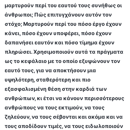
μαρτυρούν περί του εαυτού τους συνήθως οι
άνθρωποι; Πώς επιτυγχάνουν αυτόν τον
στόχο; Μαρτυρούν περί του πόσο έργο έχουν
κάνει, πόσο έχουν υποφέρει, πόσο έχουν
δαπανήσει εαυτόν και πόσο τίμημα έχουν
πληρώσει. Χρησιμοποιούν αυτά τα πράγματα
ως το κεφάλαιο με το οποίο εξυψώνουν τον
εαυτό τους, για να αποκτήσουν μια
υψηλότερη, σταθερότερη και πιο
εξασφαλισμένη θέση στην καρδιά των
ανθρώπων, κι έτσι να κάνουν περισσότερους
ανθρώπους να τους εκτιμούν, να τους
ζηλεύουν, να τους σέβονται και ακόμα και να
τους αποδίδουν τιμές, να τους ειδωλοποιούν