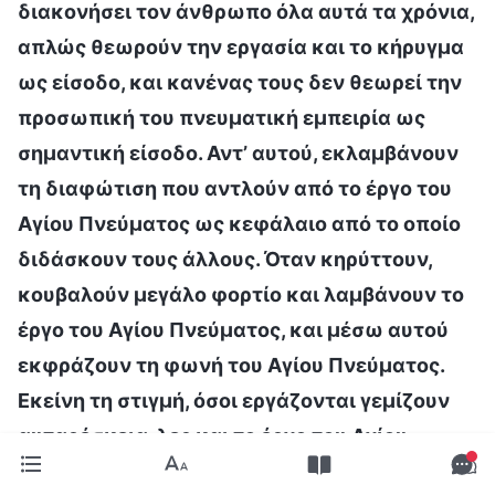
διακονήσει τον άνθρωπο όλα αυτά τα χρόνια,
απλώς θεωρούν την εργασία και το κήρυγμα
ως είσοδο, και κανένας τους δεν θεωρεί την
προσωπική του πνευματική εμπειρία ως
σημαντική είσοδο. Αντ’ αυτού, εκλαμβάνουν
τη διαφώτιση που αντλούν από το έργο του
Αγίου Πνεύματος ως κεφάλαιο από το οποίο
διδάσκουν τους άλλους. Όταν κηρύττουν,
κουβαλούν μεγάλο φορτίο και λαμβάνουν το
έργο του Αγίου Πνεύματος, και μέσω αυτού
εκφράζουν τη φωνή του Αγίου Πνεύματος.
Εκείνη τη στιγμή, όσοι εργάζονται γεμίζουν
αυταρέσκεια, λες και το έργο του Αγίου
Πνεύματος έχει γίνει η προσωπική τους