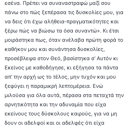
εσένα. Πρέπει να συναναστραφώ μαζί σου
πάνω στο πώς ξεπέρασα τις δυσκολίες μου, για
να δεις ότι έχω αλήθεια-πραγματικότητες και
ξέρω πώς να βιώσω τα όσα συναντώ». Κι έτσι
μοιράστηκα πως, όταν ανέλαβα πρώτη φορά το
καθήκον μου και συνάντησα δυσκολίες,
προσέβλεψα στον Θεό, βασίστηκα σ’ Αυτόν κι
Εκείνος με καθοδήγησε, κι εξήγησα τα πάντα
απ’ την αρχή ως το τέλος, μην τυχόν και μου
ξεφύγει η παραμικρή λεπτομέρεια. Ενώ
μιλούσα για όλα αυτά, πέρασα στα πεταχτά την
αρνητικότητα και την αδυναμία που είχα
εκείνους τους δύσκολους καιρούς, για να μη
δουν οι αδελφοί και οι αδελφές ότι είχα