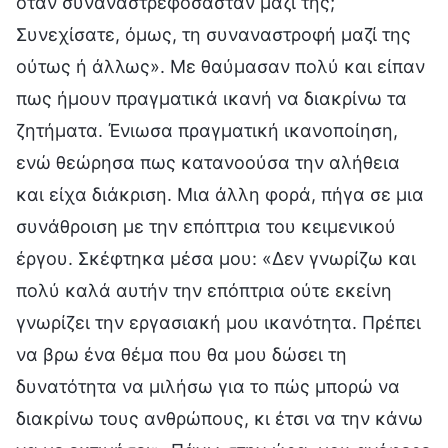
όταν συναναστρεφόσασταν μαζί της;
Συνεχίσατε, όμως, τη συναναστροφή μαζί της
ούτως ή άλλως». Με θαύμασαν πολύ και είπαν
πως ήμουν πραγματικά ικανή να διακρίνω τα
ζητήματα. Ένιωσα πραγματική ικανοποίηση,
ενώ θεώρησα πως κατανοούσα την αλήθεια
και είχα διάκριση. Μια άλλη φορά, πήγα σε μια
συνάθροιση με την επόπτρια του κειμενικού
έργου. Σκέφτηκα μέσα μου: «Δεν γνωρίζω και
πολύ καλά αυτήν την επόπτρια ούτε εκείνη
γνωρίζει την εργασιακή μου ικανότητα. Πρέπει
να βρω ένα θέμα που θα μου δώσει τη
δυνατότητα να μιλήσω για το πώς μπορώ να
διακρίνω τους ανθρώπους, κι έτσι να την κάνω