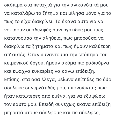
σκόπιμα στα πεταχτά για την ανικανότητά μου
να καταλάβω το ζήτημα και μίλησα μόνο για το
πώς το είχα διακρίνει. Το έκανα αυτό για να
νομίσουν οι αδελφές συνεργάτιδές μου πως
κατανοούσα την αλήθεια, πως μπορούσα να
διακρίνω τα ζητήματα και πως ήμουν καλύτερη
απ’ αυτές. Όταν συναντούσα την επόπτρια του
κειμενικού έργου, ήμουν ακόμα πιο ραδιούργα
και έψαχνα ευκαιρίες να κάνω επίδειξη.
Επίσης, στα όσα έλεγα, μείωνα επίτηδες τις δύο
αδελφές συνεργάτιδές μου, υπονοώντας πως
ήταν κατώτερες από εμένα, για να εξυψώσω
τον εαυτό μου. Επειδή συνεχώς έκανα επίδειξη
μπροστά στους αδελφούς και τις αδελφές,