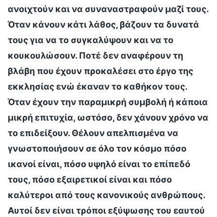
ανοιχτούν και να συναναστραφούν μαζί τους.
Όταν κάνουν κάτι λάθος, βάζουν τα δυνατά
τους για να το συγκαλύψουν και να το
κουκουλώσουν. Ποτέ δεν αναφέρουν τη
βλάβη που έχουν προκαλέσει στο έργο της
εκκλησίας ενώ έκαναν το καθήκον τους.
Όταν έχουν την παραμικρή συμβολή ή κάποια
μικρή επιτυχία, ωστόσο, δεν χάνουν χρόνο να
το επιδείξουν. Θέλουν απελπισμένα να
γνωστοποιήσουν σε όλο τον κόσμο πόσο
ικανοί είναι, πόσο υψηλό είναι το επίπεδό
τους, πόσο εξαιρετικοί είναι και πόσο
καλύτεροι από τους κανονικούς ανθρώπους.
Αυτοί δεν είναι τρόποι εξύψωσης του εαυτού