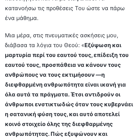
κατανοήσω τις προθέσεις Του ώστε να πάρω
ένα μάθημα.
Μια μέρα, στις πνευματικές ασκήσεις μου,
διάβασα τα λόγια του Θεού: «
Εξύψωση και
μαρτυρία περί του εαυτού τους, επίδειξη του
εαυτού τους, προσπάθεια να κάνουν τους
ανθρώπους να τους εκτιμήσουν —η
διεφθαρμένη ανθρωπότητα είναι ικανή για
όλα αυτά τα πράγματα. Έτσι αντιδρούν οι
άνθρωποι ενστικτωδώς όταν τους κυβερνάει
η σατανική φύση τους, και αυτό αποτελεί
κοινό στοιχείο όλης της διεφθαρμένης
ανθρωπότητας. Πώς εξυψώνουν και