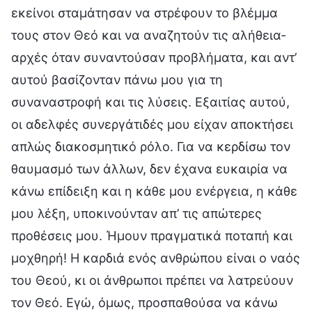
εκείνοι σταμάτησαν να στρέφουν το βλέμμα
τους στον Θεό και να αναζητούν τις αλήθεια-
αρχές όταν συναντούσαν προβλήματα, και αντ’
αυτού βασίζονταν πάνω μου για τη
συναναστροφή και τις λύσεις. Εξαιτίας αυτού,
οι αδελφές συνεργάτιδές μου είχαν αποκτήσει
απλώς διακοσμητικό ρόλο. Για να κερδίσω τον
θαυμασμό των άλλων, δεν έχανα ευκαιρία να
κάνω επίδειξη και η κάθε μου ενέργεια, η κάθε
μου λέξη, υποκινούνταν απ’ τις απώτερες
προθέσεις μου. Ήμουν πραγματικά ποταπή και
μοχθηρή! Η καρδιά ενός ανθρώπου είναι ο ναός
του Θεού, κι οι άνθρωποι πρέπει να λατρεύουν
τον Θεό. Εγώ, όμως, προσπαθούσα να κάνω