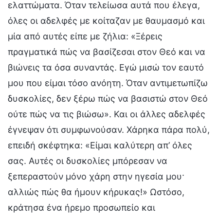
ελαττώματα. Όταν τελείωσα αυτά που έλεγα,
όλες οι αδελφές με κοίταζαν με θαυμασμό και
μία από αυτές είπε με ζήλια: «Ξέρεις
πραγματικά πώς να βασίζεσαι στον Θεό και να
βιώνεις τα όσα συναντάς. Εγώ μισώ τον εαυτό
μου που είμαι τόσο ανόητη. Όταν αντιμετωπίζω
δυσκολίες, δεν ξέρω πώς να βασιστώ στον Θεό
ούτε πώς να τις βιώσω». Και οι άλλες αδελφές
έγνεψαν ότι συμφωνούσαν. Χάρηκα πάρα πολύ,
επειδή σκέφτηκα: «Είμαι καλύτερη απ’ όλες
σας. Αυτές οι δυσκολίες μπόρεσαν να
ξεπεραστούν μόνο χάρη στην ηγεσία μου·
αλλιώς πώς θα ήμουν κήρυκας!» Ωστόσο,
κράτησα ένα ήρεμο προσωπείο και