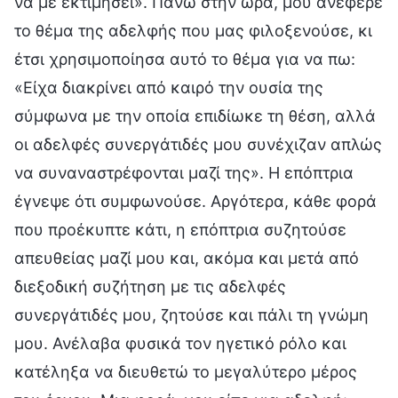
να με εκτιμήσει». Πάνω στην ώρα, μου ανέφερε
το θέμα της αδελφής που μας φιλοξενούσε, κι
έτσι χρησιμοποίησα αυτό το θέμα για να πω:
«Είχα διακρίνει από καιρό την ουσία της
σύμφωνα με την οποία επιδίωκε τη θέση, αλλά
οι αδελφές συνεργάτιδές μου συνέχιζαν απλώς
να συναναστρέφονται μαζί της». Η επόπτρια
έγνεψε ότι συμφωνούσε. Αργότερα, κάθε φορά
που προέκυπτε κάτι, η επόπτρια συζητούσε
απευθείας μαζί μου και, ακόμα και μετά από
διεξοδική συζήτηση με τις αδελφές
συνεργάτιδές μου, ζητούσε και πάλι τη γνώμη
μου. Ανέλαβα φυσικά τον ηγετικό ρόλο και
κατέληξα να διευθετώ το μεγαλύτερο μέρος