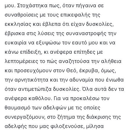
μου. Στοχάστηκα πως, όταν πήγαινα σε
συναθροίσεις με τους επικεφαλής της
εκκλησίας και έβλεπα ότι είχαν δυσκολίες,
έβρισκα στις λύσεις της συναναστροφής την
ευκαιρία να εξυψώσω τον εαυτό μου και να
κάνω επίδειξη, κι ανέφερα επίτηδες με
λεπτομέρειες το πώς αναζητούσα την αλήθεια
και προσευχόμουν στον Θεό, έκρυβα, όμως,
την αρνητικότητα και την αδυναμία που ένιωθα
όταν αντιμετώπιζα δυσκολίες. Όλα αυτά δεν τα
ανέφερα καθόλου. Για να προκαλέσω τον
θαυμασμό των αδελφών με τις οποίες
συνεργαζόμουν, στο ζήτημα της διάκρισης της
αδελφής που μας φιλοξενούσε, μίλησα