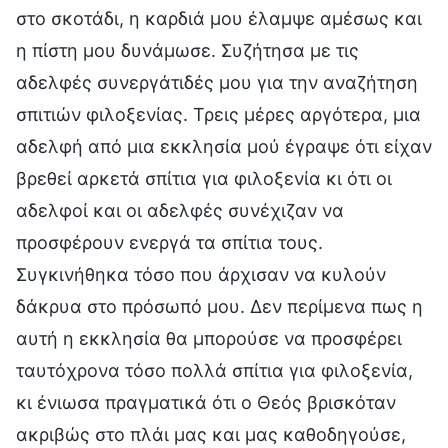
στο σκοτάδι, η καρδιά μου έλαμψε αμέσως και
η πίστη μου δυνάμωσε. Συζήτησα με τις
αδελφές συνεργάτιδές μου για την αναζήτηση
σπιτιών φιλοξενίας. Τρεις μέρες αργότερα, μια
αδελφή από μια εκκλησία μού έγραψε ότι είχαν
βρεθεί αρκετά σπίτια για φιλοξενία κι ότι οι
αδελφοί και οι αδελφές συνέχιζαν να
προσφέρουν ενεργά τα σπίτια τους.
Συγκινήθηκα τόσο που άρχισαν να κυλούν
δάκρυα στο πρόσωπό μου. Δεν περίμενα πως η
αυτή η εκκλησία θα μπορούσε να προσφέρει
ταυτόχρονα τόσο πολλά σπίτια για φιλοξενία,
κι ένιωσα πραγματικά ότι ο Θεός βρισκόταν
ακριβώς στο πλάι μας και μας καθοδηγούσε,