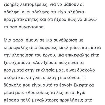
ζωηρές λεπτομέρειες, για να μάθουν οι
αδελφοί κι οι αδελφές ότι είχα αλήθεια-
πραγματικότητες και ότι ήξερα πώς να βιώνω
τα όσα συναντούσα.
Μια φορά, ήμουν σε μια συνάθροιση με
επικεφαλής από διάφορες εκκλησίες, και, κατά
την υλοποίηση του έργου, μια επικεφαλής είπε
ξεψυχισμένα: «Δεν ξέρετε πώς είναι τα
πράγματα στην εκκλησία μας, είναι δύσκολο
ακόμα και να γίνει επιλογή διακόνου. Τι
δύσκολο που είναι αυτό το έργο!» Σκέφτηκα
μέσα μου: «Δυσκολίες τα λες αυτά; Εγώ
πέρασα πολύ μεγαλύτερες προκλήσεις από