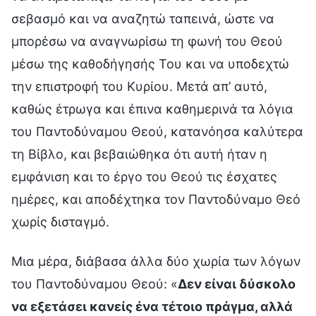
σεβασμό και να αναζητώ ταπεινά, ώστε να
μπορέσω να αναγνωρίσω τη φωνή του Θεού
μέσω της καθοδήγησής Του και να υποδεχτώ
την επιστροφή του Κυρίου. Μετά απ’ αυτό,
καθώς έτρωγα και έπινα καθημερινά τα λόγια
του Παντοδύναμου Θεού, κατανόησα καλύτερα
τη Βίβλο, και βεβαιώθηκα ότι αυτή ήταν η
εμφάνιση και το έργο του Θεού τις έσχατες
ημέρες, και αποδέχτηκα τον Παντοδύναμο Θεό
χωρίς δισταγμό.
Μια μέρα, διάβασα άλλα δύο χωρία των λόγων
του Παντοδύναμου Θεού: «
Δεν είναι δύσκολο
να εξετάσει κανείς ένα τέτοιο πράγμα, αλλά