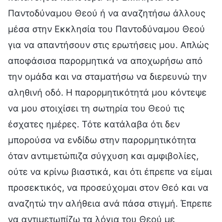
Παντοδύναμου Θεού ή να αναζητήσω άλλους
μέσα στην Εκκλησία του Παντοδύναμου Θεού
για να απαντήσουν στις ερωτήσεις μου. Απλώς
αποφάσισα παρορμητικά να αποχωρήσω από
την ομάδα και να σταματήσω να διερευνώ την
αληθινή οδό. Η παρορμητικότητά μου κόντεψε
να μου στοιχίσει τη σωτηρία του Θεού τις
έσχατες ημέρες. Τότε κατάλαβα ότι δεν
μπορούσα να ενδίδω στην παρορμητικότητα
όταν αντιμετώπιζα σύγχυση και αμφιβολίες,
ούτε να κρίνω βιαστικά, και ότι έπρεπε να είμαι
προσεκτικός, να προσεύχομαι στον Θεό και να
αναζητώ την αλήθεια ανά πάσα στιγμή. Έπρεπε
να αντιμετωπίζω τα λόγια του Θεού με