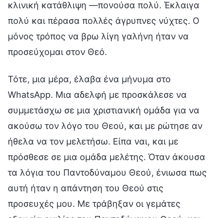
κλινική κατάθλιψη —πονούσα πολύ. Έκλαιγα
πολύ και πέρασα πολλές άγρυπνες νύχτες. Ο
μόνος τρόπος να βρω λίγη γαλήνη ήταν να
προσεύχομαι στον Θεό.
Τότε, μια μέρα, έλαβα ένα μήνυμα στο
WhatsApp. Μια αδελφή με προσκάλεσε να
συμμετάσχω σε μια χριστιανική ομάδα για να
ακούσω τον λόγο του Θεού, και με ρώτησε αν
ήθελα να τον μελετήσω. Είπα ναι, και με
πρόσθεσε σε μια ομάδα μελέτης. Όταν άκουσα
τα λόγια του Παντοδύναμου Θεού, ένιωσα πως
αυτή ήταν η απάντηση του Θεού στις
προσευχές μου. Με τράβηξαν οι γεμάτες