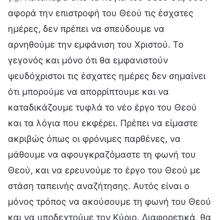
αφορά την επιστροφή του Θεού τις έσχατες
ημέρες, δεν πρέπει να σπεύδουμε να
αρνηθούμε την εμφάνιση του Χριστού. Το
γεγονός και μόνο ότι θα εμφανιστούν
ψευδόχριστοι τις έσχατες ημέρες δεν σημαίνει
ότι μπορούμε να απορρίπτουμε και να
καταδικάζουμε τυφλά το νέο έργο του Θεού
και τα λόγια που εκφέρει. Πρέπει να είμαστε
ακριβώς όπως οι φρόνιμες παρθένες, να
μάθουμε να αφουγκραζόμαστε τη φωνή του
Θεού, και να ερευνούμε το έργο του Θεού με
στάση ταπεινής αναζήτησης. Αυτός είναι ο
μόνος τρόπος να ακούσουμε τη φωνή του Θεού
και να υποδεχτούμε τον Κύριο. Διαφορετικά, θα