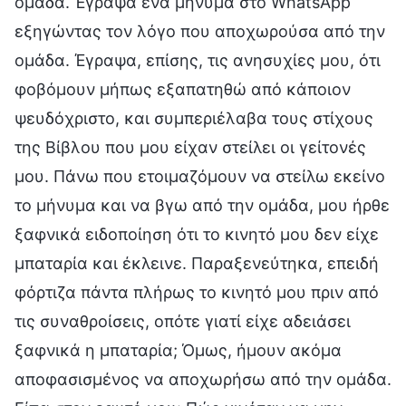
ομάδα. Έγραψα ένα μήνυμα στο WhatsApp
εξηγώντας τον λόγο που αποχωρούσα από την
ομάδα. Έγραψα, επίσης, τις ανησυχίες μου, ότι
φοβόμουν μήπως εξαπατηθώ από κάποιον
ψευδόχριστο, και συμπεριέλαβα τους στίχους
της Βίβλου που μου είχαν στείλει οι γείτονές
μου. Πάνω που ετοιμαζόμουν να στείλω εκείνο
το μήνυμα και να βγω από την ομάδα, μου ήρθε
ξαφνικά ειδοποίηση ότι το κινητό μου δεν είχε
μπαταρία και έκλεινε. Παραξενεύτηκα, επειδή
φόρτιζα πάντα πλήρως το κινητό μου πριν από
τις συναθροίσεις, οπότε γιατί είχε αδειάσει
ξαφνικά η μπαταρία; Όμως, ήμουν ακόμα
αποφασισμένος να αποχωρήσω από την ομάδα.