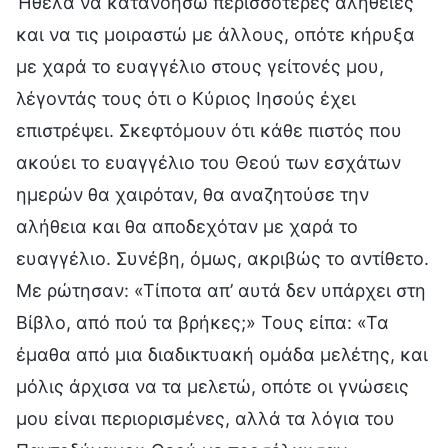
Ήθελα να κατανοήσω περισσότερες αλήθειες
και να τις μοιραστώ με άλλους, οπότε κήρυξα
με χαρά το ευαγγέλιο στους γείτονές μου,
λέγοντάς τους ότι ο Κύριος Ιησούς έχει
επιστρέψει. Σκεφτόμουν ότι κάθε πιστός που
ακούει το ευαγγέλιο του Θεού των εσχάτων
ημερών θα χαιρόταν, θα αναζητούσε την
αλήθεια και θα αποδεχόταν με χαρά το
ευαγγέλιο. Συνέβη, όμως, ακριβώς το αντίθετο.
Με ρώτησαν: «Τίποτα απ’ αυτά δεν υπάρχει στη
Βίβλο, από πού τα βρήκες;» Τους είπα: «Τα
έμαθα από μια διαδικτυακή ομάδα μελέτης, και
μόλις άρχισα να τα μελετώ, οπότε οι γνώσεις
μου είναι περιορισμένες, αλλά τα λόγια του