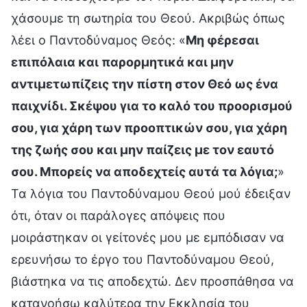
χάσουμε τη σωτηρία του Θεού. Ακριβώς όπως
λέει ο Παντοδύναμος Θεός: «
Μη φέρεσαι
επιπόλαια και παρορμητικά και μην
αντιμετωπίζεις την πίστη στον Θεό ως ένα
παιχνίδι. Σκέψου για το καλό του προορισμού
σου, για χάρη των προοπτικών σου, για χάρη
της ζωής σου και μην παίζεις με τον εαυτό
σου. Μπορείς να αποδεχτείς αυτά τα λόγια;
»
Τα λόγια του Παντοδύναμου Θεού μού έδειξαν
ότι, όταν οι παράλογες απόψεις που
μοιράστηκαν οι γείτονές μου με εμπόδισαν να
ερευνήσω το έργο του Παντοδύναμου Θεού,
βιάστηκα να τις αποδεχτώ. Δεν προσπάθησα να
κατανοήσω καλύτερα την Εκκλησία του