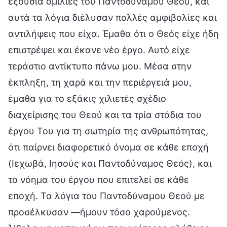
εξουσία ομιλίες του Παντοδύναμου Θεού, και
αυτά τα λόγια διέλυσαν πολλές αμφιβολίες και
αντιλήψεις που είχα. Έμαθα ότι ο Θεός είχε ήδη
επιστρέψει και έκανε νέο έργο. Αυτό είχε
τεράστιο αντίκτυπο πάνω μου. Μέσα στην
έκπληξη, τη χαρά και την περιέργειά μου,
έμαθα για το εξάκις χιλιετές σχέδιο
διαχείρισης του Θεού και τα τρία στάδια του
έργου Του για τη σωτηρία της ανθρωπότητας,
ότι παίρνει διαφορετικό όνομα σε κάθε εποχή
(Ιεχωβά, Ιησούς και Παντοδύναμος Θεός), και
το νόημα του έργου που επιτελεί σε κάθε
εποχή. Τα λόγια του Παντοδύναμου Θεού με
προσέλκυσαν —ήμουν τόσο χαρούμενος.