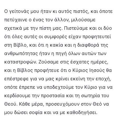
Ο γείτονάς μου ήταν κι αυτός πιστός, και όποτε
πετύχαινε ο ένας τον άλλον, μιλούσαμε
σχετικά με την πίστη μας. Πιστεύαμε και οι δύο
ότι όλες αυτές οι συμφορές είχαν προφητευτεί
στη Βίβλο, και ότι η κακία και η διαφθορά της
ανθρωπότητας ήταν η πηγή όλων αυτών των
καταστροφών. Ζούσαμε στις έσχατες ημέρες,
και η Βίβλος προφήτευε ότι ο Κύριος Ιησούς θα
επέστρεφε για να μας κρίνει εκείνη την εποχή,
οπότε έπρεπε να υποδεχτούμε τον Κύριο για να
κερδίσουμε την προστασία και τη σωτηρία του
Θεού. Κάθε μέρα, προσευχόμουν στον Θεό να
μου δώσει σοφία και να με καθοδηγήσει.