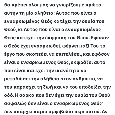
θα πρέπει όλοι μας να γνωρίζουμε πρώτα
αυτήν τη μία αλήθεια: Αυτός που είναι ο
ενσαρκωμένος Θεός κατέχει την ουσία του
Θεού, κι Αυτός που είναι ο ενσαρκωμένος
Θεός κατέχει την έκφραση του Θεού. Εφόσον
ο Θεός έχει ενσαρκωθεί, φέρνει μαζί Του το
έργο που σκοπεύει να επιτελέσει, και εφόσον
είναι ο ενσαρκωμένος Θεός, εκφράζει αυτό
που είναι και έχει την ικανότητα να
μεταδώσει την αλήθεια στον άνθρωπο, να
του παράσχει τη ζωή και να του υποδείξει την
οδό. Η σάρκα που δεν έχει την ουσία του Θεού
ασφαλώς δεν είναι ο ενσαρκωμένος Θεός·
δεν υπάρχει καμία αμφιβολία περί αυτού. Αν