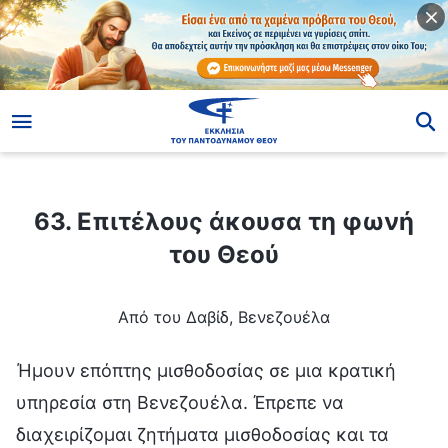
ίο
63. Επιτέλους άκουσα τη φωνή του Θεού
63. Επιτέλους άκουσα τη φωνή
του Θεού
Από του Δαβίδ, Βενεζουέλα
Ήμουν επόπτης μισθοδοσίας σε μια κρατική
υπηρεσία στη Βενεζουέλα. Έπρεπε να
διαχειρίζομαι ζητήματα μισθοδοσίας και τα