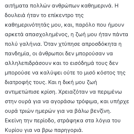
αιτήματα πολλών ανθρώπων καθημερινά. Η
δουλειά ήταν το επίκεντρο της
καθημερινότητάς μου, και, παρόλο που ήμουν
αρκετά απασχολημένος, η ζωή μου ήταν πάντα
πολύ γαλήνια. Όταν χτύπησε απροσδόκητα η
πανδημία, οι άνθρωποι δεν μπορούσαν να
αλληλεπιδράσουν και το εισόδημά τους δεν
μπορούσε να καλύψει ούτε το μισό κόστος της
διατροφής τους. Και η δική μου ζωή
αντιμετώπισε κρίση. Χρειαζόταν να περιμένω
στην ουρά για να αγοράσω τρόφιμα, και υπήρχε
ουρά τριών ημερών για να βάλω βενζίνη.
Εκείνη την περίοδο, στράφηκα στα λόγια του
Κυρίου για να βρω παρηγοριά.