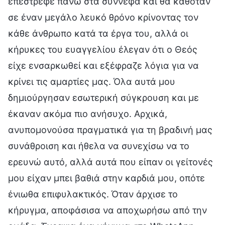
επέστρεφε πάνω στα σύννεφα και θα καθόταν
σε έναν μεγάλο λευκό θρόνο κρίνοντας τον
κάθε άνθρωπο κατά τα έργα του, αλλά οι
κήρυκες του ευαγγελίου έλεγαν ότι ο Θεός
είχε ενσαρκωθεί και εξέφραζε λόγια για να
κρίνει τις αμαρτίες μας. Όλα αυτά μου
δημιούργησαν εσωτερική σύγκρουση και με
έκαναν ακόμα πιο ανήσυχο. Αρχικά,
ανυπομονούσα πραγματικά για τη βραδινή μας
συνάθροιση και ήθελα να συνεχίσω να το
ερευνώ αυτό, αλλά αυτά που είπαν οι γείτονές
μου είχαν μπει βαθιά στην καρδιά μου, οπότε
ένιωθα επιφυλακτικός. Όταν άρχισε το
κήρυγμα, αποφάσισα να αποχωρήσω από την