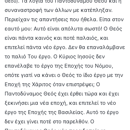
. Τα λόγια του Παντοδύναμου Θεού και η
Θεού)
συναναστροφή των άλλων με κατέπληξαν.
Περιείχαν τις απαντήσεις που ήθελα. Είπα στον
εαυτό μου: Αυτό είναι απόλυτα σωστό! Ο Θεός
είναι πάντα καινός και ποτέ παλαιός, και
επιτελεί πάντα νέο έργο. Δεν θα επαναλάμβανε
το παλιό Του έργο. Ο Κύριος Ιησούς δεν
επανέλαβε το έργο της Εποχής του Νόμου,
οπότε γιατί να κάνει ο Θεός το ίδιο έργο με την
Εποχή της Χάριτος όταν επιστρέψει; Ο
Παντοδύναμος Θεός έχει έρθει τώρα και έχει
ξεκινήσει μια νέα εποχή, και επιτελεί το νέο
έργο της Εποχής της Βασιλείας. Αυτό το έργο
δεν έχει γίνει ποτέ στο παρελθόν. Ο