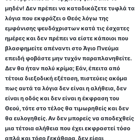
μηδέν! Δεν πρέπει να καταδικάζετε τυφλά τα
λόγια που εκφράζει ο Θεός λόγω της
εμφάνισης ψευδόχριστων κατά τις έσχατες
ημέρες και δεν πρέπει να είστε κάποιοι που
βλασφημείτε απέναντι στο Άγιο Πνεύμα
επειδή φοβάστε μην τυχόν παραπλανηθείτε.
Δεν θα ήταν πολύ κρίμα; Εάν, έπειτα από
τέτοια διεξοδική εξέταση, πιστεύεις ακόμα
πως αυτά τα λόγια δεν είναι η αλήθεια, δεν
είναι η οδός και δεν είναι η έκφραση του
Θεού, τότε στο τέλος θα τιμωρηθείς και δεν
θα ευλογηθείς. Αν δεν μπορείς να αποδεχθείς
μια τέτοια αλήθεια που έχει εκφραστεί τόσο
απλά και τόσο ξεκάθαρα, δεν είσαι