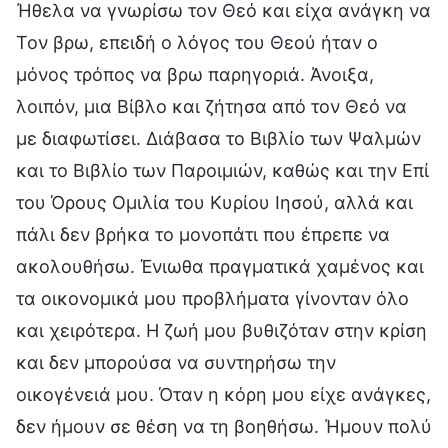
Ήθελα να γνωρίσω τον Θεό και είχα ανάγκη να
Τον βρω, επειδή ο λόγος του Θεού ήταν ο
μόνος τρόπος να βρω παρηγοριά. Άνοιξα,
λοιπόν, μια Βίβλο και ζήτησα από τον Θεό να
με διαφωτίσει. Διάβασα το Βιβλίο των Ψαλμών
και το Βιβλίο των Παροιμιών, καθώς και την Επί
του Όρους Ομιλία του Κυρίου Ιησού, αλλά και
πάλι δεν βρήκα το μονοπάτι που έπρεπε να
ακολουθήσω. Ένιωθα πραγματικά χαμένος και
τα οικονομικά μου προβλήματα γίνονταν όλο
και χειρότερα. Η ζωή μου βυθιζόταν στην κρίση
και δεν μπορούσα να συντηρήσω την
οικογένειά μου. Όταν η κόρη μου είχε ανάγκες,
δεν ήμουν σε θέση να τη βοηθήσω. Ήμουν πολύ