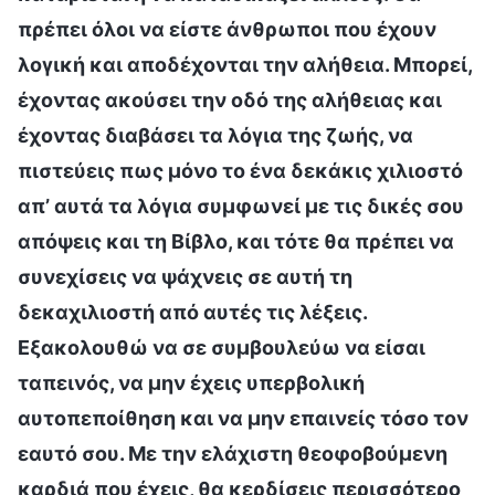
πρέπει όλοι να είστε άνθρωποι που έχουν
λογική και αποδέχονται την αλήθεια. Μπορεί,
έχοντας ακούσει την οδό της αλήθειας και
έχοντας διαβάσει τα λόγια της ζωής, να
πιστεύεις πως μόνο το ένα δεκάκις χιλιοστό
απ’ αυτά τα λόγια συμφωνεί με τις δικές σου
απόψεις και τη Βίβλο, και τότε θα πρέπει να
συνεχίσεις να ψάχνεις σε αυτή τη
δεκαχιλιοστή από αυτές τις λέξεις.
Εξακολουθώ να σε συμβουλεύω να είσαι
ταπεινός, να μην έχεις υπερβολική
αυτοπεποίθηση και να μην επαινείς τόσο τον
εαυτό σου. Με την ελάχιστη θεοφοβούμενη
καρδιά που έχεις, θα κερδίσεις περισσότερο