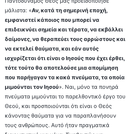
Παντοδύναμος Θεός μάς προειδοποίησε
μάλιστα: «
Αν, κατά τη σημερινή εποχή,
εμφανιστεί κάποιος που μπορεί να
επιδεικνύει σημεία και τέρατα, να εκβάλλει
δαίμονες, να θεραπεύει τους αρρώστους και
να εκτελεί θαύματα, και εάν αυτός
ισχυρίζεται ότι είναι ο Ιησούς που έχει έρθει,
τότε τούτο θα αποτελούσε μια απομίμηση
που παρήγαγαν τα κακά πνεύματα, τα οποία
μιμούνται τον Ιησού
». Ναι, μόνο τα πονηρά
πνεύματα μιμούνται το παρελθοντικό έργο του
Θεού, και προσποιούνται ότι είναι ο Θεός
κάνοντας θαύματα για να παραπλανήσουν
τους ανθρώπους. Αυτό ήταν πραγματικά