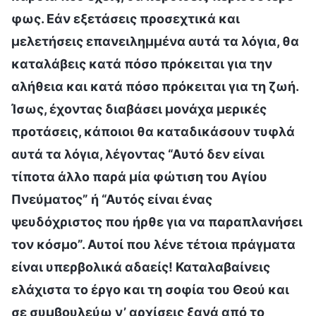
φως. Εάν εξετάσεις προσεχτικά και
μελετήσεις επανειλημμένα αυτά τα λόγια, θα
καταλάβεις κατά πόσο πρόκειται για την
αλήθεια και κατά πόσο πρόκειται για τη ζωή.
Ίσως, έχοντας διαβάσει μονάχα μερικές
προτάσεις, κάποιοι θα καταδικάσουν τυφλά
αυτά τα λόγια, λέγοντας “Αυτό δεν είναι
τίποτα άλλο παρά μία φώτιση του Αγίου
Πνεύματος” ή “Αυτός είναι ένας
ψευδόχριστος που ήρθε για να παραπλανήσει
τον κόσμο”. Αυτοί που λένε τέτοια πράγματα
είναι υπερβολικά αδαείς! Καταλαβαίνεις
ελάχιστα το έργο και τη σοφία του Θεού και
σε συμβουλεύω ν’ αρχίσεις ξανά από το