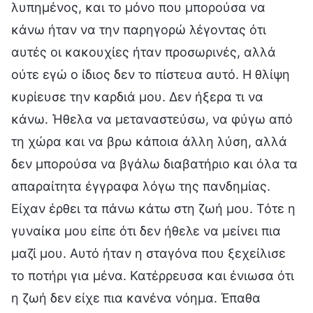
λυπημένος, και το μόνο που μπορούσα να
κάνω ήταν να την παρηγορώ λέγοντας ότι
αυτές οι κακουχίες ήταν προσωρινές, αλλά
ούτε εγώ ο ίδιος δεν το πίστευα αυτό. Η θλίψη
κυρίευσε την καρδιά μου. Δεν ήξερα τι να
κάνω. Ήθελα να μεταναστεύσω, να φύγω από
τη χώρα και να βρω κάποια άλλη λύση, αλλά
δεν μπορούσα να βγάλω διαβατήριο και όλα τα
απαραίτητα έγγραφα λόγω της πανδημίας.
Είχαν έρθει τα πάνω κάτω στη ζωή μου. Τότε η
γυναίκα μου είπε ότι δεν ήθελε να μείνει πια
μαζί μου. Αυτό ήταν η σταγόνα που ξεχείλισε
το ποτήρι για μένα. Κατέρρευσα και ένιωσα ότι
η ζωή δεν είχε πια κανένα νόημα. Έπαθα