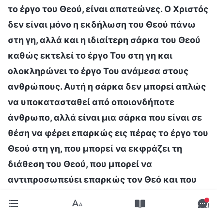
το έργο του Θεού, είναι απατεώνες. Ο Χριστός
δεν είναι μόνο η εκδήλωση του Θεού πάνω
στη γη, αλλά και η ιδιαίτερη σάρκα του Θεού
καθώς εκτελεί το έργο Του στη γη και
ολοκληρώνει το έργο Του ανάμεσα στους
ανθρώπους. Αυτή η σάρκα δεν μπορεί απλώς
να υποκατασταθεί από οποιονδήποτε
άνθρωπο, αλλά είναι μια σάρκα που είναι σε
θέση να φέρει επαρκώς εις πέρας το έργο του
Θεού στη γη, που μπορεί να εκφράζει τη
διάθεση του Θεού, που μπορεί να
αντιπροσωπεύει επαρκώς τον Θεό και που
μπορεί να παρέχει ζωή στον άνθρωπο. Αργά
ή γρήγορα, θα ακολουθήσει η πτώση όλων