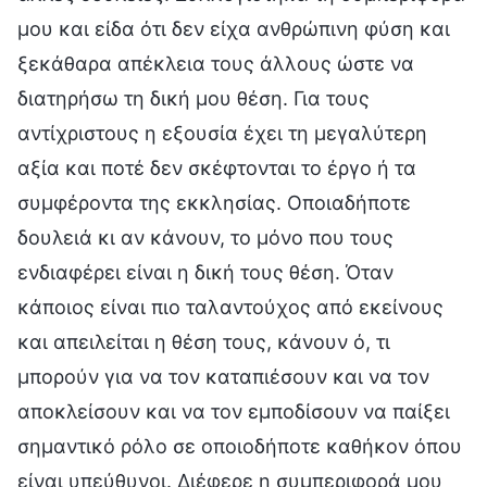
μου και είδα ότι δεν είχα ανθρώπινη φύση και
ξεκάθαρα απέκλεια τους άλλους ώστε να
διατηρήσω τη δική μου θέση. Για τους
αντίχριστους η εξουσία έχει τη μεγαλύτερη
αξία και ποτέ δεν σκέφτονται το έργο ή τα
συμφέροντα της εκκλησίας. Οποιαδήποτε
δουλειά κι αν κάνουν, το μόνο που τους
ενδιαφέρει είναι η δική τους θέση. Όταν
κάποιος είναι πιο ταλαντούχος από εκείνους
και απειλείται η θέση τους, κάνουν ό, τι
μπορούν για να τον καταπιέσουν και να τον
αποκλείσουν και να τον εμποδίσουν να παίξει
σημαντικό ρόλο σε οποιοδήποτε καθήκον όπου
είναι υπεύθυνοι. Διέφερε η συμπεριφορά μου