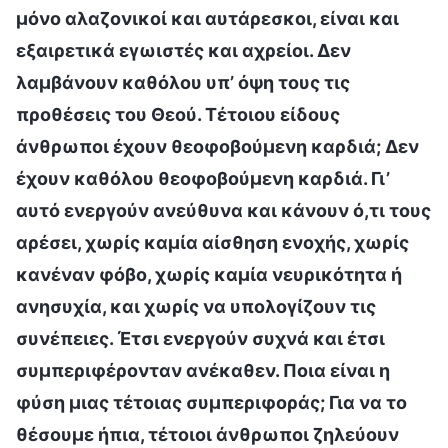
μόνο αλαζονικοί και αυτάρεσκοι, είναι και
εξαιρετικά εγωιστές και αχρείοι. Δεν
λαμβάνουν καθόλου υπ’ όψη τους τις
προθέσεις του Θεού. Τέτοιου είδους
άνθρωποι έχουν θεοφοβούμενη καρδιά; Δεν
έχουν καθόλου θεοφοβούμενη καρδιά. Γι’
αυτό ενεργούν ανεύθυνα και κάνουν ό,τι τους
αρέσει, χωρίς καμία αίσθηση ενοχής, χωρίς
κανέναν φόβο, χωρίς καμία νευρικότητα ή
ανησυχία, και χωρίς να υπολογίζουν τις
συνέπειες. Έτσι ενεργούν συχνά και έτσι
συμπεριφέρονταν ανέκαθεν. Ποια είναι η
φύση μιας τέτοιας συμπεριφοράς; Για να το
θέσουμε ήπια, τέτοιοι άνθρωποι ζηλεύουν