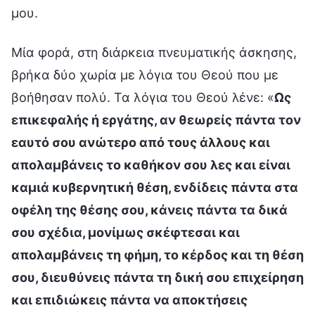
μου.
Μία φορά, στη διάρκεια πνευματικής άσκησης,
βρήκα δύο χωρία με λόγια του Θεού που με
βοήθησαν πολύ. Τα λόγια του Θεού λένε: «
Ως
επικεφαλής ή εργάτης, αν θεωρείς πάντα τον
εαυτό σου ανώτερο από τους άλλους και
απολαμβάνεις το καθήκον σου λες και είναι
καμιά κυβερνητική θέση, ενδίδεις πάντα στα
οφέλη της θέσης σου, κάνεις πάντα τα δικά
σου σχέδια, μονίμως σκέφτεσαι και
απολαμβάνεις τη φήμη, το κέρδος και τη θέση
σου, διευθύνεις πάντα τη δική σου επιχείρηση
και επιδιώκεις πάντα να αποκτήσεις