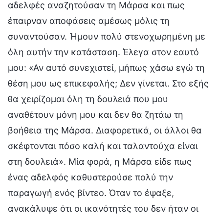
αδελφές αναζητούσαν τη Μάρσα και πως
έπαιρναν αποφάσεις αμέσως μόλις τη
συναντούσαν. Ήμουν πολύ στενοχωρημένη με
όλη αυτήν την κατάσταση. Έλεγα στον εαυτό
μου: «Αν αυτό συνεχιστεί, μήπως χάσω εγώ τη
θέση μου ως επικεφαλής; Δεν γίνεται. Στο εξής
θα χειρίζομαι όλη τη δουλειά που μου
αναθέτουν μόνη μου και δεν θα ζητάω τη
βοήθεια της Μάρσα. Διαφορετικά, οι άλλοι θα
σκέφτονται πόσο καλή και ταλαντούχα είναι
στη δουλειά». Μία φορά, η Μάρσα είδε πως
ένας αδελφός καθυστερούσε πολύ την
παραγωγή ενός βίντεο. Όταν το έψαξε,
ανακάλυψε ότι οι ικανότητές του δεν ήταν οι