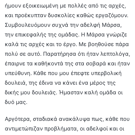
ήμουν εξοικειωμένη με πολλές από τις αρχές,
και προέκυπταν δυσκολίες καθώς εργαζόμουν.
Συμβουλευόμουν συχνά την αδελφή Μάρσα,
την επικεφαλής της ομάδας. Η Μάρσα γνώριζε
καλά τις αρχές και το έργο. Με βοηθούσε πάρα
πολύ σε αυτό. Παρατήρησα ότι ήταν λεπτολόγα,
έπαιρνε τα καθήκοντά της στα σοβαρά και ήταν
υπεύθυνη. Κάθε που μου έπεφτε υπερβολική
δουλειά, της έδινα να κάνει ένα μέρος της
δικής μου δουλειάς. Ήμασταν καλή ομάδα οι
δυό μας.
Αργότερα, σταδιακά ανακάλυψα πως, κάθε που
αντιμετώπιζαν προβλήματα, οι αδελφοί και οι