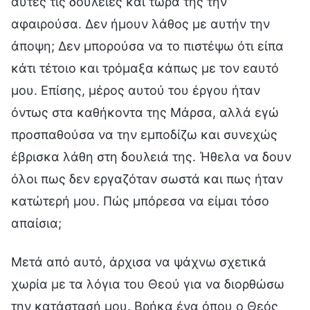
αυτές τις δουλειές και τώρα της την
αφαιρούσα. Δεν ήμουν λάθος με αυτήν την
άποψη; Δεν μπορούσα να το πιστέψω ότι είπα
κάτι τέτοιο και τρόμαξα κάπως με τον εαυτό
μου. Επίσης, μέρος αυτού του έργου ήταν
όντως στα καθήκοντα της Μάρσα, αλλά εγώ
προσπαθούσα να την εμποδίζω και συνεχώς
έβρισκα λάθη στη δουλειά της. Ήθελα να δουν
όλοι πως δεν εργαζόταν σωστά και πως ήταν
κατώτερή μου. Πώς μπόρεσα να είμαι τόσο
απαίσια;
Μετά από αυτό, άρχισα να ψάχνω σχετικά
χωρία με τα λόγια του Θεού για να διορθώσω
την κατάστασή μου. Βρήκα ένα όπου ο Θεός