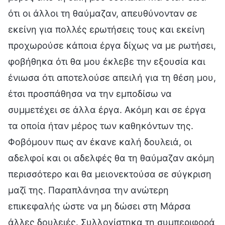
ότι οι άλλοι τη θαύμαζαν, απευθύνονταν σε
εκείνη για πολλές ερωτήσεις τους και εκείνη
προχωρούσε κάποια έργα δίχως να με ρωτήσει,
φοβήθηκα ότι θα μου έκλεβε την εξουσία και
ένιωσα ότι αποτελούσε απειλή για τη θέση μου,
έτσι προσπάθησα να την εμποδίσω να
συμμετέχει σε άλλα έργα. Ακόμη και σε έργα
τα οποία ήταν μέρος των καθηκόντων της.
Φοβόμουν πως αν έκανε καλή δουλειά, οι
αδελφοί και οι αδελφές θα τη θαύμαζαν ακόμη
περισσότερο και θα μειονεκτούσα σε σύγκριση
μαζί της. Παραπλάνησα την ανώτερη
επικεφαλής ώστε να μη δώσει στη Μάρσα
άλλες δουλειές. Συλλογίστηκα τη συμπεριφορά