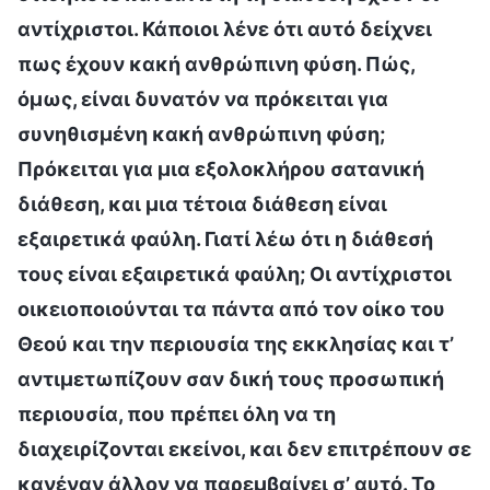
αντίχριστοι. Κάποιοι λένε ότι αυτό δείχνει
πως έχουν κακή ανθρώπινη φύση. Πώς,
όμως, είναι δυνατόν να πρόκειται για
συνηθισμένη κακή ανθρώπινη φύση;
Πρόκειται για μια εξολοκλήρου σατανική
διάθεση, και μια τέτοια διάθεση είναι
εξαιρετικά φαύλη. Γιατί λέω ότι η διάθεσή
τους είναι εξαιρετικά φαύλη; Οι αντίχριστοι
οικειοποιούνται τα πάντα από τον οίκο του
Θεού και την περιουσία της εκκλησίας και τ’
αντιμετωπίζουν σαν δική τους προσωπική
περιουσία, που πρέπει όλη να τη
διαχειρίζονται εκείνοι, και δεν επιτρέπουν σε
κανέναν άλλον να παρεμβαίνει σ’ αυτό. Το