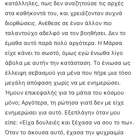
κατάλληλες, πως δεν αναζητούσε τις αρχές
στα καθήκοντά του, και χρειάζονταν συχνά
διορθώσεις. Ανέθεσε σε έναν άλλον πιο
ταλαντούχο αδελφό να τον βοηθήσει. Δεν το
έμαθα αυτό παρά πολύ αργότερα. Η Μάρσα
είχε κάνει το σωστό, όμως εγώ ένιωθα λίγο
άβολα με αυτήν την κατάσταση. Το ένιωσα ως
έλλειψη σεβασμού για μένα που πήρε μια τόσο
μεγάλη απόφαση χωρίς να με ενημερώσει.
Ήμουν επικεφαλής για τα μάτια του κόσμου
μόνο; Αργότερα, τη ρώτησα γιατί δεν με είχε
ενημερώσει για αυτό. Εξεπλάγην όταν μου
είπε: «Είχα δουλειές και ξέχασα να σου το πω».
Όταν το άκουσα αυτό, έχασα την ψυχραιμία