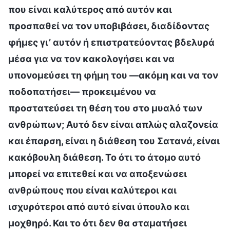
που είναι καλύτερος από αυτόν και
προσπαθεί να τον υποβιβάσει, διαδίδοντας
φήμες γι’ αυτόν ή επιστρατεύοντας βδελυρά
μέσα για να τον κακολογήσει και να
υπονομεύσει τη φήμη του —ακόμη και να τον
ποδοπατήσει— προκειμένου να
προστατεύσει τη θέση του στο μυαλό των
ανθρώπων; Αυτό δεν είναι απλώς αλαζονεία
και έπαρση, είναι η διάθεση του Σατανά, είναι
κακόβουλη διάθεση. Το ότι το άτομο αυτό
μπορεί να επιτεθεί και να αποξενώσει
ανθρώπους που είναι καλύτεροι και
ισχυρότεροι από αυτό είναι ύπουλο και
μοχθηρό. Και το ότι δεν θα σταματήσει