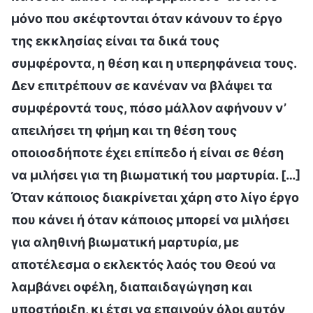
μόνο που σκέφτονται όταν κάνουν το έργο
της εκκλησίας είναι τα δικά τους
συμφέροντα, η θέση και η υπερηφάνεια τους.
Δεν επιτρέπουν σε κανέναν να βλάψει τα
συμφέροντά τους, πόσο μάλλον αφήνουν ν’
απειλήσει τη φήμη και τη θέση τους
οποιοσδήποτε έχει επίπεδο ή είναι σε θέση
να μιλήσει για τη βιωματική του μαρτυρία. […]
Όταν κάποιος διακρίνεται χάρη στο λίγο έργο
που κάνει ή όταν κάποιος μπορεί να μιλήσει
για αληθινή βιωματική μαρτυρία, με
αποτέλεσμα ο εκλεκτός λαός του Θεού να
λαμβάνει οφέλη, διαπαιδαγώγηση και
υποστήριξη, κι έτσι να επαινούν όλοι αυτόν