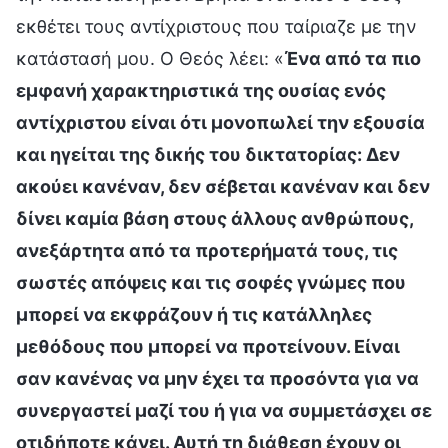
εκθέτει τους αντίχριστους που ταίριαζε με την
κατάστασή μου. Ο Θεός λέει: «
Ένα από τα πιο
εμφανή χαρακτηριστικά της ουσίας ενός
αντίχριστου είναι ότι μονοπωλεί την εξουσία
και ηγείται της δικής του δικτατορίας: Δεν
ακούει κανέναν, δεν σέβεται κανέναν και δεν
δίνει καμία βάση στους άλλους ανθρώπους,
ανεξάρτητα από τα προτερήματά τους, τις
σωστές απόψεις και τις σοφές γνώμες που
μπορεί να εκφράζουν ή τις κατάλληλες
μεθόδους που μπορεί να προτείνουν. Είναι
σαν κανένας να μην έχει τα προσόντα για να
συνεργαστεί μαζί του ή για να συμμετάσχει σε
οτιδήποτε κάνει. Αυτή τη διάθεση έχουν οι