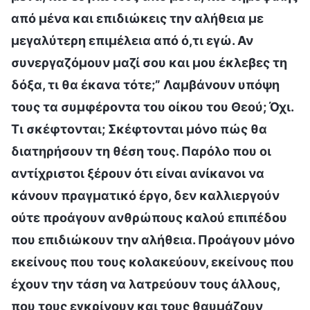
από μένα και επιδιώκεις την αλήθεια με
μεγαλύτερη επιμέλεια από ό,τι εγώ. Αν
συνεργαζόμουν μαζί σου και μου έκλεβες τη
δόξα, τι θα έκανα τότε;” Λαμβάνουν υπόψη
τους τα συμφέροντα του οίκου του Θεού; Όχι.
Τι σκέφτονται; Σκέφτονται μόνο πώς θα
διατηρήσουν τη θέση τους. Παρόλο που οι
αντίχριστοι ξέρουν ότι είναι ανίκανοι να
κάνουν πραγματικό έργο, δεν καλλιεργούν
ούτε προάγουν ανθρώπους καλού επιπέδου
που επιδιώκουν την αλήθεια. Προάγουν μόνο
εκείνους που τους κολακεύουν, εκείνους που
έχουν την τάση να λατρεύουν τους άλλους,
που τους εγκρίνουν και τους θαυμάζουν