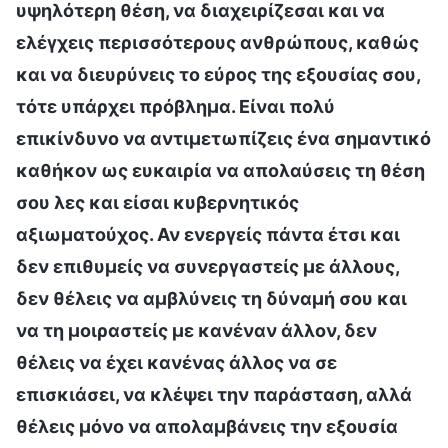
υψηλότερη θέση, να διαχειρίζεσαι και να
ελέγχεις περισσότερους ανθρώπους, καθώς
και να διευρύνεις το εύρος της εξουσίας σου,
τότε υπάρχει πρόβλημα. Είναι πολύ
επικίνδυνο να αντιμετωπίζεις ένα σημαντικό
καθήκον ως ευκαιρία να απολαύσεις τη θέση
σου λες και είσαι κυβερνητικός
αξιωματούχος. Αν ενεργείς πάντα έτσι και
δεν επιθυμείς να συνεργαστείς με άλλους,
δεν θέλεις να αμβλύνεις τη δύναμή σου και
να τη μοιραστείς με κανέναν άλλον, δεν
θέλεις να έχει κανένας άλλος να σε
επισκιάσει, να κλέψει την παράσταση, αλλά
θέλεις μόνο να απολαμβάνεις την εξουσία