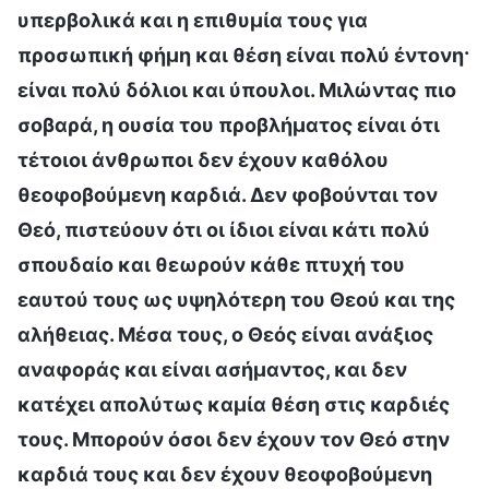
υπερβολικά και η επιθυμία τους για
προσωπική φήμη και θέση είναι πολύ έντονη·
είναι πολύ δόλιοι και ύπουλοι. Μιλώντας πιο
σοβαρά, η ουσία του προβλήματος είναι ότι
τέτοιοι άνθρωποι δεν έχουν καθόλου
θεοφοβούμενη καρδιά. Δεν φοβούνται τον
Θεό, πιστεύουν ότι οι ίδιοι είναι κάτι πολύ
σπουδαίο και θεωρούν κάθε πτυχή του
εαυτού τους ως υψηλότερη του Θεού και της
αλήθειας. Μέσα τους, ο Θεός είναι ανάξιος
αναφοράς και είναι ασήμαντος, και δεν
κατέχει απολύτως καμία θέση στις καρδιές
τους. Μπορούν όσοι δεν έχουν τον Θεό στην
καρδιά τους και δεν έχουν θεοφοβούμενη