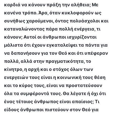
καρδιά να κάνουν πράξη την αλήθεια; Με
κανένα τρόπο. Άρα, όταν κυκλοφορούν ως
συνήθως χαρούμενοι, όντας πολυάσχολοι και
καταναλώνοντας πάρα πολλή ενέργεια, τι
κάνουν; Αυτοί οι άνθρωποι ισχυρίζονται
μάλιστα ότι έχουν εγκαταλείψει τα πάντα για
να δαπανήσουν για τον Θεό και ότι υπέφεραν
πολλά, αλλά στην πραγματικότητα, το
κίνητρο, η αρχή και ο στόχος όλων των
ενεργειών τους είναι η κοινωνική τους θέση
και το κύρος τους, είναι να προστατεύσουν
όλα τα συμφέροντά τους. Θα λέγατε ή όχι ότι
ένας τέτοιος άνθρωπος είναι απαίσιος; Τι
είδους άνθρωποι πιστεύουν στον Θεό για