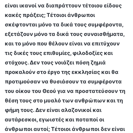
είναι ικανοί να διαπράττουν τέτοιου είδους
κακές πράξεις; Τέτοιοι άνθρωποι
σκέφτονται μόνο τα δικά τους συμφέροντα,
εξετάζουν μόνο τα δικά τους συναισθήματα,
και το μόνο που θέλουν είναι να επιτύχουν
τις δικές τους επιθυμίες, φιλοδοξίες και
στόχους. Δεν τους νοιάζει πόση ζημιά
προκαλούν στο έργο της εκκλησίας και θα
προτιμούσαν να θυσιάσουν τα συμφέροντα
του οίκου του Θεού για να προστατεύσουν τη
θέση τους στο μυαλό των ανθρώπων και τη
φήμη τους. Δεν είναι αλαζονικοί και
αυτάρεσκοι, εγωιστές και ποταποί οι
άνθρωποι αυτοί; Τέτοιοι άνθρωποι δεν είναι