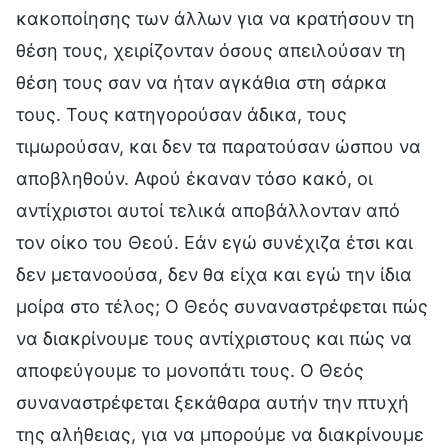
κακοποίησης των άλλων για να κρατήσουν τη
θέση τους, χειρίζονταν όσους απειλούσαν τη
θέση τους σαν να ήταν αγκάθια στη σάρκα
τους. Τους κατηγορούσαν άδικα, τους
τιμωρούσαν, και δεν τα παρατούσαν ώσπου να
αποβληθούν. Αφού έκαναν τόσο κακό, οι
αντίχριστοι αυτοί τελικά αποβάλλονταν από
τον οίκο του Θεού. Εάν εγώ συνέχιζα έτσι και
δεν μετανοούσα, δεν θα είχα και εγώ την ίδια
μοίρα στο τέλος; Ο Θεός συναναστρέφεται πώς
να διακρίνουμε τους αντίχριστους και πώς να
αποφεύγουμε το μονοπάτι τους. Ο Θεός
συναναστρέφεται ξεκάθαρα αυτήν την πτυχή
της αλήθειας, για να μπορούμε να διακρίνουμε