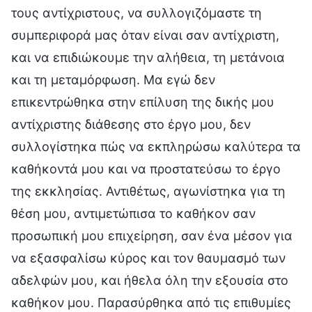
τους αντίχριστους, να συλλογιζόμαστε τη
συμπεριφορά μας όταν είναι σαν αντίχριστη,
και να επιδιώκουμε την αλήθεια, τη μετάνοια
και τη μεταμόρφωση. Μα εγώ δεν
επικεντρώθηκα στην επίλυση της δικής μου
αντίχριστης διάθεσης στο έργο μου, δεν
συλλογίστηκα πώς να εκπληρώσω καλύτερα τα
καθήκοντά μου και να προστατεύσω το έργο
της εκκλησίας. Αντιθέτως, αγωνίστηκα για τη
θέση μου, αντιμετώπισα το καθήκον σαν
προσωπική μου επιχείρηση, σαν ένα μέσον για
να εξασφαλίσω κύρος και τον θαυμασμό των
αδελφών μου, και ήθελα όλη την εξουσία στο
καθήκον μου. Παρασύρθηκα από τις επιθυμίες