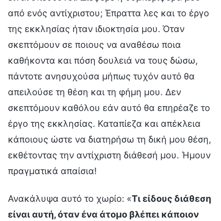
από ενός αντίχριστου; Έπραττα λες και το έργο
της εκκλησίας ήταν ιδιοκτησία μου. Όταν
σκεπτόμουν σε ποιους να αναθέσω ποια
καθήκοντα και πόση δουλειά να τους δώσω,
πάντοτε ανησυχούσα μήπως τυχόν αυτό θα
απειλούσε τη θέση και τη φήμη μου. Δεν
σκεπτόμουν καθόλου εάν αυτό θα επηρέαζε το
έργο της εκκλησίας. Καταπίεζα και απέκλεια
κάποιους ώστε να διατηρήσω τη δική μου θέση,
εκθέτοντας την αντίχριστη διάθεσή μου. Ήμουν
πραγματικά απαίσια!
Ανακάλυψα αυτό το χωρίο: «
Τι είδους διάθεση
είναι αυτή, όταν ένα άτομο βλέπει κάποιον