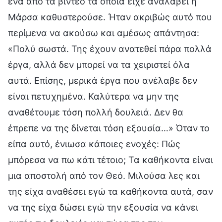
ένα από τα βίντεο τα οποία είχε αναλάβει η
Μάρσα καθυστερούσε. Ήταν ακριβώς αυτό που
περίμενα να ακούσω και αμέσως απάντησα:
«Πολύ σωστά. Της έχουν ανατεθεί πάρα πολλά
έργα, αλλά δεν μπορεί να τα χειριστεί όλα
αυτά. Επίσης, μερικά έργα που ανέλαβε δεν
είναι πετυχημένα. Καλύτερα να μην της
αναθέτουμε τόση πολλή δουλειά. Δεν θα
έπρεπε να της δίνεται τόση εξουσία…» Όταν το
είπα αυτό, ένιωσα κάποιες ενοχές: Πώς
μπόρεσα να πω κάτι τέτοιο; Τα καθήκοντα είναι
μια αποστολή από τον Θεό. Μιλούσα λες και
της είχα αναθέσει εγώ τα καθήκοντα αυτά, σαν
να της είχα δώσει εγώ την εξουσία να κάνει