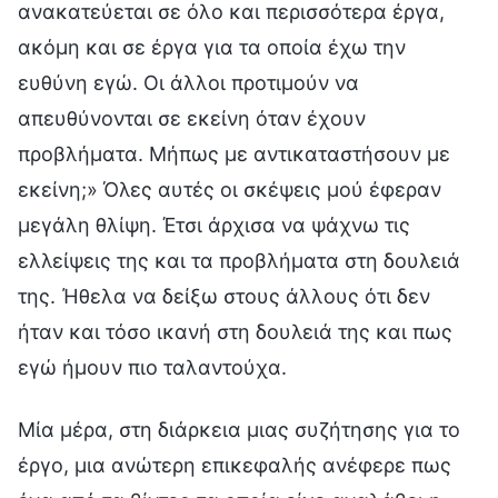
ανακατεύεται σε όλο και περισσότερα έργα,
ακόμη και σε έργα για τα οποία έχω την
ευθύνη εγώ. Οι άλλοι προτιμούν να
απευθύνονται σε εκείνη όταν έχουν
προβλήματα. Μήπως με αντικαταστήσουν με
εκείνη;» Όλες αυτές οι σκέψεις μού έφεραν
μεγάλη θλίψη. Έτσι άρχισα να ψάχνω τις
ελλείψεις της και τα προβλήματα στη δουλειά
της. Ήθελα να δείξω στους άλλους ότι δεν
ήταν και τόσο ικανή στη δουλειά της και πως
εγώ ήμουν πιο ταλαντούχα.
Μία μέρα, στη διάρκεια μιας συζήτησης για το
έργο, μια ανώτερη επικεφαλής ανέφερε πως