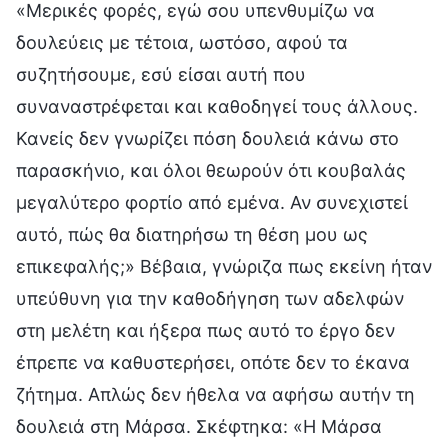
«Μερικές φορές, εγώ σου υπενθυμίζω να
δουλεύεις με τέτοια, ωστόσο, αφού τα
συζητήσουμε, εσύ είσαι αυτή που
συναναστρέφεται και καθοδηγεί τους άλλους.
Κανείς δεν γνωρίζει πόση δουλειά κάνω στο
παρασκήνιο, και όλοι θεωρούν ότι κουβαλάς
μεγαλύτερο φορτίο από εμένα. Αν συνεχιστεί
αυτό, πώς θα διατηρήσω τη θέση μου ως
επικεφαλής;» Βέβαια, γνώριζα πως εκείνη ήταν
υπεύθυνη για την καθοδήγηση των αδελφών
στη μελέτη και ήξερα πως αυτό το έργο δεν
έπρεπε να καθυστερήσει, οπότε δεν το έκανα
ζήτημα. Απλώς δεν ήθελα να αφήσω αυτήν τη
δουλειά στη Μάρσα. Σκέφτηκα: «Η Μάρσα