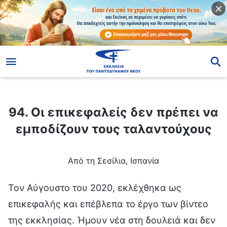
ίο
94. Οι επικεφαλείς δεν πρέπει να εμποδίζουν τους ταλαντούχους
94. Οι επικεφαλείς δεν πρέπει να
εμποδίζουν τους ταλαντούχους
Από τη Σεσίλια, Ισπανία
Τον Αύγουστο του 2020, εκλέχθηκα ως
επικεφαλής και επέβλεπα το έργο των βίντεο
της εκκλησίας. Ήμουν νέα στη δουλειά και δεν