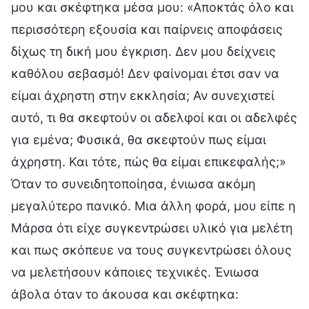
μου και σκέφτηκα μέσα μου: «Αποκτάς όλο και
περισσότερη εξουσία και παίρνεις αποφάσεις
δίχως τη δική μου έγκριση. Δεν μου δείχνεις
καθόλου σεβασμό! Δεν φαίνομαι έτσι σαν να
είμαι άχρηστη στην εκκλησία; Αν συνεχιστεί
αυτό, τι θα σκεφτούν οι αδελφοί και οι αδελφές
για εμένα; Φυσικά, θα σκεφτούν πως είμαι
άχρηστη. Και τότε, πώς θα είμαι επικεφαλής;»
Όταν το συνειδητοποίησα, ένιωσα ακόμη
μεγαλύτερο πανικό. Μια άλλη φορά, μου είπε η
Μάρσα ότι είχε συγκεντρώσει υλικό για μελέτη
και πως σκόπευε να τους συγκεντρώσει όλους
να μελετήσουν κάποιες τεχνικές. Ένιωσα
άβολα όταν το άκουσα και σκέφτηκα: