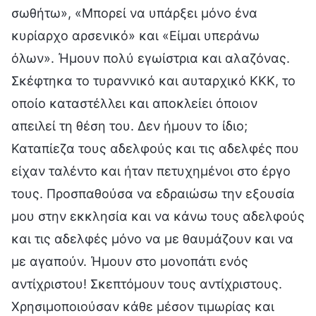
σωθήτω», «Μπορεί να υπάρξει μόνο ένα
κυρίαρχο αρσενικό» και «Είμαι υπεράνω
όλων». Ήμουν πολύ εγωίστρια και αλαζόνας.
Σκέφτηκα το τυραννικό και αυταρχικό ΚΚΚ, το
οποίο καταστέλλει και αποκλείει όποιον
απειλεί τη θέση του. Δεν ήμουν το ίδιο;
Καταπίεζα τους αδελφούς και τις αδελφές που
είχαν ταλέντο και ήταν πετυχημένοι στο έργο
τους. Προσπαθούσα να εδραιώσω την εξουσία
μου στην εκκλησία και να κάνω τους αδελφούς
και τις αδελφές μόνο να με θαυμάζουν και να
με αγαπούν. Ήμουν στο μονοπάτι ενός
αντίχριστου! Σκεπτόμουν τους αντίχριστους.
Χρησιμοποιούσαν κάθε μέσον τιμωρίας και