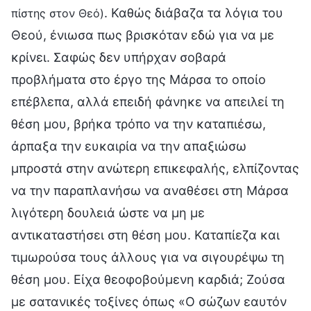
. Καθώς διάβαζα τα λόγια του
πίστης στον Θεό)
Θεού, ένιωσα πως βρισκόταν εδώ για να με
κρίνει. Σαφώς δεν υπήρχαν σοβαρά
προβλήματα στο έργο της Μάρσα το οποίο
επέβλεπα, αλλά επειδή φάνηκε να απειλεί τη
θέση μου, βρήκα τρόπο να την καταπιέσω,
άρπαξα την ευκαιρία να την απαξιώσω
μπροστά στην ανώτερη επικεφαλής, ελπίζοντας
να την παραπλανήσω να αναθέσει στη Μάρσα
λιγότερη δουλειά ώστε να μη με
αντικαταστήσει στη θέση μου. Καταπίεζα και
τιμωρούσα τους άλλους για να σιγουρέψω τη
θέση μου. Είχα θεοφοβούμενη καρδιά; Ζούσα
με σατανικές τοξίνες όπως «Ο σώζων εαυτόν