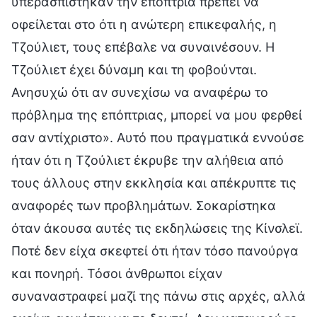
υπερασπίστηκαν την επόπτρια πρέπει να
οφείλεται στο ότι η ανώτερη επικεφαλής, η
Τζούλιετ, τους επέβαλε να συναινέσουν. Η
Τζούλιετ έχει δύναμη και τη φοβούνται.
Ανησυχώ ότι αν συνεχίσω να αναφέρω το
πρόβλημα της επόπτριας, μπορεί να μου φερθεί
σαν αντίχριστο». Αυτό που πραγματικά εννούσε
ήταν ότι η Τζούλιετ έκρυβε την αλήθεια από
τους άλλους στην εκκλησία και απέκρυπτε τις
αναφορές των προβλημάτων. Σοκαρίστηκα
όταν άκουσα αυτές τις εκδηλώσεις της Κίνσλεϊ.
Ποτέ δεν είχα σκεφτεί ότι ήταν τόσο πανούργα
και πονηρή. Τόσοι άνθρωποι είχαν
συναναστραφεί μαζί της πάνω στις αρχές, αλλά