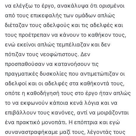
να ελέγξω το έργο, ανακάλυψα ότι ορισμένοι
από τους επικεφαλής των ομάδων απλώς
διέταζαν τους αδελφούς και τις αδελφές και
τους προέτρεπαν να κάνουν το καθήκον τους,
ενώ εκείνοι απλώς τεμπέλιαζαν και δεν
πότιζαν τους νεοφώτιστους. Δεν
προσπαθούσαν να κατανοήσουν τις
πραγματικές δυσκολίες που αντιμετώπιζαν οι
αδελφοί και οι αδελφές στα καθήκοντά τους,
οπότε η καθοδήγησή τους στο έργο ήταν απλώς
το να εκφωνούν κάποια κενά λόγια και να
επιβάλλουν τους κανόνες, αντί να μοιράζονται
ένα πρακτικό μονοπάτι. Η επόπτρια και εγώ
συναναστραφήκαμε μαζί τους, λέγοντάς τους