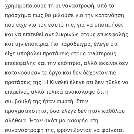
χρησιμοποιούσε τη συναναστροφή, υπό το
πρόσχημα πως θα μιλούσε για την κατανόηση
που είχε για τον εαυτό της, για να υποτιμήσει
και να επιτεθεί ανειλικρινώς στους επικεφαλής
και την επόπτρια. Για παράδειγμα, έλεγε ότι
είχε υποβάλει προτάσεις στους ανώτερους
επικεφαλής και την επόπτρια, αλλά εκείνοι δεν
κατανοούσαν το έργο και δεν δέχονταν τις
προτάσεις της. Η Κίνσλεϊ έλεγε ότι δεν ήθελε να
επιμείνει, αλλά τελικά ανακάλυψε ότι η
συμβουλή της ήταν σωστή. Στην
πραγματικότητα, όσα έλεγε δεν ήταν καθόλου
αλήθεια. Ήταν σκόπιμα ασαφής στη
συναναστροφή της, φροντίζοντας να φαίνεται