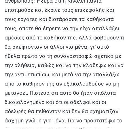
ανθρώπους; Ήξερα ότι η Κίνσλεϊ πάντα
υποτιμούσε και έκρινε τους επικεφαλής και
τους εργάτες και διατάρασσε τα καθήκοντά
τους, οπότε θα έπρεπε να την είχα απαλλάξει
αμέσως από το καθήκον της. Αλλά φοβόμουν τι
θα σκέφτονταν οι άλλοι για μένα, γι’ αυτό
ήθελα πρώτα να τη συναναστραφώ σχετικά με
την αλήθεια, καθώς και να την κλαδέψω και να
την αντιμετωπίσω, και μετά να την απαλλάξω
από το καθήκον της αν εξακολουθούσε να μη
μετανοεί. Πίστευα ότι αυτό θα ήταν απόλυτα
δικαιολογημένο και ότι οι αδελφοί και οι
αδελφές θα πείθονταν και δεν θα σχημάτιζαν
άσχημη γνώμη για μένα. Για να προστατέψω το