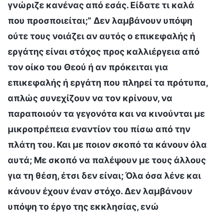
γνώριζε κανένας από εσάς. Είδατε τι καλά
που προσποιείται;” Δεν λαμβάνουν υπόψη
ούτε τους νοιάζει αν αυτός ο επικεφαλής ή
εργάτης είναι στόχος προς καλλιέργεια από
τον οίκο του Θεού ή αν πρόκειται για
επικεφαλής ή εργάτη που πληρεί τα πρότυπα,
απλώς συνεχίζουν να τον κρίνουν, να
παραποιούν τα γεγονότα και να κινούνται με
μικροπρέπεια εναντίον του πίσω από την
πλάτη του. Και με ποιον σκοπό τα κάνουν όλα
αυτά; Με σκοπό να παλέψουν με τους άλλους
για τη θέση, έτσι δεν είναι; Όλα όσα λένε και
κάνουν έχουν έναν στόχο. Δεν λαμβάνουν
υπόψη το έργο της εκκλησίας, ενώ