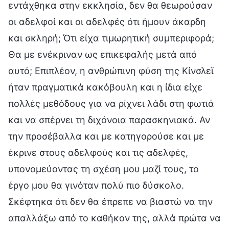
εντάχθηκα στην εκκλησία, δεν θα θεωρούσαν
οι αδελφοί και οι αδελφές ότι ήμουν άκαρδη
και σκληρή; Ότι είχα τιμωρητική συμπεριφορά;
Θα με ενέκριναν ως επικεφαλής μετά από
αυτό; Επιπλέον, η ανθρώπινη φύση της Κίνσλεϊ
ήταν πραγματικά κακόβουλη και η ίδια είχε
πολλές μεθόδους για να ρίχνει λάδι στη φωτιά
και να σπέρνει τη διχόνοια παρασκηνιακά. Αν
την προσέβαλλα και με κατηγορούσε και με
έκρινε στους αδελφούς και τις αδελφές,
υπονομεύοντας τη σχέση μου μαζί τους, το
έργο μου θα γινόταν πολύ πιο δύσκολο.
Σκέφτηκα ότι δεν θα έπρεπε να βιαστώ να την
απαλλάξω από το καθήκον της, αλλά πρώτα να