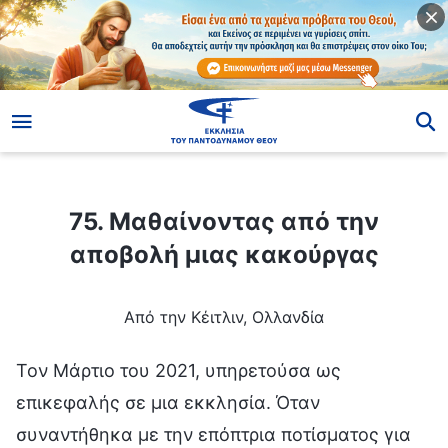
ίο
75. Μαθαίνοντας από την αποβολή μιας κακούργας
75. Μαθαίνοντας από την
αποβολή μιας κακούργας
Από την Κέιτλιν, Ολλανδία
Τον Μάρτιο του 2021, υπηρετούσα ως
επικεφαλής σε μια εκκλησία. Όταν
συναντήθηκα με την επόπτρια ποτίσματος για