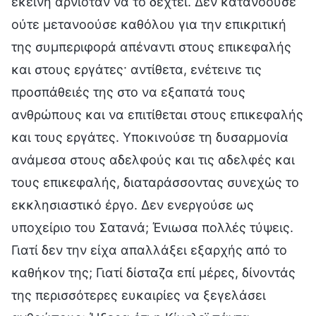
εκείνη αρνιόταν να το δεχτεί. Δεν κατανοούσε
ούτε μετανοούσε καθόλου για την επικριτική
της συμπεριφορά απέναντι στους επικεφαλής
και στους εργάτες· αντίθετα, ενέτεινε τις
προσπάθειές της στο να εξαπατά τους
ανθρώπους και να επιτίθεται στους επικεφαλής
και τους εργάτες. Υποκινούσε τη δυσαρμονία
ανάμεσα στους αδελφούς και τις αδελφές και
τους επικεφαλής, διαταράσσοντας συνεχώς το
εκκλησιαστικό έργο. Δεν ενεργούσε ως
υποχείριο του Σατανά; Ένιωσα πολλές τύψεις.
Γιατί δεν την είχα απαλλάξει εξαρχής από το
καθήκον της; Γιατί δίσταζα επί μέρες, δίνοντάς
της περισσότερες ευκαιρίες να ξεγελάσει