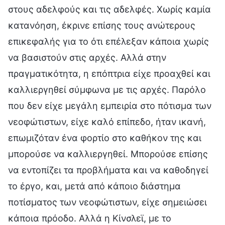
στους αδελφούς και τις αδελφές. Χωρίς καμία
κατανόηση, έκρινε επίσης τους ανώτερους
επικεφαλής για το ότι επέλεξαν κάποια χωρίς
να βασιστούν στις αρχές. Αλλά στην
πραγματικότητα, η επόπτρια είχε προαχθεί και
καλλιεργηθεί σύμφωνα με τις αρχές. Παρόλο
που δεν είχε μεγάλη εμπειρία στο πότισμα των
νεοφώτιστων, είχε καλό επίπεδο, ήταν ικανή,
επωμιζόταν ένα φορτίο στο καθήκον της και
μπορούσε να καλλιεργηθεί. Μπορούσε επίσης
να εντοπίζει τα προβλήματα και να καθοδηγεί
το έργο, και, μετά από κάποιο διάστημα
ποτίσματος των νεοφώτιστων, είχε σημειώσει
κάποια πρόοδο. Αλλά η Κίνσλεϊ, με το