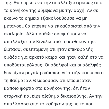
της. Θα έπρεπε να την απαλλάξω αμέσως από
το καθήκον της σύμφωνα με την αρχή. Αν σε
εκείνο το σημείο εξακολουθούσε να μη
μετανοεί, θα έπρεπε να εκκαθαριστεί από την
εκκλησία. Αλλά καθώς σκεφτόμουν να
απαλλάξω την Κίνσλεϊ από το καθήκον της,
δίστασα, σκεπτόμενη ότι ήταν επικεφαλής
ομάδας για αρκετό καιρό και ήταν καλή στο να
υποδύεται ρόλους. Οι αδελφοί και οι αδελφές
δεν είχαν μεγάλη διάκριση γι’ αυτήν και μερικοί
τη θαύμαζαν. Θεωρούσαν ότι επωμιζόταν
κάποιο φορτίο στο καθήκον της, ότι ήταν
στοργική και είχε αίσθημα δικαιοσύνης. Αν την
απάλλασσα από το καθήκον της με το που