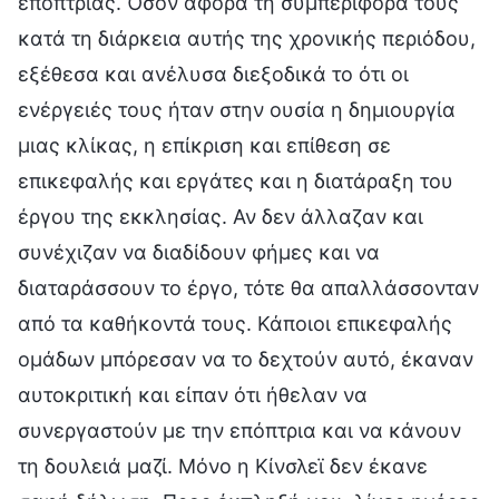
επόπτριας. Όσον αφορά τη συμπεριφορά τους
κατά τη διάρκεια αυτής της χρονικής περιόδου,
εξέθεσα και ανέλυσα διεξοδικά το ότι οι
ενέργειές τους ήταν στην ουσία η δημιουργία
μιας κλίκας, η επίκριση και επίθεση σε
επικεφαλής και εργάτες και η διατάραξη του
έργου της εκκλησίας. Αν δεν άλλαζαν και
συνέχιζαν να διαδίδουν φήμες και να
διαταράσσουν το έργο, τότε θα απαλλάσσονταν
από τα καθήκοντά τους. Κάποιοι επικεφαλής
ομάδων μπόρεσαν να το δεχτούν αυτό, έκαναν
αυτοκριτική και είπαν ότι ήθελαν να
συνεργαστούν με την επόπτρια και να κάνουν
τη δουλειά μαζί. Μόνο η Κίνσλεϊ δεν έκανε