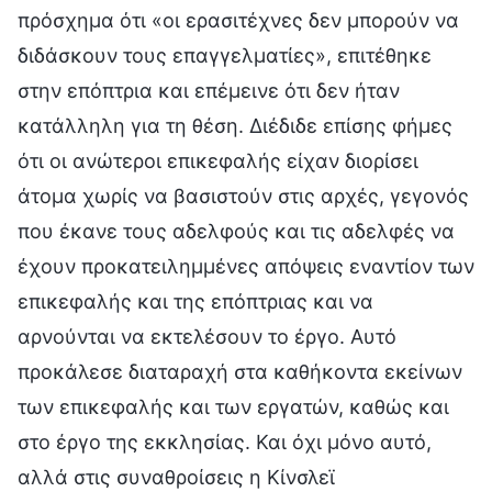
πρόσχημα ότι «οι ερασιτέχνες δεν μπορούν να
διδάσκουν τους επαγγελματίες», επιτέθηκε
στην επόπτρια και επέμεινε ότι δεν ήταν
κατάλληλη για τη θέση. Διέδιδε επίσης φήμες
ότι οι ανώτεροι επικεφαλής είχαν διορίσει
άτομα χωρίς να βασιστούν στις αρχές, γεγονός
που έκανε τους αδελφούς και τις αδελφές να
έχουν προκατειλημμένες απόψεις εναντίον των
επικεφαλής και της επόπτριας και να
αρνούνται να εκτελέσουν το έργο. Αυτό
προκάλεσε διαταραχή στα καθήκοντα εκείνων
των επικεφαλής και των εργατών, καθώς και
στο έργο της εκκλησίας. Και όχι μόνο αυτό,
αλλά στις συναθροίσεις η Κίνσλεϊ