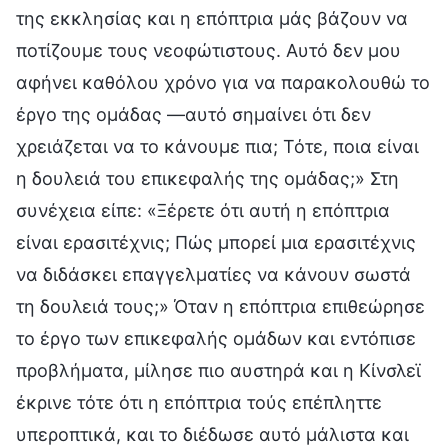
της εκκλησίας και η επόπτρια μάς βάζουν να
ποτίζουμε τους νεοφώτιστους. Αυτό δεν μου
αφήνει καθόλου χρόνο για να παρακολουθώ το
έργο της ομάδας —αυτό σημαίνει ότι δεν
χρειάζεται να το κάνουμε πια; Τότε, ποια είναι
η δουλειά του επικεφαλής της ομάδας;» Στη
συνέχεια είπε: «Ξέρετε ότι αυτή η επόπτρια
είναι ερασιτέχνις; Πώς μπορεί μια ερασιτέχνις
να διδάσκει επαγγελματίες να κάνουν σωστά
τη δουλειά τους;» Όταν η επόπτρια επιθεώρησε
το έργο των επικεφαλής ομάδων και εντόπισε
προβλήματα, μίλησε πιο αυστηρά και η Κίνσλεϊ
έκρινε τότε ότι η επόπτρια τούς επέπληττε
υπεροπτικά, και το διέδωσε αυτό μάλιστα και