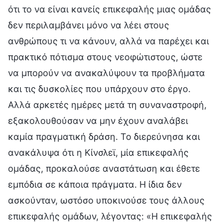
ότι το να είναι κανείς επικεφαλής μιας ομάδας
δεν περιλαμβάνει μόνο να λέει στους
ανθρώπους τι να κάνουν, αλλά να παρέχει και
πρακτικό πότισμα στους νεοφώτιστους, ώστε
να μπορούν να ανακαλύψουν τα προβλήματα
και τις δυσκολίες που υπάρχουν στο έργο.
Αλλά αρκετές ημέρες μετά τη συναναστροφή,
εξακολουθούσαν να μην έχουν αναλάβει
καμία πραγματική δράση. Το διερεύνησα και
ανακάλυψα ότι η Κίνσλεϊ, μία επικεφαλής
ομάδας, προκαλούσε αναστάτωση και έθετε
εμπόδια σε κάποια πράγματα. Η ίδια δεν
ασκούνταν, ωστόσο υποκινούσε τους άλλους
επικεφαλής ομάδων, λέγοντας: «Η επικεφαλής