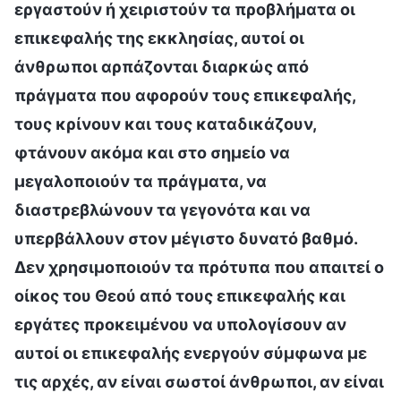
εργαστούν ή χειριστούν τα προβλήματα οι
επικεφαλής της εκκλησίας, αυτοί οι
άνθρωποι αρπάζονται διαρκώς από
πράγματα που αφορούν τους επικεφαλής,
τους κρίνουν και τους καταδικάζουν,
φτάνουν ακόμα και στο σημείο να
μεγαλοποιούν τα πράγματα, να
διαστρεβλώνουν τα γεγονότα και να
υπερβάλλουν στον μέγιστο δυνατό βαθμό.
Δεν χρησιμοποιούν τα πρότυπα που απαιτεί ο
οίκος του Θεού από τους επικεφαλής και
εργάτες προκειμένου να υπολογίσουν αν
αυτοί οι επικεφαλής ενεργούν σύμφωνα με
τις αρχές, αν είναι σωστοί άνθρωποι, αν είναι