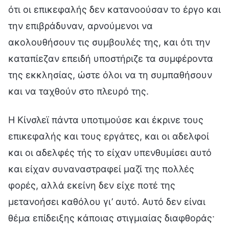
ότι οι επικεφαλής δεν κατανοούσαν το έργο και
την επιβράδυναν, αρνούμενοι να
ακολουθήσουν τις συμβουλές της, και ότι την
καταπίεζαν επειδή υποστήριζε τα συμφέροντα
της εκκλησίας, ώστε όλοι να τη συμπαθήσουν
και να ταχθούν στο πλευρό της.
Η Κίνσλεϊ πάντα υποτιμούσε και έκρινε τους
επικεφαλής και τους εργάτες, και οι αδελφοί
και οι αδελφές τής το είχαν υπενθυμίσει αυτό
και είχαν συναναστραφεί μαζί της πολλές
φορές, αλλά εκείνη δεν είχε ποτέ της
μετανοήσει καθόλου γι’ αυτό. Αυτό δεν είναι
θέμα επίδειξης κάποιας στιγμιαίας διαφθοράς·