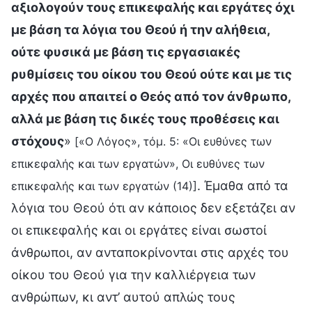
αξιολογούν τους επικεφαλής και εργάτες όχι
με βάση τα λόγια του Θεού ή την αλήθεια,
ούτε φυσικά με βάση τις εργασιακές
ρυθμίσεις του οίκου του Θεού ούτε και με τις
αρχές που απαιτεί ο Θεός από τον άνθρωπο,
αλλά με βάση τις δικές τους προθέσεις και
στόχους
»
[«Ο Λόγος», τόμ. 5: «Οι ευθύνες των
επικεφαλής και των εργατών», Οι ευθύνες των
. Έμαθα από τα
επικεφαλής και των εργατών (14)]
λόγια του Θεού ότι αν κάποιος δεν εξετάζει αν
οι επικεφαλής και οι εργάτες είναι σωστοί
άνθρωποι, αν ανταποκρίνονται στις αρχές του
οίκου του Θεού για την καλλιέργεια των
ανθρώπων, κι αντ’ αυτού απλώς τους