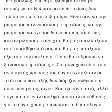
τις προάλλες, επειδή φοβήθηκα ότι θα με
αποπέμψουν. Νιώσατε κι εσείς το ίδιο; Δεν
τολμώ να πω ούτε λέξη τώρα. Είναι σαν να μην
μπορούμε καν να κάνουμε προτάσεις, να μην
μπορούμε να έχουμε διαφορετικές απόψεις,
και αν μιλήσουμε ανοιχτά, θα μας απαλλάξουν
από τα καθήκοντά μας και θα μας πετάξουν
έξω από την εκκλησία. Ποιος θα τολμούσε να
ξανακάνει προτάσεις;». Στη συνέχεια είπε ότι η
ανεπαρκής πρόοδος του έργου σχετιζόταν με
το ότι οι επικεφαλής δεν διόριζαν ανθρώπους
σύμφωνα με τις αρχές. Και όχι μόνο αυτό, αλλά
πήγε και σε έναν αδελφό που ήταν υπεύθυνος
για το έργο, χρησιμοποιώντας τη δικαιολογία