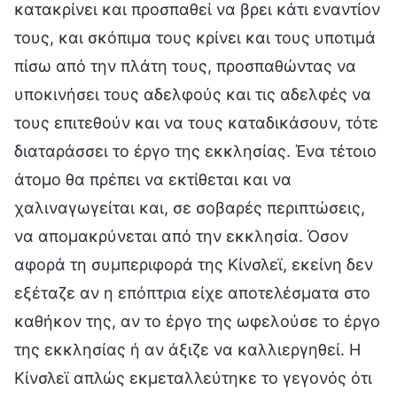
κατακρίνει και προσπαθεί να βρει κάτι εναντίον
τους, και σκόπιμα τους κρίνει και τους υποτιμά
πίσω από την πλάτη τους, προσπαθώντας να
υποκινήσει τους αδελφούς και τις αδελφές να
τους επιτεθούν και να τους καταδικάσουν, τότε
διαταράσσει το έργο της εκκλησίας. Ένα τέτοιο
άτομο θα πρέπει να εκτίθεται και να
χαλιναγωγείται και, σε σοβαρές περιπτώσεις,
να απομακρύνεται από την εκκλησία. Όσον
αφορά τη συμπεριφορά της Κίνσλεϊ, εκείνη δεν
εξέταζε αν η επόπτρια είχε αποτελέσματα στο
καθήκον της, αν το έργο της ωφελούσε το έργο
της εκκλησίας ή αν άξιζε να καλλιεργηθεί. Η
Κίνσλεϊ απλώς εκμεταλλεύτηκε το γεγονός ότι