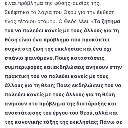
είναι πρόβλημα της φύσης-ουσίας της.
Σκέφτηκα τα λόγια του Θεού για την έκθεση
ενός τέτοιου ατόμου. Ο Θεός λέει: «
Το ζήτημα
του να παλεύει κανείς με τους άλλους για τη
θέση είναι ένα πρόβλημα που προκύπτει
συχνά στη ζωή της εκκλησίας και ένα όχι
σπάνιο φαινόμενο. Ποιες καταστάσεις,
συμπεριφορές και εκδηλώσεις ανήκουν στην
πρακτική του να παλεύει κανείς με τους
άλλους για τη θέση; Ποιες εκδηλώσεις του να
παλεύει κανείς με τους άλλους για τη θέση
ανήκουν στο πρόβλημα της διατάραξης και
αναστάτωσης του έργου του Θεού, αλλά και
της κανονικής τάξης της εκκλησίας; Πάνω σε