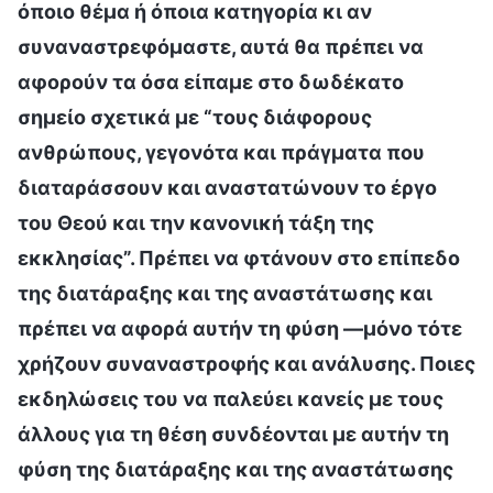
όποιο θέμα ή όποια κατηγορία κι αν
συναναστρεφόμαστε, αυτά θα πρέπει να
αφορούν τα όσα είπαμε στο δωδέκατο
σημείο σχετικά με “τους διάφορους
ανθρώπους, γεγονότα και πράγματα που
διαταράσσουν και αναστατώνουν το έργο
του Θεού και την κανονική τάξη της
εκκλησίας”. Πρέπει να φτάνουν στο επίπεδο
της διατάραξης και της αναστάτωσης και
πρέπει να αφορά αυτήν τη φύση —μόνο τότε
χρήζουν συναναστροφής και ανάλυσης. Ποιες
εκδηλώσεις του να παλεύει κανείς με τους
άλλους για τη θέση συνδέονται με αυτήν τη
φύση της διατάραξης και της αναστάτωσης