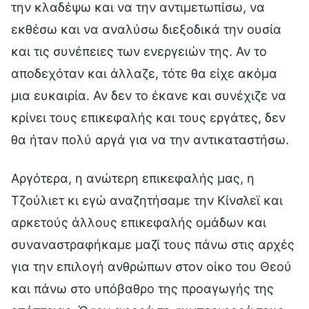
την κλαδέψω και να την αντιμετωπίσω, να
εκθέσω και να αναλύσω διεξοδικά την ουσία
και τις συνέπειες των ενεργειών της. Αν το
αποδεχόταν και άλλαζε, τότε θα είχε ακόμα
μια ευκαιρία. Αν δεν το έκανε και συνέχιζε να
κρίνει τους επικεφαλής και τους εργάτες, δεν
θα ήταν πολύ αργά για να την αντικαταστήσω.
Αργότερα, η ανώτερη επικεφαλής μας, η
Τζούλιετ κι εγώ αναζητήσαμε την Κίνσλεϊ και
αρκετούς άλλους επικεφαλής ομάδων και
συναναστραφήκαμε μαζί τους πάνω στις αρχές
για την επιλογή ανθρώπων στον οίκο του Θεού
και πάνω στο υπόβαθρο της προαγωγής της