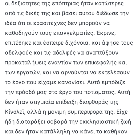
οι δεξιότητες της επόπτριας ήταν κατώτερες
από τις δικές της και βάσει αυτού διέδωσε την
ιδέα ότι οι ερασιτέχνες δεν μπορούν να
καθοδηγούν τους επαγγελματίες. Έκρινε,
επιτέθηκε και έσπειρε διχόνοια, και άφησε τους
αδελφούς και τις αδελφές να αναπτύξουν
προκαταλήψεις εναντίον των επικεφαλής και
των εργατών, και να αρνούνται να εκτελέσουν
το έργο που είχαμε κανονίσει. Αυτό εμπόδιζε
την πρόοδό μας στο έργο του ποτίσματος. Αυτή
δεν ήταν στιγμιαία επίδειξη διαφθοράς της
Κίνσλεϊ, αλλά η μόνιμη συμπεριφορά της. Είχε
ήδη διαταράξει σοβαρά την εκκλησιαστική ζωή
και δεν ήταν κατάλληλη να κάνει το καθήκον