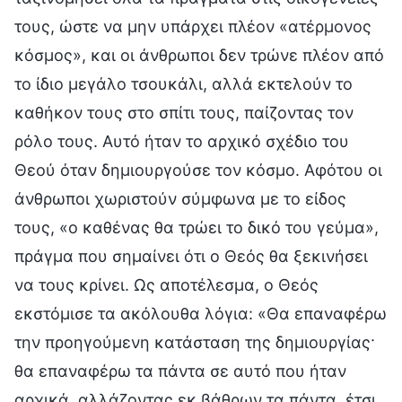
τους, ώστε να μην υπάρχει πλέον «ατέρμονος
κόσμος», και οι άνθρωποι δεν τρώνε πλέον από
το ίδιο μεγάλο τσουκάλι, αλλά εκτελούν το
καθήκον τους στο σπίτι τους, παίζοντας τον
ρόλο τους. Αυτό ήταν το αρχικό σχέδιο του
Θεού όταν δημιουργούσε τον κόσμο. Αφότου οι
άνθρωποι χωριστούν σύμφωνα με το είδος
τους, «ο καθένας θα τρώει το δικό του γεύμα»,
πράγμα που σημαίνει ότι ο Θεός θα ξεκινήσει
να τους κρίνει. Ως αποτέλεσμα, ο Θεός
εκστόμισε τα ακόλουθα λόγια: «Θα επαναφέρω
την προηγούμενη κατάσταση της δημιουργίας·
θα επαναφέρω τα πάντα σε αυτό που ήταν
αρχικά, αλλάζοντας εκ βάθρων τα πάντα, έτσι