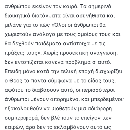
ανθρώπου εκείνον τον καιρό. Τα σημερινά
διοικητικά διατάγματα είναι ασυνήθιστα και
μιλάνε για το πώς «Όλοι οι άνθρωποι θα
χωριστούν ανάλογα με τους ομοίους τους και
θα δεχθούν παιδέματα αντίστοιχα με τις
πράξεις τους». Χωρίς προσεκτική ανάγνωση,
δεν εντοπίζεται κανένα πρόβλημα σ’ αυτό.
Επειδή μόνο κατά την τελική εποχή διαχωρίζει
ο Θεός τα πάντα σύμφωνα με το είδος τους,
αφότου το διαβάσουν αυτό, οι περισσότεροι
άνθρωποι μένουν απορημένοι και μπερδεμένοι·
εξακολουθούν να υιοθετούν μια αδιάφορη
συμπεριφορά, δεν βλέπουν το επείγον των
καιρών, άρα δεν το εκλαμβάνουν αυτό ως