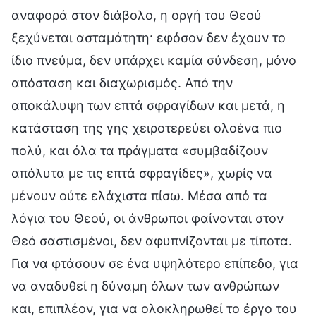
αναφορά στον διάβολο, η οργή του Θεού
ξεχύνεται ασταμάτητη· εφόσον δεν έχουν το
ίδιο πνεύμα, δεν υπάρχει καμία σύνδεση, μόνο
απόσταση και διαχωρισμός. Από την
αποκάλυψη των επτά σφραγίδων και μετά, η
κατάσταση της γης χειροτερεύει ολοένα πιο
πολύ, και όλα τα πράγματα «συμβαδίζουν
απόλυτα με τις επτά σφραγίδες», χωρίς να
μένουν ούτε ελάχιστα πίσω. Μέσα από τα
λόγια του Θεού, οι άνθρωποι φαίνονται στον
Θεό σαστισμένοι, δεν αφυπνίζονται με τίποτα.
Για να φτάσουν σε ένα υψηλότερο επίπεδο, για
να αναδυθεί η δύναμη όλων των ανθρώπων
και, επιπλέον, για να ολοκληρωθεί το έργο του