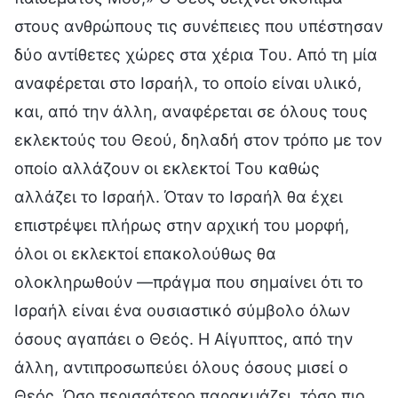
στους ανθρώπους τις συνέπειες που υπέστησαν
δύο αντίθετες χώρες στα χέρια Του. Από τη μία
αναφέρεται στο Ισραήλ, το οποίο είναι υλικό,
και, από την άλλη, αναφέρεται σε όλους τους
εκλεκτούς του Θεού, δηλαδή στον τρόπο με τον
οποίο αλλάζουν οι εκλεκτοί Του καθώς
αλλάζει το Ισραήλ. Όταν το Ισραήλ θα έχει
επιστρέψει πλήρως στην αρχική του μορφή,
όλοι οι εκλεκτοί επακολούθως θα
ολοκληρωθούν —πράγμα που σημαίνει ότι το
Ισραήλ είναι ένα ουσιαστικό σύμβολο όλων
όσους αγαπάει ο Θεός. Η Αίγυπτος, από την
άλλη, αντιπροσωπεύει όλους όσους μισεί ο
Θεός. Όσο περισσότερο παρακμάζει, τόσο πιο