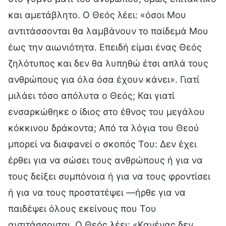
και αμετάβλητο. Ο Θεός λέει: «όσοι Μου
αντιτάσσονται θα λαμβάνουν το παίδεμά Μου
έως την αιωνιότητα. Επειδή είμαι ένας Θεός
ζηλότυπος και δεν θα λυπηθώ έτσι απλά τους
ανθρώπους για όλα όσα έχουν κάνει». Γιατί
μιλάει τόσο απόλυτα ο Θεός; Και γιατί
ενσαρκώθηκε ο ίδιος στο έθνος του μεγάλου
κόκκινου δράκοντα; Από τα λόγια του Θεού
μπορεί να διαφανεί ο σκοπός Του: Δεν έχει
έρθει για να σώσει τους ανθρώπους ή για να
τους δείξει συμπόνοια ή για να τους φροντίσει
ή για να τους προστατέψει —ήρθε για να
παιδέψει όλους εκείνους που Του
αντιτάσσονται. Ο Θεός λέει: «Κανένας δεν