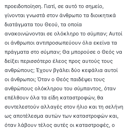
προειδοποίηση. Γιατί, σε αυτό το σημείο,
γίνονται γνωστά στον άνθρωπο τα διοικητικά
διατάγματα του Θεού, τα οποία
ανακοινώνονται σε ολόκληρο το σύμπαν; Αυτοί
οι άνθρωποι αντιπροσωπεύουν όλα εκείνα τα
πράγματα στο σύμπαν; Θα μπορούσε ο Θεός να
δείξει περισσότερο έλεος προς αυτούς τους
ανθρώπους; Έχουν βγάλει δύο κεφάλια αυτοί
οι άνθρωποι; Όταν ο Θεός παιδέψει τους
ανθρώπους ολόκληρου του σύμπαντος, όταν
επέλθουν όλα τα είδη καταστροφών, θα
συντελεστούν αλλαγές στον ήλιο και τη σελήνη
ως αποτέλεσμα αυτών των καταστροφών και,
όταν λάβουν τέλος αυτές οι καταστροφές, ο