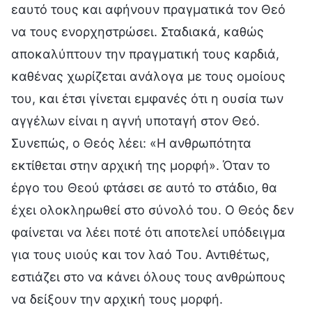
εαυτό τους και αφήνουν πραγματικά τον Θεό
να τους ενορχηστρώσει. Σταδιακά, καθώς
αποκαλύπτουν την πραγματική τους καρδιά,
καθένας χωρίζεται ανάλογα με τους ομοίους
του, και έτσι γίνεται εμφανές ότι η ουσία των
αγγέλων είναι η αγνή υποταγή στον Θεό.
Συνεπώς, ο Θεός λέει: «Η ανθρωπότητα
εκτίθεται στην αρχική της μορφή». Όταν το
έργο του Θεού φτάσει σε αυτό το στάδιο, θα
έχει ολοκληρωθεί στο σύνολό του. Ο Θεός δεν
φαίνεται να λέει ποτέ ότι αποτελεί υπόδειγμα
για τους υιούς και τον λαό Του. Αντιθέτως,
εστιάζει στο να κάνει όλους τους ανθρώπους
να δείξουν την αρχική τους μορφή.