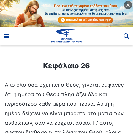
ίο
Κεφάλαιο 26
Κεφάλαιο 26
Από όλα όσα έχει πει ο Θεός, γίνεται εμφανές
ότι η ημέρα του Θεού πλησιάζει όλο και
περισσότερο κάθε μέρα που περνά. Αυτή η
ημέρα δείχνει να είναι μπροστά στα μάτια των
ανθρώπων, σαν να έρχεται αύριο. Γι’ αυτό,
αφότου διαβάσουν τα λόγια του Θεού, όλοι οι