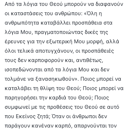
Από τα λόγια του Θεού μπορούν να διαφανούν
οι καταστάσεις του ανθρώπου: «Όλη η
ανθρωπότητα καταβάλλει προσπάθεια στα
λόγια Μου, πραγματοποιώντας δικές της
έρευνες για την εξωτερική Μου μορφή, αλλά
όλοι τελικά αποτυγχάνουν, οι προσπάθειές
τους δεν καρποφορούν και, αντιθέτως,
ισοπεδώνονται από τα λόγια Μου και δεν
τολμάνε να ξανασηκωθούν». Ποιος μπορεί να
καταλάβει τη θλίψη του Θεού; Ποιος μπορεί να
παρηγορήσει την καρδιά του Θεού; Ποιος
συμφωνεί με τις προθέσεις του Θεού σε αυτό
που Εκείνος ζητά; Όταν οι άνθρωποι δεν
παράγουν κανέναν καρπό, απαρνούνται τον