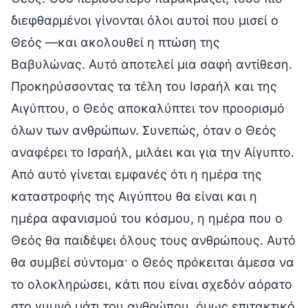
διεφθαρμένοι γίνονται όλοι αυτοί που μισεί ο
Θεός —και ακολουθεί η πτώση της
Βαβυλώνας. Αυτό αποτελεί μια σαφή αντίθεση.
Προκηρύσσοντας τα τέλη του Ισραήλ και της
Αιγύπτου, ο Θεός αποκαλύπτει τον προορισμό
όλων των ανθρώπων. Συνεπώς, όταν ο Θεός
αναφέρει το Ισραήλ, μιλάει και για την Αίγυπτο.
Από αυτό γίνεται εμφανές ότι η ημέρα της
καταστροφής της Αιγύπτου θα είναι και η
ημέρα αφανισμού του κόσμου, η ημέρα που ο
Θεός θα παιδέψει όλους τους ανθρώπους. Αυτό
θα συμβεί σύντομα· ο Θεός πρόκειται άμεσα να
το ολοκληρώσει, κάτι που είναι σχεδόν αόρατο
στο γυμνό μάτι του ανθρώπου, όμως επιτακτικό