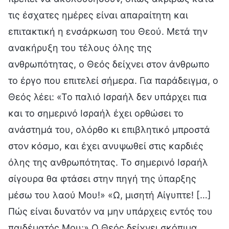
τις έσχατες ημέρες είναι απαραίτητη και
επιτακτική η ενσάρκωση του Θεού. Μετά την
ανακήρυξη του τέλους όλης της
ανθρωπότητας, ο Θεός δείχνει στον άνθρωπο
το έργο που επιτελεί σήμερα. Για παράδειγμα, ο
Θεός λέει: «Το παλιό Ισραήλ δεν υπάρχει πια
και το σημερινό Ισραήλ έχει ορθώσει το
ανάστημά του, ολόρθο κι επιβλητικό μπροστά
στον κόσμο, και έχει ανυψωθεί στις καρδιές
όλης της ανθρωπότητας. Το σημερινό Ισραήλ
σίγουρα θα φτάσει στην πηγή της ύπαρξης
μέσω του λαού Μου!» «Ω, μισητή Αίγυπτε! […]
Πώς είναι δυνατόν να μην υπάρχεις εντός του
παιδέματός Μου;» Ο Θεός δείχνει σκόπιμα