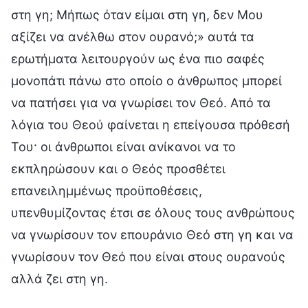
στη γη; Μήπως όταν είμαι στη γη, δεν Μου
αξίζει να ανέλθω στον ουρανό;» αυτά τα
ερωτήματα λειτουργούν ως ένα πιο σαφές
μονοπάτι πάνω στο οποίο ο άνθρωπος μπορεί
να πατήσει για να γνωρίσει τον Θεό. Από τα
λόγια του Θεού φαίνεται η επείγουσα πρόθεσή
Του· οι άνθρωποι είναι ανίκανοι να το
εκπληρώσουν και ο Θεός προσθέτει
επανειλημμένως προϋποθέσεις,
υπενθυμίζοντας έτσι σε όλους τους ανθρώπους
να γνωρίσουν τον επουράνιο Θεό στη γη και να
γνωρίσουν τον Θεό που είναι στους ουρανούς
αλλά ζει στη γη.