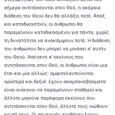
σήμερα αντιτάσσονται στον Θεό, η ακέραια
διάθεση του Θεού δεν θα αλλάξει ποτέ. Άπαξ
και καταδικαστούν, οι άνθρωποι θα
παραμείνουν καταδικασμένοι για πάντα, χωρίς
τη δυνατότητα να ανακάμψουν ποτέ. Η διάθεση
του ανθρώπου δεν μπορεί να μοιάσει σ’ αυτήν
του Θεού. Απέναντι σ’ εκείνους που
αντιτάσσονται στον Θεό, οι άνθρωποι είναι μια
έτσι και μια αλλιώς· αμφιταλαντεύονται
αριστερά και δεξιά· έχουν σκαμπανεβάσματα·
είναι ανίκανοι να παραμείνουν σταθεροί και
άλλοτε μισούνε παράφορα εκείνους που
αντιτάσσονται στον Θεό, άλλοτε τους νιώθουν
κοντά τους. Οι σημερινές συνθήκες έχουν