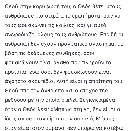
Θεού στην κορύφωσή του, ο Θεός θέτει στους
ανθρώπους μια σειρά από ερωτήματα, σαν να
τους φουσκώνει τις κοιλιές, και γι’ αυτό
ανεφοδιάζει όλους τους ανθρώπους. Επειδή οι
άνθρωποι δεν έχουν πραγματικό ανάστημα, με
βάση τις δεδομένες συνθήκες, όσοι
φουσκώνουν είναι αγαθά που πληρούν τα
πρότυπα, ενώ όσοι δεν φουσκώνουν είναι
άχρηστα σκουπίδια. Αυτή είναι η απαίτηση του
Θεού από τον άνθρωπο και ο στόχος της
μεθόδου με την οποία ομιλεί. Συγκεκριμένα,
όταν ο Θεός λέει: «Μήπως στη γη, δεν είμαι ο
ίδιος όπως όταν είμαι στον ουρανό; Μήπως
όταν είμαι στον ουρανό, δεν μπορώ να κατέβω