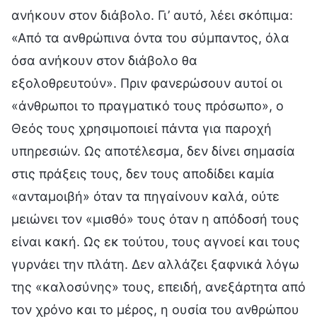
ανήκουν στον διάβολο. Γι’ αυτό, λέει σκόπιμα:
«Από τα ανθρώπινα όντα του σύμπαντος, όλα
όσα ανήκουν στον διάβολο θα
εξολοθρευτούν». Πριν φανερώσουν αυτοί οι
«άνθρωποι το πραγματικό τους πρόσωπο», ο
Θεός τους χρησιμοποιεί πάντα για παροχή
υπηρεσιών. Ως αποτέλεσμα, δεν δίνει σημασία
στις πράξεις τους, δεν τους αποδίδει καμία
«ανταμοιβή» όταν τα πηγαίνουν καλά, ούτε
μειώνει τον «μισθό» τους όταν η απόδοσή τους
είναι κακή. Ως εκ τούτου, τους αγνοεί και τους
γυρνάει την πλάτη. Δεν αλλάζει ξαφνικά λόγω
της «καλοσύνης» τους, επειδή, ανεξάρτητα από
τον χρόνο και το μέρος, η ουσία του ανθρώπου