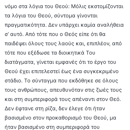
νόμο στα λόγια του Θεού: Μόλις εκστομίζονται
τα λόγια του Θεού, σύντομα γίνονται
πραγματικότητα. Δεν υπάρχει καμία αναλήθεια
σ’ αυτό. Από τότε που ο Θεός είπε ότι θα
παιδέψει όλους τους λαούς και, επιπλέον, από
τότε που εξέδωσε τα διοικητικά Του
διατάγματα, γίνεται εμφανές ότι το έργο του
Θεού έχει επιτελεστεί έως ένα συγκεκριμένο
στάδιο. Το σύνταγμα που εκδόθηκε σε όλους
τους ανθρώπους, απευθυνόταν στις ζωές τους
και στη συμπεριφορά τους απέναντι στον Θεό.
Δεν έφτανε στη ρίζα, δεν έλεγε ότι ήταν
βασισμένο στον προκαθορισμό του Θεού, μα
ήταν βασισμένο στη συμπεριφορά του