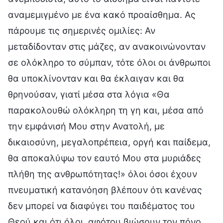
αναμεμιγμένο με ένα κακό προαίσθημα. Ας
πάρουμε τις σημερινές ομιλίες: Αν
μεταδίδονταν στις μάζες, αν ανακοινώνονταν
σε ολόκληρο το σύμπαν, τότε όλοι οι άνθρωποι
θα υποκλίνονταν και θα έκλαιγαν και θα
θρηνούσαν, γιατί μέσα στα λόγια «Θα
παρακολουθώ ολόκληρη τη γη και, μέσα από
την εμφάνισή Μου στην Ανατολή, με
δικαιοσύνη, μεγαλοπρέπεια, οργή και παίδεμα,
θα αποκαλύψω τον εαυτό Μου στα μυριάδες
πλήθη της ανθρωπότητας!» όλοι όσοι έχουν
πνευματική κατανόηση βλέπουν ότι κανένας
δεν μπορεί να διαφύγει του παιδέματος του
Θεού και ότι όλοι, αφότου βιώσουν τον πόνο