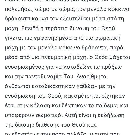
πολεμήσει, σώμα με σώμα, τον μεγάλο κόκκινο
δράκοντα και να τον εξευτελίσει μέσα από τη
μάχη. Επειδή η τεράστια δύναμη του Θεού
γίνεται πιο εμφανής μέσα από μια σωματική
μάχη με τον μεγάλο κόκκινο δράκοντα, παρά
μέσα από μια πνευματική μάχη, ο Θεός μάχεται
ενσαρκωμένος για να καταδείξει τις πράξεις
και την παντοδυναμία Του. Αναρίθμητοι
άνθρωποι καταδικάστηκαν «αθώα» με την
ενσάρκωση του Θεού, και αμέτρητοι ρίχτηκαν
έτσι στην κόλαση και δέχτηκαν το παίδεμα, και
υποφέρουν σωματικά. Αυτή είναι η εκδήλωση
της δίκαιης διάθεσης του Θεού και,
ανεξαρτήτως του πόσο αλλάζουν αυτοί που