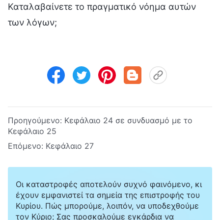
Καταλαβαίνετε το πραγματικό νόημα αυτών
των λόγων;
Προηγούμενο:
Κεφάλαιο 24 σε συνδυασμό με το
Κεφάλαιο 25
Επόμενο:
Κεφάλαιο 27
Οι καταστροφές αποτελούν συχνό φαινόμενο, κι
έχουν εμφανιστεί τα σημεία της επιστροφής του
Κυρίου. Πώς μπορούμε, λοιπόν, να υποδεχθούμε
τον Κύριο; Σας προσκαλούμε εγκάρδια να