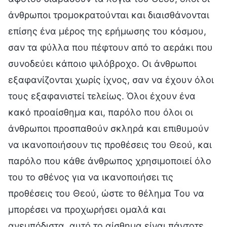
άνθρωποι τρομοκρατούνται και διαισθάνονται
επίσης ένα μέρος της ερήμωσης του κόσμου,
σαν τα φύλλα που πέφτουν από το αεράκι που
συνοδεύει κάποιο ψιλόβροχο. Οι άνθρωποι
εξαφανίζονται χωρίς ίχνος, σαν να έχουν όλοι
τους εξαφανιστεί τελείως. Όλοι έχουν ένα
κακό προαίσθημα και, παρόλο που όλοι οι
άνθρωποι προσπαθούν σκληρά και επιθυμούν
να ικανοποιήσουν τις προθέσεις του Θεού, και
παρόλο που κάθε άνθρωπος χρησιμοποιεί όλο
του το σθένος για να ικανοποιήσει τις
προθέσεις του Θεού, ώστε το θέλημα Του να
μπορέσει να προχωρήσει ομαλά και
ανεμπόδιστα, αυτό το αίσθημα είναι πάντοτε