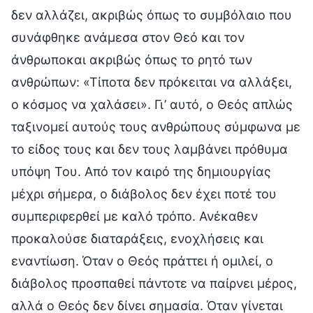
δεν αλλάζει, ακριβώς όπως το συμβόλαιο που
συνάφθηκε ανάμεσα στον Θεό και τον
άνθρωποκαι ακριβώς όπως το ρητό των
ανθρώπων: «Τίποτα δεν πρόκειται να αλλάξει,
ο κόσμος να χαλάσει». Γι’ αυτό, ο Θεός απλώς
ταξινομεί αυτούς τους ανθρώπους σύμφωνα με
το είδος τους και δεν τους λαμβάνει πρόθυμα
υπόψη Του. Από τον καιρό της δημιουργίας
μέχρι σήμερα, ο διάβολος δεν έχει ποτέ του
συμπεριφερθεί με καλό τρόπο. Ανέκαθεν
προκαλούσε διαταράξεις, ενοχλήσεις και
εναντίωση. Όταν ο Θεός πράττει ή ομιλεί, ο
διάβολος προσπαθεί πάντοτε να παίρνει μέρος,
αλλά ο Θεός δεν δίνει σημασία. Όταν γίνεται