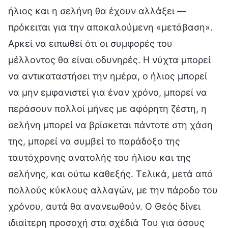
ήλιος και η σελήνη θα έχουν αλλάξει —
πρόκειται για την αποκαλούμενη «μετάβαση».
Αρκεί να ειπωθεί ότι οι συμφορές του
μέλλοντος θα είναι οδυνηρές. Η νύχτα μπορεί
να αντικαταστήσει την ημέρα, ο ήλιος μπορεί
να μην εμφανιστεί για έναν χρόνο, μπορεί να
περάσουν πολλοί μήνες με αφόρητη ζέστη, η
σελήνη μπορεί να βρίσκεται πάντοτε στη χάση
της, μπορεί να συμβεί το παράδοξο της
ταυτόχρονης ανατολής του ήλιου και της
σελήνης, και ούτω καθεξής. Τελικά, μετά από
πολλούς κύκλους αλλαγών, με την πάροδο του
χρόνου, αυτά θα ανανεωθούν. Ο Θεός δίνει
ιδιαίτερη προσοχή στα σχέδιά Του για όσους