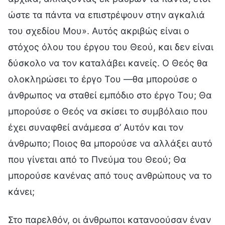
ώστε τα πάντα να επιστρέψουν στην αγκαλιά
του σχεδίου Μου». Αυτός ακριβώς είναι ο
στόχος όλου του έργου του Θεού, και δεν είναι
δύσκολο να τον καταλάβει κανείς. Ο Θεός θα
ολοκληρώσει το έργο Του —θα μπορούσε ο
άνθρωπος να σταθεί εμπόδιο στο έργο Του; Θα
μπορούσε ο Θεός να σκίσει το συμβόλαιο που
έχει συναφθεί ανάμεσα σ’ Αυτόν και τον
άνθρωπο; Ποιος θα μπορούσε να αλλάξει αυτό
που γίνεται από το Πνεύμα του Θεού; Θα
μπορούσε κανένας από τους ανθρώπους να το
κάνει;
Στο παρελθόν, οι άνθρωποι κατανοούσαν έναν