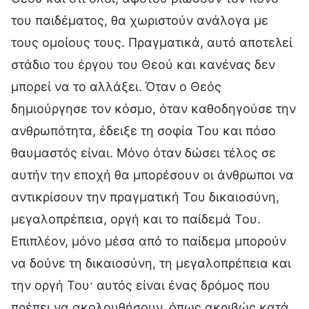
του παιδέματος, θα χωριστούν ανάλογα με
τους ομοίους τους. Πραγματικά, αυτό αποτελεί
στάδιο του έργου του Θεού και κανένας δεν
μπορεί να το αλλάξει. Όταν ο Θεός
δημιούργησε τον κόσμο, όταν καθοδηγούσε την
ανθρωπότητα, έδειξε τη σοφία Του και πόσο
θαυμαστός είναι. Μόνο όταν δώσει τέλος σε
αυτήν την εποχή θα μπορέσουν οι άνθρωποι να
αντικρίσουν την πραγματική Του δικαιοσύνη,
μεγαλοπρέπεια, οργή και το παίδεμά Του.
Επιπλέον, μόνο μέσα από το παίδεμα μπορούν
να δούνε τη δικαιοσύνη, τη μεγαλοπρέπεια και
την οργή Του· αυτός είναι ένας δρόμος που
πρέπει να ακολουθήσουν, όπως ακριβώς κατά