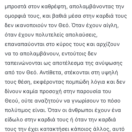
μπροστά στον καθρέφτη, απολαμβάνοντας την
ομορφιά τους, και βαθιά μέσα στην καρδιά τους
δεν ικανοποιούν τον Θεό. Όταν έχουν αίγλη,
όταν έχουν πολυτελείς απολαύσεις,
επαναπαύονται στο κύρος τους και αρχίζουν
να το απολαμβάνουν, εντούτοις δεν
ταπεινώνονται ως αποτέλεσμα της ανύψωσης
από τον Θεό. Αντίθετα, στέκονται στη υψηλή
τους θέση, εκφέροντας πομπώδη λόγια και δεν
δίνουν καμία προσοχή στην παρουσία του
Θεού, ούτε αναζητούν να γνωρίσουν το πόσο
πολύτιμος είναι. Όταν οι άνθρωποι έχουν ένα
είδωλο στην καρδιά τους ή όταν την καρδιά
τους την έχει κατακτήσει κάποιος άλλος, αυτό