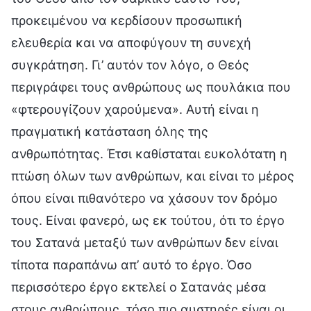
προκειμένου να κερδίσουν προσωπική
ελευθερία και να αποφύγουν τη συνεχή
συγκράτηση. Γι’ αυτόν τον λόγο, ο Θεός
περιγράφει τους ανθρώπους ως πουλάκια που
«φτερουγίζουν χαρούμενα». Αυτή είναι η
πραγματική κατάσταση όλης της
ανθρωπότητας. Έτσι καθίσταται ευκολότατη η
πτώση όλων των ανθρώπων, και είναι το μέρος
όπου είναι πιθανότερο να χάσουν τον δρόμο
τους. Είναι φανερό, ως εκ τούτου, ότι το έργο
του Σατανά μεταξύ των ανθρώπων δεν είναι
τίποτα παραπάνω απ’ αυτό το έργο. Όσο
περισσότερο έργο εκτελεί ο Σατανάς μέσα
στους ανθρώπους, τόσο πιο αυστηρές είναι οι