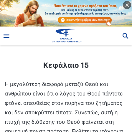
ίο
Κεφάλαιο 15
Κεφάλαιο 15
Η μεγαλύτερη διαφορά μεταξύ Θεού και
ανθρώπου είναι ότι ο λόγος του Θεού πάντοτε
φτάνει απευθείας στον πυρήνα του ζητήματος
και δεν αποκρύπτει τίποτα. Συνεπώς, αυτή η
πτυχή της διάθεσης του Θεού φαίνεται στη
σημερινή πρώτη πρόταση. Εκθέτει ταυτόχρονα