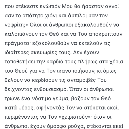
που στέκεστε ενώπιόν Μου θα ήσασταν αγνοί
σαν το απάτητο χιόνι και άσπιλοι σαν τον
νεφρίτη;» Όλοι οι άνθρωποι εξακολουθούν να
καλοπιάνουν τον Θεό και να Του αποκρύπτουν
πράγματα· εξακολουθούν να εκτελούν τις
ιδιαίτερες σκευωρίες τους. Δεν έχουν
τοποθετήσει την καρδιά τους πλήρως στα χέρια
του Θεού για να Τον ικανοποιήσουν, κι όμως
θέλουν να κερδίσουν τις ανταμοιβές Του
δείχνοντας ενθουσιασμό. Όταν οι άνθρωποι
τρώνε ένα νόστιμο γεύμα, βάζουν τον Θεό
κατά μέρος, αφήνοντάς Τον να στέκεται εκεί,
περιμένοντας να Τον «χειριστούν»· όταν οι
άνθρωποι έχουν όμορφα ρούχα, στέκονται εκεί