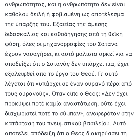
ανθρωπότητας, και η ανθρωπότητα δεν είναι
καθόλου δειλή ή φοβισμένη ως αποτέλεσμα
της ύπαρξής του. Εξαιτίας της άμεσης
διδασκαλίας και καθοδήγησης από τη θεϊκή
φύση, όλες οι μηχανορραφίες του Σατανά
έχουν ναυαγήσει, κι αυτό μάλιστα αρκεί για να
αποδείξει ότι ο Σατανάς δεν υπάρχει πια, έχει
εξαλειφθεί από το έργο του Θεού. Γι’ αυτό
λέγεται ότι «υπάρχει σε έναν ουρανό πέρα από
τους ουρανούς». Όταν είπε ο Θεός: «Δεν έχει
προκύψει ποτέ καμία αναστάτωση, ούτε έχει
διαχωριστεί ποτέ το σύμπαν», αναφερόταν στην
κατάσταση του πνευματικού βασιλείου. Αυτό
αποτελεί απόδειξη ότι ο Θεός διακηρύσσει τη