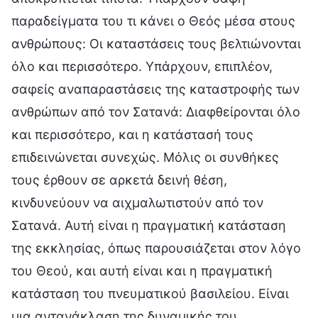
παραδείγματα του τι κάνει ο Θεός μέσα στους
ανθρώπους: Οι καταστάσεις τους βελτιώνονται
όλο και περισσότερο. Υπάρχουν, επιπλέον,
σαφείς αναπαραστάσεις της καταστροφής των
ανθρώπων από τον Σατανά: Διαφθείρονται όλο
και περισσότερο, και η κατάστασή τους
επιδεινώνεται συνεχώς. Μόλις οι συνθήκες
τους έρθουν σε αρκετά δεινή θέση,
κινδυνεύουν να αιχμαλωτιστούν από τον
Σατανά. Αυτή είναι η πραγματική κατάσταση
της εκκλησίας, όπως παρουσιάζεται στον λόγο
του Θεού, και αυτή είναι και η πραγματική
κατάσταση του πνευματικού βασιλείου. Είναι
μια αντανάκλαση της δυναμικής του