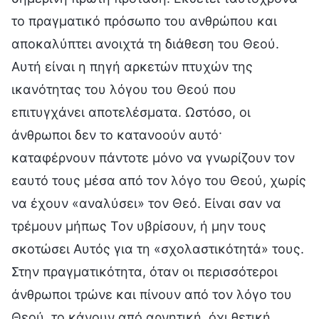
το πραγματικό πρόσωπο του ανθρώπου και
αποκαλύπτει ανοιχτά τη διάθεση του Θεού.
Αυτή είναι η πηγή αρκετών πτυχών της
ικανότητας του λόγου του Θεού που
επιτυγχάνει αποτελέσματα. Ωστόσο, οι
άνθρωποι δεν το κατανοούν αυτό·
καταφέρνουν πάντοτε μόνο να γνωρίζουν τον
εαυτό τους μέσα από τον λόγο του Θεού, χωρίς
να έχουν «αναλύσει» τον Θεό. Είναι σαν να
τρέμουν μήπως Τον υβρίσουν, ή μην τους
σκοτώσει Αυτός για τη «σχολαστικότητά» τους.
Στην πραγματικότητα, όταν οι περισσότεροι
άνθρωποι τρώνε και πίνουν από τον λόγο του
Θεού, το κάνουν από αρνητική, όχι θετική