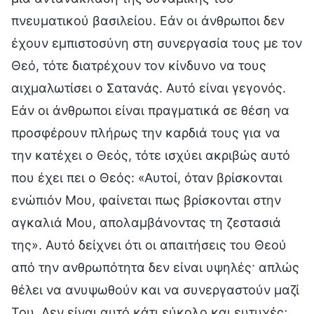
πνευματικού βασιλείου. Εάν οι άνθρωποι δεν
έχουν εμπιστοσύνη στη συνεργασία τους με τον
Θεό, τότε διατρέχουν τον κίνδυνο να τους
αιχμαλωτίσει ο Σατανάς. Αυτό είναι γεγονός.
Εάν οι άνθρωποι είναι πραγματικά σε θέση να
προσφέρουν πλήρως την καρδιά τους για να
την κατέχει ο Θεός, τότε ισχύει ακριβώς αυτό
που έχει πει ο Θεός: «Αυτοί, όταν βρίσκονται
ενώπιόν Μου, φαίνεται πως βρίσκονται στην
αγκαλιά Μου, απολαμβάνοντας τη ζεστασιά
της». Αυτό δείχνει ότι οι απαιτήσεις του Θεού
από την ανθρωπότητα δεν είναι υψηλές· απλώς
θέλει να ανυψωθούν και να συνεργαστούν μαζί
Του. Δεν είναι αυτό κάτι εύκολο και ευτυχές;