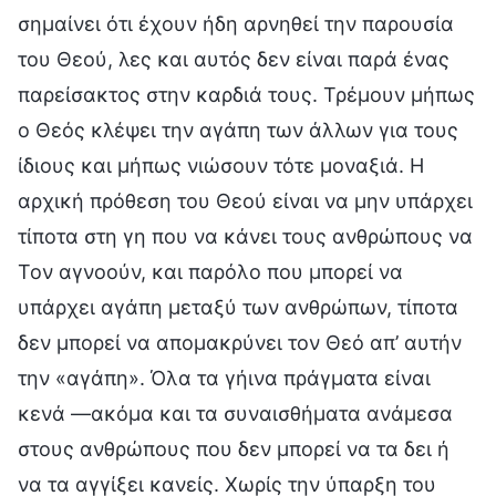
σημαίνει ότι έχουν ήδη αρνηθεί την παρουσία
του Θεού, λες και αυτός δεν είναι παρά ένας
παρείσακτος στην καρδιά τους. Τρέμουν μήπως
ο Θεός κλέψει την αγάπη των άλλων για τους
ίδιους και μήπως νιώσουν τότε μοναξιά. Η
αρχική πρόθεση του Θεού είναι να μην υπάρχει
τίποτα στη γη που να κάνει τους ανθρώπους να
Τον αγνοούν, και παρόλο που μπορεί να
υπάρχει αγάπη μεταξύ των ανθρώπων, τίποτα
δεν μπορεί να απομακρύνει τον Θεό απ’ αυτήν
την «αγάπη». Όλα τα γήινα πράγματα είναι
κενά —ακόμα και τα συναισθήματα ανάμεσα
στους ανθρώπους που δεν μπορεί να τα δει ή
να τα αγγίξει κανείς. Χωρίς την ύπαρξη του