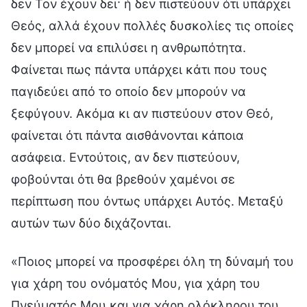
δεν Τον έχουν δει· ή δεν πιστεύουν ότι υπάρχει
Θεός, αλλά έχουν πολλές δυσκολίες τις οποίες
δεν μπορεί να επιλύσει η ανθρωπότητα.
Φαίνεται πως πάντα υπάρχει κάτι που τους
παγιδεύει από το οποίο δεν μπορούν να
ξεφύγουν. Ακόμα κι αν πιστεύουν στον Θεό,
φαίνεται ότι πάντα αισθάνονται κάποια
ασάφεια. Εντούτοις, αν δεν πιστεύουν,
φοβούνται ότι θα βρεθούν χαμένοι σε
περίπτωση που όντως υπάρχει Αυτός. Μεταξύ
αυτών των δύο διχάζονται.
«Ποιος μπορεί να προσφέρει όλη τη δύναμή του
για χάρη του ονόματός Μου, για χάρη του
Πνεύματός Μου και για χάρη ολόκληρου του