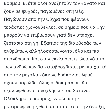
κόσμου, κι έτσι όλοι αναζητούν τον θάνατο και
ζουν σε ψυχρές, παγωμένες σπηλιές.
Παγώνουν από την ψύχρα που φέρνουν
τεράστιες χιονοθύελλες, σε σημείο που να μην
μπορούν να επιβιώσουν γιατί δεν υπάρχει
ζεστασιά στη γη. Εξαιτίας της διαφθοράς των
ανθρώπων, αλληλοσκοτώνονται όλο και πιο
απάνθρωπα. Και στην εκκλησία, η πλειονότητα
των ανθρώπων θα καταβροχθιστεί με μια χαψιά
από τον μεγάλο κόκκινο δράκοντα. Αφού
έχουν παρέλθει όλες οι δοκιμασίες, θα
εξαλειφθούν οι ενοχλήσεις του Σατανά.
Ολόκληρος ο κόσμος, εν μέσω της
μεταμόρφωσης, θα διαποτιστεί από την άνοιξη,