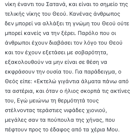
νίκη έναντι του Σατανά, και είναι το σημείο της
τελικής νίκης του Θεού. Κανένας άνθρωπος
δεν μπορεί να αλλάξει τη γνώμη του Θεού ούτε
μπορεί κανείς να την ξέρει. Παρόλο που οι
άνθρωποι έχουν διαβάσει τον λόγο του Θεού
και τον έχουν εξετάσει με σοβαρότητα,
εξακολουθούν να μην είναι σε θέση να
εκφράσουν την ουσία του. Για παράδειγμα, ο
Θεός είπε: «Εκτελώ γιγάντια άλματα πάνω από
τα αστέρια, και όταν ο ήλιος σκορπά τις ακτίνες
του, Εγώ μειώνω τη θερμότητά τους
στέλνοντας τεράστιες νιφάδες χιονιού,
μεγάλες σαν τα πούπουλα της χήνας, που
πέφτουν προς το έδαφος από τα χέρια Μου.