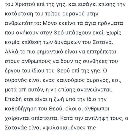
του Χριστού επί της γης, και εισάγει επίσης την
κατάσταση του τρίτου ουρανού στην
ανθρωπότητα: Μόνο εκείνα τα άγια πράγματα
που ανήκουν στον Θεό υπάρχουν εκεί, χωρίς
καμία επίθεση των δυνάμεων του Σατανά.
Αλλά το πιο σημαντικό είναι να επιτρέπεται
στους ανθρώπους να δουν τις συνθήκες του
έργου του ίδιου του Θεού επί της γης: Ο
ουρανός είναι ένας καινούριος ουρανός, και,
μετά απ’ αυτόν, η γη επίσης ανανεώνεται.
Επειδή έτσι είναι η ζωή υπό την ίδια την
καθοδήγηση του Θεού, όλοι οι άνθρωποι
χαίρονται απίστευτα. Κατά την αντίληψή τους, ο
Σατανάς είναι «φυλακισμένος» της