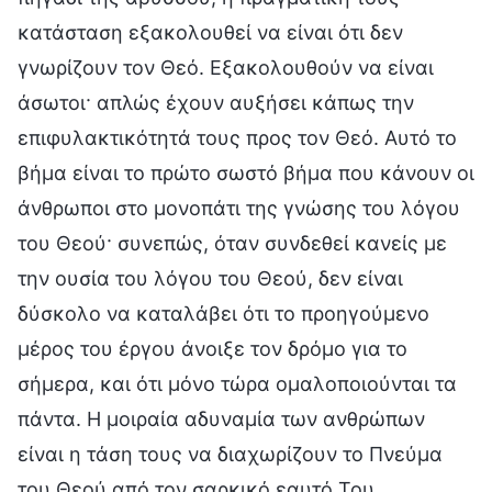
κατάσταση εξακολουθεί να είναι ότι δεν
γνωρίζουν τον Θεό. Εξακολουθούν να είναι
άσωτοι· απλώς έχουν αυξήσει κάπως την
επιφυλακτικότητά τους προς τον Θεό. Αυτό το
βήμα είναι το πρώτο σωστό βήμα που κάνουν οι
άνθρωποι στο μονοπάτι της γνώσης του λόγου
του Θεού· συνεπώς, όταν συνδεθεί κανείς με
την ουσία του λόγου του Θεού, δεν είναι
δύσκολο να καταλάβει ότι το προηγούμενο
μέρος του έργου άνοιξε τον δρόμο για το
σήμερα, και ότι μόνο τώρα ομαλοποιούνται τα
πάντα. Η μοιραία αδυναμία των ανθρώπων
είναι η τάση τους να διαχωρίζουν το Πνεύμα
του Θεού από τον σαρκικό εαυτό Του,