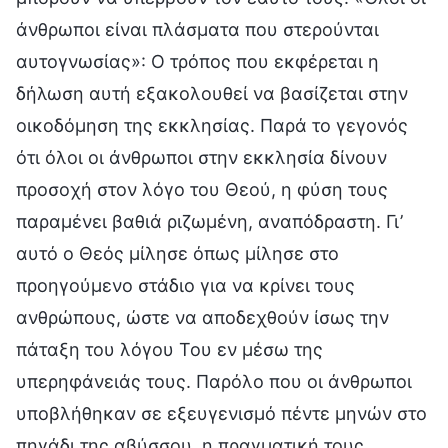
άνθρωποι είναι πλάσματα που στερούνται
αυτογνωσίας»: Ο τρόπος που εκφέρεται η
δήλωση αυτή εξακολουθεί να βασίζεται στην
οικοδόμηση της εκκλησίας. Παρά το γεγονός
ότι όλοι οι άνθρωποι στην εκκλησία δίνουν
προσοχή στον λόγο του Θεού, η φύση τους
παραμένει βαθιά ριζωμένη, αναπόδραστη. Γι’
αυτό ο Θεός μίλησε όπως μίλησε στο
προηγούμενο στάδιο για να κρίνει τους
ανθρώπους, ώστε να αποδεχθούν ίσως την
πάταξη του λόγου Του εν μέσω της
υπερηφάνειάς τους. Παρόλο που οι άνθρωποι
υποβλήθηκαν σε εξευγενισμό πέντε μηνών στο
πηγάδι της αβύσσου, η πραγματική τους