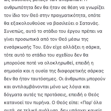
ανθρωπότητα δεν θα ήταν σε θέση να γνωρίζει
τον ίδιο τον Θεό στην πραγματικότητα, οπότε
θα εξακολουθούσε να βασιλεύει ο Σατανάς.
Συνεπώς, αυτό το στάδιο του έργου πρέπει να
γίνει προσωπικά από τον Θεό μέσω της
ενσάρκωσής Του. Εάν είχε αλλάξει η σάρκα,
τότε αυτό το στάδιο του σχεδίου δεν θα
μπορούσε ποτέ να ολοκληρωθεί, επειδή η
σημασία και η ουσία της διαφορετικής σάρκας
δεν θα ήταν ταυτόσημες. Οι άνθρωποι μπορούν
και αντιλαμβάνονται μόνο ως λόγια και
δόγματα αυτές τις προτάσεις, επειδή ο Θεός
κατανοεί τον πυρήνα. Ο Θεός είπε: «Παρ’ όλα
αυτά, σε τελική ανάλυση, δεν υπάρχει κανείς