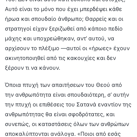
Αυτό είναι το μόνο που έχει μπερδέψει κάθε
ήρωα και σπουδαίο άνθρωπο; Θαρρείς και οι
στρατηγοί είχαν ξεριζωθεί από κάποιο πεδίο
μάχης και υποχρεώθηκαν, αντ’ αυτού, να
αρχίσουν το πλέξιμο —αυτοί οι «ήρωες» έχουν
ακινητοποιηθεί από τις κακουχίες και δεν
ξέρουν τι να κάνουν.
Όποια πτυχή των απαιτήσεων του Θεού από
την ανθρωπότητα είναι σπουδαιότερη, σ’ αυτήν
την πτυχή οι επιθέσεις του Σατανά εναντίον της
ανθρωπότητας θα είναι σφοδρότατες, και
συνεπώς, οι καταστάσεις όλων των ανθρώπων
αποκαλύπτονται ανάλογα. «Ποιοι από εσάς