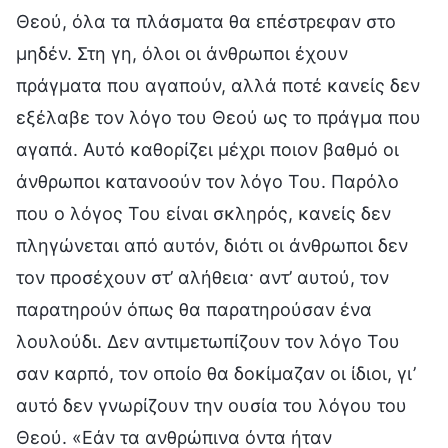
Θεού, όλα τα πλάσματα θα επέστρεφαν στο
μηδέν. Στη γη, όλοι οι άνθρωποι έχουν
πράγματα που αγαπούν, αλλά ποτέ κανείς δεν
εξέλαβε τον λόγο του Θεού ως το πράγμα που
αγαπά. Αυτό καθορίζει μέχρι ποιον βαθμό οι
άνθρωποι κατανοούν τον λόγο Του. Παρόλο
που ο λόγος Του είναι σκληρός, κανείς δεν
πληγώνεται από αυτόν, διότι οι άνθρωποι δεν
τον προσέχουν στ’ αλήθεια· αντ’ αυτού, τον
παρατηρούν όπως θα παρατηρούσαν ένα
λουλούδι. Δεν αντιμετωπίζουν τον λόγο Του
σαν καρπό, τον οποίο θα δοκίμαζαν οι ίδιοι, γι’
αυτό δεν γνωρίζουν την ουσία του λόγου του
Θεού. «Εάν τα ανθρώπινα όντα ήταν