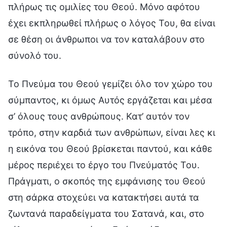
πλήρως τις ομιλίες του Θεού. Μόνο αφότου
έχει εκπληρωθεί πλήρως ο λόγος Του, θα είναι
σε θέση οι άνθρωποι να τον καταλάβουν στο
σύνολό του.
Το Πνεύμα του Θεού γεμίζει όλο τον χώρο του
σύμπαντος, κι όμως Αυτός εργάζεται και μέσα
σ’ όλους τους ανθρώπους. Κατ’ αυτόν τον
τρόπο, στην καρδιά των ανθρώπων, είναι λες κι
η εικόνα του Θεού βρίσκεται παντού, και κάθε
μέρος περιέχει το έργο του Πνεύματός Του.
Πράγματι, ο σκοπός της εμφάνισης του Θεού
στη σάρκα στοχεύει να κατακτήσει αυτά τα
ζωντανά παραδείγματα του Σατανά, και, στο