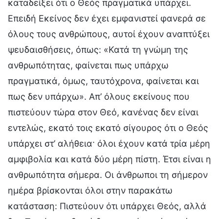
καταδείξει ότι ο Θεός πραγματικά υπάρχει.
Επειδή Εκείνος δεν έχει εμφανιστεί φανερά σε
όλους τους ανθρώπους, αυτοί έχουν αναπτύξει
ψευδαισθήσεις, όπως: «Κατά τη γνώμη της
ανθρωπότητας, φαίνεται πως υπάρχω
πραγματικά, όμως, ταυτόχρονα, φαίνεται και
πως δεν υπάρχω». Απ’ όλους εκείνους που
πιστεύουν τώρα στον Θεό, κανένας δεν είναι
εντελώς, εκατό τοις εκατό σίγουρος ότι ο Θεός
υπάρχει στ’ αλήθεια· όλοι έχουν κατά τρία μέρη
αμφιβολία και κατά δύο μέρη πίστη. Έτσι είναι η
ανθρωπότητα σήμερα. Οι άνθρωποι τη σήμερον
ημέρα βρίσκονται όλοι στην παρακάτω
κατάσταση: Πιστεύουν ότι υπάρχει Θεός, αλλά