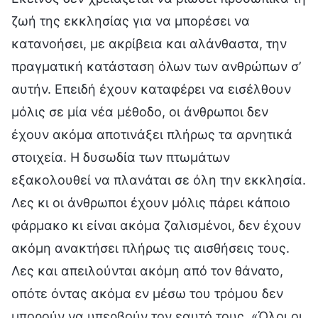
ζωή της εκκλησίας για να μπορέσει να
κατανοήσει, με ακρίβεια και αλάνθαστα, την
πραγματική κατάσταση όλων των ανθρώπων σ’
αυτήν. Επειδή έχουν καταφέρει να εισέλθουν
μόλις σε μία νέα μέθοδο, οι άνθρωποι δεν
έχουν ακόμα αποτινάξει πλήρως τα αρνητικά
στοιχεία. Η δυσωδία των πτωμάτων
εξακολουθεί να πλανάται σε όλη την εκκλησία.
Λες κι οι άνθρωποι έχουν μόλις πάρει κάποιο
φάρμακο κι είναι ακόμα ζαλισμένοι, δεν έχουν
ακόμη ανακτήσει πλήρως τις αισθήσεις τους.
Λες και απειλούνται ακόμη από τον θάνατο,
οπότε όντας ακόμα εν μέσω του τρόμου δεν
μπορούν να υπερβούν τον εαυτό τους. «Όλοι οι