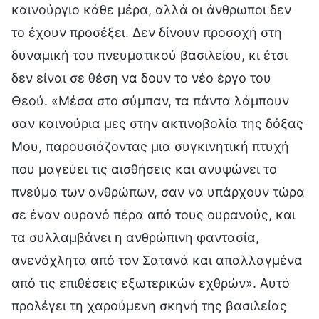
καινούργιο κάθε μέρα, αλλά οι άνθρωποι δεν
το έχουν προσέξει. Δεν δίνουν προσοχή στη
δυναμική του πνευματικού βασιλείου, κι έτσι
δεν είναι σε θέση να δουν το νέο έργο του
Θεού. «Μέσα στο σύμπαν, τα πάντα λάμπουν
σαν καινούρια μες στην ακτινοβολία της δόξας
Μου, παρουσιάζοντας μια συγκινητική πτυχή
που μαγεύει τις αισθήσεις και ανυψώνει το
πνεύμα των ανθρώπων, σαν να υπάρχουν τώρα
σε έναν ουρανό πέρα από τους ουρανούς, και
τα συλλαμβάνει η ανθρώπινη φαντασία,
ανενόχλητα από τον Σατανά και απαλλαγμένα
από τις επιθέσεις εξωτερικών εχθρών». Αυτό
προλέγει τη χαρούμενη σκηνή της βασιλείας