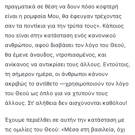
πραγματικά σε θέση να δουν πόσο κοφτερή
είναι η ρομφαία Μου, θα έφευγαν τρέχοντας
σαν τα ποντίκια για την τρύπα τους». Κάποιος
που είναι στην κατάσταση ενός κανονικού
ανθρώπου, αφού διαβάσει τον λόγο του Θεού,
θα έμενε άναυδος, ντροπιασμένος, και
ανίκανος να αντικρίσει τους άλλους. Εντούτοις,
τη σήμερον ημέρα, οι άνθρωποι κάνουν
ακριβώς το αντίθετο —χρησιμοποιούν τον λόγο
του Θεού ως όπλο για να χτυπούν τους
άλλους. Στ’ αλήθεια δεν αισχύνονται καθόλου!
Έχουμε περιέλθει σε αυτήν την κατάσταση με
τις ομιλίες του Θεού: «Μέσα στη βασιλεία, όχι