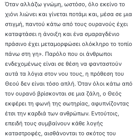
Όταν αλλάζω γνώμη, ωστόσο, όλο εκείνο το
χιόνι λιώνει και γίνεται ποτάμι και, μέσα σε μια
στιγμή, παντού κάτω από τους ουρανούς έχει
καταφτάσει η άνοιξη και ένα σμαραγδένιο
πράσινο έχει μεταμορφώσει ολόκληρο το τοπίο
πάνω στη γη». Παρόλο που οι άνθρωποι
ενδεχομένως είναι σε θέση να φανταστούν
αυτά τα λόγια στον νου τους, η πρόθεση του
Θεού δεν είναι τόσο απλή. Όταν όλοι κάτω από
τον ουρανό βρίσκονται σε μια ζάλη, ο Θεός
εκφέρει τη φωνή της σωτηρίας, αφυπνίζοντας
έτσι την καρδιά των ανθρώπων. Εντούτοις,
επειδή τους συμβαίνουν κάθε λογής
καταστροφές, αισθάνονται το σκότος του