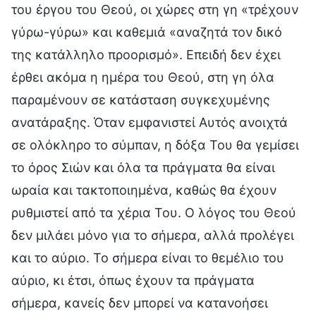
του έργου του Θεού, οι χώρες στη γη «τρέχουν
γύρω-γύρω» και καθεμιά «αναζητά τον δικό
της κατάλληλο προορισμό». Επειδή δεν έχει
έρθει ακόμα η ημέρα του Θεού, στη γη όλα
παραμένουν σε κατάσταση συγκεχυμένης
ανατάραξης. Όταν εμφανιστεί Αυτός ανοιχτά
σε ολόκληρο το σύμπαν, η δόξα Του θα γεμίσει
το όρος Σιών και όλα τα πράγματα θα είναι
ωραία και τακτοποιημένα, καθώς θα έχουν
ρυθμιστεί από τα χέρια Του. Ο λόγος του Θεού
δεν μιλάει μόνο για το σήμερα, αλλά προλέγει
και το αύριο. Το σήμερα είναι το θεμέλιο του
αύριο, κι έτσι, όπως έχουν τα πράγματα
σήμερα, κανείς δεν μπορεί να κατανοήσει