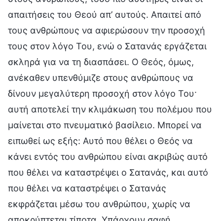
απαιτήσεις του Θεού απ’ αυτούς. Απαιτεί από
τους ανθρώπους να αφιερώσουν την προσοχή
τους στον λόγο Του, ενώ ο Σατανάς εργάζεται
σκληρά για να τη διασπάσει. Ο Θεός, όμως,
ανέκαθεν υπενθύμιζε στους ανθρώπους να
δίνουν μεγαλύτερη προσοχή στον λόγο Του·
αυτή αποτελεί την κλιμάκωση του πολέμου που
μαίνεται στο πνευματικό βασίλειο. Μπορεί να
ειπωθεί ως εξής: Αυτό που θέλει ο Θεός να
κάνει εντός του ανθρώπου είναι ακριβώς αυτό
που θέλει να καταστρέψει ο Σατανάς, και αυτό
που θέλει να καταστρέψει ο Σατανάς
εκφράζεται μέσω του ανθρώπου, χωρίς να
αποκρύπτεται τίποτα. Υπάρχουν σαφή