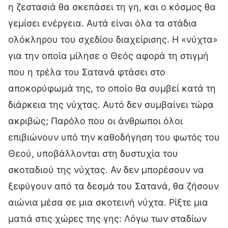
η ζεστασιά θα σκεπάσει τη γη, και ο κόσμος θα
γεμίσει ενέργεια. Αυτά είναι όλα τα στάδια
ολόκληρου του σχεδίου διαχείρισης. Η «νύχτα»
για την οποία μίλησε ο Θεός αφορά τη στιγμή
που η τρέλα του Σατανά φτάσει στο
αποκορύφωμά της, το οποίο θα συμβεί κατά τη
διάρκεια της νύχτας. Αυτό δεν συμβαίνει τώρα
ακριβώς; Παρόλο που οι άνθρωποι όλοι
επιβιώνουν υπό την καθοδήγηση του φωτός του
Θεού, υποβάλλονται στη δυστυχία του
σκοταδιού της νύχτας. Αν δεν μπορέσουν να
ξεφύγουν από τα δεσμά του Σατανά, θα ζήσουν
αιώνια μέσα σε μια σκοτεινή νύχτα. Ρίξτε μια
ματιά στις χώρες της γης: Λόγω των σταδίων