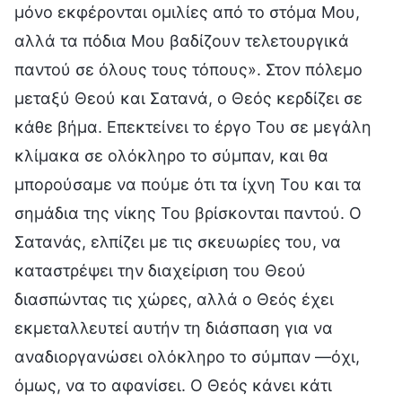
μόνο εκφέρονται ομιλίες από το στόμα Μου,
αλλά τα πόδια Μου βαδίζουν τελετουργικά
παντού σε όλους τους τόπους». Στον πόλεμο
μεταξύ Θεού και Σατανά, ο Θεός κερδίζει σε
κάθε βήμα. Επεκτείνει το έργο Του σε μεγάλη
κλίμακα σε ολόκληρο το σύμπαν, και θα
μπορούσαμε να πούμε ότι τα ίχνη Του και τα
σημάδια της νίκης Του βρίσκονται παντού. Ο
Σατανάς, ελπίζει με τις σκευωρίες του, να
καταστρέψει την διαχείριση του Θεού
διασπώντας τις χώρες, αλλά ο Θεός έχει
εκμεταλλευτεί αυτήν τη διάσπαση για να
αναδιοργανώσει ολόκληρο το σύμπαν —όχι,
όμως, να το αφανίσει. Ο Θεός κάνει κάτι