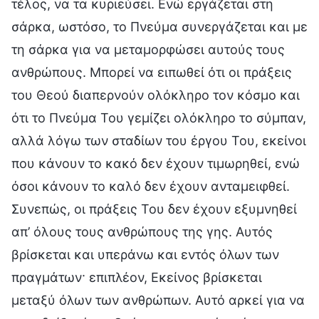
τέλος, να τα κυριεύσει. Ενώ εργάζεται στη
σάρκα, ωστόσο, το Πνεύμα συνεργάζεται και με
τη σάρκα για να μεταμορφώσει αυτούς τους
ανθρώπους. Μπορεί να ειπωθεί ότι οι πράξεις
του Θεού διαπερνούν ολόκληρο τον κόσμο και
ότι το Πνεύμα Του γεμίζει ολόκληρο το σύμπαν,
αλλά λόγω των σταδίων του έργου Του, εκείνοι
που κάνουν το κακό δεν έχουν τιμωρηθεί, ενώ
όσοι κάνουν το καλό δεν έχουν ανταμειφθεί.
Συνεπώς, οι πράξεις Του δεν έχουν εξυμνηθεί
απ’ όλους τους ανθρώπους της γης. Αυτός
βρίσκεται και υπεράνω και εντός όλων των
πραγμάτων· επιπλέον, Εκείνος βρίσκεται
μεταξύ όλων των ανθρώπων. Αυτό αρκεί για να