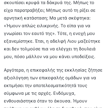
σκουπίσει κρυφά τα δάκρυά της. Μήπως το
είχα παρατραβήξει; Μήπως αυτό τη ρίξει σε
αρνητική κατάσταση; Μα μετά σκέφτηκα:
«Ήμουν απλώς ειλικρινής. Το είπα για να
γνωρίσει τον εαυτό της». Τότε, η ενοχή μου
εξανεμίστηκε. Έτσι, η αδελφή Λιου μαζεύτηκε
και δεν τολμούσε πια να ελέγχει τη δουλειά
μου, πόσο μάλλον να μου κάνει υποδείξεις.
Αργότερα, η επικεφαλής της εκκλησίας ζήτησε
αξιολόγηση των επικεφαλής ομάδων για να
εκτιμήσει την αποτελεσματικότητά τους
σύμφωνα με τις αρχές. Ενδόμυχα,
ενθουσιάστηκα όταν το άκουσα. Ήμουν