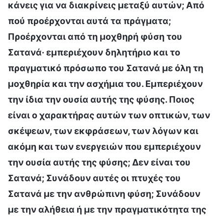
κάνεις για να διακρίνεις μεταξύ αυτών; Από
πού προέρχονται αυτά τα πράγματα;
Προέρχονται από τη μοχθηρή φύση του
Σατανά· εμπεριέχουν δηλητήριο και το
πραγματικό πρόσωπο του Σατανά με όλη τη
μοχθηρία και την ασχήμια του. Εμπεριέχουν
την ίδια την ουσία αυτής της φύσης. Ποιος
είναι ο χαρακτήρας αυτών των οπτικών, των
σκέψεων, των εκφράσεων, των λόγων και
ακόμη και των ενεργειών που εμπεριέχουν
την ουσία αυτής της φύσης; Δεν είναι του
Σατανά; Συνάδουν αυτές οι πτυχές του
Σατανά με την ανθρώπινη φύση; Συνάδουν
με την αλήθεια ή με την πραγματικότητα της