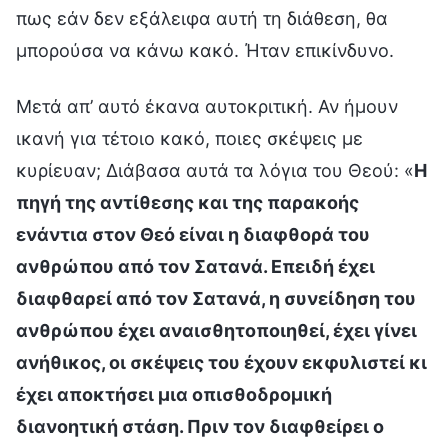
πως εάν δεν εξάλειφα αυτή τη διάθεση, θα
μπορούσα να κάνω κακό. Ήταν επικίνδυνο.
Μετά απ’ αυτό έκανα αυτοκριτική. Αν ήμουν
ικανή για τέτοιο κακό, ποιες σκέψεις με
κυρίευαν; Διάβασα αυτά τα λόγια του Θεού: «
Η
πηγή της αντίθεσης και της παρακοής
ενάντια στον Θεό είναι η διαφθορά του
ανθρώπου από τον Σατανά. Επειδή έχει
διαφθαρεί από τον Σατανά, η συνείδηση του
ανθρώπου έχει αναισθητοποιηθεί, έχει γίνει
ανήθικος, οι σκέψεις του έχουν εκφυλιστεί κι
έχει αποκτήσει μια οπισθοδρομική
διανοητική στάση. Πριν τον διαφθείρει ο