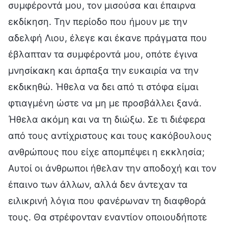
συμφέροντά μου, τον μισούσα και έπαιρνα
εκδίκηση. Την περίοδο που ήμουν με την
αδελφή Λιου, έλεγε και έκανε πράγματα που
έβλαπταν τα συμφέροντά μου, οπότε έγινα
μνησίκακη και άρπαξα την ευκαιρία να την
εκδικηθώ. Ήθελα να δει από τι στόφα είμαι
φτιαγμένη ώστε να μη με προσβάλλει ξανά.
Ήθελα ακόμη και να τη διώξω. Σε τι διέφερα
από τους αντίχριστους και τους κακόβουλους
ανθρώπους που είχε απομπέψει η εκκλησία;
Αυτοί οι άνθρωποι ήθελαν την αποδοχή και τον
έπαινο των άλλων, αλλά δεν άντεχαν τα
ειλικρινή λόγια που φανέρωναν τη διαφθορά
τους. Θα στρέφονταν εναντίον οποιουδήποτε