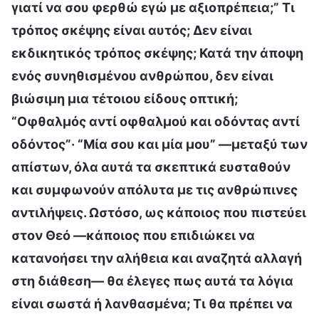
γιατί να σου φερθώ εγώ με αξιοπρέπεια;” Τι
τρόπος σκέψης είναι αυτός; Δεν είναι
εκδικητικός τρόπος σκέψης; Κατά την άποψη
ενός συνηθισμένου ανθρώπου, δεν είναι
βιώσιμη μια τέτοιου είδους οπτική;
“Οφθαλμός αντί οφθαλμού και οδόντας αντί
οδόντος”· “Μία σου και μία μου” —μεταξύ των
απίστων, όλα αυτά τα σκεπτικά ευσταθούν
και συμφωνούν απόλυτα με τις ανθρώπινες
αντιλήψεις. Ωστόσο, ως κάποιος που πιστεύει
στον Θεό —κάποιος που επιδιώκει να
κατανοήσει την αλήθεια και αναζητά αλλαγή
στη διάθεση— θα έλεγες πως αυτά τα λόγια
είναι σωστά ή λανθασμένα; Τι θα πρέπει να