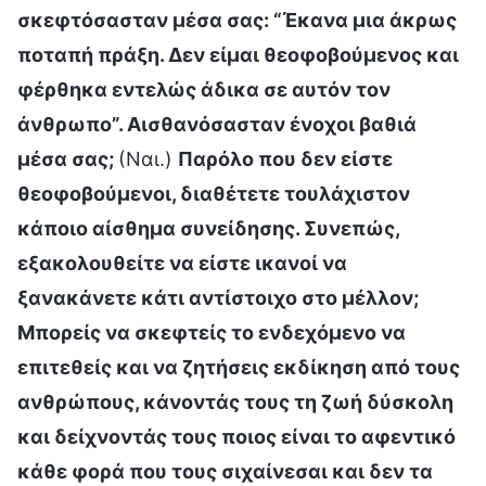
σκεφτόσασταν μέσα σας: “Έκανα μια άκρως
ποταπή πράξη. Δεν είμαι θεοφοβούμενος και
φέρθηκα εντελώς άδικα σε αυτόν τον
άνθρωπο”. Αισθανόσασταν ένοχοι βαθιά
μέσα σας;
(Ναι.)
Παρόλο που δεν είστε
θεοφοβούμενοι, διαθέτετε τουλάχιστον
κάποιο αίσθημα συνείδησης. Συνεπώς,
εξακολουθείτε να είστε ικανοί να
ξανακάνετε κάτι αντίστοιχο στο μέλλον;
Μπορείς να σκεφτείς το ενδεχόμενο να
επιτεθείς και να ζητήσεις εκδίκηση από τους
ανθρώπους, κάνοντάς τους τη ζωή δύσκολη
και δείχνοντάς τους ποιος είναι το αφεντικό
κάθε φορά που τους σιχαίνεσαι και δεν τα