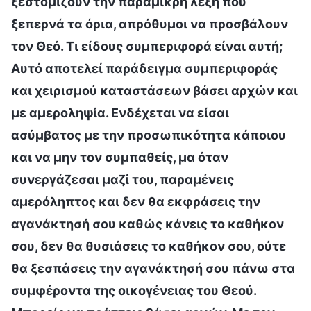
ξεστομίζουν την παραμικρή λέξη που
ξεπερνά τα όρια, απρόθυμοι να προσβάλουν
τον Θεό. Τι είδους συμπεριφορά είναι αυτή;
Αυτό αποτελεί παράδειγμα συμπεριφοράς
και χειρισμού καταστάσεων βάσει αρχών και
με αμεροληψία. Ενδέχεται να είσαι
ασύμβατος με την προσωπικότητα κάποιου
και να μην τον συμπαθείς, μα όταν
συνεργάζεσαι μαζί του, παραμένεις
αμερόληπτος και δεν θα εκφράσεις την
αγανάκτησή σου καθώς κάνεις το καθήκον
σου, δεν θα θυσιάσεις το καθήκον σου, ούτε
θα ξεσπάσεις την αγανάκτησή σου πάνω στα
συμφέροντα της οικογένειας του Θεού.