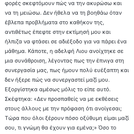
φορές σκεφτόμουν πώς να την ακυρώσω και
να τη μειώσω. Δεν ήθελα να τη βοηθάω όταν
έβλεπα προβλήματα στο καθήκον της,
αντιθέτως έπεφτε στην εκτίμησή μου και
ήλπιζα να φτάσει σε αδιέξοδο για να πάρει ένα
μάθημα. Κάποτε, η αδελφή Λιου ανοίχτηκε σε
μια συνάθροιση, λέγοντας πως την έπνιγα στη
συνεργασία μας, πως ήμουν πολύ ευέξαπτη και
δεν ήξερε πώς να συνεργαστεί μαζί μου.
Εξοργίστηκα αμέσως μόλις το είπε αυτό.
Σκέφτηκα: «Δεν προσπαθείς να με εκθέσεις
στους άλλους με την πρόφαση ότι ανοίγεσαι;
Τώρα που όλοι ξέρουν πόσο οξύθυμη είμαι μαζί
σου, τι γνώμη θα έχουν για εμένα;» Όσο το