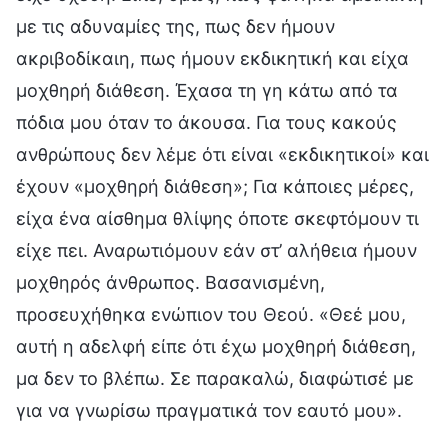
με τις αδυναμίες της, πως δεν ήμουν
ακριβοδίκαιη, πως ήμουν εκδικητική και είχα
μοχθηρή διάθεση. Έχασα τη γη κάτω από τα
πόδια μου όταν το άκουσα. Για τους κακούς
ανθρώπους δεν λέμε ότι είναι «εκδικητικοί» και
έχουν «μοχθηρή διάθεση»; Για κάποιες μέρες,
είχα ένα αίσθημα θλίψης όποτε σκεφτόμουν τι
είχε πει. Αναρωτιόμουν εάν στ’ αλήθεια ήμουν
μοχθηρός άνθρωπος. Βασανισμένη,
προσευχήθηκα ενώπιον του Θεού. «Θεέ μου,
αυτή η αδελφή είπε ότι έχω μοχθηρή διάθεση,
μα δεν το βλέπω. Σε παρακαλώ, διαφώτισέ με
για να γνωρίσω πραγματικά τον εαυτό μου».