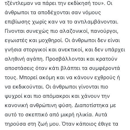
τζέντλεμαν να πάρει την εκδίκησή του». Οι
άνθρωποι τα αποδέχονται σαν νόμους
επιβίωσης χωρίς καν να το αντιλαμβάνονται.
Γίνονται συνεχώς πιο αλαζονικοί, πανούργοι,
εγωιστές και μοχθηροί. Οι άνθρωποι δεν είναι
γνήσια στοργικοί και ανεκτικοί, και δεν υπάρχει
αληθινή αγάπη. Προσβάλλονται και κρατούν
αποστάσεις όταν κάτι βλάπτει τα συμφέροντά
τους. Μπορεί ακόμη και να κάνουν εχθρούς ή
να εκδικούνται. Οι άνθρωποι γίνονται πιο
ψυχροί και πιο απόμακροι και χάνουν την
κανονική ανθρώπινη φύση. Διαποτίστηκα με
αυτό το σκεπτικό από μικρή ηλικία. Αυτά
τηρούσα στη ζωή μου. Όταν κάποιος έθιγε τα