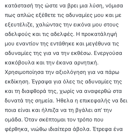
κατάστασή της ώστε να βρει μια λύση, νόμισα
πως απλώς εξέθετε τις αδυναμίες μου και με
εξευτέλιζε, χαλώντας την εικόνα μου στους
αδελφούς και τις αδελφές. Η προκατάληψή
μου εναντίον της εντάθηκε και μεγέθυνα τις
αδυναμίες της για να την εκθέσω. Ενεργούσα
κακόβουλα και την έκανα αρνητική.
Χρησιμοποίησα την αξιολόγηση για να πάρω
εκδίκηση. Έγραψα για όλες τις αδυναμίες της
και τη διαφθορά της, χωρίς να αναφερθώ στα
δυνατά της σημεία. Ήθελα η επικεφαλής να δει
ποια είναι και ήλπιζα να τη βγάλει απ’ την
ομάδα. Όταν σκέπτομαι τον τρόπο που
φέρθηκα, νιώθω ιδιαίτερα άβολα. Έτρεφα ένα