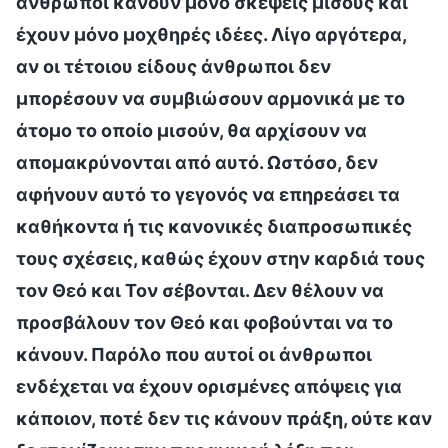
άνθρωποι κάνουν μόνο σκέψεις μίσους και
έχουν μόνο μοχθηρές ιδέες. Λίγο αργότερα,
αν οι τέτοιου είδους άνθρωποι δεν
μπορέσουν να συμβιώσουν αρμονικά με το
άτομο το οποίο μισούν, θα αρχίσουν να
απομακρύνονται από αυτό. Ωστόσο, δεν
αφήνουν αυτό το γεγονός να επηρεάσει τα
καθήκοντα ή τις κανονικές διαπροσωπικές
τους σχέσεις, καθώς έχουν στην καρδιά τους
τον Θεό και Τον σέβονται. Δεν θέλουν να
προσβάλουν τον Θεό και φοβούνται να το
κάνουν. Παρόλο που αυτοί οι άνθρωποι
ενδέχεται να έχουν ορισμένες απόψεις για
κάποιον, ποτέ δεν τις κάνουν πράξη, ούτε καν