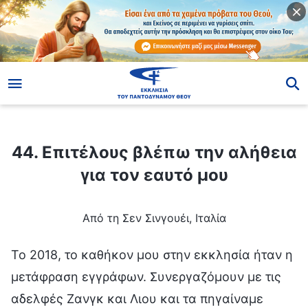
ίο
44. Επιτέλους βλέπω την αλήθεια για τον εαυτό μου
44. Επιτέλους βλέπω την αλήθεια
για τον εαυτό μου
Από τη Σεν Σινγουέι, Ιταλία
Το 2018, το καθήκον μου στην εκκλησία ήταν η
μετάφραση εγγράφων. Συνεργαζόμουν με τις
αδελφές Ζανγκ και Λιου και τα πηγαίναμε