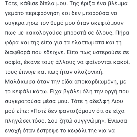
Τότε, κάθισε δίπλα μου. Της έριξα ένα βλέμμα
γεμάτο περιφρόνηση και δεν μπορούσα να
συγκρατήσω τον θυμό μου όταν σκεφτόμουν
πως με κακολογούσε μπροστά σε όλους. Πήρα
φόρα και της είπα για τα ελαττώματα και τη
διαφθορά που έδειχνε. Είπα πως υστερούσε σε
σοφία, έκανε τους άλλους να φαίνονται κακοί,
τους έπνιγε και πως ήταν αλαζονική.
Μαλάκωσα όταν την είδα αποκαρδιωμένη, με
το κεφάλι κάτω. Είχα βγάλει όλη την οργή που
συγκρατούσα μέσα μου. Τότε η αδελφή Λιου
μού είπε: «Ποτέ δεν φανταζόμουν ότι σε είχα
πληγώσει τόσο. Σου ζητώ συγγνώμη». Ένιωσα
ενοχή όταν έστρεψε το κεφάλι της για να