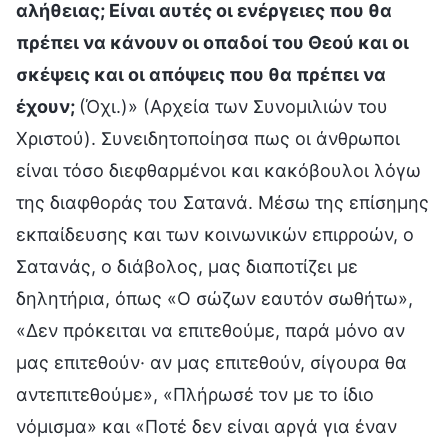
αλήθειας; Είναι αυτές οι ενέργειες που θα
πρέπει να κάνουν οι οπαδοί του Θεού και οι
σκέψεις και οι απόψεις που θα πρέπει να
έχουν;
(Όχι.)» (Αρχεία των Συνομιλιών του
Χριστού). Συνειδητοποίησα πως οι άνθρωποι
είναι τόσο διεφθαρμένοι και κακόβουλοι λόγω
της διαφθοράς του Σατανά. Μέσω της επίσημης
εκπαίδευσης και των κοινωνικών επιρροών, ο
Σατανάς, ο διάβολος, μας διαποτίζει με
δηλητήρια, όπως «Ο σώζων εαυτόν σωθήτω»,
«Δεν πρόκειται να επιτεθούμε, παρά μόνο αν
μας επιτεθούν· αν μας επιτεθούν, σίγουρα θα
αντεπιτεθούμε», «Πλήρωσέ τον με το ίδιο
νόμισμα» και «Ποτέ δεν είναι αργά για έναν