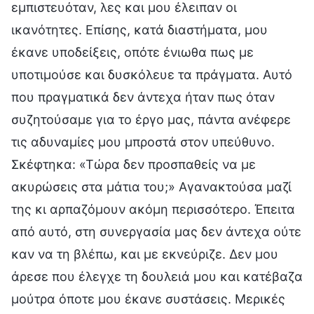
εμπιστευόταν, λες και μου έλειπαν οι
ικανότητες. Επίσης, κατά διαστήματα, μου
έκανε υποδείξεις, οπότε ένιωθα πως με
υποτιμούσε και δυσκόλευε τα πράγματα. Αυτό
που πραγματικά δεν άντεχα ήταν πως όταν
συζητούσαμε για το έργο μας, πάντα ανέφερε
τις αδυναμίες μου μπροστά στον υπεύθυνο.
Σκέφτηκα: «Τώρα δεν προσπαθείς να με
ακυρώσεις στα μάτια του;» Αγανακτούσα μαζί
της κι αρπαζόμουν ακόμη περισσότερο. Έπειτα
από αυτό, στη συνεργασία μας δεν άντεχα ούτε
καν να τη βλέπω, και με εκνεύριζε. Δεν μου
άρεσε που έλεγχε τη δουλειά μου και κατέβαζα
μούτρα όποτε μου έκανε συστάσεις. Μερικές