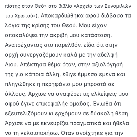
πίστης στον Θεό» στο βιβλίο «Αρχεία των Συνομιλιών
. Αποκαρδιώθηκα αφού διάβασα τα
του Χριστού»)
λόγια της κρίσης του Θεού. Μου είχαν
αποκαλύψει την ακριβή μου κατάσταση.
Ανατρέχοντας στο παρελθόν, είδα ότι στην
αρχή συνεργαζόμουν καλά με την αδελφή
Λιου. Απέκτησα θέμα όταν, στην αξιολόγησή
της για κάποια άλλη, έθιγε έμμεσα εμένα και
πληγώθηκε η περηφάνια μου μπροστά σε
άλλους. Άρχισε να αναφέρει τις ελλείψεις μου
αφού έγινε επικεφαλής ομάδας. Ένιωθα ότι
εξευτελιζόμουν κι ερχόμουν σε δύσκολη θέση.
Άρχισε να με εκνευρίζει πραγματικά και ήθελα
να τη γελοιοποιήσω. Όταν ανοίχτηκε για την