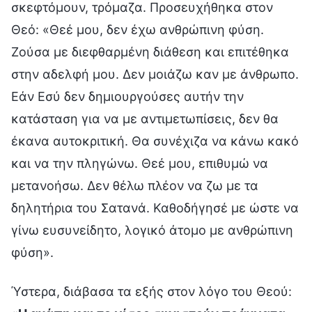
σκεφτόμουν, τρόμαζα. Προσευχήθηκα στον
Θεό: «Θεέ μου, δεν έχω ανθρώπινη φύση.
Ζούσα με διεφθαρμένη διάθεση και επιτέθηκα
στην αδελφή μου. Δεν μοιάζω καν με άνθρωπο.
Εάν Εσύ δεν δημιουργούσες αυτήν την
κατάσταση για να με αντιμετωπίσεις, δεν θα
έκανα αυτοκριτική. Θα συνέχιζα να κάνω κακό
και να την πληγώνω. Θεέ μου, επιθυμώ να
μετανοήσω. Δεν θέλω πλέον να ζω με τα
δηλητήρια του Σατανά. Καθοδήγησέ με ώστε να
γίνω ευσυνείδητο, λογικό άτομο με ανθρώπινη
φύση».
Ύστερα, διάβασα τα εξής στον λόγο του Θεού: