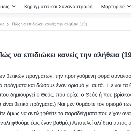
σεις
Κηρύγματα και Συναναστροφή
Μαρτυρίες
ιας
Πώς να επιδιώκει κανείς την αλήθεια (19)
Πώς να επιδιώκει κανείς την αλήθεια (19
των θετικών πραγμάτων, την προηγούμενη φορά συναν
ικά πράγματα και δώσαμε έναν ορισμό γι’ αυτά. Τι είναι τα
που δημιουργεί ο Θεός, που ορίζει ο Θεός ή που βρίσκο
 είναι θετικά πράγματα.) Ναι μεν θυμάστε τον ορισμό τω
τε όμως να αντιληφθείτε τα παραδείγματα που είχαν ανα
ντιληφθούμε έως έναν βαθμό.) Αποτελεί αλήθεια αυτός ο