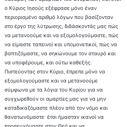
ο Κύριος Ιησούς εξέφρασε μόνο έναν
περιορισμένο αριθμό λόγων που βασίζονταν
στο έργο της λύτρωσης, διδάσκοντάς μας πώς
να μετανοούμε και να εξομολογούμαστε, πώς
να είμαστε ταπεινοί και υπομονετικοί, πώς να
βαπτιζόμαστε, να σηκώνουμε τον σταυρό και
να υποφέρουμε, και ούτω καθεξής.
Πιστεύοντας στον Κύριο, έπρεπε μόνο να
εξομολογούμαστε και να μετανοούμε
σύμφωνα με τα λόγια του Κυρίου για να
συγχωρεθούν οι αμαρτίες μας για να μην
καταδικαζόμαστε πλέον από τον νόμο και
θανατωνόμαστε· έτσι ήμασταν ικανοί να
προσευχόμαστε στον Θεό και να