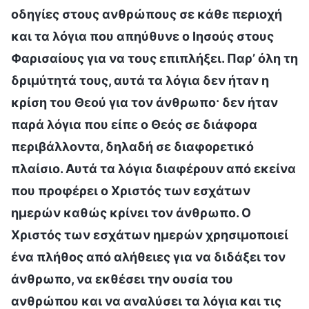
οδηγίες στους ανθρώπους σε κάθε περιοχή
και τα λόγια που απηύθυνε ο Ιησούς στους
Φαρισαίους για να τους επιπλήξει. Παρ’ όλη τη
δριμύτητά τους, αυτά τα λόγια δεν ήταν η
κρίση του Θεού για τον άνθρωπο· δεν ήταν
παρά λόγια που είπε ο Θεός σε διάφορα
περιβάλλοντα, δηλαδή σε διαφορετικό
πλαίσιο. Αυτά τα λόγια διαφέρουν από εκείνα
που προφέρει ο Χριστός των εσχάτων
ημερών καθώς κρίνει τον άνθρωπο. Ο
Χριστός των εσχάτων ημερών χρησιμοποιεί
ένα πλήθος από αλήθειες για να διδάξει τον
άνθρωπο, να εκθέσει την ουσία του
ανθρώπου και να αναλύσει τα λόγια και τις