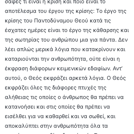
σαφές τι είναι η κρίση και ποιο είναι το
αποτέλεσμα του έργου της κρίσης: Το έργο της
κρίσης του Παντοδύναμου Θεού κατά τις
έσχατες ημέρες είναι το έργο της κάθαρσης και
της σωτηρίας του ανθρώπου μια για πάντα. Δεν
λέει απλώς μερικά λόγια που κατακρίνουν και
καταριούνται την ανθρωπότητα, ούτε είναι η
έκφραση διάφορων κειμενικών εδαφίων. Αντ’
αυτού, ο Θεός εκφράζει αρκετά λόγια. Ο Θεός
εκφράζει όλες τις διάφορες πτυχές της
αλήθειας τις οποίες ο άνθρωπος θα πρέπει να
κατανοήσει και στις οποίες θα πρέπει να
εισέλθει για να καθαρθεί και να σωθεί, και
αποκαλύπτει στην ανθρωπότητα όλα τα