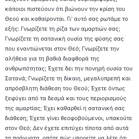
κάποιοι πιστεύουν ότι βιώνουν την κρίση του
Θεού και καθαίρονται. Γι’ αυτό σας ρωτάμε το
εξής: Γνωρίζετε τη ρίζα των αμαρτιών σας;
Γνωρίζετε τη σατανική ουσία της φύσης σας
που εναντιώνεται στον Θεό; Γνωρίζετε την
αλήθεια για τη βαθιά διαφθορά της
ανθρωπότητας; Έχετε δει την πονηρή ουσία του
Σατανά; Γνωρίζετε τη δίκαιη, μεγαλοπρεπή και
απρόσβλητη διάθεση του Θεού; Έχετε όντως
ξεφύγει από τα δεσμά και τους περιορισμούς
της αμαρτίας; Έχει καθαρθεί η σατανική σας
διάθεση; Έχετε γίνει θεοφοβούμενοι, υπακούτε
στον Θεό; Δεν έχετε επιτύχει τίποτα από αυτά
τα πράγματα, οπότε πώς μπορείτε να λέτε ότι