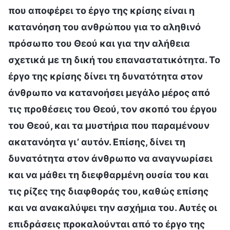
που αποφέρει το έργο της κρίσης είναι η
κατανόηση του ανθρώπου για το αληθινό
πρόσωπο του Θεού και για την αλήθεια
σχετικά με τη δική του επαναστατικότητα. Το
έργο της κρίσης δίνει τη δυνατότητα στον
άνθρωπο να κατανοήσει μεγάλο μέρος από
τις προθέσεις του Θεού, τον σκοπό του έργου
του Θεού, και τα μυστήρια που παραμένουν
ακατανόητα γι’ αυτόν. Επίσης, δίνει τη
δυνατότητα στον άνθρωπο να αναγνωρίσει
και να μάθει τη διεφθαρμένη ουσία του και
τις ρίζες της διαφθοράς του, καθώς επίσης
και να ανακαλύψει την ασχήμια του. Αυτές οι
επιδράσεις προκαλούνται από το έργο της