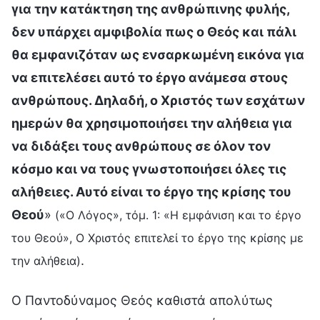
για την κατάκτηση της ανθρώπινης φυλής,
δεν υπάρχει αμφιβολία πως ο Θεός και πάλι
θα εμφανιζόταν ως ενσαρκωμένη εικόνα για
να επιτελέσει αυτό το έργο ανάμεσα στους
ανθρώπους. Δηλαδή, ο Χριστός των εσχάτων
ημερών θα χρησιμοποιήσει την αλήθεια για
να διδάξει τους ανθρώπους σε όλον τον
κόσμο και να τους γνωστοποιήσει όλες τις
αλήθειες. Αυτό είναι το έργο της κρίσης του
Θεού
»
(«Ο Λόγος», τόμ. 1: «Η εμφάνιση και το έργο
του Θεού», Ο Χριστός επιτελεί το έργο της κρίσης με
.
την αλήθεια)
Ο Παντοδύναμος Θεός καθιστά απολύτως