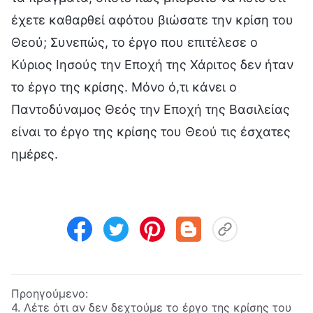
έχετε καθαρθεί αφότου βιώσατε την κρίση του
Θεού; Συνεπώς, το έργο που επιτέλεσε ο
Κύριος Ιησούς την Εποχή της Χάριτος δεν ήταν
το έργο της κρίσης. Μόνο ό,τι κάνει ο
Παντοδύναμος Θεός την Εποχή της Βασιλείας
είναι το έργο της κρίσης του Θεού τις έσχατες
ημέρες.
Προηγούμενο:
4. Λέτε ότι αν δεν δεχτούμε το έργο της κρίσης του