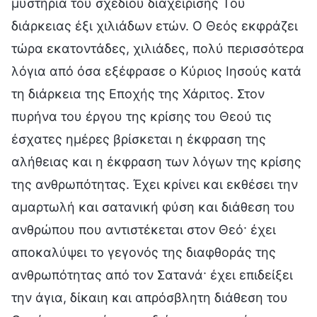
μυστήρια του σχεδίου διαχείρισής Του
διάρκειας έξι χιλιάδων ετών. Ο Θεός εκφράζει
τώρα εκατοντάδες, χιλιάδες, πολύ περισσότερα
λόγια από όσα εξέφρασε ο Κύριος Ιησούς κατά
τη διάρκεια της Εποχής της Χάριτος. Στον
πυρήνα του έργου της κρίσης του Θεού τις
έσχατες ημέρες βρίσκεται η έκφραση της
αλήθειας και η έκφραση των λόγων της κρίσης
της ανθρωπότητας. Έχει κρίνει και εκθέσει την
αμαρτωλή και σατανική φύση και διάθεση του
ανθρώπου που αντιστέκεται στον Θεό· έχει
αποκαλύψει το γεγονός της διαφθοράς της
ανθρωπότητας από τον Σατανά· έχει επιδείξει
την άγια, δίκαιη και απρόσβλητη διάθεση του