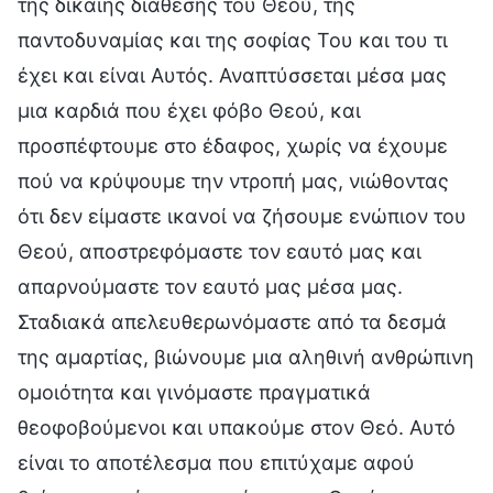
της δίκαιης διάθεσης του Θεού, της
παντοδυναμίας και της σοφίας Του και του τι
έχει και είναι Αυτός. Αναπτύσσεται μέσα μας
μια καρδιά που έχει φόβο Θεού, και
προσπέφτουμε στο έδαφος, χωρίς να έχουμε
πού να κρύψουμε την ντροπή μας, νιώθοντας
ότι δεν είμαστε ικανοί να ζήσουμε ενώπιον του
Θεού, αποστρεφόμαστε τον εαυτό μας και
απαρνούμαστε τον εαυτό μας μέσα μας.
Σταδιακά απελευθερωνόμαστε από τα δεσμά
της αμαρτίας, βιώνουμε μια αληθινή ανθρώπινη
ομοιότητα και γινόμαστε πραγματικά
θεοφοβούμενοι και υπακούμε στον Θεό. Αυτό
είναι το αποτέλεσμα που επιτύχαμε αφού