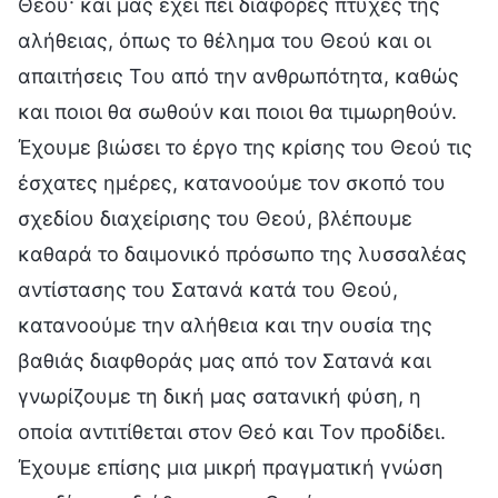
Θεού· και μας έχει πει διάφορες πτυχές της
αλήθειας, όπως το θέλημα του Θεού και οι
απαιτήσεις Του από την ανθρωπότητα, καθώς
και ποιοι θα σωθούν και ποιοι θα τιμωρηθούν.
Έχουμε βιώσει το έργο της κρίσης του Θεού τις
έσχατες ημέρες, κατανοούμε τον σκοπό του
σχεδίου διαχείρισης του Θεού, βλέπουμε
καθαρά το δαιμονικό πρόσωπο της λυσσαλέας
αντίστασης του Σατανά κατά του Θεού,
κατανοούμε την αλήθεια και την ουσία της
βαθιάς διαφθοράς μας από τον Σατανά και
γνωρίζουμε τη δική μας σατανική φύση, η
οποία αντιτίθεται στον Θεό και Τον προδίδει.
Έχουμε επίσης μια μικρή πραγματική γνώση