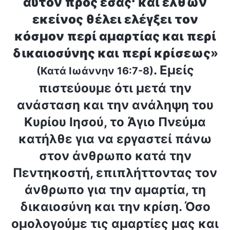
αυτόν προς εσάς· και ελθών
εκείνος θέλει ελέγξει τον
κόσμον περί αμαρτίας και περί
δικαιοσύνης και περί κρίσεως
»
. Εμείς
(Κατά Ιωάννην 16:7-8)
πιστεύουμε ότι μετά την
ανάσταση και την ανάληψη του
Κυρίου Ιησού, το Άγιο Πνεύμα
κατήλθε για να εργαστεί πάνω
στον άνθρωπο κατά την
Πεντηκοστή, επιπλήττοντας τον
άνθρωπο για την αμαρτία, τη
δικαιοσύνη και την κρίση. Όσο
ομολογούμε τις αμαρτίες μας και