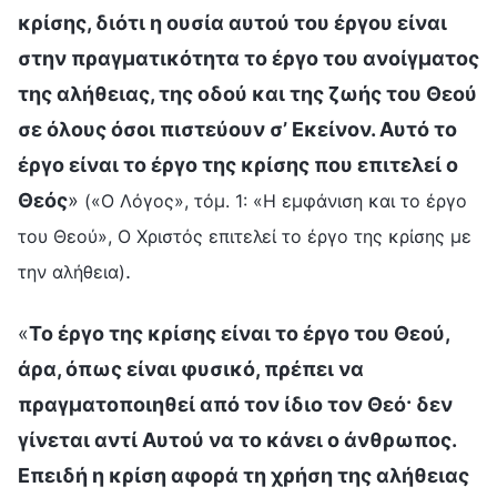
κρίσης, διότι η ουσία αυτού του έργου είναι
στην πραγματικότητα το έργο του ανοίγματος
της αλήθειας, της οδού και της ζωής του Θεού
σε όλους όσοι πιστεύουν σ’ Εκείνον. Αυτό το
έργο είναι το έργο της κρίσης που επιτελεί ο
Θεός
»
(«Ο Λόγος», τόμ. 1: «Η εμφάνιση και το έργο
του Θεού», Ο Χριστός επιτελεί το έργο της κρίσης με
.
την αλήθεια)
«
Το έργο της κρίσης είναι το έργο του Θεού,
άρα, όπως είναι φυσικό, πρέπει να
πραγματοποιηθεί από τον ίδιο τον Θεό· δεν
γίνεται αντί Αυτού να το κάνει ο άνθρωπος.
Επειδή η κρίση αφορά τη χρήση της αλήθειας