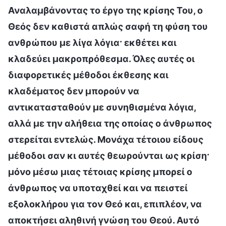
Αναλαμβάνοντας το έργο της κρίσης Του, ο
Θεός δεν καθιστά απλώς σαφή τη φύση του
ανθρώπου με λίγα λόγια· εκθέτει και
κλαδεύει μακροπρόθεσμα. Όλες αυτές οι
διαφορετικές μέθοδοι έκθεσης και
κλαδέματος δεν μπορούν να
αντικατασταθούν με συνηθισμένα λόγια,
αλλά με την αλήθεια της οποίας ο άνθρωπος
στερείται εντελώς. Μονάχα τέτοιου είδους
μέθοδοι σαν κι αυτές θεωρούνται ως κρίση·
μόνο μέσω μιας τέτοιας κρίσης μπορεί ο
άνθρωπος να υποταχθεί και να πειστεί
εξολοκλήρου για τον Θεό και, επιπλέον, να
αποκτήσει αληθινή γνώση του Θεού. Αυτό