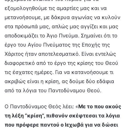
εξομολογηθούμε τις αμαρτίες μας και να
μετανοήσουμε, με δάκρυα αγωνίας να κυλούν
στα πρόσωπά μας, απλώς μας αγγίζει και μας
αποδοκιμάζει το Άγιο Πνεύμα. Σημαίνει ότι το
έργο του Αγίου Πνεύματος της Εποχής της
Χάριτος ήταν αποτελεσματικό. Είναι εντελώς
διαφορετικό από το έργο της κρίσης του Θεού
τις έσχατες ημέρες. Για να κατανοήσουμε τι
ακριβώς είναι η κρίση, ας δούμε δύο εδάφια
από τα λόγια του Παντοδύναμου Θεού.
Ο Παντοδύναμος Θεός λέει: «
Με το που ακούς
τη λέξη “κρίση”, πιθανόν σκέφτεσαι τα λόγια
που πρόφερε παντού ο Ιεχωβά για να δώσει