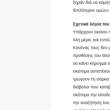
ξηράν διά να κάμητ
διπλότερον υμών
Σχετικά λόγια του
Υπάρχουν εκείνοι 
όλη μέρα, και εντο
Κανένας τους δεν μ
προθέσεις του Θεο
να κάνει κήρυγμα 
σκόπιμα αντιστέκο
τρώγουν τη σάρκα κ
διάβολοι που κατα
σκόπιμα την είσο
την αναζήτηση του