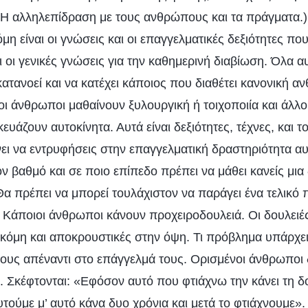
 (Η αλληλεπίδραση με τους ανθρώπους και τα πράγματα.) 
μη είναι οι γνώσεις και οι επαγγελματικές δεξιότητες πο
 οι γενικές γνώσεις για την καθημερινή διαβίωση. Όλα αυ
ατανοεί και να κατέχει κάποιος που διαθέτει κανονική α
ι άνθρωποι μαθαίνουν ξυλουργική ή τοιχοποιία και άλλο
ευάζουν αυτοκίνητα. Αυτά είναι δεξιότητες, τέχνες, και το
νει να εντρυφήσεις στην επαγγελματική δραστηριότητα αυ
 βαθμό και σε ποιο επίπεδο πρέπει να μάθει κανείς μια 
Θα πρέπει να μπορεί τουλάχιστον να παράγει ένα τελικό 
 Κάποιοι άνθρωποι κάνουν προχειροδουλειά. Οι δουλειές
ακόμη και αποκρουστικές στην όψη. Τι πρόβλημα υπάρχει
 τους απέναντι στο επάγγελμά τους. Ορισμένοι άνθρωποι
 Σκέφτονται: «Εφόσον αυτό που φτιάχνω την κάνει τη δο
υτούμε μ’ αυτό κάνα δυο χρόνια και μετά το φτιάχνουμε».