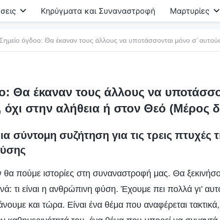
σεις
Κηρύγματα και Συναναστροφή
Μαρτυρίες
ο: Θα έκαναν τους άλλους να υποτάσσο
, όχι στην αλήθεια ή στον Θεό (Μέρος δ
α σύντομη συζήτηση για τις τρεις πτυχές τ
φύσης
ν θα πούμε ιστορίες στη συναναστροφή μας. Θα ξεκινήσο
νά: τι είναι η ανθρώπινη φύση. Έχουμε πει πολλά γι’ αυτ
άνουμε και τώρα. Είναι ένα θέμα που αναφέρεται τακτικά