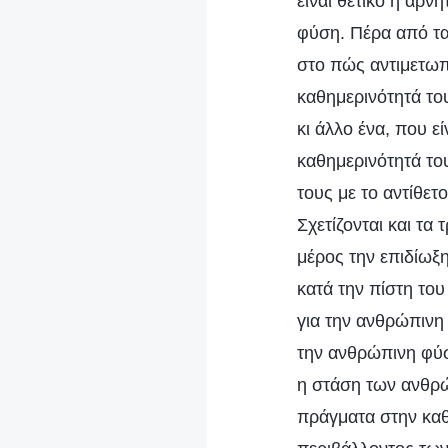
είναι θετικό ή αρν
φύση. Πέρα από τα
στο πώς αντιμετωπ
καθημερινότητά το
κι άλλο ένα, που 
καθημερινότητά το
τους με το αντίθετ
Σχετίζονται και τ
μέρος την επιδίωξη
κατά την πίστη του
για την ανθρώπινη 
την ανθρώπινη φύση
η στάση των ανθρ
πράγματα στην καθ