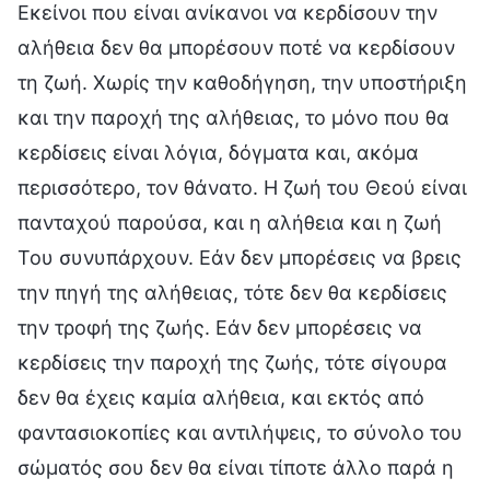
Εκείνοι που είναι ανίκανοι να κερδίσουν την
αλήθεια δεν θα μπορέσουν ποτέ να κερδίσουν
τη ζωή. Χωρίς την καθοδήγηση, την υποστήριξη
και την παροχή της αλήθειας, το μόνο που θα
κερδίσεις είναι λόγια, δόγματα και, ακόμα
περισσότερο, τον θάνατο. Η ζωή του Θεού είναι
πανταχού παρούσα, και η αλήθεια και η ζωή
Του συνυπάρχουν. Εάν δεν μπορέσεις να βρεις
την πηγή της αλήθειας, τότε δεν θα κερδίσεις
την τροφή της ζωής. Εάν δεν μπορέσεις να
κερδίσεις την παροχή της ζωής, τότε σίγουρα
δεν θα έχεις καμία αλήθεια, και εκτός από
φαντασιοκοπίες και αντιλήψεις, το σύνολο του
σώματός σου δεν θα είναι τίποτε άλλο παρά η