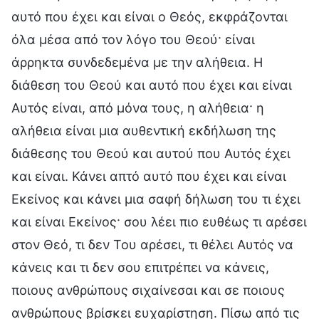
αυτό που έχει και είναι ο Θεός, εκφράζονται
όλα μέσα από τον λόγο του Θεού· είναι
άρρηκτα συνδεδεμένα με την αλήθεια. Η
διάθεση του Θεού και αυτό που έχει και είναι
Αυτός είναι, από μόνα τους, η αλήθεια· η
αλήθεια είναι μια αυθεντική εκδήλωση της
διάθεσης του Θεού και αυτού που Αυτός έχει
και είναι. Κάνει απτό αυτό που έχει και είναι
Εκείνος και κάνει μια σαφή δήλωση του τι έχει
και είναι Εκείνος· σου λέει πιο ευθέως τι αρέσει
στον Θεό, τι δεν Του αρέσει, τι θέλει Αυτός να
κάνεις και τι δεν σου επιτρέπει να κάνεις,
ποιους ανθρώπους σιχαίνεσαι και σε ποιους
ανθρώπους βρίσκει ευχαρίστηση. Πίσω από τις