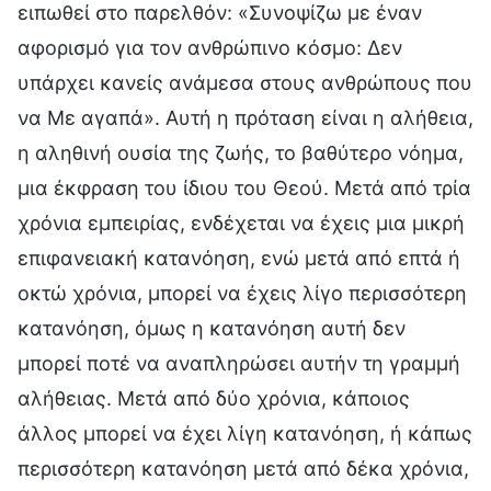
ειπωθεί στο παρελθόν: «Συνοψίζω με έναν
αφορισμό για τον ανθρώπινο κόσμο: Δεν
υπάρχει κανείς ανάμεσα στους ανθρώπους που
να Με αγαπά». Αυτή η πρόταση είναι η αλήθεια,
η αληθινή ουσία της ζωής, το βαθύτερο νόημα,
μια έκφραση του ίδιου του Θεού. Μετά από τρία
χρόνια εμπειρίας, ενδέχεται να έχεις μια μικρή
επιφανειακή κατανόηση, ενώ μετά από επτά ή
οκτώ χρόνια, μπορεί να έχεις λίγο περισσότερη
κατανόηση, όμως η κατανόηση αυτή δεν
μπορεί ποτέ να αναπληρώσει αυτήν τη γραμμή
αλήθειας. Μετά από δύο χρόνια, κάποιος
άλλος μπορεί να έχει λίγη κατανόηση, ή κάπως
περισσότερη κατανόηση μετά από δέκα χρόνια,