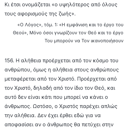
Κι έτσι ονομάζεται «ο υψηλότερος από όλους
τους αφορισμούς της ζωής».
«Ο Λόγος», τόμ. 1: «Η εμφάνιση και το έργο του
Θεού», Μόνο όσοι γνωρίζουν τον Θεό και το έργο
Του μπορούν να Τον ικανοποιήσουν
156. Η αλήθεια προέρχεται από τον κόσμο του
ανθρώπου, όμως η αλήθεια στους ανθρώπους
μεταφέρεται από τον Χριστό. Προέρχεται από
τον Χριστό, δηλαδή από τον ίδιο τον Θεό, και
αυτό δεν είναι κάτι που μπορεί να κάνει ο
άνθρωπος. Ωστόσο, ο Χριστός παρέχει απλώς
την αλήθεια. Δεν έχει έρθει εδώ για να
αποφασίσει αν ο άνθρωπος θα πετύχει στην