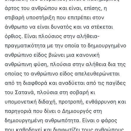
άρτος του ανθρώπου και είναι, επίσης, η
στιβαρή υποστήριξη που επιτρέπει στον
άνθρωπο να είναι δυνατός και να στέκεται
όρθιος. Είναι πλούσιος στην αλήθεια-
πραγματικότητα με την οποία το δημιουργημένο
ανθρώπινο είδος βιώνει μια κανονική
ανθρώπινη φύση, πλούσια στην αλήθεια δια της
οποίας το ανθρώπινο είδος απελευθερώνεται
από τη διαφθορά και αναδύεται από τις παγίδες
του Σατανά, πλούσια στη σοβαρή κι
υπομονετική διδαχή, προτροπή, ενθάρρυνση και
παρηγοριά που δίνει ο Δημιουργός στη
δημιουργημένη ανθρωπότητα. Είναι ο φάρος
που καθοδηγεί και διαφωτίζει τους ανθρώπους