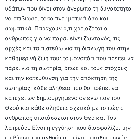
υδάτων που δίνει στον άνθρωπο τη δυνατότητα
να επιβιώσει τόσο πνευματικά όσο και
σωματικά. Παρέχουν ό,τι χρειάζεται ο
άνθρωπος για να παραμείνει ζωντανός, τις
αρχές και τα πιστεύω για τη διαγωγή του στην
καθημερινή ζωή του· το μονοπάτι που πρέπει να
πάρει για τη σωτηρία, όπως και τους στόχους
και την κατεύθυνση για την απόκτηση της
σωτηρίας· κάθε αλήθεια που θα πρέπει να
κατέχει ως δημιουργημένο ον ενώπιον του
Θεού και κάθε αλήθεια σχετικά με το πώς ο
άνθρωπος υποτάσσεται στον Θεό και Τον
λατρεύει. Είναι η εγγύηση που διασφαλίζει την
επιβίωση του ανθρώπου, είναι ο καθημερινός