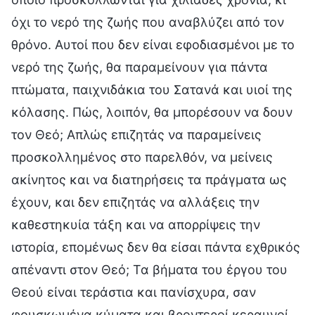
όχι το νερό της ζωής που αναβλύζει από τον
θρόνο. Αυτοί που δεν είναι εφοδιασμένοι με το
νερό της ζωής, θα παραμείνουν για πάντα
πτώματα, παιχνιδάκια του Σατανά και υιοί της
κόλασης. Πώς, λοιπόν, θα μπορέσουν να δουν
τον Θεό; Απλώς επιζητάς να παραμείνεις
προσκολλημένος στο παρελθόν, να μείνεις
ακίνητος και να διατηρήσεις τα πράγματα ως
έχουν, και δεν επιζητάς να αλλάξεις την
καθεστηκυία τάξη και να απορρίψεις την
ιστορία, επομένως δεν θα είσαι πάντα εχθρικός
απέναντι στον Θεό; Τα βήματα του έργου του
Θεού είναι τεράστια και πανίσχυρα, σαν
φουσκωμένα κύματα και βροντεροί κεραυνοί