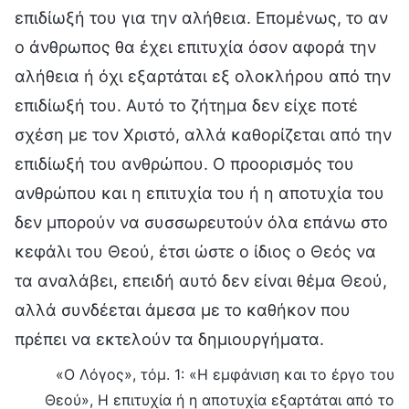
επιδίωξή του για την αλήθεια. Επομένως, το αν
ο άνθρωπος θα έχει επιτυχία όσον αφορά την
αλήθεια ή όχι εξαρτάται εξ ολοκλήρου από την
επιδίωξή του. Αυτό το ζήτημα δεν είχε ποτέ
σχέση με τον Χριστό, αλλά καθορίζεται από την
επιδίωξή του ανθρώπου. Ο προορισμός του
ανθρώπου και η επιτυχία του ή η αποτυχία του
δεν μπορούν να συσσωρευτούν όλα επάνω στο
κεφάλι του Θεού, έτσι ώστε ο ίδιος ο Θεός να
τα αναλάβει, επειδή αυτό δεν είναι θέμα Θεού,
αλλά συνδέεται άμεσα με το καθήκον που
πρέπει να εκτελούν τα δημιουργήματα.
«Ο Λόγος», τόμ. 1: «Η εμφάνιση και το έργο του
Θεού», Η επιτυχία ή η αποτυχία εξαρτάται από το