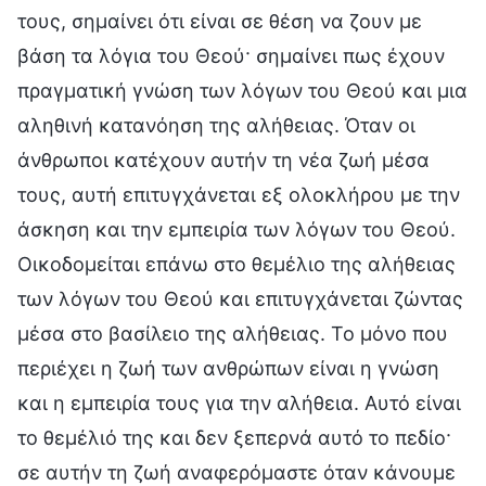
τους, σημαίνει ότι είναι σε θέση να ζουν με
βάση τα λόγια του Θεού· σημαίνει πως έχουν
πραγματική γνώση των λόγων του Θεού και μια
αληθινή κατανόηση της αλήθειας. Όταν οι
άνθρωποι κατέχουν αυτήν τη νέα ζωή μέσα
τους, αυτή επιτυγχάνεται εξ ολοκλήρου με την
άσκηση και την εμπειρία των λόγων του Θεού.
Οικοδομείται επάνω στο θεμέλιο της αλήθειας
των λόγων του Θεού και επιτυγχάνεται ζώντας
μέσα στο βασίλειο της αλήθειας. Το μόνο που
περιέχει η ζωή των ανθρώπων είναι η γνώση
και η εμπειρία τους για την αλήθεια. Αυτό είναι
το θεμέλιό της και δεν ξεπερνά αυτό το πεδίο·
σε αυτήν τη ζωή αναφερόμαστε όταν κάνουμε