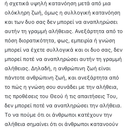
ή σχετικά υψηλή κατανόηση μετά από μια
ολόκληρη ζωή, όμως η συλλογική κατανόηση
και των δυο σας δεν μπορεί να αναπληρώσει
αυτήν τη γραμμή αλήθειας. Ανεξάρτητα από το
πόση διορατικότητα, φως, εμπειρία ή γνώση
μπορεί να έχετε συλλογικά και οι δυο σας, δεν
μπορεί ποτέ να αναπληρώσει αυτήν τη γραμμή
αλήθειας. Δηλαδή, η ανθρώπινη ζωή είναι
πάντοτε ανθρώπινη ζωή, και ανεξάρτητα από
το πώς η γνώση σου συνάδει με την αλήθεια,
τις προθέσεις του Θεού ή τις απαιτήσεις Του,
δεν μπορεί ποτέ να αναπληρώσει την αλήθεια.
Το να πούμε ότι οι άνθρωποι κατέχουν την
αλήθεια σημαίνει ότι οι άνθρωποι κατανοούν