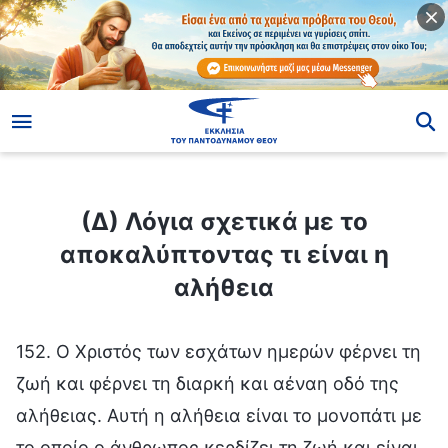
ίο
(Δ) Λόγια σχετικά με το αποκαλύπτοντας τι είναι η αλήθεια
(Δ) Λόγια σχετικά με το
αποκαλύπτοντας τι είναι η
αλήθεια
152. Ο Χριστός των εσχάτων ημερών φέρνει τη
ζωή και φέρνει τη διαρκή και αέναη οδό της
αλήθειας. Αυτή η αλήθεια είναι το μονοπάτι με
το οποίο ο άνθρωπος κερδίζει τη ζωή και είναι