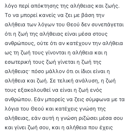
λόγο περί απόκτησης της αλήθειας και ζωής.
Το να μπορεί κανείς να ζει με βάση την
αλήθεια των λόγων του Θεού δεν συνεπάγεται
ότι η ζωή της αλήθειας είναι μέσα στους
ανθρώπους, ούτε ότι αν κατέχουν την αλήθεια
ως τη ζωή τους γίνονται η αλήθεια και η
εσωτερική τους ζωή γίνεται η ζωή της
αλήθειας· πόσο μάλλον ότι οι ίδιοι είναι η
αλήθεια και ζωή. Σε τελική ανάλυση, η ζωή
τους εξακολουθεί να είναι η ζωή ενός
ανθρώπου. Εάν μπορείς να ζεις σύμφωνα με τα
λόγια του Θεού και κατέχεις γνώση της
αλήθειας, εάν αυτή η γνώση ριζώσει μέσα σου
και γίνει ζωή σου, και η αλήθεια που έχεις