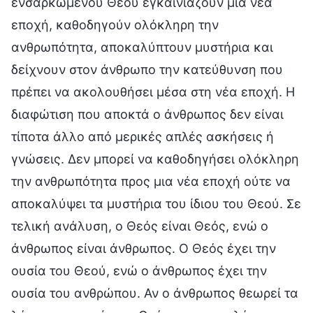
ενσαρκωμένου Θεού εγκαινιάζουν μια νέα
εποχή, καθοδηγούν ολόκληρη την
ανθρωπότητα, αποκαλύπτουν μυστήρια και
δείχνουν στον άνθρωπο την κατεύθυνση που
πρέπει να ακολουθήσει μέσα στη νέα εποχή. Η
διαφώτιση που αποκτά ο άνθρωπος δεν είναι
τίποτα άλλο από μερικές απλές ασκήσεις ή
γνώσεις. Δεν μπορεί να καθοδηγήσει ολόκληρη
την ανθρωπότητα προς μια νέα εποχή ούτε να
αποκαλύψει τα μυστήρια του ίδιου του Θεού. Σε
τελική ανάλυση, ο Θεός είναι Θεός, ενώ ο
άνθρωπος είναι άνθρωπος. Ο Θεός έχει την
ουσία του Θεού, ενώ ο άνθρωπος έχει την
ουσία του ανθρώπου. Αν ο άνθρωπος θεωρεί τα