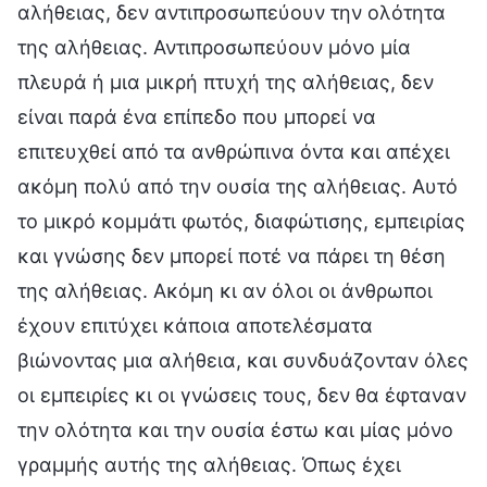
αλήθειας, δεν αντιπροσωπεύουν την ολότητα
της αλήθειας. Αντιπροσωπεύουν μόνο μία
πλευρά ή μια μικρή πτυχή της αλήθειας, δεν
είναι παρά ένα επίπεδο που μπορεί να
επιτευχθεί από τα ανθρώπινα όντα και απέχει
ακόμη πολύ από την ουσία της αλήθειας. Αυτό
το μικρό κομμάτι φωτός, διαφώτισης, εμπειρίας
και γνώσης δεν μπορεί ποτέ να πάρει τη θέση
της αλήθειας. Ακόμη κι αν όλοι οι άνθρωποι
έχουν επιτύχει κάποια αποτελέσματα
βιώνοντας μια αλήθεια, και συνδυάζονταν όλες
οι εμπειρίες κι οι γνώσεις τους, δεν θα έφταναν
την ολότητα και την ουσία έστω και μίας μόνο
γραμμής αυτής της αλήθειας. Όπως έχει