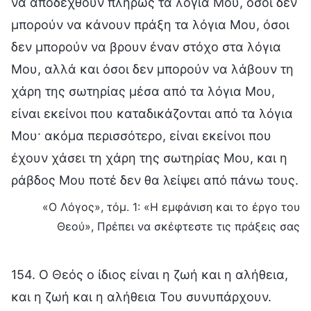
να αποδεχθούν πλήρως τα λόγια Μου, όσοι δεν
μπορούν να κάνουν πράξη τα λόγια Μου, όσοι
δεν μπορούν να βρουν έναν στόχο στα λόγια
Μου, αλλά και όσοι δεν μπορούν να λάβουν τη
χάρη της σωτηρίας μέσα από τα λόγια Μου,
είναι εκείνοι που καταδικάζονται από τα λόγια
Μου· ακόμα περισσότερο, είναι εκείνοι που
έχουν χάσει τη χάρη της σωτηρίας Μου, και η
ράβδος Μου ποτέ δεν θα λείψει από πάνω τους.
«Ο Λόγος», τόμ. 1: «Η εμφάνιση και το έργο του
Θεού», Πρέπει να σκέφτεστε τις πράξεις σας
154. Ο Θεός ο ίδιος είναι η ζωή και η αλήθεια,
και η ζωή και η αλήθεια Του συνυπάρχουν.