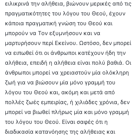
ειλικρινά την αλήθεια, βιώνουν μερικές από τις
πραγματικότητες του λόγου του Θεού, έχουν
κάποια πραγματική γνώση του Θεού και
μπορούν να Τον εξυμνήσουν και να
μαρτυρήσουν περί Εκείνου. Ωστόσο, δεν μπορεί
να ειπωθεί ότι οι άνθρωποι κατέχουν ήδη την
αλήθεια, επειδή η αλήθεια είναι πολύ βαθιά. Οι
άνθρωποι μπορεί να χρειαστούν μία ολόκληρη
ζωή για να βιώσουν μία μόνο γραμμή του
λόγου του Θεού και, ακόμη και μετά από
πολλές ζωές εμπειρίας, ή χιλιάδες χρόνια, δεν
μπορεί να βιωθεί πλήρως μία και μόνο γραμμή
του λόγου του Θεού. Είναι σαφές ότι η
διαδικασία κατανόησης της αλήθειας και