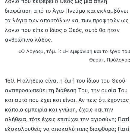
λόγια που εκφέρει ο Θεός ως μια απλή
διαφώτιση από το Άγιο Πνεύμα και εκλαμβάνει
τα λόγια των αποστόλων και των προφητών ως
λόγια που είπε ο ίδιος ο Θεός, αυτό θα ήταν
ανθρώπινο λάθος.
«Ο Λόγος», τόμ. 1: «Η εμφάνιση και το έργο του
Θεού», Πρόλογος
160. Η αλήθεια είναι η ζωή του ίδιου του Θεού·
αντιπροσωπεύει τη διάθεσή Του, την ουσία Του
και αυτό που έχει και είναι. Αν πεις ότι έχοντας
κάποια εμπειρία και γνώση, έχεις και την
αλήθεια, τότε έχεις επιτύχει την αγιοσύνη; Γιατί
εξακολουθείς να αποκαλύπτεις διαφθορά; Γιατί