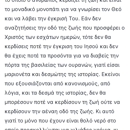
το μοναδικό μονοπάτι για να γνωρίσει τον Θεό
και να λάβει την έγκρισή Του. Εάν δεν
αναζητήσεις την οδό της ζωής που προσφέρει ο
Χριστός των εσχάτων ημερών, τότε δεν θα
κερδίσεις ποτέ την έγκριση του Ιησού και δεν
θα έχεις ποτέ τα προσόντα για να διαβείς την
πόρτα της βασιλείας των ουρανών, γιατί είσαι
μαριονέτα και δεσμώτης της ιστορίας. Εκείνοι
που εξουσιάζονται από κανονισμούς, από
λόγια, και τα δεσμά της ιστορίας, δεν θα
μπορέσουν ποτέ να κερδίσουν τη ζωή ούτε να
κερδίσουν την αέναη οδό της ζωής. Κι αυτό
γιατί το μόνο που έχουν είναι θολό νερό στο
οποίο προσκολλώνται για χιλιάδες χρόνια, κι