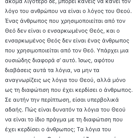
ακόμα λιγότερο δε, μπορεί κανείς να κάνει τον
λόγο του ανθρώπου να είναι ο λόγος του Θεού.
Ένας άνθρωπος που χρησιμοποιείται από τον
Θεό δεν είναι ο ενσαρκωμένος Θεός, και ο
ενσαρκωμένος Θεός δεν είναι ένας άνθρωπος
που χρησιμοποιείται από τον Θεό. Υπάρχει μια
ουσιώδης διαφορά σ’ αυτό. Ίσως, αφότου
διαβάσεις αυτά τα λόγια, να μην τα
αναγνωρίζεις ως λόγια του Θεού, αλλά μόνο
ως τη διαφώτιση που έχει κερδίσει ο άνθρωπος.
Σε αυτήν την περίπτωση, είσαι υπερβολικά
αδαής. Πώς είναι δυνατόν τα λόγια του Θεού
να είναι το ίδιο πράγμα με τη διαφώτιση που
έχει κερδίσει ο άνθρωπος; Τα λόγια του