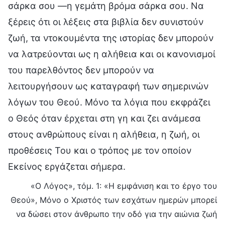
σάρκα σου —η γεμάτη βρόμα σάρκα σου. Να
ξέρεις ότι οι λέξεις στα βιβλία δεν συνιστούν
ζωή, τα ντοκουμέντα της ιστορίας δεν μπορούν
να λατρεύονται ως η αλήθεια και οι κανονισμοί
του παρελθόντος δεν μπορούν να
λειτουργήσουν ως καταγραφή των σημερινών
λόγων του Θεού. Μόνο τα λόγια που εκφράζει
ο Θεός όταν έρχεται στη γη και ζει ανάμεσα
στους ανθρώπους είναι η αλήθεια, η ζωή, οι
προθέσεις Του και ο τρόπος με τον οποίον
Εκείνος εργάζεται σήμερα.
«Ο Λόγος», τόμ. 1: «Η εμφάνιση και το έργο του
Θεού», Μόνο ο Χριστός των εσχάτων ημερών μπορεί
να δώσει στον άνθρωπο την οδό για την αιώνια ζωή