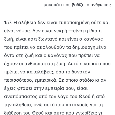
μονοπάτι που βαδίζει ο άνθρωπος
157. Η αλήθεια δεν είναι τυποποιημένη ούτε και
είναι νόμος. Δεν είναι νεκρή —είναι η ίδια η
ζωή, είναι κάτι ζωντανό και είναι ο κανόνας
που πρέπει να ακολουθούν τα δημιουργημένα
όντα στη ζωή και ο κανόνας που πρέπει να
έχουν οι άνθρωποι στη ζωή. Αυτό είναι κάτι που
πρέπει να καταλάβεις, όσο το δυνατόν
περισσότερο, εμπειρικά. Σε όποιο στάδιο κι αν
έχεις φτάσει στην εμπειρία σου, είσαι
αναπόσπαστος από τον λόγο του Θεού ή από
την αλήθεια, ενώ αυτό που κατανοείς για τη
διάθεση του Θεού και αυτό που γνωρίζεις γι’