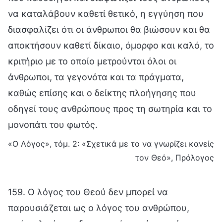
να καταλάβουν καθετί θετικό, η εγγύηση που
διασφαλίζει ότι οι άνθρωποι θα βιώσουν και θα
αποκτήσουν καθετί δίκαιο, όμορφο και καλό, το
κριτήριο με το οποίο μετρούνται όλοι οι
άνθρωποι, τα γεγονότα και τα πράγματα,
καθώς επίσης και ο δείκτης πλοήγησης που
οδηγεί τους ανθρώπους προς τη σωτηρία και το
μονοπάτι του φωτός.
«Ο Λόγος», τόμ. 2: «Σχετικά με το να γνωρίζει κανείς
τον Θεό», Πρόλογος
159. Ο λόγος του Θεού δεν μπορεί να
παρουσιάζεται ως ο λόγος του ανθρώπου,