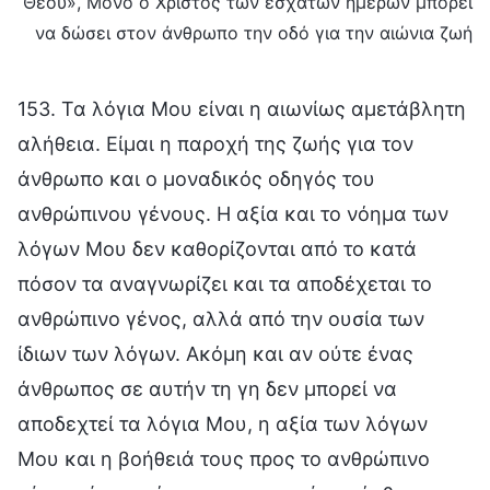
Θεού», Μόνο ο Χριστός των εσχάτων ημερών μπορεί
να δώσει στον άνθρωπο την οδό για την αιώνια ζωή
153. Τα λόγια Μου είναι η αιωνίως αμετάβλητη
αλήθεια. Είμαι η παροχή της ζωής για τον
άνθρωπο και ο μοναδικός οδηγός του
ανθρώπινου γένους. Η αξία και το νόημα των
λόγων Μου δεν καθορίζονται από το κατά
πόσον τα αναγνωρίζει και τα αποδέχεται το
ανθρώπινο γένος, αλλά από την ουσία των
ίδιων των λόγων. Ακόμη και αν ούτε ένας
άνθρωπος σε αυτήν τη γη δεν μπορεί να
αποδεχτεί τα λόγια Μου, η αξία των λόγων
Μου και η βοήθειά τους προς το ανθρώπινο