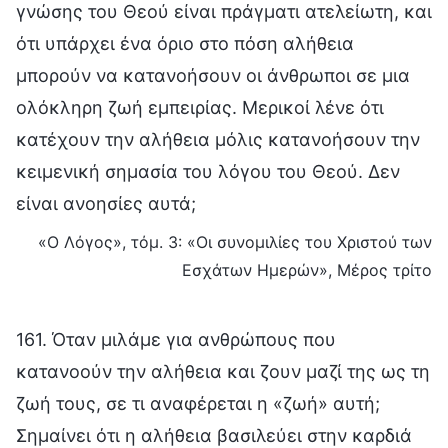
γνώσης του Θεού είναι πράγματι ατελείωτη, και
ότι υπάρχει ένα όριο στο πόση αλήθεια
μπορούν να κατανοήσουν οι άνθρωποι σε μια
ολόκληρη ζωή εμπειρίας. Μερικοί λένε ότι
κατέχουν την αλήθεια μόλις κατανοήσουν την
κειμενική σημασία του λόγου του Θεού. Δεν
είναι ανοησίες αυτά;
«Ο Λόγος», τόμ. 3: «Οι συνομιλίες του Χριστού των
Εσχάτων Ημερών», Μέρος τρίτο
161. Όταν μιλάμε για ανθρώπους που
κατανοούν την αλήθεια και ζουν μαζί της ως τη
ζωή τους, σε τι αναφέρεται η «ζωή» αυτή;
Σημαίνει ότι η αλήθεια βασιλεύει στην καρδιά