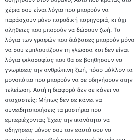
χέρια σου είναι λόγια που μπορούν να
παράσχουν μόνο παροδική παρηγοριά, κι όχι
αλήθειες που μπορούν να δώσουν ζωή. Τα
λόγια των γραφών που διάβασες μπορούν μόνο
να σου εμπλουτίζουν τη γλώσσα και δεν είναι
λόγια φιλοσοφίας που θα σε βοηθήσουν να
γνωρίσεις την ανθρώπινη ζωή, πόσο μάλλον τα
μονοπάτια που μπορούν να σε οδηγήσουν στην
τελείωση. Αυτή η διαφορά δεν σε κάνει να
στοχαστείς; Μήπως δεν σε κάνει να
συνειδητοποιήσεις τα μυστήρια που
εμπεριέχονται; Έχεις την ικανότητα να
οδηγήσεις μόνος σου τον εαυτό σου να
συναντήσει τον Θεό στον ουρανό; Χωρίς την