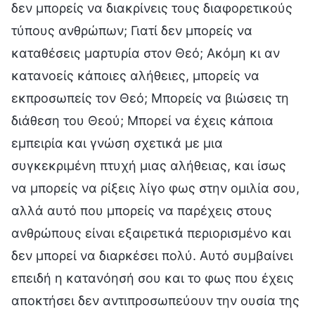
δεν μπορείς να διακρίνεις τους διαφορετικούς
τύπους ανθρώπων; Γιατί δεν μπορείς να
καταθέσεις μαρτυρία στον Θεό; Ακόμη κι αν
κατανοείς κάποιες αλήθειες, μπορείς να
εκπροσωπείς τον Θεό; Μπορείς να βιώσεις τη
διάθεση του Θεού; Μπορεί να έχεις κάποια
εμπειρία και γνώση σχετικά με μια
συγκεκριμένη πτυχή μιας αλήθειας, και ίσως
να μπορείς να ρίξεις λίγο φως στην ομιλία σου,
αλλά αυτό που μπορείς να παρέχεις στους
ανθρώπους είναι εξαιρετικά περιορισμένο και
δεν μπορεί να διαρκέσει πολύ. Αυτό συμβαίνει
επειδή η κατανόησή σου και το φως που έχεις
αποκτήσει δεν αντιπροσωπεύουν την ουσία της