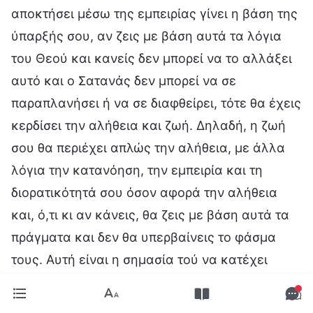
αποκτήσει μέσω της εμπειρίας γίνει η βάση της
ύπαρξής σου, αν ζεις με βάση αυτά τα λόγια
του Θεού και κανείς δεν μπορεί να το αλλάξει
αυτό και ο Σατανάς δεν μπορεί να σε
παραπλανήσει ή να σε διαφθείρει, τότε θα έχεις
κερδίσει την αλήθεια και ζωή. Δηλαδή, η ζωή
σου θα περιέχει απλώς την αλήθεια, με άλλα
λόγια την κατανόηση, την εμπειρία και τη
διορατικότητά σου όσον αφορά την αλήθεια
και, ό,τι κι αν κάνεις, θα ζεις με βάση αυτά τα
πράγματα και δεν θα υπερβαίνεις το φάσμα
τους. Αυτή είναι η σημασία τού να κατέχει
κανείς την αλήθεια-πραγματικότητα, κι αυτούς
τους ανθρώπους θέλει τελικά να κερδίσει ο