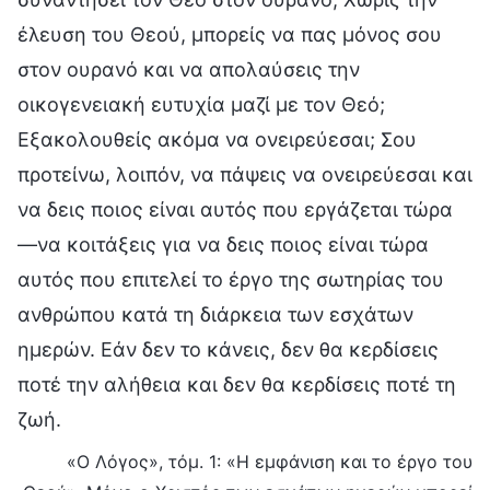
έλευση του Θεού, μπορείς να πας μόνος σου
στον ουρανό και να απολαύσεις την
οικογενειακή ευτυχία μαζί με τον Θεό;
Εξακολουθείς ακόμα να ονειρεύεσαι; Σου
προτείνω, λοιπόν, να πάψεις να ονειρεύεσαι και
να δεις ποιος είναι αυτός που εργάζεται τώρα
—να κοιτάξεις για να δεις ποιος είναι τώρα
αυτός που επιτελεί το έργο της σωτηρίας του
ανθρώπου κατά τη διάρκεια των εσχάτων
ημερών. Εάν δεν το κάνεις, δεν θα κερδίσεις
ποτέ την αλήθεια και δεν θα κερδίσεις ποτέ τη
ζωή.
«Ο Λόγος», τόμ. 1: «Η εμφάνιση και το έργο του