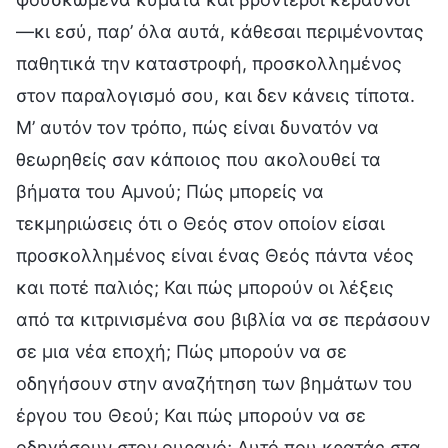
—κι εσύ, παρ’ όλα αυτά, κάθεσαι περιμένοντας
παθητικά την καταστροφή, προσκολλημένος
στον παραλογισμό σου, και δεν κάνεις τίποτα.
Μ’ αυτόν τον τρόπο, πώς είναι δυνατόν να
θεωρηθείς σαν κάποιος που ακολουθεί τα
βήματα του Αμνού; Πώς μπορείς να
τεκμηριώσεις ότι ο Θεός στον οποίον είσαι
προσκολλημένος είναι ένας Θεός πάντα νέος
και ποτέ παλιός; Και πώς μπορούν οι λέξεις
από τα κιτρινισμένα σου βιβλία να σε περάσουν
σε μια νέα εποχή; Πώς μπορούν να σε
οδηγήσουν στην αναζήτηση των βημάτων του
έργου του Θεού; Και πώς μπορούν να σε
οδηγήσουν στον ουρανό; Αυτό που κρατάς στα