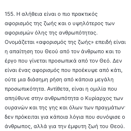
155. Η αλήθεια είναι ο πιο πρακτικός
αφορισμός της ζωής και ο υψηλότερος των
αφορισμών όλης της ανθρωπότητας.
Ονομάζεται «αφορισμός της ζωής» επειδή είναι
η απαίτηση του Θεού από τον άνθρωπο και το
έργο που γίνεται προσωπικά από τον Θεό. Δεν
είναι ένας αφορισμός που προέκυψε από κάτι,
ούτε μια διάσημη ρήση από κάποια μεγάλη
προσωπικότητα. Αντίθετα, είναι η ομιλία που
απηύθυνε στην ανθρωπότητα ο Κυρίαρχος των
ουρανών και της γης και όλων των πραγμάτων·
δεν πρόκειται για κάποια λόγια που συνόψισε ο
άνθρωπος, αλλά για την έμφυτη ζωή του Θεού.