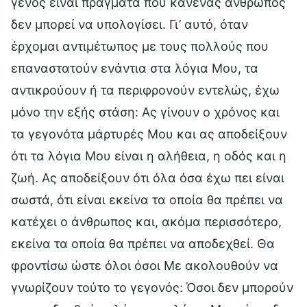
γένος είναι πράγματα που κανένας άνθρωπος
δεν μπορεί να υπολογίσει. Γι’ αυτό, όταν
έρχομαι αντιμέτωπος με τους πολλούς που
επαναστατούν ενάντια στα λόγια Μου, τα
αντικρούουν ή τα περιφρονούν εντελώς, έχω
μόνο την εξής στάση: Ας γίνουν ο χρόνος και
τα γεγονότα μάρτυρές Μου και ας αποδείξουν
ότι τα λόγια Μου είναι η αλήθεια, η οδός και η
ζωή. Ας αποδείξουν ότι όλα όσα έχω πει είναι
σωστά, ότι είναι εκείνα τα οποία θα πρέπει να
κατέχει ο άνθρωπος και, ακόμα περισσότερο,
εκείνα τα οποία θα πρέπει να αποδεχθεί. Θα
φροντίσω ώστε όλοι όσοι Με ακολουθούν να
γνωρίζουν τούτο το γεγονός: Όσοι δεν μπορούν