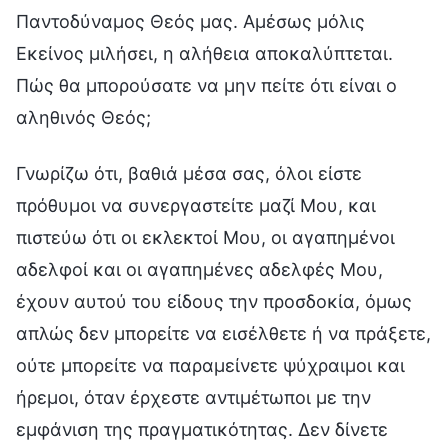
Παντοδύναμος Θεός μας. Αμέσως μόλις
Εκείνος μιλήσει, η αλήθεια αποκαλύπτεται.
Πώς θα μπορούσατε να μην πείτε ότι είναι ο
αληθινός Θεός;
Γνωρίζω ότι, βαθιά μέσα σας, όλοι είστε
πρόθυμοι να συνεργαστείτε μαζί Μου, και
πιστεύω ότι οι εκλεκτοί Μου, οι αγαπημένοι
αδελφοί και οι αγαπημένες αδελφές Μου,
έχουν αυτού του είδους την προσδοκία, όμως
απλώς δεν μπορείτε να εισέλθετε ή να πράξετε,
ούτε μπορείτε να παραμείνετε ψύχραιμοι και
ήρεμοι, όταν έρχεστε αντιμέτωποι με την
εμφάνιση της πραγματικότητας. Δεν δίνετε