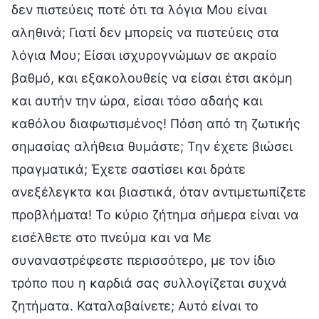
δεν πιστεύεις ποτέ ότι τα λόγια Μου είναι
αληθινά; Γιατί δεν μπορείς να πιστεύεις στα
λόγια Μου; Είσαι ισχυρογνώμων σε ακραίο
βαθμό, και εξακολουθείς να είσαι έτσι ακόμη
και αυτήν την ώρα, είσαι τόσο αδαής και
καθόλου διαφωτισμένος! Πόση από τη ζωτικής
σημασίας αλήθεια θυμάστε; Την έχετε βιώσει
πραγματικά; Έχετε σαστίσει και δράτε
ανεξέλεγκτα και βιαστικά, όταν αντιμετωπίζετε
προβλήματα! Το κύριο ζήτημα σήμερα είναι να
εισέλθετε στο πνεύμα και να Με
συναναστρέφεστε περισσότερο, με τον ίδιο
τρόπο που η καρδιά σας συλλογίζεται συχνά
ζητήματα. Καταλαβαίνετε; Αυτό είναι το