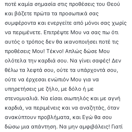
ποτέ καμία σημασία στις προθέσεις του Θεού
και βάζετε πρώτα τα προσωπικά σας
συμφέροντα και ενεργείτε από μόνοι σας χωρίς
να περιμένετε. Επιτρέψτε Μου να σας πω ότι
αυτός ο τρόπος δεν θα ικανοποιήσει ποτέ τις
προθέσεις Μου! Τέκνο! Απλώς δώσε Μου
ολότελα την καρδιά σου. Να γίνει σαφές! Δεν
θέλω τα λεφτά σου, ούτε τα υπάρχοντά σου,
ούτε να έρχεσαι ενώπιόν Μου για να
υπηρετήσεις με ζήλο, με δόλο ή με
στενομυαλιά. Να είσαι σιωπηλός και με αγνή
καρδιά, να περιμένεις και να αναζητάς, όταν
ανακύπτουν προβλήματα, και Εγώ θα σου
δώσω μια απάντηση. Να μην αμφιβάλεις! Γιατί