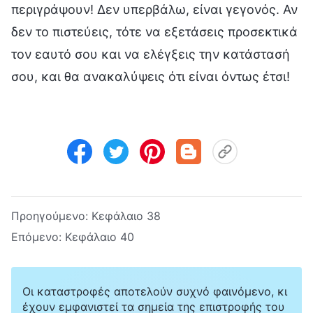
περιγράψουν! Δεν υπερβάλω, είναι γεγονός. Αν
δεν το πιστεύεις, τότε να εξετάσεις προσεκτικά
τον εαυτό σου και να ελέγξεις την κατάστασή
σου, και θα ανακαλύψεις ότι είναι όντως έτσι!
Προηγούμενο:
Κεφάλαιο 38
Επόμενο:
Κεφάλαιο 40
Οι καταστροφές αποτελούν συχνό φαινόμενο, κι
έχουν εμφανιστεί τα σημεία της επιστροφής του