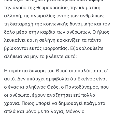
την άνοδο της θερμοκρασίας, την κλιματική
αλλαγή, τις ανωμαλίες εντός των ανθρώπων,
τη διαταραχή της κοινωνικής δυναμικής και τον
δόλο μέσα στην καρδιά των ανθρώπων. Ο ήλιος
λευκαίνει και η σελήνη κοκκινίζει· τα πάντα
βρίσκονται εκτός ισορροπίας. Εξακολουθείτε
αλήθεια να μην το βλέπετε αυτό;
Η τεράστια δύναμη του Θεού αποκαλύπτεται σ’
αυτό. Δεν υπάρχει αμφιβολία ότι Εκείνος είναι
ο ένας κι αληθινός Θεός, ο Παντοδύναμος, που
οι άνθρωποι έχουν αναζητήσει επί πολλά
χρόνια. Ποιος μπορεί να δημιουργεί πράγματα
απλά και μόνο με τα λόγια; Μόνον ο