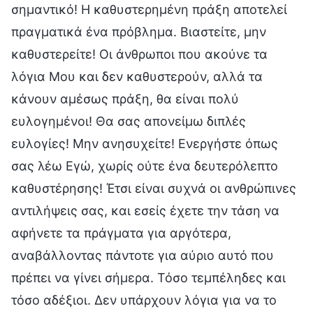
σημαντικό! Η καθυστερημένη πράξη αποτελεί
πραγματικά ένα πρόβλημα. Βιαστείτε, μην
καθυστερείτε! Οι άνθρωποι που ακούνε τα
λόγια Μου και δεν καθυστερούν, αλλά τα
κάνουν αμέσως πράξη, θα είναι πολύ
ευλογημένοι! Θα σας απονείμω διπλές
ευλογίες! Μην ανησυχείτε! Ενεργήστε όπως
σας λέω Εγώ, χωρίς ούτε ένα δευτερόλεπτο
καθυστέρησης! Έτσι είναι συχνά οι ανθρώπινες
αντιλήψεις σας, και εσείς έχετε την τάση να
αφήνετε τα πράγματα για αργότερα,
αναβάλλοντας πάντοτε για αύριο αυτό που
πρέπει να γίνει σήμερα. Τόσο τεμπέληδες και
τόσο αδέξιοι. Δεν υπάρχουν λόγια για να το