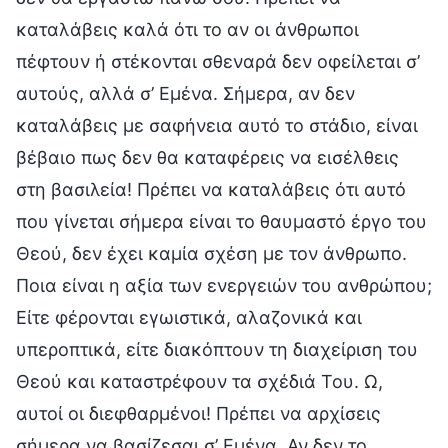
καταλάβεις καλά ότι το αν οι άνθρωποι
πέφτουν ή στέκονται σθεναρά δεν οφείλεται σ’
αυτούς, αλλά σ’ Εμένα. Σήμερα, αν δεν
καταλάβεις με σαφήνεια αυτό το στάδιο, είναι
βέβαιο πως δεν θα καταφέρεις να εισέλθεις
στη βασιλεία! Πρέπει να καταλάβεις ότι αυτό
που γίνεται σήμερα είναι το θαυμαστό έργο του
Θεού, δεν έχει καμία σχέση με τον άνθρωπο.
Ποια είναι η αξία των ενεργειών του ανθρώπου;
Είτε φέρονται εγωιστικά, αλαζονικά και
υπεροπτικά, είτε διακόπτουν τη διαχείριση του
Θεού και καταστρέφουν τα σχέδιά Του. Ω,
αυτοί οι διεφθαρμένοι! Πρέπει να αρχίσεις
σήμερα να βασίζεσαι σ’ Εμένα. Αν δεν το