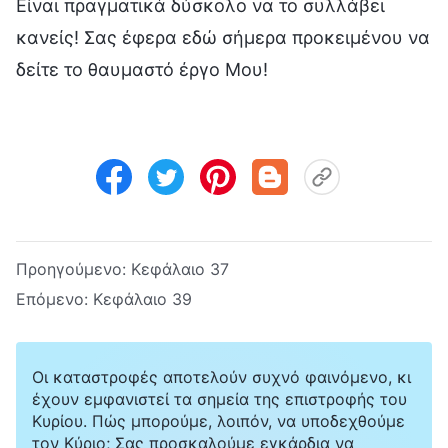
Είναι πραγματικά δύσκολο να το συλλάβει
κανείς! Σας έφερα εδώ σήμερα προκειμένου να
δείτε το θαυμαστό έργο Μου!
Προηγούμενο:
Κεφάλαιο 37
Επόμενο:
Κεφάλαιο 39
Οι καταστροφές αποτελούν συχνό φαινόμενο, κι
έχουν εμφανιστεί τα σημεία της επιστροφής του
Κυρίου. Πώς μπορούμε, λοιπόν, να υποδεχθούμε
τον Κύριο; Σας προσκαλούμε εγκάρδια να