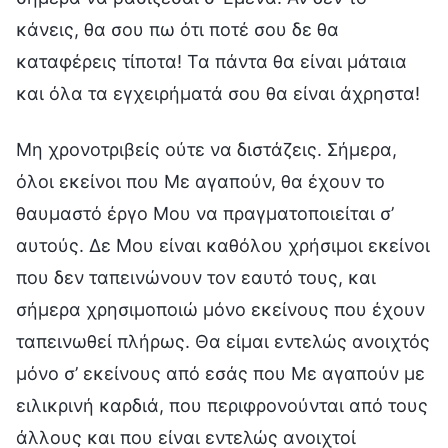
κάνεις, θα σου πω ότι ποτέ σου δε θα
καταφέρεις τίποτα! Τα πάντα θα είναι μάταια
και όλα τα εγχειρήματά σου θα είναι άχρηστα!
Μη χρονοτριβείς ούτε να διστάζεις. Σήμερα,
όλοι εκείνοι που Με αγαπούν, θα έχουν το
θαυμαστό έργο Μου να πραγματοποιείται σ’
αυτούς. Δε Μου είναι καθόλου χρήσιμοι εκείνοι
που δεν ταπεινώνουν τον εαυτό τους, και
σήμερα χρησιμοποιώ μόνο εκείνους που έχουν
ταπεινωθεί πλήρως. Θα είμαι εντελώς ανοιχτός
μόνο σ’ εκείνους από εσάς που Με αγαπούν με
ειλικρινή καρδιά, που περιφρονούνται από τους
άλλους και που είναι εντελώς ανοιχτοί