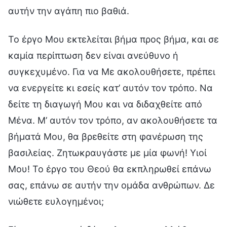
αυτήν την αγάπη πιο βαθιά.
Το έργο Μου εκτελείται βήμα προς βήμα, και σε
καμία περίπτωση δεν είναι ανεύθυνο ή
συγκεχυμένο. Για να Με ακολουθήσετε, πρέπει
να ενεργείτε κι εσείς κατ’ αυτόν τον τρόπο. Να
δείτε τη διαγωγή Μου και να διδαχθείτε από
Μένα. Μ’ αυτόν τον τρόπο, αν ακολουθήσετε τα
βήματά Μου, θα βρεθείτε στη φανέρωση της
βασιλείας. Ζητωκραυγάστε με μία φωνή! Υιοί
Μου! Το έργο του Θεού θα εκπληρωθεί επάνω
σας, επάνω σε αυτήν την ομάδα ανθρώπων. Δε
νιώθετε ευλογημένοι;