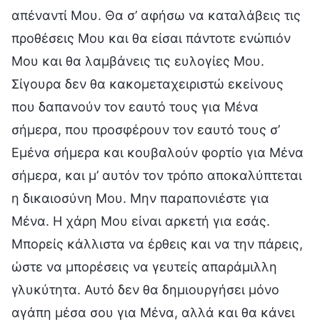
απέναντί Μου. Θα σ’ αφήσω να καταλάβεις τις
προθέσεις Μου και θα είσαι πάντοτε ενώπιόν
Μου και θα λαμβάνεις τις ευλογίες Μου.
Σίγουρα δεν θα κακομεταχειριστώ εκείνους
που δαπανούν τον εαυτό τους για Μένα
σήμερα, που προσφέρουν τον εαυτό τους σ’
Εμένα σήμερα και κουβαλούν φορτίο για Μένα
σήμερα, και μ’ αυτόν τον τρόπο αποκαλύπτεται
η δικαιοσύνη Μου. Μην παραπονιέστε για
Μένα. Η χάρη Μου είναι αρκετή για εσάς.
Μπορείς κάλλιστα να έρθεις και να την πάρεις,
ώστε να μπορέσεις να γευτείς απαράμιλλη
γλυκύτητα. Αυτό δεν θα δημιουργήσει μόνο
αγάπη μέσα σου για Μένα, αλλά και θα κάνει