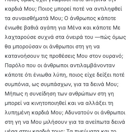
καρδιά Μου; Ποιος μπορεί ποτέ να αντιληφθεί
τα συναισθήματά Μου; Ο άνθρωπος κάποτε
ένιωθε βαθιά αγάπη για Μένα και κάποτε Με
λαχταρούσε συχνά στα όνειρά του —πώς όμως
θα μπορούσαν οι άνθρωποι στη γη να
κατανοήσουν τις προθέσεις Μου στον ουρανό;
Παρόλο που οι άνθρωποι αντιλαμβάνονταν
κάποτε ότι ένιωθα λύπη, ποιος είχε δείξει ποτέ
συμπόνια, ως συμπάσχων, για τα δεινά Μου;
Μήπως η συνείδηση των ανθρώπων στη γη
μπορεί να κινητοποιηθεί και να αλλάξει τη
λυπημένη καρδιά Μου; Αδυνατούν οι άνθρωποι
στη γη να Μου μιλήσουν για τα ανείπωτα δεινά
μέσα στην καρδιά τους; Τα πνεύματα και το