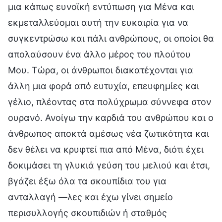
μια κάπως ευνοϊκή εντύπωση για Μένα και
εκμεταλλεύομαι αυτή την ευκαιρία για να
συγκεντρώσω και πάλι ανθρώπους, οι οποίοι θα
απολαύσουν ένα άλλο μέρος του πλούτου
Μου. Τώρα, οι άνθρωποι διακατέχονται για
άλλη μια φορά από ευτυχία, επευφημίες και
γέλιο, πλέοντας στα πολύχρωμα σύννεφα στον
ουρανό. Ανοίγω την καρδιά του ανθρώπου και ο
άνθρωπος αποκτά αμέσως νέα ζωτικότητα και
δεν θέλει να κρυφτεί πια από Μένα, διότι έχει
δοκιμάσει τη γλυκιά γεύση του μελιού και έτσι,
βγάζει έξω όλα τα σκουπίδια του για
ανταλλαγή —λες και έχω γίνει σημείο
περισυλλογής σκουπιδιών ή σταθμός