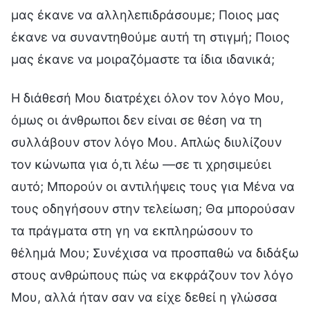
μας έκανε να αλληλεπιδράσουμε; Ποιος μας
έκανε να συναντηθούμε αυτή τη στιγμή; Ποιος
μας έκανε να μοιραζόμαστε τα ίδια ιδανικά;
Η διάθεσή Μου διατρέχει όλον τον λόγο Μου,
όμως οι άνθρωποι δεν είναι σε θέση να τη
συλλάβουν στον λόγο Μου. Απλώς διυλίζουν
τον κώνωπα για ό,τι λέω —σε τι χρησιμεύει
αυτό; Μπορούν οι αντιλήψεις τους για Μένα να
τους οδηγήσουν στην τελείωση; Θα μπορούσαν
τα πράγματα στη γη να εκπληρώσουν το
θέλημά Μου; Συνέχισα να προσπαθώ να διδάξω
στους ανθρώπους πώς να εκφράζουν τον λόγο
Μου, αλλά ήταν σαν να είχε δεθεί η γλώσσα