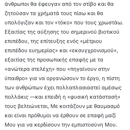
άνθρωποι θα έφευγαν από τον στίβο και θα
ζητούσαν τα χρήματά τους πίσω και θα
υπολόγιζαν και τον «τόκο» που τους χρωστάω.
Εξαιτίας της αύξησης του σημερινού βιοτικού
επιπέδου, της επίτευξης ενός «μέτριου
επιπέδου ευημερίας» και «εκσυγχρονισμού»,
εξαιτίας της προσωπικής επαφής με τα
«ανώτερα στελέχη» που «πηγαίνουν στην
ύπαιθρο» για να οργανώσουν το έργο, η πίστη
των ανθρώπων έχει πολλαπλασιαστεί αμέσως
πολλάκις —και επειδή η «φυσική κατάστασή»
τους βελτιώνεται, Με κοιτάζουν με θαυμασμό
και είναι πρόθυμοι να έρθουν σε επαφή μαζί
Μου για να κερδίσουν την εμπιστοσύνη Μου.