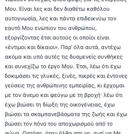
Μου. Είναι λες και δεν διαθέτω καθόλου
αυτογνωσία, λες και πάντα επιδεικνύω τον
εαυτό Μου ενώπιον του ανθρώπου,
εξοργίζοντας έτσι αυτούς οι οποίοι είναι
«έντιμοι και δίκαιοι». Παρ’ όλα αυτά, αντέχω
ακόμα και υπό αυτές τις δυσμενείς συνθήκες
και συνεχίζω το έργο Μου. Έτσι, λέω ότι έχω
δοκιμάσει τις γλυκές, ξινές, πικρές και έντονες
γεύσεις της ανθρώπινης εμπειρίας, κι έρχομαι
με τον άνεμο και φεύγω με τη βροχή· λέω ότι
έχω βιώσει τη δίωξη της οικογένειας, έχω
βιώσει τα σκαμπανεβάσματα της ζωής και έχω
βιώσει τον πόνο του αποχωρισμού από το
σώμα. Ωστόσο, όταν ήλθα στη γη, αντί να Με