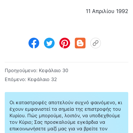
11 Απριλίου 1992
Προηγούμενο:
Κεφάλαιο 30
Επόμενο:
Κεφάλαιο 32
Οι καταστροφές αποτελούν συχνό φαινόμενο, κι
έχουν εμφανιστεί τα σημεία της επιστροφής του
Κυρίου. Πώς μπορούμε, λοιπόν, να υποδεχθούμε
τον Κύριο; Σας προσκαλούμε εγκάρδια να
επικοινωνήσετε μαζί μας για να βρείτε τον