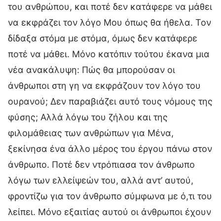
του ανθρώπου, και ποτέ δεν κατάφερε να μάθει
να εκφράζει τον λόγο Μου όπως θα ήθελα. Τον
δίδαξα στόμα με στόμα, όμως δεν κατάφερε
ποτέ να μάθει. Μόνο κατόπιν τούτου έκανα μια
νέα ανακάλυψη: Πώς θα μπορούσαν οι
άνθρωποι στη γη να εκφράζουν τον λόγο του
ουρανού; Δεν παραβιάζει αυτό τους νόμους της
φύσης; Αλλά λόγω του ζήλου και της
φιλομάθειας των ανθρώπων για Μένα,
ξεκίνησα ένα άλλο μέρος του έργου πάνω στον
άνθρωπο. Ποτέ δεν ντρόπιασα τον άνθρωπο
λόγω των ελλείψεών του, αλλά αντ’ αυτού,
φροντίζω για τον άνθρωπο σύμφωνα με ό,τι του
λείπει. Μόνο εξαιτίας αυτού οι άνθρωποι έχουν