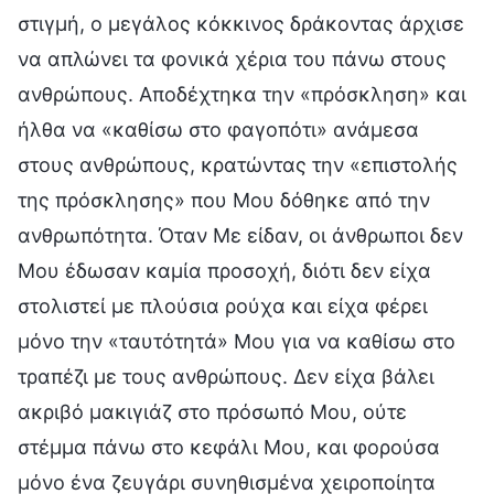
στιγμή, ο μεγάλος κόκκινος δράκοντας άρχισε
να απλώνει τα φονικά χέρια του πάνω στους
ανθρώπους. Αποδέχτηκα την «πρόσκληση» και
ήλθα να «καθίσω στο φαγοπότι» ανάμεσα
στους ανθρώπους, κρατώντας την «επιστολής
της πρόσκλησης» που Μου δόθηκε από την
ανθρωπότητα. Όταν Με είδαν, οι άνθρωποι δεν
Μου έδωσαν καμία προσοχή, διότι δεν είχα
στολιστεί με πλούσια ρούχα και είχα φέρει
μόνο την «ταυτότητά» Μου για να καθίσω στο
τραπέζι με τους ανθρώπους. Δεν είχα βάλει
ακριβό μακιγιάζ στο πρόσωπό Μου, ούτε
στέμμα πάνω στο κεφάλι Μου, και φορούσα
μόνο ένα ζευγάρι συνηθισμένα χειροποίητα