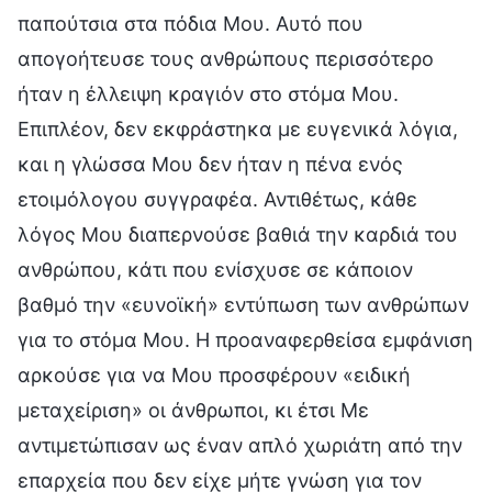
παπούτσια στα πόδια Μου. Αυτό που
απογοήτευσε τους ανθρώπους περισσότερο
ήταν η έλλειψη κραγιόν στο στόμα Μου.
Επιπλέον, δεν εκφράστηκα με ευγενικά λόγια,
και η γλώσσα Μου δεν ήταν η πένα ενός
ετοιμόλογου συγγραφέα. Αντιθέτως, κάθε
λόγος Μου διαπερνούσε βαθιά την καρδιά του
ανθρώπου, κάτι που ενίσχυσε σε κάποιον
βαθμό την «ευνοϊκή» εντύπωση των ανθρώπων
για το στόμα Μου. Η προαναφερθείσα εμφάνιση
αρκούσε για να Μου προσφέρουν «ειδική
μεταχείριση» οι άνθρωποι, κι έτσι Με
αντιμετώπισαν ως έναν απλό χωριάτη από την
επαρχεία που δεν είχε μήτε γνώση για τον