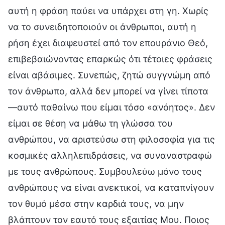
αυτή η φράση παύει να υπάρχει στη γη. Χωρίς
να το συνειδητοποιούν οι άνθρωποι, αυτή η
ρήση έχει διαψευστεί από τον επουράνιο Θεό,
επιβεβαιώνοντας επαρκώς ότι τέτοιες φράσεις
είναι αβάσιμες. Συνεπώς, ζητώ συγγνώμη από
τον άνθρωπο, αλλά δεν μπορεί να γίνει τίποτα
—αυτό παθαίνω που είμαι τόσο «ανόητος». Δεν
είμαι σε θέση να μάθω τη γλώσσα του
ανθρώπου, να αριστεύσω στη φιλοσοφία για τις
κοσμικές αλληλεπιδράσεις, να συναναστραφώ
με τους ανθρώπους. Συμβουλεύω μόνο τους
ανθρώπους να είναι ανεκτικοί, να καταπνίγουν
τον θυμό μέσα στην καρδιά τους, να μην
βλάπτουν τον εαυτό τους εξαιτίας Μου. Ποιος