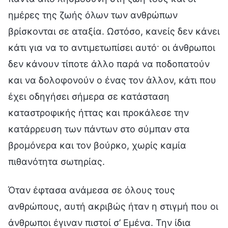
ημέρες της ζωής όλων των ανθρώπων
βρίσκονται σε αταξία. Ωστόσο, κανείς δεν κάνει
κάτι για να το αντιμετωπίσει αυτό· οι άνθρωποι
δεν κάνουν τίποτε άλλο παρά να ποδοπατούν
και να δολοφονούν ο ένας τον άλλον, κάτι που
έχει οδηγήσει σήμερα σε κατάσταση
καταστροφικής ήττας και προκάλεσε την
κατάρρευση των πάντων στο σύμπαν στα
βρομόνερα και τον βούρκο, χωρίς καμία
πιθανότητα σωτηρίας.
Όταν έφτασα ανάμεσα σε όλους τους
ανθρώπους, αυτή ακριβώς ήταν η στιγμή που οι
άνθρωποι έγιναν πιστοί σ’ Εμένα. Την ίδια