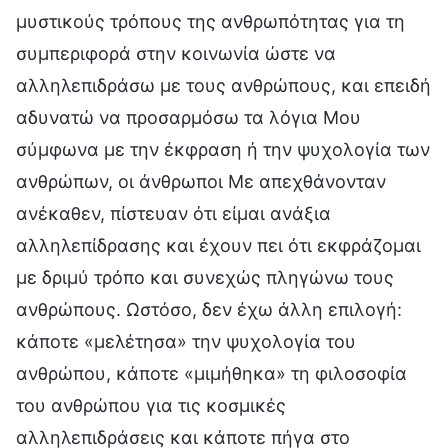
μυστικούς τρόπους της ανθρωπότητας για τη
συμπεριφορά στην κοινωνία ώστε να
αλληλεπιδράσω με τους ανθρώπους, και επειδή
αδυνατώ να προσαρμόσω τα λόγια Μου
σύμφωνα με την έκφραση ή την ψυχολογία των
ανθρώπων, οι άνθρωποι Με απεχθάνονταν
ανέκαθεν, πίστευαν ότι είμαι ανάξια
αλληλεπίδρασης και έχουν πει ότι εκφράζομαι
με δριμύ τρόπο και συνεχώς πληγώνω τους
ανθρώπους. Ωστόσο, δεν έχω άλλη επιλογή:
κάποτε «μελέτησα» την ψυχολογία του
ανθρώπου, κάποτε «μιμήθηκα» τη φιλοσοφία
του ανθρώπου για τις κοσμικές
αλληλεπιδράσεις και κάποτε πήγα στο