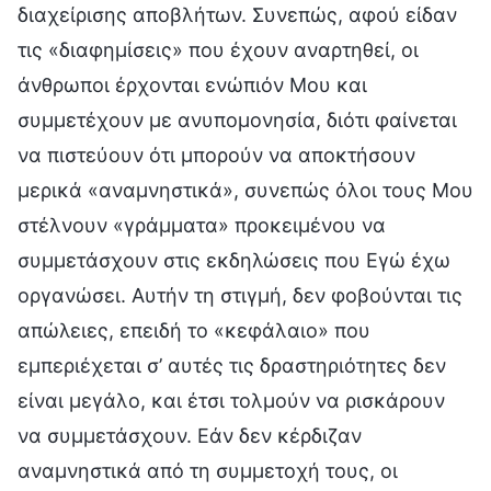
διαχείρισης αποβλήτων. Συνεπώς, αφού είδαν
τις «διαφημίσεις» που έχουν αναρτηθεί, οι
άνθρωποι έρχονται ενώπιόν Μου και
συμμετέχουν με ανυπομονησία, διότι φαίνεται
να πιστεύουν ότι μπορούν να αποκτήσουν
μερικά «αναμνηστικά», συνεπώς όλοι τους Μου
στέλνουν «γράμματα» προκειμένου να
συμμετάσχουν στις εκδηλώσεις που Εγώ έχω
οργανώσει. Αυτήν τη στιγμή, δεν φοβούνται τις
απώλειες, επειδή το «κεφάλαιο» που
εμπεριέχεται σ’ αυτές τις δραστηριότητες δεν
είναι μεγάλο, και έτσι τολμούν να ρισκάρουν
να συμμετάσχουν. Εάν δεν κέρδιζαν
αναμνηστικά από τη συμμετοχή τους, οι