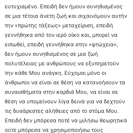
ευτυχισμένο. Επειδή δεν ήμουν συνηθισμένος
σε μια τέτοια άνετη ζωή και σιχαινόμουν αυτήν
την «πρώτης τάξεως» μεταχείριση, επειδή
γεννήθηκα από τον ιερό οίκο και, μπορεί να
ειπωθεί, επειδή γεννήθηκα στην «φτώχεια»,
δεν ήμουν συνηθισμένος σε μια ζωή
πολυτέλειας με ανθρώπους να εξυπηρετούν
την κάθε Μου ανάγκη. Εύχομαι μόνο οι
άνθρωποι να είναι σε θέση να κατανοήσουν τα
συναισθήματα στην καρδιά Μου, να είναι σε
θέση να υπομείνουν λίγα δεινά για να δεχτούν
τις δυσάρεστες αλήθειες από το στόμα Μου.
Επειδή δεν μπόρεσα ποτέ να μιλήσω θεωρητικά
ούτε μπόρεσα να χρησιμοποιήσω τους