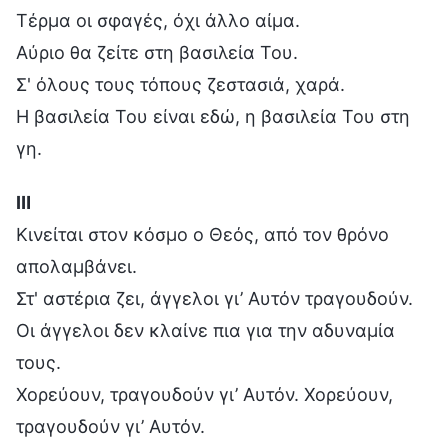
Τέρμα οι σφαγές, όχι άλλο αίμα.
Αύριο θα ζείτε στη βασιλεία Του.
Σ' όλους τους τόπους ζεστασιά, χαρά.
Η βασιλεία Του είναι εδώ, η βασιλεία Του στη
γη.
Ⅲ
Κινείται στον κόσμο ο Θεός, από τον θρόνο
απολαμβάνει.
Στ' αστέρια ζει, άγγελοι γι’ Αυτόν τραγουδούν.
Οι άγγελοι δεν κλαίνε πια για την αδυναμία
τους.
Χορεύουν, τραγουδούν γι’ Αυτόν. Χορεύουν,
τραγουδούν γι’ Αυτόν.