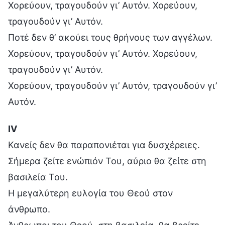
Χορεύουν, τραγουδούν γι’ Αυτόν. Χορεύουν,
τραγουδούν γι’ Αυτόν.
Ποτέ δεν θ’ ακούει τους θρήνους των αγγέλων.
Χορεύουν, τραγουδούν γι’ Αυτόν. Χορεύουν,
τραγουδούν γι’ Αυτόν.
Χορεύουν, τραγουδούν γι’ Αυτόν, τραγουδούν γι’
Αυτόν.
Ⅳ
Κανείς δεν θα παραπονιέται για δυσχέρειες.
Σήμερα ζείτε ενώπιόν Του, αύριο θα ζείτε στη
βασιλεία Του.
Η μεγαλύτερη ευλογία του Θεού στον
άνθρωπο.