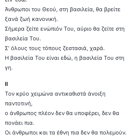
Άνθρωποι του Θεού, στη βασιλεία, θα βρείτε
ξανά ζωή κανονική.
Σήμερα ζείτε ενώπιόν Του, αύριο θα ζείτε στη
βασιλεία Του.
Σ' όλους τους τόπους ζεστασιά, χαρά.
Η βασιλεία Του είναι εδώ, η βασιλεία Του στη
γη.
Ⅱ
Τον κρύο χειμώνα αντικαθιστά άνοιξη
παντοτινή,
ο άνθρωπος πλέον δεν θα υποφέρει, δεν θα
πονάει πια.
Οι άνθρωποι και τα έθνη πια δεν θα πολεμούν.