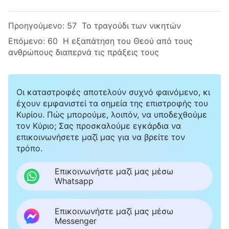
Προηγούμενο:
57 Το τραγούδι των νικητών
Επόμενο:
60 Η εξαπάτηση του Θεού από τους
ανθρώπους διαπερνά τις πράξεις τους
Οι καταστροφές αποτελούν συχνό φαινόμενο, κι
έχουν εμφανιστεί τα σημεία της επιστροφής του
Κυρίου. Πώς μπορούμε, λοιπόν, να υποδεχθούμε
τον Κύριο; Σας προσκαλούμε εγκάρδια να
επικοινωνήσετε μαζί μας για να βρείτε τον
τρόπο.
Επικοινωνήστε μαζί μας μέσω
Whatsapp
Επικοινωνήστε μαζί μας μέσω
Messenger