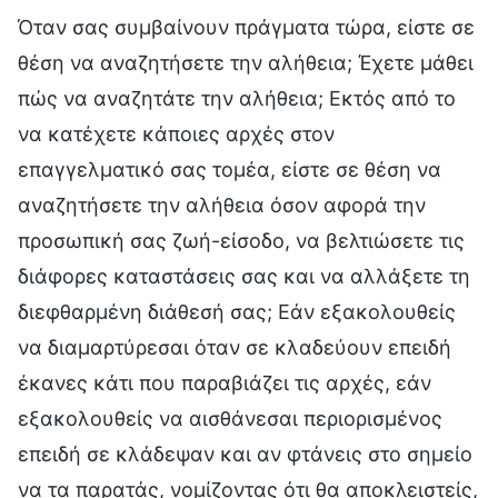
Όταν σας συμβαίνουν πράγματα τώρα, είστε σε
θέση να αναζητήσετε την αλήθεια; Έχετε μάθει
πώς να αναζητάτε την αλήθεια; Εκτός από το
να κατέχετε κάποιες αρχές στον
επαγγελματικό σας τομέα, είστε σε θέση να
αναζητήσετε την αλήθεια όσον αφορά την
προσωπική σας ζωή-είσοδο, να βελτιώσετε τις
διάφορες καταστάσεις σας και να αλλάξετε τη
διεφθαρμένη διάθεσή σας; Εάν εξακολουθείς
να διαμαρτύρεσαι όταν σε κλαδεύουν επειδή
έκανες κάτι που παραβιάζει τις αρχές, εάν
εξακολουθείς να αισθάνεσαι περιορισμένος
επειδή σε κλάδεψαν και αν φτάνεις στο σημείο
να τα παρατάς, νομίζοντας ότι θα αποκλειστείς,