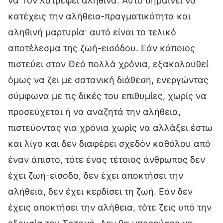
να Τον λατρέψει αληθινά. Αυτό σημαίνει να
κατέχεις την αλήθεια-πραγματικότητα και
αληθινή μαρτυρία· αυτό είναι το τελικό
αποτέλεσμα της ζωή-εισόδου. Εάν κάποιος
πιστεύει στον Θεό πολλά χρόνια, εξακολουθεί
όμως να ζει με σατανική διάθεση, ενεργώντας
σύμφωνα με τις δικές του επιθυμίες, χωρίς να
προσεύχεται ή να αναζητά την αλήθεια,
πιστεύοντας για χρόνια χωρίς να αλλάξει έστω
και λίγο και δεν διαφέρει σχεδόν καθόλου από
έναν άπιστο, τότε ένας τέτοιος άνθρωπος δεν
έχει ζωή-είσοδο, δεν έχει αποκτήσει την
αλήθεια, δεν έχει κερδίσει τη ζωή. Εάν δεν
έχεις αποκτήσει την αλήθεια, τότε ζεις υπό την