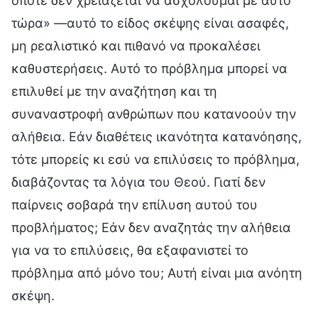
οπότε δεν χρειάζεται να ασχολούμαι με αυτό
τώρα» —αυτό το είδος σκέψης είναι ασαφές,
μη ρεαλιστικό και πιθανό να προκαλέσει
καθυστερήσεις. Αυτό το πρόβλημα μπορεί να
επιλυθεί με την αναζήτηση και τη
συναναστροφή ανθρώπων που κατανοούν την
αλήθεια. Εάν διαθέτεις ικανότητα κατανόησης,
τότε μπορείς κι εσύ να επιλύσεις το πρόβλημα,
διαβάζοντας τα λόγια του Θεού. Γιατί δεν
παίρνεις σοβαρά την επίλυση αυτού του
προβλήματος; Εάν δεν αναζητάς την αλήθεια
για να το επιλύσεις, θα εξαφανιστεί το
πρόβλημα από μόνο του; Αυτή είναι μια ανόητη
σκέψη.