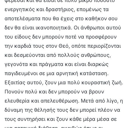
φέρεσαι και θα είσαι σε πολύ μικρό ποσοστό
ενεργητικός και δραστήριος, επομένως τα
αποτελέσματα που θα έχεις στο καθήκον σου
δεν θα είναι ικανοποιητικά. Οι άνθρωποι αυτού
του είδους δεν μπορούν ποτέ να προσφέρουν
την καρδιά τους στον Θεό, οπότε περιορίζονται
και δεσμεύονται από πολλούς ανθρώπους,
γεγονότα και πράγματα και είναι διαρκώς
παγιδευμένοι σε μια αρνητική κατάσταση.
Εξαιτίας αυτού, ζουν μια πολύ κουραστική ζωή.
Πονούν πολύ και δεν μπορούν να βρουν
ελευθερία και απελευθέρωση. Μετά από λίγο, η
δύναμη της θέλησής τους δεν μπορεί πλέον να
τους συντηρήσει και ζουν κάθε μέρα μέσα σε