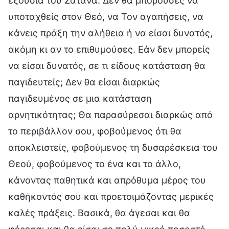
εξουσία του Σατανά. Δεν θα μπορούσες να
υποταχθείς στον Θεό, να Τον αγαπήσεις, να
κάνεις πράξη την αλήθεια ή να είσαι δυνατός,
ακόμη κι αν το επιθυμούσες. Εάν δεν μπορείς
να είσαι δυνατός, σε τι είδους κατάσταση θα
παγιδευτείς; Δεν θα είσαι διαρκώς
παγιδευμένος σε μια κατάσταση
αρνητικότητας; Θα παρασύρεσαι διαρκώς από
το περιβάλλον σου, φοβούμενος ότι θα
αποκλειστείς, φοβούμενος τη δυσαρέσκεια του
Θεού, φοβούμενος το ένα και το άλλο,
κάνοντας παθητικά και απρόθυμα μέρος του
καθήκοντός σου και προετοιμάζοντας μερικές
καλές πράξεις. Βασικά, θα άγεσαι και θα