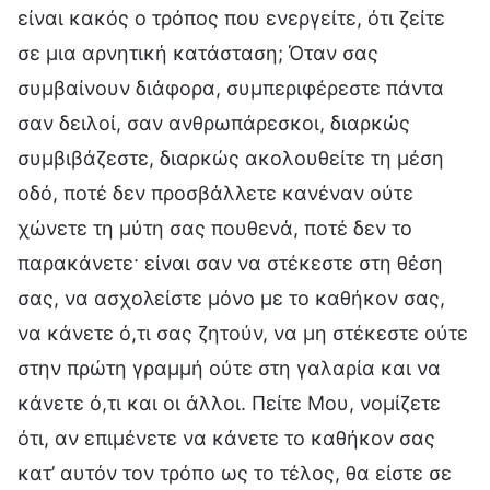
είναι κακός ο τρόπος που ενεργείτε, ότι ζείτε
σε μια αρνητική κατάσταση; Όταν σας
συμβαίνουν διάφορα, συμπεριφέρεστε πάντα
σαν δειλοί, σαν ανθρωπάρεσκοι, διαρκώς
συμβιβάζεστε, διαρκώς ακολουθείτε τη μέση
οδό, ποτέ δεν προσβάλλετε κανέναν ούτε
χώνετε τη μύτη σας πουθενά, ποτέ δεν το
παρακάνετε· είναι σαν να στέκεστε στη θέση
σας, να ασχολείστε μόνο με το καθήκον σας,
να κάνετε ό,τι σας ζητούν, να μη στέκεστε ούτε
στην πρώτη γραμμή ούτε στη γαλαρία και να
κάνετε ό,τι και οι άλλοι. Πείτε Μου, νομίζετε
ότι, αν επιμένετε να κάνετε το καθήκον σας
κατ’ αυτόν τον τρόπο ως το τέλος, θα είστε σε