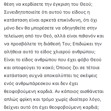
θέση να κερδίσετε την έγκριση του Θεού;
Συνειδητοποιείτε ότι αυτού του είδους η
κατάσταση είναι αρκετά επικίνδυνη, ότι όχι
μόνο δεν θα μπορέσετε να οδηγηθείτε στην
τελείωση από τον Θεό, αλλά είναι πιθανόν και
να προσβάλετε τη διάθεσή Του; Επιδιώκει την
αλήθεια αυτό το είδος χλιαρού ανθρώπου;
Είναι το είδος ανθρώπου που έχει φόβο Θεού
και αποφεύγει το κακό; Όποιος ζει σε τέτοια
κατάσταση συχνά αποκαλύπτει τις σκέψεις
ενός ανθρωπάρεσκου και δεν έχει
θεοφοβούμενη καρδιά. Αν κάποιος αισθάνεται
απλώς φρίκη και τρόμο χωρίς ιδιαίτερο λόγο,
δείχνει αυτό ότι έχει θεοφοβούμενη καρδιά;