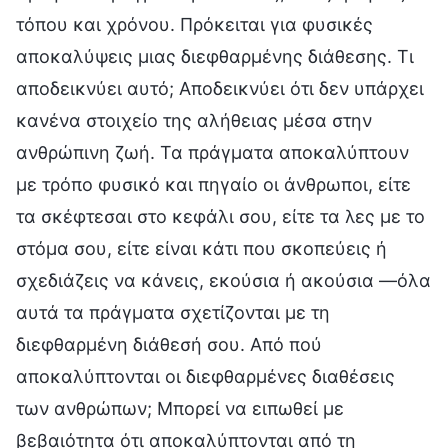
τόπου και χρόνου. Πρόκειται για φυσικές
αποκαλύψεις μιας διεφθαρμένης διάθεσης. Τι
αποδεικνύει αυτό; Αποδεικνύει ότι δεν υπάρχει
κανένα στοιχείο της αλήθειας μέσα στην
ανθρώπινη ζωή. Τα πράγματα αποκαλύπτουν
με τρόπο φυσικό και πηγαίο οι άνθρωποι, είτε
τα σκέφτεσαι στο κεφάλι σου, είτε τα λες με το
στόμα σου, είτε είναι κάτι που σκοπεύεις ή
σχεδιάζεις να κάνεις, εκούσια ή ακούσια —όλα
αυτά τα πράγματα σχετίζονται με τη
διεφθαρμένη διάθεσή σου. Από πού
αποκαλύπτονται οι διεφθαρμένες διαθέσεις
των ανθρώπων; Μπορεί να ειπωθεί με
βεβαιότητα ότι αποκαλύπτονται από τη