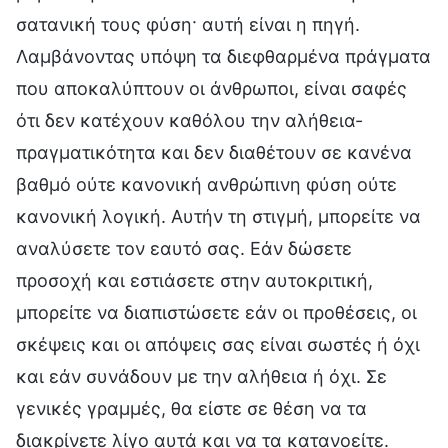
σατανική τους φύση· αυτή είναι η πηγή.
Λαμβάνοντας υπόψη τα διεφθαρμένα πράγματα
που αποκαλύπτουν οι άνθρωποι, είναι σαφές
ότι δεν κατέχουν καθόλου την αλήθεια-
πραγματικότητα και δεν διαθέτουν σε κανένα
βαθμό ούτε κανονική ανθρώπινη φύση ούτε
κανονική λογική. Αυτήν τη στιγμή, μπορείτε να
αναλύσετε τον εαυτό σας. Εάν δώσετε
προσοχή και εστιάσετε στην αυτοκριτική,
μπορείτε να διαπιστώσετε εάν οι προθέσεις, οι
σκέψεις και οι απόψεις σας είναι σωστές ή όχι
και εάν συνάδουν με την αλήθεια ή όχι. Σε
γενικές γραμμές, θα είστε σε θέση να τα
διακρίνετε λίγο αυτά και να τα κατανοείτε.