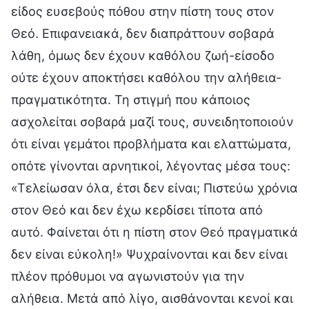
είδος ευσεβούς πόθου στην πίστη τους στον
Θεό. Επιφανειακά, δεν διαπράττουν σοβαρά
λάθη, όμως δεν έχουν καθόλου ζωή-είσοδο
ούτε έχουν αποκτήσει καθόλου την αλήθεια-
πραγματικότητα. Τη στιγμή που κάποιος
ασχολείται σοβαρά μαζί τους, συνειδητοποιούν
ότι είναι γεμάτοι προβλήματα και ελαττώματα,
οπότε γίνονται αρνητικοί, λέγοντας μέσα τους:
«Τελείωσαν όλα, έτσι δεν είναι; Πιστεύω χρόνια
στον Θεό και δεν έχω κερδίσει τίποτα από
αυτό. Φαίνεται ότι η πίστη στον Θεό πραγματικά
δεν είναι εύκολη!» Ψυχραίνονται και δεν είναι
πλέον πρόθυμοι να αγωνιστούν για την
αλήθεια. Μετά από λίγο, αισθάνονται κενοί και