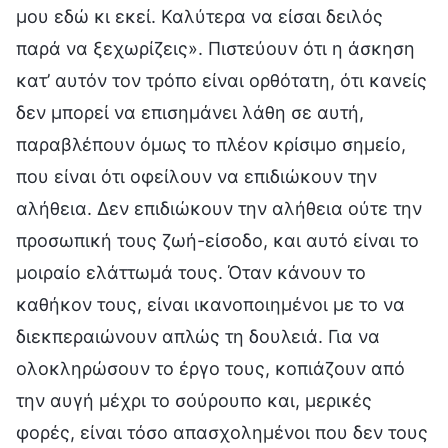
μου εδώ κι εκεί. Καλύτερα να είσαι δειλός
παρά να ξεχωρίζεις». Πιστεύουν ότι η άσκηση
κατ’ αυτόν τον τρόπο είναι ορθότατη, ότι κανείς
δεν μπορεί να επισημάνει λάθη σε αυτή,
παραβλέπουν όμως το πλέον κρίσιμο σημείο,
που είναι ότι οφείλουν να επιδιώκουν την
αλήθεια. Δεν επιδιώκουν την αλήθεια ούτε την
προσωπική τους ζωή-είσοδο, και αυτό είναι το
μοιραίο ελάττωμά τους. Όταν κάνουν το
καθήκον τους, είναι ικανοποιημένοι με το να
διεκπεραιώνουν απλώς τη δουλειά. Για να
ολοκληρώσουν το έργο τους, κοπιάζουν από
την αυγή μέχρι το σούρουπο και, μερικές
φορές, είναι τόσο απασχολημένοι που δεν τους