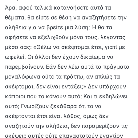
Άρα, αφού τελικά κατανοήσετε αυτά τα
θέματα, θα είστε σε θέση να αναζητήσετε την
αλήθεια για να βρείτε μια λύση; Ή θα τα
αφήσετε να εξελιχθούν μόνα τους, λέγοντας
μέσα σας: «Θέλω να σκέφτομαι έτσι, γιατί με
ωφελεί. Οι άλλοι δεν έχουν δικαίωμα να
παρεμβαίνουν. Εάν δεν λέω αυτά τα πράγματα
μεγαλόφωνα ούτε τα πράττω, αν απλώς τα
σκέφτομαι, δεν είναι εντάξει;» Δεν υπάρχουν
κάποιοι που το κάνουν αυτό; Και τι εκδηλώνει
αυτό; Γνωρίζουν ξεκάθαρα ότι το να
σκέφτονται έτσι είναι λάθος, όμως δεν
αναζητούν την αλήθεια, δεν παραμερίζουν τις
σκέψεις αυτές ούτε επαναστατούν εναντίον