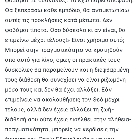
φοβάμαι τις δυσκολίες. Το έχω πάρει απόφαση.
Θα ξεπεράσω κάθε εμπόδιο, θα αντιμετωπίσω
αυτές τις προκλήσεις κατά μέτωπο. Δεν
φοβάμαι τίποτα. Όσο δύσκολο κι αν είναι, θα
επιμείνω μέχρι τέλους!» Είναι χρήσιμο αυτό;
Μπορεί στην πραγματικότητα να κρατηθούν
από αυτό για λίγο, όμως οι πρακτικές τους
δυσκολίες θα παραμείνουν και η διεφθαρμένη
τους διάθεση θα συνεχίσει να είναι ριζωμένη
μέσα τους και δεν θα έχει αλλάξει. Εάν
επιμείνεις να ακολουθήσεις τον Θεό μέχρι
τέλους, αλλά δεν έχεις αλλάξει τη ζωή-
διάθεσή σου ούτε έχεις εισέλθει στην αλήθεια-
πραγματικότητα, μπορείς να κερδίσεις την