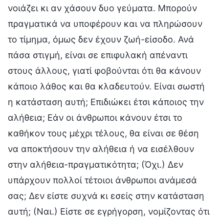
νοιάζει κι αν χάσουν δυο γεύματα. Μπορούν
πραγματικά να υποφέρουν και να πληρώσουν
το τίμημα, όμως δεν έχουν ζωή-είσοδο. Ανά
πάσα στιγμή, είναι σε επιφυλακή απέναντι
στους άλλους, γιατί φοβούνται ότι θα κάνουν
κάποιο λάθος και θα κλαδευτούν. Είναι σωστή
η κατάσταση αυτή; Επιδιώκει έτσι κάποιος την
αλήθεια; Εάν οι άνθρωποι κάνουν έτσι το
καθήκον τους μέχρι τέλους, θα είναι σε θέση
να αποκτήσουν την αλήθεια ή να εισέλθουν
στην αλήθεια-πραγματικότητα; (Όχι.) Δεν
υπάρχουν πολλοί τέτοιοι άνθρωποι ανάμεσά
σας; Δεν είστε συχνά κι εσείς στην κατάσταση
αυτή; (Ναι.) Είστε σε εγρήγορση, νομίζοντας ότι