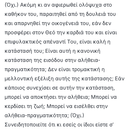
(Όχι.) Ακόμη κι αν αφιερωθεί ολόψυχα στο
καθήκον του, παραιτηθεί από τη δουλειά του
και απαρνηθεί την οικογένειά του, εάν δεν
προσφέρει στον Θεό την καρδιά του και είναι
επιφυλακτικός απέναντί Του, είναι καλή η
κατάστασή του; Είναι αυτή η κανονική
κατάσταση της εισόδου στην αλήθεια-
πραγματικότητα; Δεν είναι τρομακτική η
μελλοντική εξέλιξη αυτής της κατάστασης; Εάν
κάποιος συνεχίσει σε αυτήν την κατάσταση,
μπορεί να αποκτήσει την αλήθεια; Μπορεί να
κερδίσει τη ζωή; Μπορεί να εισέλθει στην
αλήθεια-πραγματικότητα; (Όχι.)
Συνειδητοποιείτε ότι κι εσείς οι ίδιοι είστε σ’