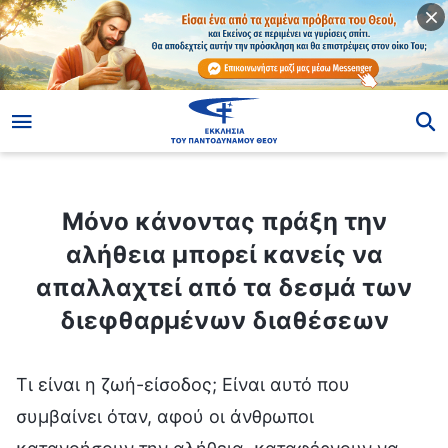
ίο
Μόνο κάνοντας πράξη την αλήθεια μπορεί κανείς να απαλλαχτεί από τα δεσμά των διεφθαρμένων διαθέσεων
Μόνο κάνοντας πράξη την
αλήθεια μπορεί κανείς να
απαλλαχτεί από τα δεσμά των
διεφθαρμένων διαθέσεων
Τι είναι η ζωή-είσοδος; Είναι αυτό που
συμβαίνει όταν, αφού οι άνθρωποι