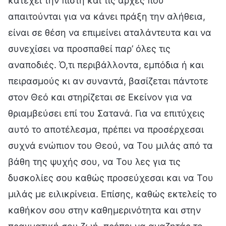
κατέχει την πίστη και τις αρχές που
απαιτούνται για να κάνει πράξη την αλήθεια,
είναι σε θέση να επιμείνει αταλάντευτα και να
συνεχίσει να προσπαθεί παρ’ όλες τις
αναποδιές. Ό,τι περιβάλλοντα, εμπόδια ή και
πειρασμούς κι αν συναντά, βασίζεται πάντοτε
στον Θεό και στηρίζεται σε Εκείνον για να
θριαμβεύσει επί του Σατανά. Για να επιτύχεις
αυτό το αποτέλεσμα, πρέπει να προσέρχεσαι
συχνά ενώπιον του Θεού, να Του μιλάς από τα
βάθη της ψυχής σου, να Του λες για τις
δυσκολίες σου καθώς προσεύχεσαι και να Του
μιλάς με ειλικρίνεια. Επίσης, καθώς εκτελείς το
καθήκον σου στην καθημερινότητα και στην