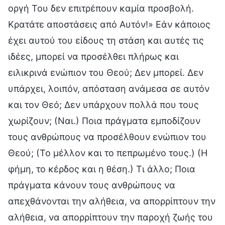
οργή Του δεν επιτρέπουν καμία προσβολή.
Κρατάτε αποστάσεις από Αυτόν!» Εάν κάποιος
έχει αυτού του είδους τη στάση και αυτές τις
ιδέες, μπορεί να προσέλθει πλήρως και
ειλικρινά ενώπιον του Θεού; Δεν μπορεί. Δεν
υπάρχει, λοιπόν, απόσταση ανάμεσα σε αυτόν
και τον Θεό; Δεν υπάρχουν πολλά που τους
χωρίζουν; (Ναι.) Ποια πράγματα εμποδίζουν
τους ανθρώπους να προσέλθουν ενώπιον του
Θεού; (Το μέλλον και το πεπρωμένο τους.) (Η
φήμη, το κέρδος και η θέση.) Τι άλλο; Ποια
πράγματα κάνουν τους ανθρώπους να
απεχθάνονται την αλήθεια, να απορρίπτουν την
αλήθεια, να απορρίπτουν την παροχή ζωής του