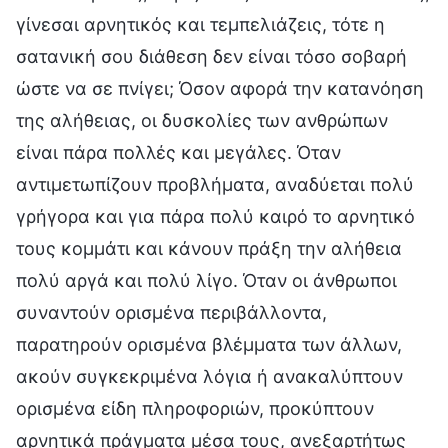
γίνεσαι αρνητικός και τεμπελιάζεις, τότε η
σατανική σου διάθεση δεν είναι τόσο σοβαρή
ώστε να σε πνίγει; Όσον αφορά την κατανόηση
της αλήθειας, οι δυσκολίες των ανθρώπων
είναι πάρα πολλές και μεγάλες. Όταν
αντιμετωπίζουν προβλήματα, αναδύεται πολύ
γρήγορα και για πάρα πολύ καιρό το αρνητικό
τους κομμάτι και κάνουν πράξη την αλήθεια
πολύ αργά και πολύ λίγο. Όταν οι άνθρωποι
συναντούν ορισμένα περιβάλλοντα,
παρατηρούν ορισμένα βλέμματα των άλλων,
ακούν συγκεκριμένα λόγια ή ανακαλύπτουν
ορισμένα είδη πληροφοριών, προκύπτουν
αρνητικά πράγματα μέσα τους, ανεξαρτήτως