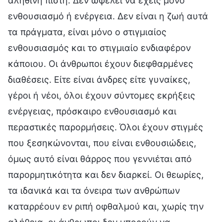
αληθινή πίστη. Δεν ωφελεί να έχεις μόνο
ενθουσιασμό ή ενέργεια. Δεν είναι η ζωή αυτά
τα πράγματα, είναι μόνο ο στιγμιαίος
ενθουσιασμός και το στιγμιαίο ενδιαφέρον
κάποιου. Οι άνθρωποι έχουν διεφθαρμένες
διαθέσεις. Είτε είναι άνδρες είτε γυναίκες,
γέροι ή νέοι, όλοι έχουν σύντομες εκρήξεις
ενέργειας, πρόσκαιρο ενθουσιασμό και
περαστικές παρορμήσεις. Όλοι έχουν στιγμές
που ξεσηκώνονται, που είναι ενθουσιώδεις,
όμως αυτό είναι θάρρος που γεννιέται από
παρορμητικότητα και δεν διαρκεί. Οι θεωρίες,
τα ιδανικά και τα όνειρα των ανθρώπων
καταρρέουν εν ριπή οφθαλμού και, χωρίς την