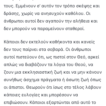
τους. Εμμένουν σ’ αυτόν τον τρόπο σκέψης και
δράσης, χωρίς να ανησυχούν καθόλου. Οι
άνθρωποι αυτοί δεν αγαπούν την αλήθεια και
δεν μπορούν να παραμείνουν σταθεροί.
Κάποιοι δεν εκτελούν καθήκοντα και κανείς
δεν τους παίρνει στα σοβαρά. Οι άνθρωποι
αυτοί πιστεύουν ότι, ως πιστοί στον Θεό, αρκεί
απλώς να διαβάζουν τα λόγια του Θεού, να
ζουν μια εκκλησιαστική ζωή και να μην κάνουν
συνήθως άσχημα πράγματα ή άσωτη ζωή όπως
οι άπιστοι. Θεωρούν ότι ίσως στο τέλος λάβουν
κάποιες ευλογίες και μπορέσουν να
επιβιώσουν. Κάποιοι εξαρτώνται από αυτό το