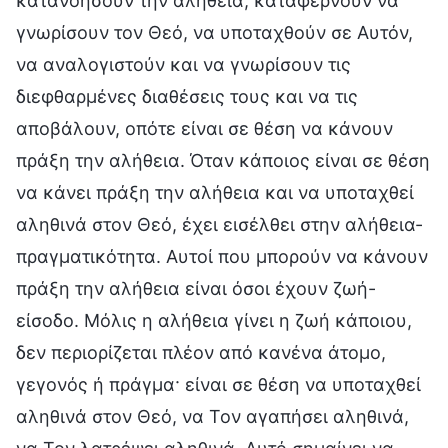
κατανοήσουν την αλήθεια, καταφέρνουν να
γνωρίσουν τον Θεό, να υποταχθούν σε Αυτόν,
να αναλογιστούν και να γνωρίσουν τις
διεφθαρμένες διαθέσεις τους και να τις
αποβάλουν, οπότε είναι σε θέση να κάνουν
πράξη την αλήθεια. Όταν κάποιος είναι σε θέση
να κάνει πράξη την αλήθεια και να υποταχθεί
αληθινά στον Θεό, έχει εισέλθει στην αλήθεια-
πραγματικότητα. Αυτοί που μπορούν να κάνουν
πράξη την αλήθεια είναι όσοι έχουν ζωή-
είσοδο. Μόλις η αλήθεια γίνει η ζωή κάποιου,
δεν περιορίζεται πλέον από κανένα άτομο,
γεγονός ή πράγμα· είναι σε θέση να υποταχθεί
αληθινά στον Θεό, να Τον αγαπήσει αληθινά,