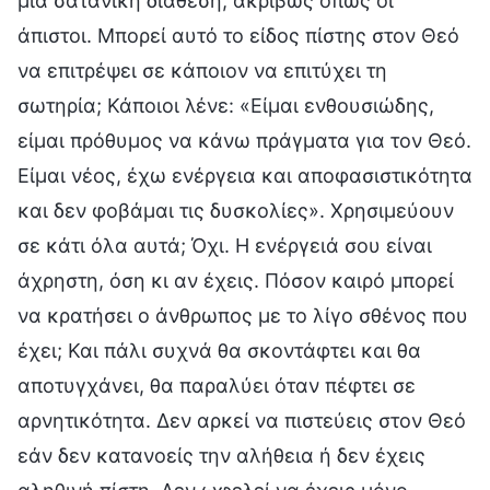
μια σατανική διάθεση, ακριβώς όπως οι
άπιστοι. Μπορεί αυτό το είδος πίστης στον Θεό
να επιτρέψει σε κάποιον να επιτύχει τη
σωτηρία; Κάποιοι λένε: «Είμαι ενθουσιώδης,
είμαι πρόθυμος να κάνω πράγματα για τον Θεό.
Είμαι νέος, έχω ενέργεια και αποφασιστικότητα
και δεν φοβάμαι τις δυσκολίες». Χρησιμεύουν
σε κάτι όλα αυτά; Όχι. Η ενέργειά σου είναι
άχρηστη, όση κι αν έχεις. Πόσον καιρό μπορεί
να κρατήσει ο άνθρωπος με το λίγο σθένος που
έχει; Και πάλι συχνά θα σκοντάφτει και θα
αποτυγχάνει, θα παραλύει όταν πέφτει σε
αρνητικότητα. Δεν αρκεί να πιστεύεις στον Θεό
εάν δεν κατανοείς την αλήθεια ή δεν έχεις