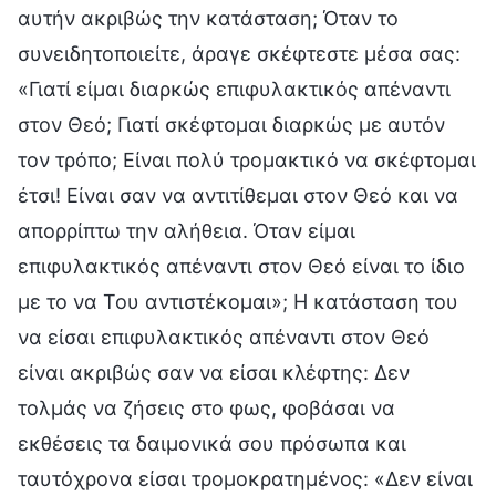
αυτήν ακριβώς την κατάσταση; Όταν το
συνειδητοποιείτε, άραγε σκέφτεστε μέσα σας:
«Γιατί είμαι διαρκώς επιφυλακτικός απέναντι
στον Θεό; Γιατί σκέφτομαι διαρκώς με αυτόν
τον τρόπο; Είναι πολύ τρομακτικό να σκέφτομαι
έτσι! Είναι σαν να αντιτίθεμαι στον Θεό και να
απορρίπτω την αλήθεια. Όταν είμαι
επιφυλακτικός απέναντι στον Θεό είναι το ίδιο
με το να Του αντιστέκομαι»; Η κατάσταση του
να είσαι επιφυλακτικός απέναντι στον Θεό
είναι ακριβώς σαν να είσαι κλέφτης: Δεν
τολμάς να ζήσεις στο φως, φοβάσαι να
εκθέσεις τα δαιμονικά σου πρόσωπα και
ταυτόχρονα είσαι τρομοκρατημένος: «Δεν είναι