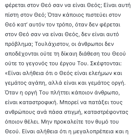
φέρεται στον Θεό σαν να είναι Θεός; Είναι αυτή
πίστη στον Θεό; Όταν κάποιος πιστεύει στον
Θεό κατ’ αυτόν τον τρόπο, όταν δεν φέρεται
στον Θεό σαν να είναι Θεός, δεν είναι αυτό
πρόβλημα; Τουλάχιστον, οι άνθρωποι δεν
αποδέχονται ούτε τη δίκαιη διάθεση του Θεού
ούτε το γεγονός του έργου Του. Σκέφτονται:
«Είναι αλήθεια ότι ο Θεός είναι ελεήμων και
γεμάτος αγάπη, αλλά είναι και γεμάτος οργή.
Όταν η οργή Του πλήττει κάποιον άνθρωπο,
είναι καταστροφική. Μπορεί να πατάξει τους
ανθρώπους ανά πάσα στιγμή, καταστρέφοντας
όποιον θέλει. Μην προκαλείτε τον θυμό του
Θεού. Είναι αλήθεια ότι η μεγαλοπρέπεια και η