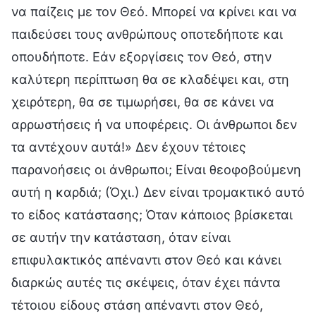
να παίζεις με τον Θεό. Μπορεί να κρίνει και να
παιδεύσει τους ανθρώπους οποτεδήποτε και
οπουδήποτε. Εάν εξοργίσεις τον Θεό, στην
καλύτερη περίπτωση θα σε κλαδέψει και, στη
χειρότερη, θα σε τιμωρήσει, θα σε κάνει να
αρρωστήσεις ή να υποφέρεις. Οι άνθρωποι δεν
τα αντέχουν αυτά!» Δεν έχουν τέτοιες
παρανοήσεις οι άνθρωποι; Είναι θεοφοβούμενη
αυτή η καρδιά; (Όχι.) Δεν είναι τρομακτικό αυτό
το είδος κατάστασης; Όταν κάποιος βρίσκεται
σε αυτήν την κατάσταση, όταν είναι
επιφυλακτικός απέναντι στον Θεό και κάνει
διαρκώς αυτές τις σκέψεις, όταν έχει πάντα
τέτοιου είδους στάση απέναντι στον Θεό,