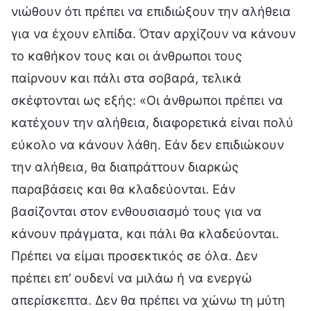
νιώθουν ότι πρέπει να επιδιώξουν την αλήθεια
για να έχουν ελπίδα. Όταν αρχίζουν να κάνουν
το καθήκον τους και οι άνθρωποι τους
παίρνουν και πάλι στα σοβαρά, τελικά
σκέφτονται ως εξής: «Οι άνθρωποι πρέπει να
κατέχουν την αλήθεια, διαφορετικά είναι πολύ
εύκολο να κάνουν λάθη. Εάν δεν επιδιώκουν
την αλήθεια, θα διαπράττουν διαρκώς
παραβάσεις και θα κλαδεύονται. Εάν
βασίζονται στον ενθουσιασμό τους για να
κάνουν πράγματα, και πάλι θα κλαδεύονται.
Πρέπει να είμαι προσεκτικός σε όλα. Δεν
πρέπει επ’ ουδενί να μιλάω ή να ενεργώ
απερίσκεπτα. Δεν θα πρέπει να χώνω τη μύτη