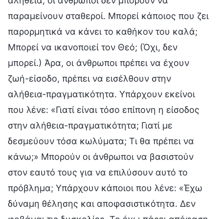
αλήθεια, οι άνθρωποι δεν μπορούν να
παραμείνουν σταθεροί. Μπορεί κάποιος που ζει
παρορμητικά να κάνει το καθήκον του καλά;
Μπορεί να ικανοποιεί τον Θεό; (Όχι, δεν
μπορεί.) Άρα, οι άνθρωποι πρέπει να έχουν
ζωή-είσοδο, πρέπει να εισέλθουν στην
αλήθεια-πραγματικότητα. Υπάρχουν εκείνοι
που λένε: «Γιατί είναι τόσο επίπονη η είσοδος
στην αλήθεια-πραγματικότητα; Γιατί με
δεσμεύουν τόσα κωλύματα; Τι θα πρέπει να
κάνω;» Μπορούν οι άνθρωποι να βασιστούν
στον εαυτό τους για να επιλύσουν αυτό το
πρόβλημα; Υπάρχουν κάποιοι που λένε: «Έχω
δύναμη θέλησης και αποφασιστικότητα. Δεν