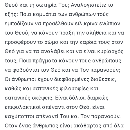
Θεού και τη σωτηρία Του; Αναλογιστείτε το
εξής: Ποια κομμάτια των ανθρώπων τούς
εμποδίζουν να προσέλθουν ειλικρινά ενώπιον
του Θεού, να κάνουν πράξη την αλήθεια και να
προσφέρουν το σώμα και την καρδιά τους στον
Θεό για να τα αναλάβει και να είναι κυρίαρχός
τους; Ποια πράγματα κάνουν τους ανθρώπους
να φοβούνται τον Θεό και να Τον παρανοούν;
Οι άνθρωποι έχουν διεφθαρμένες διαθέσεις,
καθώς και σατανικές φιλοσοφίες και
σατανικές σκέψεις. Είναι δόλιοι, διαρκώς
επιφυλακτικοί απέναντι στον Θεό, είναι
καχύποπτοι απέναντί Του και Τον παρανοούν.
Όταν ένας άνθρωπος είναι ακάθαρτος από όλα