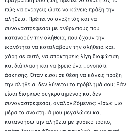
πραγματική σου ζωή, πρέπει να αναζητάς το
πώς να ενεργείς ώστε να κάνεις πράξη την
αλήθεια. Πρέπει να αναζητάς και να
συναναστρέφεσαι με ανθρώπους που
κατανοούν την αλήθεια, που έχουν την
ικανότητα να καταλάβουν την αλήθεια και,
χάρη σε αυτό, να αποκτήσεις λίγη διαφώτιση
και διάπλαση και να βρεις ένα μονοπάτι
άσκησης. Όταν είσαι σε θέση να κάνεις πράξη
την αλήθεια, δεν λύνεται το πρόβλημά σου; Εάν
είσαι διαρκώς συγκρατημένος και δεν
συναναστρέφεσαι, αναλογιζόμενος: «Ίσως μια
μέρα το ανάστημά μου μεγαλώσει και
κατανοήσω την αλήθεια με φυσικό τρόπο,