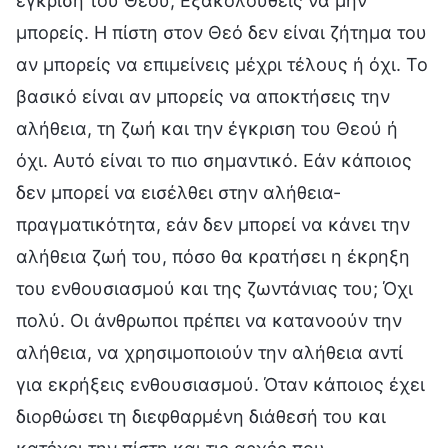
έγκριση του Θεού; Εξακολουθείς να μην
μπορείς. Η πίστη στον Θεό δεν είναι ζήτημα του
αν μπορείς να επιμείνεις μέχρι τέλους ή όχι. Το
βασικό είναι αν μπορείς να αποκτήσεις την
αλήθεια, τη ζωή και την έγκριση του Θεού ή
όχι. Αυτό είναι το πιο σημαντικό. Εάν κάποιος
δεν μπορεί να εισέλθει στην αλήθεια-
πραγματικότητα, εάν δεν μπορεί να κάνει την
αλήθεια ζωή του, πόσο θα κρατήσει η έκρηξη
του ενθουσιασμού και της ζωντάνιας του; Όχι
πολύ. Οι άνθρωποι πρέπει να κατανοούν την
αλήθεια, να χρησιμοποιούν την αλήθεια αντί
για εκρήξεις ενθουσιασμού. Όταν κάποιος έχει
διορθώσει τη διεφθαρμένη διάθεσή του και