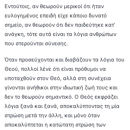
Εντούτοις, αν θεωρούν μερικοί ότι ήταν
ευλογημένος επειδή είχε κάποιο δυνατό
σημείο, αν θεωρούν ότι δεν παιδεύτηκε κατ’
ανάγκη, τότε αυτά είναι τα λόγια ανθρώπων
που στερούνται σύνεσης.
Όταν προσεύχονται και διαβάζουν τα λόγια του
Θεού, πολλοί λένε ότι είναι πρόθυμοι να
υποταχθούν στον Θεό, αλλά στη συνέχεια
γίνονται ανήθικοι στην ιδιωτική ζωή τους και
δεν το θεωρούν σημαντικό. Ο Θεός εκφράζει
λόγια ξανά και ξανά, αποκαλύπτοντας τη μία
στρώση μετά την άλλη, και μόνο όταν
αποκαλύπτεται η κατώτατη στρώση των