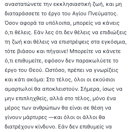
αναστατώνετε την εκκλησιαστική ζωή, και μη
διαταράσσετε το έργο του Αγίου Πνεύματος.
Όσον αφορά τα υπόλοιπα, μπορείς να κάνεις
ό,τι θέλεις. Εάν λες ότι δεν θέλεις να επιδιώξεις
τη ζωή και θέλεις να επιστρέψεις στα εγκόσμια,
τότε βιάσου και πήγαινε! Μπορείτε να κάνετε
ό,τι επιθυμείτε, εφόσον δεν παρακωλύετε το
έργο του Θεού. Ωστόσο, πρέπει να γνωρίζεις
και κάτι ακόμα: Στο τέλος, όλοι οι εκούσιοι
αμαρτωλοί θα αποκλειστούν. Σήμερα, ίσως να
μην επιπληχθείς, αλλά στο τέλος, μόνο ένα
μέρος των ανθρώπων θα είναι σε θέση να
γίνουν μάρτυρες —και όλοι οι άλλοι θα
διατρέχουν κίνδυνο. Εάν δεν επιθυμείς να