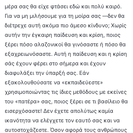
μέρα σας θα είχε φτάσει εδώ και πολύ καιρό.
Για να μη μιλήσουμε για τη μοίρα σας —δεν θα
διέτρεχε αυτή ακόμα πιο άμεσο κίνδυνο; Χωρίς
αυτήν την έγκαιρη παίδευση και κρίση, ποιος
ξέρει πόσο αλαζονικοί θα γινόσαστε ή πόσο θα
εξαχρειωνόσαστε. Αυτή η παίδευση και η κρίση
σάς έχουν φέρει στο σήμερα και έχουν
διαφυλάξει την ύπαρξή σας. Εάν
εξακολουθούσατε να «εκπαιδεύεστε»
χρησιμοποιώντας τις ίδιες μεθόδους με εκείνες
του «πατέρα» σας, ποιος ξέρει σε τι βασίλειο θα
εισερχόσαστε! Δεν έχετε απολύτως καμία
ικανότητα να ελέγχετε τον εαυτό σας και να
αυτοστοχάζεστε. Όσον αφορά τους ανθρώπους