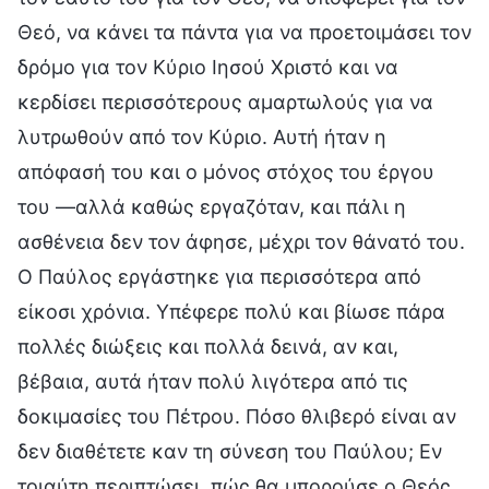
Θεό, να κάνει τα πάντα για να προετοιμάσει τον
δρόμο για τον Κύριο Ιησού Χριστό και να
κερδίσει περισσότερους αμαρτωλούς για να
λυτρωθούν από τον Κύριο. Αυτή ήταν η
απόφασή του και ο μόνος στόχος του έργου
του —αλλά καθώς εργαζόταν, και πάλι η
ασθένεια δεν τον άφησε, μέχρι τον θάνατό του.
Ο Παύλος εργάστηκε για περισσότερα από
είκοσι χρόνια. Υπέφερε πολύ και βίωσε πάρα
πολλές διώξεις και πολλά δεινά, αν και,
βέβαια, αυτά ήταν πολύ λιγότερα από τις
δοκιμασίες του Πέτρου. Πόσο θλιβερό είναι αν
δεν διαθέτετε καν τη σύνεση του Παύλου; Εν
τοιαύτη περιπτώσει, πώς θα μπορούσε ο Θεός