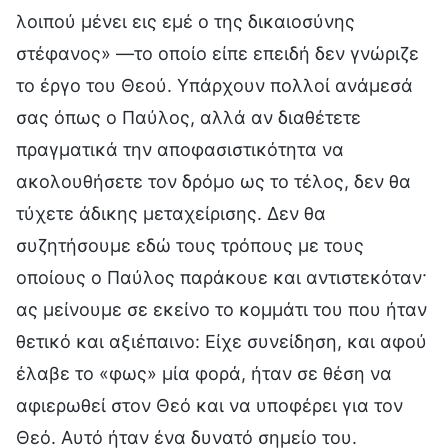
λοιπού μένει εις εμέ ο της δικαιοσύνης
στέφανος» —το οποίο είπε επειδή δεν γνώριζε
το έργο του Θεού. Υπάρχουν πολλοί ανάμεσά
σας όπως ο Παύλος, αλλά αν διαθέτετε
πραγματικά την αποφασιστικότητα να
ακολουθήσετε τον δρόμο ως το τέλος, δεν θα
τύχετε άδικης μεταχείρισης. Δεν θα
συζητήσουμε εδώ τους τρόπους με τους
οποίους ο Παύλος παράκουε και αντιστεκόταν·
ας μείνουμε σε εκείνο το κομμάτι του που ήταν
θετικό και αξιέπαινο: Είχε συνείδηση, και αφού
έλαβε το «φως» μία φορά, ήταν σε θέση να
αφιερωθεί στον Θεό και να υποφέρει για τον
Θεό. Αυτό ήταν ένα δυνατό σημείο του.