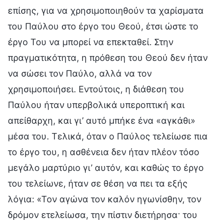
επίσης, για να χρησιμοποιηθούν τα χαρίσματα
του Παύλου στο έργο του Θεού, έτσι ώστε το
έργο Του να μπορεί να επεκταθεί. Στην
πραγματικότητα, η πρόθεση του Θεού δεν ήταν
να σώσει τον Παύλο, αλλά να τον
χρησιμοποιήσει. Εντούτοις, η διάθεση του
Παύλου ήταν υπερβολικά υπεροπτική και
απείθαρχη, και γι’ αυτό μπήκε ένα «αγκάθι»
μέσα του. Τελικά, όταν ο Παύλος τελείωσε πια
το έργο του, η ασθένεια δεν ήταν πλέον τόσο
μεγάλο μαρτύριο γι’ αυτόν, και καθώς το έργο
του τελείωνε, ήταν σε θέση να πει τα εξής
λόγια: «Τον αγώνα τον καλόν ηγωνίσθην, τον
δρόμον ετελείωσα, την πίστιν διετήρησα· του