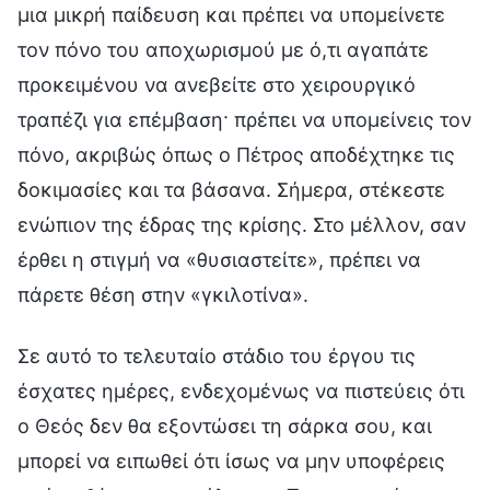
μια μικρή παίδευση και πρέπει να υπομείνετε
τον πόνο του αποχωρισμού με ό,τι αγαπάτε
προκειμένου να ανεβείτε στο χειρουργικό
τραπέζι για επέμβαση· πρέπει να υπομείνεις τον
πόνο, ακριβώς όπως ο Πέτρος αποδέχτηκε τις
δοκιμασίες και τα βάσανα. Σήμερα, στέκεστε
ενώπιον της έδρας της κρίσης. Στο μέλλον, σαν
έρθει η στιγμή να «θυσιαστείτε», πρέπει να
πάρετε θέση στην «γκιλοτίνα».
Σε αυτό το τελευταίο στάδιο του έργου τις
έσχατες ημέρες, ενδεχομένως να πιστεύεις ότι
ο Θεός δεν θα εξοντώσει τη σάρκα σου, και
μπορεί να ειπωθεί ότι ίσως να μην υποφέρεις