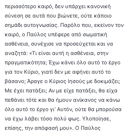
περισσότερο καιρό, δεν υπάρχει κανονική
σύνεση σε αυτά που βιώνετε, ούτε κάποιο
σημάδι αυτογνωσίας. Παρόλο που, εκείνον τον
καιρό, ο Παύλος υπέφερε από σωματική
ασθένεια, συνέχισε να προσεύχεται και να
αναζητά: «Τι είναι αυτή η ασθένεια, στην
πραγματικότητα; Έχω κάνει όλο αυτό το έργο
για τον Κύριο, γιατί δεν με αφήνει αυτό το
βάσανο; Άραγε ο Κύριος Ιησούς με δοκιμάζει;
Με έχει πατάξει; Αν με είχε πατάξει, θα είχα
πεθάνει τότε και θα ήμουν ανίκανος να κάνω
όλο αυτό το έργο γι’ Αυτόν, ούτε θα μπορούσα
να έχω λάβει τόσο πολύ φως. Υλοποίησε,
επίσης, την απόφασή μου». Ο Παύλος