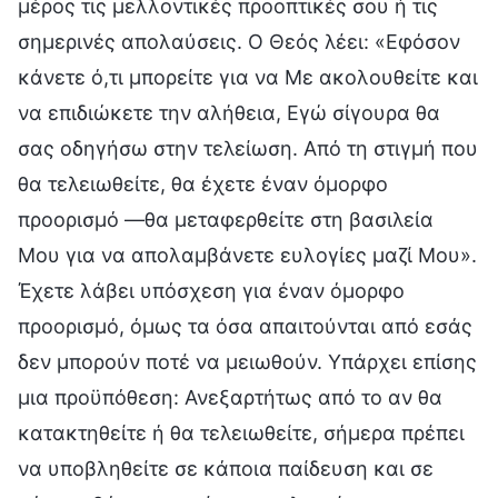
μέρος τις μελλοντικές προοπτικές σου ή τις
σημερινές απολαύσεις. Ο Θεός λέει: «Εφόσον
κάνετε ό,τι μπορείτε για να Με ακολουθείτε και
να επιδιώκετε την αλήθεια, Εγώ σίγουρα θα
σας οδηγήσω στην τελείωση. Από τη στιγμή που
θα τελειωθείτε, θα έχετε έναν όμορφο
προορισμό —θα μεταφερθείτε στη βασιλεία
Μου για να απολαμβάνετε ευλογίες μαζί Μου».
Έχετε λάβει υπόσχεση για έναν όμορφο
προορισμό, όμως τα όσα απαιτούνται από εσάς
δεν μπορούν ποτέ να μειωθούν. Υπάρχει επίσης
μια προϋπόθεση: Ανεξαρτήτως από το αν θα
κατακτηθείτε ή θα τελειωθείτε, σήμερα πρέπει
να υποβληθείτε σε κάποια παίδευση και σε