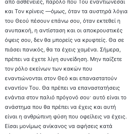
από ασθένειες, παρόλο που Του εναντιώνεσαι
και Τον κρίνεις —όμως, όταν τα αυστηρά λόγια
του Θεού πέσουν επάνω σου, όταν εκτεθεί η
ανυπακοή, η αντίσταση και οι αποκρουστικές
όψεις σου, δεν θα μπορείς να κρυφτείς. Θα σε
πιάσει πανικός, θα τα έχεις χαμένα. Σήμερα,
πρέπει να έχετε λίγη συνείδηση. Μην παίζετε
τον ρόλο εκείνων των κακών που
εναντιώνονται στον Θεό και επαναστατούν
εναντίον Του. Θα πρέπει να επαναστατήσεις
ενάντια στον παλιό πρόγονό σου· αυτό είναι το
ανάστημα που θα πρέπει να έχεις και αυτή
είναι η ανθρώπινη φύση που οφείλεις να έχεις.
Είσαι μονίμως ανίκανος να αφήσεις κατά