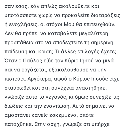
σαν εσάς, εάν απλώς ακολουθείτε και
υποτάσσεστε χωρίς να προκαλείτε διαταράξεις
ή ενοχλήσεις, οι στόχοι Μου θα επιτευχθούν.
Δεν θα πρέπει να καταβάλετε μεγαλύτερη
προσπάθεια στο να αποδεχτείτε τη σημερινή
παίδευση και κρίση; Τι άλλες επιλογές έχετε;
Όταν ο Παύλος είδε τον Κύριο Ιησού να μιλά
και να εργάζεται, εξακολουθούσε να μην
πιστεύει. Αργότερα, αφού ο Κύριος Ιησούς είχε
σταυρωθεί και στη συνέχεια αναστήθηκε,
γνώριζε αυτό το γεγονός, κι όμως συνέχιζε τις
διώξεις και την εναντίωση. Αυτό σημαίνει να
αμαρτάνει κανείς εσκεμμένα, οπότε
πατάχθηκε. Στην αρχή, γνώριζε ότι υπήρχε