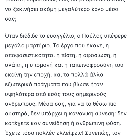
να ξεκινήσει ακόμη μεγαλύτερο έργο μέσα
σας;
Όταν διέδιδε το ευαγγέλιο, ο Παύλος υπέφερε
μεγάλο μαρτύριο. Το έργο που έκανε, η
αποφασιστικότητα, η πίστη, η αφοσίωση, η
αγάπη, η υπομονή και η ταπεινοφροσύνη του
εκείνη την εποχή, και τα πολλά άλλα
εξωτερικά πράγματα που βίωσε ήταν
υψηλότερα από εσάς τους σημερινούς
ανθρώπους. Μέσα σας, για να το θέσω πιο
αυστηρά, δεν υπάρχει η κανονική σύνεση· δεν
κατέχετε καν συνείδηση ή ανθρώπινη φύση.
Έχετε τόσο πολλές ελλείψεις! Συνεπώς, τον