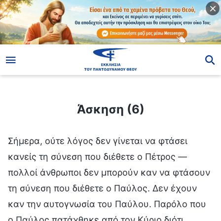
ίο
Άσκηση (6)
Άσκηση (6)
Σήμερα, ούτε λόγος δεν γίνεται να φτάσει
κανείς τη σύνεση που διέθετε ο Πέτρος —
πολλοί άνθρωποι δεν μπορούν καν να φτάσουν
τη σύνεση που διέθετε ο Παύλος. Δεν έχουν
καν την αυτογνωσία του Παύλου. Παρόλο που
ο Παύλος πατάχθηκε από τον Κύριο διότι