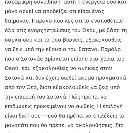
παραμικρή συνείδηση· αυτή η ενέργειά σου και
μόνο αρκεί να αποδείξει ότι είσαι ένας
δαίμονας. Παρόλο που λες ότι τα εναποθέτεις
όλα στις ενορχηστρώσεις του Θεού, με βάση τη
σάρκα σου και τα όσα βιώνεις, εξακολουθείς
να ζεις υπό την εξουσία του Σατανά. Παρόλο
που ο Σατανάς βρίσκεται επίσης στα χέρια του
Θεού, εσύ εξακολουθείς να ανήκεις στον
Σατανά και δεν έχεις σωθεί ακόμα πραγματικά
από τον Θεό, διότι εξακολουθείς να ζεις υπό
την επιρροή του Σατανά. Πώς πρέπει να
επιδιώκεις προκειμένου να σωθείς; Η επιλογή
είναι δική σου —εσύ θα πρέπει να επιλέξεις το
μονοπάτι που θα πρέπει να ακολουθήσεις. Στο