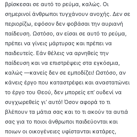
βρίσκεσαι σε αυτό το ρεύμα, καλώς. Οι
σημερινοί άνθρωποι τυγχάνουν ανοχής. Δεν σε
περιορίζω, εφόσον δεν φοβάσαι την αυριανή
παίδευση. Ωστόσο, αν είσαι σε αυτό το ρεύμα,
πρέπει να γίνεις μάρτυρας και πρέπει να
παιδευτείς. Εάν θέλεις να αρνηθείς την
παίδευση και να επιστρέψεις στα εγκόσμια,
καλώς —κανείς δεν σε εμποδίζει! Ωστόσο, αν
κάνεις έργο που καταστρέφει και αναστατώνει
το έργο του Θεού, δεν μπορείς επ’ ουδενί να
συγχωρεθείς γι’ αυτό! Όσον αφορά το τι
βλέπουν τα μάτια σας και το τι ακούν τα αυτιά
σας για το ποιοι άνθρωποι παιδεύονται και
ποιων οι οικογένειες υφίστανται κατάρες,