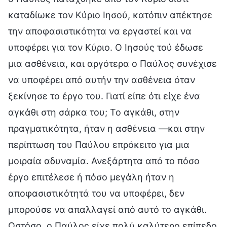
καταδίωκε τον Κύριο Ιησού, κατόπιν απέκτησε
την αποφασιστικότητα να εργαστεί και να
υποφέρει για τον Κύριο. Ο Ιησούς τού έδωσε
μια ασθένεια, και αργότερα ο Παύλος συνέχισε
να υποφέρει από αυτήν την ασθένεια όταν
ξεκίνησε το έργο του. Γιατί είπε ότι είχε ένα
αγκάθι στη σάρκα του; Το αγκάθι, στην
πραγματικότητα, ήταν η ασθένεια —και στην
περίπτωση του Παύλου επρόκειτο για μια
μοιραία αδυναμία. Ανεξάρτητα από το πόσο
έργο επιτέλεσε ή πόσο μεγάλη ήταν η
αποφασιστικότητά του να υποφέρει, δεν
μπορούσε να απαλλαγεί από αυτό το αγκάθι.
Ωστόσο, ο Παύλος είχε πολύ καλύτερο επίπεδο