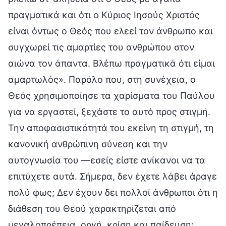
πραγματικά και ότι ο Κύριος Ιησούς Χριστός
είναι όντως ο Θεός που ελεεί τον άνθρωπο και
συγχωρεί τις αμαρτίες του ανθρώπου στον
αιώνα τον άπαντα. Βλέπω πραγματικά ότι είμαι
αμαρτωλός». Παρόλο που, στη συνέχεια, ο
Θεός χρησιμοποίησε τα χαρίσματα του Παύλου
για να εργαστεί, ξεχάστε το αυτό προς στιγμή.
Την αποφασιστικότητά του εκείνη τη στιγμή, τη
κανονική ανθρώπινη σύνεση και την
αυτογνωσία του —εσείς είστε ανίκανοι να τα
επιτύχετε αυτά. Σήμερα, δεν έχετε λάβει άραγε
πολύ φως; Δεν έχουν δει πολλοί άνθρωποι ότι η
διάθεση του Θεού χαρακτηρίζεται από
μεγαλοπρέπεια, οργή, κρίση και παίδευση;