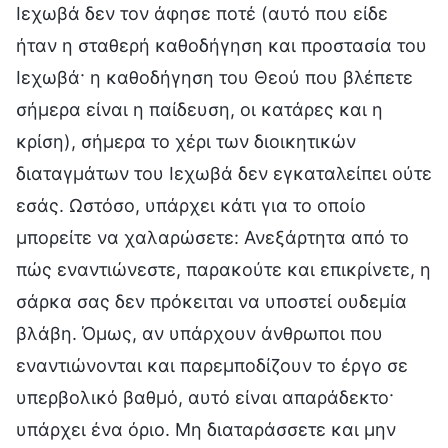
Ιεχωβά δεν τον άφησε ποτέ (αυτό που είδε
ήταν η σταθερή καθοδήγηση και προστασία του
Ιεχωβά· η καθοδήγηση του Θεού που βλέπετε
σήμερα είναι η παίδευση, οι κατάρες και η
κρίση), σήμερα το χέρι των διοικητικών
διαταγμάτων του Ιεχωβά δεν εγκαταλείπει ούτε
εσάς. Ωστόσο, υπάρχει κάτι για το οποίο
μπορείτε να χαλαρώσετε: Ανεξάρτητα από το
πώς εναντιώνεστε, παρακούτε και επικρίνετε, η
σάρκα σας δεν πρόκειται να υποστεί ουδεμία
βλάβη. Όμως, αν υπάρχουν άνθρωποι που
εναντιώνονται και παρεμποδίζουν το έργο σε
υπερβολικό βαθμό, αυτό είναι απαράδεκτο·
υπάρχει ένα όριο. Μη διαταράσσετε και μην