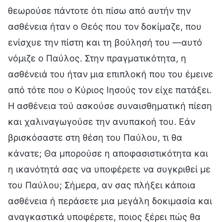
θεωρούσε πάντοτε ότι πίσω από αυτήν την
ασθένεια ήταν ο Θεός που τον δοκίμαζε, που
ενίσχυε την πίστη και τη βούλησή του —αυτό
νόμιζε ο Παύλος. Στην πραγματικότητα, η
ασθένειά του ήταν μια επιπλοκή που του έμεινε
από τότε που ο Κύριος Ιησούς τον είχε πατάξει.
Η ασθένεια τού ασκούσε συναισθηματική πίεση
και χαλιναγωγούσε την ανυπακοή του. Εάν
βρισκόσαστε στη θέση του Παύλου, τι θα
κάνατε; Θα μπορούσε η αποφασιστικότητα και
η ικανότητά σας να υποφέρετε να συγκριθεί με
του Παύλου; Σήμερα, αν σας πλήξει κάποια
ασθένεια ή περάσετε μια μεγάλη δοκιμασία και
αναγκαστικά υποφέρετε, ποιος ξέρει πώς θα