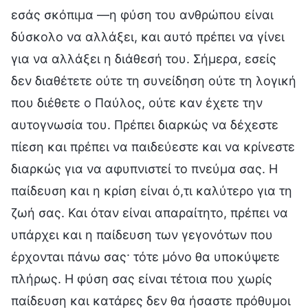
εσάς σκόπιμα —η φύση του ανθρώπου είναι
δύσκολο να αλλάξει, και αυτό πρέπει να γίνει
για να αλλάξει η διάθεσή του. Σήμερα, εσείς
δεν διαθέτετε ούτε τη συνείδηση ούτε τη λογική
που διέθετε ο Παύλος, ούτε καν έχετε την
αυτογνωσία του. Πρέπει διαρκώς να δέχεστε
πίεση και πρέπει να παιδεύεστε και να κρίνεστε
διαρκώς για να αφυπνιστεί το πνεύμα σας. Η
παίδευση και η κρίση είναι ό,τι καλύτερο για τη
ζωή σας. Και όταν είναι απαραίτητο, πρέπει να
υπάρχει και η παίδευση των γεγονότων που
έρχονται πάνω σας· τότε μόνο θα υποκύψετε
πλήρως. Η φύση σας είναι τέτοια που χωρίς
παίδευση και κατάρες δεν θα ήσαστε πρόθυμοι