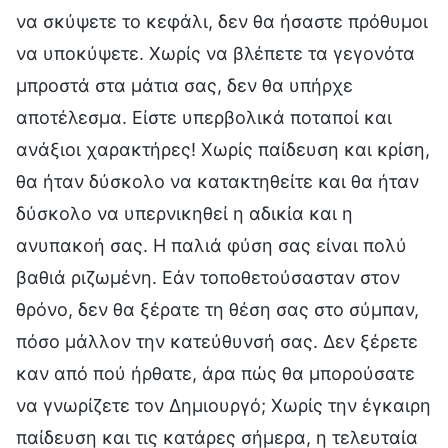
να σκύψετε το κεφάλι, δεν θα ήσαστε πρόθυμοι
να υποκύψετε. Χωρίς να βλέπετε τα γεγονότα
μπροστά στα μάτια σας, δεν θα υπήρχε
αποτέλεσμα. Είστε υπερβολικά ποταποί και
ανάξιοι χαρακτήρες! Χωρίς παίδευση και κρίση,
θα ήταν δύσκολο να κατακτηθείτε και θα ήταν
δύσκολο να υπερνικηθεί η αδικία και η
ανυπακοή σας. Η παλιά φύση σας είναι πολύ
βαθιά ριζωμένη. Εάν τοποθετούσασταν στον
θρόνο, δεν θα ξέρατε τη θέση σας στο σύμπαν,
πόσο μάλλον την κατεύθυνσή σας. Δεν ξέρετε
καν από πού ήρθατε, άρα πώς θα μπορούσατε
να γνωρίζετε τον Δημιουργό; Χωρίς την έγκαιρη
παίδευση και τις κατάρες σήμερα, η τελευταία