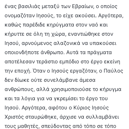
ένας βασιλιάς μεταξύ των Εβραίων, ο οποίος
ονομαζόταν Ιησούς, το είχε ακούσει. Αργότερα,
καθώς παρέδιδε κηρύγματα στον ναό και
κήρυττε σε όλη τη χώρα, εναντιώθηκε στον
Ιησού, αρνούμενος αλαζονικά να υπακούσει
οποιονδήποτε άνθρωπο. Αυτά τα πράγματα
αποτέλεσαν τεράστιο εμπόδιο στο έργο εκείνη
την εποχή. Όταν ο Ιησούς εργαζόταν, ο Παύλος
δεν δίωκε ούτε συνελάμβανε άμεσα
ανθρώπους, αλλά χρησιμοποιούσε το κήρυγμα
και τα λόγια για να γκρεμίσει το έργο του
Ιησού. Αργότερα, αφότου ο Κύριος Ιησούς
Χριστός σταυρώθηκε, άρχισε να συλλαμβάνει
τους μαθητές, σπεύδοντας από τόπο σε τόπο