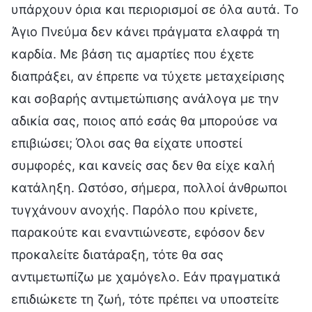
υπάρχουν όρια και περιορισμοί σε όλα αυτά. Το
Άγιο Πνεύμα δεν κάνει πράγματα ελαφρά τη
καρδία. Με βάση τις αμαρτίες που έχετε
διαπράξει, αν έπρεπε να τύχετε μεταχείρισης
και σοβαρής αντιμετώπισης ανάλογα με την
αδικία σας, ποιος από εσάς θα μπορούσε να
επιβιώσει; Όλοι σας θα είχατε υποστεί
συμφορές, και κανείς σας δεν θα είχε καλή
κατάληξη. Ωστόσο, σήμερα, πολλοί άνθρωποι
τυγχάνουν ανοχής. Παρόλο που κρίνετε,
παρακούτε και εναντιώνεστε, εφόσον δεν
προκαλείτε διατάραξη, τότε θα σας
αντιμετωπίζω με χαμόγελο. Εάν πραγματικά
επιδιώκετε τη ζωή, τότε πρέπει να υποστείτε