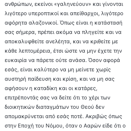
ανθρώπων, εκείνοι «γαληνεύουν» και γίνονται
λιγότερο υπεροπτικοί και απείθαρχοι, λιγότερο
αφόρητα αλαζονικοί. Όπως είναι η κατάστασή
σας σήμερα, πρέπει ακόμα να πληγείτε και να
αποκαλυφθείτε ανελέητα, και να κριθείτε με
κάθε λεπτομέρεια, έτσι ώστε να μην έχετε την
ευκαιρία να πάρετε ούτε ανάσα. Όσον αφορά
εσάς, είναι καλύτερο να μη μείνετε χωρίς
αυστηρή παίδευση και κρίση, και να μη σας
αφήσουν η καταδίκη και οι κατάρες,
επιτρέποντάς σας να δείτε ότι το χέρι των
διοικητικών διαταγμάτων του Θεού δεν
απομακρύνεται από εσάς ποτέ. Ακριβώς όπως
στην Εποχή του Νόμου, όταν ο Ααρών είδε ότι ο