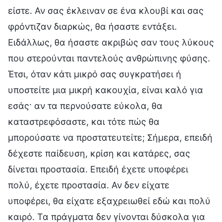
είστε. Αν σας έκλειναν σε ένα κλουβί και σας
φρόντιζαν διαρκώς, θα ήσαστε εντάξει.
Ειδάλλως, θα ήσαστε ακριβώς σαν τους λύκους
που στερούνται παντελούς ανθρώπινης φύσης.
Έτσι, όταν κάτι μικρό σας συγκρατήσει ή
υποστείτε μια μικρή κακουχία, είναι καλό για
εσάς· αν τα περνούσατε εύκολα, θα
καταστρεφόσαστε, και τότε πώς θα
μπορούσατε να προστατευτείτε; Σήμερα, επειδή
δέχεστε παίδευση, κρίση και κατάρες, σας
δίνεται προστασία. Επειδή έχετε υποφέρει
πολύ, έχετε προστασία. Αν δεν είχατε
υποφέρει, θα είχατε εξαχρειωθεί εδώ και πολύ
καιρό. Τα πράγματα δεν γίνονται δύσκολα για