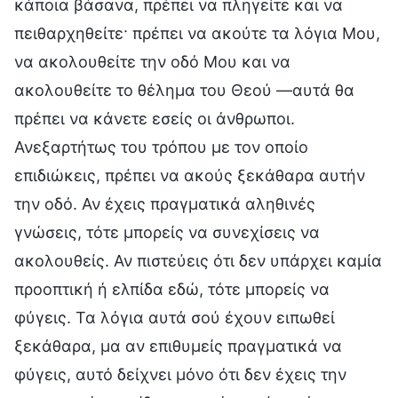
κάποια βάσανα, πρέπει να πληγείτε και να
πειθαρχηθείτε· πρέπει να ακούτε τα λόγια Μου,
να ακολουθείτε την οδό Μου και να
ακολουθείτε το θέλημα του Θεού —αυτά θα
πρέπει να κάνετε εσείς οι άνθρωποι.
Ανεξαρτήτως του τρόπου με τον οποίο
επιδιώκεις, πρέπει να ακούς ξεκάθαρα αυτήν
την οδό. Αν έχεις πραγματικά αληθινές
γνώσεις, τότε μπορείς να συνεχίσεις να
ακολουθείς. Αν πιστεύεις ότι δεν υπάρχει καμία
προοπτική ή ελπίδα εδώ, τότε μπορείς να
φύγεις. Τα λόγια αυτά σού έχουν ειπωθεί
ξεκάθαρα, μα αν επιθυμείς πραγματικά να
φύγεις, αυτό δείχνει μόνο ότι δεν έχεις την