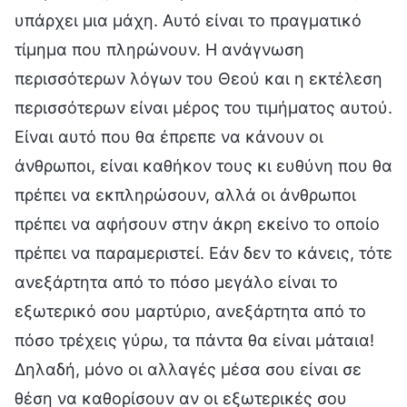
υπάρχει μια μάχη. Αυτό είναι το πραγματικό
τίμημα που πληρώνουν. Η ανάγνωση
περισσότερων λόγων του Θεού και η εκτέλεση
περισσότερων είναι μέρος του τιμήματος αυτού.
Είναι αυτό που θα έπρεπε να κάνουν οι
άνθρωποι, είναι καθήκον τους κι ευθύνη που θα
πρέπει να εκπληρώσουν, αλλά οι άνθρωποι
πρέπει να αφήσουν στην άκρη εκείνο το οποίο
πρέπει να παραμεριστεί. Εάν δεν το κάνεις, τότε
ανεξάρτητα από το πόσο μεγάλο είναι το
εξωτερικό σου μαρτύριο, ανεξάρτητα από το
πόσο τρέχεις γύρω, τα πάντα θα είναι μάταια!
Δηλαδή, μόνο οι αλλαγές μέσα σου είναι σε
θέση να καθορίσουν αν οι εξωτερικές σου