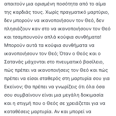
απαιτούν μια ορισμένη ποσότητα από το αίμα
της καρδιάς τους. Χωρίς πραγματικό μαρτύριο,
δεν μπορούν να ικανοποιήσουν τον Θεό, δεν
πλησιάζουν καν στο να ικανοποιήσουν τον Θεό
και τσαμπουνούν απλά κούφια συνθήματα!
Μπορούν αυτά τα κούφια συνθήματα να
ικανοποιήσουν τον Θεό; Όταν ο Θεός και ο
Σατανάς μάχονται στο πνευματικό βασίλειο,
πώς πρέπει να ικανοποιήσεις τον Θεό και πώς
πρέπει να είσαι σταθερός στη μαρτυρία σου για
Εκείνον; Θα πρέπει να γνωρίζεις ότι όλα όσα
σου συμβαίνουν είναι μια μεγάλη δοκιμασία
και η στιγμή που ο Θεός σε χρειάζεται για να
καταθέσεις μαρτυρία. Αν και μπορεί να