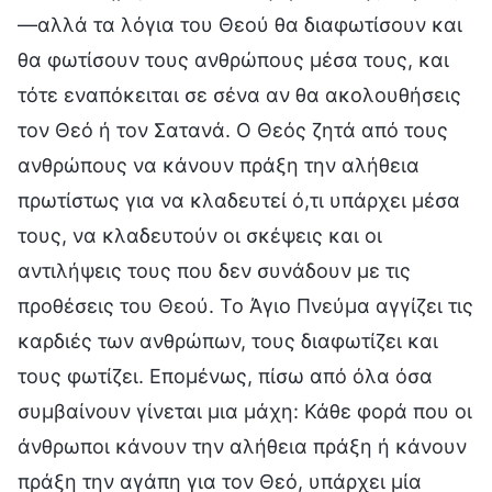
—αλλά τα λόγια του Θεού θα διαφωτίσουν και
θα φωτίσουν τους ανθρώπους μέσα τους, και
τότε εναπόκειται σε σένα αν θα ακολουθήσεις
τον Θεό ή τον Σατανά. Ο Θεός ζητά από τους
ανθρώπους να κάνουν πράξη την αλήθεια
πρωτίστως για να κλαδευτεί ό,τι υπάρχει μέσα
τους, να κλαδευτούν οι σκέψεις και οι
αντιλήψεις τους που δεν συνάδουν με τις
προθέσεις του Θεού. Το Άγιο Πνεύμα αγγίζει τις
καρδιές των ανθρώπων, τους διαφωτίζει και
τους φωτίζει. Επομένως, πίσω από όλα όσα
συμβαίνουν γίνεται μια μάχη: Κάθε φορά που οι
άνθρωποι κάνουν την αλήθεια πράξη ή κάνουν
πράξη την αγάπη για τον Θεό, υπάρχει μία