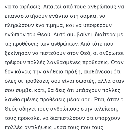
να το αφήσεις. Απαιτεί από τους ανθρώπους να
επαναστατήσουν ενάντια στη σάρκα, να
πληρώσουν ένα τίμημα, και να υποφέρουν
ενώπιον του Θεού. Αυτό συμβαίνει ιδιαίτερα με
τις προθέσεις των ανθρώπων. Από τότε που
ξεκίνησαν να πιστεύουν στον Θεό, οι άνθρωποι
τρέφουν πολλές λανθασμένες προθέσεις. Όταν
δεν κάνεις την αλήθεια πράξη, αισθάνεσαι ότι
όλες οι προθέσεις σου είναι σωστές, αλλά όταν
σου συμβεί κάτι, θα δεις ότι υπάρχουν πολλές
λανθασμένες προθέσεις μέσα σου. Έτσι, όταν ο
Θεός οδηγεί τους ανθρώπους στην τελείωση,
τους προκαλεί να διαπιστώσουν ότι υπάρχουν
πολλές αντιλήψεις μέσα τους που τους