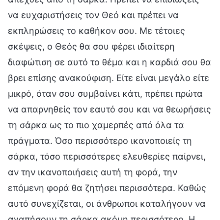
να ευχαριστήσεις τον Θεό και πρέπει να
εκπληρώσεις το καθήκον σου. Με τέτοιες
σκέψεις, ο Θεός θα σου φέρει ιδιαίτερη
διαφώτιση σε αυτό το θέμα και η καρδιά σου θα
βρει επίσης ανακούφιση. Είτε είναι μεγάλο είτε
μικρό, όταν σου συμβαίνει κάτι, πρέπει πρώτα
να απαρνηθείς τον εαυτό σου και να θεωρήσεις
τη σάρκα ως το πιο χαμερπές από όλα τα
πράγματα. Όσο περισσότερο ικανοποιείς τη
σάρκα, τόσο περισσότερες ελευθερίες παίρνει,
αν την ικανοποιήσεις αυτή τη φορά, την
επόμενη φορά θα ζητήσει περισσότερα. Καθώς
αυτό συνεχίζεται, οι άνθρωποι καταλήγουν να
αγαπήσουν τη σάρκα ακόμη περισσότερο. Η