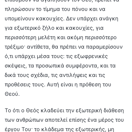
πληρώσουν το τίμημα του πόνου και να
υπομείνουν κακουχίες. Δεν υπάρχει ανάγκη
για εξωτερικό ζήλο και κακουχίες, για
περισσότερη μελέτη και ακόμη περισσότερο
τρέξιμο· αντίθετα, θα πρέπει να παραμερίσουν
ό,τι υπάρχει μέσα τους: τις εξωφρενικές
σκέψεις, τα προσωπικά συμφέροντα, και τα
δικά τους σχέδια, τις αντιλήψεις και τις
προθέσεις τους. Αυτή είναι η πρόθεση του
Θεού.
Το ότι ο Θεός κλαδεύει την εξωτερική διάθεση
των ανθρώπων αποτελεί επίσης ένα μέρος του
έργου Του· το κλάδεμα της εξωτερικής, μη