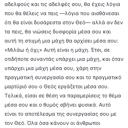
αδελφούς και τις αδελφές σου, θα έχεις λόγια
που θα θέλεις να πεις —λόγια που αισθάνεσαι
ότι θα είναι δυσάρεστα στον Θεό— αλλά αν δεν
τα πεις, θα νιώσεις δυσφορία μέσα σου και
αυτή τη στιγμή μια μάχη θα αρχίσει μέσα σου:
«Μιλάω ή όχι;» Αυτή είναι η μάχη. Έτσι, σε
οτιδήποτε συναντάς υπάρχει μια μάχη, και όταν
υπάρχει μια μάχη μέσα σου, χάρη στην
πραγματική συνεργασία σου και το πραγματικό
μαρτύριό σου ο Θεός εργάζεται μέσα σου.
Τελικά, είσαι σε θέση να παραμερίσεις το θέμα
μέσα σου και ο θυμός σβήνει φυσικά. Αυτό
είναι το αποτέλεσμα της συνεργασίας σου με
τον Θεό. Όλα όσα κάνουν οι άνθρωποι