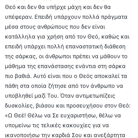
Θεό και δεν θα υπήρχε μάχη και δεν θα
υπέφεραν. Επειδή υπάρχουν πολλά πράγματα
μέσα στους ανθρώπους που δεν είναι
κατάλληλα για χρήση από τον Θεό, καθώς και
επειδή υπάρχει πολλή επαναστατική διάθεση
της σάρκας, οι άνθρωποι πρέπει να μάθουν το
μάθημα της επανάστασης ενάντια στη σάρκα
πιο βαθιά. Αυτό είναι που ο Θεός αποκαλεί τα
πάθη στα οποία ζήτησε από τον άνθρωπο να
υποβληθεί μαζί Του. Όταν αντιμετωπίζεις
δυσκολίες, βιάσου και προσευχήσου στον Θεό:
«Ω Θεέ! Θέλω να Σε ευχαριστήσω, θέλω να
υπομείνω τις τελικές κακουχίες για να
ικανοποιήσω την καρδιά Σου και ανεξάρτητα