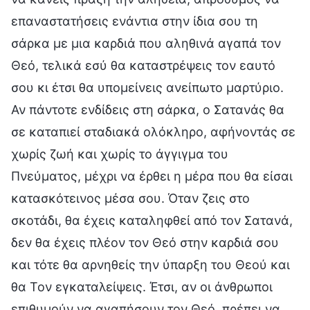
επαναστατήσεις ενάντια στην ίδια σου τη
σάρκα με μια καρδιά που αληθινά αγαπά τον
Θεό, τελικά εσύ θα καταστρέψεις τον εαυτό
σου κι έτσι θα υπομείνεις ανείπωτο μαρτύριο.
Αν πάντοτε ενδίδεις στη σάρκα, ο Σατανάς θα
σε καταπιεί σταδιακά ολόκληρο, αφήνοντάς σε
χωρίς ζωή και χωρίς το άγγιγμα του
Πνεύματος, μέχρι να έρθει η μέρα που θα είσαι
κατασκότεινος μέσα σου. Όταν ζεις στο
σκοτάδι, θα έχεις καταληφθεί από τον Σατανά,
δεν θα έχεις πλέον τον Θεό στην καρδιά σου
και τότε θα αρνηθείς την ύπαρξη του Θεού και
θα Τον εγκαταλείψεις. Έτσι, αν οι άνθρωποι
επιθυμούν να αγαπήσουν τον Θεό, πρέπει να