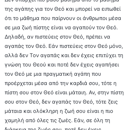
της αγάπης για τον Θεό και μπορεί να ειπωθεί
ότι το μάθημα που παίρνουν οι άνθρωποι μέσα
σε μια ζωή πίστης είναι να αγαπούν τον Θεό.
Δηλαδή, αν πιστεύεις στον Θεό, πρέπει να
αγαπάς τον Θεό. Εάν πιστεύεις στον Θεό μόνο,
αλλά δεν Τον αγαπάς και δεν έχεις επιτύχει τη
γνώση του Θεού και ποτέ δεν έχεις αγαπήσει
τον Θεό με μια πραγματική αγάπη που
προέρχεται μέσα από την καρδιά σου, τότε η
πίστη σου στον Θεό είναι μάταιη. Αν, στην πίστη
σου στον Θεό, δεν αγαπάς τον Θεό, τότε ζεις
μάταια και ολόκληρη η ζωή σου είναι η πιο
χαμηλή από όλες τις ζωές. Εάν, σε όλη τη
διάρκεια της ζωής σου, ποτέ δεν έχεις