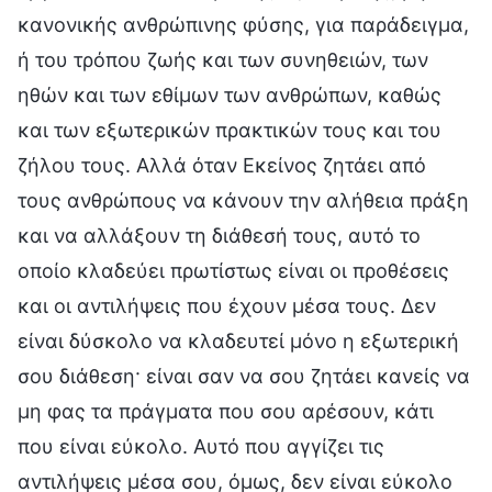
κανονικής ανθρώπινης φύσης, για παράδειγμα,
ή του τρόπου ζωής και των συνηθειών, των
ηθών και των εθίμων των ανθρώπων, καθώς
και των εξωτερικών πρακτικών τους και του
ζήλου τους. Αλλά όταν Εκείνος ζητάει από
τους ανθρώπους να κάνουν την αλήθεια πράξη
και να αλλάξουν τη διάθεσή τους, αυτό το
οποίο κλαδεύει πρωτίστως είναι οι προθέσεις
και οι αντιλήψεις που έχουν μέσα τους. Δεν
είναι δύσκολο να κλαδευτεί μόνο η εξωτερική
σου διάθεση· είναι σαν να σου ζητάει κανείς να
μη φας τα πράγματα που σου αρέσουν, κάτι
που είναι εύκολο. Αυτό που αγγίζει τις
αντιλήψεις μέσα σου, όμως, δεν είναι εύκολο