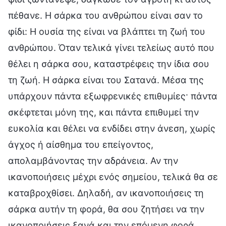
πέθανε. Η σάρκα του ανθρώπου είναι σαν το
φίδι: Η ουσία της είναι να βλάπτει τη ζωή του
ανθρώπου. Όταν τελικά γίνει τελείως αυτό που
θέλει η σάρκα σου, καταστρέφεις την ίδια σου
τη ζωή. Η σάρκα είναι του Σατανά. Μέσα της
υπάρχουν πάντα εξωφρενικές επιθυμίες· πάντα
σκέφτεται μόνη της, και πάντα επιθυμεί την
ευκολία και θέλει να ενδίδει στην άνεση, χωρίς
άγχος ή αίσθημα του επείγοντος,
απολαμβάνοντας την αδράνεια. Αν την
ικανοποιήσεις μέχρι ενός σημείου, τελικά θα σε
καταβροχθίσει. Δηλαδή, αν ικανοποιήσεις τη
σάρκα αυτήν τη φορά, θα σου ζητήσει να την
ικανοποιήσεις ξανά και την επόμενη φορά.