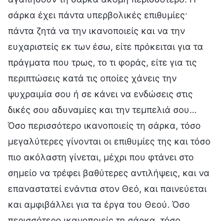
σάρκα έχει πάντα υπερβολικές επιθυμίες·
πάντα ζητά να την ικανοποιείς και να την
ευχαριστείς εκ των έσω, είτε πρόκειται για τα
πράγματα που τρως, το τι φοράς, είτε για τις
περιπτώσεις κατά τις οποίες χάνεις την
ψυχραιμία σου ή σε κάνει να ενδώσεις στις
δικές σου αδυναμίες και την τεμπελιά σου…
Όσο περισσότερο ικανοποιείς τη σάρκα, τόσο
μεγαλύτερες γίνονται οι επιθυμίες της και τόσο
πιο ακόλαστη γίνεται, μέχρι που φτάνει στο
σημείο να τρέφει βαθύτερες αντιλήψεις, και να
επαναστατεί ενάντια στον Θεό, και παινεύεται
και αμφιβάλλει για τα έργα του Θεού. Όσο
περισσότερο ικανοποιείς τη σάρκα, τόσο