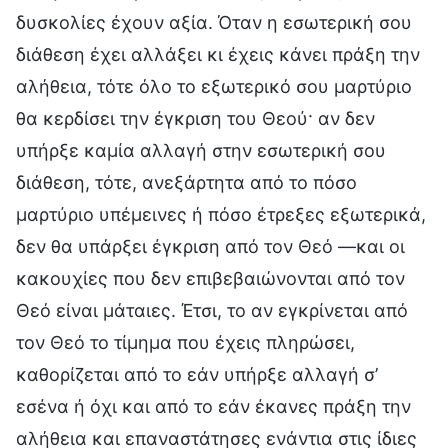
δυσκολίες έχουν αξία. Όταν η εσωτερική σου
διάθεση έχει αλλάξει κι έχεις κάνει πράξη την
αλήθεια, τότε όλο το εξωτερικό σου μαρτύριο
θα κερδίσει την έγκριση του Θεού· αν δεν
υπήρξε καμία αλλαγή στην εσωτερική σου
διάθεση, τότε, ανεξάρτητα από το πόσο
μαρτύριο υπέμεινες ή πόσο έτρεξες εξωτερικά,
δεν θα υπάρξει έγκριση από τον Θεό —και οι
κακουχίες που δεν επιβεβαιώνονται από τον
Θεό είναι μάταιες. Έτσι, το αν εγκρίνεται από
τον Θεό το τίμημα που έχεις πληρώσει,
καθορίζεται από το εάν υπήρξε αλλαγή σ’
εσένα ή όχι και από το εάν έκανες πράξη την
αλήθεια και επαναστάτησες ενάντια στις ίδιες