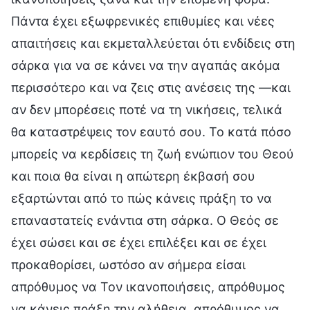
Πάντα έχει εξωφρενικές επιθυμίες και νέες
απαιτήσεις και εκμεταλλεύεται ότι ενδίδεις στη
σάρκα για να σε κάνει να την αγαπάς ακόμα
περισσότερο και να ζεις στις ανέσεις της —και
αν δεν μπορέσεις ποτέ να τη νικήσεις, τελικά
θα καταστρέψεις τον εαυτό σου. Το κατά πόσο
μπορείς να κερδίσεις τη ζωή ενώπιον του Θεού
και ποια θα είναι η απώτερη έκβασή σου
εξαρτώνται από το πώς κάνεις πράξη το να
επαναστατείς ενάντια στη σάρκα. Ο Θεός σε
έχει σώσει και σε έχει επιλέξει και σε έχει
προκαθορίσει, ωστόσο αν σήμερα είσαι
απρόθυμος να Τον ικανοποιήσεις, απρόθυμος
να κάνεις πράξη την αλήθεια, απρόθυμος να