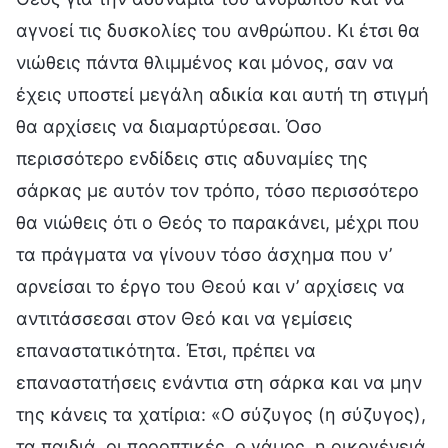
αγνοεί τις δυσκολίες του ανθρώπου. Κι έτσι θα
νιώθεις πάντα θλιμμένος και μόνος, σαν να
έχεις υποστεί μεγάλη αδικία και αυτή τη στιγμή
θα αρχίσεις να διαμαρτύρεσαι. Όσο
περισσότερο ενδίδεις στις αδυναμίες της
σάρκας με αυτόν τον τρόπο, τόσο περισσότερο
θα νιώθεις ότι ο Θεός το παρακάνει, μέχρι που
τα πράγματα να γίνουν τόσο άσχημα που ν’
αρνείσαι το έργο του Θεού και ν’ αρχίσεις να
αντιτάσσεσαι στον Θεό και να γεμίσεις
επαναστατικότητα. Έτσι, πρέπει να
επαναστατήσεις ενάντια στη σάρκα και να μην
της κάνεις τα χατίρια: «Ο σύζυγος (η σύζυγος),
τα παιδιά, οι προοπτικές, ο γάμος, η οικογένειά