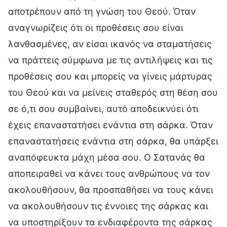
αποτρέπουν από τη γνώση του Θεού. Όταν
αναγνωρίζεις ότι οι προθέσεις σου είναι
λανθασμένες, αν είσαι ικανός να σταματήσεις
να πράττεις σύμφωνα με τις αντιλήψεις και τις
προθέσεις σου και μπορείς να γίνεις μάρτυρας
του Θεού και να μείνεις σταθερός στη θέση σου
σε ό,τι σου συμβαίνει, αυτό αποδεικνύει ότι
έχεις επαναστατήσει ενάντια στη σάρκα. Όταν
επαναστατήσεις ενάντια στη σάρκα, θα υπάρξει
αναπόφευκτα μάχη μέσα σου. Ο Σατανάς θα
αποπειραθεί να κάνει τους ανθρώπους να τον
ακολουθήσουν, θα προσπαθήσει να τους κάνει
να ακολουθήσουν τις έννοιες της σάρκας και
να υποστηρίξουν τα ενδιαφέροντα της σάρκας