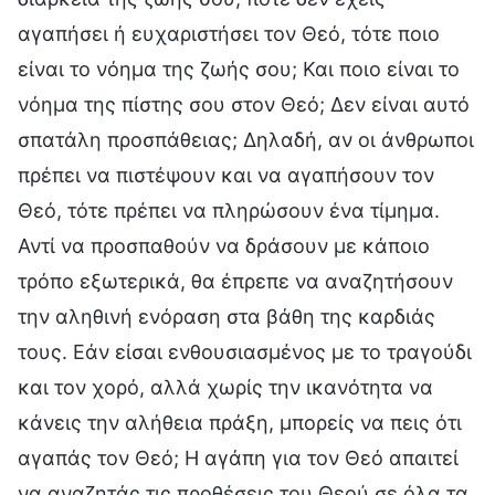
αγαπήσει ή ευχαριστήσει τον Θεό, τότε ποιο
είναι το νόημα της ζωής σου; Και ποιο είναι το
νόημα της πίστης σου στον Θεό; Δεν είναι αυτό
σπατάλη προσπάθειας; Δηλαδή, αν οι άνθρωποι
πρέπει να πιστέψουν και να αγαπήσουν τον
Θεό, τότε πρέπει να πληρώσουν ένα τίμημα.
Αντί να προσπαθούν να δράσουν με κάποιο
τρόπο εξωτερικά, θα έπρεπε να αναζητήσουν
την αληθινή ενόραση στα βάθη της καρδιάς
τους. Εάν είσαι ενθουσιασμένος με το τραγούδι
και τον χορό, αλλά χωρίς την ικανότητα να
κάνεις την αλήθεια πράξη, μπορείς να πεις ότι
αγαπάς τον Θεό; Η αγάπη για τον Θεό απαιτεί
να αναζητάς τις προθέσεις του Θεού σε όλα τα