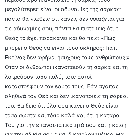
μεγαλύτερες είναι οι αδυναμίες της σάρκας·
πάντα θα νιώθεις ότι κανείς δεν νοιάζεται για
τις αδυναμίες σου, πάντα θα πιστεύεις ότι ο
Θεός το έχει παρακάνει και θα πεις: «Πώς
μπορεί ο Θεός να είναι τόσο σκληρός; Γιατί
Εκείνος δεν αφήνει ήσυχους τους ανθρώπους;»
Όταν οι άνθρωποι ικανοποιούν τη σάρκα και τη
λατρεύουν τόσο πολύ, τότε αυτοί
καταστρέφουν τον εαυτό τους. Εάν αγαπάς
αληθινά τον Θεό και δεν ικανοποιείς τη σάρκα,
τότε θα δεις ότι όλα όσα κάνει ο Θεός είναι
τόσο σωστά και τόσο καλά και ότι η κατάρα
Του για την επαναστατικότητά σου και η κρίση
για την αδικία σου είναι δικαιολογημένες. Θα