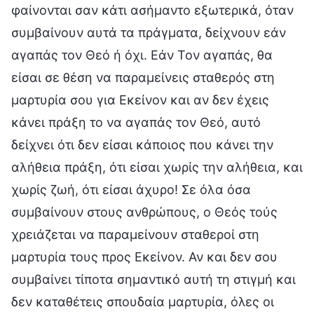
φαίνονται σαν κάτι ασήμαντο εξωτερικά, όταν
συμβαίνουν αυτά τα πράγματα, δείχνουν εάν
αγαπάς τον Θεό ή όχι. Εάν Τον αγαπάς, θα
είσαι σε θέση να παραμείνεις σταθερός στη
μαρτυρία σου για Εκείνον και αν δεν έχεις
κάνει πράξη το να αγαπάς τον Θεό, αυτό
δείχνει ότι δεν είσαι κάποιος που κάνει την
αλήθεια πράξη, ότι είσαι χωρίς την αλήθεια, και
χωρίς ζωή, ότι είσαι άχυρο! Σε όλα όσα
συμβαίνουν στους ανθρώπους, ο Θεός τούς
χρειάζεται να παραμείνουν σταθεροί στη
μαρτυρία τους προς Εκείνον. Αν και δεν σου
συμβαίνει τίποτα σημαντικό αυτή τη στιγμή και
δεν καταθέτεις σπουδαία μαρτυρία, όλες οι