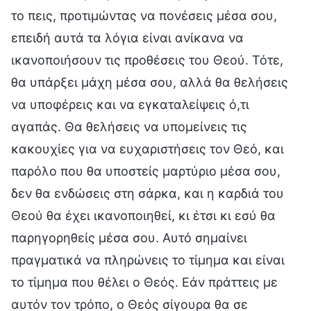
το πεις, προτιμώντας να πονέσεις μέσα σου,
επειδή αυτά τα λόγια είναι ανίκανα να
ικανοποιήσουν τις προθέσεις του Θεού. Τότε,
θα υπάρξει μάχη μέσα σου, αλλά θα θελήσεις
να υποφέρεις και να εγκαταλείψεις ό,τι
αγαπάς. Θα θελήσεις να υπομείνεις τις
κακουχίες για να ευχαριστήσεις τον Θεό, και
παρόλο που θα υποστείς μαρτύριο μέσα σου,
δεν θα ενδώσεις στη σάρκα, και η καρδιά του
Θεού θα έχει ικανοποιηθεί, κι έτσι κι εσύ θα
παρηγορηθείς μέσα σου. Αυτό σημαίνει
πραγματικά να πληρώνεις το τίμημα και είναι
το τίμημα που θέλει ο Θεός. Εάν πράττεις με
αυτόν τον τρόπο, ο Θεός σίγουρα θα σε