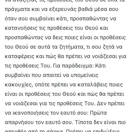
πράγματα και να εξερευνάς βαθιά μέσα σου
όταν σου συμβαίνει κάτι, προσπαθώντας να
κατανοήσεις τις προθέσεις του Θεού και
προσπαθώντας να δεις ποιες είναι οι προθέσεις
του Θεού σε αυτά τα ζητήματα, τι σου ζητά να
καταφέρεις και πώς θα πρέπει να νοιάζεσαι για
τις προθέσεις Του. Για παράδειγμα: Κάτι
συμβαίνει που απαιτεί να υπομείνεις
κακουχίες, οπότε πρέπει να καταλάβεις ποιες
είναι οι προθέσεις του Θεού και πώς θα πρέπει
να νοιάζεσαι για τις προθέσεις Του. Δεν πρέπει
να ικανοποιήσεις τον εαυτό σου: Πρώτα
απαρνήσου τον εαυτό σου. Τίποτα δεν είναι πιο
απεχθές από τη σάρκα. Πρέπει να επιδιώξεις