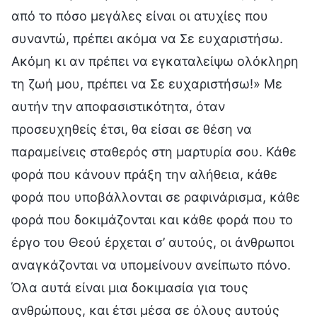
από το πόσο μεγάλες είναι οι ατυχίες που
συναντώ, πρέπει ακόμα να Σε ευχαριστήσω.
Ακόμη κι αν πρέπει να εγκαταλείψω ολόκληρη
τη ζωή μου, πρέπει να Σε ευχαριστήσω!» Με
αυτήν την αποφασιστικότητα, όταν
προσευχηθείς έτσι, θα είσαι σε θέση να
παραμείνεις σταθερός στη μαρτυρία σου. Κάθε
φορά που κάνουν πράξη την αλήθεια, κάθε
φορά που υποβάλλονται σε ραφινάρισμα, κάθε
φορά που δοκιμάζονται και κάθε φορά που το
έργο του Θεού έρχεται σ’ αυτούς, οι άνθρωποι
αναγκάζονται να υπομείνουν ανείπωτο πόνο.
Όλα αυτά είναι μια δοκιμασία για τους
ανθρώπους, και έτσι μέσα σε όλους αυτούς