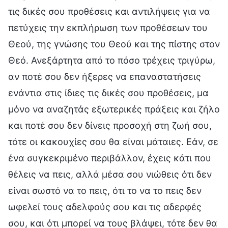
τις δικές σου προθέσεις και αντιλήψεις για να
πετύχεις την εκπλήρωση των προθέσεων του
Θεού, της γνώσης του Θεού και της πίστης στον
Θεό. Ανεξάρτητα από το πόσο τρέχεις τριγύρω,
αν ποτέ σου δεν ήξερες να επαναστατήσεις
ενάντια στις ίδιες τις δικές σου προθέσεις, μα
μόνο να αναζητάς εξωτερικές πράξεις και ζήλο
και ποτέ σου δεν δίνεις προσοχή στη ζωή σου,
τότε οι κακουχίες σου θα είναι μάταιες. Εάν, σε
ένα συγκεκριμένο περιβάλλον, έχεις κάτι που
θέλεις να πεις, αλλά μέσα σου νιώθεις ότι δεν
είναι σωστό να το πεις, ότι το να το πεις δεν
ωφελεί τους αδελφούς σου και τις αδερφές
σου, και ότι μπορεί να τους βλάψει, τότε δεν θα