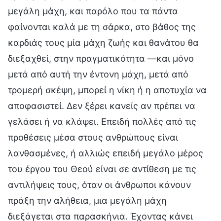
μεγάλη μάχη, και παρόλο που τα πάντα
φαίνονται καλά με τη σάρκα, στο βάθος της
καρδιάς τους μία μάχη ζωής και θανάτου θα
διεξαχθεί, στην πραγματικότητα —και μόνο
μετά από αυτή την έντονη μάχη, μετά από
τρομερή σκέψη, μπορεί η νίκη ή η αποτυχία να
αποφασιστεί. Δεν ξέρει κανείς αν πρέπει να
γελάσει ή να κλάψει. Επειδή πολλές από τις
προθέσεις μέσα στους ανθρώπους είναι
λανθασμένες, ή αλλιώς επειδή μεγάλο μέρος
του έργου του Θεού είναι σε αντίθεση με τις
αντιλήψεις τους, όταν οι άνθρωποι κάνουν
πράξη την αλήθεια, μια μεγάλη μάχη
διεξάγεται στα παρασκήνια. Έχοντας κάνει