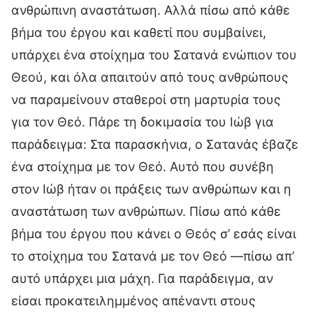
ανθρώπινη αναστάτωση. Αλλά πίσω από κάθε
βήμα του έργου και καθετί που συμβαίνει,
υπάρχει ένα στοίχημα του Σατανά ενώπιον του
Θεού, και όλα απαιτούν από τους ανθρώπους
να παραμείνουν σταθεροί στη μαρτυρία τους
για τον Θεό. Πάρε τη δοκιμασία του Ιώβ για
παράδειγμα: Στα παρασκήνια, ο Σατανάς έβαζε
ένα στοίχημα με τον Θεό. Αυτό που συνέβη
στον Ιώβ ήταν οι πράξεις των ανθρώπων και η
αναστάτωση των ανθρώπων. Πίσω από κάθε
βήμα του έργου που κάνει ο Θεός σ’ εσάς είναι
το στοίχημα του Σατανά με τον Θεό —πίσω απ’
αυτό υπάρχει μια μάχη. Για παράδειγμα, αν
είσαι προκατειλημμένος απέναντι στους