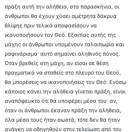
πράξη αυτή την αλήθεια, στα παρασκήνια, οι
άνθρωποι θα έχουν χύσει αμέτρητα δάκρυα
θλίψης πριν τελικά αποφασίσουν να
ικανοποιήσουν τον Θεό. Εξαιτίας αυτής της
μάχης οι άνθρωποι υπομένουν ταλαιπωρία και
ραφινάρισμα· αυτό σημαίνει αληθινός πόνος.
Όταν βρεθείς στη μάχη, αν είσαι σε θέση
πραγματικά να σταθείς στο πλευρό του Θεού,
θα μπορέσεις να ικανοποιήσεις τον Θεό. Ενόσω
κάποιος κάνει την αλήθεια γίνεται πράξη, είναι
αναπόφευκτο ότι θα υποφέρει μέσα του· αν,
όταν οι άνθρωποι έκαναν πράξη την αλήθεια,
όλα μέσα τους ήταν σωστά, τότε δεν θα ήταν
ανάγκη να οδηγηθούν στην τελείωση από τον