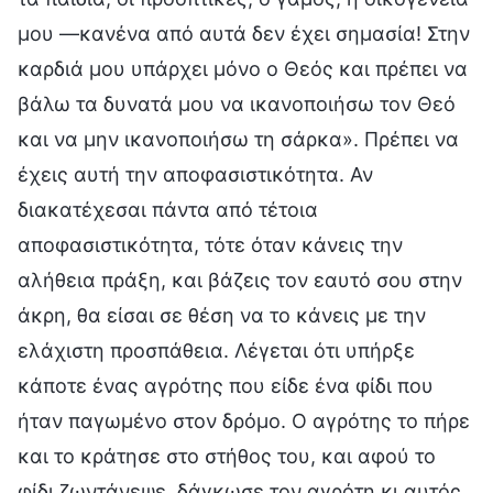
μου —κανένα από αυτά δεν έχει σημασία! Στην
καρδιά μου υπάρχει μόνο ο Θεός και πρέπει να
βάλω τα δυνατά μου να ικανοποιήσω τον Θεό
και να μην ικανοποιήσω τη σάρκα». Πρέπει να
έχεις αυτή την αποφασιστικότητα. Αν
διακατέχεσαι πάντα από τέτοια
αποφασιστικότητα, τότε όταν κάνεις την
αλήθεια πράξη, και βάζεις τον εαυτό σου στην
άκρη, θα είσαι σε θέση να το κάνεις με την
ελάχιστη προσπάθεια. Λέγεται ότι υπήρξε
κάποτε ένας αγρότης που είδε ένα φίδι που
ήταν παγωμένο στον δρόμο. Ο αγρότης το πήρε
και το κράτησε στο στήθος του, και αφού το
φίδι ζωντάνεψε, δάγκωσε τον αγρότη κι αυτός