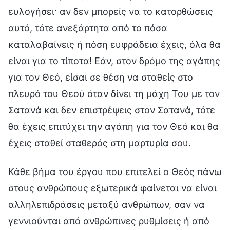
ευλογήσει· αν δεν μπορείς να το κατορθώσεις
αυτό, τότε ανεξάρτητα από το πόσα
καταλαβαίνεις ή πόση ευφράδεια έχεις, όλα θα
είναι για το τίποτα! Εάν, στον δρόμο της αγάπης
για τον Θεό, είσαι σε θέση να σταθείς στο
πλευρό του Θεού όταν δίνει τη μάχη Του με τον
Σατανά και δεν επιστρέψεις στον Σατανά, τότε
θα έχεις επιτύχει την αγάπη για τον Θεό και θα
έχεις σταθεί σταθερός στη μαρτυρία σου.
Κάθε βήμα του έργου που επιτελεί ο Θεός πάνω
στους ανθρώπους εξωτερικά φαίνεται να είναι
αλληλεπιδράσεις μεταξύ ανθρώπων, σαν να
γεννιούνται από ανθρώπινες ρυθμίσεις ή από