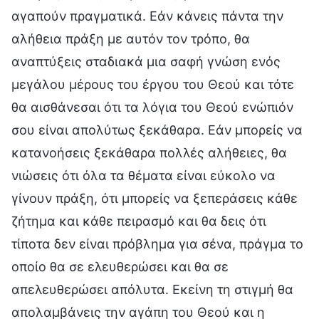
αγαπούν πραγματικά. Εάν κάνεις πάντα την
αλήθεια πράξη με αυτόν τον τρόπο, θα
αναπτύξεις σταδιακά μια σαφή γνώση ενός
μεγάλου μέρους του έργου του Θεού και τότε
θα αισθάνεσαι ότι τα λόγια του Θεού ενώπιόν
σου είναι απολύτως ξεκάθαρα. Εάν μπορείς να
κατανοήσεις ξεκάθαρα πολλές αλήθειες, θα
νιώσεις ότι όλα τα θέματα είναι εύκολο να
γίνουν πράξη, ότι μπορείς να ξεπεράσεις κάθε
ζήτημα και κάθε πειρασμό και θα δεις ότι
τίποτα δεν είναι πρόβλημα για σένα, πράγμα το
οποίο θα σε ελευθερώσει και θα σε
απελευθερώσει απόλυτα. Εκείνη τη στιγμή θα
απολαμβάνεις την αγάπη του Θεού και η