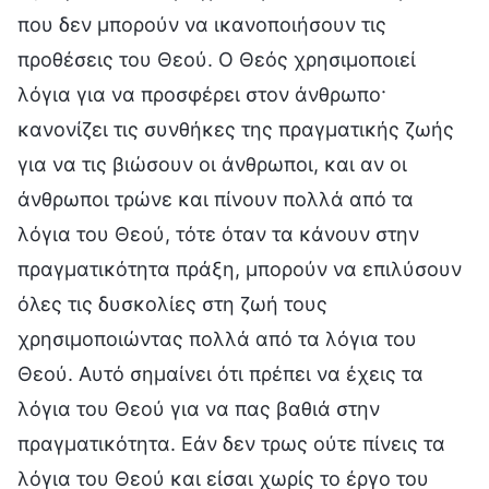
που δεν μπορούν να ικανοποιήσουν τις
προθέσεις του Θεού. Ο Θεός χρησιμοποιεί
λόγια για να προσφέρει στον άνθρωπο·
κανονίζει τις συνθήκες της πραγματικής ζωής
για να τις βιώσουν οι άνθρωποι, και αν οι
άνθρωποι τρώνε και πίνουν πολλά από τα
λόγια του Θεού, τότε όταν τα κάνουν στην
πραγματικότητα πράξη, μπορούν να επιλύσουν
όλες τις δυσκολίες στη ζωή τους
χρησιμοποιώντας πολλά από τα λόγια του
Θεού. Αυτό σημαίνει ότι πρέπει να έχεις τα
λόγια του Θεού για να πας βαθιά στην
πραγματικότητα. Εάν δεν τρως ούτε πίνεις τα
λόγια του Θεού και είσαι χωρίς το έργο του