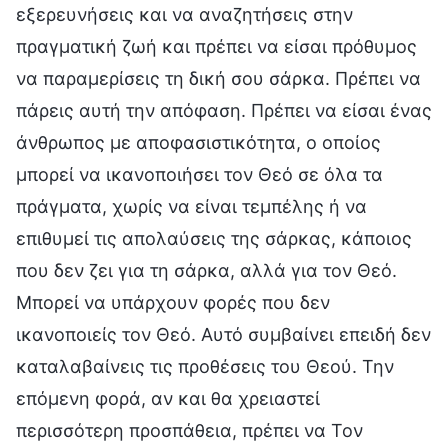
εξερευνήσεις και να αναζητήσεις στην
πραγματική ζωή και πρέπει να είσαι πρόθυμος
να παραμερίσεις τη δική σου σάρκα. Πρέπει να
πάρεις αυτή την απόφαση. Πρέπει να είσαι ένας
άνθρωπος με αποφασιστικότητα, ο οποίος
μπορεί να ικανοποιήσει τον Θεό σε όλα τα
πράγματα, χωρίς να είναι τεμπέλης ή να
επιθυμεί τις απολαύσεις της σάρκας, κάποιος
που δεν ζει για τη σάρκα, αλλά για τον Θεό.
Μπορεί να υπάρχουν φορές που δεν
ικανοποιείς τον Θεό. Αυτό συμβαίνει επειδή δεν
καταλαβαίνεις τις προθέσεις του Θεού. Την
επόμενη φορά, αν και θα χρειαστεί
περισσότερη προσπάθεια, πρέπει να Τον