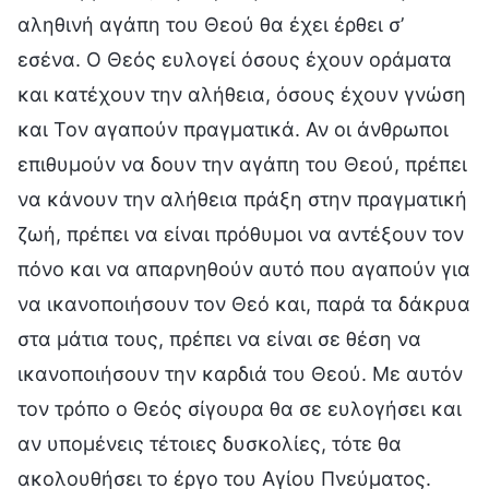
αληθινή αγάπη του Θεού θα έχει έρθει σ’
εσένα. Ο Θεός ευλογεί όσους έχουν οράματα
και κατέχουν την αλήθεια, όσους έχουν γνώση
και Τον αγαπούν πραγματικά. Αν οι άνθρωποι
επιθυμούν να δουν την αγάπη του Θεού, πρέπει
να κάνουν την αλήθεια πράξη στην πραγματική
ζωή, πρέπει να είναι πρόθυμοι να αντέξουν τον
πόνο και να απαρνηθούν αυτό που αγαπούν για
να ικανοποιήσουν τον Θεό και, παρά τα δάκρυα
στα μάτια τους, πρέπει να είναι σε θέση να
ικανοποιήσουν την καρδιά του Θεού. Με αυτόν
τον τρόπο ο Θεός σίγουρα θα σε ευλογήσει και
αν υπομένεις τέτοιες δυσκολίες, τότε θα
ακολουθήσει το έργο του Αγίου Πνεύματος.