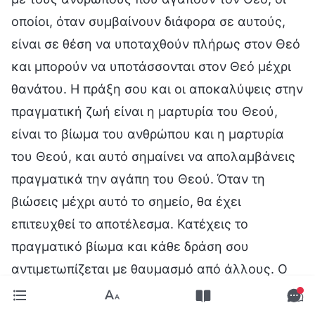
οποίοι, όταν συμβαίνουν διάφορα σε αυτούς,
είναι σε θέση να υποταχθούν πλήρως στον Θεό
και μπορούν να υποτάσσονται στον Θεό μέχρι
θανάτου. Η πράξη σου και οι αποκαλύψεις στην
πραγματική ζωή είναι η μαρτυρία του Θεού,
είναι το βίωμα του ανθρώπου και η μαρτυρία
του Θεού, και αυτό σημαίνει να απολαμβάνεις
πραγματικά την αγάπη του Θεού. Όταν τη
βιώσεις μέχρι αυτό το σημείο, θα έχει
επιτευχθεί το αποτέλεσμα. Κατέχεις το
πραγματικό βίωμα και κάθε δράση σου
αντιμετωπίζεται με θαυμασμό από άλλους. Ο
ρουχισμός και η εξωτερική εμφάνισή σου δεν
είναι αξιοσημείωτα, αλλά βιώνεις τη ζωή της