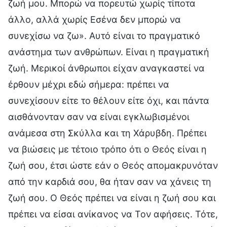
ζωή μου. Μπορώ να πορευτώ χωρίς τίποτα
άλλο, αλλά χωρίς Εσένα δεν μπορώ να
συνεχίσω να ζω». Αυτό είναι το πραγματικό
ανάστημα των ανθρώπων. Είναι η πραγματική
ζωή. Μερικοί άνθρωποι είχαν αναγκαστεί να
έρθουν μέχρι εδώ σήμερα: πρέπει να
συνεχίσουν είτε το θέλουν είτε όχι, και πάντα
αισθάνονταν σαν να είναι εγκλωβισμένοι
ανάμεσα στη Σκύλλα και τη Χάρυβδη. Πρέπει
να βιώσεις με τέτοιο τρόπο ότι ο Θεός είναι η
ζωή σου, έτσι ώστε εάν ο Θεός απομακρυνόταν
από την καρδιά σου, θα ήταν σαν να χάνεις τη
ζωή σου. Ο Θεός πρέπει να είναι η ζωή σου και
πρέπει να είσαι ανίκανος να Τον αφήσεις. Τότε,