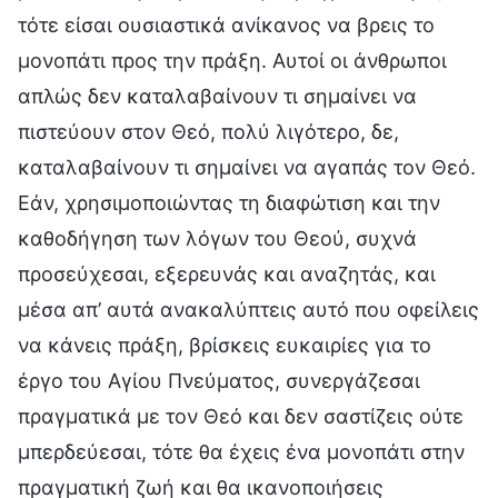
τότε είσαι ουσιαστικά ανίκανος να βρεις το
μονοπάτι προς την πράξη. Αυτοί οι άνθρωποι
απλώς δεν καταλαβαίνουν τι σημαίνει να
πιστεύουν στον Θεό, πολύ λιγότερο, δε,
καταλαβαίνουν τι σημαίνει να αγαπάς τον Θεό.
Εάν, χρησιμοποιώντας τη διαφώτιση και την
καθοδήγηση των λόγων του Θεού, συχνά
προσεύχεσαι, εξερευνάς και αναζητάς, και
μέσα απ’ αυτά ανακαλύπτεις αυτό που οφείλεις
να κάνεις πράξη, βρίσκεις ευκαιρίες για το
έργο του Αγίου Πνεύματος, συνεργάζεσαι
πραγματικά με τον Θεό και δεν σαστίζεις ούτε
μπερδεύεσαι, τότε θα έχεις ένα μονοπάτι στην
πραγματική ζωή και θα ικανοποιήσεις