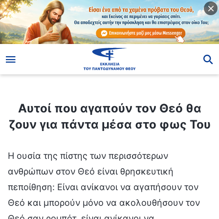
ίο
Αυτοί που αγαπούν τον Θεό θα ζουν για πάντα μέσα στο φως Του
Αυτοί που αγαπούν τον Θεό θα
ζουν για πάντα μέσα στο φως Του
Η ουσία της πίστης των περισσότερων
ανθρώπων στον Θεό είναι θρησκευτική
πεποίθηση: Είναι ανίκανοι να αγαπήσουν τον
Θεό και μπορούν μόνο να ακολουθήσουν τον
Θεό σαν ρομπότ, είναι ανίκανοι να