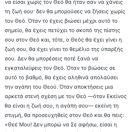
να είσαι χωρίς τον Θεό θα ήταν σαν να χάνεις
τη ζωή σου· δεν θα μπορούσες να ζήσεις χωρίς
τον Θεό. Όταν το έχεις βιώσει μέχρι αυτό το
σημείο, θα έχεις πετύχει το σκοπό της πίστης
σου στον Θεό και, τότε, ο Θεός θα έχει γίνει η
ζωή σου, θα έχει γίνει το θεμέλιο της ύπαρξής
σου. Δεν θα μπορέσεις ποτέ ξανά να
εγκαταλείψεις τον Θεό. Όταν το βιώσεις σε
αυτό το βαθμό, θα έχεις αληθινά απολαύσει
την αγάπη του Θεού. Όταν αποκτήσεις μια
αρκετά στενή σχέση με τον Θεό —όταν Εκείνος
θα είναι η ζωή σου, η αγάπη σου— εκείνη τη
στιγμή, θα προσευχηθείς στον Θεό και θα πεις:
«Θεέ Μου! Δεν μπορώ να Σε αφήσω, είσαι η