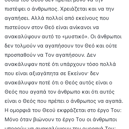
πιστέψει ο άνθρωπος. Χρειάζεται και να την
αγαπήσει. Αλλά πολλοί από εκείνους που
πιστεύουν στον Θεό είναι ανίκανοι να
ανακαλύψουν αυτό το «μυστικό». Οι άνθρωποι
δεν τολμούν να αγαπήσουν τον Θεό και ούτε
προσπαθούν να Τον αγαπήσουν. Δεν
ανακάλυψαν ποτέ ότι υπάρχουν τόσο πολλά
που είναι αξιαγάπητα σε Εκείνον· δεν
ανακάλυψαν ποτέ ότι ο Θεός αυτός είναι ο
Θεός που αγαπά τον άνθρωπο και ότι αυτός
είναι ο Θεός που πρέπει ο άνθρωπος να αγαπά.
Η ομορφιά του Θεού εκφράζεται στο έργο Του:
Μόνο όταν βιώνουν το έργο Του οι άνθρωποι
μπορούν να ανακαλύψουν την ομορφιά Του·