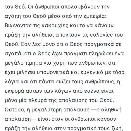
τον Θεό. Οι άνθρωποι απολαμβάνουν την
αγάπη του Θεού μέσα από την εμπειρία:
Βιώνοντας τις κακουχίες και το να κάνουν
πράξη την αλήθεια, αποκτούν τις ευλογίες του
Θεού. Εάν λες μόνο ότι ο Θεός πραγματικά σε
αγαπά, ότι ο Θεός έχει πράγματι πληρώσει ένα
μεγάλο τίμημα για χάρη των ανθρώπων, ότι
έχει μιλήσει υπομονετικά και ευγενικά με τόσα
λόγια και ότι πάντα σώζει τους ανθρώπους, η
εκφορά αυτών των λόγων από εσένα είναι
μόνο μία πλευρά της απόλαυσης του Θεού.
Ωστόσο, η μεγαλύτερη απόλαυση —η αληθινή
απόλαυση— είναι όταν οι άνθρωποι κάνουν
πράξη την αλήθεια στην πραγματική τους ζωή,