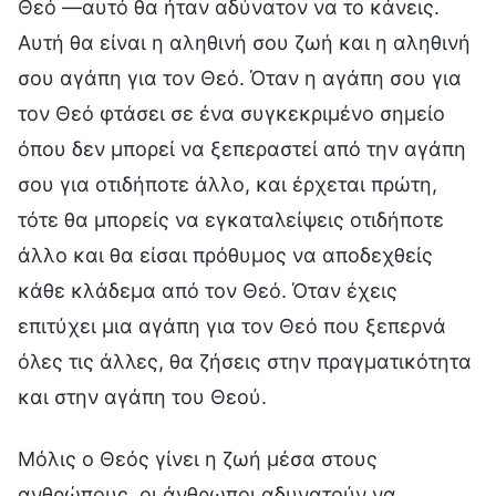
Θεό —αυτό θα ήταν αδύνατον να το κάνεις.
Αυτή θα είναι η αληθινή σου ζωή και η αληθινή
σου αγάπη για τον Θεό. Όταν η αγάπη σου για
τον Θεό φτάσει σε ένα συγκεκριμένο σημείο
όπου δεν μπορεί να ξεπεραστεί από την αγάπη
σου για οτιδήποτε άλλο, και έρχεται πρώτη,
τότε θα μπορείς να εγκαταλείψεις οτιδήποτε
άλλο και θα είσαι πρόθυμος να αποδεχθείς
κάθε κλάδεμα από τον Θεό. Όταν έχεις
επιτύχει μια αγάπη για τον Θεό που ξεπερνά
όλες τις άλλες, θα ζήσεις στην πραγματικότητα
και στην αγάπη του Θεού.
Μόλις ο Θεός γίνει η ζωή μέσα στους
ανθρώπους, οι άνθρωποι αδυνατούν να