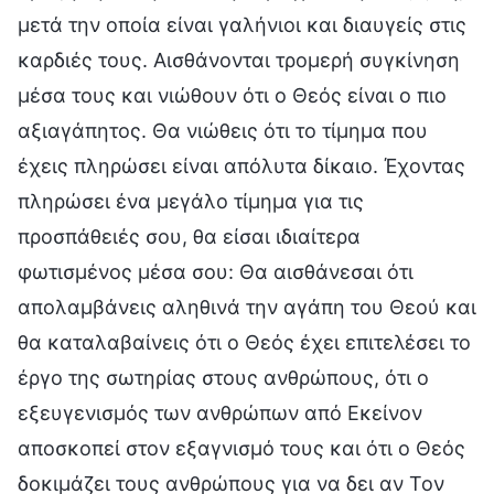
μετά την οποία είναι γαλήνιοι και διαυγείς στις
καρδιές τους. Αισθάνονται τρομερή συγκίνηση
μέσα τους και νιώθουν ότι ο Θεός είναι ο πιο
αξιαγάπητος. Θα νιώθεις ότι το τίμημα που
έχεις πληρώσει είναι απόλυτα δίκαιο. Έχοντας
πληρώσει ένα μεγάλο τίμημα για τις
προσπάθειές σου, θα είσαι ιδιαίτερα
φωτισμένος μέσα σου: Θα αισθάνεσαι ότι
απολαμβάνεις αληθινά την αγάπη του Θεού και
θα καταλαβαίνεις ότι ο Θεός έχει επιτελέσει το
έργο της σωτηρίας στους ανθρώπους, ότι ο
εξευγενισμός των ανθρώπων από Εκείνον
αποσκοπεί στον εξαγνισμό τους και ότι ο Θεός
δοκιμάζει τους ανθρώπους για να δει αν Τον