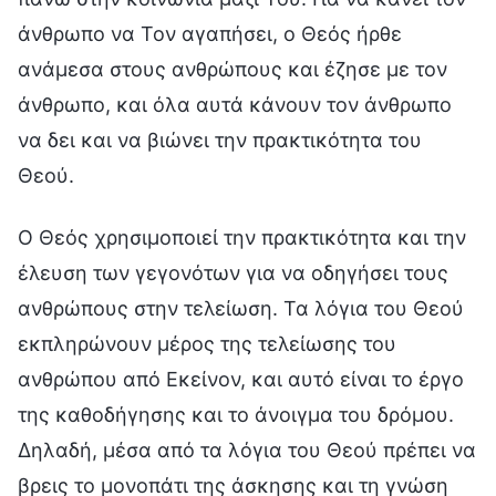
άνθρωπο να Τον αγαπήσει, ο Θεός ήρθε
ανάμεσα στους ανθρώπους και έζησε με τον
άνθρωπο, και όλα αυτά κάνουν τον άνθρωπο
να δει και να βιώνει την πρακτικότητα του
Θεού.
Ο Θεός χρησιμοποιεί την πρακτικότητα και την
έλευση των γεγονότων για να οδηγήσει τους
ανθρώπους στην τελείωση. Τα λόγια του Θεού
εκπληρώνουν μέρος της τελείωσης του
ανθρώπου από Εκείνον, και αυτό είναι το έργο
της καθοδήγησης και το άνοιγμα του δρόμου.
Δηλαδή, μέσα από τα λόγια του Θεού πρέπει να
βρεις το μονοπάτι της άσκησης και τη γνώση