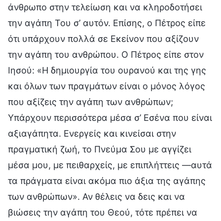
άνθρωπο στην τελείωση και να κληροδοτήσει
την αγάπη Του σ’ αυτόν. Επίσης, ο Πέτρος είπε
ότι υπάρχουν πολλά σε Εκείνον που αξίζουν
την αγάπη του ανθρώπου. Ο Πέτρος είπε στον
Ιησού: «Η δημιουργία του ουρανού και της γης
και όλων των πραγμάτων είναι ο μόνος λόγος
που αξίζεις την αγάπη των ανθρώπων;
Υπάρχουν περισσότερα μέσα σ’ Εσένα που είναι
αξιαγάπητα. Ενεργείς και κινείσαι στην
πραγματική ζωή, το Πνεύμα Σου με αγγίζει
μέσα μου, με πειθαρχείς, με επιπλήττεις —αυτά
τα πράγματα είναι ακόμα πιο άξια της αγάπης
των ανθρώπων». Αν θέλεις να δεις και να
βιώσεις την αγάπη του Θεού, τότε πρέπει να