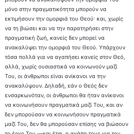
μόνο στην πραγματικότητα μπορούν να
εκτιμήσουν την ομορφιά του Θεού· και, χωρίς
να τη βιώσει και να την παρατηρήσει στην
πραγματική ζωή, κανείς δεν μπορεί να
ανακαλύψει την ομορφιά του Θεού. Υπάρχουν
τόσα πολλά για να αγαπήσει κανείς στον Θεό,
αλλά, χωρίς ουσιαστικά να κοινωνούν μαζί
Του, οι άνθρωποι είναι ανίκανοι να την
ανακαλύψουν. Δηλαδή, εάν ο Θεός δεν
ενσαρκωνόταν, οι άνθρωποι θα ήταν ανίκανοι
να κοινωνήσουν πραγματικά μαζί Του, και αν
δεν μπορούσαν να κοινωνήσουν πραγματικά
μαζί Του, δεν θα μπορούσαν επίσης να βιώσουν
το έργο Του —και έτσι, η αγάπη τους για τον