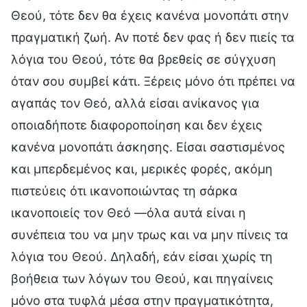
Θεού, τότε δεν θα έχεις κανένα μονοπάτι στην
πραγματική ζωή. Αν ποτέ δεν φας ή δεν πιείς τα
λόγια του Θεού, τότε θα βρεθείς σε σύγχυση
όταν σου συμβεί κάτι. Ξέρεις μόνο ότι πρέπει να
αγαπάς τον Θεό, αλλά είσαι ανίκανος για
οποιαδήποτε διαφοροποίηση και δεν έχεις
κανένα μονοπάτι άσκησης. Είσαι σαστισμένος
και μπερδεμένος και, μερικές φορές, ακόμη
πιστεύεις ότι ικανοποιώντας τη σάρκα
ικανοποιείς τον Θεό —όλα αυτά είναι η
συνέπεια του να μην τρως και να μην πίνεις τα
λόγια του Θεού. Δηλαδή, εάν είσαι χωρίς τη
βοήθεια των λόγων του Θεού, και πηγαίνεις
μόνο στα τυφλά μέσα στην πραγματικότητα,