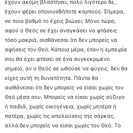
έχουν ακόμη βλαστήσει, πολύ λιγότερο δε,
έχουν φέρει οποιουσδήποτε καρπούς. Σήμερα,
σε ποιο βαθμό το έχεις βιώσει; Μόνο τώρα,
αφού ο Θεός σε έχει αναγκάσει να φτάσεις
τόσο μακριά, αισθάνεσαι ότι δεν μπορείς να
αφήσεις τον Θεό. Κάποια μέρα, όταν η εμπειρία
σου θα έχει φτάσει σε ένα συγκεκριμένο
σημείο, αν ο Θεός σε ωθούσε να φύγεις, δεν θα
είχες αυτή τη δυνατότητα. Πάντα θα
αισθάνεσαι ότι δεν μπορείς να είσαι χωρίς τον
Θεό μέσα σου. Μπορείς να είσαι χωρίς σύζυγο
ή παιδιά, χωρίς οικογένεια, χωρίς μητέρα ή
πατέρα, χωρίς τις απολαύσεις της σάρκας,
αλλά δεν μπορείς να είσαι χωρίς τον Θεό. Το