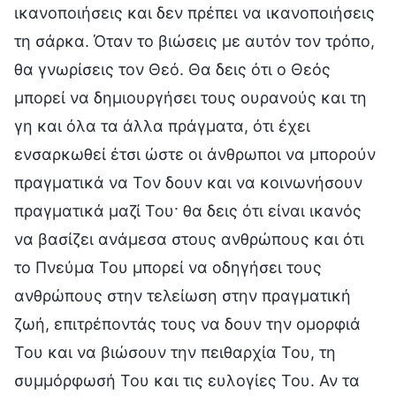
ικανοποιήσεις και δεν πρέπει να ικανοποιήσεις
τη σάρκα. Όταν το βιώσεις με αυτόν τον τρόπο,
θα γνωρίσεις τον Θεό. Θα δεις ότι ο Θεός
μπορεί να δημιουργήσει τους ουρανούς και τη
γη και όλα τα άλλα πράγματα, ότι έχει
ενσαρκωθεί έτσι ώστε οι άνθρωποι να μπορούν
πραγματικά να Τον δουν και να κοινωνήσουν
πραγματικά μαζί Του· θα δεις ότι είναι ικανός
να βασίζει ανάμεσα στους ανθρώπους και ότι
το Πνεύμα Του μπορεί να οδηγήσει τους
ανθρώπους στην τελείωση στην πραγματική
ζωή, επιτρέποντάς τους να δουν την ομορφιά
Του και να βιώσουν την πειθαρχία Του, τη
συμμόρφωσή Του και τις ευλογίες Του. Αν τα