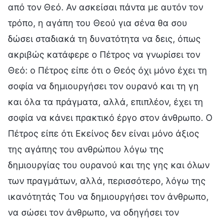
από τον Θεό. Αν ασκείσαι πάντα με αυτόν τον
τρόπο, η αγάπη του Θεού για σένα θα σου
δώσει σταδιακά τη δυνατότητα να δεις, όπως
ακριβώς κατάφερε ο Πέτρος να γνωρίσει τον
Θεό: ο Πέτρος είπε ότι ο Θεός όχι μόνο έχει τη
σοφία να δημιουργήσει τον ουρανό και τη γη
και όλα τα πράγματα, αλλά, επιπλέον, έχει τη
σοφία να κάνει πρακτικό έργο στον άνθρωπο. Ο
Πέτρος είπε ότι Εκείνος δεν είναι μόνο άξιος
της αγάπης του ανθρώπου λόγω της
δημιουργίας του ουρανού και της γης και όλων
των πραγμάτων, αλλά, περισσότερο, λόγω της
ικανότητάς Του να δημιουργήσει τον άνθρωπο,
να σώσει τον άνθρωπο, να οδηγήσει τον