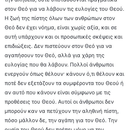
στον Θεό για να λάβουν τις ευλογίες του Θεού.
Η ζωή της πίστης όλων των ανθρώπων στον
Θεό δεν έχει νόημα, είναι χωρίς αξία, και σε
αυτή υπάρχουν και οι προσωπικές σκέψεις και
επιδιώξεις. Δεν πιστεύουν στον Θεό για να
αγαπήσουν τον Θεό, αλλά για χάρη της
ευλογίας που θα λάβουν. Πολλοί άνθρωποι
ενεργούν όπως θέλουν· κάνουν ό,τι θέλουν και
ποτέ δεν εξετάζουν τα συμφέροντα του Θεού ή
αν αυτό που κάνουν είναι σύμφωνο με τις
προθέσεις του Θεού. Αυτοί οι άνθρωποι δεν
μπορούν καν να πετύχουν την αληθινή πίστη,
πόσο μάλλον δε, την αγάπη για τον Θεό. Την
ουσία του Θεού δεν πρέπει μόνο να την