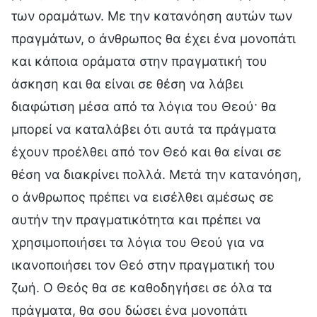
των οραμάτων. Με την κατανόηση αυτών των
πραγμάτων, ο άνθρωπος θα έχει ένα μονοπάτι
και κάποια οράματα στην πραγματική του
άσκηση και θα είναι σε θέση να λάβει
διαφώτιση μέσα από τα λόγια του Θεού· θα
μπορεί να καταλάβει ότι αυτά τα πράγματα
έχουν προέλθει από τον Θεό και θα είναι σε
θέση να διακρίνει πολλά. Μετά την κατανόηση,
ο άνθρωπος πρέπει να εισέλθει αμέσως σε
αυτήν την πραγματικότητα και πρέπει να
χρησιμοποιήσει τα λόγια του Θεού για να
ικανοποιήσει τον Θεό στην πραγματική του
ζωή. Ο Θεός θα σε καθοδηγήσει σε όλα τα
πράγματα, θα σου δώσει ένα μονοπάτι