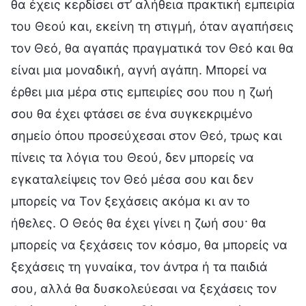
θα έχεις κερδίσει στ’ αλήθεια πρακτική εμπειρία
του Θεού και, εκείνη τη στιγμή, όταν αγαπήσεις
τον Θεό, θα αγαπάς πραγματικά τον Θεό και θα
είναι μια μοναδική, αγνή αγάπη. Μπορεί να
έρθει μια μέρα στις εμπειρίες σου που η ζωή
σου θα έχει φτάσει σε ένα συγκεκριμένο
σημείο όπου προσεύχεσαι στον Θεό, τρως και
πίνεις τα λόγια του Θεού, δεν μπορείς να
εγκαταλείψεις τον Θεό μέσα σου και δεν
μπορείς να Τον ξεχάσεις ακόμα κι αν το
ήθελες. Ο Θεός θα έχει γίνει η ζωή σου· θα
μπορείς να ξεχάσεις τον κόσμο, θα μπορείς να
ξεχάσεις τη γυναίκα, τον άντρα ή τα παιδιά
σου, αλλά θα δυσκολεύεσαι να ξεχάσεις τον