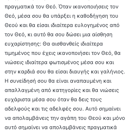
πραγματικά τον Θεό. Όταν ικανοποιήσεις τον
Θεό, μέσα σου θα υπάρξει η καθοδήγηση του
Θεού και θα είσαι ιδιαίτερα ευλογημένος από
τον Θεό, κι αυτό θα σου δώσει μια αίσθηση
ευχαρίστησης: Θα αισθανθείς ιδιαίτερα
τιμημένος που έχεις ικανοποιήσει τον Θεό, θα
νιώσεις ιδιαίτερα φωτισμένος μέσα σου και
στην καρδιά σου θα είσαι διαυγής και γαλήνιος.
Η συνείδησή σου θα είναι αναπαυμένη και
απαλλαγμένη από κατηγορίες και θα νιώσεις
ευχάριστα μέσα σου όταν θα δεις τους
αδελφούς και τις αδελφές σου. Αυτό σημαίνει
να απολαμβάνεις την αγάπη του Θεού και μόνο
αυτό σημαίνει να απολαμβάνεις πραγματικά