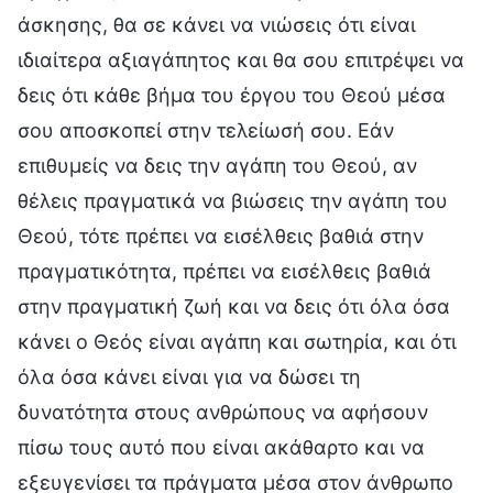
άσκησης, θα σε κάνει να νιώσεις ότι είναι
ιδιαίτερα αξιαγάπητος και θα σου επιτρέψει να
δεις ότι κάθε βήμα του έργου του Θεού μέσα
σου αποσκοπεί στην τελείωσή σου. Εάν
επιθυμείς να δεις την αγάπη του Θεού, αν
θέλεις πραγματικά να βιώσεις την αγάπη του
Θεού, τότε πρέπει να εισέλθεις βαθιά στην
πραγματικότητα, πρέπει να εισέλθεις βαθιά
στην πραγματική ζωή και να δεις ότι όλα όσα
κάνει ο Θεός είναι αγάπη και σωτηρία, και ότι
όλα όσα κάνει είναι για να δώσει τη
δυνατότητα στους ανθρώπους να αφήσουν
πίσω τους αυτό που είναι ακάθαρτο και να
εξευγενίσει τα πράγματα μέσα στον άνθρωπο