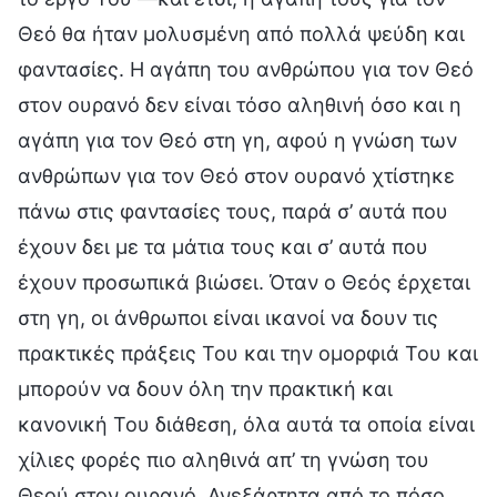
Θεό θα ήταν μολυσμένη από πολλά ψεύδη και
φαντασίες. Η αγάπη του ανθρώπου για τον Θεό
στον ουρανό δεν είναι τόσο αληθινή όσο και η
αγάπη για τον Θεό στη γη, αφού η γνώση των
ανθρώπων για τον Θεό στον ουρανό χτίστηκε
πάνω στις φαντασίες τους, παρά σ’ αυτά που
έχουν δει με τα μάτια τους και σ’ αυτά που
έχουν προσωπικά βιώσει. Όταν ο Θεός έρχεται
στη γη, οι άνθρωποι είναι ικανοί να δουν τις
πρακτικές πράξεις Του και την ομορφιά Του και
μπορούν να δουν όλη την πρακτική και
κανονική Του διάθεση, όλα αυτά τα οποία είναι
χίλιες φορές πιο αληθινά απ’ τη γνώση του
Θεού στον ουρανό. Ανεξάρτητα από το πόσο