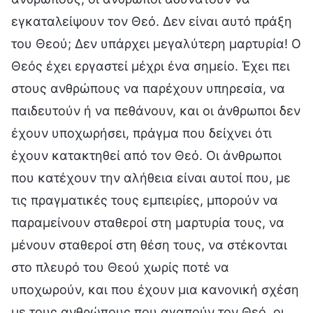
εγκαταλείψουν τον Θεό. Δεν είναι αυτό πράξη
του Θεού; Δεν υπάρχει μεγαλύτερη μαρτυρία! Ο
Θεός έχει εργαστεί μέχρι ένα σημείο. Έχει πει
στους ανθρώπους να παρέχουν υπηρεσία, να
παιδευτούν ή να πεθάνουν, και οι άνθρωποι δεν
έχουν υποχωρήσει, πράγμα που δείχνει ότι
έχουν κατακτηθεί από τον Θεό. Οι άνθρωποι
που κατέχουν την αλήθεια είναι αυτοί που, με
τις πραγματικές τους εμπειρίες, μπορούν να
παραμείνουν σταθεροί στη μαρτυρία τους, να
μένουν σταθεροί στη θέση τους, να στέκονται
στο πλευρό του Θεού χωρίς ποτέ να
υποχωρούν, και που έχουν μια κανονική σχέση
με τους ανθρώπους που αγαπούν τον Θεό, οι