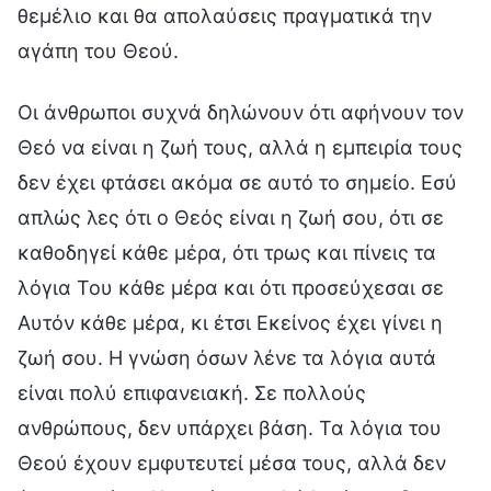
θεμέλιο και θα απολαύσεις πραγματικά την
αγάπη του Θεού.
Οι άνθρωποι συχνά δηλώνουν ότι αφήνουν τον
Θεό να είναι η ζωή τους, αλλά η εμπειρία τους
δεν έχει φτάσει ακόμα σε αυτό το σημείο. Εσύ
απλώς λες ότι ο Θεός είναι η ζωή σου, ότι σε
καθοδηγεί κάθε μέρα, ότι τρως και πίνεις τα
λόγια Του κάθε μέρα και ότι προσεύχεσαι σε
Αυτόν κάθε μέρα, κι έτσι Εκείνος έχει γίνει η
ζωή σου. Η γνώση όσων λένε τα λόγια αυτά
είναι πολύ επιφανειακή. Σε πολλούς
ανθρώπους, δεν υπάρχει βάση. Τα λόγια του
Θεού έχουν εμφυτευτεί μέσα τους, αλλά δεν