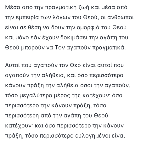
Μέσα από την πραγματική ζωή και μέσα από
την εμπειρία των λόγων του Θεού, οι άνθρωποι
είναι σε θέση να δουν την ομορφιά του Θεού
και μόνο εάν έχουν δοκιμάσει την αγάπη του
Θεού μπορούν να Τον αγαπούν πραγματικά.
Αυτοί που αγαπούν τον Θεό είναι αυτοί που
αγαπούν την αλήθεια, και όσο περισσότερο
κάνουν πράξη την αλήθεια όσοι την αγαπούν,
τόσο μεγαλύτερο μέρος της κατέχουν· όσο
περισσότερο την κάνουν πράξη, τόσο
περισσότερη από την αγάπη του Θεού
κατέχουν· και όσο περισσότερο την κάνουν
πράξη, τόσο περισσότερο ευλογημένοι είναι