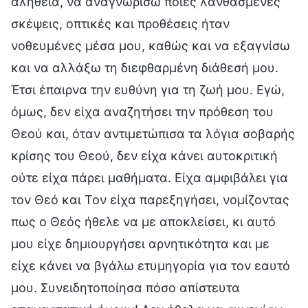
αλήθεια, να αναγνωρίσω ποιες λανθασμένες
σκέψεις, οπτικές και προθέσεις ήταν
νοθευμένες μέσα μου, καθώς και να εξαγνίσω
και να αλλάξω τη διεφθαρμένη διάθεσή μου.
Έτσι έπαιρνα την ευθύνη για τη ζωή μου. Εγώ,
όμως, δεν είχα αναζητήσει την πρόθεση του
Θεού και, όταν αντιμετώπισα τα λόγια σοβαρής
κρίσης του Θεού, δεν είχα κάνει αυτοκριτική
ούτε είχα πάρει μαθήματα. Είχα αμφιβάλει για
τον Θεό και Τον είχα παρεξηγήσει, νομίζοντας
πως ο Θεός ήθελε να με αποκλείσει, κι αυτό
μου είχε δημιουργήσει αρνητικότητα και με
είχε κάνει να βγάλω ετυμηγορία για τον εαυτό
μου. Συνειδητοποίησα πόσο απίστευτα