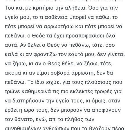
Του και με κριτήριο την αλήθεια. Όσο για την
υγεία μου, το τι ασθένεια μπορεί να πάθω, το
πότε μπορεί να αρρωστήσω και πότε μπορεί να
πεθάνω, ο Θεός τα έχει προαποφασίσει όλα
αυτά. Αν θέλει ο Θεός να πεθάνω, τότε, όσο
καλά κι αν φροντίζω τον εαυτό μου, δεν γίνεται
να ζήσω, κι αν ο Θεός θέλει να ζήσω, τότε,
ακόμα κι αν είμαι σοβαρά άρρωστη, δεν θα
πεθάνω. Το ίδιο ισχύει για τους πλούσιους που
τρώνε καθημερινά τις πιο εκλεκτές τροφές για
να διατηρήσουν την υγεία τους, κι όμως, όταν
έρθει η ώρα τους, δεν μπορούν να αποφύγουν
τον θάνατο, ενώ, απ’ το πλήθος των
συνηθισμένων ανθρώπων που τα βγάζουν πέρα