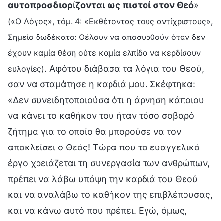
αυτοπροσδιορίζονται ως πιστοί στον Θεό
»
(«Ο Λόγος», τόμ. 4: «Εκθέτοντας τους αντίχριστους»,
Σημείο δωδέκατο: Θέλουν να αποσυρθούν όταν δεν
έχουν καμία θέση ούτε καμία ελπίδα να κερδίσουν
. Αφότου διάβασα τα λόγια του Θεού,
ευλογίες)
σαν να σταμάτησε η καρδιά μου. Σκέφτηκα:
«Δεν συνειδητοποιούσα ότι η άρνηση κάποιου
να κάνει το καθήκον του ήταν τόσο σοβαρό
ζήτημα για το οποίο θα μπορούσε να τον
αποκλείσει ο Θεός! Τώρα που το ευαγγελικό
έργο χρειάζεται τη συνεργασία των ανθρώπων,
πρέπει να λάβω υπόψη την καρδιά του Θεού
και να αναλάβω το καθήκον της επιβλέπουσας,
και να κάνω αυτό που πρέπει. Εγώ, όμως,