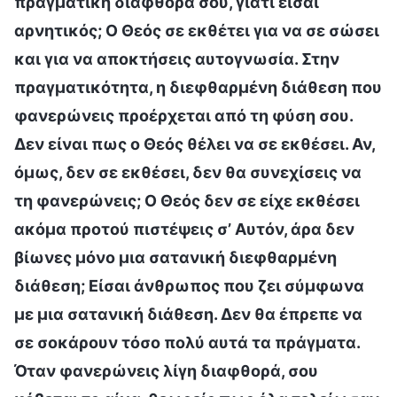
πραγματική διαφθορά σου, γιατί είσαι
αρνητικός; Ο Θεός σε εκθέτει για να σε σώσει
και για να αποκτήσεις αυτογνωσία. Στην
πραγματικότητα, η διεφθαρμένη διάθεση που
φανερώνεις προέρχεται από τη φύση σου.
Δεν είναι πως ο Θεός θέλει να σε εκθέσει. Αν,
όμως, δεν σε εκθέσει, δεν θα συνεχίσεις να
τη φανερώνεις; Ο Θεός δεν σε είχε εκθέσει
ακόμα προτού πιστέψεις σ’ Αυτόν, άρα δεν
βίωνες μόνο μια σατανική διεφθαρμένη
διάθεση; Είσαι άνθρωπος που ζει σύμφωνα
με μια σατανική διάθεση. Δεν θα έπρεπε να
σε σοκάρουν τόσο πολύ αυτά τα πράγματα.
Όταν φανερώνεις λίγη διαφθορά, σου