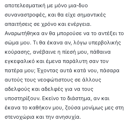
αποτελεσματική με μόνο μια-δυο
συναναστροφές, και θα είχε σημαντικές
απαιτήσεις σε χρόνο και ενέργεια.
Αναρωτήθηκα αν θα μπορούσε να το αντέξει το
σώμα μου. Τι θα έκανα αν, λόγω υπερβολικής
κούρασης, ανέβαινε η πίεσή μου, πάθαινα
εγκεφαλικό και έμενα παράλυτη σαν τον
πατέρα μου; Έχοντας αυτά κατά νου, πάσαρα
αυτούς τους νεοφώτιστους σε άλλους
αδελφούς και αδελφές για να τους
υποστηρίξουν. Εκείνο το διάστημα, αν και
έκανα το καθήκον μου, ζούσα μονίμως μες στη
στενοχώρια και την ανησυχία.