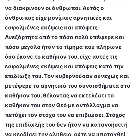
να διακρίνουν οι άνθρωποι. Αυτός ο
άνθρωπος είχε μονίμως αρνητικές και
εσφαλμένες σκέψεις και απόψεις.
Ανεξάρτητα από το πόσο πολύ υπέφερε και
πόσο μεγάλο ήταν το τίμημα που πλήρωνε
όσο έκανε το καθήκον του, είχε αυτές τις
εσφαλμένες σκέψεις και απόψεις κατά την
επιδίωξή του. Τον κυβερνούσαν συνεχώς και
μετέφερε τα αρνητικά του συναισθήματα στο
καθήκον του, θέλοντας να εκτελέσει το
καθήκον του στον Θεό με αντάλλαγμα να
πετύχει τον στόχο του να επιβιώσει. Στόχος
της επιδίωξής του δεν ήταν να κατανοήσει ή
να κερδίσει την αλήθεια, ούτε να υποταχθεί