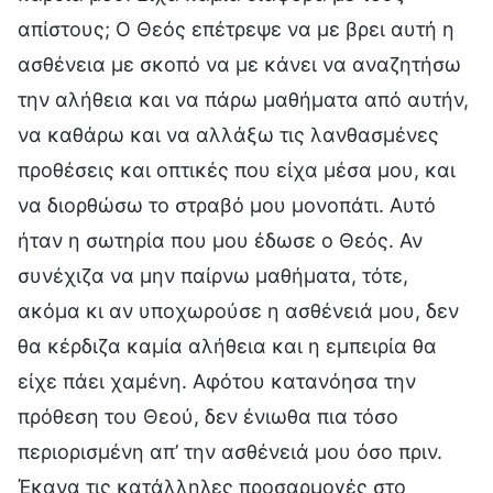
απίστους; Ο Θεός επέτρεψε να με βρει αυτή η
ασθένεια με σκοπό να με κάνει να αναζητήσω
την αλήθεια και να πάρω μαθήματα από αυτήν,
να καθάρω και να αλλάξω τις λανθασμένες
προθέσεις και οπτικές που είχα μέσα μου, και
να διορθώσω το στραβό μου μονοπάτι. Αυτό
ήταν η σωτηρία που μου έδωσε ο Θεός. Αν
συνέχιζα να μην παίρνω μαθήματα, τότε,
ακόμα κι αν υποχωρούσε η ασθένειά μου, δεν
θα κέρδιζα καμία αλήθεια και η εμπειρία θα
είχε πάει χαμένη. Αφότου κατανόησα την
πρόθεση του Θεού, δεν ένιωθα πια τόσο
περιορισμένη απ’ την ασθένειά μου όσο πριν.
Έκανα τις κατάλληλες προσαρμογές στο