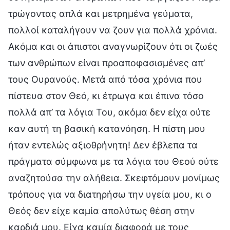
τρώγοντας απλά και μετρημένα γεύματα,
πολλοί καταλήγουν να ζουν για πολλά χρόνια.
Ακόμα και οι άπιστοι αναγνωρίζουν ότι οι ζωές
των ανθρώπων είναι προαποφασισμένες απ’
τους Ουρανούς. Μετά από τόσα χρόνια που
πίστευα στον Θεό, κι έτρωγα και έπινα τόσο
πολλά απ’ τα λόγια Του, ακόμα δεν είχα ούτε
καν αυτή τη βασική κατανόηση. Η πίστη μου
ήταν εντελώς αξιοθρήνητη! Δεν έβλεπα τα
πράγματα σύμφωνα με τα λόγια του Θεού ούτε
αναζητούσα την αλήθεια. Σκεφτόμουν μονίμως
τρόπους για να διατηρήσω την υγεία μου, κι ο
Θεός δεν είχε καμία απολύτως θέση στην
καρδιά μου. Είχα καμία διαφορά με τους