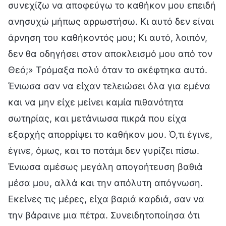
συνεχίζω να αποφεύγω το καθήκον μου επειδή
ανησυχώ μήπως αρρωστήσω. Κι αυτό δεν είναι
άρνηση του καθήκοντός μου; Κι αυτό, λοιπόν,
δεν θα οδηγήσει στον αποκλεισμό μου από τον
Θεό;» Τρόμαξα πολύ όταν το σκέφτηκα αυτό.
Ένιωσα σαν να είχαν τελειώσει όλα για εμένα
και να μην είχε μείνει καμία πιθανότητα
σωτηρίας, και μετάνιωσα πικρά που είχα
εξαρχής απορρίψει το καθήκον μου. Ό,τι έγινε,
έγινε, όμως, και το ποτάμι δεν γυρίζει πίσω.
Ένιωσα αμέσως μεγάλη απογοήτευση βαθιά
μέσα μου, αλλά και την απόλυτη απόγνωση.
Εκείνες τις μέρες, είχα βαριά καρδιά, σαν να
την βάραινε μια πέτρα. Συνειδητοποίησα ότι