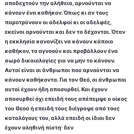
αποδεχτούν την αλήθεια, αρνούνται να
κάνουν ένα καθήκον. Όπως κι αν τους
παροτρύνουν οι αδελφοί κι οι αδελφές,
εκείνοι αρνούνται και δεν το δέχονται. Όταν
η εκκλησία κανονίζει να κάνουν κάποιο
καθήκον, το αγνοούν και προβάλλουν ένα
σωρό δικαιολογίες για να μην το κάνουν.
Αυτοί είναι οι άνθρωποι που αρνούνται να
κάνουν καθήκοντα. Για τον Θεό, οι άνθρωποι
αυτοί έχουν ήδη αποσυρθεί. Και έχουν
αποσυρθεί όχι επειδή τους απέπεμψε ο οίκος
του Θεού ή επειδή τους διέγραψε από τους
καταλόγους του, αλλά επειδή οι ίδιοι δεν
έχουν αληθινή πίστη· δεν