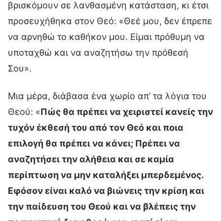
βρισκόμουν σε λανθασμένη κατάσταση, κι έτσι
προσευχήθηκα στον Θεό: «Θεέ μου, δεν έπρεπε
να αρνηθώ το καθήκον μου. Είμαι πρόθυμη να
υποταχθώ και να αναζητήσω την πρόθεσή
Σου».
Μια μέρα, διάβασα ένα χωρίο απ’ τα λόγια του
Θεού: «
Πώς θα πρέπει να χειριστεί κανείς την
τυχόν έκθεσή του από τον Θεό και ποια
επιλογή θα πρέπει να κάνει; Πρέπει να
αναζητήσει την αλήθεια και σε καμία
περίπτωση να μην καταλήξει μπερδεμένος.
Εφόσον είναι καλό να βιώνεις την κρίση και
την παίδευση του Θεού και να βλέπεις την