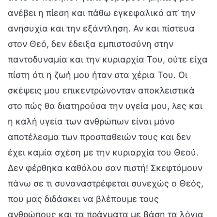
ανέβει η πίεση και πάθω εγκεφαλικό απ’ την
ανησυχία και την εξάντληση. Αν και πίστευα
στον Θεό, δεν έδειξα εμπιστοσύνη στην
παντοδυναμία και την κυριαρχία Του, ούτε είχα
πίστη ότι η ζωή μου ήταν στα χέρια Του. Οι
σκέψεις μου επικεντρώνονταν αποκλειστικά
στο πώς θα διατηρούσα την υγεία μου, λες και
η καλή υγεία των ανθρώπων είναι μόνο
αποτέλεσμα των προσπαθειών τους και δεν
έχει καμία σχέση με την κυριαρχία του Θεού.
Δεν φέρθηκα καθόλου σαν πιστή! Σκεφτόμουν
πάνω σε τι συναναστρέφεται συνεχώς ο Θεός,
που μας διδάσκει να βλέπουμε τους
ανθρώπους και τα πράγματα με βάση τα λόγια