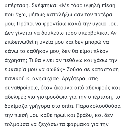
υπέρταση. Σκέφτηκα: «Με τόσο υψηλή πίεση
που έχω, μήπως καταλήξω σαν τον πατέρα
μου; Πρέπει να φροντίσω καλά την υγεία μου.
Δεν γίνεται να δουλεύω τόσο υπερβολικά. Αν
επιδεινωθεί η υγεία μου και δεν μπορώ να
κάνω το καθήκον μου, δεν θα είμαι πλέον
άχρηστη; Τι θα γίνει αν πεθάνω και χάσω την
ευκαιρία μου να σωθώ;» Ζούσα σε κατάσταση
πανικού κι ανησυχίας. Αργότερα, στις
συναθροίσεις, όταν άκουγα από αδελφούς και
αδελφές για γιατροσόφια για την υπέρταση, τα
δοκίμαζα γρήγορα στο σπίτι. Παρακολουθούσα
την πίεσή μου κάθε πρωί και βράδυ, και δεν
τολμούσα να ξεχάσω τα φάρμακα για την