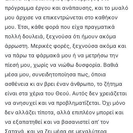
πρόγραμμα έργου και ανάπαυσης, και το μυαλό
μου άρχισε να επικεντρώνεται στο καθήκον
μου. Έτσι, κάθε φορά που είχα πραγματικά
πολλή δουλειά, ξεχνούσα ότι ήμουν ακόμα
άρρωστη. Μερικές φορές, ξεχνούσα ακόμα και
να πάρω τα φάρμακά μου ή να μετρήσω την
πίεσή μου, χωρίς να νιώθω δυσφορία. Βαθιά
μέσα μου, συνειδητοποίησα πως, όποια
ασθένεια κι αν βρει έναν άνθρωπο, το ζήτημα
είναι στα χέρια του Θεού. Αυτός δεν χρειάζεται
να ανησυχεί και να προβληματίζεται. Όχι μόνο
δεν αλλάζει τίποτα, αλλά επιπλέον μπορεί και
να εξαπατηθεί και να βασανιστεί απ’ τον
Σατανά, και να ζει μέσα σε μεγαλύτερα