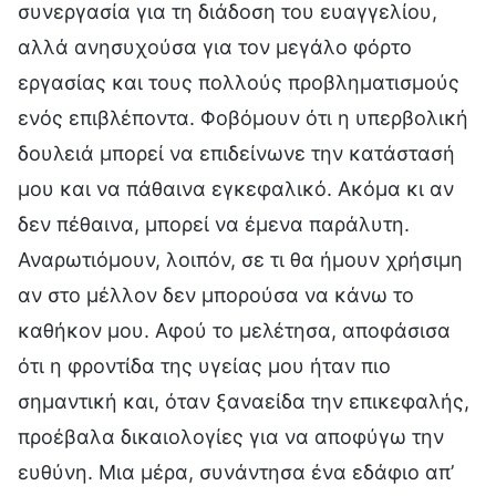
συνεργασία για τη διάδοση του ευαγγελίου,
αλλά ανησυχούσα για τον μεγάλο φόρτο
εργασίας και τους πολλούς προβληματισμούς
ενός επιβλέποντα. Φοβόμουν ότι η υπερβολική
δουλειά μπορεί να επιδείνωνε την κατάστασή
μου και να πάθαινα εγκεφαλικό. Ακόμα κι αν
δεν πέθαινα, μπορεί να έμενα παράλυτη.
Αναρωτιόμουν, λοιπόν, σε τι θα ήμουν χρήσιμη
αν στο μέλλον δεν μπορούσα να κάνω το
καθήκον μου. Αφού το μελέτησα, αποφάσισα
ότι η φροντίδα της υγείας μου ήταν πιο
σημαντική και, όταν ξαναείδα την επικεφαλής,
προέβαλα δικαιολογίες για να αποφύγω την
ευθύνη. Μια μέρα, συνάντησα ένα εδάφιο απ’