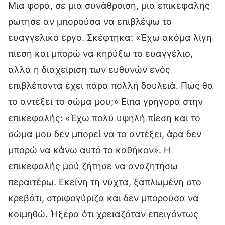
Μια φορά, σε μια συνάθροιση, μια επικεφαλής
ρώτησε αν μπορούσα να επιβλέψω το
ευαγγελικό έργο. Σκέφτηκα: «Έχω ακόμα λίγη
πίεση και μπορώ να κηρύξω το ευαγγέλιο,
αλλά η διαχείριση των ευθυνών ενός
επιβλέποντα έχει πάρα πολλή δουλειά. Πώς θα
το αντέξει το σώμα μου;» Είπα γρήγορα στην
επικεφαλής: «Έχω πολύ υψηλή πίεση και το
σώμα μου δεν μπορεί να το αντέξει, άρα δεν
μπορώ να κάνω αυτό το καθήκον». Η
επικεφαλής μού ζήτησε να αναζητήσω
περαιτέρω. Εκείνη τη νύχτα, ξαπλωμένη στο
κρεβάτι, στριφογύριζα και δεν μπορούσα να
κοιμηθώ. Ήξερα ότι χρειαζόταν επειγόντως