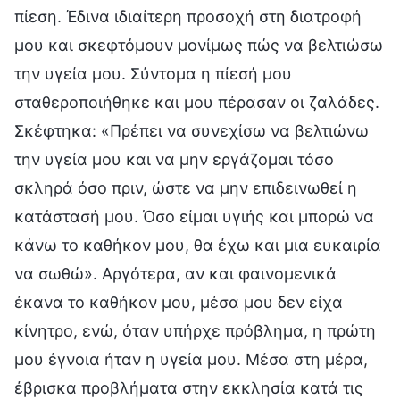
πίεση. Έδινα ιδιαίτερη προσοχή στη διατροφή
μου και σκεφτόμουν μονίμως πώς να βελτιώσω
την υγεία μου. Σύντομα η πίεσή μου
σταθεροποιήθηκε και μου πέρασαν οι ζαλάδες.
Σκέφτηκα: «Πρέπει να συνεχίσω να βελτιώνω
την υγεία μου και να μην εργάζομαι τόσο
σκληρά όσο πριν, ώστε να μην επιδεινωθεί η
κατάστασή μου. Όσο είμαι υγιής και μπορώ να
κάνω το καθήκον μου, θα έχω και μια ευκαιρία
να σωθώ». Αργότερα, αν και φαινομενικά
έκανα το καθήκον μου, μέσα μου δεν είχα
κίνητρο, ενώ, όταν υπήρχε πρόβλημα, η πρώτη
μου έγνοια ήταν η υγεία μου. Μέσα στη μέρα,
έβρισκα προβλήματα στην εκκλησία κατά τις