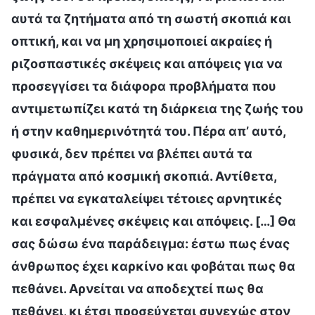
αυτά τα ζητήματα από τη σωστή σκοπιά και
οπτική, και να μη χρησιμοποιεί ακραίες ή
ριζοσπαστικές σκέψεις και απόψεις για να
προσεγγίσει τα διάφορα προβλήματα που
αντιμετωπίζει κατά τη διάρκεια της ζωής του
ή στην καθημερινότητά του. Πέρα απ’ αυτό,
φυσικά, δεν πρέπει να βλέπει αυτά τα
πράγματα από κοσμική σκοπιά. Αντίθετα,
πρέπει να εγκαταλείψει τέτοιες αρνητικές
και εσφαλμένες σκέψεις και απόψεις. […] Θα
σας δώσω ένα παράδειγμα: έστω πως ένας
άνθρωπος έχει καρκίνο και φοβάται πως θα
πεθάνει. Αρνείται να αποδεχτεί πως θα
πεθάνει, κι έτσι προσεύχεται συνεχώς στον