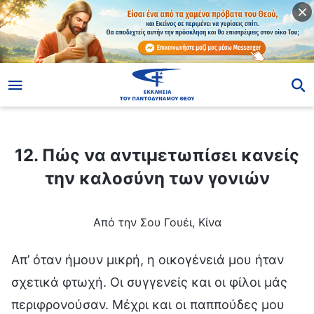
ίο
12. Πώς να αντιμετωπίσει κανείς την καλοσύνη των γονιών
12. Πώς να αντιμετωπίσει κανείς
την καλοσύνη των γονιών
Από την Σου Γουέι, Κίνα
Απ’ όταν ήμουν μικρή, η οικογένειά μου ήταν
σχετικά φτωχή. Οι συγγενείς και οι φίλοι μάς
περιφρονούσαν. Μέχρι και οι παππούδες μου