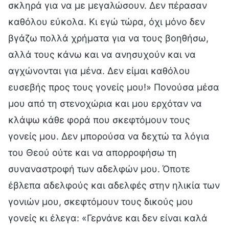
σκληρά για να με μεγαλώσουν. Δεν πέρασαν
καθόλου εύκολα. Κι εγώ τώρα, όχι μόνο δεν
βγάζω πολλά χρήματα για να τους βοηθήσω,
αλλά τους κάνω και να ανησυχούν και να
αγχώνονται για μένα. Δεν είμαι καθόλου
ευσεβής προς τους γονείς μου!» Πονούσα μέσα
μου από τη στενοχώρια και μου ερχόταν να
κλάψω κάθε φορά που σκεφτόμουν τους
γονείς μου. Δεν μπορούσα να δεχτώ τα λόγια
του Θεού ούτε και να απορροφήσω τη
συναναστροφή των αδελφών μου. Όποτε
έβλεπα αδελφούς και αδελφές στην ηλικία των
γονιών μου, σκεφτόμουν τους δικούς μου
γονείς κι έλεγα: «Γερνάνε και δεν είναι καλά