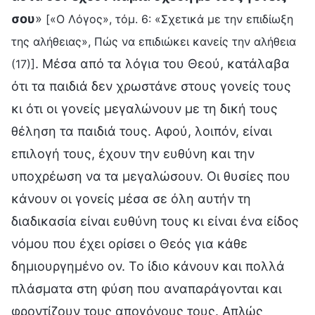
σου
»
[«Ο Λόγος», τόμ. 6: «Σχετικά με την επιδίωξη
της αλήθειας», Πώς να επιδιώκει κανείς την αλήθεια
. Μέσα από τα λόγια του Θεού, κατάλαβα
(17)]
ότι τα παιδιά δεν χρωστάνε στους γονείς τους
κι ότι οι γονείς μεγαλώνουν με τη δική τους
θέληση τα παιδιά τους. Αφού, λοιπόν, είναι
επιλογή τους, έχουν την ευθύνη και την
υποχρέωση να τα μεγαλώσουν. Οι θυσίες που
κάνουν οι γονείς μέσα σε όλη αυτήν τη
διαδικασία είναι ευθύνη τους κι είναι ένα είδος
νόμου που έχει ορίσει ο Θεός για κάθε
δημιουργημένο ον. Το ίδιο κάνουν και πολλά
πλάσματα στη φύση που αναπαράγονται και
φροντίζουν τους απογόνους τους. Απλώς