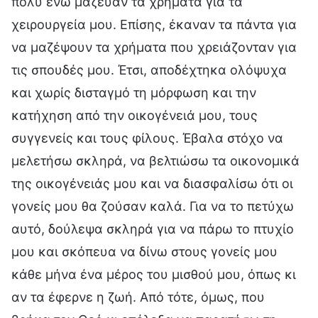
πολύ ενώ μάζευαν τα χρήματα για τα
χειρουργεία μου. Επίσης, έκαναν τα πάντα για
να μαζέψουν τα χρήματα που χρειάζονταν για
τις σπουδές μου. Έτσι, αποδέχτηκα ολόψυχα
και χωρίς δισταγμό τη μόρφωση και την
κατήχηση από την οικογένειά μου, τους
συγγενείς και τους φίλους. Έβαλα στόχο να
μελετήσω σκληρά, να βελτιώσω τα οικονομικά
της οικογένειάς μου και να διασφαλίσω ότι οι
γονείς μου θα ζούσαν καλά. Για να το πετύχω
αυτό, δούλεψα σκληρά για να πάρω το πτυχίο
μου και σκόπευα να δίνω στους γονείς μου
κάθε μήνα ένα μέρος του μισθού μου, όπως κι
αν τα έφερνε η ζωή. Από τότε, όμως, που