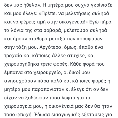
δεν μας ήθελαν. Η μητέρα μου συχνά γκρίνιαζε
και μου έλεγε: «Πρέπει να μελετήσεις σκληρά
και να φέρεις τιμή στην οικογένεια!» Εγώ πήρα
τα λόγια της στα σοβαρά, μελετούσα σκληρά
και ήμουν σταθερά μεταξύ των κορυφαίων
στην τάξη μου. Αργότερα, όμως, έπαθα ένα
τροχαίο και κάποιες άλλες ατυχίες, και
χειρουργήθηκα τρεις φορές. Κάθε φορά που
έμπαινα στο χειρουργείο, οι δικοί μου
ανησυχούσαν πάρα πολύ και κάποιες φορές η
μητέρα μου παραπονιόταν κι έλεγε ότι αν δεν
είχαν να ξοδέψουν τόσα λεφτά για τα
χειρουργεία μου, η οικογένειά μας δεν θα ήταν
τόσο φτωχή. Έδωσα εισαγωγικές εξετάσεις για