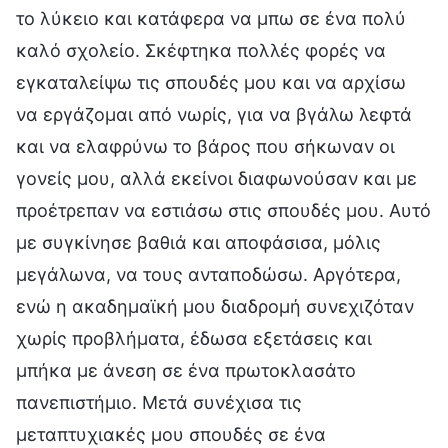
το λύκειο και κατάφερα να μπω σε ένα πολύ
καλό σχολείο. Σκέφτηκα πολλές φορές να
εγκαταλείψω τις σπουδές μου και να αρχίσω
να εργάζομαι από νωρίς, για να βγάλω λεφτά
και να ελαφρύνω το βάρος που σήκωναν οι
γονείς μου, αλλά εκείνοι διαφωνούσαν και με
προέτρεπαν να εστιάσω στις σπουδές μου. Αυτό
με συγκίνησε βαθιά και αποφάσισα, μόλις
μεγάλωνα, να τους ανταποδώσω. Αργότερα,
ενώ η ακαδημαϊκή μου διαδρομή συνεχιζόταν
χωρίς προβλήματα, έδωσα εξετάσεις και
μπήκα με άνεση σε ένα πρωτοκλασάτο
πανεπιστήμιο. Μετά συνέχισα τις
μεταπτυχιακές μου σπουδές σε ένα