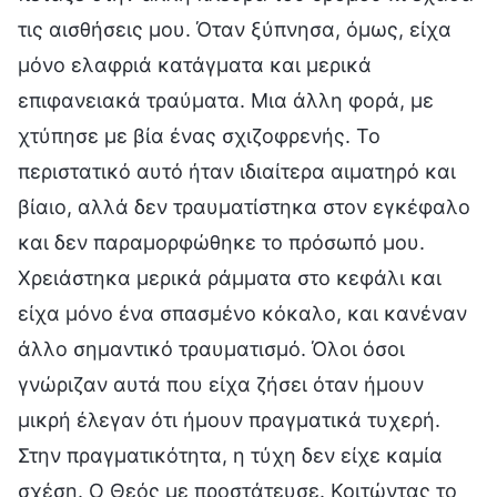
τις αισθήσεις μου. Όταν ξύπνησα, όμως, είχα
μόνο ελαφριά κατάγματα και μερικά
επιφανειακά τραύματα. Μια άλλη φορά, με
χτύπησε με βία ένας σχιζοφρενής. Το
περιστατικό αυτό ήταν ιδιαίτερα αιματηρό και
βίαιο, αλλά δεν τραυματίστηκα στον εγκέφαλο
και δεν παραμορφώθηκε το πρόσωπό μου.
Χρειάστηκα μερικά ράμματα στο κεφάλι και
είχα μόνο ένα σπασμένο κόκαλο, και κανέναν
άλλο σημαντικό τραυματισμό. Όλοι όσοι
γνώριζαν αυτά που είχα ζήσει όταν ήμουν
μικρή έλεγαν ότι ήμουν πραγματικά τυχερή.
Στην πραγματικότητα, η τύχη δεν είχε καμία
σχέση. Ο Θεός με προστάτευσε. Κοιτώντας το