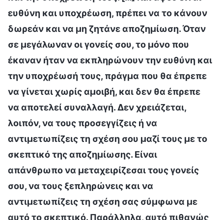
ευθύνη και υποχρέωση, πρέπει να το κάνουν
δωρεάν και να μη ζητάνε αποζημίωση. Όταν
σε μεγάλωναν οι γονείς σου, το μόνο που
έκαναν ήταν να εκπληρώνουν την ευθύνη και
την υποχρέωσή τους, πράγμα που θα έπρεπε
να γίνεται χωρίς αμοιβή, και δεν θα έπρεπε
να αποτελεί συναλλαγή. Δεν χρειάζεται,
λοιπόν, να τους προσεγγίζεις ή να
αντιμετωπίζεις τη σχέση σου μαζί τους με το
σκεπτικό της αποζημίωσης. Είναι
απάνθρωπο να μεταχειρίζεσαι τους γονείς
σου, να τους ξεπληρώνεις και να
αντιμετωπίζεις τη σχέση σας σύμφωνα με
αυτό το σκεπτικό. Παράλληλα, αυτό πιθανώς