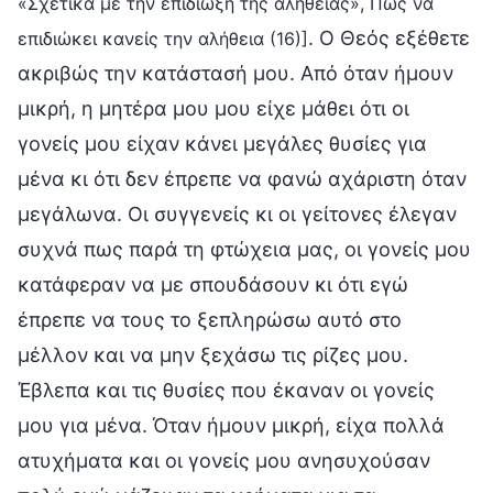
«Σχετικά με την επιδίωξη της αλήθειας», Πώς να
. Ο Θεός εξέθετε
επιδιώκει κανείς την αλήθεια (16)]
ακριβώς την κατάστασή μου. Από όταν ήμουν
μικρή, η μητέρα μου μου είχε μάθει ότι οι
γονείς μου είχαν κάνει μεγάλες θυσίες για
μένα κι ότι δεν έπρεπε να φανώ αχάριστη όταν
μεγάλωνα. Οι συγγενείς κι οι γείτονες έλεγαν
συχνά πως παρά τη φτώχεια μας, οι γονείς μου
κατάφεραν να με σπουδάσουν κι ότι εγώ
έπρεπε να τους το ξεπληρώσω αυτό στο
μέλλον και να μην ξεχάσω τις ρίζες μου.
Έβλεπα και τις θυσίες που έκαναν οι γονείς
μου για μένα. Όταν ήμουν μικρή, είχα πολλά
ατυχήματα και οι γονείς μου ανησυχούσαν