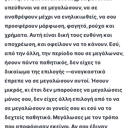
υπεύθυνοι να σε μεγαλώσουν, να σε
αναθρέψουν μέχρι να ενηλικιωθείς, να σου
προσφέρουν μόρφωση, φαγητό, ρούχα και
χρήματα. Αυτή είναι δική τους ευθύνη και
υποχρέωση, και οφείλουν να το κάνουν. Εσύ,
από την άλλη, την περίοδο που σε μεγάλωναν,
ήσουν πάντα παθητικός, δεν είχες το
δικαίωμα της επιλογής —αναγκαστικά
έπρεπε να σε μεγαλώσουν αυτοί. Ήσουν
μικρός, κι έτσι δεν μπορούσες να μεγαλώσεις
μόνος σου, δεν είχες άλλη επιλογή από το να
σε μεγαλώσουν οι γονείς σου κι εσύ να το
δεχτείς παθητικά. Μεγάλωσες με τον τρόπο
που αποφάσισαν εκείνοι. Αν σου έδιναν