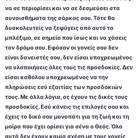
να σε περιορίσει και να σε δεσμεύσει στα
συναισθήματα της σάρκας σου. Τότε θα
δυσκολευτείς να ξεφύγεις από αυτό το
μπλέξιμο, σε σημείο που ίσως και να χάσεις
τον δρόμο σου. Εφόσον οι γονείς σου δεν
είναι δανειστές σου, δεν είσαι υποχρεωμένος
να υλοποιήσεις όλες τους τις προσδοκίες. Δεν
είσαι καθόλου υποχρεωμένος να την
πληρώσεις εσύ εξαιτίας των προσδοκιών
τους. Με άλλα λόγια, ας έχουν τις δικές τους
προσδοκίες. Εσύ κάνεις τις επιλογές σου και
έχεις το δικό σου μονοπάτι για τη ζωή και τη
μοίρα που έχει ορίσει για σένα ο Θεός. Όλα
αυτά δεν έχουν καμία σχέση με τους γονείς