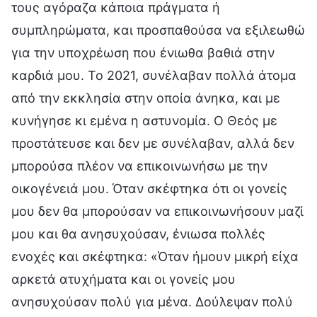
τους αγόραζα κάποια πράγματα ή
συμπληρώματα, και προσπαθούσα να εξιλεωθώ
για την υποχρέωση που ένιωθα βαθιά στην
καρδιά μου. Το 2021, συνέλαβαν πολλά άτομα
από την εκκλησία στην οποία άνηκα, και με
κυνήγησε κι εμένα η αστυνομία. Ο Θεός με
προστάτευσε και δεν με συνέλαβαν, αλλά δεν
μπορούσα πλέον να επικοινωνήσω με την
οικογένειά μου. Όταν σκέφτηκα ότι οι γονείς
μου δεν θα μπορούσαν να επικοινωνήσουν μαζί
μου και θα ανησυχούσαν, ένιωσα πολλές
ενοχές και σκέφτηκα: «Όταν ήμουν μικρή είχα
αρκετά ατυχήματα και οι γονείς μου
ανησυχούσαν πολύ για μένα. Δούλεψαν πολύ