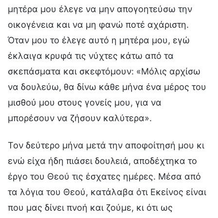
μητέρα μου έλεγε να μην απογοητεύσω την
οικογένεια και να μη φανώ ποτέ αχάριστη.
Όταν μου το έλεγε αυτό η μητέρα μου, εγώ
έκλαιγα κρυφά τις νύχτες κάτω από τα
σκεπάσματα και σκεφτόμουν: «Μόλις αρχίσω
να δουλεύω, θα δίνω κάθε μήνα ένα μέρος του
μισθού μου στους γονείς μου, για να
μπορέσουν να ζήσουν καλύτερα».
Τον δεύτερο μήνα μετά την αποφοίτησή μου κι
ενώ είχα ήδη πιάσει δουλειά, αποδέχτηκα το
έργο του Θεού τις έσχατες ημέρες. Μέσα από
τα λόγια του Θεού, κατάλαβα ότι Εκείνος είναι
που μας δίνει πνοή και ζούμε, κι ότι ως