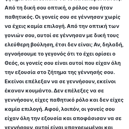
Από τη δική σου οπτική, ο ρόλος σου ήταν
παθητικός. Οι γονείς σου σε γέννησαν χωρίς
να έχεις καμία επιλογή. Από την οπτική των
γονιών σου, αυτοί σε γέννησαν με δική τους
ελεύθερη βούληση, έτσι δεν είναι; Αν, δηλαδή,
αγνοήσουμε το γεγονός ότι το έχει ορίσει ο
Θεός, οι γονείς σου είναι αυτοί που είχαν όλη
την εξουσία στο ζήτημα της γέννησής σου.
Εκείνοι επέλεξαν να σε γεννήσουν, εκείνοι
έκαναν κουμάντο. Δεν επέλεξες να σε
γεννήσουν, είχες παθητικό ρόλο και δεν είχες
καμία επιλογή. Αφού, λοιπόν, οι γονείς σου
είχαν όλη την εξουσία και αποφάσισαν να σε
γεννήσουν, αυτοί είναι υποχρεωμένοι και