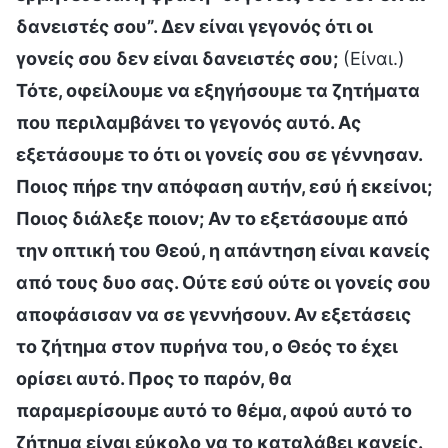
δανειστές σου”. Δεν είναι γεγονός ότι οι
γονείς σου δεν είναι δανειστές σου;
(Είναι.)
Τότε, οφείλουμε να εξηγήσουμε τα ζητήματα
που περιλαμβάνει το γεγονός αυτό. Ας
εξετάσουμε το ότι οι γονείς σου σε γέννησαν.
Ποιος πήρε την απόφαση αυτήν, εσύ ή εκείνοι;
Ποιος διάλεξε ποιον; Αν το εξετάσουμε από
την οπτική του Θεού, η απάντηση είναι κανείς
από τους δυο σας. Ούτε εσύ ούτε οι γονείς σου
αποφάσισαν να σε γεννήσουν. Αν εξετάσεις
το ζήτημα στον πυρήνα του, ο Θεός το έχει
ορίσει αυτό. Προς το παρόν, θα
παραμερίσουμε αυτό το θέμα, αφού αυτό το
ζήτημα είναι εύκολο να το καταλάβει κανείς.