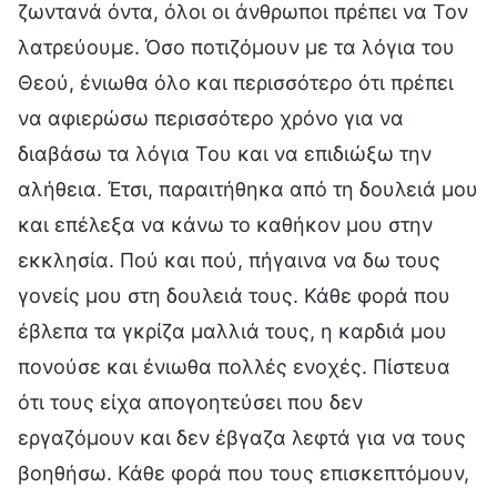
ζωντανά όντα, όλοι οι άνθρωποι πρέπει να Τον
λατρεύουμε. Όσο ποτιζόμουν με τα λόγια του
Θεού, ένιωθα όλο και περισσότερο ότι πρέπει
να αφιερώσω περισσότερο χρόνο για να
διαβάσω τα λόγια Του και να επιδιώξω την
αλήθεια. Έτσι, παραιτήθηκα από τη δουλειά μου
και επέλεξα να κάνω το καθήκον μου στην
εκκλησία. Πού και πού, πήγαινα να δω τους
γονείς μου στη δουλειά τους. Κάθε φορά που
έβλεπα τα γκρίζα μαλλιά τους, η καρδιά μου
πονούσε και ένιωθα πολλές ενοχές. Πίστευα
ότι τους είχα απογοητεύσει που δεν
εργαζόμουν και δεν έβγαζα λεφτά για να τους
βοηθήσω. Κάθε φορά που τους επισκεπτόμουν,