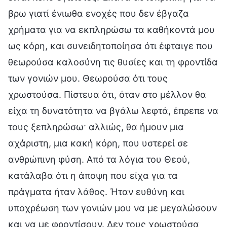
βρω γιατί ένιωθα ενοχές που δεν έβγαζα
χρήματα για να εκπληρώσω τα καθήκοντά μου
ως κόρη, και συνειδητοποίησα ότι έφταιγε που
θεωρούσα καλοσύνη τις θυσίες και τη φροντίδα
των γονιών μου. Θεωρούσα ότι τους
χρωστούσα. Πίστευα ότι, όταν στο μέλλον θα
είχα τη δυνατότητα να βγάλω λεφτά, έπρεπε να
τους ξεπληρώσω· αλλιώς, θα ήμουν μια
αχάριστη, μια κακή κόρη, που υστερεί σε
ανθρώπινη φύση. Από τα λόγια του Θεού,
κατάλαβα ότι η άποψη που είχα για τα
πράγματα ήταν λάθος. Ήταν ευθύνη και
υποχρέωση των γονιών μου να με μεγαλώσουν
και να με φροντίσουν. Δεν τους χρωστούσα