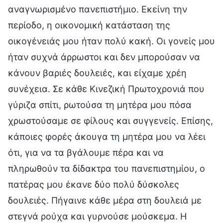
αναγνωρισμένο πανεπιστήμιο. Εκείνη την
περίοδο, η οικονομική κατάσταση της
οικογένειάς μου ήταν πολύ κακή. Οι γονείς μου
ήταν συχνά άρρωστοι και δεν μπορούσαν να
κάνουν βαριές δουλειές, και είχαμε χρέη
συνέχεια. Σε κάθε Κινεζική Πρωτοχρονιά που
γύριζα σπίτι, ρωτούσα τη μητέρα μου πόσα
χρωστούσαμε σε φίλους και συγγενείς. Επίσης,
κάποιες φορές άκουγα τη μητέρα μου να λέει
ότι, για να τα βγάλουμε πέρα και να
πληρωθούν τα δίδακτρα του πανεπιστημίου, ο
πατέρας μου έκανε δύο πολύ δύσκολες
δουλειές. Πήγαινε κάθε μέρα στη δουλειά με
στεγνά ρούχα και γυρνούσε μούσκεμα. Η