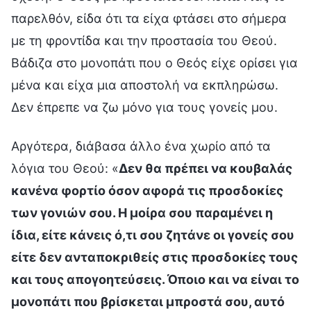
παρελθόν, είδα ότι τα είχα φτάσει στο σήμερα
με τη φροντίδα και την προστασία του Θεού.
Βάδιζα στο μονοπάτι που ο Θεός είχε ορίσει για
μένα και είχα μια αποστολή να εκπληρώσω.
Δεν έπρεπε να ζω μόνο για τους γονείς μου.
Αργότερα, διάβασα άλλο ένα χωρίο από τα
λόγια του Θεού: «
Δεν θα πρέπει να κουβαλάς
κανένα φορτίο όσον αφορά τις προσδοκίες
των γονιών σου. Η μοίρα σου παραμένει η
ίδια, είτε κάνεις ό,τι σου ζητάνε οι γονείς σου
είτε δεν ανταποκριθείς στις προσδοκίες τους
και τους απογοητεύσεις. Όποιο και να είναι το
μονοπάτι που βρίσκεται μπροστά σου, αυτό