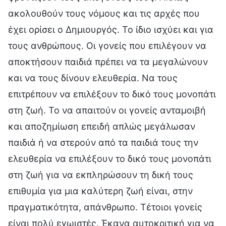
ακολουθούν τους νόμους και τις αρχές που
έχει ορίσει ο Δημιουργός. Το ίδιο ισχύει και για
τους ανθρώπους. Οι γονείς που επιλέγουν να
αποκτήσουν παιδιά πρέπει να τα μεγαλώνουν
και να τους δίνουν ελευθερία. Να τους
επιτρέπουν να επιλέξουν το δικό τους μονοπάτι
στη ζωή. Το να απαιτούν οι γονείς ανταμοιβή
και αποζημίωση επειδή απλώς μεγάλωσαν
παιδιά ή να στερούν από τα παιδιά τους την
ελευθερία να επιλέξουν το δικό τους μονοπάτι
στη ζωή για να εκπληρώσουν τη δική τους
επιθυμία για μια καλύτερη ζωή είναι, στην
πραγματικότητα, απάνθρωπο. Τέτοιοι γονείς
είναι πολύ εγωιστές. Έκανα αυτοκριτική για να