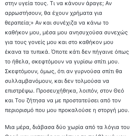
στην υγεία τους. Τι να κάνουν άραγε; Αν
αρρωστήσουν, θα έχουν χρήματα για
θεραπεία;» Αν και συνέχιζα να κάνω το
καθήκον μου, μέσα μου ανησυχούσα συνεχώς
για τους γονείς μου και στο καθήκον μου
έκανα τα τυπικά. Όποτε κάτι δεν πήγαινε όπως
το ήθελα, σκεφτόμουν να γυρίσω σπίτι μου.
Σκεφτόμουν, όμως, ότι αν γυρνούσα σπίτι θα
συλλαμβανόμουν, και δεν τολμούσα να
επιστρέψω. Προσευχήθηκα, λοιπόν, στον Θεό
και Του ζήτησα να με προστατεύσει από τον
περιορισμό που μου προκαλούσε η στοργή μου.
Μια μέρα, διάβασα δύο χωρία από τα λόγια του