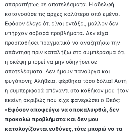
απαραιτήτως σε αποτελέσματα. Η αδελφή
κατανοούσε τις αρχές καλύτερα από εμένα.
Εφόσον έλεγε ότι είναι εντάξει, μάλλον δεν
υπήρχαν σοβαρά προβλήματα. Δεν είχα
προσπαθήσει πραγματικά να αναζητήσω την
απάντηση πριν καταλήξω στο συμπέρασμα ότι
η σκέψη μπορεί να μην οδηγήσει σε
αποτελέσματα. Δεν ήμουν πανούργα και
φυγόπονη; Αλήθεια, φέρθηκα τόσο δόλια! Αυτή
η συμπεριφορά απέναντι στο καθήκον μου ήταν
εκείνη ακριβώς που είχε φανερώσει ο Θεός:
«
Εφόσον αποφεύγω να αποκαλυφθώ, δεν
προκαλώ προβλήματα και δεν μου
καταλογίζονται ευθύνες, τότε μπορώ να τα