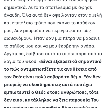
σημαντικά. Αυτό το αποτέλεσμα με άφησε
άναυδη. Όλα αυτά δεν οφείλονταν στον αμελή
και επιπόλαιο τρόπο που έκανα το καθήκον
μου; Δεν μπορούσα να περιγράψω το πώς
αισθανόμουν. Ήταν σαν μια πέτρα να βάραινε
το στήθος μου και να μου έκοβε την ανάσα.
Αργότερα, διάβασα αυτό το απόσπασμα από τα
λόγια του Θεού: «
Είναι εξαιρετικά σημαντικό
το πώς αντιμετωπίζετε τις αναθέσεις από
τον Θεό· είναι πολύ σοβαρό το θέμα. Εάν δεν
μπορείς να ολοκληρώσεις αυτά που έχει
εμπιστευτεί ο Θεός στους ανθρώπους, τότε
δεν είσαι κατάλληλος να ζεις παρουσία Του
και πρέπει να τιμωρηθείς. Είναι απολύτως