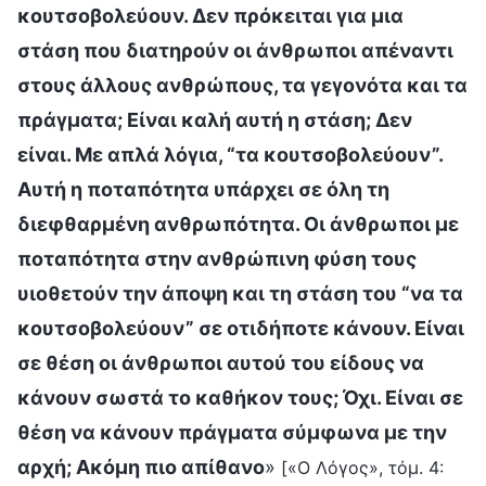
κουτσοβολεύουν. Δεν πρόκειται για μια
στάση που διατηρούν οι άνθρωποι απέναντι
στους άλλους ανθρώπους, τα γεγονότα και τα
πράγματα; Είναι καλή αυτή η στάση; Δεν
είναι. Με απλά λόγια, “τα κουτσοβολεύουν”.
Αυτή η ποταπότητα υπάρχει σε όλη τη
διεφθαρμένη ανθρωπότητα. Οι άνθρωποι με
ποταπότητα στην ανθρώπινη φύση τους
υιοθετούν την άποψη και τη στάση του “να τα
κουτσοβολεύουν” σε οτιδήποτε κάνουν. Είναι
σε θέση οι άνθρωποι αυτού του είδους να
κάνουν σωστά το καθήκον τους; Όχι. Είναι σε
θέση να κάνουν πράγματα σύμφωνα με την
αρχή; Ακόμη πιο απίθανο
»
[«Ο Λόγος», τόμ. 4: