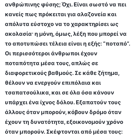
ανθρώπινης φύσης; Όχι. Είναι σωστό να πει
κανείς πως πρόκειται για αλαζονεία και
απόλυτα εύστοχο να το χαρακτηρίσει ως
ακολασία· η μόνη, όμως, λέξη που μπορεί να
το αποτυπώσει τέλεια είναι η εξής: “ποταπό”.
Οι περισσότεροι άνθρωποι έχουν
ποταπότητα μέσα τους, απλώς σε
διαφορετικούς βαθμούς. Σε κάθε ζήτημα,
θέλουν να ενεργούν επιπόλαια και
τσαπατσούλικα, και σε όλα όσα κάνουν
υπάρχει ένα ίχνος δόλου. Εξαπατούν τους
άλλους όταν μπορούν, κόβουν δρόμο όταν
έχουν τη δυνατότητα, εξοικονομούν χρόνο
όταν μπορούν. Σκέφτονται από μέσα τους: