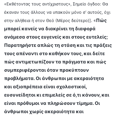
«Εκθέτοντας τους αντίχριστους», Σημείο όγδοο: Θα
έκαναν τους άλλους να υπακούν μόνο σ’ αυτούς, όχι
. «
Πώς
στην αλήθεια ή στον Θεό (Μέρος δεύτερο)]
μπορεί κανείς να διακρίνει τη διαφορά
ανάμεσα στους ευγενείς και στους ευτελείς;
Παρατηρήστε απλώς τη στάση και τις πράξεις
τους απέναντι στο καθήκον τους, και δείτε
πώς αντιμετωπίζουν τα πράγματα και πώς
συμπεριφέρονται όταν προκύπτουν
προβλήματα. Οι άνθρωποι με ακεραιότητα
και αξιοπρέπεια είναι σχολαστικοί,
ευσυνείδητοι κι επιμελείς σε ό,τι κάνουν, και
είναι πρόθυμοι να πληρώσουν τίμημα. Οι
άνθρωποι χωρίς ακεραιότητα και