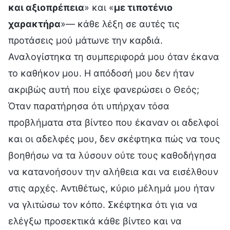
και αξιοπρέπεια
» και «
με τιποτένιο
χαρακτήρα
»— κάθε λέξη σε αυτές τις
προτάσεις μού μάτωνε την καρδιά.
Αναλογίστηκα τη συμπεριφορά μου όταν έκανα
το καθήκον μου. Η απόδοσή μου δεν ήταν
ακριβώς αυτή που είχε φανερώσει ο Θεός;
Όταν παρατήρησα ότι υπήρχαν τόσα
προβλήματα στα βίντεο που έκαναν οι αδελφοί
και οι αδελφές μου, δεν σκέφτηκα πώς να τους
βοηθήσω να τα λύσουν ούτε τους καθοδήγησα
να κατανοήσουν την αλήθεια και να εισέλθουν
στις αρχές. Αντιθέτως, κύριο μέλημά μου ήταν
να γλιτώσω τον κόπο. Σκέφτηκα ότι για να
ελέγξω προσεκτικά κάθε βίντεο και να