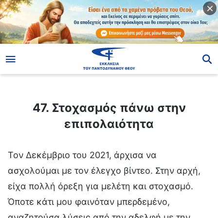
ίο
47. Στοχασμός πάνω στην επιπολαιότητα
47. Στοχασμός πάνω στην
επιπολαιότητα
Τον Δεκέμβριο του 2021, άρχισα να
ασχολούμαι με τον έλεγχο βίντεο. Στην αρχή,
είχα πολλή όρεξη για μελέτη και στοχασμό.
Όποτε κάτι μου φαινόταν μπερδεμένο,
αναζητούσα λύσεις από την αδελφή με την