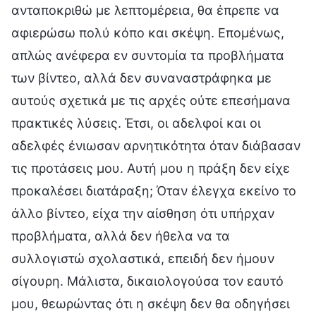
ανταποκριθώ με λεπτομέρεια, θα έπρεπε να
αφιερώσω πολύ κόπο και σκέψη. Επομένως,
απλώς ανέφερα εν συντομία τα προβλήματα
των βίντεο, αλλά δεν συναναστράφηκα με
αυτούς σχετικά με τις αρχές ούτε επεσήμανα
πρακτικές λύσεις. Έτσι, οι αδελφοί και οι
αδελφές ένιωσαν αρνητικότητα όταν διάβασαν
τις προτάσεις μου. Αυτή μου η πράξη δεν είχε
προκαλέσει διατάραξη; Όταν έλεγχα εκείνο το
άλλο βίντεο, είχα την αίσθηση ότι υπήρχαν
προβλήματα, αλλά δεν ήθελα να τα
συλλογιστώ σχολαστικά, επειδή δεν ήμουν
σίγουρη. Μάλιστα, δικαιολογούσα τον εαυτό
μου, θεωρώντας ότι η σκέψη δεν θα οδηγήσει