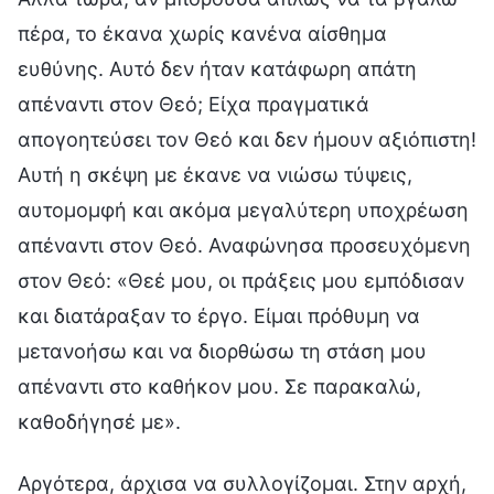
πέρα, το έκανα χωρίς κανένα αίσθημα
ευθύνης. Αυτό δεν ήταν κατάφωρη απάτη
απέναντι στον Θεό; Είχα πραγματικά
απογοητεύσει τον Θεό και δεν ήμουν αξιόπιστη!
Αυτή η σκέψη με έκανε να νιώσω τύψεις,
αυτομομφή και ακόμα μεγαλύτερη υποχρέωση
απέναντι στον Θεό. Αναφώνησα προσευχόμενη
στον Θεό: «Θεέ μου, οι πράξεις μου εμπόδισαν
και διατάραξαν το έργο. Είμαι πρόθυμη να
μετανοήσω και να διορθώσω τη στάση μου
απέναντι στο καθήκον μου. Σε παρακαλώ,
καθοδήγησέ με».
Αργότερα, άρχισα να συλλογίζομαι. Στην αρχή,