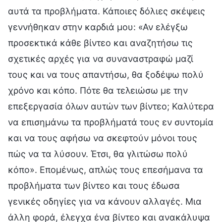
αυτά τα προβλήματα. Κάποιες δόλιες σκέψεις
γεννήθηκαν στην καρδιά μου: «Αν ελέγξω
προσεκτικά κάθε βίντεο και αναζητήσω τις
σχετικές αρχές για να συναναστραφώ μαζί
τους και να τους απαντήσω, θα ξοδέψω πολύ
χρόνο και κόπο. Πότε θα τελειώσω με την
επεξεργασία όλων αυτών των βίντεο; Καλύτερα
να επισημάνω τα προβλήματά τους εν συντομία
και να τους αφήσω να σκεφτούν μόνοι τους
πώς να τα λύσουν. Έτσι, θα γλιτώσω πολύ
κόπο». Επομένως, απλώς τους επεσήμανα τα
προβλήματα των βίντεο και τους έδωσα
γενικές οδηγίες για να κάνουν αλλαγές. Μια
άλλη φορά, έλεγχα ένα βίντεο και ανακάλυψα