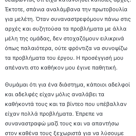
Έκτοτε, σπάνια αναλάμβανα την πρωτοβουλία
για μελέτη. Όταν συναναστρεφόμουν πάνω στις
αρχές και συζητούσα τα προβλήματα με άλλα
μέλη της ομάδας, δεν στοχαζόμουν ειλικρινά
όπως παλαιότερα, ούτε φρόντιζα να συνοψίζω
τα προβλήματα του έργου. Η προσέγγισή μου
απέναντι στο καθήκον μου έγινε παθητική.
Θυμάμαι ότι για ένα διάστημα, κάποιοι αδελφοί
και αδελφές είχαν μόλις αναλάβει τα
καθήκοντά τους και τα βίντεο που υπέβαλλαν
είχαν πολλά προβλήματα. Έπρεπε να
συναναστραφώ μαζί τους και να απαντήσω
στον καθένα τους ξεχωριστά για να λύσουμε