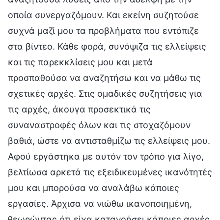
οποία συνεργαζόμουν. Και εκείνη συζητούσε
συχνά μαζί μου τα προβλήματα που εντόπιζε
στα βίντεο. Κάθε φορά, συνόψιζα τις ελλείψεις
και τις παρεκκλίσεις μου και μετά
προσπαθούσα να αναζητήσω και να μάθω τις
σχετικές αρχές. Στις ομαδικές συζητήσεις για
τις αρχές, άκουγα προσεκτικά τις
συναναστροφές όλων και τις στοχαζόμουν
βαθιά, ώστε να αντισταθμίζω τις ελλείψεις μου.
Αφού εργάστηκα με αυτόν τον τρόπο για λίγο,
βελτίωσα αρκετά τις εξειδικευμένες ικανότητές
μου και μπορούσα να αναλάβω κάποιες
εργασίες. Άρχισα να νιώθω ικανοποιημένη,
θεωρώντας ότι είχα κατανοήσει κάποιες αρχές.