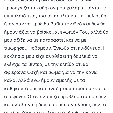
προσέγγιζα το καθήκον μου χαλαρά, πάντα με
επιπολαιότητα, τσαπατσουλιά και τεμπελιά, θα
ήταν σαν να πρόδιδα βαθιά τον Θεό και δεν θα
ήμουν άξια να βρίσκομαι ενώπιόν Του, αλλά θα
μου άξιζε να με καταραστεί και να με
τιμωρήσει. Φοβόμουν. Ένιωθα ότι κινδύνευα. Η
εκκλησία μού είχε αναθέσει τη δουλειά να
ελέγχω τα βίντεο, με την ελπίδα ότι θα
αφιέρωνα ψυχή και σώμα για να την κάνω
καλά. Αλλά εγώ ήμουν αμελής με τα
καθήκοντά μου και αναζητούσα τρόπους να τα
αποφύγω. Όταν εντόπιζα προβλήματα που δεν
καταλάβαινα ή δεν μπορούσα να λύσω, δεν τα
αναλογιζόμουν σχολαστικά. Αντιθέτως, όταν