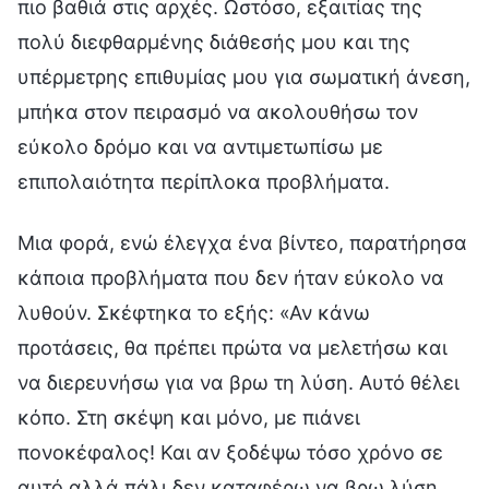
πιο βαθιά στις αρχές. Ωστόσο, εξαιτίας της
πολύ διεφθαρμένης διάθεσής μου και της
υπέρμετρης επιθυμίας μου για σωματική άνεση,
μπήκα στον πειρασμό να ακολουθήσω τον
εύκολο δρόμο και να αντιμετωπίσω με
επιπολαιότητα περίπλοκα προβλήματα.
Μια φορά, ενώ έλεγχα ένα βίντεο, παρατήρησα
κάποια προβλήματα που δεν ήταν εύκολο να
λυθούν. Σκέφτηκα το εξής: «Αν κάνω
προτάσεις, θα πρέπει πρώτα να μελετήσω και
να διερευνήσω για να βρω τη λύση. Αυτό θέλει
κόπο. Στη σκέψη και μόνο, με πιάνει
πονοκέφαλος! Και αν ξοδέψω τόσο χρόνο σε
αυτό αλλά πάλι δεν καταφέρω να βρω λύση,