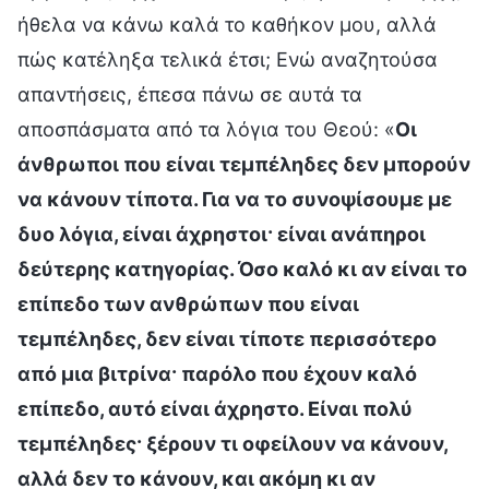
ήθελα να κάνω καλά το καθήκον μου, αλλά
πώς κατέληξα τελικά έτσι; Ενώ αναζητούσα
απαντήσεις, έπεσα πάνω σε αυτά τα
αποσπάσματα από τα λόγια του Θεού: «
Οι
άνθρωποι που είναι τεμπέληδες δεν μπορούν
να κάνουν τίποτα. Για να το συνοψίσουμε με
δυο λόγια, είναι άχρηστοι· είναι ανάπηροι
δεύτερης κατηγορίας. Όσο καλό κι αν είναι το
επίπεδο των ανθρώπων που είναι
τεμπέληδες, δεν είναι τίποτε περισσότερο
από μια βιτρίνα· παρόλο που έχουν καλό
επίπεδο, αυτό είναι άχρηστο. Είναι πολύ
τεμπέληδες· ξέρουν τι οφείλουν να κάνουν,
αλλά δεν το κάνουν, και ακόμη κι αν