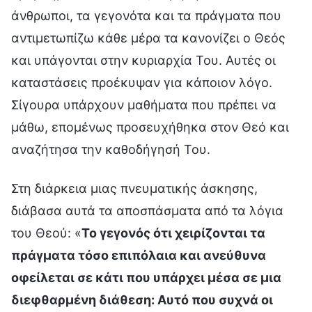
άνθρωποι, τα γεγονότα και τα πράγματα που
αντιμετωπίζω κάθε μέρα τα κανονίζει ο Θεός
και υπάγονται στην κυριαρχία Του. Αυτές οι
καταστάσεις προέκυψαν για κάποιον λόγο.
Σίγουρα υπάρχουν μαθήματα που πρέπει να
μάθω, επομένως προσευχήθηκα στον Θεό και
αναζήτησα την καθοδήγησή Του.
Στη διάρκεια μιας πνευματικής άσκησης,
διάβασα αυτά τα αποσπάσματα από τα λόγια
του Θεού: «
Το γεγονός ότι χειρίζονται τα
πράγματα τόσο επιπόλαια και ανεύθυνα
οφείλεται σε κάτι που υπάρχει μέσα σε μια
διεφθαρμένη διάθεση: Αυτό που συχνά οι