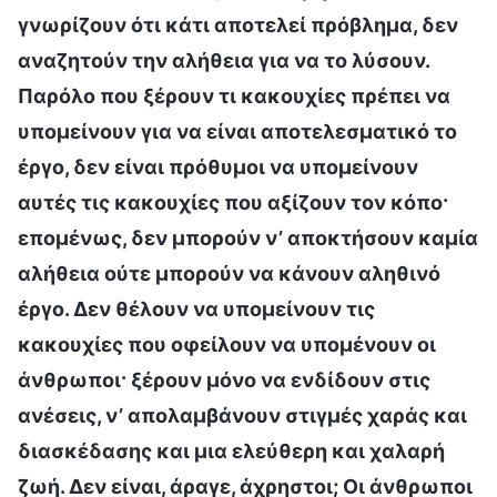
γνωρίζουν ότι κάτι αποτελεί πρόβλημα, δεν
αναζητούν την αλήθεια για να το λύσουν.
Παρόλο που ξέρουν τι κακουχίες πρέπει να
υπομείνουν για να είναι αποτελεσματικό το
έργο, δεν είναι πρόθυμοι να υπομείνουν
αυτές τις κακουχίες που αξίζουν τον κόπο·
επομένως, δεν μπορούν ν’ αποκτήσουν καμία
αλήθεια ούτε μπορούν να κάνουν αληθινό
έργο. Δεν θέλουν να υπομείνουν τις
κακουχίες που οφείλουν να υπομένουν οι
άνθρωποι· ξέρουν μόνο να ενδίδουν στις
ανέσεις, ν’ απολαμβάνουν στιγμές χαράς και
διασκέδασης και μια ελεύθερη και χαλαρή
ζωή. Δεν είναι, άραγε, άχρηστοι; Οι άνθρωποι