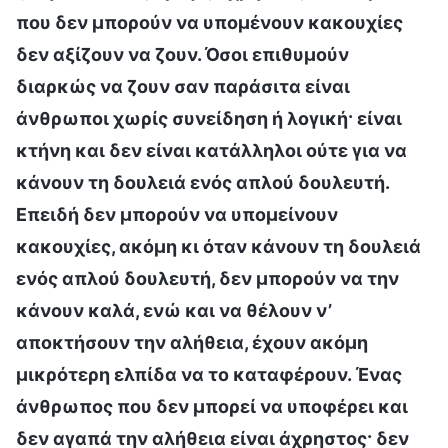
που δεν μπορούν να υπομένουν κακουχίες
δεν αξίζουν να ζουν. Όσοι επιθυμούν
διαρκώς να ζουν σαν παράσιτα είναι
άνθρωποι χωρίς συνείδηση ή λογική· είναι
κτήνη και δεν είναι κατάλληλοι ούτε για να
κάνουν τη δουλειά ενός απλού δουλευτή.
Επειδή δεν μπορούν να υπομείνουν
κακουχίες, ακόμη κι όταν κάνουν τη δουλειά
ενός απλού δουλευτή, δεν μπορούν να την
κάνουν καλά, ενώ και να θέλουν ν’
αποκτήσουν την αλήθεια, έχουν ακόμη
μικρότερη ελπίδα να το καταφέρουν. Ένας
άνθρωπος που δεν μπορεί να υποφέρει και
δεν αγαπά την αλήθεια είναι άχρηστος· δεν