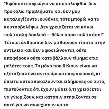
“Εφόσον αποφεύγω να αποκαλυφθώ, δεν
προκαλώ προβλήματα και δεν μου
καταλογίζονται ευθύνες, τότε μπορώ να τα
κουτσοβολέψω. Δεν χρειάζεται να κάνω
πολύ καλή δουλειά —θέλει πάρα πολύ κόπο!”
Τέτοιοι άνθρωποι δεν μαθαίνουν τίποτα στην
εντέλεια και δεν αφοσιώνονται, ούτε
υποφέρουν ούτε καταβάλλουν τίμημα στις
μελέτες τους. Το μόνο που θέλουν είναι να
εξετάζουν ένα αντικείμενο επιφανειακά, κι
έπειτα αυτοαποκαλούνται ειδήμονες σε αυτό,
πιστεύοντας ότι έχουν μάθει ό,τι χρειάζεται
να γνωρίζουν, και κατόπιν στηρίζονται σε
αυτό για να συνεχίσουν να τα