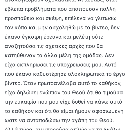
έβλεπα προβλήματα που απαιτούσαν πολλή
προσπάθεια και σκέψη, επέλεγα να γλιτώσω
τον κόπο και μην ασχοληθώ με τα βίντεο, δεν
έκανα έγκαιρη έρευνα και μελέτη ούτε
αναζητούσα τις σχετικές αρχές που θα
κατηύθυναν τα άλλα μέλη της ομάδας. Δεν
είχα εκπληρώσει τις υποχρεώσεις μου. Αυτό
που έκανα καθυστέρησε ολοκληρωτικά το έργο
βίντεο. Όταν πρωτοανέλαβα αυτό το καθήκον,
είχα δηλώσει ενώπιον του Θεού ότι θα τιμούσα
την ευκαιρία που μου είχε δοθεί να κάνω αυτό
το καθήκον και ότι θα είμαι ήμουν αφοσιωμένη
ώστε να ανταποδώσω την αγάπη του Θεού.
Αλλά τώρα, αν μπορούσα απλώς να τα βγάλω