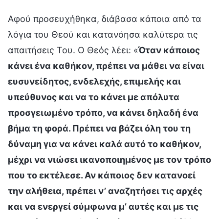
Αφού προσευχήθηκα, διάβασα κάποια από τα
λόγια του Θεού και κατανόησα καλύτερα τις
απαιτήσεις Του. Ο Θεός λέει: «
Όταν κάποιος
κάνει ένα καθήκον, πρέπει να μάθει να είναι
ευσυνείδητος, ενδελεχής, επιμελής και
υπεύθυνος και να το κάνει με απόλυτα
προσγειωμένο τρόπο, να κάνει δηλαδή ένα
βήμα τη φορά. Πρέπει να βάζει όλη του τη
δύναμη για να κάνει καλά αυτό το καθήκον,
μέχρι να νιώσει ικανοποιημένος με τον τρόπο
που το εκτέλεσε. Αν κάποιος δεν κατανοεί
την αλήθεια, πρέπει ν’ αναζητήσει τις αρχές
και να ενεργεί σύμφωνα μ’ αυτές και με τις