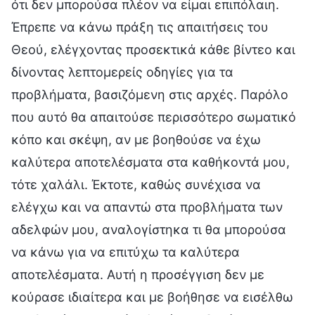
ότι δεν μπορούσα πλέον να είμαι επιπόλαιη.
Έπρεπε να κάνω πράξη τις απαιτήσεις του
Θεού, ελέγχοντας προσεκτικά κάθε βίντεο και
δίνοντας λεπτομερείς οδηγίες για τα
προβλήματα, βασιζόμενη στις αρχές. Παρόλο
που αυτό θα απαιτούσε περισσότερο σωματικό
κόπο και σκέψη, αν με βοηθούσε να έχω
καλύτερα αποτελέσματα στα καθήκοντά μου,
τότε χαλάλι. Έκτοτε, καθώς συνέχισα να
ελέγχω και να απαντώ στα προβλήματα των
αδελφών μου, αναλογίστηκα τι θα μπορούσα
να κάνω για να επιτύχω τα καλύτερα
αποτελέσματα. Αυτή η προσέγγιση δεν με
κούρασε ιδιαίτερα και με βοήθησε να εισέλθω