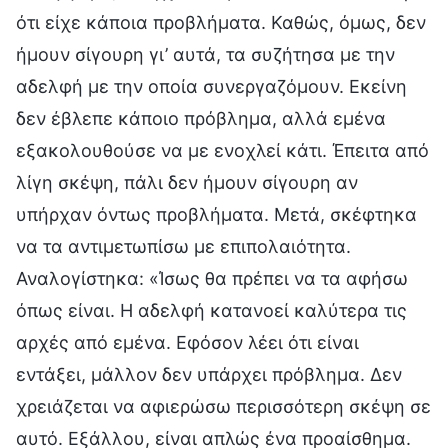
ότι είχε κάποια προβλήματα. Καθώς, όμως, δεν
ήμουν σίγουρη γι’ αυτά, τα συζήτησα με την
αδελφή με την οποία συνεργαζόμουν. Εκείνη
δεν έβλεπε κάποιο πρόβλημα, αλλά εμένα
εξακολουθούσε να με ενοχλεί κάτι. Έπειτα από
λίγη σκέψη, πάλι δεν ήμουν σίγουρη αν
υπήρχαν όντως προβλήματα. Μετά, σκέφτηκα
να τα αντιμετωπίσω με επιπολαιότητα.
Αναλογίστηκα: «Ίσως θα πρέπει να τα αφήσω
όπως είναι. Η αδελφή κατανοεί καλύτερα τις
αρχές από εμένα. Εφόσον λέει ότι είναι
εντάξει, μάλλον δεν υπάρχει πρόβλημα. Δεν
χρειάζεται να αφιερώσω περισσότερη σκέψη σε
αυτό. Εξάλλου, είναι απλώς ένα προαίσθημα.