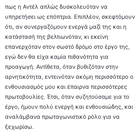
πως η Αντέλ απλώς δυσκολευόταν να
υπηρετήσει ως επόπτρια. Επιπλέον, σκεφτόμουν
ότι, αν συνεργαζόμουν ενεργά μαζί της και η
κατάστασή της βελτιωνόταν, κι εκείνη
επανερχόταν στον σωστό δρόμο στο έργο της,
εγώ δεν θα είχα καμία πιθανότητα για
προαγωγή. Αντίθετα, όταν βυθιζόταν στην
αρνητικότητα, εντεινόταν ακόμη περισσότερο ο
ενθουσιασμός μου και έπαιρνα περισσότερες
πρωτοβουλίες. Έτσι, όταν συζητούσαμε για το
έργο, ήμουν πολύ ενεργή και ενθουσιώδης, και
αναλάμβανα πρωταγωνιστικό ρόλο για να
ξεχωρίσω.