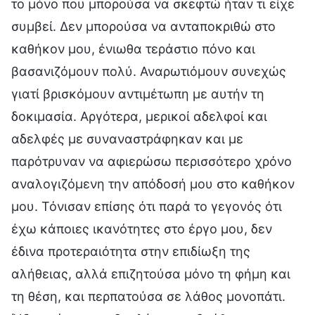
το μόνο που μπορούσα να σκεφτώ ήταν τι είχε
συμβεί. Δεν μπορούσα να ανταποκριθώ στο
καθήκον μου, ένιωθα τεράστιο πόνο και
βασανιζόμουν πολύ. Αναρωτιόμουν συνεχώς
γιατί βρισκόμουν αντιμέτωπη με αυτήν τη
δοκιμασία. Αργότερα, μερικοί αδελφοί και
αδελφές με συναναστράφηκαν και με
παρότρυναν να αφιερώσω περισσότερο χρόνο
αναλογιζόμενη την απόδοσή μου στο καθήκον
μου. Τόνισαν επίσης ότι παρά το γεγονός ότι
έχω κάποιες ικανότητες στο έργο μου, δεν
έδινα προτεραιότητα στην επιδίωξη της
αλήθειας, αλλά επιζητούσα μόνο τη φήμη και
τη θέση, και περπατούσα σε λάθος μονοπάτι.