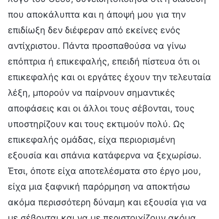
που αποκάλυπτα και η άποψή μου για την
επιδίωξη δεν διέφεραν από εκείνες ενός
αντίχριστου. Πάντα προσπαθούσα να γίνω
επόπτρια ή επικεφαλής, επειδή πίστευα ότι οι
επικεφαλής και οι εργάτες έχουν την τελευταία
λέξη, μπορούν να παίρνουν σημαντικές
αποφάσεις και οι άλλοι τους σέβονται, τους
υποστηρίζουν και τους εκτιμούν πολύ. Ως
επικεφαλής ομάδας, είχα περιορισμένη
εξουσία και σπάνια κατάφερνα να ξεχωρίσω.
Έτσι, όποτε είχα αποτελέσματα στο έργο μου,
είχα μια ξαφνική παρόρμηση να αποκτήσω
ακόμα περισσότερη δύναμη και εξουσία για να
με σέβονται και να με περιστοιχίζουν ακόμα