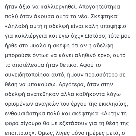
ήταν άξια να καλλιεργηθεί. Απογοητεύτηκα
πολύ όταν άκουσα αυτά τα νέα. Σκέφτηκα:
«Δηλαδή αυτή η αδελφή είναι καλή υποψήφια
για καλλιέργεια και εγώ όχι;» Ωστόσο, τότε μου
ήρθε στο μυαλό η σκέψη ότι αν η αδελφή
μπορούσε όντως να κάνει αληθινό έργο, αυτό
το αποτέλεσμα ήταν θετικό. Αφού το
συνειδητοποίησα αυτό, ήμουν περισσότερο σε
θέση να υπακούσω. Αργότερα, όταν στην
αδελφή ανατέθηκαν άλλα καθήκοντα λόγω
ορισμένων αναγκών του έργου της εκκλησίας,
ενθουσιάστηκα πολύ και σκέφτηκα: «Αυτήν τη
φορά σίγουρα θα με εξετάσουν για τη θέση της
επόπτριας». Όμως, λίγες μόνο ημέρες μετά, ο