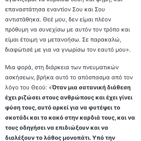
επαναστάτησα εναντίον Σου και Σου
αντιστάθηκα. Θεέ μου, δεν είμαι πλέον
πρόθυμη να συνεχίσω με αυτόν τον τρόπο και
είμαι έτοιμη να μετανοήσω. Σε παρακαλώ,
διαφώτισέ με για να γνωρίσω τον εαυτό μου».
Μια φορά, στη διάρκεια των πνευματικών
ασκήσεων, βρήκα αυτό το απόσπασμα από τον
λόγο του Θεού: «
Όταν μια σατανική διάθεση
έχει ριζώσει στους ανθρώπους και έχει γίνει
φύση τους, αυτό αρκεί για να φυτέψει το
σκοτάδι και το κακό στην καρδιά τους, και να
τους οδηγήσει να επιδιώξουν και να
διαλέξουν το λάθος μονοπάτι. Υπό την