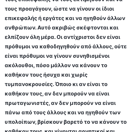
τους προαγάγουν, ώστε να γίνουν οι ίδιοι
επικεφαλής ή εργάτες και να ηγηθούν άλλων
ανθρώπων. Αυτό ακριβώς σκέφτονται και
ελπίζουν όλη μέρα. Οι αντίχριστοι δεν είναι
πρόθυμοι να καθοδηγηθούν από άλλους, ούτε
είναι πρόθυμοι να γίνουν συνηθισμένοι
ακόλουθοι, πόσο μάλλον να κάνουν το
καθήκον τους ήσυχα και χωρίς
τυμπανοκρουσίες. Όποιο κι αν είναι το
καθήκον τους, αν δεν μπορούν να είναι
πρωταγωνιστές, αν δεν μπορούν να είναι
πάνω από τους άλλους και να ηγηθούν των
υπολοίπων, βρίσκουν βαρετό το να κάνουν το
καθήκον τους, και γίνονται αρνητικοί και