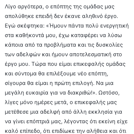
Λίγο αργότερα, ο επόπτης της ομάδας μας
απολύθηκε επειδή δεν έκανε αληθινό έργο.
Εγώ σκέφτηκα: «Ήμουν πάντα πολύ ενεργητική
στα καθήκοντά μου, έχω καταφέρει να λύσω
κάποια από τα προβλήματα και τις δυσκολίες
των αδελφών και ήμουν αποτελεσματική στο
έργο μου. Τώρα που είμαι επικεφαλής ομάδας
και σύντομα θα επιλέξουμε νέο επόπτη,
σίγουρα θα είμαι η πρώτη επιλογή. Να μια
μεγάλη ευκαιρία για να διακριθώ!». Ωστόσο,
λίγες μόνο ημέρες μετά, ο επικεφαλής μας
μετέθεσε μια αδελφή από άλλη εκκλησία για
να γίνει επόπτριά μας, λέγοντας ότι εκείνη είχε
καλό επίπεδο, ότι επιδίωκε την αλήθεια και ότι