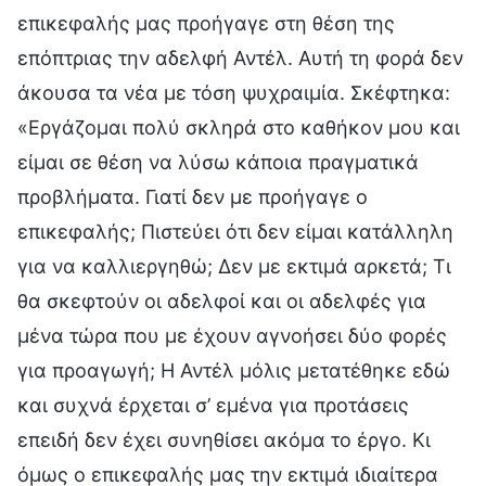
επικεφαλής μας προήγαγε στη θέση της
επόπτριας την αδελφή Αντέλ. Αυτή τη φορά δεν
άκουσα τα νέα με τόση ψυχραιμία. Σκέφτηκα:
«Εργάζομαι πολύ σκληρά στο καθήκον μου και
είμαι σε θέση να λύσω κάποια πραγματικά
προβλήματα. Γιατί δεν με προήγαγε ο
επικεφαλής; Πιστεύει ότι δεν είμαι κατάλληλη
για να καλλιεργηθώ; Δεν με εκτιμά αρκετά; Τι
θα σκεφτούν οι αδελφοί και οι αδελφές για
μένα τώρα που με έχουν αγνοήσει δύο φορές
για προαγωγή; Η Αντέλ μόλις μετατέθηκε εδώ
και συχνά έρχεται σ’ εμένα για προτάσεις
επειδή δεν έχει συνηθίσει ακόμα το έργο. Κι
όμως ο επικεφαλής μας την εκτιμά ιδιαίτερα