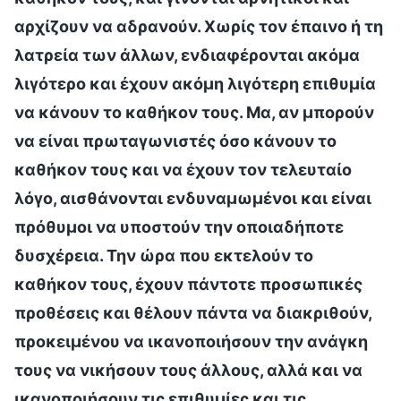
αρχίζουν να αδρανούν. Χωρίς τον έπαινο ή τη
λατρεία των άλλων, ενδιαφέρονται ακόμα
λιγότερο και έχουν ακόμη λιγότερη επιθυμία
να κάνουν το καθήκον τους. Μα, αν μπορούν
να είναι πρωταγωνιστές όσο κάνουν το
καθήκον τους και να έχουν τον τελευταίο
λόγο, αισθάνονται ενδυναμωμένοι και είναι
πρόθυμοι να υποστούν την οποιαδήποτε
δυσχέρεια. Την ώρα που εκτελούν το
καθήκον τους, έχουν πάντοτε προσωπικές
προθέσεις και θέλουν πάντα να διακριθούν,
προκειμένου να ικανοποιήσουν την ανάγκη
τους να νικήσουν τους άλλους, αλλά και να
ικανοποιήσουν τις επιθυμίες και τις