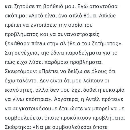
και ζητούσε τη βοήθειά μου. Εγώ απαντούσα
σκόπιμα: «Αυτό είναι ένα απλό θέμα. Απλώς
πρέπει να εντοπίσεις την ουσία του
προβλήματος και να συναναστραφείς
ξεκάθαρα πάνω στην αλήθεια του ζητήματος».
Στη συνέχεια, της έδινα παραδείγματα για το
πώς είχα λύσει παρόμοια προβλήματα.
Σκεφτόμουν: «Πρέπει να δείξω σε όλους ότι
έχω ταλέντο. Δεν είναι ότι μου λείπουν οι
ικανότητες, αλλά δεν μου έχει δοθεί η ευκαιρία
να γίνω επόπτρια». Αργότερα, η Αντέλ πρότεινε
να συγκατοικήσουμε έτσι ώστε να μπορεί να με
συμβουλεύεται όποτε προκύπτουν προβλήματα.
Σκέφτηκα: «Να με συμβουλεύεσαι όποτε