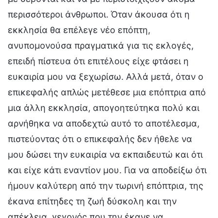
περισσότεροι άνθρωποι. Όταν άκουσα ότι η
εκκλησία θα επέλεγε νέο επόπτη,
ανυπομονούσα πραγματικά για τις εκλογές,
επειδή πίστευα ότι επιτέλους είχε φτάσει η
ευκαιρία μου να ξεχωρίσω. Αλλά μετά, όταν ο
επικεφαλής απλώς μετέθεσε μια επόπτρια από
μια άλλη εκκλησία, απογοητεύτηκα πολύ και
αρνήθηκα να αποδεχτώ αυτό το αποτέλεσμα,
πιστεύοντας ότι ο επικεφαλής δεν ήθελε να
μου δώσει την ευκαιρία να εκπαιδευτώ και ότι
και είχε κάτι εναντίον μου. Για να αποδείξω ότι
ήμουν καλύτερη από την τωρινή επόπτρια, της
έκανα επίτηδες τη ζωή δύσκολη και την
απέκλεια, γεγονός που την έκανε να