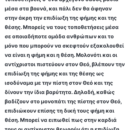
μέσα στα βουνά, και πάλι δεν θα άφηναν
στην άκρη την επιδίωξη της φήμης και της
θέσης. Μπορείς να τους τοποθετήσεις μέσα
σε οποιαδήποτε ομάδα ανθρώπων και το
μόνο που μπορούν να σκεφτούν εξακολουθεί
να είναι η φήμη και η θέση. Μολονότι και οι
αντίχριστοι πιστεύουν στον Θεό, βλέπουν την
επιδίωξη της φήμης και της θέσης ως
ισοδύναμα με την πίστη στον Θεό και της
δίνουν την ίδια βαρύτητα. Δηλαδή, καθώς
βαδίζουν στο μονοπάτι της πίστης στον Θεό,
επιδιώκουν επίσης τη δική τους φήμη και
θέση. Μπορεί να ειπωθεί πως στην καρδιά
τους οι αντίχριστοι θεωρούν ότι η επιδίωξη