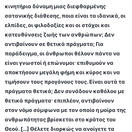
κινητήρια δύναμη μιας διεφθαρμένης
σατανικής διάθεσης, ποια είναι τα ιδανικά, οι
ελπίδες, οι φιλοδοξίες και οι στόχοι και
κατευθύνσεις ζωής των ανθρώπων; Δεν
αντιβαίνουν σε θετικά πράγματα; Για
παράδειγμα, οι άνθρωποι θέλουν πάντα να
είναι γνωστοί ή επώνυμοι· επιθυμούν να
αποκτήσουν μεγάλη φήμη και κύρος και να
τιμήσουν τους προγόνους τους. Είναι αυτά τα
πράγματα θετικά; Δεν συνάδουν καθόλου με
θετικά πράγματα· επιπλέον, αντιβαίνουν
στον νόμο σύμφωνα με τον οποίο η μοίρα της
ανθρωπότητας βρίσκεται στο κράτος του
Θεού. […] Θέλετε διαρκώς να ανοίγετε τα