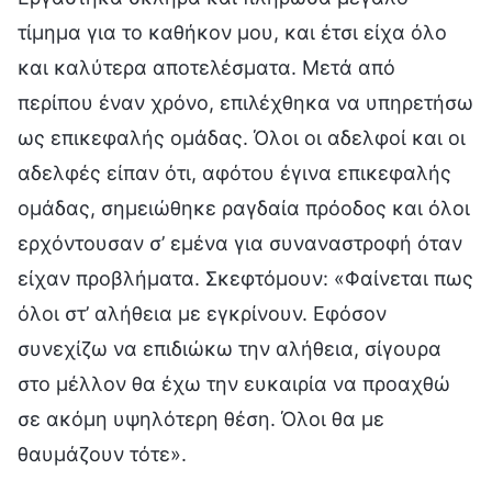
τίμημα για το καθήκον μου, και έτσι είχα όλο
και καλύτερα αποτελέσματα. Μετά από
περίπου έναν χρόνο, επιλέχθηκα να υπηρετήσω
ως επικεφαλής ομάδας. Όλοι οι αδελφοί και οι
αδελφές είπαν ότι, αφότου έγινα επικεφαλής
ομάδας, σημειώθηκε ραγδαία πρόοδος και όλοι
ερχόντουσαν σ’ εμένα για συναναστροφή όταν
είχαν προβλήματα. Σκεφτόμουν: «Φαίνεται πως
όλοι στ’ αλήθεια με εγκρίνουν. Εφόσον
συνεχίζω να επιδιώκω την αλήθεια, σίγουρα
στο μέλλον θα έχω την ευκαιρία να προαχθώ
σε ακόμη υψηλότερη θέση. Όλοι θα με
θαυμάζουν τότε».