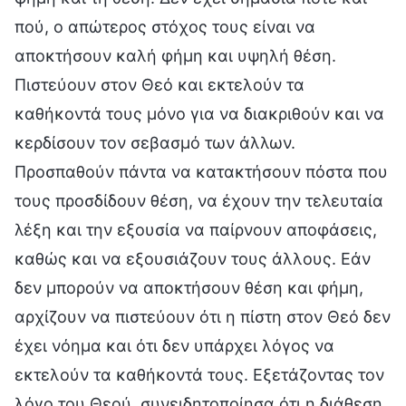
πού, ο απώτερος στόχος τους είναι να
αποκτήσουν καλή φήμη και υψηλή θέση.
Πιστεύουν στον Θεό και εκτελούν τα
καθήκοντά τους μόνο για να διακριθούν και να
κερδίσουν τον σεβασμό των άλλων.
Προσπαθούν πάντα να κατακτήσουν πόστα που
τους προσδίδουν θέση, να έχουν την τελευταία
λέξη και την εξουσία να παίρνουν αποφάσεις,
καθώς και να εξουσιάζουν τους άλλους. Εάν
δεν μπορούν να αποκτήσουν θέση και φήμη,
αρχίζουν να πιστεύουν ότι η πίστη στον Θεό δεν
έχει νόημα και ότι δεν υπάρχει λόγος να
εκτελούν τα καθήκοντά τους. Εξετάζοντας τον
λόγο του Θεού, συνειδητοποίησα ότι η διάθεση