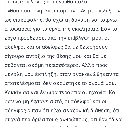
ετήσιες εκλογές και ένιωθα πολύ
ενθουσιασμένη. Σκεφτόμουν: «Αν με επιλέξουν
ως επικεφαλής, θα έχω τη δύναμη να παίρνω
αποφάσεις για τα έργα της εκκλησίας. Εάν το
έργο προοδεύσει υπό την επίβλεψή μου, οι
αδελφοί και οι αδελφές θα με θεωρήσουν
σίγουρα αντάξια της θέσης μου και θα με
σέβονται ακόμη περισσότερο». Αλλά προς
μεγάλη μου έκπληξη, όταν ανακοινώθηκαν τα
αποτελέσματα, δεν ακούστηκε το όνομά μου.
Κοκκίνισα και ένιωσα τεράστια αμηχανία. Και
σαν να μη έφτανε αυτό, οι αδελφοί και οι
αδελφές είπαν ότι είχα αλαζονική διάθεση, ότι
συχνά περιόριζα τους ανθρώπους, ότι δεν έδινα