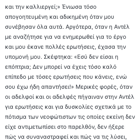
και την καλλιεργεί;» Ένιωσα τόσο
απογοητευμένη και αδικημένη όταν μου
συνέβησαν όλα αυτά. Αργότερα, όταν η Αντέλ
με αναζήτησε για να ενημερωθεί για το έργο
και μου έκανε πολλές ερωτήσεις, έχασα την
υπομονή μου. Σκέφτηκα: «Εσύ δεν είσαι η
επόπτρια; Δεν μπορεί να έχεις τόσο καλό
επίπεδο με τόσες ερωτήσεις που κάνεις, ενώ
σου έχω ήδη απαντήσει!» Μερικές φορές, όταν
οι αδελφοί και οι αδελφές πήγαιναν στην Αντέλ
για ερωτήσεις και για δυσκολίες σχετικά με το
πότισμα των νεοφώτιστων τις οποίες εκείνη δεν
είχε αντιμετωπίσει στο παρελθόν, δεν ήξερε
πώς να συναναστραφεί και πώς να τις λύσει,