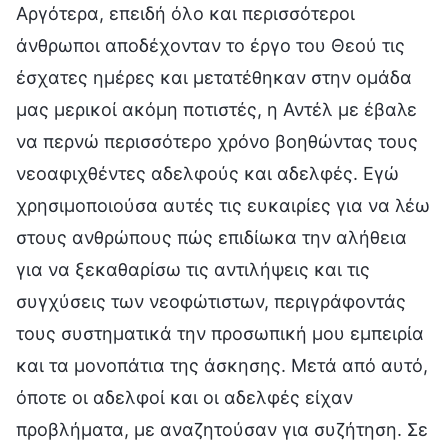
Αργότερα, επειδή όλο και περισσότεροι
άνθρωποι αποδέχονταν το έργο του Θεού τις
έσχατες ημέρες και μετατέθηκαν στην ομάδα
μας μερικοί ακόμη ποτιστές, η Αντέλ με έβαλε
να περνώ περισσότερο χρόνο βοηθώντας τους
νεοαφιχθέντες αδελφούς και αδελφές. Εγώ
χρησιμοποιούσα αυτές τις ευκαιρίες για να λέω
στους ανθρώπους πώς επιδίωκα την αλήθεια
για να ξεκαθαρίσω τις αντιλήψεις και τις
συγχύσεις των νεοφώτιστων, περιγράφοντάς
τους συστηματικά την προσωπική μου εμπειρία
και τα μονοπάτια της άσκησης. Μετά από αυτό,
όποτε οι αδελφοί και οι αδελφές είχαν
προβλήματα, με αναζητούσαν για συζήτηση. Σε