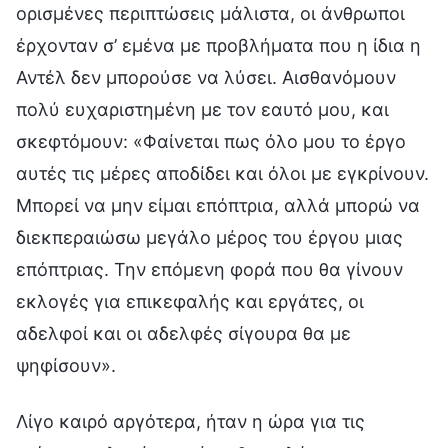
ορισμένες περιπτώσεις μάλιστα, οι άνθρωποι
έρχονταν σ’ εμένα με προβλήματα που η ίδια η
Αντέλ δεν μπορούσε να λύσει. Αισθανόμουν
πολύ ευχαριστημένη με τον εαυτό μου, και
σκεφτόμουν: «Φαίνεται πως όλο μου το έργο
αυτές τις μέρες αποδίδει και όλοι με εγκρίνουν.
Μπορεί να μην είμαι επόπτρια, αλλά μπορώ να
διεκπεραιώσω μεγάλο μέρος του έργου μιας
επόπτριας. Την επόμενη φορά που θα γίνουν
εκλογές για επικεφαλής και εργάτες, οι
αδελφοί και οι αδελφές σίγουρα θα με
ψηφίσουν».
Λίγο καιρό αργότερα, ήταν η ώρα για τις