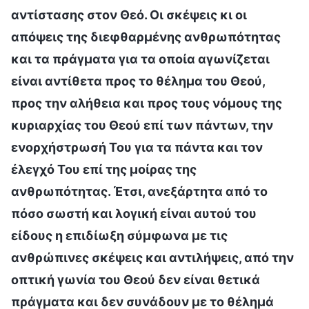
αντίστασης στον Θεό. Οι σκέψεις κι οι
απόψεις της διεφθαρμένης ανθρωπότητας
και τα πράγματα για τα οποία αγωνίζεται
είναι αντίθετα προς το θέλημα του Θεού,
προς την αλήθεια και προς τους νόμους της
κυριαρχίας του Θεού επί των πάντων, την
ενορχήστρωσή Του για τα πάντα και τον
έλεγχό Του επί της μοίρας της
ανθρωπότητας. Έτσι, ανεξάρτητα από το
πόσο σωστή και λογική είναι αυτού του
είδους η επιδίωξη σύμφωνα με τις
ανθρώπινες σκέψεις και αντιλήψεις, από την
οπτική γωνία του Θεού δεν είναι θετικά
πράγματα και δεν συνάδουν με το θέλημά