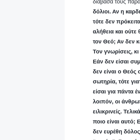
διάβασα τους παρα
δόλιοι. Αν η καρδ
τότε δεν πρόκειτα
αλήθεια και ούτε 
τον Θεό; Αν δεν κ
Τον γνωρίσεις, κι
Εάν δεν είσαι συμ
δεν είναι ο Θεός 
σωτηρία, τότε για
είσαι για πάντα 
λοιπόν, οι άνθρω
ειλικρινείς. Τελι
ποιο είναι αυτό;
δεν ευρέθη δόλος,