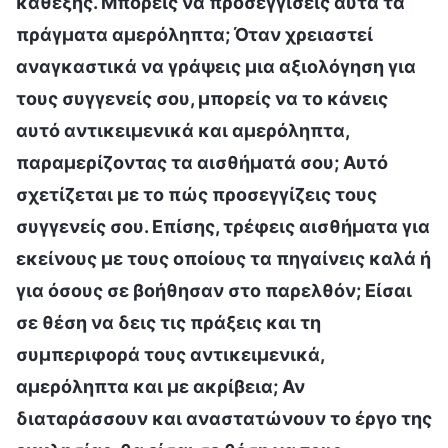
καθεξής. Μπορείς να προσεγγίσεις αυτά τα
πράγματα αμερόληπτα; Όταν χρειαστεί
αναγκαστικά να γράψεις μια αξιολόγηση για
τους συγγενείς σου, μπορείς να το κάνεις
αυτό αντικειμενικά και αμερόληπτα,
παραμερίζοντας τα αισθήματά σου; Αυτό
σχετίζεται με το πώς προσεγγίζεις τους
συγγενείς σου. Επίσης, τρέφεις αισθήματα για
εκείνους με τους οποίους τα πηγαίνεις καλά ή
για όσους σε βοήθησαν στο παρελθόν; Είσαι
σε θέση να δεις τις πράξεις και τη
συμπεριφορά τους αντικειμενικά,
αμερόληπτα και με ακρίβεια; Αν
διαταράσσουν και αναστατώνουν το έργο της