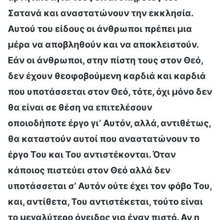
Σατανά και αναστατώνουν την εκκλησία.
Αυτού του είδους οι άνθρωποι πρέπει μια
μέρα να αποβληθούν και να αποκλειστούν.
Εάν οι άνθρωποι, στην πίστη τους στον Θεό,
δεν έχουν θεοφοβούμενη καρδιά και καρδιά
που υποτάσσεται στον Θεό, τότε, όχι μόνο δεν
θα είναι σε θέση να επιτελέσουν
οποιοδήποτε έργο γι’ Αυτόν, αλλά, αντιθέτως,
θα καταστούν αυτοί που αναστατώνουν το
έργο Του και Του αντιστέκονται. Όταν
κάποιος πιστεύει στον Θεό αλλά δεν
υποτάσσεται σ’ Αυτόν ούτε έχει τον φόβο Του,
και, αντίθετα, Του αντιστέκεται, τούτο είναι
το μεγαλύτερο όνειδος για έναν πιστό. Αν η