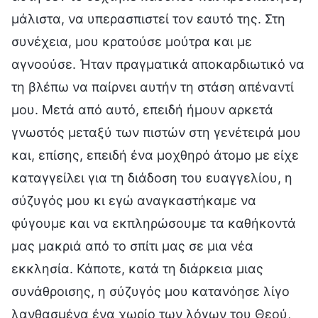
μάλιστα, να υπερασπιστεί τον εαυτό της. Στη
συνέχεια, μου κρατούσε μούτρα και με
αγνοούσε. Ήταν πραγματικά αποκαρδιωτικό να
τη βλέπω να παίρνει αυτήν τη στάση απέναντί
μου. Μετά από αυτό, επειδή ήμουν αρκετά
γνωστός μεταξύ των πιστών στη γενέτειρά μου
και, επίσης, επειδή ένα μοχθηρό άτομο με είχε
καταγγείλει για τη διάδοση του ευαγγελίου, η
σύζυγός μου κι εγώ αναγκαστήκαμε να
φύγουμε και να εκπληρώσουμε τα καθήκοντά
μας μακριά από το σπίτι μας σε μια νέα
εκκλησία. Κάποτε, κατά τη διάρκεια μιας
συνάθροισης, η σύζυγός μου κατανόησε λίγο
λανθασμένα ένα χωρίο των λόγων του Θεού,