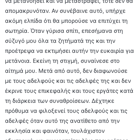
να μετανοήσει και να μεταστραφεί, τότε δεν θα
απομακρυνόταν. Αν συνέβαινε αυτό, υπήρχε
ακόμη ελπίδα ότι θα μπορούσε να επιτύχει τη
σωτηρία. Όταν γύρισα σπίτι, επεσήμανα στη
σύζυγό μου όλα τα ζητήματά της και την
προέτρεψα να εκτιμήσει αυτήν την ευκαιρία για
μετάνοια. Εκείνη τη στιγμή, συναίνεσε στο
αίτημά μου. Μετά από αυτό, δεν διαφωνούσε
με τους αδελφούς και τις αδελφές της και δεν
έκρινε τους επικεφαλής και τους εργάτες κατά
τη διάρκεια των συναθροίσεων. Δέχτηκε
πρόθυμα να φιλοξενεί τους αδελφούς και τις
αδελφές όταν αυτό της ανατίθετο από την
εκκλησία και φαινόταν, τουλάχιστον