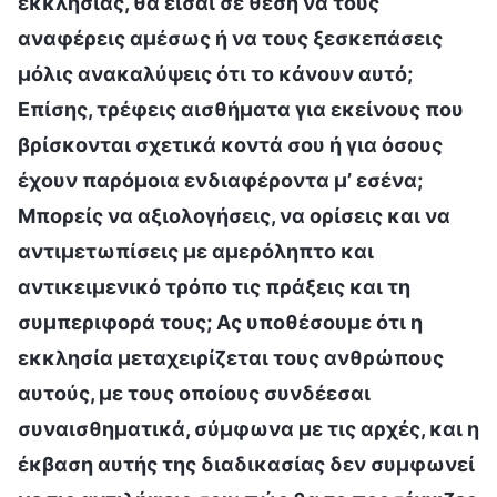
εκκλησίας, θα είσαι σε θέση να τους
αναφέρεις αμέσως ή να τους ξεσκεπάσεις
μόλις ανακαλύψεις ότι το κάνουν αυτό;
Επίσης, τρέφεις αισθήματα για εκείνους που
βρίσκονται σχετικά κοντά σου ή για όσους
έχουν παρόμοια ενδιαφέροντα μ’ εσένα;
Μπορείς να αξιολογήσεις, να ορίσεις και να
αντιμετωπίσεις με αμερόληπτο και
αντικειμενικό τρόπο τις πράξεις και τη
συμπεριφορά τους; Ας υποθέσουμε ότι η
εκκλησία μεταχειρίζεται τους ανθρώπους
αυτούς, με τους οποίους συνδέεσαι
συναισθηματικά, σύμφωνα με τις αρχές, και η
έκβαση αυτής της διαδικασίας δεν συμφωνεί