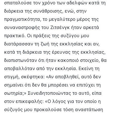
σπαταλούσε τον χρόνο των αδελφών κατά τη
διάρκεια της συνάθροισης, ενώ, στην
πραγματικότητα, το μεγαλύτερο μέρος της
συναναστροφής του Ζιτσένγκ ήταν αρκετά
πρακτικό. Οι πράξεις της συζύγου μου
διατάρασσαν τη ζωή της εκκλησίας και αν,
κατά τη διάρκεια της έρευνας της εκκλησίας,
διαπιστωνόταν ότι ήταν κακοποιό στοιχείο, θα
αποβαλλόταν από την εκκλησία. Εκείνη τη
στιγμή, σκέφτηκα: «Αν αποβληθεί, αυτό δεν
σημαίνει ότι δεν θα μπορέσει να επιτύχει τη
σωτηρία;» Συνειδητοποιώντας το αυτό, είπα
στον επικεφαλής: «Ο λόγος για τον οποίο η
σύζυγός μου προκαλούσε τόση αναστάτωση