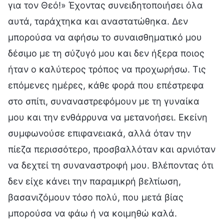
για τον Θεό!» Έχοντας συνειδητοποιήσει όλα
αυτά, ταράχτηκα και αναστατώθηκα. Δεν
μπορούσα να αφήσω το συναισθηματικό μου
δέσιμο με τη σύζυγό μου και δεν ήξερα ποιος
ήταν ο καλύτερος τρόπος να προχωρήσω. Τις
επόμενες ημέρες, κάθε φορά που επέστρεφα
στο σπίτι, συναναστρεφόμουν με τη γυναίκα
μου και την ενθάρρυνα να μετανοήσει. Εκείνη
συμφωνούσε επιφανειακά, αλλά όταν την
πίεζα περισσότερο, προσβαλλόταν και αρνιόταν
να δεχτεί τη συναναστροφή μου. Βλέποντας ότι
δεν είχε κάνει την παραμικρή βελτίωση,
βασανιζόμουν τόσο πολύ, που μετά βίας
μπορούσα να φάω ή να κοιμηθώ καλά.