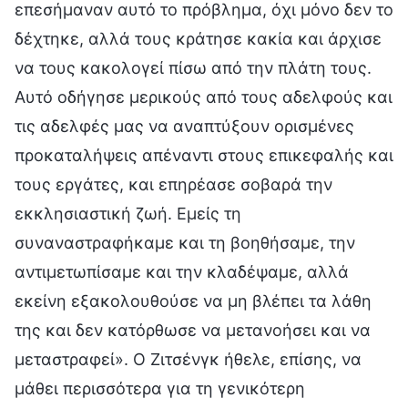
επεσήμαναν αυτό το πρόβλημα, όχι μόνο δεν το
δέχτηκε, αλλά τους κράτησε κακία και άρχισε
να τους κακολογεί πίσω από την πλάτη τους.
Αυτό οδήγησε μερικούς από τους αδελφούς και
τις αδελφές μας να αναπτύξουν ορισμένες
προκαταλήψεις απέναντι στους επικεφαλής και
τους εργάτες, και επηρέασε σοβαρά την
εκκλησιαστική ζωή. Εμείς τη
συναναστραφήκαμε και τη βοηθήσαμε, την
αντιμετωπίσαμε και την κλαδέψαμε, αλλά
εκείνη εξακολουθούσε να μη βλέπει τα λάθη
της και δεν κατόρθωσε να μετανοήσει και να
μεταστραφεί». Ο Ζιτσένγκ ήθελε, επίσης, να
μάθει περισσότερα για τη γενικότερη