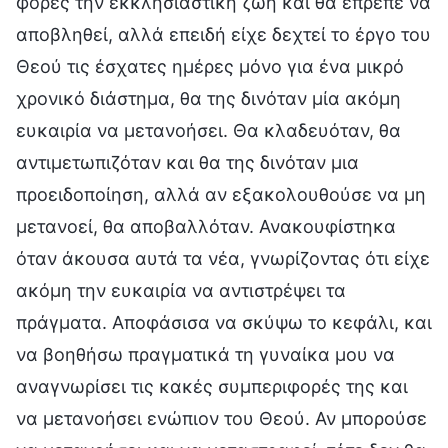
φορές την εκκλησιαστική ζωή και θα έπρεπε να
αποβληθεί, αλλά επειδή είχε δεχτεί το έργο του
Θεού τις έσχατες ημέρες μόνο για ένα μικρό
χρονικό διάστημα, θα της δινόταν μία ακόμη
ευκαιρία να μετανοήσει. Θα κλαδευόταν, θα
αντιμετωπιζόταν και θα της δινόταν μια
προειδοποίηση, αλλά αν εξακολουθούσε να μη
μετανοεί, θα αποβαλλόταν. Ανακουφίστηκα
όταν άκουσα αυτά τα νέα, γνωρίζοντας ότι είχε
ακόμη την ευκαιρία να αντιστρέψει τα
πράγματα. Αποφάσισα να σκύψω το κεφάλι, και
να βοηθήσω πραγματικά τη γυναίκα μου να
αναγνωρίσει τις κακές συμπεριφορές της και
να μετανοήσει ενώπιον του Θεού. Αν μπορούσε