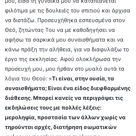
μου, είδα τη γυναίκα μου να καταπιάνεται
φιλότιμα με τις δουλειές του σπιτιού και άρχισα
να διστάζω. Προσευχήθηκα εσπευσμένα στον
Θεό, ζητώντας Του να με καθοδηγήσει να
αφήσω τα σαρκικά μου συναισθήματα και να
κάνω πράξη την αλήθεια, για να διαφυλάξω το
έργο της εκκλησίας. Αφού ολοκλήρωσα την
προσευχή μου, μου ήρθαν στο μυαλό αυτά τα
λόγια του Θεού: «
Τι είναι, στην ουσία, τα
συναισθήματα; Είναι ένα είδος διεφθαρμένης
διάθεσης. Μπορεί κανείς να περιγράψει τις
εκδηλώσεις τους με πολλές λέξεις:
μεροληψία, προστασία των άλλων χωρίς να
τηρούνται αρχές, διατήρηση σωματικών