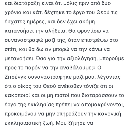
και διατάραξη είναι ότι μόλις πριν από δύο
χρόνια και κάτι δέχτηκε το έργο του Θεού τις
έσχατες ημέρες, και δεν έχει ακόμη
κατανοήσει την αλήθεια. Θα φροντίσω να
συναναστραφώ μαζί της, όταν επιστρέψω στο
σπίτι, και θα δω αν μπορώ να την κάνω να
μετανοήσει. Όσο για την αξιολόγηση, μπορούμε
προς το παρόν να την αναβάλουμε;» Ο
Ζιτσένγκ συναναστράφηκε μαζί μου, λέγοντας
ότι ο οίκος του Θεού ανέκαθεν τόνιζε ότι οι
κακοποιοί και οι μη πιστοί που διαταράσσουν το
έργο της εκκλησίας πρέπει να απομακρύνονται,
προκειμένου να μην επηρεάζουν την κανονική
εκκλησιαστική ζωή. Μου ζήτησε να