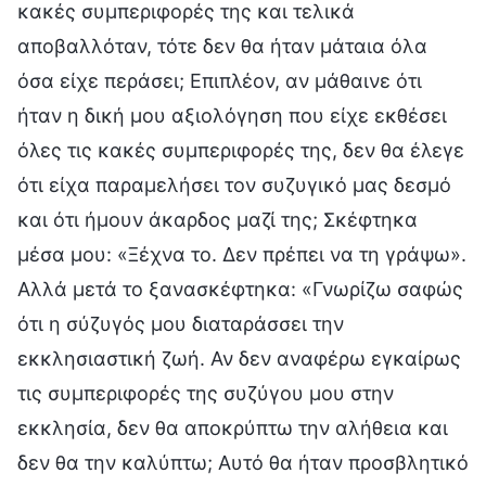
κακές συμπεριφορές της και τελικά
αποβαλλόταν, τότε δεν θα ήταν μάταια όλα
όσα είχε περάσει; Επιπλέον, αν μάθαινε ότι
ήταν η δική μου αξιολόγηση που είχε εκθέσει
όλες τις κακές συμπεριφορές της, δεν θα έλεγε
ότι είχα παραμελήσει τον συζυγικό μας δεσμό
και ότι ήμουν άκαρδος μαζί της; Σκέφτηκα
μέσα μου: «Ξέχνα το. Δεν πρέπει να τη γράψω».
Αλλά μετά το ξανασκέφτηκα: «Γνωρίζω σαφώς
ότι η σύζυγός μου διαταράσσει την
εκκλησιαστική ζωή. Αν δεν αναφέρω εγκαίρως
τις συμπεριφορές της συζύγου μου στην
εκκλησία, δεν θα αποκρύπτω την αλήθεια και
δεν θα την καλύπτω; Αυτό θα ήταν προσβλητικό