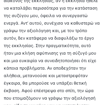
διάκονος της εκκλησίας, αν η εκκλησία ήθελε
να καταλάβει περισσότερα για την κατάσταση
της συζύγου μου, όφειλα να συνεργαστώ
ενεργά. Αντ’ αυτού, συνέχισα να καθυστερώ να
γράψω την αξιολόγηση και, με τον τρόπο
αυτόν, δεν κατάφερα να διαφυλάξω το έργο
της εκκλησίας. Στην πραγματικότητα, αυτό
ήταν μια κλήση αφύπνισης για τη σύζυγό μου
και μια ευκαιρία να συνειδητοποιήσει ότι είχε
κάποια προβλήματα. Αν αποδεχόταν την
αλήθεια, μετανοούσε και μεταστρεφόταν
έγκαιρα, θα μπορούσε να υπάρξει θετική
έκβαση. Αφού επέστρεψα στο σπίτι, την ώρα
που ετοιμαζόμουν να γράψω την αξιολόγησή