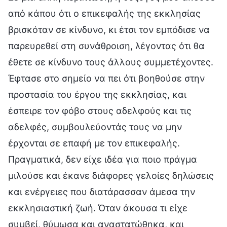
από κάπου ότι ο επικεφαλής της εκκλησίας
βρισκόταν σε κίνδυνο, κι έτσι τον εμπόδισε να
παρευρεθεί στη συνάθροιση, λέγοντας ότι θα
έθετε σε κίνδυνο τους άλλους συμμετέχοντες.
Έφτασε στο σημείο να πει ότι βοηθούσε στην
προστασία του έργου της εκκλησίας, και
έσπειρε τον φόβο στους αδελφούς και τις
αδελφές, συμβουλεύοντάς τους να μην
έρχονται σε επαφή με τον επικεφαλής.
Πραγματικά, δεν είχε ιδέα για ποιο πράγμα
μιλούσε και έκανε διάφορες γελοίες δηλώσεις
και ενέργειες που διατάρασσαν άμεσα την
εκκλησιαστική ζωή. Όταν άκουσα τι είχε
συμβεί, θύμωσα και αναστατώθηκα, και