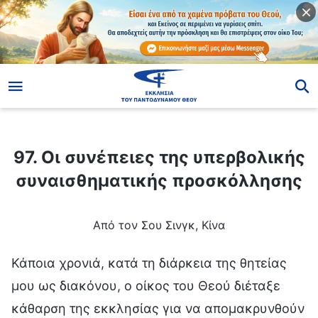
ίο
97. Οι συνέπειες της υπερβολικής συναισθηματικής προσκόλλησης
97. Οι συνέπειες της υπερβολικής
συναισθηματικής προσκόλλησης
Από τον Σου Σινγκ, Κίνα
Κάποια χρονιά, κατά τη διάρκεια της θητείας
μου ως διακόνου, ο οίκος του Θεού διέταξε
κάθαρση της εκκλησίας για να απομακρυνθούν