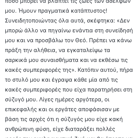
πόσο μπορεί να βλάπτει τις ζωές των αδελφών
μου. Ήμουν πραγματικά κατάπτυστος!
Συνειδητοποιώντας όλα αυτά, σκέφτηκα: «Δεν
μπορώ άλλο να πηγαίνω ενάντια στη συνείδησή
μου και να προσβάλω τον Θεό. Πρέπει να κάνω
πράξη την αλήθεια, να εγκαταλείψω τα
σαρκικά μου συναισθήματα και να εκθέσω τις
κακές συμπεριφορές της». Κατόπιν αυτού, πήρα
το στυλό μου και έγραψα κάθε μία από τις
κακές συμπεριφορές που είχα παρατηρήσει στη
σύζυγό μου. Λίγες ημέρες αργότερα, οι
επικεφαλής και οι εργάτες αποφάσισαν με
βάση τις αρχές ότι η σύζυγός μου είχε κακή
ανθρώπινη φύση, είχε διαταράξει πολλές