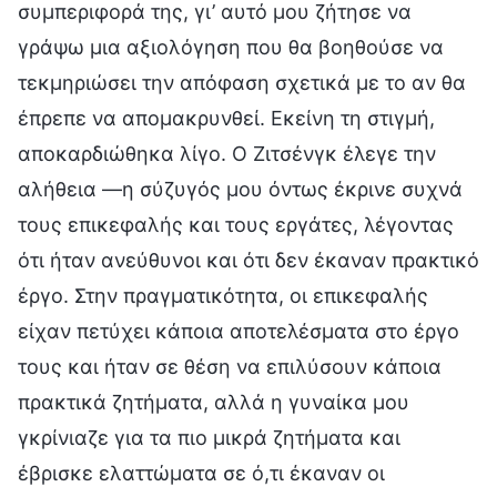
συμπεριφορά της, γι’ αυτό μου ζήτησε να
γράψω μια αξιολόγηση που θα βοηθούσε να
τεκμηριώσει την απόφαση σχετικά με το αν θα
έπρεπε να απομακρυνθεί. Εκείνη τη στιγμή,
αποκαρδιώθηκα λίγο. Ο Ζιτσένγκ έλεγε την
αλήθεια —η σύζυγός μου όντως έκρινε συχνά
τους επικεφαλής και τους εργάτες, λέγοντας
ότι ήταν ανεύθυνοι και ότι δεν έκαναν πρακτικό
έργο. Στην πραγματικότητα, οι επικεφαλής
είχαν πετύχει κάποια αποτελέσματα στο έργο
τους και ήταν σε θέση να επιλύσουν κάποια
πρακτικά ζητήματα, αλλά η γυναίκα μου
γκρίνιαζε για τα πιο μικρά ζητήματα και
έβρισκε ελαττώματα σε ό,τι έκαναν οι