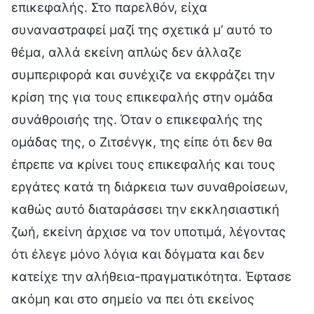
επικεφαλής. Στο παρελθόν, είχα
συναναστραφεί μαζί της σχετικά μ’ αυτό το
θέμα, αλλά εκείνη απλώς δεν άλλαζε
συμπεριφορά και συνέχιζε να εκφράζει την
κρίση της για τους επικεφαλής στην ομάδα
συνάθροισής της. Όταν ο επικεφαλής της
ομάδας της, ο Ζιτσένγκ, της είπε ότι δεν θα
έπρεπε να κρίνει τους επικεφαλής και τους
εργάτες κατά τη διάρκεια των συναθροίσεων,
καθώς αυτό διαταράσσει την εκκλησιαστική
ζωή, εκείνη άρχισε να τον υποτιμά, λέγοντας
ότι έλεγε μόνο λόγια και δόγματα και δεν
κατείχε την αλήθεια-πραγματικότητα. Έφτασε
ακόμη και στο σημείο να πει ότι εκείνος