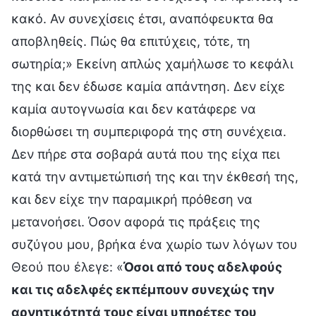
κακό. Αν συνεχίσεις έτσι, αναπόφευκτα θα
αποβληθείς. Πώς θα επιτύχεις, τότε, τη
σωτηρία;» Εκείνη απλώς χαμήλωσε το κεφάλι
της και δεν έδωσε καμία απάντηση. Δεν είχε
καμία αυτογνωσία και δεν κατάφερε να
διορθώσει τη συμπεριφορά της στη συνέχεια.
Δεν πήρε στα σοβαρά αυτά που της είχα πει
κατά την αντιμετώπισή της και την έκθεσή της,
και δεν είχε την παραμικρή πρόθεση να
μετανοήσει. Όσον αφορά τις πράξεις της
συζύγου μου, βρήκα ένα χωρίο των λόγων του
Θεού που έλεγε: «
Όσοι από τους αδελφούς
και τις αδελφές εκπέμπουν συνεχώς την
αρνητικότητά τους είναι υπηρέτες του