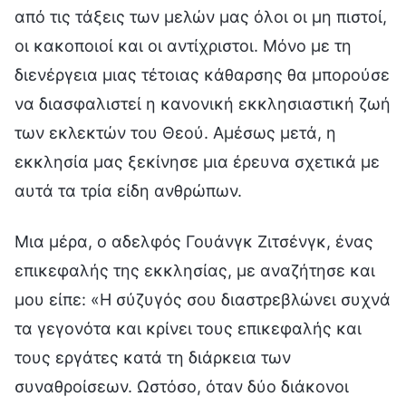
από τις τάξεις των μελών μας όλοι οι μη πιστοί,
οι κακοποιοί και οι αντίχριστοι. Μόνο με τη
διενέργεια μιας τέτοιας κάθαρσης θα μπορούσε
να διασφαλιστεί η κανονική εκκλησιαστική ζωή
των εκλεκτών του Θεού. Αμέσως μετά, η
εκκλησία μας ξεκίνησε μια έρευνα σχετικά με
αυτά τα τρία είδη ανθρώπων.
Μια μέρα, ο αδελφός Γουάνγκ Ζιτσένγκ, ένας
επικεφαλής της εκκλησίας, με αναζήτησε και
μου είπε: «Η σύζυγός σου διαστρεβλώνει συχνά
τα γεγονότα και κρίνει τους επικεφαλής και
τους εργάτες κατά τη διάρκεια των
συναθροίσεων. Ωστόσο, όταν δύο διάκονοι