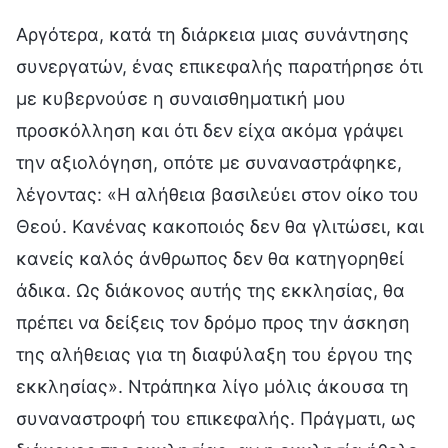
Αργότερα, κατά τη διάρκεια μιας συνάντησης
συνεργατών, ένας επικεφαλής παρατήρησε ότι
με κυβερνούσε η συναισθηματική μου
προσκόλληση και ότι δεν είχα ακόμα γράψει
την αξιολόγηση, οπότε με συναναστράφηκε,
λέγοντας: «Η αλήθεια βασιλεύει στον οίκο του
Θεού. Κανένας κακοποιός δεν θα γλιτώσει, και
κανείς καλός άνθρωπος δεν θα κατηγορηθεί
άδικα. Ως διάκονος αυτής της εκκλησίας, θα
πρέπει να δείξεις τον δρόμο προς την άσκηση
της αλήθειας για τη διαφύλαξη του έργου της
εκκλησίας». Ντράπηκα λίγο μόλις άκουσα τη
συναναστροφή του επικεφαλής. Πράγματι, ως