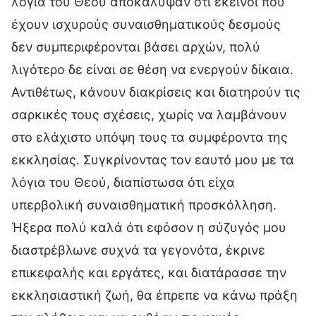
λόγια του Θεού αποκάλυψαν ότι εκείνοι που
έχουν ισχυρούς συναισθηματικούς δεσμούς
δεν συμπεριφέρονται βάσει αρχών, πολύ
λιγότερο δε είναι σε θέση να ενεργούν δίκαια.
Αντιθέτως, κάνουν διακρίσεις και διατηρούν τις
σαρκικές τους σχέσεις, χωρίς να λαμβάνουν
στο ελάχιστο υπόψη τους τα συμφέροντα της
εκκλησίας. Συγκρίνοντας τον εαυτό μου με τα
λόγια του Θεού, διαπίστωσα ότι είχα
υπερβολική συναισθηματική προσκόλληση.
Ήξερα πολύ καλά ότι εφόσον η σύζυγός μου
διαστρέβλωνε συχνά τα γεγονότα, έκρινε
επικεφαλής και εργάτες, και διατάρασσε την
εκκλησιαστική ζωή, θα έπρεπε να κάνω πράξη