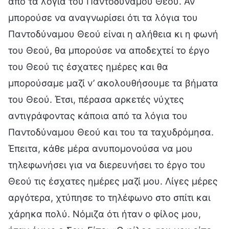
από τα λόγια του Παντοδύναμου Θεού. Αν
μπορούσε να αναγνωρίσει ότι τα λόγια του
Παντοδύναμου Θεού είναι η αλήθεια κι η φωνή
του Θεού, θα μπορούσε να αποδεχτεί το έργο
του Θεού τις έσχατες ημέρες και θα
μπορούσαμε μαζί ν’ ακολουθήσουμε τα βήματα
του Θεού. Έτσι, πέρασα αρκετές νύχτες
αντιγράφοντας κάποια από τα λόγια του
Παντοδύναμου Θεού και του τα ταχυδρόμησα.
Έπειτα, κάθε μέρα ανυπομονούσα να μου
τηλεφωνήσει για να διερευνήσει το έργο του
Θεού τις έσχατες ημέρες μαζί μου. Λίγες μέρες
αργότερα, χτύπησε το τηλέφωνο στο σπίτι και
χάρηκα πολύ. Νόμιζα ότι ήταν ο φίλος μου,