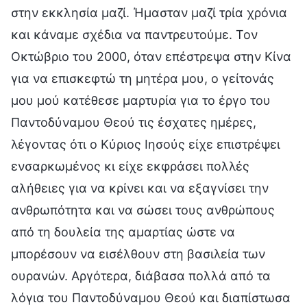
στην εκκλησία μαζί. Ήμασταν μαζί τρία χρόνια
και κάναμε σχέδια να παντρευτούμε. Τον
Οκτώβριο του 2000, όταν επέστρεψα στην Κίνα
για να επισκεφτώ τη μητέρα μου, ο γείτονάς
μου μού κατέθεσε μαρτυρία για το έργο του
Παντοδύναμου Θεού τις έσχατες ημέρες,
λέγοντας ότι ο Κύριος Ιησούς είχε επιστρέψει
ενσαρκωμένος κι είχε εκφράσει πολλές
αλήθειες για να κρίνει και να εξαγνίσει την
ανθρωπότητα και να σώσει τους ανθρώπους
από τη δουλεία της αμαρτίας ώστε να
μπορέσουν να εισέλθουν στη βασιλεία των
ουρανών. Αργότερα, διάβασα πολλά από τα
λόγια του Παντοδύναμου Θεού και διαπίστωσα