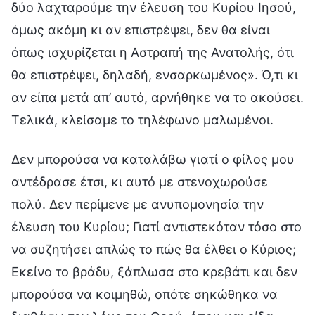
δύο λαχταρούμε την έλευση του Κυρίου Ιησού,
όμως ακόμη κι αν επιστρέψει, δεν θα είναι
όπως ισχυρίζεται η Αστραπή της Ανατολής, ότι
θα επιστρέψει, δηλαδή, ενσαρκωμένος». Ό,τι κι
αν είπα μετά απ’ αυτό, αρνήθηκε να το ακούσει.
Τελικά, κλείσαμε το τηλέφωνο μαλωμένοι.
Δεν μπορούσα να καταλάβω γιατί ο φίλος μου
αντέδρασε έτσι, κι αυτό με στενοχωρούσε
πολύ. Δεν περίμενε με ανυπομονησία την
έλευση του Κυρίου; Γιατί αντιστεκόταν τόσο στο
να συζητήσει απλώς το πώς θα έλθει ο Κύριος;
Εκείνο το βράδυ, ξάπλωσα στο κρεβάτι και δεν
μπορούσα να κοιμηθώ, οπότε σηκώθηκα να