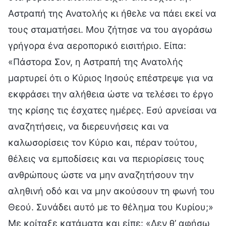
Αστραπή της Ανατολής κι ήθελε να πάει εκεί να
τους σταματήσει. Μου ζήτησε να του αγοράσω
γρήγορα ένα αεροπορικό εισιτήριο. Είπα:
«Πάστορα Σον, η Αστραπή της Ανατολής
μαρτυρεί ότι ο Κύριος Ιησούς επέστρεψε για να
εκφράσει την αλήθεια ώστε να τελέσει το έργο
της κρίσης τις έσχατες ημέρες. Εσύ αρνείσαι να
αναζητήσεις, να διερευνήσεις και να
καλωσορίσεις τον Κύριο και, πέραν τούτου,
θέλεις να εμποδίσεις και να περιορίσεις τους
ανθρώπους ώστε να μην αναζητήσουν την
αληθινή οδό και να μην ακούσουν τη φωνή του
Θεού. Συνάδει αυτό με το θέλημα του Κυρίου;»
Με κοίταξε κατάματα και είπε: «Δεν θ’ αφήσω