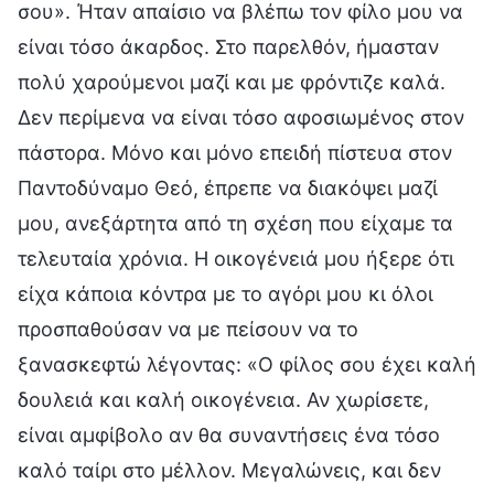
σου». Ήταν απαίσιο να βλέπω τον φίλο μου να
είναι τόσο άκαρδος. Στο παρελθόν, ήμασταν
πολύ χαρούμενοι μαζί και με φρόντιζε καλά.
Δεν περίμενα να είναι τόσο αφοσιωμένος στον
πάστορα. Μόνο και μόνο επειδή πίστευα στον
Παντοδύναμο Θεό, έπρεπε να διακόψει μαζί
μου, ανεξάρτητα από τη σχέση που είχαμε τα
τελευταία χρόνια. Η οικογένειά μου ήξερε ότι
είχα κάποια κόντρα με το αγόρι μου κι όλοι
προσπαθούσαν να με πείσουν να το
ξανασκεφτώ λέγοντας: «Ο φίλος σου έχει καλή
δουλειά και καλή οικογένεια. Αν χωρίσετε,
είναι αμφίβολο αν θα συναντήσεις ένα τόσο
καλό ταίρι στο μέλλον. Μεγαλώνεις, και δεν