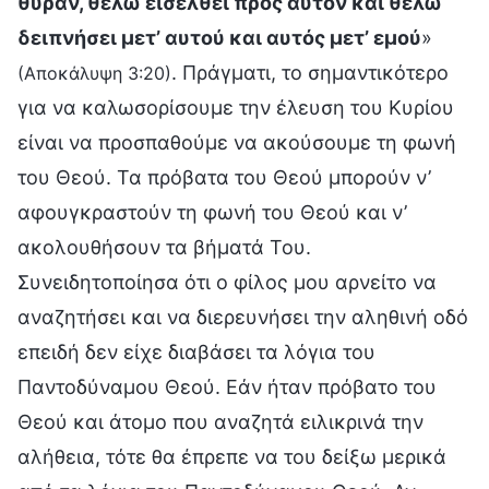
θύραν, θέλω εισέλθει προς αυτόν και θέλω
δειπνήσει μετ’ αυτού και αυτός μετ’ εμού
»
. Πράγματι, το σημαντικότερο
(Αποκάλυψη 3:20)
για να καλωσορίσουμε την έλευση του Κυρίου
είναι να προσπαθούμε να ακούσουμε τη φωνή
του Θεού. Τα πρόβατα του Θεού μπορούν ν’
αφουγκραστούν τη φωνή του Θεού και ν’
ακολουθήσουν τα βήματά Του.
Συνειδητοποίησα ότι ο φίλος μου αρνείτο να
αναζητήσει και να διερευνήσει την αληθινή οδό
επειδή δεν είχε διαβάσει τα λόγια του
Παντοδύναμου Θεού. Εάν ήταν πρόβατο του
Θεού και άτομο που αναζητά ειλικρινά την
αλήθεια, τότε θα έπρεπε να του δείξω μερικά