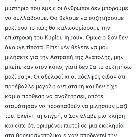
μυστήριο που εμείς οι άνθρωποι δεν μπορούμε
να συλλάβουμε. Θα θέλαμε να συζητήσουμε
μαζί σου το πώς θα καλωσορίσουμε την
επιστροφή του Κυρίου Ιησού». Όμως ο Σον δεν
άκουγε τίποτα. Είπε: «Αν θέλετε να μου
μιλήσετε για την Αστραπή της Ανατολής, μην
μπείτε καν στον κόπο, γιατί δεν θα το συζητήσω
μαζί σας». Οι αδελφοί κι οι αδελφές είδαν ότι
προέβαλλε μεγάλη αντίσταση και δεν είχε
καμία πρόθεση να αναζητήσει, οπότε
σταμάτησαν να προσπαθούν να μιλήσουν μαζί
του. Εκείνη τη στιγμή, ο Σον έλαβε μια κλήση
και είπε ότι ορισμένοι πιστοί σε μια εκκλησία
στα βορειοανατολικά είχαν αποδεχτεί την