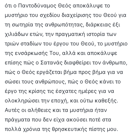
ότι ο Παντοδύναμος Θεός αποκάλυψε το
μυστήριο του σχεδίου διαχείρισης του Θεού για
τη σωτηρία της ανθρωπότητας, διάρκειας έξι
χιλιάδων ετών, την πραγματική ιστορία των
τριών σταδίων του έργου του Θεού, το μυστήριο
της ενσάρκωσής Του, αλλά και αποκάλυψε
επίσης πώς ο Σατανάς διαφθείρει τον άνθρωπο,
πώς ο Θεός εργάζεται βήμα προς βήμα για να
σώσει τους ανθρώπους, πώς ο Θεός κάνει το
έργο της κρίσης τις έσχατες ημέρες για να
ολοκληρώσει την εποχή, και ούτω καθεξής.
Αυτές οι αλήθειες και τα μυστήρια ήταν
πράγματα που δεν είχα ακούσει ποτέ στα
πολλά χρόνια της θρησκευτικής πίστης μου.