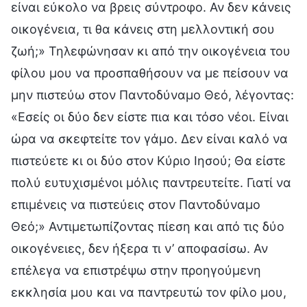
είναι εύκολο να βρεις σύντροφο. Αν δεν κάνεις
οικογένεια, τι θα κάνεις στη μελλοντική σου
ζωή;» Τηλεφώνησαν κι από την οικογένεια του
φίλου μου να προσπαθήσουν να με πείσουν να
μην πιστεύω στον Παντοδύναμο Θεό, λέγοντας:
«Εσείς οι δύο δεν είστε πια και τόσο νέοι. Είναι
ώρα να σκεφτείτε τον γάμο. Δεν είναι καλό να
πιστεύετε κι οι δύο στον Κύριο Ιησού; Θα είστε
πολύ ευτυχισμένοι μόλις παντρευτείτε. Γιατί να
επιμένεις να πιστεύεις στον Παντοδύναμο
Θεό;» Αντιμετωπίζοντας πίεση και από τις δύο
οικογένειες, δεν ήξερα τι ν’ αποφασίσω. Αν
επέλεγα να επιστρέψω στην προηγούμενη
εκκλησία μου και να παντρευτώ τον φίλο μου,