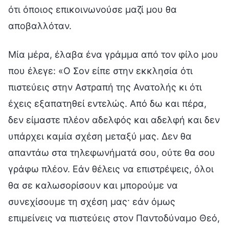
ότι όποιος επικοινωνούσε μαζί μου θα
αποβαλλόταν.
Μία μέρα, έλαβα ένα γράμμα από τον φίλο μου
που έλεγε: «Ο Σον είπε στην εκκλησία ότι
πιστεύεις στην Αστραπή της Ανατολής κι ότι
έχεις εξαπατηθεί εντελώς. Από δω και πέρα,
δεν είμαστε πλέον αδελφός και αδελφή και δεν
υπάρχει καμία σχέση μεταξύ μας. Δεν θα
απαντάω στα τηλεφωνήματά σου, ούτε θα σου
γράφω πλέον. Εάν θέλεις να επιστρέψεις, όλοι
θα σε καλωσορίσουν και μπορούμε να
συνεχίσουμε τη σχέση μας· εάν όμως
επιμείνεις να πιστεύεις στον Παντοδύναμο Θεό,