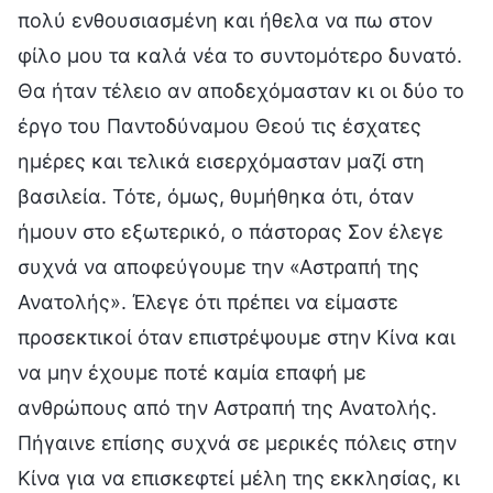
πολύ ενθουσιασμένη και ήθελα να πω στον
φίλο μου τα καλά νέα το συντομότερο δυνατό.
Θα ήταν τέλειο αν αποδεχόμασταν κι οι δύο το
έργο του Παντοδύναμου Θεού τις έσχατες
ημέρες και τελικά εισερχόμασταν μαζί στη
βασιλεία. Τότε, όμως, θυμήθηκα ότι, όταν
ήμουν στο εξωτερικό, ο πάστορας Σον έλεγε
συχνά να αποφεύγουμε την «Αστραπή της
Ανατολής». Έλεγε ότι πρέπει να είμαστε
προσεκτικοί όταν επιστρέψουμε στην Κίνα και
να μην έχουμε ποτέ καμία επαφή με
ανθρώπους από την Αστραπή της Ανατολής.
Πήγαινε επίσης συχνά σε μερικές πόλεις στην
Κίνα για να επισκεφτεί μέλη της εκκλησίας, κι