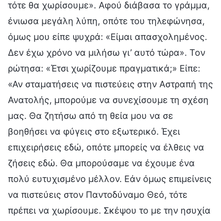
τότε θα χωρίσουμε». Αφού διάβασα το γράμμα,
ένιωσα μεγάλη λύπη, οπότε του τηλεφώνησα,
όμως μου είπε ψυχρά: «Είμαι απασχολημένος.
Δεν έχω χρόνο να μιλήσω γι’ αυτό τώρα». Τον
ρώτησα: «Έτσι χωρίζουμε πραγματικά;» Είπε:
«Αν σταματήσεις να πιστεύεις στην Αστραπή της
Ανατολής, μπορούμε να συνεχίσουμε τη σχέση
μας. Θα ζητήσω από τη θεία μου να σε
βοηθήσει να φύγεις στο εξωτερικό. Έχει
επιχειρήσεις εδώ, οπότε μπορείς να έλθεις να
ζήσεις εδώ. Θα μπορούσαμε να έχουμε ένα
πολύ ευτυχισμένο μέλλον. Εάν όμως επιμείνεις
να πιστεύεις στον Παντοδύναμο Θεό, τότε
πρέπει να χωρίσουμε. Σκέψου το με την ησυχία