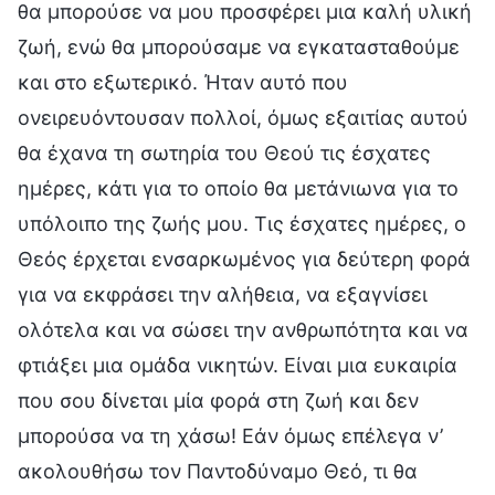
θα μπορούσε να μου προσφέρει μια καλή υλική
ζωή, ενώ θα μπορούσαμε να εγκατασταθούμε
και στο εξωτερικό. Ήταν αυτό που
ονειρευόντουσαν πολλοί, όμως εξαιτίας αυτού
θα έχανα τη σωτηρία του Θεού τις έσχατες
ημέρες, κάτι για το οποίο θα μετάνιωνα για το
υπόλοιπο της ζωής μου. Τις έσχατες ημέρες, ο
Θεός έρχεται ενσαρκωμένος για δεύτερη φορά
για να εκφράσει την αλήθεια, να εξαγνίσει
ολότελα και να σώσει την ανθρωπότητα και να
φτιάξει μια ομάδα νικητών. Είναι μια ευκαιρία
που σου δίνεται μία φορά στη ζωή και δεν
μπορούσα να τη χάσω! Εάν όμως επέλεγα ν’
ακολουθήσω τον Παντοδύναμο Θεό, τι θα