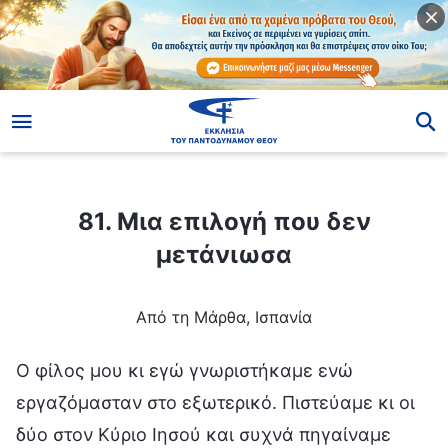
ίο
81. Μια επιλογή που δεν μετάνιωσα
81. Μια επιλογή που δεν
μετάνιωσα
Από τη Μάρθα, Ισπανία
Ο φίλος μου κι εγώ γνωριστήκαμε ενώ
εργαζόμασταν στο εξωτερικό. Πιστεύαμε κι οι
δύο στον Κύριο Ιησού και συχνά πηγαίναμε