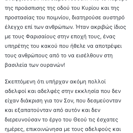
της προάσπισης της οδού του Κυρίου και της
προστασίας του ποιμνίου, διατηρούσε αυστηρό
έλεγχο επί των ανθρώπων. Ήταν ακριβώς ίδιος
με τους Φαρισαίους στην εποχή τους, ένας
υπηρέτης του κακού που ήθελε να αποτρέψει
τους ανθρώπους από το να εισέλθουν στη
βασιλεία των ουρανών!
Σκεπτόμενη ότι υπήρχαν ακόμη πολλοί
αδελφοί και αδελφές στην εκκλησία που δεν
είχαν διάκριση για τον Σον, που δεσμεύονταν
και εξαπατούνταν από αυτόν και δεν
διερευνούσαν το έργο του Θεού τις έσχατες
ημέρες, επικοινώνησα με τους αδελφούς και