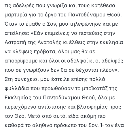
τις αδελφές που γνώριζα και τους κατέθεσα
μαρτυρία για το έργο του Παντοδύναμου Θεού.
Όταν το έμαθε ο Σον, μου τηλεφώνησε και με
απείλησε: «Εάν επιμείνεις να πιστεύεις στην
Αστραπή της Ανατολής κι έλθεις στην εκκλησία
να κλέψεις πρόβατα, όλοι μας θα σε
απορρίψουμε και όλοι οι αδελφοί κι οι αδελφές
που σε γνωρίζουν δεν θα σε δέχονται πλέον».
Στη συνέχεια, μου έστειλε επίσης πολλά
φυλλάδια που προωθούσαν το μποϊκοτάζ της
Εκκλησίας του Παντοδύναμου Θεού, όλα με
περιεχόμενο αντίστασης και βλασφημίας προς
τον Θεό. Μετά από αυτό, είδα ακόμη πιο
καθαρά το αληθινό πρόσωπο του Σον. Ήταν ένα