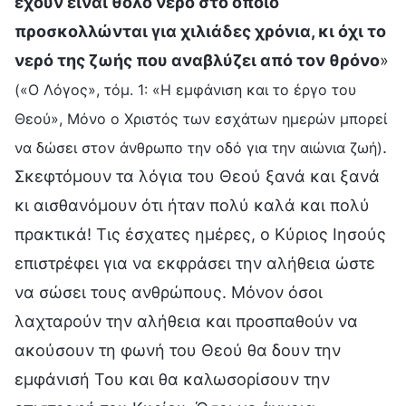
έχουν είναι θολό νερό στο οποίο
προσκολλώνται για χιλιάδες χρόνια, κι όχι το
νερό της ζωής που αναβλύζει από τον θρόνο
»
(«Ο Λόγος», τόμ. 1: «Η εμφάνιση και το έργο του
Θεού», Μόνο ο Χριστός των εσχάτων ημερών μπορεί
.
να δώσει στον άνθρωπο την οδό για την αιώνια ζωή)
Σκεφτόμουν τα λόγια του Θεού ξανά και ξανά
κι αισθανόμουν ότι ήταν πολύ καλά και πολύ
πρακτικά! Τις έσχατες ημέρες, ο Κύριος Ιησούς
επιστρέφει για να εκφράσει την αλήθεια ώστε
να σώσει τους ανθρώπους. Μόνον όσοι
λαχταρούν την αλήθεια και προσπαθούν να
ακούσουν τη φωνή του Θεού θα δουν την
εμφάνισή Του και θα καλωσορίσουν την