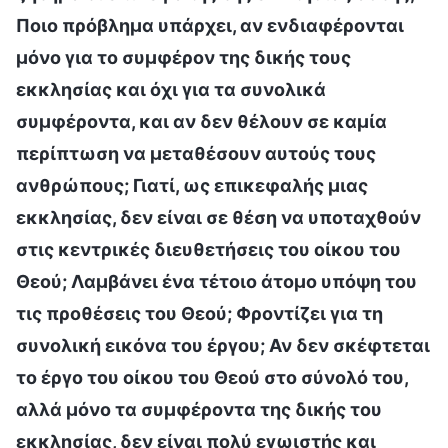
Ποιο πρόβλημα υπάρχει, αν ενδιαφέρονται
μόνο για το συμφέρον της δικής τους
εκκλησίας και όχι για τα συνολικά
συμφέροντα, και αν δεν θέλουν σε καμία
περίπτωση να μεταθέσουν αυτούς τους
ανθρώπους; Γιατί, ως επικεφαλής μιας
εκκλησίας, δεν είναι σε θέση να υποταχθούν
στις κεντρικές διευθετήσεις του οίκου του
Θεού; Λαμβάνει ένα τέτοιο άτομο υπόψη του
τις προθέσεις του Θεού; Φροντίζει για τη
συνολική εικόνα του έργου; Αν δεν σκέφτεται
το έργο του οίκου του Θεού στο σύνολό του,
αλλά μόνο τα συμφέροντα της δικής του
εκκλησίας, δεν είναι πολύ εγωιστής και