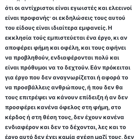
ότι οι αντίχριστοι είναι εγωιστές και ελεεινοί
είναι προφανής· οι εκδηλώσεις τους αυτού
του είδους είναι ιδιαίτερα εμφανείς. Η
εκκλησία τούς εμπιστεύεται ένα έργο, κι αν
αποφέρει φήμη και οφέλη, και τους αφήνει
να προβληθούν, ενδιαφέρονται πολύ και
είναι πρόθυμοι να το δεχτούν. Εάν πρόκειται
για έργο που δεν αναγνωρίζεται ή αφορά το
να προσβάλλεις ανθρώπους, ή που δεν θα
τους επιτρέψει να κάνουν επίδειξη ή αν δεν
προσφέρει κανένα όφελος στη φήμη, στο
κέρδος ή στη θέση τους, δεν έχουν κανένα
ενδιαφέρον και δεν το δέχονται, λες και το
έργο αυτό δεν έχει καμία σχέση μαζί τους, δεν