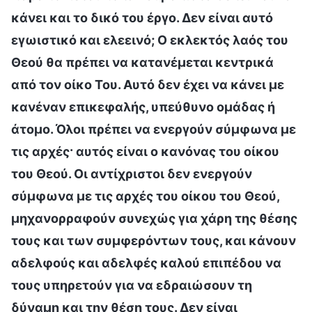
κάνει και το δικό του έργο. Δεν είναι αυτό
εγωιστικό και ελεεινό; Ο εκλεκτός λαός του
Θεού θα πρέπει να κατανέμεται κεντρικά
από τον οίκο Του. Αυτό δεν έχει να κάνει με
κανέναν επικεφαλής, υπεύθυνο ομάδας ή
άτομο. Όλοι πρέπει να ενεργούν σύμφωνα με
τις αρχές· αυτός είναι ο κανόνας του οίκου
του Θεού. Οι αντίχριστοι δεν ενεργούν
σύμφωνα με τις αρχές του οίκου του Θεού,
μηχανορραφούν συνεχώς για χάρη της θέσης
τους και των συμφερόντων τους, και κάνουν
αδελφούς και αδελφές καλού επιπέδου να
τους υπηρετούν για να εδραιώσουν τη
δύναμη και την θέση τους. Δεν είναι