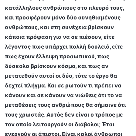
κατάλληλους ανθρώπους στο πλευρό τους,
και προσφέρουν μόνο δύο συνηθισμένους
ανθρώπους, και στη συνέχεια βρίσκουν
κάποια πρόφαση για να σε πιέσουν, είτε
λέγοντας πως υπάρχει πολλή δουλειά, είτε
πως έχουν έλλειψη προσωπικού, πως
δύσκολα βρίσκουν κόσμο, και πως αν
μετατεθούν αυτοί οι δύο, τότε το έργο θα
δεχτεί πλήγμα. Και σε ρωτούν τι πρέπει να
κάνουν και σε κάνουν να νιώθεις ότι το να
μεταθέσεις τους ανθρώπους θα σήμαινε ότι
τους χρωστάς. Αυτός δεν είναι ο τρόπος με
τον οποίο λειτουργούν οι διάβολοι; Έτσι
ενεργούν οι άπιστοι. Είναι καλοί άνθρωποι