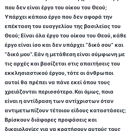
που δεν είναι έργο του οίκου του Θεού;
Υπάρχει κάποιο έργο που δεν αφορά την
επέκταση του ευαγγελίου της βασιλείας του
Θεού; Είναι όλα έργο του οίκου του Θεού, κάθε
έργο είναι ίσο και δεν υπάρχει “δικό σου” και
“δικό μου”. Εάν η μετάθεση είναι σύμφωνη με
τις αρχές και βασίζεται στις απαιτήσεις του
εκκλησιαστικού έργου, τότε οι άνθρωποι
αυτοί θα πρέπει να πάνε εκεί όπου τους
χρειάζονται περισσότερο. Και όμως, ποια
είναι η αντίδραση των αντίχριστων όταν
αντιμετωπίζουν τέτοιου είδους καταστάσεις;
Βρίσκουν διάφορες προφάσεις και
δικαιολογίες για να κρατήσουν αυτούς τους