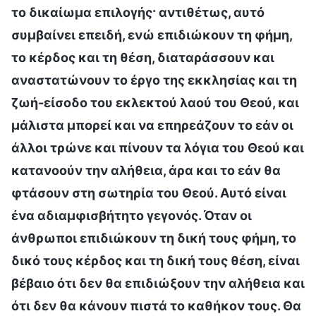
το δικαίωμα επιλογής· αντιθέτως, αυτό
συμβαίνει επειδή, ενώ επιδιώκουν τη φήμη,
το κέρδος και τη θέση, διαταράσσουν και
αναστατώνουν το έργο της εκκλησίας και τη
ζωή-είσοδο του εκλεκτού λαού του Θεού, και
μάλιστα μπορεί και να επηρεάζουν το εάν οι
άλλοι τρώνε και πίνουν τα λόγια του Θεού και
κατανοούν την αλήθεια, άρα και το εάν θα
φτάσουν στη σωτηρία του Θεού. Αυτό είναι
ένα αδιαμφισβήτητο γεγονός. Όταν οι
άνθρωποι επιδιώκουν τη δική τους φήμη, το
δικό τους κέρδος και τη δική τους θέση, είναι
βέβαιο ότι δεν θα επιδιώξουν την αλήθεια και
ότι δεν θα κάνουν πιστά το καθήκον τους. Θα