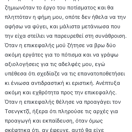
ζημιωνόταν το έργο του ποτίσματος και θα
πληττόταν η φήμη μου, οπότε δεν ήθελα να την
αφήσω να φύγει, και μάλιστα μετάνιωσα που
την είχα στείλει να παρευρεθεί στη συνάθροιση.
Όταν η επικεφαλής μού ζήτησε να βρω δύο
ακόμη εργάτες για το πότισμα και να γράψω
αξιολογήσεις για τις αδελφές μου, εγώ
υπέθεσα ότι σχεδίαζε να τις επανατοποθετήσει
κι ένιωσα αντιδραστική κι εριστική. Ανέπτυξα
ακόμη και εχθρότητα προς την επικεφαλής.
Όταν η επικεφαλής θέλησε να προαγάγει τον
Τσενγκτζί, ήξερα ότι πληρούσε τις αρχές για
προαγωγή και εκπαίδευση, όταν όμως
σκέφτηκα ότι, αν έφευγε, αυτό θα είχε