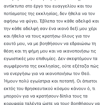
αντίκτυπο στο έργο του ευαγγελίου και του
ποτίσματος της εκκλησίας, δεν ήθελα να τον
αφήσω να φύγει. Έβλεπα τον κάθε αδελφό και
την κάθε αδελφή σαν ένα ικανό δεξί μου χέρι
και ήθελα να τους κρατήσω όλους για τον
εαυτό μου, να με βοηθήσουν να εδραιώσω τη
θέση και τη φήμη μου και να ικανοποιήσω τις
εγωιστικές μου επιθυμίες. Δεν σκεφτόμουν τα
συμφέροντα της εκκλησίας, ούτε εξέταζα πώς
να ενεργήσω για να ικανοποιήσω τον Θεό.
Ήμουν πολύ εγωίστρια και ποταπή. Οι άπιστοι
εκτός του θρησκευτικού κόσμου κάνουν ό, τι
μπορούν για να κρατήσουν δίπλα τους τα
κορυφαία ταλέντα ώστε να τους βοηθήσουν να