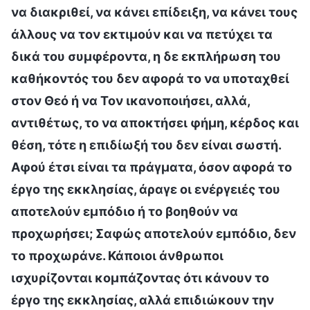
να διακριθεί, να κάνει επίδειξη, να κάνει τους
άλλους να τον εκτιμούν και να πετύχει τα
δικά του συμφέροντα, η δε εκπλήρωση του
καθήκοντός του δεν αφορά το να υποταχθεί
στον Θεό ή να Τον ικανοποιήσει, αλλά,
αντιθέτως, το να αποκτήσει φήμη, κέρδος και
θέση, τότε η επιδίωξή του δεν είναι σωστή.
Αφού έτσι είναι τα πράγματα, όσον αφορά το
έργο της εκκλησίας, άραγε οι ενέργειές του
αποτελούν εμπόδιο ή το βοηθούν να
προχωρήσει; Σαφώς αποτελούν εμπόδιο, δεν
το προχωράνε. Κάποιοι άνθρωποι
ισχυρίζονται κομπάζοντας ότι κάνουν το
έργο της εκκλησίας, αλλά επιδιώκουν την