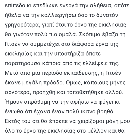
επίπεδο κι επεδίωκε ενεργά την αλήθεια, οπότε
ήθελα να την καλλιεργήσω όσο το δυνατόν
γρηγορότερα, γιατί έτσι το έργο της εκκλησίας
θα γινόταν πολύ πιο ομαλά. Σκόπιμα έβαζα τη
Γιτσέν να συμμετέχει στα διάφορα έργα της
εκκλησίας και την υποστήριζα όποτε
παρατηρούσα κάποια από τις ελλείψεις της.
Μετά από μια περίοδο εκπαίδευσης, η Γιτσέν
έκανε μεγάλη πρόοδο. Όμως, κάποιους μήνες
αργότερα, προήχθη και τοποθετήθηκε αλλού.
Ήμουν απρόθυμη να την αφήσω να φύγει κι
ένιωθα ότι έχανα έναν πολύ ικανό βοηθό.
Εκτός του ότι θα έπρεπε να χειρίζομαι μόνη μου
όλο το έργο της εκκλησίας στο μέλλον και θα