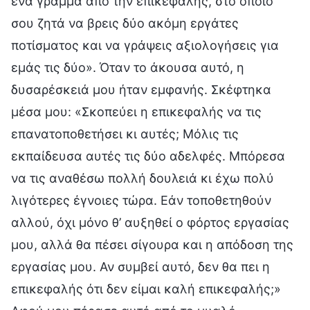
ένα γράμμα από την επικεφαλής, στο οποίο
σου ζητά να βρεις δύο ακόμη εργάτες
ποτίσματος και να γράψεις αξιολογήσεις για
εμάς τις δύο». Όταν το άκουσα αυτό, η
δυσαρέσκειά μου ήταν εμφανής. Σκέφτηκα
μέσα μου: «Σκοπεύει η επικεφαλής να τις
επανατοποθετήσει κι αυτές; Μόλις τις
εκπαίδευσα αυτές τις δύο αδελφές. Μπόρεσα
να τις αναθέσω πολλή δουλειά κι έχω πολύ
λιγότερες έγνοιες τώρα. Εάν τοποθετηθούν
αλλού, όχι μόνο θ’ αυξηθεί ο φόρτος εργασίας
μου, αλλά θα πέσει σίγουρα και η απόδοση της
εργασίας μου. Αν συμβεί αυτό, δεν θα πει η
επικεφαλής ότι δεν είμαι καλή επικεφαλής;»