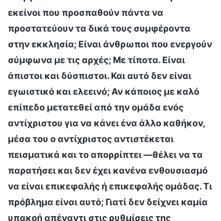
εκείνοι που προσπαθούν πάντα να
προστατεύουν τα δικά τους συμφέροντα
στην εκκλησία; Είναι άνθρωποι που ενεργούν
σύμφωνα με τις αρχές; Με τίποτα. Είναι
άπιστοι και δύσπιστοι. Και αυτό δεν είναι
εγωιστικό και ελεεινό; Αν κάποιος με καλό
επίπεδο μετατεθεί από την ομάδα ενός
αντίχριστου για να κάνει ένα άλλο καθήκον,
μέσα του ο αντίχριστος αντιστέκεται
πεισματικά και το απορρίπτει —θέλει να τα
παρατήσει και δεν έχει κανένα ενθουσιασμό
να είναι επικεφαλής ή επικεφαλής ομάδας. Τι
πρόβλημα είναι αυτό; Γιατί δεν δείχνει καμία
υπακοή απέναντι στις ρυθμίσεις της