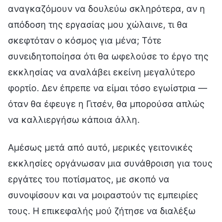
αναγκαζόμουν να δουλεύω σκληρότερα, αν η
απόδοση της εργασίας μου χώλαινε, τι θα
σκεφτόταν ο κόσμος για μένα; Τότε
συνειδητοποίησα ότι θα ωφελούσε το έργο της
εκκλησίας να αναλάβει εκείνη μεγαλύτερο
φορτίο. Δεν έπρεπε να είμαι τόσο εγωίστρια —
όταν θα έφευγε η Γιτσέν, θα μπορούσα απλώς
να καλλιεργήσω κάποια άλλη.
Αμέσως μετά από αυτό, μερικές γειτονικές
εκκλησίες οργάνωσαν μια συνάθροιση για τους
εργάτες του ποτίσματος, με σκοπό να
συνοψίσουν και να μοιραστούν τις εμπειρίες
τους. Η επικεφαλής μού ζήτησε να διαλέξω