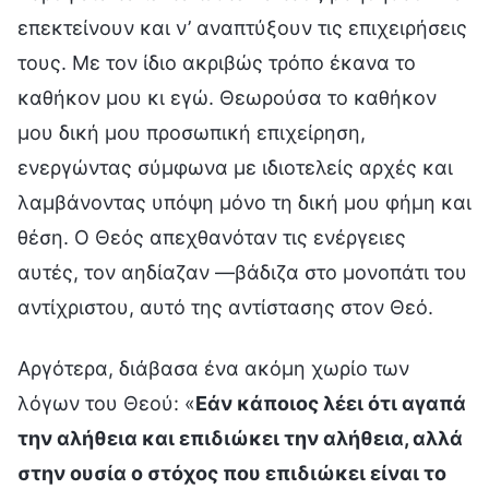
επεκτείνουν και ν’ αναπτύξουν τις επιχειρήσεις
τους. Με τον ίδιο ακριβώς τρόπο έκανα το
καθήκον μου κι εγώ. Θεωρούσα το καθήκον
μου δική μου προσωπική επιχείρηση,
ενεργώντας σύμφωνα με ιδιοτελείς αρχές και
λαμβάνοντας υπόψη μόνο τη δική μου φήμη και
θέση. Ο Θεός απεχθανόταν τις ενέργειες
αυτές, τον αηδίαζαν —βάδιζα στο μονοπάτι του
αντίχριστου, αυτό της αντίστασης στον Θεό.
Αργότερα, διάβασα ένα ακόμη χωρίο των
λόγων του Θεού: «
Εάν κάποιος λέει ότι αγαπά
την αλήθεια και επιδιώκει την αλήθεια, αλλά
στην ουσία ο στόχος που επιδιώκει είναι το