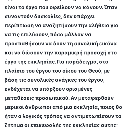
είναι το έργο που οφείλουν να κάνουν. Όταν
συναντούν δυσκολίες, δεν υπάρχει
περίπτωση να αναζητήσουν την αλήθεια για
να τις επιλύσουν, πόσο μάλλον να
προσπαθήσουν να δουν τη συνολική εικόνα
και να δώσουν την παραμικρή προσοχή στο
έργο της εκκλησίας. Για παράδειγμα, στο
πλαίσιο του έργου του οίκου του Θεού, με
βάση τις συνολικές ανάγκες του έργου,
ενδέχεται να υπάρξουν ορισμένες
μεταθέσεις προσωπικού. Αν μεταφερθούν
μερικοί άνθρωποι από μια εκκλησία, ποιος θα
ήταν ο λογικός τρόπος να αντιμετωπίσουν το
ζήτημα οι επικεφαλής της εκκλησίας αυτής;