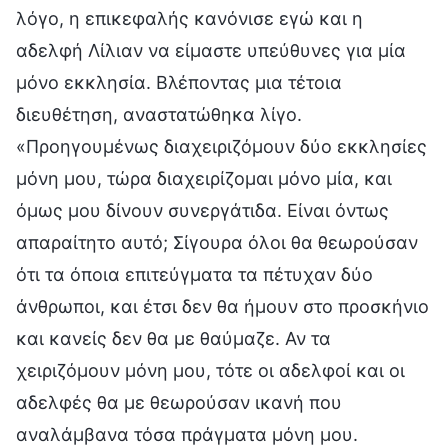
λόγο, η επικεφαλής κανόνισε εγώ και η
αδελφή Λίλιαν να είμαστε υπεύθυνες για μία
μόνο εκκλησία. Βλέποντας μια τέτοια
διευθέτηση, αναστατώθηκα λίγο.
«Προηγουμένως διαχειριζόμουν δύο εκκλησίες
μόνη μου, τώρα διαχειρίζομαι μόνο μία, και
όμως μου δίνουν συνεργάτιδα. Είναι όντως
απαραίτητο αυτό; Σίγουρα όλοι θα θεωρούσαν
ότι τα όποια επιτεύγματα τα πέτυχαν δύο
άνθρωποι, και έτσι δεν θα ήμουν στο προσκήνιο
και κανείς δεν θα με θαύμαζε. Αν τα
χειριζόμουν μόνη μου, τότε οι αδελφοί και οι
αδελφές θα με θεωρούσαν ικανή που
αναλάμβανα τόσα πράγματα μόνη μου.