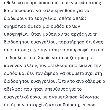
ήθελε να δούμε ποιοι από τους νεοφώτιστους
θα μπορούσαν να καλλιεργηθούν για να
διαδώσουν το ευαγγέλιο, οπότε απλώς
σχημάτισα άμεσα μια ομάδα καλών
υποψηφίων. Όταν μάθαιναν τις αρχές για τη
διάδοση του ευαγγελίου, παρατήρησα ότι ένας
από αυτούς είχε την τάση να απορροφάται από
τη δουλειά του. Χωρίς να το συζητήσω με
κανέναν άλλον, τον μετέθεσα από εκείνη την
ομάδα και δεν τον άφησα να συμμετάσχει στη
διάδοση του ευαγγελίου. Όταν το ανακάλυψε ο
αδελφός που ήταν υπεύθυνος για το
ευαγγελικό έργο, με αντιμετώπισε, λέγοντας
ότι ήμουν αυταρχική και αυθαίρετη, επειδή