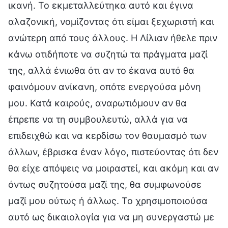
ικανή. Το εκμεταλλεύτηκα αυτό και έγινα
αλαζονική, νομίζοντας ότι είμαι ξεχωριστή και
ανώτερη από τους άλλους. Η Λίλιαν ήθελε πριν
κάνω οτιδήποτε να συζητώ τα πράγματα μαζί
της, αλλά ένιωθα ότι αν το έκανα αυτό θα
φαινόμουν ανίκανη, οπότε ενεργούσα μόνη
μου. Κατά καιρούς, αναρωτιόμουν αν θα
έπρεπε να τη συμβουλευτώ, αλλά για να
επιδειχθώ και να κερδίσω τον θαυμασμό των
άλλων, έβρισκα έναν λόγο, πιστεύοντας ότι δεν
θα είχε απόψεις να μοιραστεί, και ακόμη και αν
όντως συζητούσα μαζί της, θα συμφωνούσε
μαζί μου ούτως ή άλλως. Το χρησιμοποιούσα
αυτό ως δικαιολογία για να μη συνεργαστώ με