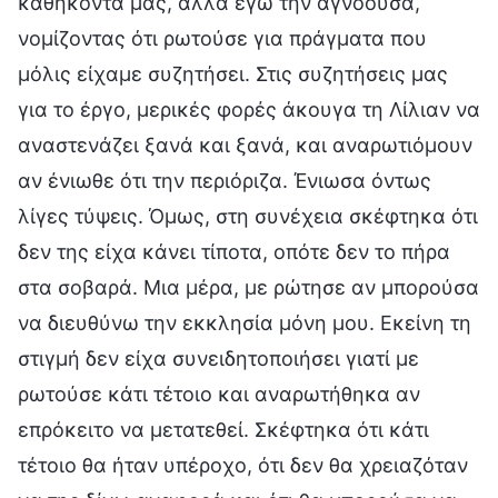
καθήκοντά μας, αλλά εγώ την αγνοούσα,
νομίζοντας ότι ρωτούσε για πράγματα που
μόλις είχαμε συζητήσει. Στις συζητήσεις μας
για το έργο, μερικές φορές άκουγα τη Λίλιαν να
αναστενάζει ξανά και ξανά, και αναρωτιόμουν
αν ένιωθε ότι την περιόριζα. Ένιωσα όντως
λίγες τύψεις. Όμως, στη συνέχεια σκέφτηκα ότι
δεν της είχα κάνει τίποτα, οπότε δεν το πήρα
στα σοβαρά. Μια μέρα, με ρώτησε αν μπορούσα
να διευθύνω την εκκλησία μόνη μου. Εκείνη τη
στιγμή δεν είχα συνειδητοποιήσει γιατί με
ρωτούσε κάτι τέτοιο και αναρωτήθηκα αν
επρόκειτο να μετατεθεί. Σκέφτηκα ότι κάτι
τέτοιο θα ήταν υπέροχο, ότι δεν θα χρειαζόταν