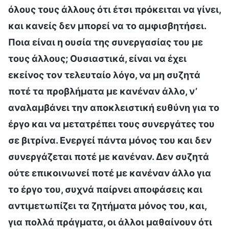
όλους τους άλλους ότι έτσι πρόκειται να γίνει,
και κανείς δεν μπορεί να το αμφισβητήσει.
Ποια είναι η ουσία της συνεργασίας του με
τους άλλους; Ουσιαστικά, είναι να έχει
εκείνος τον τελευταίο λόγο, να μη συζητά
ποτέ τα προβλήματα με κανέναν άλλο, ν’
αναλαμβάνει την αποκλειστική ευθύνη για το
έργο και να μετατρέπει τους συνεργάτες του
σε βιτρίνα. Ενεργεί πάντα μόνος του και δεν
συνεργάζεται ποτέ με κανέναν. Δεν συζητά
ούτε επικοινωνεί ποτέ με κανέναν άλλο για
το έργο του, συχνά παίρνει αποφάσεις και
αντιμετωπίζει τα ζητήματα μόνος του, και,
για πολλά πράγματα, οι άλλοι μαθαίνουν ότι