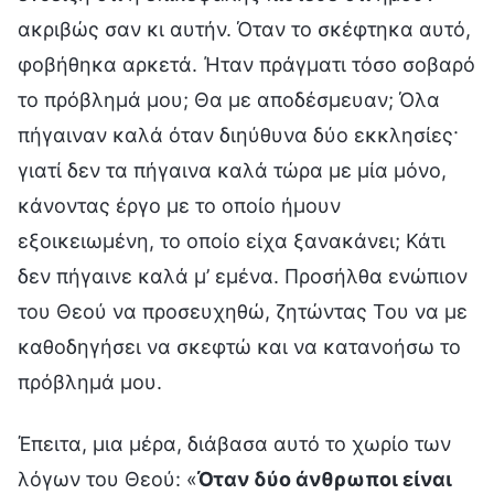
ακριβώς σαν κι αυτήν. Όταν το σκέφτηκα αυτό,
φοβήθηκα αρκετά. Ήταν πράγματι τόσο σοβαρό
το πρόβλημά μου; Θα με αποδέσμευαν; Όλα
πήγαιναν καλά όταν διηύθυνα δύο εκκλησίες·
γιατί δεν τα πήγαινα καλά τώρα με μία μόνο,
κάνοντας έργο με το οποίο ήμουν
εξοικειωμένη, το οποίο είχα ξανακάνει; Κάτι
δεν πήγαινε καλά μ’ εμένα. Προσήλθα ενώπιον
του Θεού να προσευχηθώ, ζητώντας Του να με
καθοδηγήσει να σκεφτώ και να κατανοήσω το
πρόβλημά μου.
Έπειτα, μια μέρα, διάβασα αυτό το χωρίο των
λόγων του Θεού: «
Όταν δύο άνθρωποι είναι