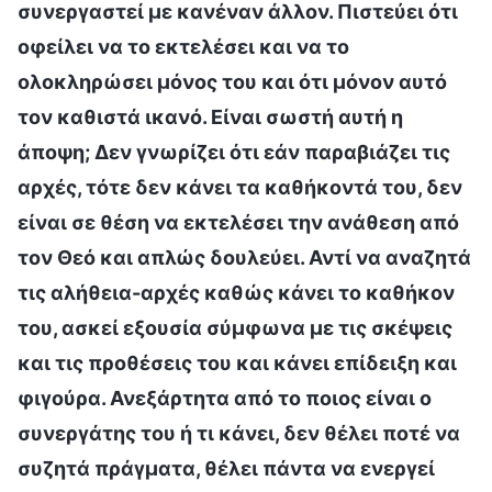
συνεργαστεί με κανέναν άλλον. Πιστεύει ότι
οφείλει να το εκτελέσει και να το
ολοκληρώσει μόνος του και ότι μόνον αυτό
τον καθιστά ικανό. Είναι σωστή αυτή η
άποψη; Δεν γνωρίζει ότι εάν παραβιάζει τις
αρχές, τότε δεν κάνει τα καθήκοντά του, δεν
είναι σε θέση να εκτελέσει την ανάθεση από
τον Θεό και απλώς δουλεύει. Αντί να αναζητά
τις αλήθεια-αρχές καθώς κάνει το καθήκον
του, ασκεί εξουσία σύμφωνα με τις σκέψεις
και τις προθέσεις του και κάνει επίδειξη και
φιγούρα. Ανεξάρτητα από το ποιος είναι ο
συνεργάτης του ή τι κάνει, δεν θέλει ποτέ να
συζητά πράγματα, θέλει πάντα να ενεργεί