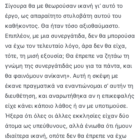
Σίγουρα θα με θεωρούσαν ικανή γι’ αυτό το
έργο, ως απαραίτητο στυλοβάτη αυτού του
καθήκοντος. Θα ήταν τόσο αξιοθαύμαστο.
Επιπλέον, με μια συνεργάτιδα, δεν θα μπορούσα
να έχω τον τελευταίο λόγο, άρα δεν θα είχα,
τότε, τη μισή εξουσία; Θα έπρεπε να ζητάω τη
γνώμη της συνεργάτιδάς μου για τα πάντα, και
θα φαινόμουν ανίκανη». Αυτή η σκέψη με
έκανε πραγματικά να εναντιώνομαι σ’ αυτήν τη
διευθέτηση, και αναρωτήθηκα αν η επικεφαλής
είχε κάνει κάποιο λάθος ή αν με υποτιμούσε.
Ήξερα ότι όλες οι άλλες εκκλησίες είχαν δύο
άτομα ως υπεύθυνους, αλλά ένιωθα ότι ήμουν
ιδιαίτερα ικανή, οπότε δεν θα έπρεπε να έχω