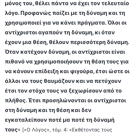
μόνος του, θέλει πάντα να έχει τον τελευταίο
λόγο. Προφανώς παίζει με τη δύναμη και τη
χρησιμοποιεί για να κάνει πράγματα. Όλοι οι
αντίχριστοι αγαπούν τη δύναμη, κι όταν
έχουν μια θέση, θέλουν περισσότερη δύναμη.
Όταν κατέχουν δύναμη, οι αντίχριστοι είναι
πιθανό να χρησιμοποιήσουν τη θέση τους για
να κάνουν επίδειξη και φιγούρα, έτσι ώστε οι
άλλοι να τους θαυμάζουν και να πετύχουν
έτσι τον στόχο τους να ξεχωρίσουν από το
πλήθος. Έτσι προσηλώνονται οι αντίχριστοι
στη δύναμη και τη θέση και δεν
εγκαταλείπουν ποτέ μα ποτέ τη δύναμή
τους
»
[«Ο Λόγος», τόμ. 4: «Εκθέτοντας τους