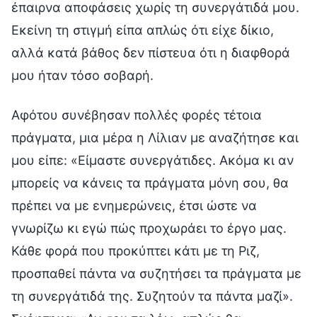
έπαιρνα αποφάσεις χωρίς τη συνεργάτιδά μου.
Εκείνη τη στιγμή είπα απλώς ότι είχε δίκιο,
αλλά κατά βάθος δεν πίστευα ότι η διαφθορά
μου ήταν τόσο σοβαρή.
Αφότου συνέβησαν πολλές φορές τέτοια
πράγματα, μια μέρα η Λίλιαν με αναζήτησε και
μου είπε: «Είμαστε συνεργάτιδες. Ακόμα κι αν
μπορείς να κάνεις τα πράγματα μόνη σου, θα
πρέπει να με ενημερώνεις, έτσι ώστε να
γνωρίζω κι εγώ πώς προχωράει το έργο μας.
Κάθε φορά που προκύπτει κάτι με τη Ριζ,
προσπαθεί πάντα να συζητήσει τα πράγματα με
τη συνεργάτιδά της. Συζητούν τα πάντα μαζί».