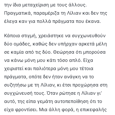
την ίδια μεταχείριση με τους άλλους.
Πραγματικά, παραμέριζα τη Λίλιαν και δεν της
έλεγα καν για πολλά πράγματα που έκανα.
Κάποια στιγμή, χρειάστηκε να συγχωνευθούν
δύο ομάδες, καθώς δεν υπήρχαν αρκετά μέλη
σε καμία από τις δύο. Θεώρησα ότι μπορούσα
να κάνω μόνη μου κάτι τόσο απλό. Είχα
χειριστεί και παλιότερα μόνη μου τέτοια
πράγματα, οπότε δεν ήταν ανάγκη να το
συζητήσω με τη Λίλιαν, κι έτσι προχώρησα στη
συγχώνευσή τους. Όταν ρώτησε η Λίλιαν γι’
αυτό, της είπα γεμάτη αυτοπεποίθηση ότι το
είχα φροντίσει. Μια άλλη φορά, η επικεφαλής