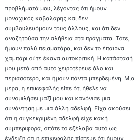
προβλήματά μου, λέγοντας ότι ήμουν
μοναχικός καβαλάρης και δεν
συμβουλευόμουν τους άλλους, και ότι δεν
αναζητούσα την αλήθεια στα πράγματα. Τότε,
ήμουν πολύ πεισματάρα, και δεν το έπαιρνα
χαμπάρι ούτε έκανα αυτοκριτική. Η κατάστασή
μου μετά από αυτό χειροτέρευε όλο και
περισσότερο, και ήμουν πάντα μπερδεμένη. Μια
μέρα, η επικεφαλής είπε ότι ήθελε να
συνομιλήσει μαζί μου και κανόνισε μια
συνάντηση με μια άλλη αδελφή. Είχα ακούσει
ότι η συγκεκριμένη αδελφή είχε κακή
συμπεριφορά, οπότε το εξέλαβα αυτό ως
ένδειξη ότι η επικεφαλής πίστευε ότι ήμουν