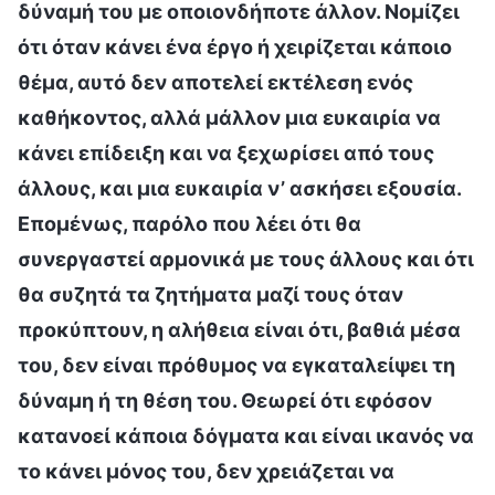
δύναμή του με οποιονδήποτε άλλον. Νομίζει
ότι όταν κάνει ένα έργο ή χειρίζεται κάποιο
θέμα, αυτό δεν αποτελεί εκτέλεση ενός
καθήκοντος, αλλά μάλλον μια ευκαιρία να
κάνει επίδειξη και να ξεχωρίσει από τους
άλλους, και μια ευκαιρία ν’ ασκήσει εξουσία.
Επομένως, παρόλο που λέει ότι θα
συνεργαστεί αρμονικά με τους άλλους και ότι
θα συζητά τα ζητήματα μαζί τους όταν
προκύπτουν, η αλήθεια είναι ότι, βαθιά μέσα
του, δεν είναι πρόθυμος να εγκαταλείψει τη
δύναμη ή τη θέση του. Θεωρεί ότι εφόσον
κατανοεί κάποια δόγματα και είναι ικανός να
το κάνει μόνος του, δεν χρειάζεται να