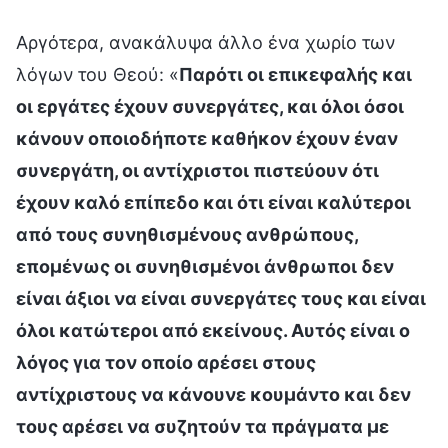
Αργότερα, ανακάλυψα άλλο ένα χωρίο των
λόγων του Θεού: «
Παρότι οι επικεφαλής και
οι εργάτες έχουν συνεργάτες, και όλοι όσοι
κάνουν οποιοδήποτε καθήκον έχουν έναν
συνεργάτη, οι αντίχριστοι πιστεύουν ότι
έχουν καλό επίπεδο και ότι είναι καλύτεροι
από τους συνηθισμένους ανθρώπους,
επομένως οι συνηθισμένοι άνθρωποι δεν
είναι άξιοι να είναι συνεργάτες τους και είναι
όλοι κατώτεροι από εκείνους. Αυτός είναι ο
λόγος για τον οποίο αρέσει στους
αντίχριστους να κάνουνε κουμάντο και δεν
τους αρέσει να συζητούν τα πράγματα με