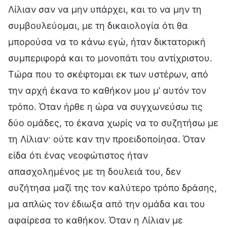
Λίλιαν σαν να μην υπάρχει, και το να μην τη
συμβουλεύομαι, με τη δικαιολογία ότι θα
μπορούσα να το κάνω εγώ, ήταν δικτατορική
συμπεριφορά και το μονοπάτι του αντίχριστου.
Τώρα που το σκέφτομαι εκ των υστέρων, από
την αρχή έκανα το καθήκον μου μ’ αυτόν τον
τρόπο. Όταν ήρθε η ώρα να συγχωνεύσω τις
δύο ομάδες, το έκανα χωρίς να το συζητήσω με
τη Λίλιαν· ούτε καν την προειδοποίησα. Όταν
είδα ότι ένας νεοφώτιστος ήταν
απασχολημένος με τη δουλειά του, δεν
συζήτησα μαζί της τον καλύτερο τρόπο δράσης,
μα απλώς τον έδιωξα από την ομάδα και του
αφαίρεσα το καθήκον. Όταν η Λίλιαν με