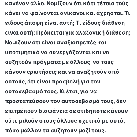
κανέναν άλλο. Νομίζουν ότι κάτι τέτοιο τούς
κάνει να φαίνονται ανίκανοι και άχρηστοι. Τι
είδους άποψη είναι αυτή; Τι είδους διάθεση
είναι αυτή; Πρόκειται για αλαζονική διάθεση;
Νομίζουν ότι είναι αναξιοπρεπές και
υποτιμητικό να συνεργάζονται και να
συζητούν πράγματα με άλλους, να τους
κάνουν ερωτήσεις και να αναζητούν από
αυτούς, ότι είναι προσβολή για τον
αυτοσεβασμό τους. Κι έτσι, για να
προστατεύσουν τον αυτοσεβασμό τους, δεν
επιτρέπουν διαφάνεια σε οτιδήποτε κάνουν
ούτε μιλούν στους άλλους σχετικά με αυτά,
πόσο μάλλον τα συζητούν μαζί τους.