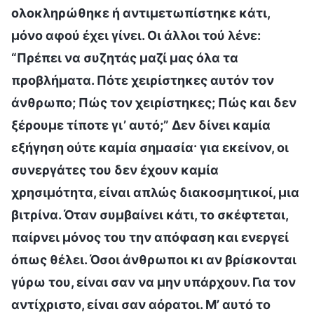
ολοκληρώθηκε ή αντιμετωπίστηκε κάτι,
μόνο αφού έχει γίνει. Οι άλλοι τού λένε:
“Πρέπει να συζητάς μαζί μας όλα τα
προβλήματα. Πότε χειρίστηκες αυτόν τον
άνθρωπο; Πώς τον χειρίστηκες; Πώς και δεν
ξέρουμε τίποτε γι’ αυτό;” Δεν δίνει καμία
εξήγηση ούτε καμία σημασία· για εκείνον, οι
συνεργάτες του δεν έχουν καμία
χρησιμότητα, είναι απλώς διακοσμητικοί, μια
βιτρίνα. Όταν συμβαίνει κάτι, το σκέφτεται,
παίρνει μόνος του την απόφαση και ενεργεί
όπως θέλει. Όσοι άνθρωποι κι αν βρίσκονται
γύρω του, είναι σαν να μην υπάρχουν. Για τον
αντίχριστο, είναι σαν αόρατοι. Μ’ αυτό το