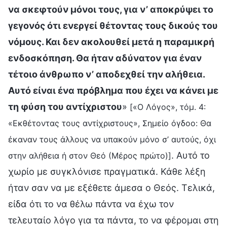
να σκεφτούν μόνοι τους, για ν’ αποκρύψει το
γεγονός ότι ενεργεί θέτοντας τους δικούς του
νόμους. Και δεν ακολουθεί μετά η παραμικρή
ενδοσκόπηση. Θα ήταν αδύνατον για έναν
τέτοιο άνθρωπο ν’ αποδεχθεί την αλήθεια.
Αυτό είναι ένα πρόβλημα που έχει να κάνει με
τη φύση του αντίχριστου
»
[«Ο Λόγος», τόμ. 4:
«Εκθέτοντας τους αντίχριστους», Σημείο όγδοο: Θα
έκαναν τους άλλους να υπακούν μόνο σ’ αυτούς, όχι
. Αυτό το
στην αλήθεια ή στον Θεό (Μέρος πρώτο)]
χωρίο με συγκλόνισε πραγματικά. Κάθε λέξη
ήταν σαν να με εξέθετε άμεσα ο Θεός. Τελικά,
είδα ότι το να θέλω πάντα να έχω τον
τελευταίο λόγο για τα πάντα, το να φέρομαι στη