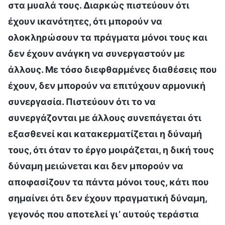
στα μυαλά τους. Διαρκώς πιστεύουν ότι
έχουν ικανότητες, ότι μπορούν να
ολοκληρώσουν τα πράγματα μόνοι τους και
δεν έχουν ανάγκη να συνεργαστούν με
άλλους. Με τόσο διεφθαρμένες διαθέσεις που
έχουν, δεν μπορούν να επιτύχουν αρμονική
συνεργασία. Πιστεύουν ότι το να
συνεργάζονται με άλλους συνεπάγεται ότι
εξασθενεί και κατακερματίζεται η δύναμή
τους, ότι όταν το έργο μοιράζεται, η δική τους
δύναμη μειώνεται και δεν μπορούν να
αποφασίζουν τα πάντα μόνοι τους, κάτι που
σημαίνει ότι δεν έχουν πραγματική δύναμη,
γεγονός που αποτελεί γι’ αυτούς τεράστια