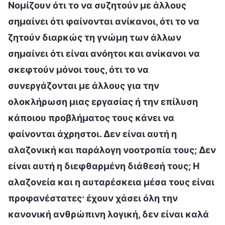
Νομίζουν ότι το να συζητούν με άλλους
σημαίνει ότι φαίνονται ανίκανοι, ότι το να
ζητούν διαρκώς τη γνώμη των άλλων
σημαίνει ότι είναι ανόητοι και ανίκανοι να
σκεφτούν μόνοι τους, ότι το να
συνεργάζονται με άλλους για την
ολοκλήρωση μιας εργασίας ή την επίλυση
κάποιου προβλήματος τους κάνει να
φαίνονται άχρηστοι. Δεν είναι αυτή η
αλαζονική και παράλογη νοοτροπία τους; Δεν
είναι αυτή η διεφθαρμένη διάθεσή τους; Η
αλαζονεία και η αυταρέσκεια μέσα τους είναι
προφανέστατες· έχουν χάσει όλη την
κανονική ανθρώπινη λογική, δεν είναι καλά