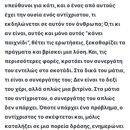
υπεύθυνοι για κάτι, και ο ένας από αυτούς
έχει την ουσία ενός αντίχριστου, τι
εκδηλώνεται σε αυτόν τον άνθρωπο; Ό,τι κι
αν είναι, αυτός και μόνο αυτός “κάνει
παιχνίδι”, θέτει τις ερωτήσεις, ξεκαθαρίζει τα
πράγματα και βρίσκει μια λύση. Και, τις
περισσότερες φορές, κρατάει τον συνεργάτη
του εντελώς στο σκοτάδι. Στα δικά του μάτια,
τι είναι ο συνεργάτης του; Δεν είναι το δεξί
του χέρι, αλλά απλώς μια βιτρίνα. Στα μάτια
του αντίχριστου, ο συνεργάτης του απλώς
δεν υπάρχει. Όποτε υπάρχει ένα πρόβλημα, ο
αντίχριστος το σκέφτεται και, μόλις
καταλήξει σε μια πορεία δράσης, ενημερώνει