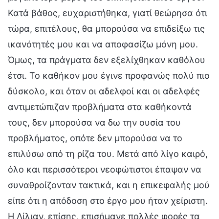
Κατά βάθος, ευχαριστήθηκα, γιατί θεώρησα ότι
τώρα, επιτέλους, θα μπορούσα να επιδείξω τις
ικανότητές μου και να αποφασίζω μόνη μου.
Όμως, τα πράγματα δεν εξελίχθηκαν καθόλου
έτσι. Το καθήκον μου έγινε προφανώς πολύ πιο
δύσκολο, και όταν οι αδελφοί και οι αδελφές
αντιμετώπιζαν προβλήματα στα καθήκοντά
τους, δεν μπορούσα να δω την ουσία του
προβλήματος, οπότε δεν μπορούσα να το
επιλύσω από τη ρίζα του. Μετά από λίγο καιρό,
όλο και περισσότεροι νεοφώτιστοι έπαψαν να
συναθροίζονταν τακτικά, και η επικεφαλής μού
είπε ότι η απόδοση στο έργο μου ήταν χείριστη.
Η Λίλιαν, επίσης, επισήμανε πολλές φορές τα