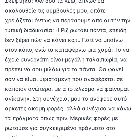
Σκέφτηκα: «Αν σου τα λέω, απλώς θα
ακολουθείς τις συμβουλές μου, οπότε
χρειάζεται όντως να περάσουμε από αυτήν την
τυπική διαδικασία; Η Ριζ ρωτάει πάντα, επειδή
δεν ξέρει πώς να κάνει κάτι. Γιατί να μπαίνω
στον κόπο, ενώ τα καταφέρνω μια χαρά; Το να
έχεις συνεργάτη είναι μεγάλη ταλαιπωρία, να
πρέπει να σου μιλάω για τα πάντα. Θα φανεί
σαν να είμαι υφιστάμενη που αναφέρεται σε
κάποιον ανώτερο, με αποτέλεσμα να φαίνομαι
ανίκανη». Στη συνέχεια, μου το ανέφερε αυτό
αρκετές ακόμη φορές, αλλά συνέχισα να κάνω
τα πράγματα όπως πριν. Μερικές φορές με
ρωτούσε για συγκεκριμένα πράγματα στα