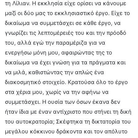
τη Λίλιαν. Η εκκλησία είχε ορίσει να κάνουμε
μαζί οι δύο μας το εκκλησιαστικό έργο. Είχε το
δικαίωμα να συμμετάσχει σε κάθε έργο, να
γνωρίζει τις λεπτομέρειές του και την πρόοδό
του, αλλά εγώ την παραμέριζα για να
ενεργήσω μόνη μου, αφαιρώντας της το
δικαίωμα να έχει γνώση για τα πράγματα και
να μιλά, καθιστώντας την απλώς ένα
διακοσμητικό στοιχείο. Κρατούσα όλο το έργο
στα χέρια μου, χωρίς να την αφήνω να
συμμετάσχει. Η ουσία των όσων έκανα δεν
ήταν ίδια με έναν αντίχριστο που στήνει τη δική
του αυτοκρατορία; Σκέφτηκα τη δικτατορία του
μεγάλου κόκκινου δράκοντα και τον απόλυτο