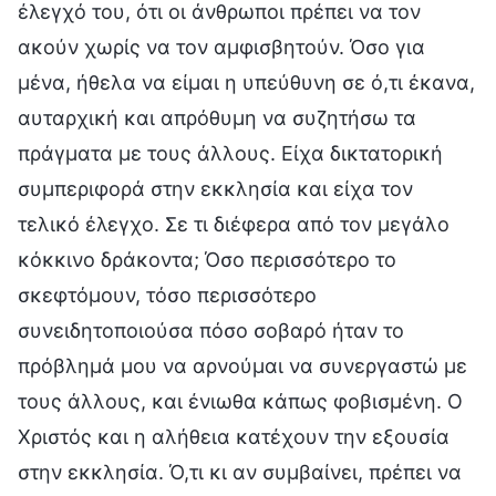
έλεγχό του, ότι οι άνθρωποι πρέπει να τον
ακούν χωρίς να τον αμφισβητούν. Όσο για
μένα, ήθελα να είμαι η υπεύθυνη σε ό,τι έκανα,
αυταρχική και απρόθυμη να συζητήσω τα
πράγματα με τους άλλους. Είχα δικτατορική
συμπεριφορά στην εκκλησία και είχα τον
τελικό έλεγχο. Σε τι διέφερα από τον μεγάλο
κόκκινο δράκοντα; Όσο περισσότερο το
σκεφτόμουν, τόσο περισσότερο
συνειδητοποιούσα πόσο σοβαρό ήταν το
πρόβλημά μου να αρνούμαι να συνεργαστώ με
τους άλλους, και ένιωθα κάπως φοβισμένη. Ο
Χριστός και η αλήθεια κατέχουν την εξουσία
στην εκκλησία. Ό,τι κι αν συμβαίνει, πρέπει να