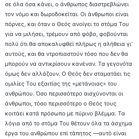
σε όλα όσα κάνει, ο άνθρωπος διαστρεβλώνει
τον νόμο και δωροδοκείται. Οι άνθρωποι είναι
πόρνες, και όταν ο Θεός ανοίγει το στόμα Του
για να μιλήσει, τρέμουν από φόβο, φοβούνται
πολύ ότι θα αποκαλυφθεί πλήρως η αλήθεια γι’
αυτούς, και θα ντροπιαστούν τόσο που δεν θα
μπορούν να αντικρίσουν κανέναν. Τα γεγονότα
όμως δεν αλλάζουν. Ο Θεός δεν σταματάει τις
ομιλίες Του εξαιτίας της «μετάνοιας» του
ανθρώπου. Όσο περισσότερο αισχύνονται οι
άνθρωποι, τόσο περισσότερο ο Θεός τους
κοιτάει κατά πρόσωπο με πύρινο βλέμμα. Τα
λόγια από το στόμα Του θέτουν όλα τα άσχημα
έργα του ανθρώπου επί τάπητος —αυτό είναι