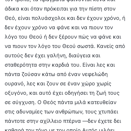
άδικα και όταν πρόκειται για την πίστη στον
Θεό, είναι πολυάσχολοι και δεν έχουν χρόνο, ή
δεν έχουν χρόνο να φάνε και να πιουν τον
λόγο του Θεού ή δεν ξέρουν πώς να φάνε και
να πιουν τον λόγο του Θεού σωστά. Κανείς από
αυτούς δεν έχει γαλήνη, διαύγεια και
σταθερότητα στην καρδιά του. Είναι λες και
πάντα ζούσαν κάτω από έναν νεφελώδη
ουρανό, λες και ζουν σε έναν χώρο χωρίς
οξυγόνο, και αυτό έχει οδηγήσει τη ζωή τους
σε σύγχυση. Ο Θεός πάντα μιλά κατευθείαν
στις αδυναμίες των ανθρώπων, τους χτυπάει
πάντοτε στην αχίλλειο πτέρνα —δεν έχετε δει
καθαρά τον τόνο με τον οποίο Αυτός μιλάει