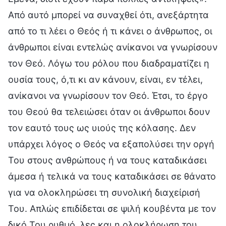
Από αυτό μπορεί να συναχθεί ότι, ανεξάρτητα
από το τι λέει ο Θεός ή τι κάνει ο άνθρωπος, οι
άνθρωποι είναι εντελώς ανίκανοι να γνωρίσουν
τον Θεό. Λόγω του ρόλου που διαδραματίζει η
ουσία τους, ό,τι κι αν κάνουν, είναι, εν τέλει,
ανίκανοι να γνωρίσουν τον Θεό. Έτσι, το έργο
του Θεού θα τελειώσει όταν οι άνθρωποι δουν
τον εαυτό τους ως υιούς της κόλασης. Δεν
υπάρχει λόγος ο Θεός να εξαπολύσει την οργή
Του στους ανθρώπους ή να τους καταδικάσει
άμεσα ή τελικά να τους καταδικάσει σε θάνατο
για να ολοκληρώσει τη συνολική διαχείρισή
Του. Απλώς επιδίδεται σε ψιλή κουβέντα με τον
δικό Του ρυθμό, λες και η ολοκλήρωση του