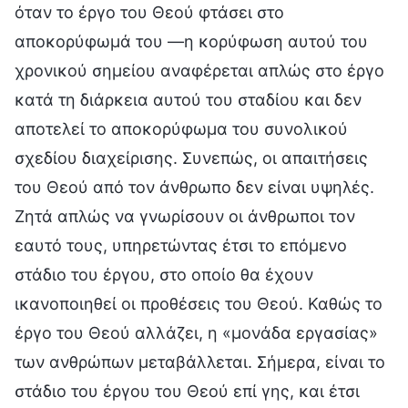
όταν το έργο του Θεού φτάσει στο
αποκορύφωμά του —η κορύφωση αυτού του
χρονικού σημείου αναφέρεται απλώς στο έργο
κατά τη διάρκεια αυτού του σταδίου και δεν
αποτελεί το αποκορύφωμα του συνολικού
σχεδίου διαχείρισης. Συνεπώς, οι απαιτήσεις
του Θεού από τον άνθρωπο δεν είναι υψηλές.
Ζητά απλώς να γνωρίσουν οι άνθρωποι τον
εαυτό τους, υπηρετώντας έτσι το επόμενο
στάδιο του έργου, στο οποίο θα έχουν
ικανοποιηθεί οι προθέσεις του Θεού. Καθώς το
έργο του Θεού αλλάζει, η «μονάδα εργασίας»
των ανθρώπων μεταβάλλεται. Σήμερα, είναι το
στάδιο του έργου του Θεού επί γης, και έτσι