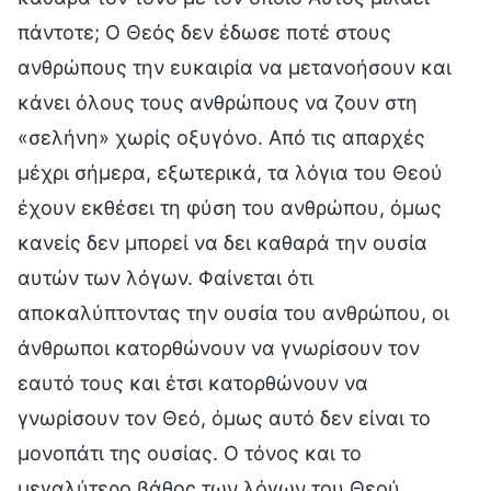
πάντοτε; Ο Θεός δεν έδωσε ποτέ στους
ανθρώπους την ευκαιρία να μετανοήσουν και
κάνει όλους τους ανθρώπους να ζουν στη
«σελήνη» χωρίς οξυγόνο. Από τις απαρχές
μέχρι σήμερα, εξωτερικά, τα λόγια του Θεού
έχουν εκθέσει τη φύση του ανθρώπου, όμως
κανείς δεν μπορεί να δει καθαρά την ουσία
αυτών των λόγων. Φαίνεται ότι
αποκαλύπτοντας την ουσία του ανθρώπου, οι
άνθρωποι κατορθώνουν να γνωρίσουν τον
εαυτό τους και έτσι κατορθώνουν να
γνωρίσουν τον Θεό, όμως αυτό δεν είναι το
μονοπάτι της ουσίας. Ο τόνος και το
μεγαλύτερο βάθος των λόγων του Θεού