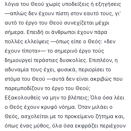
λόγια του Θεού χωρίς υποδείξεις ή εξηγήσεις
—απλώς δεν έχουν πίστη στον εαυτό τους, γι’
αυτό το έργο του Θεού συνεχίζεται μέχρι
σήμερα. Επειδή οι άνθρωποι έχουν πάρα
πολλές ελλείψεις —όπως είπε ο Θεός: «δεν
έχουν τίποτα»— το σημερινό έργο τούς
δημιουργεί τεράστιες δυσκολίες. Επιπλέον, η
αδυναμία τους έχει, φυσικά, περιορίσει το
στόμα του Θεού —αυτά δεν είναι ακριβώς που
παρεμποδίζουν το έργο του Θεού;
Εξακολουθείς να μην το βλέπεις; Όλα όσα λέει
ο Θεός έχουν κρυφό νόημα. Όταν μιλάει ο
Θεός, ασχολείται με το προκείμενο ζήτημα και,
όπως ένας μύθος, όλα όσα εκφράζει περιέχουν