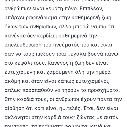
ανθρώπων είναι γεμάτη πόνο. Επιπλέον,
υπάρχει ραφινάρισμα στην καθημερινή ζωή
όλων των ανθρώπων, αλλά μπορώ να πω ότι
κανένας δεν κερδίζει καθημερινά την
απελευθέρωση του πνεύματός του και είναι
σαν να τους πιέζουν τρία μεγάλα βουνά πάνω
στο κεφάλι τους. Κανενός η ζωή δεν είναι
ευτυχισμένη και χαρούμενη όλη την ημέρα —
ακόμη και όταν είναι κάπως ευτυχισμένοι,
απλώς προσπαθούν να τηρούν τα προσχήματα.
Στην καρδιά τους, οι άνθρωποι έχουν πάντα την
αίσθηση ότι κάτι είναι ημιτελές. Έτσι, δεν είναι
ακλόνητοι στην καρδιά τους· ζώντας με αυτόν
τον τρόπο, τα πράγματα φαίνονται κενά και