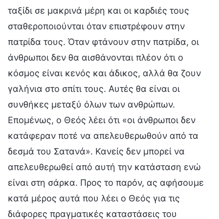
ταξίδι σε μακρινά μέρη και οι καρδιές τους
σταθεροποιούνται όταν επιστρέφουν στην
πατρίδα τους. Όταν φτάνουν στην πατρίδα, οι
άνθρωποι δεν θα αισθάνονται πλέον ότι ο
κόσμος είναι κενός και άδικος, αλλά θα ζουν
γαλήνια στο σπίτι τους. Αυτές θα είναι οι
συνθήκες μεταξύ όλων των ανθρώπων.
Επομένως, ο Θεός λέει ότι «οι άνθρωποι δεν
κατάφεραν ποτέ να απελευθερωθούν από τα
δεσμά του Σατανά». Κανείς δεν μπορεί να
απελευθερωθεί από αυτή την κατάσταση ενώ
είναι στη σάρκα. Προς το παρόν, ας αφήσουμε
κατά μέρος αυτά που λέει ο Θεός για τις
διάφορες πραγματικές καταστάσεις του