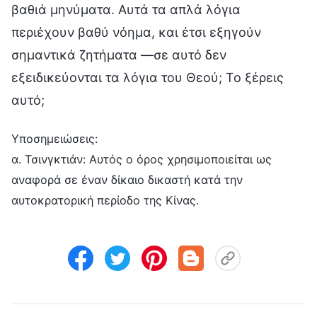
βαθιά μηνύματα. Αυτά τα απλά λόγια
περιέχουν βαθύ νόημα, και έτσι εξηγούν
σημαντικά ζητήματα —σε αυτό δεν
εξειδικεύονται τα λόγια του Θεού; Το ξέρεις
αυτό;
Υποσημειώσεις:
α. Τσινγκτιάν: Αυτός ο όρος χρησιμοποιείται ως
αναφορά σε έναν δίκαιο δικαστή κατά την
αυτοκρατορική περίοδο της Κίνας.