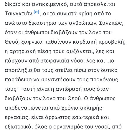
δίκαιο και αντικειμενικό, αυτό αποκαλείται
[α]
Τσινγκτιάν
, αυτό συνιστά κρίση από το
ανώτατο δικαστήριο των ανθρώπων. Συνεπώς,
όταν οι άνθρωποι διαβάζουν τον λόγο του
Θεού, ξαφνικά παθαίνουν καρδιακή προσβολή,
η αρτηριακή πίεση τους αυξάνεται, λες και
πάσχουν από στεφανιαία νόσο, λες και μια
αποπληξία θα τους στείλει πίσω στον δυτικό
παράδεισο να συναντήσουν τους προγόνους
τους —αυτή είναι η αντίδρασή τους όταν
διαβάζουν τον λόγο του Θεού. Ο άνθρωπος
αποδυναμώνεται από χρόνια σκληρής
εργασίας, είναι άρρωστος εσωτερικά και
εξωτερικά, όλος ο οργανισμός του νοσεί, από