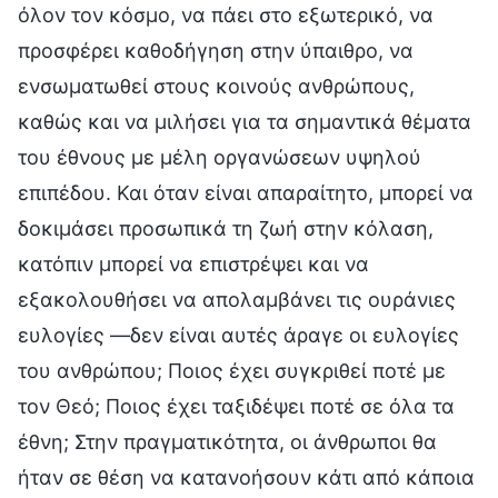
όλον τον κόσμο, να πάει στο εξωτερικό, να
προσφέρει καθοδήγηση στην ύπαιθρο, να
ενσωματωθεί στους κοινούς ανθρώπους,
καθώς και να μιλήσει για τα σημαντικά θέματα
του έθνους με μέλη οργανώσεων υψηλού
επιπέδου. Και όταν είναι απαραίτητο, μπορεί να
δοκιμάσει προσωπικά τη ζωή στην κόλαση,
κατόπιν μπορεί να επιστρέψει και να
εξακολουθήσει να απολαμβάνει τις ουράνιες
ευλογίες —δεν είναι αυτές άραγε οι ευλογίες
του ανθρώπου; Ποιος έχει συγκριθεί ποτέ με
τον Θεό; Ποιος έχει ταξιδέψει ποτέ σε όλα τα
έθνη; Στην πραγματικότητα, οι άνθρωποι θα
ήταν σε θέση να κατανοήσουν κάτι από κάποια