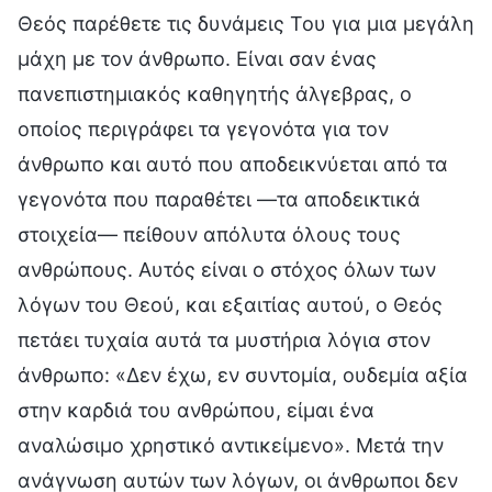
Θεός παρέθετε τις δυνάμεις Του για μια μεγάλη
μάχη με τον άνθρωπο. Είναι σαν ένας
πανεπιστημιακός καθηγητής άλγεβρας, ο
οποίος περιγράφει τα γεγονότα για τον
άνθρωπο και αυτό που αποδεικνύεται από τα
γεγονότα που παραθέτει —τα αποδεικτικά
στοιχεία— πείθουν απόλυτα όλους τους
ανθρώπους. Αυτός είναι ο στόχος όλων των
λόγων του Θεού, και εξαιτίας αυτού, ο Θεός
πετάει τυχαία αυτά τα μυστήρια λόγια στον
άνθρωπο: «Δεν έχω, εν συντομία, ουδεμία αξία
στην καρδιά του ανθρώπου, είμαι ένα
αναλώσιμο χρηστικό αντικείμενο». Μετά την
ανάγνωση αυτών των λόγων, οι άνθρωποι δεν