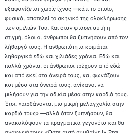
εξαφανίζεται χωρίς ίχνος —κάτι το οποίο,
φυσικά, αποτελεί το σκηνικό της ολοκλήρωσης
των ομιλιών Του. Και όταν φτάσει αυτή η
στιγμή, όλοι οι άνθρωποι θα ξυπνήσουν από τον
λήθαργό τους. Η ανθρωπότητα κοιμάται
ληθαργικά εδώ και χιλιάδες χρόνια. Εδώ και
πολλά χρόνια, οι άνθρωποι τρέχουν από εδώ
και από εκεί στα όνειρά τους, και φωνάζουν
και μέσα στα όνειρά τους, ανίκανοι να
μιλήσουν για την αδικία μέσα στην καρδιά τους.
Έτσι, «αισθάνονται μια μικρή μελαγχολία στην
καρδιά τους» —αλλά όταν ξυπνήσουν, θα
ανακαλύψουν τα πραγματικά γεγονότα και θα
αναφωνήσουν: «Ώστε αυτό συμβαίνει!» Έτσι,