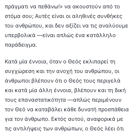
πράγματι να πεθάνω!» να ακουστούν από το
στόμα σου; Αυτές είναι οι αληθινές συνθήκες
του ανθρώπου, και δεν αξίζει να τις αναλύουμε
υπερβολικά —είναι απλώς ένα κατάλληλο
παράδειγμα.
Κατά μία έννοια, όταν ο Θεός εκλιπαρεί τη
συγχώρεση και την ανοχή του ανθρώπου, οι
άνθρωποι βλέπουν ότι ο Θεός τους περιγελά
και κατά μία άλλη έννοια, βλέπουν και τη δική
τους επαναστατικότητα —απλώς περιμένουν
τον Θεό να καταβάλει κάθε δυνατή προσπάθεια
για τον άνθρωπο. Εκτός αυτού, αναφορικά με
τις αντιλήψεις των ανθρώπων, ο Θεός λέει ότι