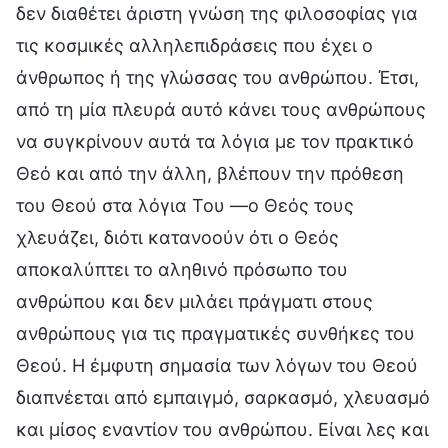
δεν διαθέτει άριστη γνώση της φιλοσοφίας για
τις κοσμικές αλληλεπιδράσεις που έχει ο
άνθρωπος ή της γλώσσας του ανθρώπου. Έτσι,
από τη μία πλευρά αυτό κάνει τους ανθρώπους
να συγκρίνουν αυτά τα λόγια με τον πρακτικό
Θεό και από την άλλη, βλέπουν την πρόθεση
του Θεού στα λόγια Του —ο Θεός τους
χλευάζει, διότι κατανοούν ότι ο Θεός
αποκαλύπτει το αληθινό πρόσωπο του
ανθρώπου και δεν μιλάει πράγματι στους
ανθρώπους για τις πραγματικές συνθήκες του
Θεού. Η έμφυτη σημασία των λόγων του Θεού
διαπνέεται από εμπαιγμό, σαρκασμό, χλευασμό
και μίσος εναντίον του ανθρώπου. Είναι λες και