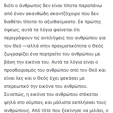
διότι ο άνθρωπος δεν είναι τίποτα παραπάνω
από έναν ακανθώδη σκαντζόχοιρο που δεν
διαθέτει τίποτα το αξιοθαύμαστο. Εκ πρώτης
όψεως, αυτά τα λόγια φαίνεται ότι
περιγράφουν τις αντιλήψεις του ανθρώπου για
τον Θεό —αλλά στην πραγματικότητα ο Θεός
ζωγραφίζει ένα πορτραίτο του ανθρώπου με
βάση την εικόνα του. Αυτά τα λόγια είναι ο
προσδιορισμός του ανθρώπου από τον Θεό και
είναι λες και ο Θεός έχει ψεκάσει με
στερεωτικό την εικόνα του ανθρώπου.
Συνεπώς, η εικόνα του ανθρώπου στέκεται
ψηλά στο σύμπαν, και μάλιστα εκπλήσσει τους
ανθρώπους. Από τότε που ξεκίνησε να μιλάει, ο