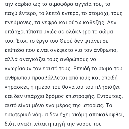
την καρδιά ως τα αιμοφόρα αγγεία του, το
παχύ έντερο, το λεπτό έντερο, το στομάχι, τους
πνεύμονες, τα νεφρά και ούτω καθεξής. Δεν
υπάρχει τίποτα υγιές σε ολόκληρο το σώμα
του. Έτσι, το έργο του Θεού δεν φτάνει σε
επίπεδο που είναι ανέφικτο για τον άνθρωπο,
αλλά αναγκάζει τους ανθρώπους να
γνωρίσουν τον εαυτό τους. Επειδή το σώμα του
ανθρώπου προσβάλλεται από ιούς και επειδή
γηράσκει, η ημέρα του θανάτου του πλησιάζει
και δεν υπάρχει δρόμος επιστροφής. Εντούτοις,
αυτό είναι μόνο ένα μέρος της ιστορίας. Το
εσωτερικό νόημα δεν έχει ακόμη αποκαλυφθεί,
διότι αναζητείται η πηγή της νόσου του