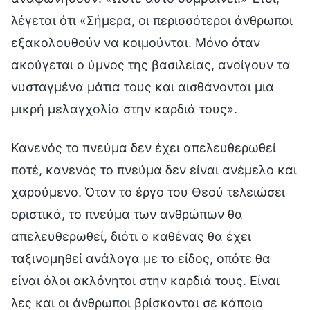
λέγεται ότι «Σήμερα, οι περισσότεροι άνθρωποι
εξακολουθούν να κοιμούνται. Μόνο όταν
ακούγεται ο ύμνος της βασιλείας, ανοίγουν τα
νυσταγμένα μάτια τους και αισθάνονται μια
μικρή μελαγχολία στην καρδιά τους».
Κανενός το πνεύμα δεν έχει απελευθερωθεί
ποτέ, κανενός το πνεύμα δεν είναι ανέμελο και
χαρούμενο. Όταν το έργο του Θεού τελειώσει
οριστικά, το πνεύμα των ανθρώπων θα
απελευθερωθεί, διότι ο καθένας θα έχει
ταξινομηθεί ανάλογα με το είδος, οπότε θα
είναι όλοι ακλόνητοι στην καρδιά τους. Είναι
λες και οι άνθρωποι βρίσκονται σε κάποιο