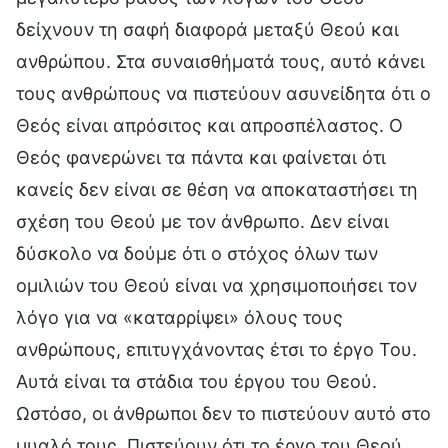
δείχνουν τη σαφή διαφορά μεταξύ Θεού και
ανθρώπου. Στα συναισθήματά τους, αυτό κάνει
τους ανθρώπους να πιστεύουν ασυνείδητα ότι ο
Θεός είναι απρόσιτος και απροσπέλαστος. Ο
Θεός φανερώνει τα πάντα και φαίνεται ότι
κανείς δεν είναι σε θέση να αποκαταστήσει τη
σχέση του Θεού με τον άνθρωπο. Δεν είναι
δύσκολο να δούμε ότι ο στόχος όλων των
ομιλιών του Θεού είναι να χρησιμοποιήσει τον
λόγο για να «καταρρίψει» όλους τους
ανθρώπους, επιτυγχάνοντας έτσι το έργο Του.
Αυτά είναι τα στάδια του έργου του Θεού.
Ωστόσο, οι άνθρωποι δεν το πιστεύουν αυτό στο
μυαλό τους. Πιστεύουν ότι το έργο του Θεού