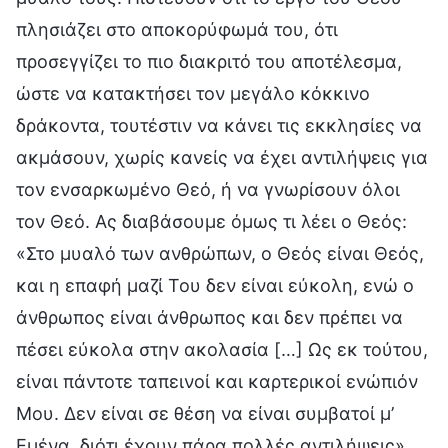
πλησιάζει στο αποκορύφωμά του, ότι
προσεγγίζει το πιο διακριτό του αποτέλεσμα,
ώστε να κατακτήσει τον μεγάλο κόκκινο
δράκοντα, τουτέστιν να κάνει τις εκκλησίες να
ακμάσουν, χωρίς κανείς να έχει αντιλήψεις για
τον ενσαρκωμένο Θεό, ή να γνωρίσουν όλοι
τον Θεό. Ας διαβάσουμε όμως τι λέει ο Θεός:
«Στο μυαλό των ανθρώπων, ο Θεός είναι Θεός,
και η επαφή μαζί Του δεν είναι εύκολη, ενώ ο
άνθρωπος είναι άνθρωπος και δεν πρέπει να
πέσει εύκολα στην ακολασία […] Ως εκ τούτου,
είναι πάντοτε ταπεινοί και καρτερικοί ενώπιόν
Μου. Δεν είναι σε θέση να είναι συμβατοί μ’
Εμένα, διότι έχουν πάρα πολλές αντιλήψεις».