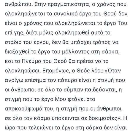
ανθρώπου. Στην πραγματικότητα, ο χρόνος που
ολοκληρώνεται το συνολικό έργο του Θεού δεν
είναι ο χρόνος που ολοκληρώνεται το έργο Του
επί γης, διότι μόλις ολοκληρωθεί αυτό το
στάδιο του έργου, δεν θα υπάρχει τρόπος να
διεξαχθεί το έργο του μέλλοντος στη σάρκα,
και το Πνεύμα του Θεού θα πρέπει να το
ολοκληρώσει. Επομένως, ο Θεός λέει: «Όταν
ανοίγω επίσημα τον πάπυρο είναι η στιγμή που
οι άνθρωποι σε όλο το σύμπαν παιδεύονται, η
στιγμή που το έργο Μου φτάνει στο
αποκορύφωμά του, η στιγμή που οι άνθρωποι
σε όλο τον κόσμο υπόκεινται σε δοκιμασίες». Η
ώρα που τελειώνει το έργο στη σάρκα δεν είναι