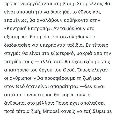
πρέπει να εργάζονται στη βάση. Στο μέλλον, θα
είναι απαραίτητο να διοικηθεί το έθνος και,
επομένως, θα αναλάβουν καθήκοντα στην
«Κεντρική Επιτροπή». Αν ταξιδεύουν στο
εξωτερικό, θα πρέπει να ασχοληθούν με
διαδικασίες για υπερπόντια ταξίδια. Σε τέτοιες
στιγμές θα είναι στο εξωτερικό, μακριά από την
πατρίδα τους —αλλά αυτό θα έχει σχέση με τις
απαιτήσεις του έργου του Θεού. Όπως έλεγαν
οι άνθρωποι: «Θα προσφέρουμε τη ζωή μας
στον Θεό όταν είναι απαραίτητο» —δεν είναι
αυτό το μονοπάτι που θα πορευτούν οι
άνθρωποι στο μέλλον; Ποιος έχει απολαύσει
ποτέ τέτοια ζωή; Μπορεί κανείς να ταξιδέψει σε