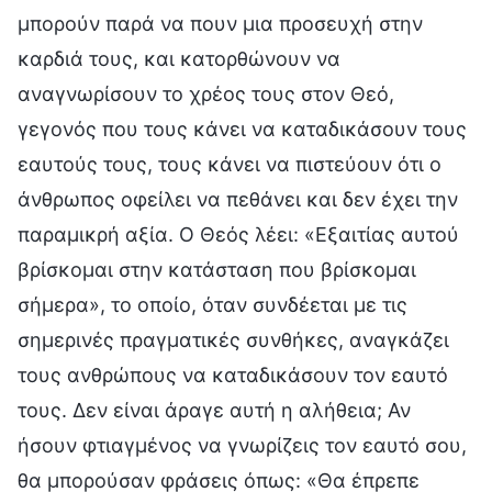
μπορούν παρά να πουν μια προσευχή στην
καρδιά τους, και κατορθώνουν να
αναγνωρίσουν το χρέος τους στον Θεό,
γεγονός που τους κάνει να καταδικάσουν τους
εαυτούς τους, τους κάνει να πιστεύουν ότι ο
άνθρωπος οφείλει να πεθάνει και δεν έχει την
παραμικρή αξία. Ο Θεός λέει: «Εξαιτίας αυτού
βρίσκομαι στην κατάσταση που βρίσκομαι
σήμερα», το οποίο, όταν συνδέεται με τις
σημερινές πραγματικές συνθήκες, αναγκάζει
τους ανθρώπους να καταδικάσουν τον εαυτό
τους. Δεν είναι άραγε αυτή η αλήθεια; Αν
ήσουν φτιαγμένος να γνωρίζεις τον εαυτό σου,
θα μπορούσαν φράσεις όπως: «Θα έπρεπε