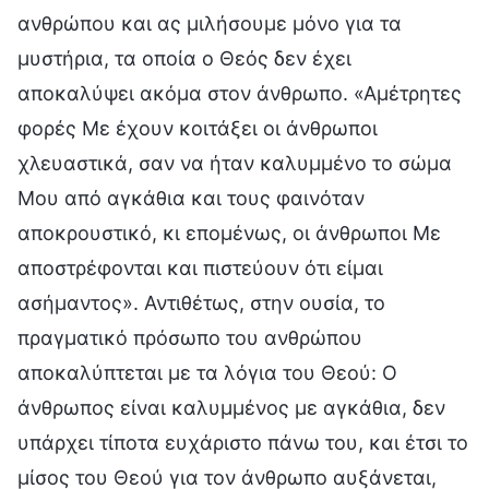
ανθρώπου και ας μιλήσουμε μόνο για τα
μυστήρια, τα οποία ο Θεός δεν έχει
αποκαλύψει ακόμα στον άνθρωπο. «Αμέτρητες
φορές Με έχουν κοιτάξει οι άνθρωποι
χλευαστικά, σαν να ήταν καλυμμένο το σώμα
Μου από αγκάθια και τους φαινόταν
αποκρουστικό, κι επομένως, οι άνθρωποι Με
αποστρέφονται και πιστεύουν ότι είμαι
ασήμαντος». Αντιθέτως, στην ουσία, το
πραγματικό πρόσωπο του ανθρώπου
αποκαλύπτεται με τα λόγια του Θεού: Ο
άνθρωπος είναι καλυμμένος με αγκάθια, δεν
υπάρχει τίποτα ευχάριστο πάνω του, και έτσι το
μίσος του Θεού για τον άνθρωπο αυξάνεται,