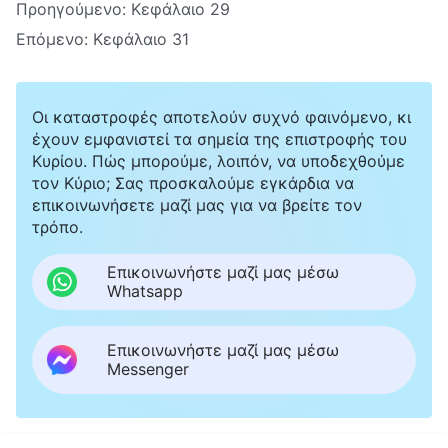
Προηγούμενο:
Κεφάλαιο 29
Επόμενο:
Κεφάλαιο 31
Οι καταστροφές αποτελούν συχνό φαινόμενο, κι
έχουν εμφανιστεί τα σημεία της επιστροφής του
Κυρίου. Πώς μπορούμε, λοιπόν, να υποδεχθούμε
τον Κύριο; Σας προσκαλούμε εγκάρδια να
επικοινωνήσετε μαζί μας για να βρείτε τον
τρόπο.
Επικοινωνήστε μαζί μας μέσω
Whatsapp
Επικοινωνήστε μαζί μας μέσω
Messenger