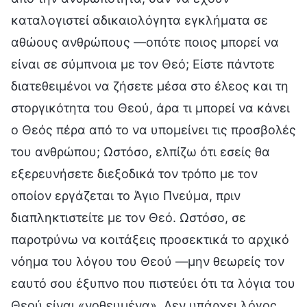
καταλογιστεί αδικαιολόγητα εγκλήματα σε
αθώους ανθρώπους —οπότε ποιος μπορεί να
είναι σε σύμπνοια με τον Θεό; Είστε πάντοτε
διατεθειμένοι να ζήσετε μέσα στο έλεος και τη
στοργικότητα του Θεού, άρα τι μπορεί να κάνει
ο Θεός πέρα από το να υπομείνει τις προσβολές
του ανθρώπου; Ωστόσο, ελπίζω ότι εσείς θα
εξερευνήσετε διεξοδικά τον τρόπο με τον
οποίον εργάζεται το Άγιο Πνεύμα, πριν
διαπληκτιστείτε με τον Θεό. Ωστόσο, σε
παροτρύνω να κοιτάξεις προσεκτικά το αρχικό
νόημα του λόγου του Θεού —μην θεωρείς τον
εαυτό σου έξυπνο που πιστεύει ότι τα λόγια του
Θεού είναι «νοθευμένα». Δεν υπάρχει λόγος