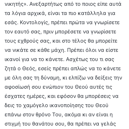
νικητής». Ανεξαρτήτως από το ποιος είπε αυτά
τα λόγια αρχικά, είναι τα πιο κατάλληλα για
εσάς. Κοντολογίς, πρέπει πρώτα να γνωρίσετε
τον εαυτό σας, πριν μπορέσετε να γνωρίσετε
τους εχθρούς σας, και στο τέλος θα μπορείτε
να νικάτε σε κάθε μάχη. Πρέπει όλοι να είστε
ικανοί για να το κάνετε. Ασχέτως του τι σας
ζητά ο Θεός, εσείς πρέπει απλώς να το κάνετε
με όλη σας τη δύναμη, κι ελπίζω να δείξεις την
αφοσίωσή σου ενώπιον του Θεού αυτές τις
έσχατες ημέρες, και εφόσον θα μπορέσεις να
δεις το χαμόγελο ικανοποίησης του Θεού
επάνω στον θρόνο Του, ακόμα κι αν είναι η
στιγμή του θανάτου σου, θα πρέπει να γελάς