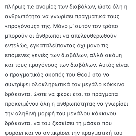
πλήρως τις ανομίες των διαβόλων, ώστε όλη η
ανθρωπότητα να γνωρίσει πραγματικά τους
«προγόνους» της. Μόνο μ’ αυτόν τον τρόπο
μπορούν οι άνθρωποι να απελευθερωθούν
εντελώς, εγκαταλείποντας όχι μόνο τις
επόμενες γενιές των διαβόλων, αλλά ακόμη
και τους προγόνους των διαβόλων. Αυτός είναι
ο πραγματικός σκοπός του Θεού στο να
συντρίψει ολοκληρωτικά τον μεγάλο κόκκινο
δράκοντα, ώστε να φέρει έτσι τα πράγματα
προκειμένου όλη η ανθρωπότητας να γνωρίσει
την αληθινή μορφή του μεγάλου κόκκινου
δράκοντα, να του ξεσκίσει τη μάσκα που
φοράει και να αντικρίσει την πραγματική του