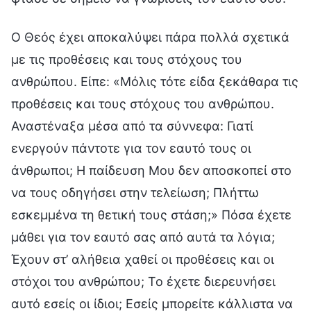
Ο Θεός έχει αποκαλύψει πάρα πολλά σχετικά
με τις προθέσεις και τους στόχους του
ανθρώπου. Είπε: «Μόλις τότε είδα ξεκάθαρα τις
προθέσεις και τους στόχους του ανθρώπου.
Αναστέναξα μέσα από τα σύννεφα: Γιατί
ενεργούν πάντοτε για τον εαυτό τους οι
άνθρωποι; Η παίδευση Μου δεν αποσκοπεί στο
να τους οδηγήσει στην τελείωση; Πλήττω
εσκεμμένα τη θετική τους στάση;» Πόσα έχετε
μάθει για τον εαυτό σας από αυτά τα λόγια;
Έχουν στ’ αλήθεια χαθεί οι προθέσεις και οι
στόχοι του ανθρώπου; Το έχετε διερευνήσει
αυτό εσείς οι ίδιοι; Εσείς μπορείτε κάλλιστα να