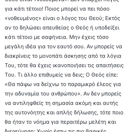
για κάτι τέτοιο! Ποιος μπορεί να πει πόσο
«νοθευμένος» είναι ο λόγος του Θεού; Εκτός
αν το δηλώσει απευθείας ο Θεός ή υποδείξει
κάτι τέτοιο με σαφήνεια. Μην έχεις τόσο
μεγάλη ιδέα για τον εαυτό σου. Αν μπορείς να
διακρίνεις το μονοπάτι άσκησης από τα λόγια
Του, τότε θα έχεις ικανοποιήσει τις απαιτήσεις
Του. Τι άλλο επιθυμείς να δεις; Ο Θεός είπε:
«Θα πάψω να δείχνω το παραμικρό έλεος για
την αδυναμία του ανθρώπου». Αν δεν μπορείς
να αντιληφθείς τη σημασία ακόμη και αυτής
της αυτονόητης και απλής δήλωσης, τότε ποιο
θα ήταν το νόημα για περαιτέρω μελέτη και
διερεύνηση; Χωρίς έστω τις πιο βασικές