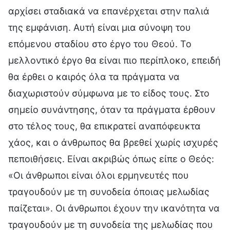
αρχίσει σταδιακά να επανέρχεται στην παλιά
της εμφάνιση. Αυτή είναι μια σύνοψη του
επόμενου σταδίου στο έργο του Θεού. Το
μελλοντικό έργο θα είναι πιο περίπλοκο, επειδή
θα έρθει ο καιρός όλα τα πράγματα να
διαχωριστούν σύμφωνα με το είδος τους. Στο
σημείο συνάντησης, όταν τα πράγματα έρθουν
στο τέλος τους, θα επικρατεί αναπόφευκτα
χάος, και ο άνθρωπος θα βρεθεί χωρίς ισχυρές
πεποιθήσεις. Είναι ακριβώς όπως είπε ο Θεός:
«Οι άνθρωποι είναι όλοι ερμηνευτές που
τραγουδούν με τη συνοδεία όποιας μελωδίας
παίζεται». Οι άνθρωποι έχουν την ικανότητα να
τραγουδούν με τη συνοδεία της μελωδίας που