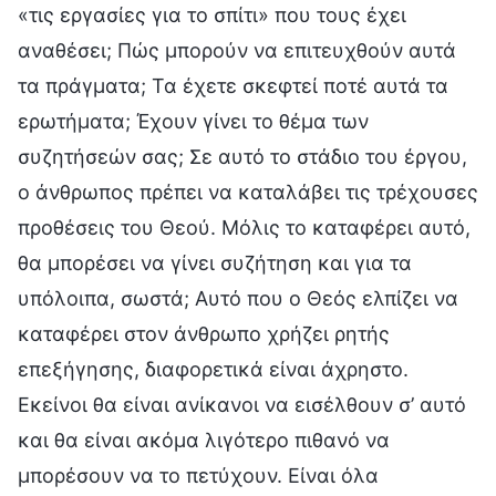
«τις εργασίες για το σπίτι» που τους έχει
αναθέσει; Πώς μπορούν να επιτευχθούν αυτά
τα πράγματα; Τα έχετε σκεφτεί ποτέ αυτά τα
ερωτήματα; Έχουν γίνει το θέμα των
συζητήσεών σας; Σε αυτό το στάδιο του έργου,
ο άνθρωπος πρέπει να καταλάβει τις τρέχουσες
προθέσεις του Θεού. Μόλις το καταφέρει αυτό,
θα μπορέσει να γίνει συζήτηση και για τα
υπόλοιπα, σωστά; Αυτό που ο Θεός ελπίζει να
καταφέρει στον άνθρωπο χρήζει ρητής
επεξήγησης, διαφορετικά είναι άχρηστο.
Εκείνοι θα είναι ανίκανοι να εισέλθουν σ’ αυτό
και θα είναι ακόμα λιγότερο πιθανό να
μπορέσουν να το πετύχουν. Είναι όλα