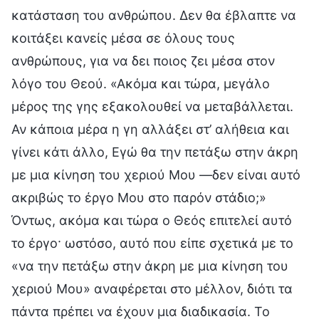
κατάσταση του ανθρώπου. Δεν θα έβλαπτε να
κοιτάξει κανείς μέσα σε όλους τους
ανθρώπους, για να δει ποιος ζει μέσα στον
λόγο του Θεού. «Ακόμα και τώρα, μεγάλο
μέρος της γης εξακολουθεί να μεταβάλλεται.
Αν κάποια μέρα η γη αλλάξει στ’ αλήθεια και
γίνει κάτι άλλο, Εγώ θα την πετάξω στην άκρη
με μια κίνηση του χεριού Μου —δεν είναι αυτό
ακριβώς το έργο Μου στο παρόν στάδιο;»
Όντως, ακόμα και τώρα ο Θεός επιτελεί αυτό
το έργο· ωστόσο, αυτό που είπε σχετικά με το
«να την πετάξω στην άκρη με μια κίνηση του
χεριού Μου» αναφέρεται στο μέλλον, διότι τα
πάντα πρέπει να έχουν μια διαδικασία. Το