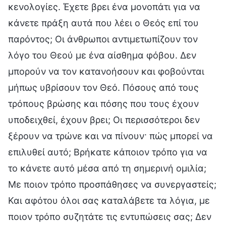
κενολογίες. Έχετε βρει ένα μονοπάτι για να
κάνετε πράξη αυτά που λέει ο Θεός επί του
παρόντος; Οι άνθρωποι αντιμετωπίζουν τον
λόγο του Θεού με ένα αίσθημα φόβου. Δεν
μπορούν να τον κατανοήσουν και φοβούνται
μήπως υβρίσουν τον Θεό. Πόσους από τους
τρόπους βρώσης και πόσης που τους έχουν
υποδειχθεί, έχουν βρει; Οι περισσότεροι δεν
ξέρουν να τρώνε και να πίνουν· πώς μπορεί να
επιλυθεί αυτό; Βρήκατε κάποιον τρόπο για να
το κάνετε αυτό μέσα από τη σημερινή ομιλία;
Με ποιον τρόπο προσπάθησες να συνεργαστείς;
Και αφότου όλοι σας καταλάβετε τα λόγια, με
ποιον τρόπο συζητάτε τις εντυπώσεις σας; Δεν