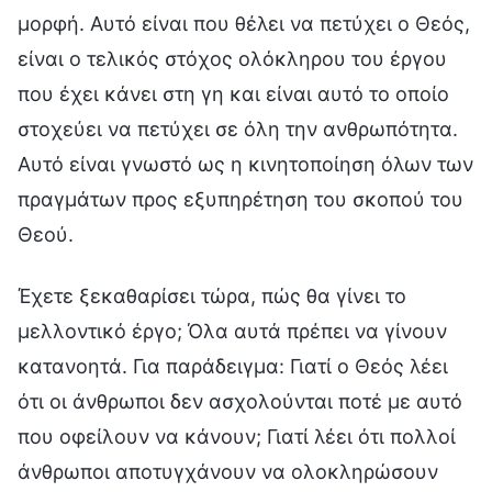
μορφή. Αυτό είναι που θέλει να πετύχει ο Θεός,
είναι ο τελικός στόχος ολόκληρου του έργου
που έχει κάνει στη γη και είναι αυτό το οποίο
στοχεύει να πετύχει σε όλη την ανθρωπότητα.
Αυτό είναι γνωστό ως η κινητοποίηση όλων των
πραγμάτων προς εξυπηρέτηση του σκοπού του
Θεού.
Έχετε ξεκαθαρίσει τώρα, πώς θα γίνει το
μελλοντικό έργο; Όλα αυτά πρέπει να γίνουν
κατανοητά. Για παράδειγμα: Γιατί ο Θεός λέει
ότι οι άνθρωποι δεν ασχολούνται ποτέ με αυτό
που οφείλουν να κάνουν; Γιατί λέει ότι πολλοί
άνθρωποι αποτυγχάνουν να ολοκληρώσουν