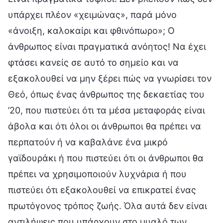
υπάρχει πλέον «χειμώνας», παρά μόνο
«άνοιξη, καλοκαίρι και φθινόπωρο»; Ο
άνθρωπος είναι πραγματικά ανόητος! Να έχει
φτάσει κανείς σε αυτό το σημείο και να
εξακολουθεί να μην ξέρει πώς να γνωρίσει τον
Θεό, όπως ένας άνθρωπος της δεκαετίας του
’20, που πιστεύει ότι τα μέσα μεταφοράς είναι
άβολα και ότι όλοι οι άνθρωποι θα πρέπει να
περπατούν ή να καβαλάνε ένα μικρό
γαϊδουράκι ή που πιστεύει ότι οι άνθρωποι θα
πρέπει να χρησιμοποιούν λυχνάρια ή που
πιστεύει ότι εξακολουθεί να επικρατεί ένας
πρωτόγονος τρόπος ζωής. Όλα αυτά δεν είναι
αντιλήψεις που υπάρχουν στο μυαλό των