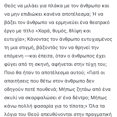
Θεός να μιλάει για πλάκα με τον άνθρωπο και
να μην επιδιώκει κανένα αποτέλεσμα; Ή να
βάζει τον άνθρωπο να ερμηνεύει ένα θεατρικό
έργο με τίτλο «Χαρά, θυμός, θλίψη και
ευτυχία»; Κάνοντας τον άνθρωπο ευτυχισμένος
τη μια στιγμή, βάζοντάς τον να θρηνεί την
επόμενη —και έπειτα, όταν ο άνθρωπος έχει
φύγει από τη σκηνή, αφήνεται στην τύχη του;
Ποιο θα ήταν το αποτέλεσμα αυτού; «Γιατί οι
απαιτήσεις που θέτω στον άνθρωπο δεν
οδηγούν ποτέ πουθενά; Μήπως ζητάω από ένα
σκυλί να σκαρφαλώσει σ’ ένα δέντρο; Μήπως
κάνω πολλή φασαρία για το τίποτα;» Όλα τα
λόγια του Θεού απευθύνονται στην πραγματική