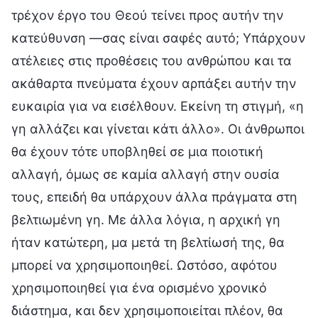
τρέχον έργο του Θεού τείνει προς αυτήν την
κατεύθυνση —σας είναι σαφές αυτό; Υπάρχουν
ατέλειες στις προθέσεις του ανθρώπου και τα
ακάθαρτα πνεύματα έχουν αρπάξει αυτήν την
ευκαιρία για να εισέλθουν. Εκείνη τη στιγμή, «η
γη αλλάζει και γίνεται κάτι άλλο». Οι άνθρωποι
θα έχουν τότε υποβληθεί σε μια ποιοτική
αλλαγή, όμως σε καμία αλλαγή στην ουσία
τους, επειδή θα υπάρχουν άλλα πράγματα στη
βελτιωμένη γη. Με άλλα λόγια, η αρχική γη
ήταν κατώτερη, μα μετά τη βελτίωσή της, θα
μπορεί να χρησιμοποιηθεί. Ωστόσο, αφότου
χρησιμοποιηθεί για ένα ορισμένο χρονικό
διάστημα, και δεν χρησιμοποιείται πλέον, θα