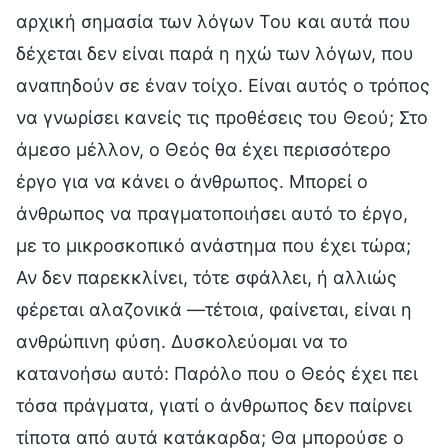
αρχική σημασία των λόγων Του και αυτά που
δέχεται δεν είναι παρά η ηχώ των λόγων, που
αναπηδούν σε έναν τοίχο. Είναι αυτός ο τρόπος
να γνωρίσει κανείς τις προθέσεις του Θεού; Στο
άμεσο μέλλον, ο Θεός θα έχει περισσότερο
έργο για να κάνει ο άνθρωπος. Μπορεί ο
άνθρωπος να πραγματοποιήσει αυτό το έργο,
με το μικροσκοπικό ανάστημα που έχει τώρα;
Αν δεν παρεκκλίνει, τότε σφάλλει, ή αλλιώς
φέρεται αλαζονικά —τέτοια, φαίνεται, είναι η
ανθρώπινη φύση. Δυσκολεύομαι να το
κατανοήσω αυτό: Παρόλο που ο Θεός έχει πει
τόσα πράγματα, γιατί ο άνθρωπος δεν παίρνει
τίποτα από αυτά κατάκαρδα; Θα μπορούσε ο