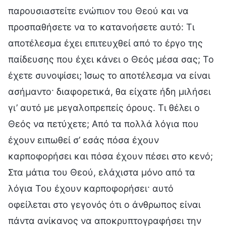
παρουσιαστείτε ενώπιον του Θεού και να
προσπαθήσετε να το κατανοήσετε αυτό: Τι
αποτέλεσμα έχει επιτευχθεί από το έργο της
παίδευσης που έχει κάνει ο Θεός μέσα σας; Το
έχετε συνοψίσει; Ίσως το αποτέλεσμα να είναι
ασήμαντο· διαφορετικά, θα είχατε ήδη μιλήσει
γι’ αυτό με μεγαλοπρεπείς όρους. Τι θέλει ο
Θεός να πετύχετε; Από τα πολλά λόγια που
έχουν ειπωθεί σ’ εσάς πόσα έχουν
καρποφορήσει και πόσα έχουν πέσει στο κενό;
Στα μάτια του Θεού, ελάχιστα μόνο από τα
λόγια Του έχουν καρποφορήσει· αυτό
οφείλεται στο γεγονός ότι ο άνθρωπος είναι
πάντα ανίκανος να αποκρυπτογραφήσει την