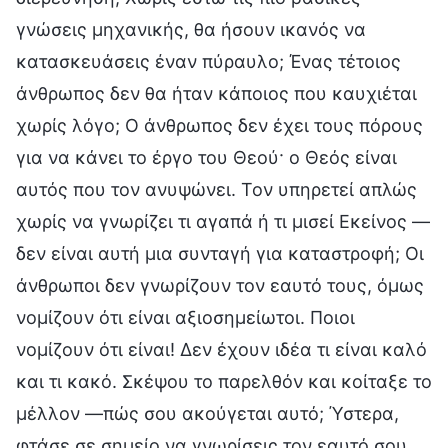
γνώσεις μηχανικής, θα ήσουν ικανός να
κατασκευάσεις έναν πύραυλο; Ένας τέτοιος
άνθρωπος δεν θα ήταν κάποιος που καυχιέται
χωρίς λόγο; Ο άνθρωπος δεν έχει τους πόρους
για να κάνει το έργο του Θεού· ο Θεός είναι
αυτός που τον ανυψώνει. Τον υπηρετεί απλώς
χωρίς να γνωρίζει τι αγαπά ή τι μισεί Εκείνος —
δεν είναι αυτή μια συνταγή για καταστροφή; Οι
άνθρωποι δεν γνωρίζουν τον εαυτό τους, όμως
νομίζουν ότι είναι αξιοσημείωτοι. Ποιοι
νομίζουν ότι είναι! Δεν έχουν ιδέα τι είναι καλό
και τι κακό. Σκέψου το παρελθόν και κοίταξε το
μέλλον —πώς σου ακούγεται αυτό; Ύστερα,
φτάσε σε σημείο να γνωρίσεις τον εαυτό σου.