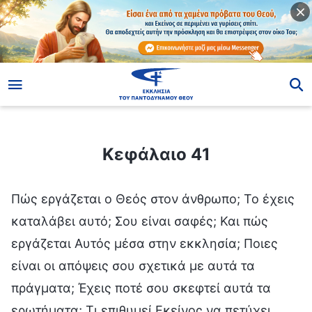
ίο
Κεφάλαιο 41
Κεφάλαιο 41
Πώς εργάζεται ο Θεός στον άνθρωπο; Το έχεις
καταλάβει αυτό; Σου είναι σαφές; Και πώς
εργάζεται Αυτός μέσα στην εκκλησία; Ποιες
είναι οι απόψεις σου σχετικά με αυτά τα
πράγματα; Έχεις ποτέ σου σκεφτεί αυτά τα
ερωτήματα; Τι επιθυμεί Εκείνος να πετύχει