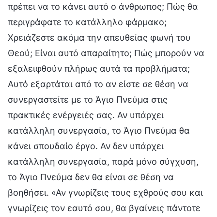
πρέπει να το κάνει αυτό ο άνθρωπος; Πώς θα
περιγράφατε το κατάλληλο φάρμακο;
Χρειάζεστε ακόμα την απευθείας φωνή του
Θεού; Είναι αυτό απαραίτητο; Πώς μπορούν να
εξαλειφθούν πλήρως αυτά τα προβλήματα;
Αυτό εξαρτάται από το αν είστε σε θέση να
συνεργαστείτε με το Άγιο Πνεύμα στις
πρακτικές ενέργειές σας. Αν υπάρχει
κατάλληλη συνεργασία, το Άγιο Πνεύμα θα
κάνει σπουδαίο έργο. Αν δεν υπάρχει
κατάλληλη συνεργασία, παρά μόνο σύγχυση,
το Άγιο Πνεύμα δεν θα είναι σε θέση να
βοηθήσει. «Αν γνωρίζεις τους εχθρούς σου και
γνωρίζεις τον εαυτό σου, θα βγαίνεις πάντοτε