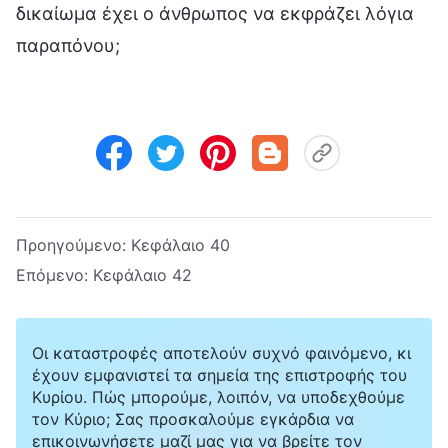
δικαίωμα έχει ο άνθρωπος να εκφράζει λόγια
παραπόνου;
Προηγούμενο:
Κεφάλαιο 40
Επόμενο:
Κεφάλαιο 42
Οι καταστροφές αποτελούν συχνό φαινόμενο, κι
έχουν εμφανιστεί τα σημεία της επιστροφής του
Κυρίου. Πώς μπορούμε, λοιπόν, να υποδεχθούμε
τον Κύριο; Σας προσκαλούμε εγκάρδια να
επικοινωνήσετε μαζί μας για να βρείτε τον