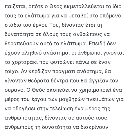
παίζεται, οπότε ο Θεός εκμεταλλεύεται το ίδιο
τους το ελάττωμα για να μεταβεί στο επόμενο
στάδιο του έργου Του, δίνοντας έτσι τη
δυνατότητα σε όλους τους ανθρώπους να
θεραπεύσουν αυτό το ελάττωμα. Επειδή δεν
έχουν αληθινό ανάστημα, οι άνθρωποι γίνονται
το χορταράκι που φυτρώνει πάνω σε έναν
τοίχο. Αν κέρδιζαν πράγματι ανάστημα, θα
γίνονταν θεόρατα δέντρα που θα άγγιζαν τον
ουρανό. Ο Θεός σκοπεύει να χρησιμοποιεί ένα
μέρος του έργου των μοχθηρών πνευμάτων για
να οδηγήσει στην τελείωση ένα μέρος της
ανθρωπότητας, δίνοντας σε αυτούς τους
ανθρώπους τη δυνατότητα να διακρίνουν