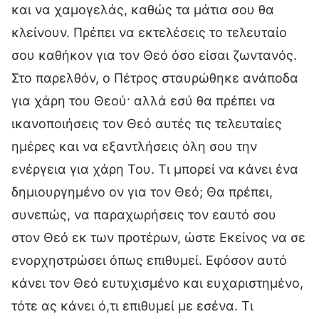
και να χαμογελάς, καθώς τα μάτια σου θα
κλείνουν. Πρέπει να εκτελέσεις το τελευταίο
σου καθήκον για τον Θεό όσο είσαι ζωντανός.
Στο παρελθόν, ο Πέτρος σταυρώθηκε ανάποδα
για χάρη του Θεού· αλλά εσύ θα πρέπει να
ικανοποιήσεις τον Θεό αυτές τις τελευταίες
ημέρες και να εξαντλήσεις όλη σου την
ενέργεια για χάρη Του. Τι μπορεί να κάνει ένα
δημιουργημένο ον για τον Θεό; Θα πρέπει,
συνεπώς, να παραχωρήσεις τον εαυτό σου
στον Θεό εκ των προτέρων, ώστε Εκείνος να σε
ενορχηστρώσει όπως επιθυμεί. Εφόσον αυτό
κάνει τον Θεό ευτυχισμένο και ευχαριστημένο,
τότε ας κάνει ό,τι επιθυμεί με εσένα. Τι