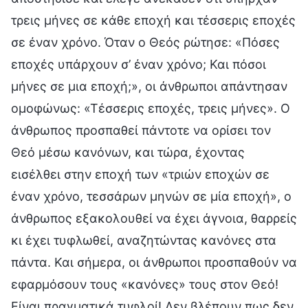
τρεις μήνες σε κάθε εποχή και τέσσερις εποχές
σε έναν χρόνο. Όταν ο Θεός ρώτησε: «Πόσες
εποχές υπάρχουν σ’ έναν χρόνο; Και πόσοι
μήνες σε μια εποχή;», οι άνθρωποι απάντησαν
ομοφώνως: «Τέσσερις εποχές, τρεις μήνες». Ο
άνθρωπος προσπαθεί πάντοτε να ορίσει τον
Θεό μέσω κανόνων, και τώρα, έχοντας
εισέλθει στην εποχή των «τριών εποχών σε
έναν χρόνο, τεσσάρων μηνών σε μία εποχή», ο
άνθρωπος εξακολουθεί να έχει άγνοια, θαρρείς
κι έχει τυφλωθεί, αναζητώντας κανόνες στα
πάντα. Και σήμερα, οι άνθρωποι προσπαθούν να
εφαρμόσουν τους «κανόνες» τους στον Θεό!
Είναι πραγματικά τυφλοί! Δεν βλέπουν πως δεν