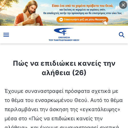
ίο
Πώς να επιδιώκει κανείς την αλήθεια (26)
Πώς να επιδιώκει κανείς την
αλήθεια (26)
Έχουμε συναναστραφεί πρόσφατα σχετικά με
το θέμα του ενσαρκωμένου Θεού. Αυτό το θέμα
περιλαμβάνει την άσκηση της «εγκατάλειψης»
μέσα στο «Πώς να επιδιώκει κανείς την
αλήθεια», και έχουμε συναναστραφεί σχετικά