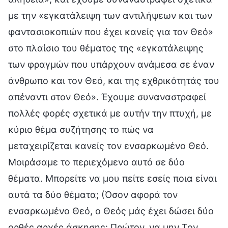
με την «εγκατάλειψη των αντιλήψεων και των
φαντασιοκοπιών που έχει κανείς για τον Θεό»
στο πλαίσιο του θέματος της «εγκατάλειψης
των φραγμών που υπάρχουν ανάμεσα σε έναν
άνθρωπο και τον Θεό, και της εχθρικότητάς του
απέναντι στον Θεό». Έχουμε συναναστραφεί
πολλές φορές σχετικά με αυτήν την πτυχή, με
κύριο θέμα συζήτησης το πώς να
μεταχειρίζεται κανείς τον ενσαρκωμένο Θεό.
Μοιράσαμε το περιεχόμενο αυτό σε δύο
θέματα. Μπορείτε να μου πείτε εσείς ποια είναι
αυτά τα δύο θέματα; (Όσον αφορά τον
ενσαρκωμένο Θεό, ο Θεός μάς έχει δώσει δύο
ορθές αρχές άσκησης: Πρώτον, να μην Τον