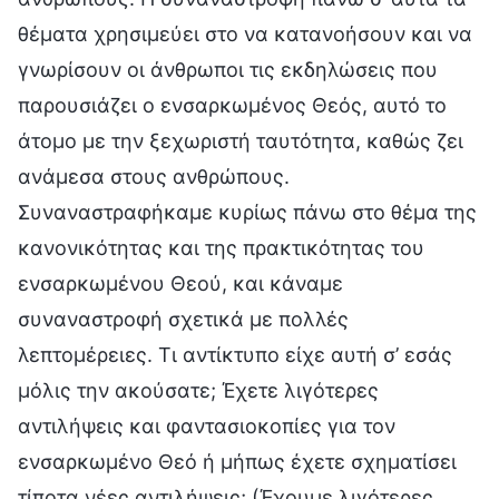
θέματα χρησιμεύει στο να κατανοήσουν και να
γνωρίσουν οι άνθρωποι τις εκδηλώσεις που
παρουσιάζει ο ενσαρκωμένος Θεός, αυτό το
άτομο με την ξεχωριστή ταυτότητα, καθώς ζει
ανάμεσα στους ανθρώπους.
Συναναστραφήκαμε κυρίως πάνω στο θέμα της
κανονικότητας και της πρακτικότητας του
ενσαρκωμένου Θεού, και κάναμε
συναναστροφή σχετικά με πολλές
λεπτομέρειες. Τι αντίκτυπο είχε αυτή σ’ εσάς
μόλις την ακούσατε; Έχετε λιγότερες
αντιλήψεις και φαντασιοκοπίες για τον
ενσαρκωμένο Θεό ή μήπως έχετε σχηματίσει
τίποτα νέες αντιλήψεις; (Έχουμε λιγότερες