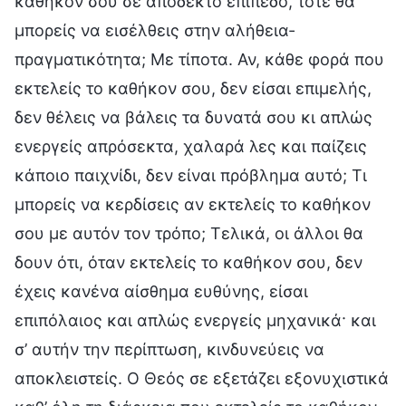
καθήκον σου σε αποδεκτό επίπεδο, τότε θα
μπορείς να εισέλθεις στην αλήθεια-
πραγματικότητα; Με τίποτα. Αν, κάθε φορά που
εκτελείς το καθήκον σου, δεν είσαι επιμελής,
δεν θέλεις να βάλεις τα δυνατά σου κι απλώς
ενεργείς απρόσεκτα, χαλαρά λες και παίζεις
κάποιο παιχνίδι, δεν είναι πρόβλημα αυτό; Τι
μπορείς να κερδίσεις αν εκτελείς το καθήκον
σου με αυτόν τον τρόπο; Τελικά, οι άλλοι θα
δουν ότι, όταν εκτελείς το καθήκον σου, δεν
έχεις κανένα αίσθημα ευθύνης, είσαι
επιπόλαιος και απλώς ενεργείς μηχανικά· και
σ’ αυτήν την περίπτωση, κινδυνεύεις να
αποκλειστείς. Ο Θεός σε εξετάζει εξονυχιστικά