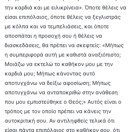
την καρδιά και με ειλικρίνεια». Όποτε θέλεις να
είσαι επιπόλαιος, όποτε θέλεις να ξεγλιστράς
με κόλπα και να τεμπελιάσεις, και όποτε
αποσπάται η προσοχή σου ή θέλεις να
διασκεδάσεις, θα πρέπει να σκεφτείς: «Μήπως
η συμπεριφορά αυτή με καθιστά αναξιόπιστο;
Μοιάζω να εκτελώ το καθήκον μου με την
καρδιά μου; Μήπως κάνοντας αυτό
αποτυγχάνω να δείξω αφοσίωση; Μήπως
αποτυγχάνω να ανταποκριθώ στην ανάθεση
που μου εμπιστεύθηκε ο Θεός;» Αυτός είναι ο
τρόπος με τον οποίο πρέπει να κάνεις την
αυτοκριτική σου. Αν αντιληφθείς τελικά ότι
είσαι πάντα επιπόλαιος στο καθήκον σου, ότι