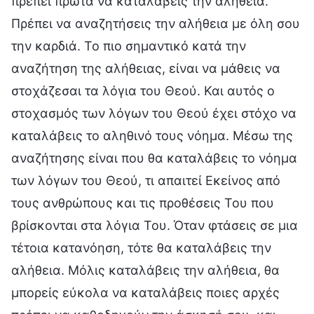
πρέπει πρώτα να καταλάβεις την αλήθεια.
Πρέπει να αναζητήσεις την αλήθεια με όλη σου
την καρδιά. Το πιο σημαντικό κατά την
αναζήτηση της αλήθειας, είναι να μάθεις να
στοχάζεσαι τα λόγια του Θεού. Και αυτός ο
στοχασμός των λόγων του Θεού έχει στόχο να
καταλάβεις το αληθινό τους νόημα. Μέσω της
αναζήτησης είναι που θα καταλάβεις το νόημα
των λόγων του Θεού, τι απαιτεί Εκείνος από
τους ανθρώπους και τις προθέσεις Του που
βρίσκονται στα λόγια Του. Όταν φτάσεις σε μια
τέτοια κατανόηση, τότε θα καταλάβεις την
αλήθεια. Μόλις καταλάβεις την αλήθεια, θα
μπορείς εύκολα να καταλάβεις ποιες αρχές