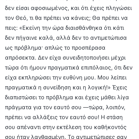
δεν είσαι αφοσιωμένος, και ότι έχεις πληγώσει
τον Θεό, τι θα πρέπει να κάνεις; Θα πρέπει να
πεις: «Εκείνη την ώρα διαισθάνθηκα ότι κάτι
δεν πήγαινε καλά, αλλά δεν το αντιμετώπισα
ως πρόβλημα· απλώς το προσπέρασα
απρόσεκτα. Δεν είχα συνειδητοποιήσει μέχρι
τώρα ότι ήμουν πραγματικά επιπόλαιος, ότι δεν
είχα εκπληρώσει την ευθύνη μου. Μου λείπει
πραγματικά η συνείδηση και η λογική!» Έχεις
διαπιστώσει το πρόβλημα και έχεις μάθει λίγα
πράγματα για τον εαυτό σου —τώρα, λοιπόν,
πρέπει να αλλάξεις τον εαυτό σου! Η στάση
σου απέναντι στην εκτέλεση του καθήκοντός
σου ήταν λανθασμένη. Το αντιμετώπισες σαν