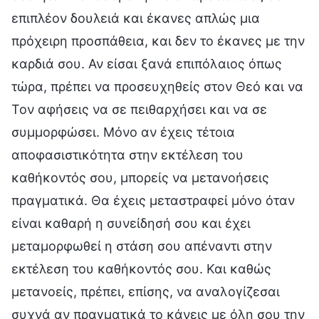
επιπλέον δουλειά και έκανες απλώς μια
πρόχειρη προσπάθεια, και δεν το έκανες με την
καρδιά σου. Αν είσαι ξανά επιπόλαιος όπως
τώρα, πρέπει να προσευχηθείς στον Θεό και να
Τον αφήσεις να σε πειθαρχήσει και να σε
συμμορφώσει. Μόνο αν έχεις τέτοια
αποφασιστικότητα στην εκτέλεση του
καθήκοντός σου, μπορείς να μετανοήσεις
πραγματικά. Θα έχεις μεταστραφεί μόνο όταν
είναι καθαρή η συνείδησή σου και έχει
μεταμορφωθεί η στάση σου απέναντι στην
εκτέλεση του καθήκοντός σου. Και καθώς
μετανοείς, πρέπει, επίσης, να αναλογίζεσαι
συχνά αν πραγματικά το κάνεις με όλη σου την