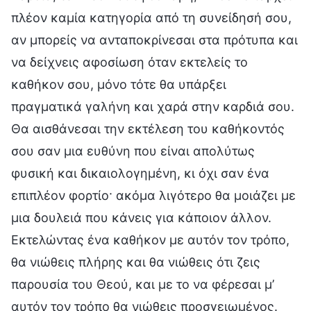
πλέον καμία κατηγορία από τη συνείδησή σου,
αν μπορείς να ανταποκρίνεσαι στα πρότυπα και
να δείχνεις αφοσίωση όταν εκτελείς το
καθήκον σου, μόνο τότε θα υπάρξει
πραγματικά γαλήνη και χαρά στην καρδιά σου.
Θα αισθάνεσαι την εκτέλεση του καθήκοντός
σου σαν μια ευθύνη που είναι απολύτως
φυσική και δικαιολογημένη, κι όχι σαν ένα
επιπλέον φορτίο· ακόμα λιγότερο θα μοιάζει με
μια δουλειά που κάνεις για κάποιον άλλον.
Εκτελώντας ένα καθήκον με αυτόν τον τρόπο,
θα νιώθεις πλήρης και θα νιώθεις ότι ζεις
παρουσία του Θεού, και με το να φέρεσαι μ’
αυτόν τον τρόπο θα νιώθεις προσγειωμένος.