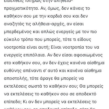
εισέλθεις πλήρως στην αλήθεια-
πραγματικότητα. Αν, όμως, δεν κάνεις το
καθήκον σου με την καρδιά σου και δεν
αναζητάς τις αλήθεια-αρχές, αν είσαι
μπερδεμένος και απλώς ενεργείς με τον πιο
εύκολο τρόπο που μπορείς, τότε τι είδους
νοοτροπία είναι αυτή; Είναι νοοτροπία του να
ενεργείς επιπόλαια. Αν δεν είσαι αφοσιωμένος
στο καθήκον σου, αν δεν έχεις κανένα αίσθημα
ευθύνης απέναντι σ’ αυτό και κανένα αίσθημα
αποστολής, τότε άραγε θα μπορείς να
εκτελέσεις σωστά το καθήκον σου; Θα μπορείς
να εκτελέσεις το καθήκον σου σε αποδεκτό
επίπεδο; Κι αν δεν μπορείς να εκτελέσεις το