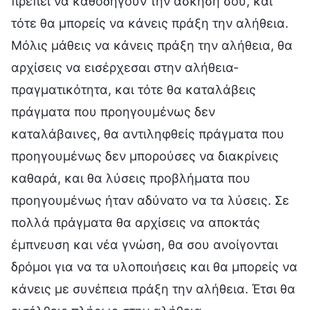
πρέπει να καθοδηγούν την άσκησή σου, και
τότε θα μπορείς να κάνεις πράξη την αλήθεια.
Μόλις μάθεις να κάνεις πράξη την αλήθεια, θα
αρχίσεις να εισέρχεσαι στην αλήθεια-
πραγματικότητα, και τότε θα καταλάβεις
πράγματα που προηγουμένως δεν
καταλάβαινες, θα αντιληφθείς πράγματα που
προηγουμένως δεν μπορούσες να διακρίνεις
καθαρά, και θα λύσεις προβλήματα που
προηγουμένως ήταν αδύνατο να τα λύσεις. Σε
πολλά πράγματα θα αρχίσεις να αποκτάς
έμπνευση και νέα γνώση, θα σου ανοίγονται
δρόμοι για να τα υλοποιήσεις και θα μπορείς να
κάνεις με συνέπεια πράξη την αλήθεια. Έτσι θα