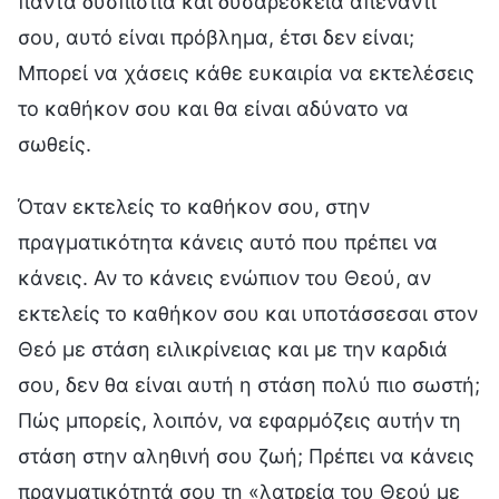
πάντα δυσπιστία και δυσαρέσκεια απέναντί
σου, αυτό είναι πρόβλημα, έτσι δεν είναι;
Μπορεί να χάσεις κάθε ευκαιρία να εκτελέσεις
το καθήκον σου και θα είναι αδύνατο να
σωθείς.
Όταν εκτελείς το καθήκον σου, στην
πραγματικότητα κάνεις αυτό που πρέπει να
κάνεις. Αν το κάνεις ενώπιον του Θεού, αν
εκτελείς το καθήκον σου και υποτάσσεσαι στον
Θεό με στάση ειλικρίνειας και με την καρδιά
σου, δεν θα είναι αυτή η στάση πολύ πιο σωστή;
Πώς μπορείς, λοιπόν, να εφαρμόζεις αυτήν τη
στάση στην αληθινή σου ζωή; Πρέπει να κάνεις
πραγματικότητά σου τη «λατρεία του Θεού με