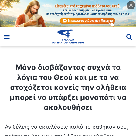
ίο
Μόνο διαβάζοντας συχνά τα λόγια του Θεού και με το να στοχάζεται κανείς την αλήθεια μπορεί να υπάρξει μονοπάτι να ακολουθήσει
Μόνο διαβάζοντας συχνά τα
λόγια του Θεού και με το να
στοχάζεται κανείς την αλήθεια
μπορεί να υπάρξει μονοπάτι να
ακολουθήσει
Αν θέλεις να εκτελέσεις καλά το καθήκον σου,