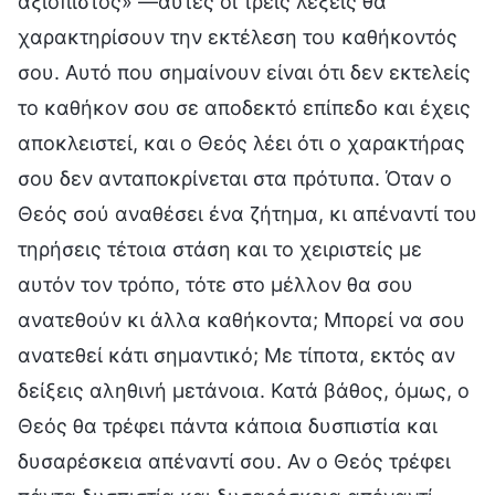
αξιόπιστος» —αυτές οι τρεις λέξεις θα
χαρακτηρίσουν την εκτέλεση του καθήκοντός
σου. Αυτό που σημαίνουν είναι ότι δεν εκτελείς
το καθήκον σου σε αποδεκτό επίπεδο και έχεις
αποκλειστεί, και ο Θεός λέει ότι ο χαρακτήρας
σου δεν ανταποκρίνεται στα πρότυπα. Όταν ο
Θεός σού αναθέσει ένα ζήτημα, κι απέναντί του
τηρήσεις τέτοια στάση και το χειριστείς με
αυτόν τον τρόπο, τότε στο μέλλον θα σου
ανατεθούν κι άλλα καθήκοντα; Μπορεί να σου
ανατεθεί κάτι σημαντικό; Με τίποτα, εκτός αν
δείξεις αληθινή μετάνοια. Κατά βάθος, όμως, ο
Θεός θα τρέφει πάντα κάποια δυσπιστία και
δυσαρέσκεια απέναντί σου. Αν ο Θεός τρέφει