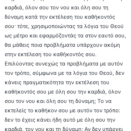
καρδιά, όλον σου τον νου και όλη σου τη
δύναμη κατά την εκτέλεση του καθήκοντός
σου· τότε, χρησιμοποιώντας τα λόγια του Θεού
ως μέτρο και εφαρμόζοντάς τα στον εαυτό σου,
θα μάθεις ποια προβλήματα υπάρχουν ακόμη
στην εκτέλεση του καθήκοντός σου.
Επιλύοντας συνεχώς τα προβλήματα με αυτόν
τον τρόπο, σύμφωνα με τα λόγια του Θεού, δεν
κάνεις πραγματικότητα την εκτέλεση του
καθήκοντός σου με όλη σου την καρδιά, όλον
σου τον νου και όλη σου τη δύναμη; Το να
εκτελείς το καθήκον σου με αυτόν τον τρόπο:
δεν το έχεις κάνει ήδη αυτό με όλη σου την
καρδιά, τον νου και τη δύναμη; Αν δεν υπάρχει