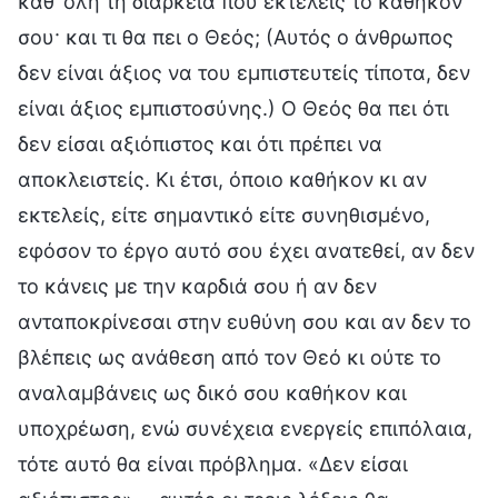
καθ’ όλη τη διάρκεια που εκτελείς το καθήκον
σου· και τι θα πει ο Θεός; (Αυτός ο άνθρωπος
δεν είναι άξιος να του εμπιστευτείς τίποτα, δεν
είναι άξιος εμπιστοσύνης.) Ο Θεός θα πει ότι
δεν είσαι αξιόπιστος και ότι πρέπει να
αποκλειστείς. Κι έτσι, όποιο καθήκον κι αν
εκτελείς, είτε σημαντικό είτε συνηθισμένο,
εφόσον το έργο αυτό σου έχει ανατεθεί, αν δεν
το κάνεις με την καρδιά σου ή αν δεν
ανταποκρίνεσαι στην ευθύνη σου και αν δεν το
βλέπεις ως ανάθεση από τον Θεό κι ούτε το
αναλαμβάνεις ως δικό σου καθήκον και
υποχρέωση, ενώ συνέχεια ενεργείς επιπόλαια,
τότε αυτό θα είναι πρόβλημα. «Δεν είσαι