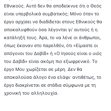
Εθνικούς. Αυτό δεν θα αποδείκνυε ότι ο Θεός
είναι υπερβολικά συμβατικός; Μόνο όταν το
έργο αρχίσει να διαδίδεται στους Εθνικούς θα
αποκαλυφθούν όσα λέγονται γι’ αυτούς ή η
κατάληξή τους. Άρα, το να λένε οι άνθρωποι,
όπως έκαναν στο παρελθόν, ότι «Είμαστε οι
απόγονοι του Δαβίδ» ή «Ο Ιησούς είναι ο υιός
του Δαβίδ» είναι ακόμη πιο εξωφρενικό. Το
έργο Μου χωρίζεται σε μέρη. Δεν θα
αποκαλούσα άλογο ένα ελάφι· αντιθέτως, το
έργο διακρίνεται σε στάδια σύμφωνα με τη
χρονική του αλληλουχία.