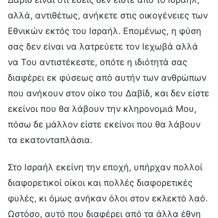
αλλά, αντιθέτως, ανήκετε στις οικογένειες των
Εθνικών εκτός του Ισραήλ. Επομένως, η φύση
σας δεν είναι να λατρεύετε τον Ιεχωβά αλλά
να Του αντιστέκεστε, οπότε η ιδιότητά σας
διαφέρει εκ φύσεως από αυτήν των ανθρώπων
που ανήκουν στον οίκο του Δαβίδ, και δεν είστε
εκείνοι που θα λάβουν την κληρονομιά Μου,
πόσω δε μάλλον είστε εκείνοι που θα λάβουν
τα εκατονταπλάσια.
Στο Ισραήλ εκείνη την εποχή, υπήρχαν πολλοί
διαφορετικοί οίκοι και πολλές διαφορετικές
φυλές, κι όμως ανήκαν όλοι στον εκλεκτό λαό.
Ωστόσο, αυτό που διαφέρει από τα άλλα έθνη