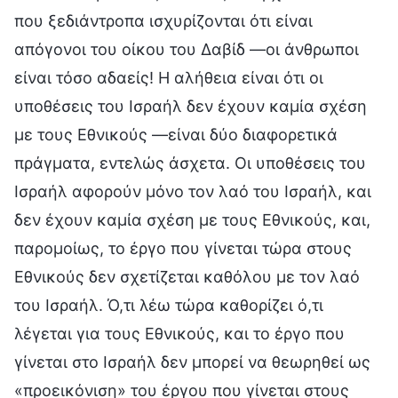
που ξεδιάντροπα ισχυρίζονται ότι είναι
απόγονοι του οίκου του Δαβίδ —οι άνθρωποι
είναι τόσο αδαείς! Η αλήθεια είναι ότι οι
υποθέσεις του Ισραήλ δεν έχουν καμία σχέση
με τους Εθνικούς —είναι δύο διαφορετικά
πράγματα, εντελώς άσχετα. Οι υποθέσεις του
Ισραήλ αφορούν μόνο τον λαό του Ισραήλ, και
δεν έχουν καμία σχέση με τους Εθνικούς, και,
παρομοίως, το έργο που γίνεται τώρα στους
Εθνικούς δεν σχετίζεται καθόλου με τον λαό
του Ισραήλ. Ό,τι λέω τώρα καθορίζει ό,τι
λέγεται για τους Εθνικούς, και το έργο που
γίνεται στο Ισραήλ δεν μπορεί να θεωρηθεί ως
«προεικόνιση» του έργου που γίνεται στους