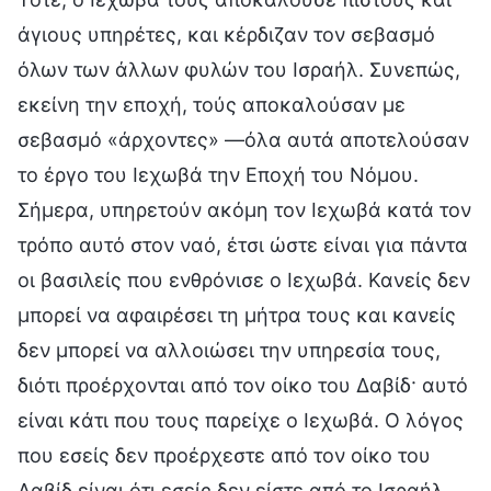
άγιους υπηρέτες, και κέρδιζαν τον σεβασμό
όλων των άλλων φυλών του Ισραήλ. Συνεπώς,
εκείνη την εποχή, τούς αποκαλούσαν με
σεβασμό «άρχοντες» —όλα αυτά αποτελούσαν
το έργο του Ιεχωβά την Εποχή του Νόμου.
Σήμερα, υπηρετούν ακόμη τον Ιεχωβά κατά τον
τρόπο αυτό στον ναό, έτσι ώστε είναι για πάντα
οι βασιλείς που ενθρόνισε ο Ιεχωβά. Κανείς δεν
μπορεί να αφαιρέσει τη μήτρα τους και κανείς
δεν μπορεί να αλλοιώσει την υπηρεσία τους,
διότι προέρχονται από τον οίκο του Δαβίδ· αυτό
είναι κάτι που τους παρείχε ο Ιεχωβά. Ο λόγος
που εσείς δεν προέρχεστε από τον οίκο του
Δαβίδ είναι ότι εσείς δεν είστε από το Ισραήλ,