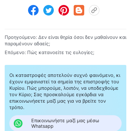
Προηγούμενο:
Δεν είναι θηρία όσοι δεν μαθαίνουν και
παραμένουν αδαείς;
Επόμενο:
Πώς κατανοείτε τις ευλογίες;
Οι καταστροφές αποτελούν συχνό φαινόμενο, κι
έχουν εμφανιστεί τα σημεία της επιστροφής του
Κυρίου. Πώς μπορούμε, λοιπόν, να υποδεχθούμε
τον Κύριο; Σας προσκαλούμε εγκάρδια να
επικοινωνήσετε μαζί μας για να βρείτε τον
τρόπο.
Επικοινωνήστε μαζί μας μέσω
Whatsapp