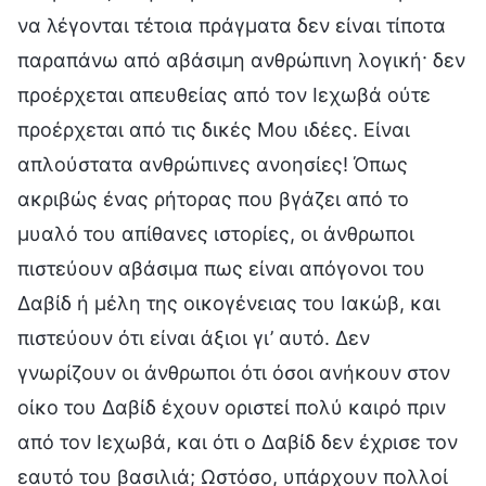
να λέγονται τέτοια πράγματα δεν είναι τίποτα
παραπάνω από αβάσιμη ανθρώπινη λογική· δεν
προέρχεται απευθείας από τον Ιεχωβά ούτε
προέρχεται από τις δικές Μου ιδέες. Είναι
απλούστατα ανθρώπινες ανοησίες! Όπως
ακριβώς ένας ρήτορας που βγάζει από το
μυαλό του απίθανες ιστορίες, οι άνθρωποι
πιστεύουν αβάσιμα πως είναι απόγονοι του
Δαβίδ ή μέλη της οικογένειας του Ιακώβ, και
πιστεύουν ότι είναι άξιοι γι’ αυτό. Δεν
γνωρίζουν οι άνθρωποι ότι όσοι ανήκουν στον
οίκο του Δαβίδ έχουν οριστεί πολύ καιρό πριν
από τον Ιεχωβά, και ότι ο Δαβίδ δεν έχρισε τον
εαυτό του βασιλιά; Ωστόσο, υπάρχουν πολλοί