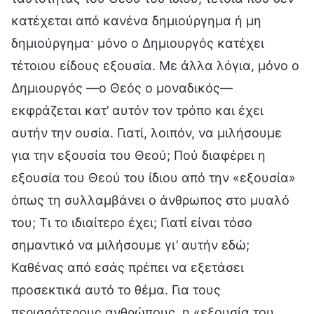
κατέχεται από κανένα δημιούργημα ή μη
δημιούργημα· μόνο ο Δημιουργός κατέχει
τέτοιου είδους εξουσία. Με άλλα λόγια, μόνο ο
Δημιουργός —ο Θεός ο μοναδικός—
εκφράζεται κατ’ αυτόν τον τρόπο και έχει
αυτήν την ουσία. Γιατί, λοιπόν, να μιλήσουμε
για την εξουσία του Θεού; Πού διαφέρει η
εξουσία του Θεού του ίδιου από την «εξουσία»
όπως τη συλλαμβάνει ο άνθρωπος στο μυαλό
του; Τι το ιδιαίτερο έχει; Γιατί είναι τόσο
σημαντικό να μιλήσουμε γι’ αυτήν εδώ;
Καθένας από εσάς πρέπει να εξετάσει
προσεκτικά αυτό το θέμα. Για τους
περισσότερους ανθρώπους, η «εξουσία του