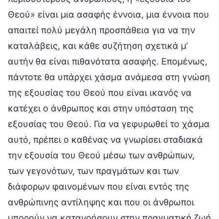
Θεού» είναι μια ασαφής έννοια, μια έννοια που
απαιτεί πολύ μεγάλη προσπάθεια για να την
καταλάβεις, και κάθε συζήτηση σχετικά μ’
αυτήν θα είναι πιθανότατα ασαφής. Επομένως,
πάντοτε θα υπάρχει χάσμα ανάμεσα στη γνώση
της εξουσίας του Θεού που είναι ικανός να
κατέχει ο άνθρωπος και στην υπόσταση της
εξουσίας του Θεού. Για να γεφυρωθεί το χάσμα
αυτό, πρέπει ο καθένας να γνωρίσει σταδιακά
την εξουσία του Θεού μέσω των ανθρώπων,
των γεγονότων, των πραγμάτων και των
διάφορων φαινομένων που είναι εντός της
ανθρώπινης αντίληψης και που οι άνθρωποι
μπορούν να κατανοήσουν στην πραγματική ζωή