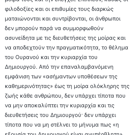
φιλοδοξίες και οι επιθυμίες τους διαρκώς
ματαιώνονται και συντρίβονται, οι άνθρωποι
δεν μπορούν παρά να συμμορφωθούν
ασυνείδητα με τις διευθετήσεις της μοίρας και
να αποδεχτούν την πραγματικότητα, το θέλημα
του Ουρανού και την κυριαρχία του
Δημιουργού. Από την επαναλαμβανόμενη
εμφάνιση των «ασήμαντων υποθέσεων της
καθημερινότητας» έως τη μοίρα ολόκληρης της
ζωής κάθε ανθρώπου, δεν υπάρχει τίποτα που
να μην αποκαλύπτει την κυριαρχία και τις
διευθετήσεις του Δημιουργού· δεν υπάρχει
τίποτα που να μη στέλνει το μήνυμα πως «η
εξουσία του Δημιουργού είναι ανυπέρβλητη»,