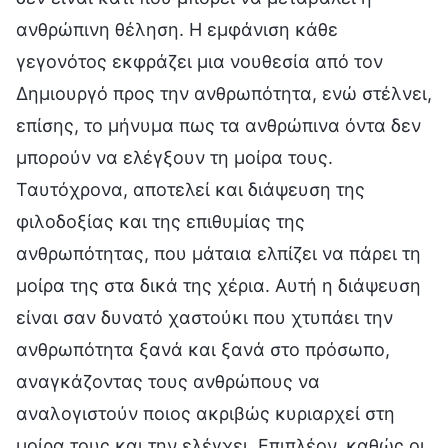
ανθρώπινη θέληση. Η εμφάνιση κάθε
γεγονότος εκφράζει μια νουθεσία από τον
Δημιουργό προς την ανθρωπότητα, ενώ στέλνει,
επίσης, το μήνυμα πως τα ανθρώπινα όντα δεν
μπορούν να ελέγξουν τη μοίρα τους.
Ταυτόχρονα, αποτελεί και διάψευση της
φιλοδοξίας και της επιθυμίας της
ανθρωπότητας, που μάταια ελπίζει να πάρει τη
μοίρα της στα δικά της χέρια. Αυτή η διάψευση
είναι σαν δυνατό χαστούκι που χτυπάει την
ανθρωπότητα ξανά και ξανά στο πρόσωπο,
αναγκάζοντας τους ανθρώπους να
αναλογιστούν ποιος ακριβώς κυριαρχεί στη
μοίρα τους και την ελέγχει. Επιπλέον, καθώς οι