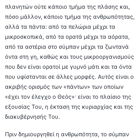
πλανητών ούτε κάποιο τμήμα της πλάσης και,
πόσο μάλλον, κάποιο τμήμα της ανθρωπότητας,
αλλά τα πάντα: από τα πελώρια μέχρι τα
μικροσκοπικά, από τα ορατά μέχρι τα αόρατα,
από τα αστέρια στο σύμπαν μέχρι τα ζωντανά
όντα στη γη, καθώς και τους μικροοργανισμούς
που δεν είναι ορατοί με γυμνό μάτι και τα όντα
που υφίστανται σε άλλες μορφές. Αυτός είναι ο
ακριβής ορισμός των «πάντων» των οποίων
«έχει τον έλεγχο ο Θεός»· είναι το πλαίσιο της
εξουσίας Του, η έκταση της κυριαρχίας και της
διακυβέρνησής Του.
Πριν δημιουργηθεί η ανθρωπότητα, το σύμπαν