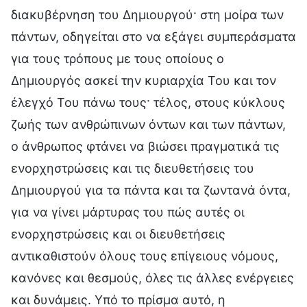
διακυβέρνηση του Δημιουργού· στη μοίρα των
πάντων, οδηγείται στο να εξάγει συμπεράσματα
για τους τρόπους με τους οποίους ο
Δημιουργός ασκεί την κυριαρχία Του και τον
έλεγχό Του πάνω τους· τέλος, στους κύκλους
ζωής των ανθρώπινων όντων και των πάντων,
ο άνθρωπος φτάνει να βιώσει πραγματικά τις
ενορχηστρώσεις και τις διευθετήσεις του
Δημιουργού για τα πάντα και τα ζωντανά όντα,
για να γίνει μάρτυρας του πώς αυτές οι
ενορχηστρώσεις και οι διευθετήσεις
αντικαθιστούν όλους τους επίγειους νόμους,
κανόνες και θεσμούς, όλες τις άλλες ενέργειες
και δυνάμεις. Υπό το πρίσμα αυτό, η