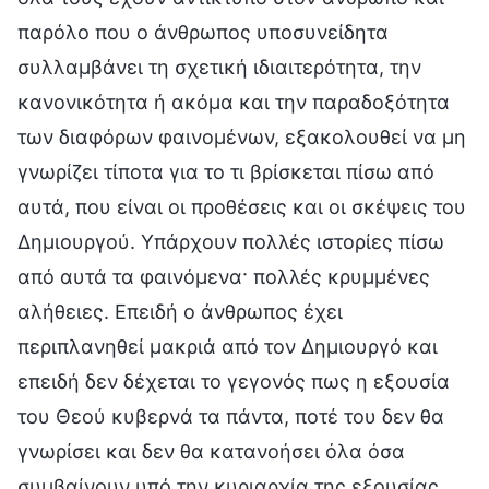
παρόλο που ο άνθρωπος υποσυνείδητα
συλλαμβάνει τη σχετική ιδιαιτερότητα, την
κανονικότητα ή ακόμα και την παραδοξότητα
των διαφόρων φαινομένων, εξακολουθεί να μη
γνωρίζει τίποτα για το τι βρίσκεται πίσω από
αυτά, που είναι οι προθέσεις και οι σκέψεις του
Δημιουργού. Υπάρχουν πολλές ιστορίες πίσω
από αυτά τα φαινόμενα· πολλές κρυμμένες
αλήθειες. Επειδή ο άνθρωπος έχει
περιπλανηθεί μακριά από τον Δημιουργό και
επειδή δεν δέχεται το γεγονός πως η εξουσία
του Θεού κυβερνά τα πάντα, ποτέ του δεν θα
γνωρίσει και δεν θα κατανοήσει όλα όσα
συμβαίνουν υπό την κυριαρχία της εξουσίας