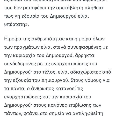
που δεν μεταφέρει την αμετάβλητη αλήθεια
πως «η εξουσία του Δημιουργού είναι
υπέρτατη».
Η μοίρα της ανθρωπότητας και η μοίρα όλων
των πραγμάτων είναι στενά συνυφασμένες με
την κυριαρχία του Δημιουργού, άρρηκτα
συνδεδεμένες με τις ενορχηστρώσεις του
Δημιουργού· στο τέλος, είναι αδιαχώριστες από
την εξουσία του Δημιουργού. Στους νόμους για
τα πάντα, ο άνθρωπος κατανοεί τις
ενορχηστρώσεις και την κυριαρχία του
Δημιουργού· στους κανόνες επιβίωσης των
πάντων, φτάνει στο σημείο να αντιληφθεί τη