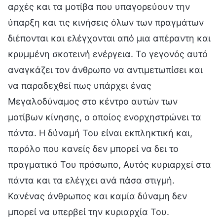
αρχές και τα μοτίβα που υπαγορεύουν την
ύπαρξη και τις κινήσεις όλων των πραγμάτων
διέπονται και ελέγχονται από μια απέραντη και
κρυμμένη σκοτεινή ενέργεια. Το γεγονός αυτό
αναγκάζει τον άνθρωπο να αντιμετωπίσει και
να παραδεχθεί πως υπάρχει ένας
Μεγαλοδύναμος στο κέντρο αυτών των
μοτίβων κίνησης, ο οποίος ενορχηστρώνει τα
πάντα. Η δύναμή Του είναι εκπληκτική και,
παρόλο που κανείς δεν μπορεί να δει το
πραγματικό Του πρόσωπο, Αυτός κυριαρχεί στα
πάντα και τα ελέγχει ανά πάσα στιγμή.
Κανένας άνθρωπος και καμία δύναμη δεν
μπορεί να υπερβεί την κυριαρχία Του.