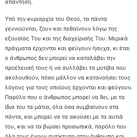
απάντηση.
Υπό την κυριαρχία του Θεού, τα πάντα
γεννιούνται, ζουν και πεθαίνουν λόγω της
εξουσίας Του και της διαχείρισής Του. Μερικά
πράγματα έρχονται και φεύγουν ήσυχα, κι έτσι
ο άνθρωπος δεν μπορεί να καταλάβει την
προέλευσή τους ή να συλλάβει τα μοτίβα που
ακολουθούν, πόσο μάλλον να κατανοήσει τους
λόγους για τους οποίους έρχονται και φεύγουν.
Παρόλο που ο άνθρωπος μπορεί να δει, με τα
ίδια του τα μάτια, όλα όσα συμβαίνουν στα
πάντα, και μπορεί να τα ακούσει με τα αυτιά
του, και να τα βιώσει προσωπικά, παρόλο που
όλα τους έχουν αντίκτυπο στον άνθρωπο και