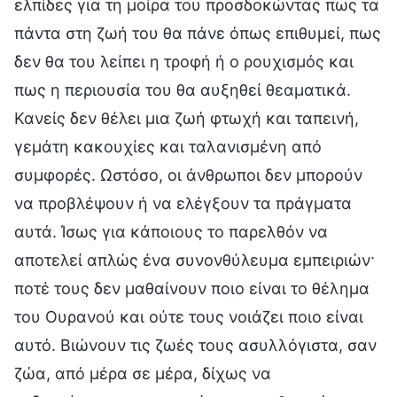
ελπίδες για τη μοίρα του προσδοκώντας πως τα
πάντα στη ζωή του θα πάνε όπως επιθυμεί, πως
δεν θα του λείπει η τροφή ή ο ρουχισμός και
πως η περιουσία του θα αυξηθεί θεαματικά.
Κανείς δεν θέλει μια ζωή φτωχή και ταπεινή,
γεμάτη κακουχίες και ταλανισμένη από
συμφορές. Ωστόσο, οι άνθρωποι δεν μπορούν
να προβλέψουν ή να ελέγξουν τα πράγματα
αυτά. Ίσως για κάποιους το παρελθόν να
αποτελεί απλώς ένα συνονθύλευμα εμπειριών·
ποτέ τους δεν μαθαίνουν ποιο είναι το θέλημα
του Ουρανού και ούτε τους νοιάζει ποιο είναι
αυτό. Βιώνουν τις ζωές τους ασυλλόγιστα, σαν
ζώα, από μέρα σε μέρα, δίχως να