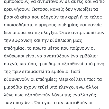
εμποδίσουν, να αντισταθούν σε αυτές και να τις
ερευνήσουν. Ωστόσο, κανείς δεν γνωρίζει τα
βασικά αίτια που εξηγούν την αρχή ή το τέλος
οποιασδήποτε επιμέρους επιδημίας και κανείς
δεν μπορεί να τις ελέγξει. Όταν αντιμετωπίζουν
την εμφάνιση και την εξάπλωση μιας
επιδημίας, το πρώτο μέτρο που παίρνουν οι
άνθρωποι είναι να αναπτύξουν ένα εμβόλιο·
συχνά, ωστόσο, η επιδημία εξασθενεί από μόνη
της πριν ετοιμαστεί το εμβόλιο. Γιατί
εξασθενούν οι επιδημίες; Μερικοί λένε πως τα
μικρόβια έχουν τεθεί υπό έλεγχο, ενώ άλλοι
λένε πως εξασθενούν λόγω της εναλλαγής
των εποχών… Όσο για το αν ευσταθούν οι