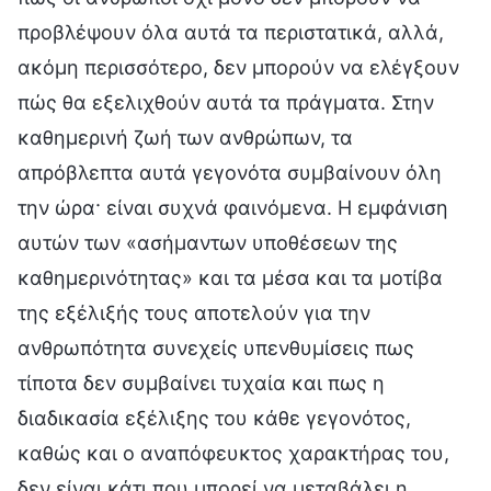
προβλέψουν όλα αυτά τα περιστατικά, αλλά,
ακόμη περισσότερο, δεν μπορούν να ελέγξουν
πώς θα εξελιχθούν αυτά τα πράγματα. Στην
καθημερινή ζωή των ανθρώπων, τα
απρόβλεπτα αυτά γεγονότα συμβαίνουν όλη
την ώρα· είναι συχνά φαινόμενα. Η εμφάνιση
αυτών των «ασήμαντων υποθέσεων της
καθημερινότητας» και τα μέσα και τα μοτίβα
της εξέλιξής τους αποτελούν για την
ανθρωπότητα συνεχείς υπενθυμίσεις πως
τίποτα δεν συμβαίνει τυχαία και πως η
διαδικασία εξέλιξης του κάθε γεγονότος,
καθώς και ο αναπόφευκτος χαρακτήρας του,
δεν είναι κάτι που μπορεί να μεταβάλει η