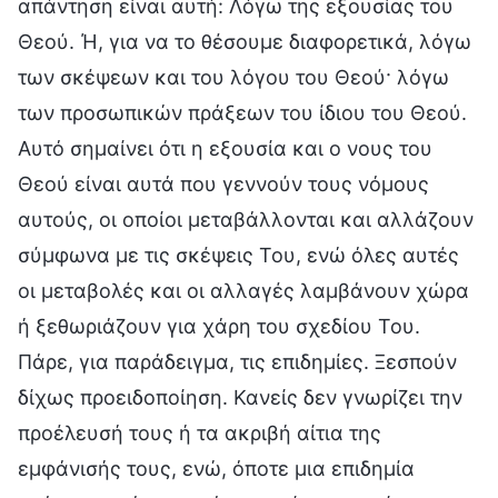
απάντηση είναι αυτή: Λόγω της εξουσίας του
Θεού. Ή, για να το θέσουμε διαφορετικά, λόγω
των σκέψεων και του λόγου του Θεού· λόγω
των προσωπικών πράξεων του ίδιου του Θεού.
Αυτό σημαίνει ότι η εξουσία και ο νους του
Θεού είναι αυτά που γεννούν τους νόμους
αυτούς, οι οποίοι μεταβάλλονται και αλλάζουν
σύμφωνα με τις σκέψεις Του, ενώ όλες αυτές
οι μεταβολές και οι αλλαγές λαμβάνουν χώρα
ή ξεθωριάζουν για χάρη του σχεδίου Του.
Πάρε, για παράδειγμα, τις επιδημίες. Ξεσπούν
δίχως προειδοποίηση. Κανείς δεν γνωρίζει την
προέλευσή τους ή τα ακριβή αίτια της
εμφάνισής τους, ενώ, όποτε μια επιδημία