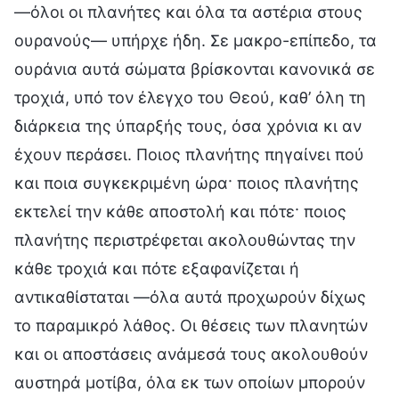
—όλοι οι πλανήτες και όλα τα αστέρια στους
ουρανούς— υπήρχε ήδη. Σε μακρο-επίπεδο, τα
ουράνια αυτά σώματα βρίσκονται κανονικά σε
τροχιά, υπό τον έλεγχο του Θεού, καθ’ όλη τη
διάρκεια της ύπαρξής τους, όσα χρόνια κι αν
έχουν περάσει. Ποιος πλανήτης πηγαίνει πού
και ποια συγκεκριμένη ώρα· ποιος πλανήτης
εκτελεί την κάθε αποστολή και πότε· ποιος
πλανήτης περιστρέφεται ακολουθώντας την
κάθε τροχιά και πότε εξαφανίζεται ή
αντικαθίσταται —όλα αυτά προχωρούν δίχως
το παραμικρό λάθος. Οι θέσεις των πλανητών
και οι αποστάσεις ανάμεσά τους ακολουθούν
αυστηρά μοτίβα, όλα εκ των οποίων μπορούν