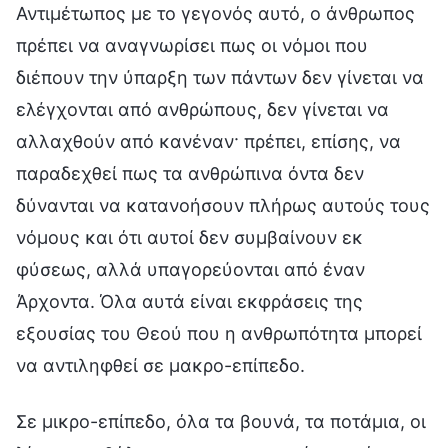
Αντιμέτωπος με το γεγονός αυτό, ο άνθρωπος
πρέπει να αναγνωρίσει πως οι νόμοι που
διέπουν την ύπαρξη των πάντων δεν γίνεται να
ελέγχονται από ανθρώπους, δεν γίνεται να
αλλαχθούν από κανέναν· πρέπει, επίσης, να
παραδεχθεί πως τα ανθρώπινα όντα δεν
δύνανται να κατανοήσουν πλήρως αυτούς τους
νόμους και ότι αυτοί δεν συμβαίνουν εκ
φύσεως, αλλά υπαγορεύονται από έναν
Άρχοντα. Όλα αυτά είναι εκφράσεις της
εξουσίας του Θεού που η ανθρωπότητα μπορεί
να αντιληφθεί σε μακρο-επίπεδο.
Σε μικρο-επίπεδο, όλα τα βουνά, τα ποτάμια, οι