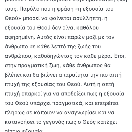
τους. Παρόλο που η φράση «η εξουσία του
Θεού» μπορεί να φαίνεται ασύλληπτη, η
εξουσία του Θεού δεν είναι καθόλου
αφηρημένη. Αυτός είναι παρών μαζί με τον
άνθρωπο σε κάθε λεπτό της ζωής του
ανθρώπου, καθοδηγώντας τον κάθε μέρα. Έτσι,
στην πραγματική ζωή, κάθε άνθρωπος θα
βλέπει και θα βιώνει απαραίτητα την πιο απτή
πτυχή της εξουσίας του Θεού. Αυτή η απτή
πτυχή επαρκεί για να αποδείξει πως η εξουσία
του Θεού υπάρχει πραγματικά, και επιτρέπει
πλήρως σε κάποιον να αναγνωρίσει και να
κατανοήσει το γεγονός πως ο Θεός κατέχει
τέτοια εξουσία.