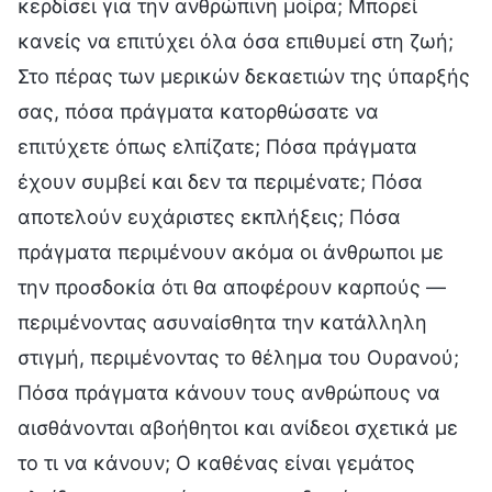
κερδίσει για την ανθρώπινη μοίρα; Μπορεί
κανείς να επιτύχει όλα όσα επιθυμεί στη ζωή;
Στο πέρας των μερικών δεκαετιών της ύπαρξής
σας, πόσα πράγματα κατορθώσατε να
επιτύχετε όπως ελπίζατε; Πόσα πράγματα
έχουν συμβεί και δεν τα περιμένατε; Πόσα
αποτελούν ευχάριστες εκπλήξεις; Πόσα
πράγματα περιμένουν ακόμα οι άνθρωποι με
την προσδοκία ότι θα αποφέρουν καρπούς —
περιμένοντας ασυναίσθητα την κατάλληλη
στιγμή, περιμένοντας το θέλημα του Ουρανού;
Πόσα πράγματα κάνουν τους ανθρώπους να
αισθάνονται αβοήθητοι και ανίδεοι σχετικά με
το τι να κάνουν; Ο καθένας είναι γεμάτος