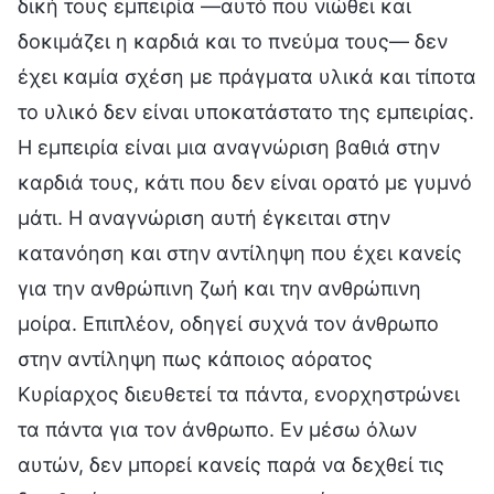
δική τους εμπειρία —αυτό που νιώθει και
δοκιμάζει η καρδιά και το πνεύμα τους— δεν
έχει καμία σχέση με πράγματα υλικά και τίποτα
το υλικό δεν είναι υποκατάστατο της εμπειρίας.
Η εμπειρία είναι μια αναγνώριση βαθιά στην
καρδιά τους, κάτι που δεν είναι ορατό με γυμνό
μάτι. Η αναγνώριση αυτή έγκειται στην
κατανόηση και στην αντίληψη που έχει κανείς
για την ανθρώπινη ζωή και την ανθρώπινη
μοίρα. Επιπλέον, οδηγεί συχνά τον άνθρωπο
στην αντίληψη πως κάποιος αόρατος
Κυρίαρχος διευθετεί τα πάντα, ενορχηστρώνει
τα πάντα για τον άνθρωπο. Εν μέσω όλων
αυτών, δεν μπορεί κανείς παρά να δεχθεί τις