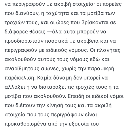
να περιγραφούν με ακριβή στοιχεία· οι πορείες
που διανύουν, η ταχύτητα και τα μοτίβα των
τροχιών τους, και οι ώρες που βρίσκονται σε
διάφορες θέσεις —όλα αυτά μπορούν να
προσδιοριστούν ποσοτικά με ακρίβεια και να
περιγραφούν με ειδικούς νόμους. Οι πλανήτες
ακολουθούν αυτούς τους νόμους εδώ και
αναρίθμητους αιώνες, χωρίς την παραμικρή
παρέκκλιση. Καμία δύναμη δεν μπορεί να
αλλάξει ή να διαταράξει τις τροχιές τους ή τα
μοτίβα που ακολουθούν. Επειδή οι ειδικοί νόμοι
που διέπουν την κίνησή τους και τα ακριβή
στοιχεία που τους περιγράφουν είναι
προκαθορισμένα από την εξουσία του