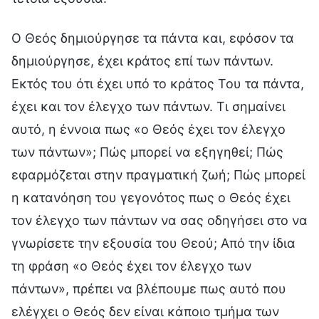
Ο Θεός δημιούργησε τα πάντα και, εφόσον τα
δημιούργησε, έχει κράτος επί των πάντων.
Εκτός του ότι έχει υπό το κράτος Του τα πάντα,
έχει και τον έλεγχο των πάντων. Τι σημαίνει
αυτό, η έννοια πως «ο Θεός έχει τον έλεγχο
των πάντων»; Πώς μπορεί να εξηγηθεί; Πώς
εφαρμόζεται στην πραγματική ζωή; Πώς μπορεί
η κατανόηση του γεγονότος πως ο Θεός έχει
τον έλεγχο των πάντων να σας οδηγήσει στο να
γνωρίσετε την εξουσία του Θεού; Από την ίδια
τη φράση «ο Θεός έχει τον έλεγχο των
πάντων», πρέπει να βλέπουμε πως αυτό που
ελέγχει ο Θεός δεν είναι κάποιο τμήμα των