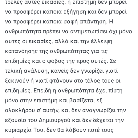
τρελές αυτές εικασίες, η επιστήμη δεν μπορεί
να προσφέρει κάποια εξήγηση και δεν μπορεί
να προσφέρει κάποια σαφή απάντηση. Η
ανθρωπότητα πρέπει να αντιμετωπίσει όχι μόνο
αυτές οι εικασίες, αλλά και την έλλειψη
κατανόησης της ανθρωπότητας για τις
επιδημίες και ο φόβος της προς αυτές. Σε
τελική ανάλυση, κανείς δεν γνωρίζει γιατί
ξεκινούν ή γιατί φτάνουν στο τέλος τους οι
επιδημίες. Επειδή η ανθρωπότητα έχει πίστη
μόνο στην επιστήμη και βασίζεται εξ
ολοκλήρου σ’ αυτήν, και δεν αναγνωρίζει την
εξουσία του Δημιουργού και δεν δέχεται την
κυριαρχία Του, δεν θα λάβουν ποτέ τους