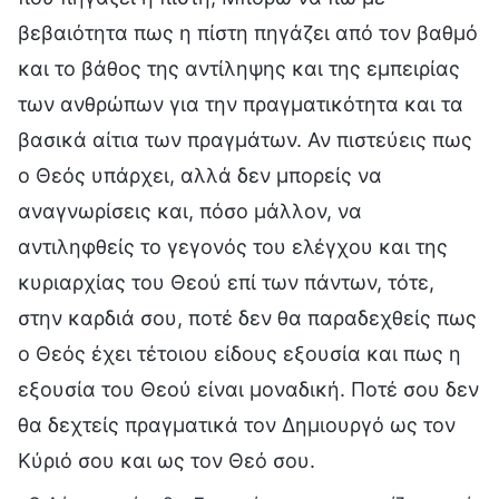
βεβαιότητα πως η πίστη πηγάζει από τον βαθμό
και το βάθος της αντίληψης και της εμπειρίας
των ανθρώπων για την πραγματικότητα και τα
βασικά αίτια των πραγμάτων. Αν πιστεύεις πως
ο Θεός υπάρχει, αλλά δεν μπορείς να
αναγνωρίσεις και, πόσο μάλλον, να
αντιληφθείς το γεγονός του ελέγχου και της
κυριαρχίας του Θεού επί των πάντων, τότε,
στην καρδιά σου, ποτέ δεν θα παραδεχθείς πως
ο Θεός έχει τέτοιου είδους εξουσία και πως η
εξουσία του Θεού είναι μοναδική. Ποτέ σου δεν
θα δεχτείς πραγματικά τον Δημιουργό ως τον
Κύριό σου και ως τον Θεό σου.