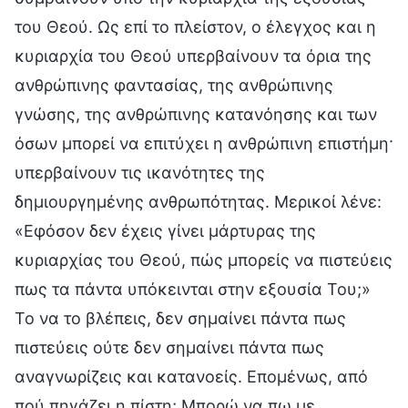
του Θεού. Ως επί το πλείστον, ο έλεγχος και η
κυριαρχία του Θεού υπερβαίνουν τα όρια της
ανθρώπινης φαντασίας, της ανθρώπινης
γνώσης, της ανθρώπινης κατανόησης και των
όσων μπορεί να επιτύχει η ανθρώπινη επιστήμη·
υπερβαίνουν τις ικανότητες της
δημιουργημένης ανθρωπότητας. Μερικοί λένε:
«Εφόσον δεν έχεις γίνει μάρτυρας της
κυριαρχίας του Θεού, πώς μπορείς να πιστεύεις
πως τα πάντα υπόκεινται στην εξουσία Του;»
Το να το βλέπεις, δεν σημαίνει πάντα πως
πιστεύεις ούτε δεν σημαίνει πάντα πως
αναγνωρίζεις και κατανοείς. Επομένως, από
πού πηγάζει η πίστη; Μπορώ να πω με