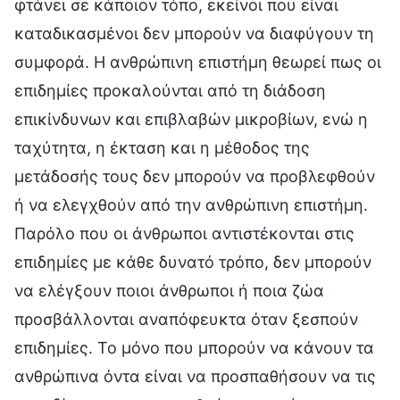
φτάνει σε κάποιον τόπο, εκείνοι που είναι
καταδικασμένοι δεν μπορούν να διαφύγουν τη
συμφορά. Η ανθρώπινη επιστήμη θεωρεί πως οι
επιδημίες προκαλούνται από τη διάδοση
επικίνδυνων και επιβλαβών μικροβίων, ενώ η
ταχύτητα, η έκταση και η μέθοδος της
μετάδοσής τους δεν μπορούν να προβλεφθούν
ή να ελεγχθούν από την ανθρώπινη επιστήμη.
Παρόλο που οι άνθρωποι αντιστέκονται στις
επιδημίες με κάθε δυνατό τρόπο, δεν μπορούν
να ελέγξουν ποιοι άνθρωποι ή ποια ζώα
προσβάλλονται αναπόφευκτα όταν ξεσπούν
επιδημίες. Το μόνο που μπορούν να κάνουν τα
ανθρώπινα όντα είναι να προσπαθήσουν να τις