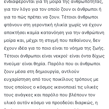
ενδιαφέρονται για τη μοίρα της ανθρωπότητας,
για τον λόγο για τον οποίο ζουν οι άνθρωποι ή
για το πώς πρέπει να ζουν. Τέτοιοι άνθρωποι
φτάνουν στη γεροντική ηλικία χωρίς να έχουν
αποκτήσει καμία κατανόηση για την ανθρώπινη
μοίρα και, μέχρι τη στιγμή που πεθαίνουν, δεν
έχουν ιδέα για το ποιο είναι το νόημα της ζωής.
Τέτοιοι άνθρωποι είναι νεκροί· είναι όντα δίχως
πνεύμα· είναι θηρία. Παρόλο που οι άνθρωποι
ζουν μέσα στη δημιουργία, αντλούν
ευχαρίστηση από τους ποικίλους τρόπους με
τους οποίους ο κόσμος ικανοποιεί τις υλικές
τους ανάγκες και παρόλο που βλέπουν τον
υλικό αυτόν κόσμο να προοδεύει διαρκώς, η