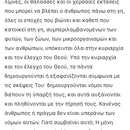
λίμνες, οι θάλασσες και οι χερσαίες εκτάσεις
που μπορεί να βλέπει ο άνθρωπος πάνω στη γη,
όλες οι εποχές που βιώνει και καθετί που
κατοικεί στη γη, συμπεριλαμβανομένων των
φυτών, των ζώων, των μικροοργανισμών και
των ανθρώπων, υπόκεινται όλα στην κυριαρχία
και τον έλεγχο του Θεού. Υπό την κυριαρχία
και τον έλεγχο του Θεού, τα πάντα
δημιουργούνται ή εξαφανίζονται σύμφωνα με
τις σκέψεις Του· δημιουργούνται νόμοι που
διέπουν τη ύπαρξή τους, και αυτά αυξάνονται
και πληθύνονται με την τήρησή τους. Κανένας
άνθρωπος ή πράγμα δεν είναι υπεράνω των
νόμων αυτών. Γιατί συμβαίνει αυτό; Η μόνη