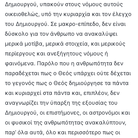
Δημιουργού, υπακούν στους νόμους αυτούς
οικειοθελώς, υπό την κυριαρχία και τον έλεγχο
του Δημιουργού. Σε μακρο-επίπεδο, δεν είναι
δύσκολο για τον άνθρωπο να ανακαλύψει
μερικά μοτίβα, μερικά στοιχεία, και μερικούς
περίεργους και ανεξήγητους νόμους ή
φαινόμενα. Παρόλο που η ανθρωπότητα δεν
παραδέχεται πως ο Θεός υπάρχει ούτε δέχεται
το γεγονός πως ο Θεός δημιούργησε τα πάντα
και κυριαρχεί στα πάντα και, επιπλέον, δεν
αναγνωρίζει την ύπαρξη της εξουσίας του
Δημιουργού, οι επιστήμονες, οι αστρονόμοι και
οι φυσικοί της ανθρωπότητας ανακαλύπτουν,
παρ’ όλα αυτά, όλο και περισσότερο πως οι