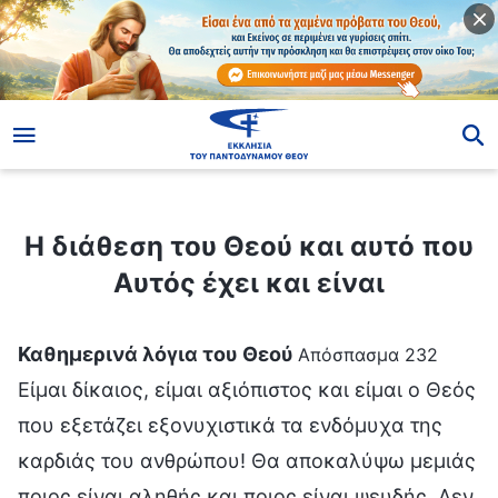
ίο
Η διάθεση του Θεού και αυτό που Αυτός έχει και είναι
Η διάθεση του Θεού και αυτό που
Αυτός έχει και είναι
Καθημερινά λόγια του Θεού
Απόσπασμα 232
Είμαι δίκαιος, είμαι αξιόπιστος και είμαι ο Θεός
που εξετάζει εξονυχιστικά τα ενδόμυχα της
καρδιάς του ανθρώπου! Θα αποκαλύψω μεμιάς
ποιος είναι αληθής και ποιος είναι ψευδής. Δεν