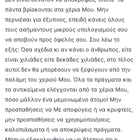
πάντα βρίσκονται στα χέρια Μου. Μην
περνιέσαι για έξυπνος, επειδή κάνεις όλους
τους ασήμαντους μικρούς υπολογισμούς σου
να αποβούν προς όφελός σου. Σου λέω το
εξής: Όσα σχέδια κι αν κάνει ο άνθρωπος, είτε
είναι χιλιάδες είτε δεκάδες χιλιάδες, στο τέλος
αυτοί δεν θα μπορέσουν να ξεφύγουν από την
παλάμη του χεριού Μου. Όλα τα πράγματα και
τα αντικείμενα ελέγχονται από τα χέρια Μου,
πόσο μάλλον ένα μεμονωμένο άτομο! Μην
προσπαθήσεις να Με αποφύγεις ή να κρυφτείς,
μην προσπαθήσεις να χρησιμοποιήσεις
καλοπιάσματα ή να αποκρύψεις πράγματα.
Μήπως εξακολουθείς να μη βλέπεις ότι η