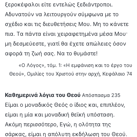
ξεροκέφαλοι είτε εντελώς ξεδιάντροποι.
Αδυνατούν να λειτουργούν σύμφωνα με το
σχέδιο και τις διευθετήσεις Μου. Μη το κάνετε
πια. Τα πάντα είναι χειραφετημένα μέσα Μου·
μη δεσμεύεστε, γιατί θα έχετε απώλειες όσον
αφορά τη ζωή σας. Να το θυμάστε!
«Ο Λόγος», τόμ. 1: «Η εμφάνιση και το έργο του
Θεού», Ομιλίες του Χριστού στην αρχή, Κεφάλαιο 74
Καθημερινά λόγια του Θεού
Απόσπασμα 235
Είμαι ο μοναδικός Θεός ο ίδιος και, επιπλέον,
είμαι η μία και μοναδική θεϊκή υπόσταση.
Ακόμη περισσότερο, Εγώ, η ολότητα της
σάρκας, είμαι η απόλυτη εκδήλωση του Θεού.