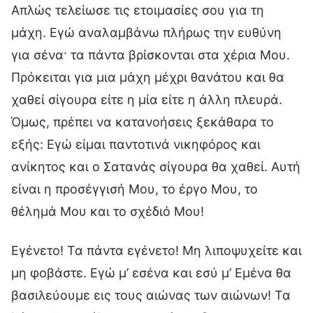
Απλώς τελείωσε τις ετοιμασίες σου για τη
μάχη. Εγώ αναλαμβάνω πλήρως την ευθύνη
για σένα· τα πάντα βρίσκονται στα χέρια Μου.
Πρόκειται για μια μάχη μέχρι θανάτου και θα
χαθεί σίγουρα είτε η μία είτε η άλλη πλευρά.
Όμως, πρέπει να κατανοήσεις ξεκάθαρα το
εξής: Εγώ είμαι παντοτινά νικηφόρος και
ανίκητος και ο Σατανάς σίγουρα θα χαθεί. Αυτή
είναι η προσέγγισή Μου, το έργο Μου, το
θέλημά Μου και το σχέδιό Μου!
Εγένετο! Τα πάντα εγένετο! Μη λιποψυχείτε και
μη φοβάστε. Εγώ μ’ εσένα και εσύ μ’ Εμένα θα
βασιλεύουμε εις τους αιώνας των αιώνων! Τα