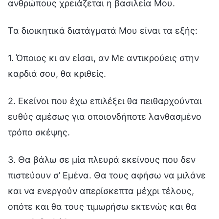
ανθρώπους χρειάζεται η βασιλεία Μου.
Τα διοικητικά διατάγματά Μου είναι τα εξής:
1. Όποιος κι αν είσαι, αν Με αντικρούεις στην
καρδιά σου, θα κριθείς.
2. Εκείνοι που έχω επιλέξει θα πειθαρχούνται
ευθύς αμέσως για οποιονδήποτε λανθασμένο
τρόπο σκέψης.
3. Θα βάλω σε μία πλευρά εκείνους που δεν
πιστεύουν σ’ Εμένα. Θα τους αφήσω να μιλάνε
και να ενεργούν απερίσκεπτα μέχρι τέλους,
οπότε και θα τους τιμωρήσω εκτενώς και θα