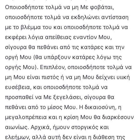
Οποιοσδήποτε τολμά να μη Με φοβάται,
οποιοσδήποτε τολμά να εκδηλώνει αντίσταση
με το βλέμμα του και οποιοσδήποτε τολμά να
εκφέρει λόγια απείθειας εναντίον Μου,
σίγουρα θα πεθάνει από τις κατάρες και την
οργή Μου (θα υπάρξουν κατάρες λόγω της
οργής Μου). Επιπλέον, οποιοσδήποτε τολμά να
μη Μου είναι πιστός ή να μη Μου δείχνει υιική
ευσέβεια, και οποιοσδήποτε τολμά να
προσπαθεί να Με ξεγελάσει, σίγουρα θα
πεθάνει από το μίσος Μου. Η δικαιοσύνη, η
μεγαλοπρέπεια και η κρίση Μου θα διαρκέσουν
αιωνίως. Αρχικά, ήμουν στοργικός και
ελεήμων, αλλά αυτή δεν είναι η διάθεση της