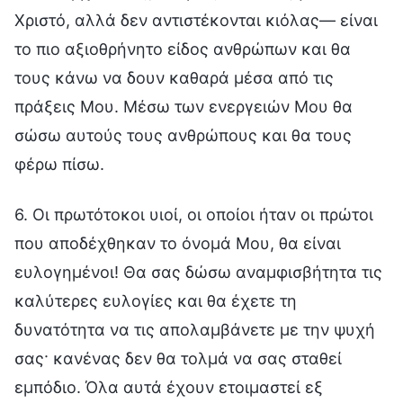
Χριστό, αλλά δεν αντιστέκονται κιόλας— είναι
το πιο αξιοθρήνητο είδος ανθρώπων και θα
τους κάνω να δουν καθαρά μέσα από τις
πράξεις Μου. Μέσω των ενεργειών Μου θα
σώσω αυτούς τους ανθρώπους και θα τους
φέρω πίσω.
6. Οι πρωτότοκοι υιοί, οι οποίοι ήταν οι πρώτοι
που αποδέχθηκαν το όνομά Μου, θα είναι
ευλογημένοι! Θα σας δώσω αναμφισβήτητα τις
καλύτερες ευλογίες και θα έχετε τη
δυνατότητα να τις απολαμβάνετε με την ψυχή
σας· κανένας δεν θα τολμά να σας σταθεί
εμπόδιο. Όλα αυτά έχουν ετοιμαστεί εξ