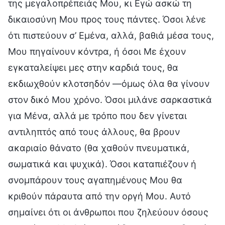
της μεγαλοπρέπειάς Μου, κι Εγώ ασκώ τη
δικαιοσύνη Μου προς τους πάντες. Όσοι λένε
ότι πιστεύουν σ’ Εμένα, αλλά, βαθιά μέσα τους,
Μου πηγαίνουν κόντρα, ή όσοι Με έχουν
εγκαταλείψει μες στην καρδιά τους, θα
εκδιωχθούν κλοτσηδόν —όμως όλα θα γίνουν
στον δικό Μου χρόνο. Όσοι μιλάνε σαρκαστικά
για Μένα, αλλά με τρόπο που δεν γίνεται
αντιληπτός από τους άλλους, θα βρουν
ακαριαίο θάνατο (θα χαθούν πνευματικά,
σωματικά και ψυχικά). Όσοι καταπιέζουν ή
σνομπάρουν τους αγαπημένους Μου θα
κριθούν πάραυτα από την οργή Μου. Αυτό
σημαίνει ότι οι άνθρωποι που ζηλεύουν όσους