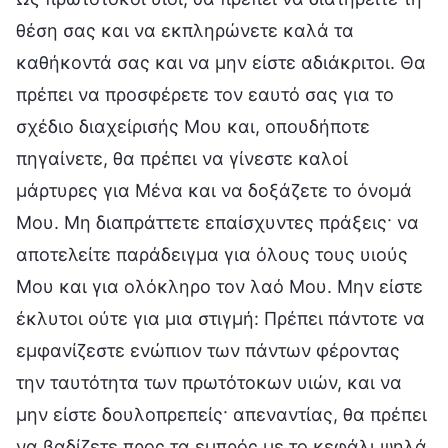
θέση σας και να εκπληρώνετε καλά τα
καθήκοντά σας και να μην είστε αδιάκριτοι. Θα
πρέπει να προσφέρετε τον εαυτό σας για το
σχέδιο διαχείρισής Μου και, οπουδήποτε
πηγαίνετε, θα πρέπει να γίνεστε καλοί
μάρτυρες για Μένα και να δοξάζετε το όνομά
Μου. Μη διαπράττετε επαίσχυντες πράξεις· να
αποτελείτε παράδειγμα για όλους τους υιούς
Μου και για ολόκληρο τον λαό Μου. Μην είστε
έκλυτοι ούτε για μια στιγμή: Πρέπει πάντοτε να
εμφανίζεστε ενώπιον των πάντων φέροντας
την ταυτότητα των πρωτότοκων υιών, και να
μην είστε δουλοπρεπείς· απεναντίας, θα πρέπει
να βαδίζετε προς τα εμπρός με το κεφάλι ψηλά.