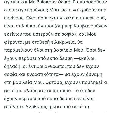
αγαπώ και Με βρίσκουν άδικο, θα παραδοθούν
στους αγαπημένους Μου ώστε να κριθούν από
εκείνους. Όλοι όσοι έχουν καλή συμπεριφορά,
είναι απλοί και έντιμοι (συμπεριλαμβανομένων
εκείνων που υστερούν σε σοφία), και Μου
φέρονται με σταθερή ειλικρίνεια, θα
παραμείνουν όλοι στη βασιλεία Μου. Όσοι δεν
έχουν περάσει από εκπαίδευση —εκείνοι,
δηλαδή, οι έντιμοι άνθρωποι που δεν έχουν
σοφία και ενορατικότητα— θα έχουν δύναμη
στη βασιλεία Μου. Ωστόσο, έχουν υποβληθεί κι
αυτοί σε κλάδεμα και σπάσιμο. Το ότι δεν
έχουν περάσει από εκπαίδευση δεν είναι
απόλυτο. Αντιθέτως, μέσα από αυτά τα