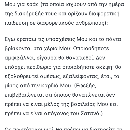
Μου για εσάς (τα οποία ισχύουν από την ημέρα
της διακήρυξής τους και ορίζουν διαφορετική
παίδευση σε διαφορετικούς ανθρώπους):
Εγώ κρατάω τις υποσχέσεις Μου και τα πάντα
βρίσκονται στα χέρια Μου: Οποιοσδήποτε
αμφιβάλλει, σίγουρα θα θανατωθεί. Δεν
υπάρχει περιθώριο για οποιαδήποτε σκέψη· θα
εξολοθρευτεί αμέσως, εξαλείφοντας, έτσι, το
μίσος από την καρδιά Μου. (Εφεξής,
επιβεβαιώνεται ότι όποιος θανατώνεται δεν
πρέπει να είναι μέλος της βασιλείας Μου και
πρέπει να είναι απόγονος του Σατανά.)
Ως πρωτότοκοι υιοί, θα πρέπει να διατηρείτε τη