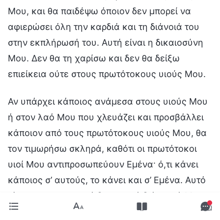
Μου, και θα παιδέψω όποιον δεν μπορεί να
αφιερώσει όλη την καρδιά και τη διάνοιά του
στην εκπλήρωσή του. Αυτή είναι η δικαιοσύνη
Μου. Δεν θα τη χαρίσω και δεν θα δείξω
επιείκεια ούτε στους πρωτότοκους υιούς Μου.
Αν υπάρχει κάποιος ανάμεσα στους υιούς Μου
ή στον λαό Μου που χλευάζει και προσβάλλει
κάποιον από τους πρωτότοκους υιούς Μου, θα
τον τιμωρήσω σκληρά, καθότι οι πρωτότοκοι
υιοί Μου αντιπροσωπεύουν Εμένα· ό,τι κάνει
κάποιος σ’ αυτούς, το κάνει και σ’ Εμένα. Αυτό
είναι το πιο αυστηρό διοικητικό διάταγμά Μου.
Θα επιτρέψω στους πρωτότοκους υιούς Μου,