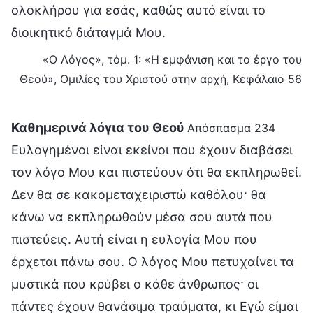
ολοκλήρου για εσάς, καθώς αυτό είναι το
διοικητικό διάταγμά Μου.
«Ο Λόγος», τόμ. 1: «Η εμφάνιση και το έργο του
Θεού», Ομιλίες του Χριστού στην αρχή, Κεφάλαιο 56
Καθημερινά λόγια του Θεού
Απόσπασμα 234
Ευλογημένοι είναι εκείνοι που έχουν διαβάσει
τον λόγο Μου και πιστεύουν ότι θα εκπληρωθεί.
Δεν θα σε κακομεταχειριστώ καθόλου· θα
κάνω να εκπληρωθούν μέσα σου αυτά που
πιστεύεις. Αυτή είναι η ευλογία Μου που
έρχεται πάνω σου. Ο λόγος Μου πετυχαίνει τα
μυστικά που κρύβει ο κάθε άνθρωπος· οι
πάντες έχουν θανάσιμα τραύματα, κι Εγώ είμαι