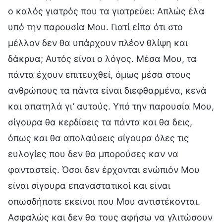
ο καλός γιατρός που τα γιατρεύει: Απλώς έλα
υπό την παρουσία Μου. Γιατί είπα ότι στο
μέλλον δεν θα υπάρχουν πλέον θλίψη και
δάκρυα; Αυτός είναι ο λόγος. Μέσα Μου, τα
πάντα έχουν επιτευχθεί, όμως μέσα στους
ανθρώπους τα πάντα είναι διεφθαρμένα, κενά
και απατηλά γι’ αυτούς. Υπό την παρουσία Μου,
σίγουρα θα κερδίσεις τα πάντα και θα δεις,
όπως και θα απολαύσεις σίγουρα όλες τις
ευλογίες που δεν θα μπορούσες καν να
φανταστείς. Όσοι δεν έρχονται ενώπιόν Μου
είναι σίγουρα επαναστατικοί και είναι
οπωσδήποτε εκείνοι που Μου αντιστέκονται.
Ασφαλώς και δεν θα τους αφήσω να γλιτώσουν