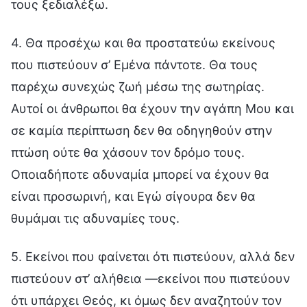
τους ξεδιαλέξω.
4. Θα προσέχω και θα προστατεύω εκείνους
που πιστεύουν σ’ Εμένα πάντοτε. Θα τους
παρέχω συνεχώς ζωή μέσω της σωτηρίας.
Αυτοί οι άνθρωποι θα έχουν την αγάπη Μου και
σε καμία περίπτωση δεν θα οδηγηθούν στην
πτώση ούτε θα χάσουν τον δρόμο τους.
Οποιαδήποτε αδυναμία μπορεί να έχουν θα
είναι προσωρινή, και Εγώ σίγουρα δεν θα
θυμάμαι τις αδυναμίες τους.
5. Εκείνοι που φαίνεται ότι πιστεύουν, αλλά δεν
πιστεύουν στ’ αλήθεια —εκείνοι που πιστεύουν
ότι υπάρχει Θεός, κι όμως δεν αναζητούν τον