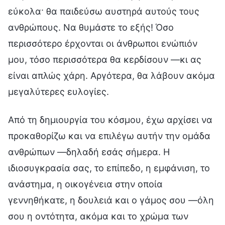
εύκολα· θα παιδεύσω αυστηρά αυτούς τους
ανθρώπους. Να θυμάστε το εξής! Όσο
περισσότερο έρχονται οι άνθρωποι ενώπιόν
μου, τόσο περισσότερα θα κερδίσουν —κι ας
είναι απλώς χάρη. Αργότερα, θα λάβουν ακόμα
μεγαλύτερες ευλογίες.
Από τη δημιουργία του κόσμου, έχω αρχίσει να
προκαθορίζω και να επιλέγω αυτήν την ομάδα
ανθρώπων —δηλαδή εσάς σήμερα. Η
ιδιοσυγκρασία σας, το επίπεδο, η εμφάνιση, το
ανάστημα, η οικογένεια στην οποία
γεννηθήκατε, η δουλειά και ο γάμος σου —όλη
σου η οντότητα, ακόμα και το χρώμα των