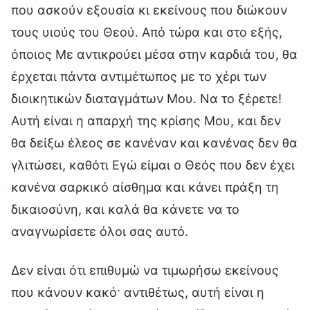
που ασκούν εξουσία κι εκείνους που διώκουν
τους υιούς του Θεού. Από τώρα και στο εξής,
όποιος Με αντικρούει μέσα στην καρδιά του, θα
έρχεται πάντα αντιμέτωπος με το χέρι των
διοικητικών διαταγμάτων Μου. Να το ξέρετε!
Αυτή είναι η απαρχή της κρίσης Μου, και δεν
θα δείξω έλεος σε κανέναν και κανένας δεν θα
γλιτώσει, καθότι Εγώ είμαι ο Θεός που δεν έχει
κανένα σαρκικό αίσθημα και κάνει πράξη τη
δικαιοσύνη, και καλά θα κάνετε να το
αναγνωρίσετε όλοι σας αυτό.
Δεν είναι ότι επιθυμώ να τιμωρήσω εκείνους
που κάνουν κακό· αντιθέτως, αυτή είναι η