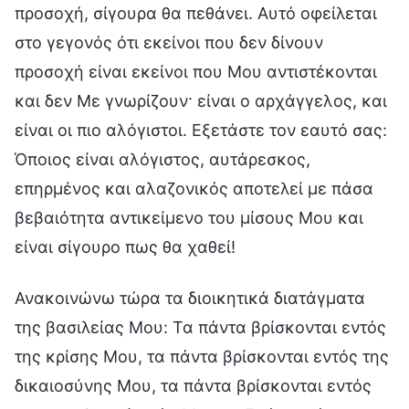
προσοχή, σίγουρα θα πεθάνει. Αυτό οφείλεται
στο γεγονός ότι εκείνοι που δεν δίνουν
προσοχή είναι εκείνοι που Μου αντιστέκονται
και δεν Με γνωρίζουν· είναι ο αρχάγγελος, και
είναι οι πιο αλόγιστοι. Εξετάστε τον εαυτό σας:
Όποιος είναι αλόγιστος, αυτάρεσκος,
επηρμένος και αλαζονικός αποτελεί με πάσα
βεβαιότητα αντικείμενο του μίσους Μου και
είναι σίγουρο πως θα χαθεί!
Ανακοινώνω τώρα τα διοικητικά διατάγματα
της βασιλείας Μου: Τα πάντα βρίσκονται εντός
της κρίσης Μου, τα πάντα βρίσκονται εντός της
δικαιοσύνης Μου, τα πάντα βρίσκονται εντός