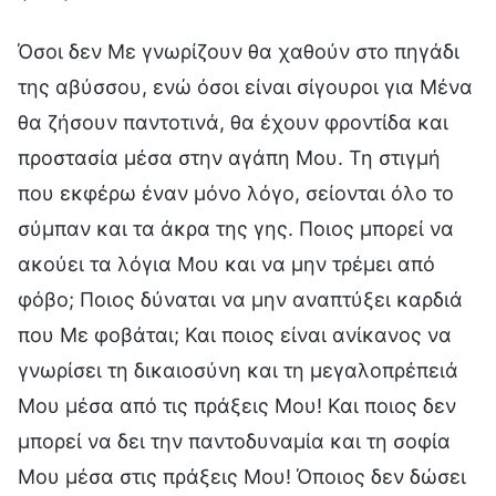
Όσοι δεν Με γνωρίζουν θα χαθούν στο πηγάδι
της αβύσσου, ενώ όσοι είναι σίγουροι για Μένα
θα ζήσουν παντοτινά, θα έχουν φροντίδα και
προστασία μέσα στην αγάπη Μου. Τη στιγμή
που εκφέρω έναν μόνο λόγο, σείονται όλο το
σύμπαν και τα άκρα της γης. Ποιος μπορεί να
ακούει τα λόγια Μου και να μην τρέμει από
φόβο; Ποιος δύναται να μην αναπτύξει καρδιά
που Με φοβάται; Και ποιος είναι ανίκανος να
γνωρίσει τη δικαιοσύνη και τη μεγαλοπρέπειά
Μου μέσα από τις πράξεις Μου! Και ποιος δεν
μπορεί να δει την παντοδυναμία και τη σοφία
Μου μέσα στις πράξεις Μου! Όποιος δεν δώσει