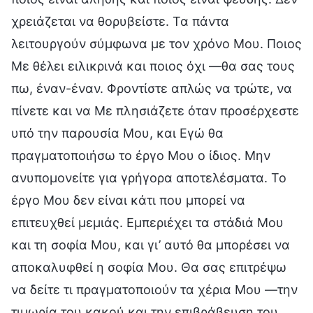
χρειάζεται να θορυβείστε. Τα πάντα
λειτουργούν σύμφωνα με τον χρόνο Μου. Ποιος
Με θέλει ειλικρινά και ποιος όχι —θα σας τους
πω, έναν-έναν. Φροντίστε απλώς να τρώτε, να
πίνετε και να Με πλησιάζετε όταν προσέρχεστε
υπό την παρουσία Μου, και Εγώ θα
πραγματοποιήσω το έργο Μου ο ίδιος. Μην
ανυπομονείτε για γρήγορα αποτελέσματα. Το
έργο Μου δεν είναι κάτι που μπορεί να
επιτευχθεί μεμιάς. Εμπεριέχει τα στάδιά Μου
και τη σοφία Μου, και γι’ αυτό θα μπορέσει να
αποκαλυφθεί η σοφία Μου. Θα σας επιτρέψω
να δείτε τι πραγματοποιούν τα χέρια Μου —την
τιμωρία του κακού και την επιβράβευση του