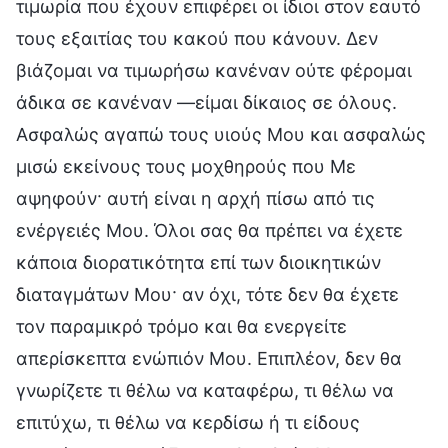
τιμωρία που έχουν επιφέρει οι ίδιοι στον εαυτό
τους εξαιτίας του κακού που κάνουν. Δεν
βιάζομαι να τιμωρήσω κανέναν ούτε φέρομαι
άδικα σε κανέναν —είμαι δίκαιος σε όλους.
Ασφαλώς αγαπώ τους υιούς Μου και ασφαλώς
μισώ εκείνους τους μοχθηρούς που Με
αψηφούν· αυτή είναι η αρχή πίσω από τις
ενέργειές Μου. Όλοι σας θα πρέπει να έχετε
κάποια διορατικότητα επί των διοικητικών
διαταγμάτων Μου· αν όχι, τότε δεν θα έχετε
τον παραμικρό τρόμο και θα ενεργείτε
απερίσκεπτα ενώπιόν Μου. Επιπλέον, δεν θα
γνωρίζετε τι θέλω να καταφέρω, τι θέλω να
επιτύχω, τι θέλω να κερδίσω ή τι είδους