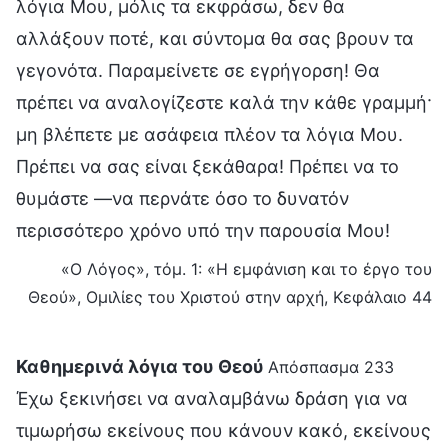
λόγια Μου, μόλις τα εκφράσω, δεν θα
αλλάξουν ποτέ, και σύντομα θα σας βρουν τα
γεγονότα. Παραμείνετε σε εγρήγορση! Θα
πρέπει να αναλογίζεστε καλά την κάθε γραμμή·
μη βλέπετε με ασάφεια πλέον τα λόγια Μου.
Πρέπει να σας είναι ξεκάθαρα! Πρέπει να το
θυμάστε —να περνάτε όσο το δυνατόν
περισσότερο χρόνο υπό την παρουσία Μου!
«Ο Λόγος», τόμ. 1: «Η εμφάνιση και το έργο του
Θεού», Ομιλίες του Χριστού στην αρχή, Κεφάλαιο 44
Καθημερινά λόγια του Θεού
Απόσπασμα 233
Έχω ξεκινήσει να αναλαμβάνω δράση για να
τιμωρήσω εκείνους που κάνουν κακό, εκείνους