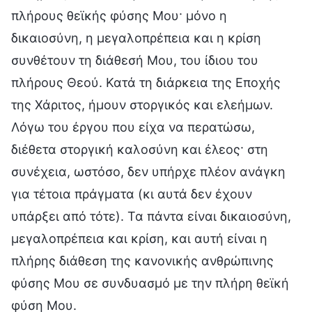
πλήρους θεϊκής φύσης Μου· μόνο η
δικαιοσύνη, η μεγαλοπρέπεια και η κρίση
συνθέτουν τη διάθεσή Μου, του ίδιου του
πλήρους Θεού. Κατά τη διάρκεια της Εποχής
της Χάριτος, ήμουν στοργικός και ελεήμων.
Λόγω του έργου που είχα να περατώσω,
διέθετα στοργική καλοσύνη και έλεος· στη
συνέχεια, ωστόσο, δεν υπήρχε πλέον ανάγκη
για τέτοια πράγματα (κι αυτά δεν έχουν
υπάρξει από τότε). Τα πάντα είναι δικαιοσύνη,
μεγαλοπρέπεια και κρίση, και αυτή είναι η
πλήρης διάθεση της κανονικής ανθρώπινης
φύσης Μου σε συνδυασμό με την πλήρη θεϊκή
φύση Μου.