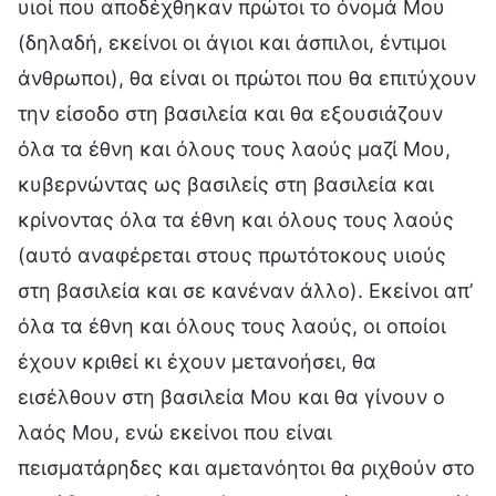
υιοί που αποδέχθηκαν πρώτοι το όνομά Μου
(δηλαδή, εκείνοι οι άγιοι και άσπιλοι, έντιμοι
άνθρωποι), θα είναι οι πρώτοι που θα επιτύχουν
την είσοδο στη βασιλεία και θα εξουσιάζουν
όλα τα έθνη και όλους τους λαούς μαζί Μου,
κυβερνώντας ως βασιλείς στη βασιλεία και
κρίνοντας όλα τα έθνη και όλους τους λαούς
(αυτό αναφέρεται στους πρωτότοκους υιούς
στη βασιλεία και σε κανέναν άλλο). Εκείνοι απ’
όλα τα έθνη και όλους τους λαούς, οι οποίοι
έχουν κριθεί κι έχουν μετανοήσει, θα
εισέλθουν στη βασιλεία Μου και θα γίνουν ο
λαός Μου, ενώ εκείνοι που είναι
πεισματάρηδες και αμετανόητοι θα ριχθούν στο