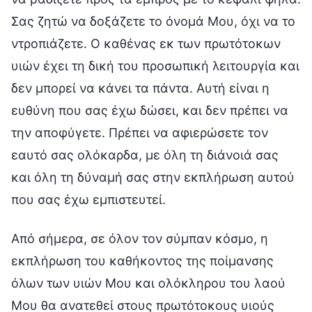
Σας ζητώ να δοξάζετε το όνομά Μου, όχι να το
ντροπιάζετε. Ο καθένας εκ των πρωτότοκων
υιών έχει τη δική του προσωπική λειτουργία και
δεν μπορεί να κάνει τα πάντα. Αυτή είναι η
ευθύνη που σας έχω δώσει, και δεν πρέπει να
την αποφύγετε. Πρέπει να αφιερώσετε τον
εαυτό σας ολόκαρδα, με όλη τη διάνοιά σας
και όλη τη δύναμή σας στην εκπλήρωση αυτού
που σας έχω εμπιστευτεί.
Από σήμερα, σε όλον τον σύμπαν κόσμο, η
εκπλήρωση του καθήκοντος της ποίμανσης
όλων των υιών Μου και ολόκληρου του λαού
Μου θα ανατεθεί στους πρωτότοκους υιούς