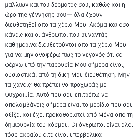
μαλλιών και του δέρματός σου, καθώς και η
ώρα της γέννησής σου— όλα έχουν
διευθετηθεί από τα χέρια Μου. Ακόμα και όσα
κάνεις και οι άνθρωποι που συναντάς
καθημερινά διευθετούνται από τα χέρια Μου,
για να μην αναφέρω πως το γεγονός ότι σε
φέρνω υπό την παρουσία Μου σήμερα είναι,
ουσιαστικά, από τη δική Μου διευθέτηση. Μην
τα χάνεις· θα πρέπει να προχωράς με
ψυχραιμία. Αυτό που σου επιτρέπω να
απολαμβάνεις σήμερα είναι το μερίδιο που σου
αξίζει και έχει προκαθοριστεί από Μένα από τη
δημιουργία του κόσμου. Οι άνθρωποι είναι όλοι
τόσο ακραίοι: είτε είναι υπερβολικά