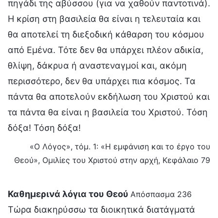
πηγάδι της αβύσσου (για να χαθούν παντοτινά).
Η κρίση στη βασιλεία θα είναι η τελευταία και
θα αποτελεί τη διεξοδική κάθαρση του κόσμου
από Εμένα. Τότε δεν θα υπάρχει πλέον αδικία,
θλίψη, δάκρυα ή αναστεναγμοί και, ακόμη
περισσότερο, δεν θα υπάρχει πια κόσμος. Τα
πάντα θα αποτελούν εκδήλωση του Χριστού και
τα πάντα θα είναι η βασιλεία του Χριστού. Τόση
δόξα! Τόση δόξα!
«Ο Λόγος», τόμ. 1: «Η εμφάνιση και το έργο του
Θεού», Ομιλίες του Χριστού στην αρχή, Κεφάλαιο 79
Καθημερινά λόγια του Θεού
Απόσπασμα 236
Τώρα διακηρύσσω τα διοικητικά διατάγματά