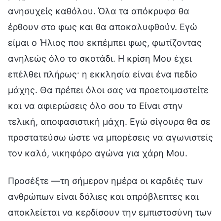
ανησυχείς καθόλου. Όλα τα απόκρυφα θα
έρθουν στο φως και θα αποκαλυφθούν. Εγώ
είμαι ο Ήλιος που εκπέμπει φως, φωτίζοντας
ανηλεώς όλο το σκοτάδι. Η κρίση Μου έχει
επέλθει πλήρως· η εκκλησία είναι ένα πεδίο
μάχης. Θα πρέπει όλοι σας να προετοιμαστείτε
και να αφιερώσεις όλο σου το Είναι στην
τελική, αποφασιστική μάχη. Εγώ σίγουρα θα σε
προστατεύσω ώστε να μπορέσεις να αγωνιστείς
τον καλό, νικηφόρο αγώνα για χάρη Μου.
Προσέξτε —τη σήμερον ημέρα οι καρδιές των
ανθρώπων είναι δόλιες και απρόβλεπτες και
αποκλείεται να κερδίσουν την εμπιστοσύνη των