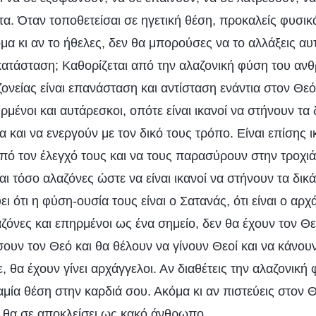
α. Όταν τοποθετείσαι σε ηγετική θέση, προκαλείς φυσικ
μα κι αν το ήθελες, δεν θα μπορούσες να το αλλάξεις αυ
κατάσταση; Καθορίζεται από την αλαζονική φύση του αν
ονείας είναι επανάσταση και αντίσταση ενάντια στον Θε
ηρμένοι και αυτάρεσκοι, οπότε είναι ικανοί να στήνουν τα 
α και να ενεργούν με τον δικό τους τρόπο. Είναι επίσης 
ό τον έλεγχό τους και να τους παρασύρουν στην τροχιά
ναι τόσο αλαζόνες ώστε να είναι ικανοί να στήνουν τα δικ
ι ότι η φύση-ουσία τους είναι ο Σατανάς, ότι είναι ο αρχ
ζόνες και επηρμένοι ως ένα σημείο, δεν θα έχουν τον Θ
ουν τον Θεό και θα θέλουν να γίνουν Θεοί και να κάνου
, θα έχουν γίνει αρχάγγελοι. Αν διαθέτεις την αλαζονική
αμία θέση στην καρδιά σου. Ακόμα κι αν πιστεύεις στον 
ι θα σε αποκλείσει ως κακό άνθρωπο.