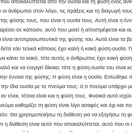
ό που αποκαλύπτεται από την ουσία και τη φύση ενός α
ι άνθρωποι στον λόγο, τις πράξεις και τη διαγωγή τους,
ης φύσης τους, που είναι η ουσία τους. Αυτή είναι η έν
αρέσει σε κάποιον, αυτό που μισεί ή αποστρέφεται και α
ά είναι αντιπροσωπευτικά της φύσης του. Αυτά είναι τα 
α δείτε εάν τελικά κάποιος έχει καλή ή κακή φύση-ουσία. 
να κάνει το κακό, τότε αυτός ο άνθρωπος έχει κακή φύση
καλό και να ενεργεί δίκαια, τότε η φύση-ουσία του είναι 
 την έννοια της φύσης; Η φύση είναι η ουσία. Ειπώθηκε
την ίδια ουσία με το πνεύμα τους: ό,τι πνεύμα υπάρχει μ
αν είναι, τέτοια είναι και η φύση τους. Φυσικά αυτό ισχύ
νεύμα καθορίζει τη φύση είναι λίγο ασαφές και όχι και 
πόν; Θα χρησιμοποιήσω τη διάθεση για να εξηγήσω τη φύ
τι η διάθεση είναι αυτό που αποκαλύπτεται, αυτό που ο