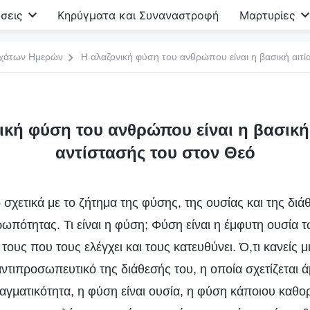
σεις
Κηρύγματα και Συναναστροφή
Μαρτυρίες
σχάτων Ημερών
Η αλαζονική φύση του ανθρώπου είναι η βασική αιτί
ική φύση του ανθρώπου είναι η βασική 
αντίστασής του στον Θεό
σχετικά με το ζήτημα της φύσης, της ουσίας και της διά
ωπότητας. Τι είναι η φύση; Φύση είναι η έμφυτη ουσία
 τους που τους ελέγχει και τους κατευθύνει. Ό,τι κανείς 
 αντιπροσωπευτικό της διάθεσής του, η οποία σχετίζεται 
αγματικότητα, η φύση είναι ουσία, η φύση κάποιου καθορί