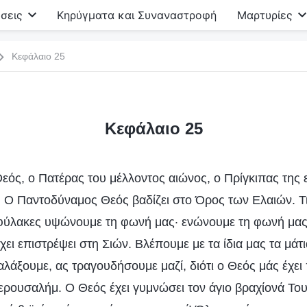
σεις
Κηρύγματα και Συναναστροφή
Μαρτυρίες
Κεφάλαιο 25
Κεφάλαιο 25
ός, ο Πατέρας του μέλλοντος αιώνος, ο Πρίγκιπας της 
! Ο Παντοδύναμος Θεός βαδίζει στο Όρος των Ελαιών. Τι
 φύλακες υψώνουμε τη φωνή μας· ενώνουμε τη φωνή μας
 έχει επιστρέψει στη Σιών. Βλέπουμε με τα ίδια μας τα μά
λάξουμε, ας τραγουδήσουμε μαζί, διότι ο Θεός μάς έχει
 Ιερουσαλήμ. Ο Θεός έχει γυμνώσει τον άγιο βραχίονά Τ