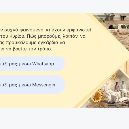
 συχνό φαινόμενο, κι έχουν εμφανιστεί
 του Κυρίου. Πώς μπορούμε, λοιπόν, να
Σας προσκαλούμε εγκάρδια να
ια να βρείτε τον τρόπο.
μαζί μας μέσω Whatsapp
μαζί μας μέσω Messenger