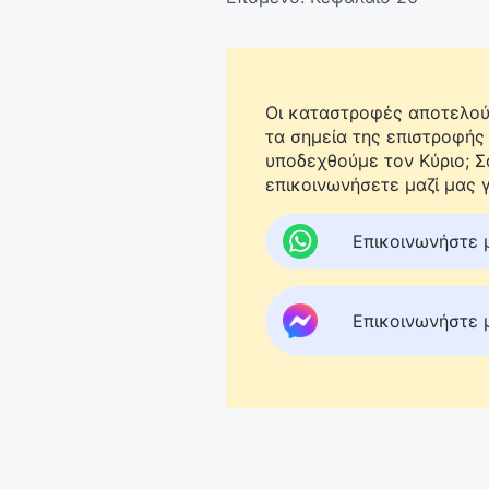
Οι καταστροφές αποτελούν
τα σημεία της επιστροφής
υποδεχθούμε τον Κύριο; 
επικοινωνήσετε μαζί μας γ
Επικοινωνήστε 
Επικοινωνήστε 