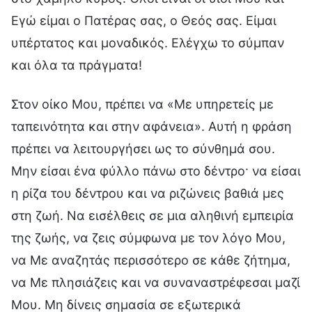
Εγώ είμαι ο Πατέρας σας, ο Θεός σας. Είμαι
υπέρτατος και μοναδικός. Ελέγχω το σύμπαν
και όλα τα πράγματα!
Στον οίκο Μου, πρέπει να «Με υπηρετείς με
ταπεινότητα και στην αφάνεια». Αυτή η φράση
πρέπει να λειτουργήσει ως το σύνθημά σου.
Μην είσαι ένα φύλλο πάνω στο δέντρο· να είσαι
η ρίζα του δέντρου και να ριζώνεις βαθιά μες
στη ζωή. Να εισέλθεις σε μια αληθινή εμπειρία
της ζωής, να ζεις σύμφωνα με τον λόγο Μου,
να Με αναζητάς περισσότερο σε κάθε ζήτημα,
να Με πλησιάζεις και να συναναστρέφεσαι μαζί
Μου. Μη δίνεις σημασία σε εξωτερικά