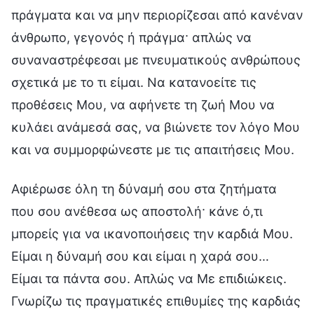
πράγματα και να μην περιορίζεσαι από κανέναν
άνθρωπο, γεγονός ή πράγμα· απλώς να
συναναστρέφεσαι με πνευματικούς ανθρώπους
σχετικά με το τι είμαι. Να κατανοείτε τις
προθέσεις Μου, να αφήνετε τη ζωή Μου να
κυλάει ανάμεσά σας, να βιώνετε τον λόγο Μου
και να συμμορφώνεστε με τις απαιτήσεις Μου.
Αφιέρωσε όλη τη δύναμή σου στα ζητήματα
που σου ανέθεσα ως αποστολή· κάνε ό,τι
μπορείς για να ικανοποιήσεις την καρδιά Μου.
Είμαι η δύναμή σου και είμαι η χαρά σου…
Είμαι τα πάντα σου. Απλώς να Με επιδιώκεις.
Γνωρίζω τις πραγματικές επιθυμίες της καρδιάς