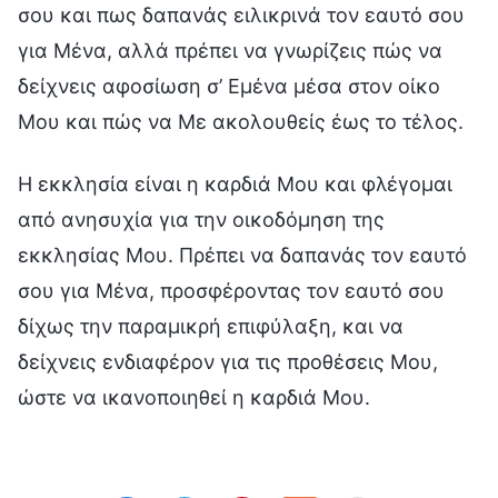
σου και πως δαπανάς ειλικρινά τον εαυτό σου
για Μένα, αλλά πρέπει να γνωρίζεις πώς να
δείχνεις αφοσίωση σ’ Εμένα μέσα στον οίκο
Μου και πώς να Με ακολουθείς έως το τέλος.
Η εκκλησία είναι η καρδιά Μου και φλέγομαι
από ανησυχία για την οικοδόμηση της
εκκλησίας Μου. Πρέπει να δαπανάς τον εαυτό
σου για Μένα, προσφέροντας τον εαυτό σου
δίχως την παραμικρή επιφύλαξη, και να
δείχνεις ενδιαφέρον για τις προθέσεις Μου,
ώστε να ικανοποιηθεί η καρδιά Μου.