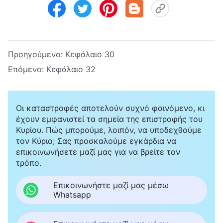
Προηγούμενο:
Κεφάλαιο 30
Επόμενο:
Κεφάλαιο 32
Οι καταστροφές αποτελούν συχνό φαινόμενο, κι
έχουν εμφανιστεί τα σημεία της επιστροφής του
Κυρίου. Πώς μπορούμε, λοιπόν, να υποδεχθούμε
τον Κύριο; Σας προσκαλούμε εγκάρδια να
επικοινωνήσετε μαζί μας για να βρείτε τον
τρόπο.
Επικοινωνήστε μαζί μας μέσω
Whatsapp