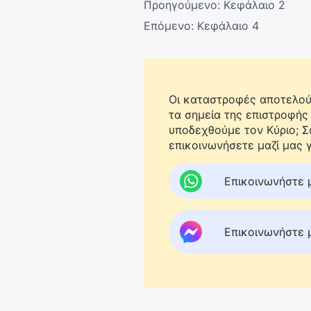
Προηγούμενο:
Κεφάλαιο 2
Επόμενο:
Κεφάλαιο 4
Οι καταστροφές αποτελούν
τα σημεία της επιστροφής
υποδεχθούμε τον Κύριο; 
επικοινωνήσετε μαζί μας γ
Επικοινωνήστε 
Επικοινωνήστε 