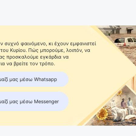
 συχνό φαινόμενο, κι έχουν εμφανιστεί
 του Κυρίου. Πώς μπορούμε, λοιπόν, να
Σας προσκαλούμε εγκάρδια να
ια να βρείτε τον τρόπο.
μαζί μας μέσω Whatsapp
μαζί μας μέσω Messenger