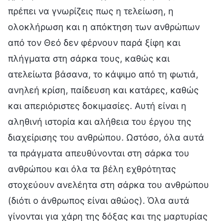
πρέπει να γνωρίζεις πως η τελείωση, η
ολοκλήρωση και η απόκτηση των ανθρώπων
από τον Θεό δεν φέρνουν παρά ξίφη και
πλήγματα στη σάρκα τους, καθώς και
ατελείωτα βάσανα, το κάψιμο από τη φωτιά,
ανηλεή κρίση, παίδευση και κατάρες, καθώς
και απεριόριστες δοκιμασίες. Αυτή είναι η
αληθινή ιστορία και αλήθεια του έργου της
διαχείρισης του ανθρώπου. Ωστόσο, όλα αυτά
τα πράγματα απευθύνονται στη σάρκα του
ανθρώπου και όλα τα βέλη εχθρότητας
στοχεύουν ανελέητα στη σάρκα του ανθρώπου
(διότι ο άνθρωπος είναι αθώος). Όλα αυτά
γίνονται για χάρη της δόξας και της μαρτυρίας