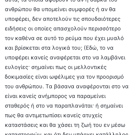
ανθρώπου θα υπομείνει συμφορές ή αν θα
υποφέρει, δεν αποτελούν τις σπουδαιότερες
ειδήσεις οι οποίες απασχολούν περισσότερο
τον καθένα σε αυτό το ρεύμα που έχει μυαλό
και βρίσκεται στα λογικά του; (Εδώ, το να
υποφέρει κανείς αναφέρεται στο να λαμβάνει
ευλογίες· σημαίνει πως οι μελλοντικές
δοκιμασίες είναι ωφέλιμες για τον προορισμό
του ανθρώπου. Τα βάσανα αναφέρονται στο να
είναι κανείς ανήμπορος να παραμείνει
σταθερός ή στο να παραπλανάται· ή σημαίνει
πως θα αντιμετωπίσει κανείς ατυχείς
καταστάσεις και θα χάσει τη ζωή του εν μέσω
καταστροφών, και ότι δεν υπάρχει κατάλληλος