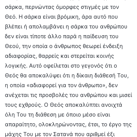
σάρκα, περνώντας όμορφες στιγμές με τον
Θεό. Η σάρκα είναι βρόμικη, άρα αυτό που
βλέπει ή απολαμβάνει η σάρκα του ανθρώπου
δεν είναι τίποτε άλλο παρά η παίδευση του
Θεού, την οποία ο άνθρωπος θεωρεί ένδειξη
αδιαφορίας, θαρρείς και στερείται κοινής
λογικής. Αυτό οφείλεται στο γεγονός ότι ο
Θεός θα αποκαλύψει ότι η δίκαιη διάθεσή Του,
η οποία «αδιαφορεί για τον άνθρωπο», δεν
ανέχεται τις προσβολές του ανθρώπου και μισεί
τους εχθρούς. Ο Θεός αποκαλύπτει ανοιχτά
όλη Του τη διάθεση με όποιο μέσο είναι
απαραίτητο, ολοκληρώνοντας, έτσι, το έργο της
μάχης Του με τον Σατανά που αριθμεί έξι