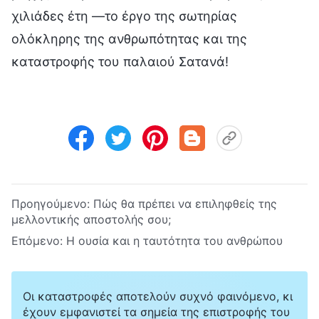
χιλιάδες έτη —το έργο της σωτηρίας
ολόκληρης της ανθρωπότητας και της
καταστροφής του παλαιού Σατανά!
Προηγούμενο:
Πώς θα πρέπει να επιληφθείς της
μελλοντικής αποστολής σου;
Επόμενο:
Η ουσία και η ταυτότητα του ανθρώπου
Οι καταστροφές αποτελούν συχνό φαινόμενο, κι
έχουν εμφανιστεί τα σημεία της επιστροφής του