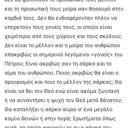
και τη προσωπική τους μοίρα σαν θησαυρό στην
καρδιά τους. Δεν θα ενδιαφέρονταν πλέον να
υπηρετούν τους γονείς τους, οι οποίοι είναι
χειρότεροι από τους χοίρους και τους σκύλους.
Δεν είναι το μέλλον και η μοίρα του ανθρώπου
επακριβώς οι σημερινοί λεγόμενοι «γονείς» του
Πέτρου; Είναι ακριβώς σαν τη σάρκα και το
αίμα του ανθρώπου. Ποιος ακριβώς θα είναι ο
προορισμός και ποιο το μέλλον της σάρκας; Θα
είναι να δει τον Θεό ενώ είναι ακόμα ζωντανή
ή να συναντήσει η ψυχή τον Θεό μετά θάνατον;
Θα καταλήξει η σάρκα αύριο σ’ ένα μεγάλο
καμίνι δεινών ή στην πυρά; Ερωτήματα όπως
αυτά, τα οποία αφορούν το αν η σάρκα του