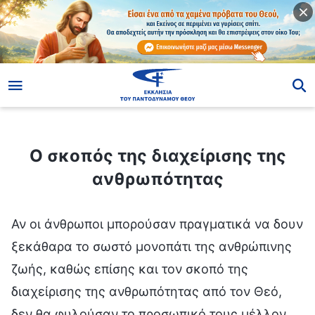
ίο
Ο σκοπός της διαχείρισης της ανθρωπότητας
Ο σκοπός της διαχείρισης της
ανθρωπότητας
Αν οι άνθρωποι μπορούσαν πραγματικά να δουν
ξεκάθαρα το σωστό μονοπάτι της ανθρώπινης
ζωής, καθώς επίσης και τον σκοπό της
διαχείρισης της ανθρωπότητας από τον Θεό,
δεν θα φυλούσαν το προσωπικό τους μέλλον