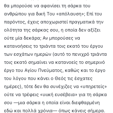
θα μπορούσε να αφανίσει τη σάρκα του
ανθρώπου για δική Του «απόλαυση»; Επί του
παρόντος, έχεις αποχωριστεί πραγματικά την
ολότητα της σάρκας σου, η οποία δεν αξίζει
ούτε μία δεκάρα; Αν μπορούσες να
κατανοήσεις το τριάντα τοις εκατό του έργου
των εσχάτων ημερών (αυτό το πενιχρό τριάντα
τοις εκατό σημαίνει να κατανοείς το σημερινό
έργο του Αγίου Πνεύματος, καθώς και το έργο
του λόγου που κάνει ο Θεός τις έσχατες
ημέρες), τότε δεν θα συνέχιζες να «υπηρετείς»
ούτε να τρέφεις «υιική ευσέβεια» για τη σάρκα
σου —μια σάρκα η οποία είναι διεφθαρμένη
εδώ και πολλά χρόνια— όπως κάνεις σήμερα.