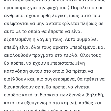
προορισμός για την ψυχή του.) Παρόλο που οι
άνθρωποι έχουν ορθή λογική, ίσως αυτό που
σκέφτονται να μην ανταποκρίνεται πλήρως σε
αυτό με το οποίο θα έπρεπε να είναι
εξοπλισμένη η λογική τους. Αυτό συμβαίνει
επειδή είναι όλοι τους αρκετά μπερδεμένοι και
ακολουθούν πράγματα στα τυφλά. Όλοι τους
θα πρέπει να έχουν εμπεριστατωμένη
κατανόηση αυτού στο οποίο θα πρέπει να
εισέλθουν και, πιο συγκεκριμένα, θα πρέπει να
διευκρινίσουν σε τι θα πρέπει να γίνεται
είσοδος κατά τη διάρκεια των δεινών (δηλαδή,
κατά τον εξευγενισμό στο καμίνι), καθώς και
αυτό με το οποίο θα πρέπει να είναι