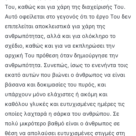
Του, καθώς και για χάρη της διαχείρισής Του.
Αυτό οφείλεται στο γεγονός ότι το έργο Του δεν
επιτελείται αποκλειστικά για χάρη της
ανθρωπότητας, αλλά και για ολόκληρο το
σχέδιο, καθώς και για να εκπληρώσει την
αρχική Του πρόθεση όταν δημιούργησε την
ανθρωπότητα. Συνεπώς, ίσως το ενενήντα τοις
εκατό αυτών που βιώνει ο άνθρωπος να είναι
βάσανα και δοκιμασίες του πυρός, και
υπάρχουν μόνο ελάχιστες ή ακόμη και
καθόλου γλυκές και ευτυχισμένες ημέρες τις
οποίες λαχταρά η σάρκα του ανθρώπου. Σε
πολύ μικρότερο βαθμό είναι ο άνθρωπος σε
θέση να απολαύσει ευτυχισμένες στιγμές στη