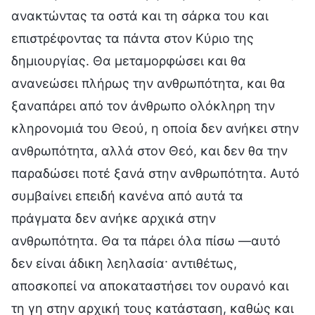
ανακτώντας τα οστά και τη σάρκα του και
επιστρέφοντας τα πάντα στον Κύριο της
δημιουργίας. Θα μεταμορφώσει και θα
ανανεώσει πλήρως την ανθρωπότητα, και θα
ξαναπάρει από τον άνθρωπο ολόκληρη την
κληρονομιά του Θεού, η οποία δεν ανήκει στην
ανθρωπότητα, αλλά στον Θεό, και δεν θα την
παραδώσει ποτέ ξανά στην ανθρωπότητα. Αυτό
συμβαίνει επειδή κανένα από αυτά τα
πράγματα δεν ανήκε αρχικά στην
ανθρωπότητα. Θα τα πάρει όλα πίσω —αυτό
δεν είναι άδικη λεηλασία· αντιθέτως,
αποσκοπεί να αποκαταστήσει τον ουρανό και
τη γη στην αρχική τους κατάσταση, καθώς και