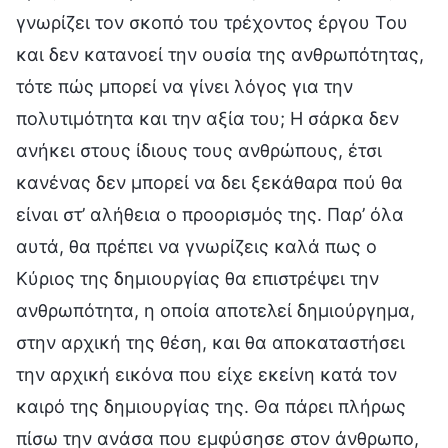
γνωρίζει τον σκοπό του τρέχοντος έργου Του
και δεν κατανοεί την ουσία της ανθρωπότητας,
τότε πώς μπορεί να γίνει λόγος για την
πολυτιμότητα και την αξία του; Η σάρκα δεν
ανήκει στους ίδιους τους ανθρώπους, έτσι
κανένας δεν μπορεί να δει ξεκάθαρα πού θα
είναι στ’ αλήθεια ο προορισμός της. Παρ’ όλα
αυτά, θα πρέπει να γνωρίζεις καλά πως ο
Κύριος της δημιουργίας θα επιστρέψει την
ανθρωπότητα, η οποία αποτελεί δημιούργημα,
στην αρχική της θέση, και θα αποκαταστήσει
την αρχική εικόνα που είχε εκείνη κατά τον
καιρό της δημιουργίας της. Θα πάρει πλήρως
πίσω την ανάσα που εμφύσησε στον άνθρωπο,