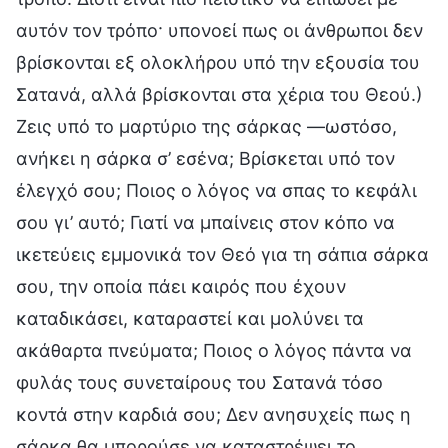
αυτόν τον τρόπο· υπονοεί πως οι άνθρωποι δεν
βρίσκονται εξ ολοκλήρου υπό την εξουσία του
Σατανά, αλλά βρίσκονται στα χέρια του Θεού.)
Ζεις υπό το μαρτύριο της σάρκας —ωστόσο,
ανήκει η σάρκα σ’ εσένα; Βρίσκεται υπό τον
έλεγχό σου; Ποιος ο λόγος να σπας το κεφάλι
σου γι’ αυτό; Γιατί να μπαίνεις στον κόπο να
ικετεύεις εμμονικά τον Θεό για τη σάπια σάρκα
σου, την οποία πάει καιρός που έχουν
καταδικάσει, καταραστεί και μολύνει τα
ακάθαρτα πνεύματα; Ποιος ο λόγος πάντα να
φυλάς τους συνεταίρους του Σατανά τόσο
κοντά στην καρδιά σου; Δεν ανησυχείς πως η
σάρκα θα μπορούσε να καταστρέψει το