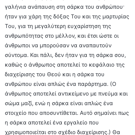
γαλήνια ανάπαυση στη σάρκα του ανθρώπου·
ήταν για χάρη της δόξας Του και της μαρτυρίας
Του, για τη μεγαλύτερη ευχαρίστηση της
ανθρωπότητας στο μέλλον, και έτσι ώστε οι
άνθρωποι να μπορούσαν να αναπαυτούν
σύντομα. Και πάλι, δεν ήταν για τη σάρκα σου,
καθώς ο άνθρωπος αποτελεί το κεφάλαιο της
διαχείρισης του Θεού και η σάρκα του
ανθρώπου είναι απλώς ένα παράρτημα. (Ο
άνθρωπος αποτελεί αντικείμενο με πνεύμα και
σώμα μαζί, ενώ η σάρκα είναι απλώς ένα
στοιχείο που αποσυντίθεται. Αυτό σημαίνει πως
η σάρκα αποτελεί ένα εργαλείο που
χρησιμοποιείται στο σχέδιο διαχείρισης.) Θα