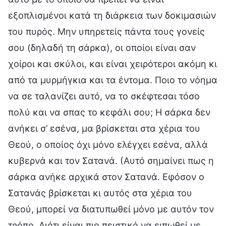
εξοπλισμένοι κατά τη διάρκεια των δοκιμασιών
του πυρός. Μην υπηρετείς πάντα τους γονείς
σου (δηλαδή τη σάρκα), οι οποίοι είναι σαν
χοίροι και σκύλοι, και είναι χειρότεροι ακόμη κι
από τα μυρμήγκια και τα έντομα. Ποιο το νόημα
να σε ταλανίζει αυτό, να το σκέφτεσαι τόσο
πολύ και να σπας το κεφάλι σου; Η σάρκα δεν
ανήκει σ’ εσένα, μα βρίσκεται στα χέρια του
Θεού, ο οποίος όχι μόνο ελέγχει εσένα, αλλά
κυβερνά και τον Σατανά. (Αυτό σημαίνει πως η
σάρκα ανήκε αρχικά στον Σατανά. Εφόσον ο
Σατανάς βρίσκεται κι αυτός στα χέρια του
Θεού, μπορεί να διατυπωθεί μόνο με αυτόν τον
τρόπο. Διότι είναι πιο πειστικό να ειπωθεί με