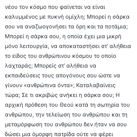
νέου τον κόσμο που φαίνεται να είναι
καλυμμένος με πυκνή ομίχλη; Μπορεί η σάρκα
σου να αναζωογονήσει τα όρη και τα ποτάμια;
Μπορεί η σάρκα σου, η οποία έχει μια μικρή
μόνο λειτουργία, να αποκαταστήσει στ’ αλήθεια
το είδος του ανθρώπινου κόσμου το οποίο
λαχταράς; Μπορείς στ’ αλήθεια να
εκπαιδεύσεις τους απογόνους σου ώστε να
γίνουν «ανθρώπινα όντα»; Καταλαβαίνεις
τώρα; Σε τι ακριβώς ανήκει η σάρκα σου; Η
αρχική πρόθεση του Θεού κατά τη σωτηρία του
ανθρώπου, την τελείωση του ανθρώπου και τη
μεταμόρφωση του ανθρώπου δεν ήταν να σου
δώσει μια όμορφη πατρίδα ούτε να φέρει