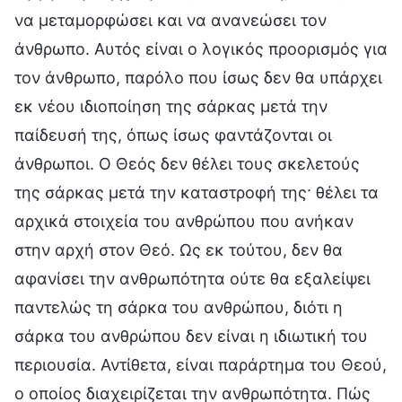
να μεταμορφώσει και να ανανεώσει τον
άνθρωπο. Αυτός είναι ο λογικός προορισμός για
τον άνθρωπο, παρόλο που ίσως δεν θα υπάρχει
εκ νέου ιδιοποίηση της σάρκας μετά την
παίδευσή της, όπως ίσως φαντάζονται οι
άνθρωποι. Ο Θεός δεν θέλει τους σκελετούς
της σάρκας μετά την καταστροφή της· θέλει τα
αρχικά στοιχεία του ανθρώπου που ανήκαν
στην αρχή στον Θεό. Ως εκ τούτου, δεν θα
αφανίσει την ανθρωπότητα ούτε θα εξαλείψει
παντελώς τη σάρκα του ανθρώπου, διότι η
σάρκα του ανθρώπου δεν είναι η ιδιωτική του
περιουσία. Αντίθετα, είναι παράρτημα του Θεού,
ο οποίος διαχειρίζεται την ανθρωπότητα. Πώς