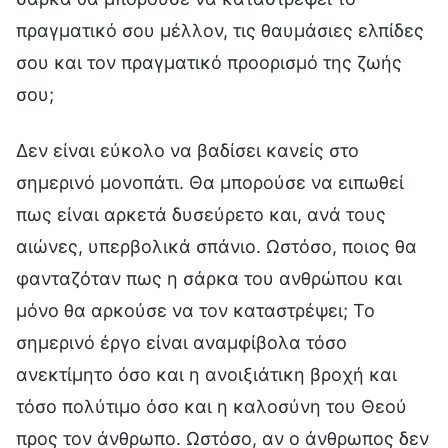
πραγματικό σου μέλλον, τις θαυμάσιες ελπίδες
σου και τον πραγματικό προορισμό της ζωής
σου;
Δεν είναι εύκολο να βαδίσει κανείς στο
σημερινό μονοπάτι. Θα μπορούσε να ειπωθεί
πως είναι αρκετά δυσεύρετο και, ανά τους
αιώνες, υπερβολικά σπάνιο. Ωστόσο, ποιος θα
φανταζόταν πως η σάρκα του ανθρώπου και
μόνο θα αρκούσε να τον καταστρέψει; Το
σημερινό έργο είναι αναμφίβολα τόσο
ανεκτίμητο όσο και η ανοιξιάτικη βροχή και
τόσο πολύτιμο όσο και η καλοσύνη του Θεού
προς τον άνθρωπο. Ωστόσο, αν ο άνθρωπος δεν