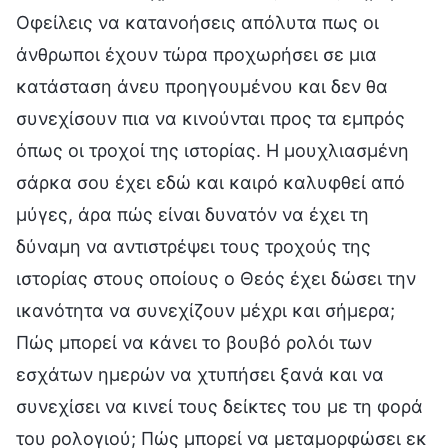
Οφείλεις να κατανοήσεις απόλυτα πως οι
άνθρωποι έχουν τώρα προχωρήσει σε μια
κατάσταση άνευ προηγουμένου και δεν θα
συνεχίσουν πια να κινούνται προς τα εμπρός
όπως οι τροχοί της ιστορίας. Η μουχλιασμένη
σάρκα σου έχει εδώ και καιρό καλυφθεί από
μύγες, άρα πώς είναι δυνατόν να έχει τη
δύναμη να αντιστρέψει τους τροχούς της
ιστορίας στους οποίους ο Θεός έχει δώσει την
ικανότητα να συνεχίζουν μέχρι και σήμερα;
Πώς μπορεί να κάνει το βουβό ρολόι των
εσχάτων ημερών να χτυπήσει ξανά και να
συνεχίσει να κινεί τους δείκτες του με τη φορά
του ρολογιού; Πώς μπορεί να μεταμορφώσει εκ