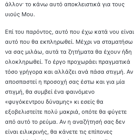
άλλον· το κάνω αυτό αποκλειστικά για τους
υιούς Μου.
Επί του παρόντος, αυτό που έχω κατά νου είναι
αυτό που θα εκπληρωθεί. Μέχρι να σταματήσω
να σας μιλάω, αυτά τα ζητήματα θα έχουν ήδη
ολοκληρωθεί. Το έργο προχωράει πραγματικά
τόσο γρήγορα και αλλάζει ανά πάσα στιγμή. Αν
αποσπαστεί η προσοχή σας έστω και για μία
στιγμή, θα συμβεί ένα φαινόμενο
«φυγόκεντρου δύναμης» κι εσείς θα
εξοβελιστείτε πολύ μακριά, οπότε θα φύγετε
από αυτό το ρεύμα. Αν η αναζήτησή σας δεν
είναι ειλικρινής, θα κάνετε τις επίπονες