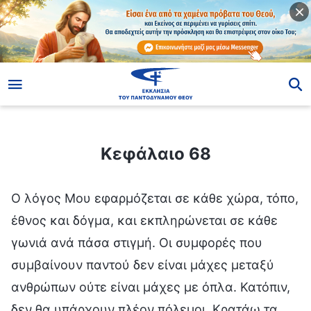
ίο
Κεφάλαιο 68
Κεφάλαιο 68
Ο λόγος Μου εφαρμόζεται σε κάθε χώρα, τόπο,
έθνος και δόγμα, και εκπληρώνεται σε κάθε
γωνιά ανά πάσα στιγμή. Οι συμφορές που
συμβαίνουν παντού δεν είναι μάχες μεταξύ
ανθρώπων ούτε είναι μάχες με όπλα. Κατόπιν,
δεν θα υπάρχουν πλέον πόλεμοι. Κρατάω τα