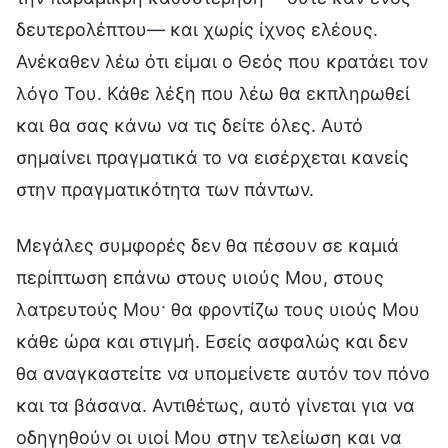
δευτερολέπτου— και χωρίς ίχνος ελέους.
Ανέκαθεν λέω ότι είμαι ο Θεός που κρατάει τον
λόγο Του. Κάθε λέξη που λέω θα εκπληρωθεί
και θα σας κάνω να τις δείτε όλες. Αυτό
σημαίνει πραγματικά το να εισέρχεται κανείς
στην πραγματικότητα των πάντων.
Μεγάλες συμφορές δεν θα πέσουν σε καμιά
περίπτωση επάνω στους υιούς Μου, στους
λατρευτούς Μου· θα φροντίζω τους υιούς Μου
κάθε ώρα και στιγμή. Εσείς ασφαλώς και δεν
θα αναγκαστείτε να υπομείνετε αυτόν τον πόνο
και τα βάσανα. Αντιθέτως, αυτό γίνεται για να
οδηγηθούν οι υιοί Μου στην τελείωση και να