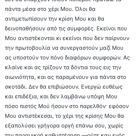
πάντα μέσα στο χέρι Μου. Όλοι θα
αντιμετωπίσουν την κρίση Μου και θα
δεινοπαθήσουν από τις συμφορές. Εκείνοι που
Μου αντιστέκονται κι εκείνοι που δεν παίρνουν
την πρωτοβουλία να συνεργαστούν μαζί Μου
ας υποστούν τον πόνο διαφόρων συμφορών. Ας
κλαίνε και ας τρίζουν τα δόντια τους εις την
αιωνιότητα, και ας παραμένουν για πάντα στο
σκοτάδι. Δεν θα επιβιώσουν. Ενεργώ ευθέως
και επιδέξια, και δεν λαμβάνω υπόψη Μου
πόσο πιστός Μού ήσουν στο παρελθόν· εφόσον
Μου αντιστέκεσαι, το χέρι της κρίσης Μου θα
εξαπολύσει γρήγορα οργή επάνω σου, χωρίς
την παραμικρή καθυστέρηση —ούτε καν ενός