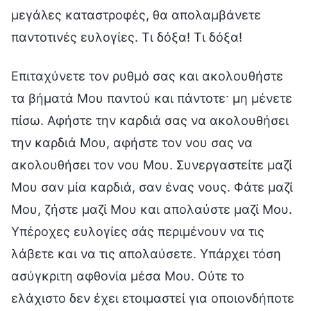
μεγάλες καταστροφές, θα απολαμβάνετε
παντοτινές ευλογίες. Τι δόξα! Τι δόξα!
Επιταχύνετε τον ρυθμό σας και ακολουθήστε
τα βήματά Μου παντού και πάντοτε· μη μένετε
πίσω. Αφήστε την καρδιά σας να ακολουθήσει
την καρδιά Μου, αφήστε τον νου σας να
ακολουθήσει τον νου Μου. Συνεργαστείτε μαζί
Μου σαν μία καρδιά, σαν ένας νους. Φάτε μαζί
Μου, ζήστε μαζί Μου και απολαύστε μαζί Μου.
Υπέροχες ευλογίες σάς περιμένουν να τις
λάβετε και να τις απολαύσετε. Υπάρχει τόση
ασύγκριτη αφθονία μέσα Μου. Ούτε το
ελάχιστο δεν έχει ετοιμαστεί για οποιονδήποτε