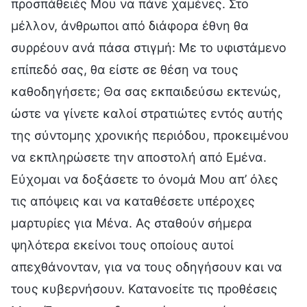
προσπάθειές Μου να πάνε χαμένες. Στο
μέλλον, άνθρωποι από διάφορα έθνη θα
συρρέουν ανά πάσα στιγμή: Με το υφιστάμενο
επίπεδό σας, θα είστε σε θέση να τους
καθοδηγήσετε; Θα σας εκπαιδεύσω εκτενώς,
ώστε να γίνετε καλοί στρατιώτες εντός αυτής
της σύντομης χρονικής περιόδου, προκειμένου
να εκπληρώσετε την αποστολή από Εμένα.
Εύχομαι να δοξάσετε το όνομά Μου απ’ όλες
τις απόψεις και να καταθέσετε υπέροχες
μαρτυρίες για Μένα. Ας σταθούν σήμερα
ψηλότερα εκείνοι τους οποίους αυτοί
απεχθάνονταν, για να τους οδηγήσουν και να
τους κυβερνήσουν. Κατανοείτε τις προθέσεις