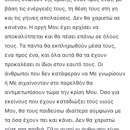
βάση τις ενέργειές τους, τη θέση τους στη γη
και τις γήινες απολαύσεις. Δεν θα χαριστώ σε
κανέναν. Η οργή Μου έχει αρχίσει να
αποκαλύπτεται και θα πέσει επάνω σε όλους
τους. Τα πάντα θα εκπληρωθούν μέσα τους,
ένα προς ένα, και όλα αυτά θα τα έχουν
προκαλέσει οι ίδιοι στον εαυτό τους. Οι
άνθρωποι που δεν κατάφεραν να Με γνωρίσουν
ή Με σιχαίνονταν στο παρελθόν θα
αντιμετωπίσουν τώρα την κρίση Μου. Όσο για
εκείνους που έχουν καταδιώξει τους υιούς
Μου, θα τους παιδεύσω ιδιαίτερα σύμφωνα με
τα όσα έχουν πει και κάνει. Δεν θα χαριστώ
ούτε στα παιδιά. Όλοι αυτοί οι άνθρωποι είναι