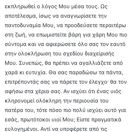
εκπληρωθεί ο λόγος Μου μέσα τους. Ως
αποτέλεσμα, ίσως να αναγνωρίσετε την
παντοδυναμία Μου, να προοδεύσετε περαιτέρω
στη ζωή, να επωμιστείτε βάρη για χάρη Μου πιο
σύντομα και να αφιερώσετε όλο σας τον εαυτό
στην ολοκλήρωση του σχεδίου διαχείρισής
Μου. Συνεπώς, θα πρέπει να αγαλλιάζετε από
χαρά κι ευτυχία. Θα σας παραδώσω τα πάντα,
επιτρέποντάς σας να πάρετε τον έλεγχο· θα τον
αφήσω στα χέρια σας. Αν ισχύει ότι ένας υιός
κληρονομεί ολόκληρη την περιουσία του
πατέρα του, τότε πόσο πιο πολύ ισχύει αυτό για
εσάς, πρωτότοκοι υιοί Μου; Είστε πραγματικά
ευλογημένοι. Αντί να υποφέρετε από τις