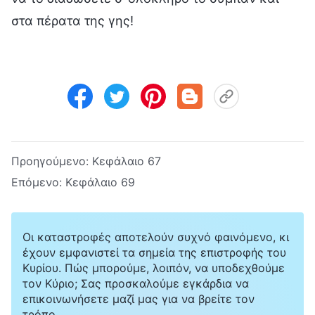
στα πέρατα της γης!
Προηγούμενο:
Κεφάλαιο 67
Επόμενο:
Κεφάλαιο 69
Οι καταστροφές αποτελούν συχνό φαινόμενο, κι
έχουν εμφανιστεί τα σημεία της επιστροφής του
Κυρίου. Πώς μπορούμε, λοιπόν, να υποδεχθούμε
τον Κύριο; Σας προσκαλούμε εγκάρδια να
επικοινωνήσετε μαζί μας για να βρείτε τον
τρόπο.