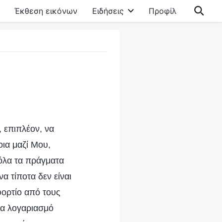
Έκθεση εικόνων
Ειδήσεις
Προφίλ
, επιπλέον, να
οια μαζί Μου,
 όλα τα πράγματα
α τίποτα δεν είναι
φορτίο από τους
ια λογαριασμό