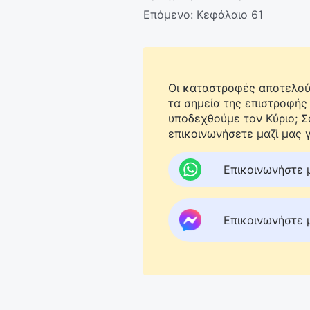
Επόμενο:
Κεφάλαιο 61
Οι καταστροφές αποτελούν
τα σημεία της επιστροφής
υποδεχθούμε τον Κύριο; 
επικοινωνήσετε μαζί μας γ
Επικοινωνήστε 
Επικοινωνήστε 