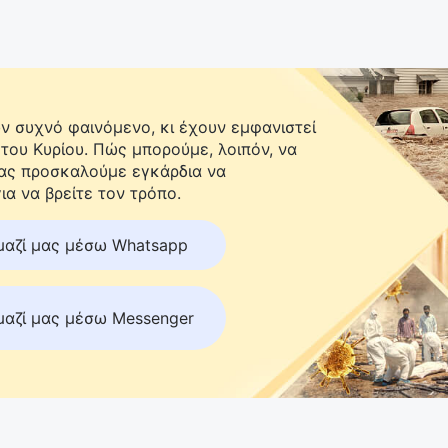
 συχνό φαινόμενο, κι έχουν εμφανιστεί
 του Κυρίου. Πώς μπορούμε, λοιπόν, να
Σας προσκαλούμε εγκάρδια να
ια να βρείτε τον τρόπο.
μαζί μας μέσω Whatsapp
μαζί μας μέσω Messenger