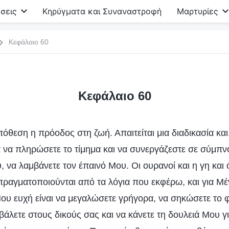
σεις
Κηρύγματα και Συναναστροφή
Μαρτυρίες
Κεφάλαιο 60
Κεφάλαιο 60
πόθεση η πρόοδος στη ζωή. Απαιτείται μια διαδικασία και
α να πληρώσετε το τίμημα και να συνεργάζεστε σε σύμπν
, να λαμβάνετε τον έπαινό Μου. Οι ουρανοί και η γη και
πραγματοποιούνται από τα λόγια που εκφέρω, και για Μέν
ου ευχή είναι να μεγαλώσετε γρήγορα, να σηκώσετε το 
βάλετε στους δικούς σας και να κάνετε τη δουλειά Μου γ