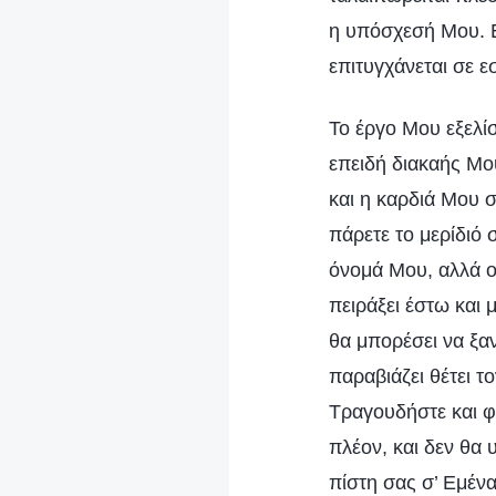
η υπόσχεσή Μου. Επ
επιτυγχάνεται σε 
Το έργο Μου εξελίσ
επειδή διακαής Μο
και η καρδιά Μου σ
πάρετε το μερίδιό
όνομά Μου, αλλά οι
πειράξει έστω και 
θα μπορέσει να ξαν
παραβιάζει θέτει τ
Τραγουδήστε και φ
πλέον, και δεν θα 
πίστη σας σ’ Εμένα